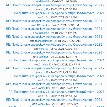
από
irisbus57
- 23-01-2021, 01:38 PM
RE: Ποιοί τύποι λεωφορείων κυκλοφορούν στην Θεσσαλονίκη - 2021
-
από
vard_57
- 23-01-2021, 03:20 PM
RE: Ποιοί τύποι λεωφορείων κυκλοφορούν στην Θεσσαλονίκη - 2021
- από
K.S.
- 23-01-2021, 04:15 PM
RE: Ποιοί τύποι λεωφορείων κυκλοφορούν στην Θεσσαλονίκη - 2021
-
από
N1Ellinikou
- 24-01-2021, 07:36 PM
RE: Ποιοί τύποι λεωφορείων κυκλοφορούν στην Θεσσαλονίκη - 2021
-
από
irisbus57
- 24-01-2021, 11:41 PM
RE: Ποιοί τύποι λεωφορείων κυκλοφορούν στην Θεσσαλονίκη - 2021
-
από
thanossalonika
- 25-01-2021, 10:21 AM
RE: Ποιοί τύποι λεωφορείων κυκλοφορούν στην Θεσσαλονίκη - 2021
-
από
vard_57
- 25-01-2021, 07:01 PM
RE: Ποιοί τύποι λεωφορείων κυκλοφορούν στην Θεσσαλονίκη - 2021
-
από
damin26
- 26-01-2021, 12:34 PM
RE: Ποιοί τύποι λεωφορείων κυκλοφορούν στην Θεσσαλονίκη - 2021
- από
irisbus57
- 26-01-2021, 12:47 PM
RE: Ποιοί τύποι λεωφορείων κυκλοφορούν στην Θεσσαλονίκη - 2021
-
από
vard_57
- 26-01-2021, 09:31 PM
RE: Ποιοί τύποι λεωφορείων κυκλοφορούν στην Θεσσαλονίκη - 2021
- από
K.S.
- 28-01-2021, 03:16 PM
RE: Ποιοί τύποι λεωφορείων κυκλοφορούν στην Θεσσαλονίκη - 2021
-
από
VANGSKG
- 28-01-2021, 06:03 PM
RE: Ποιοί τύποι λεωφορείων κυκλοφορούν στην Θεσσαλονίκη - 2021
- από
K.S.
- 28-01-2021, 06:53 PM
RE: Ποιοί τύποι λεωφορείων κυκλοφορούν στην Θεσσαλονίκη - 2021
-
από
VANGSKG
- 29-01-2021, 12:22 AM