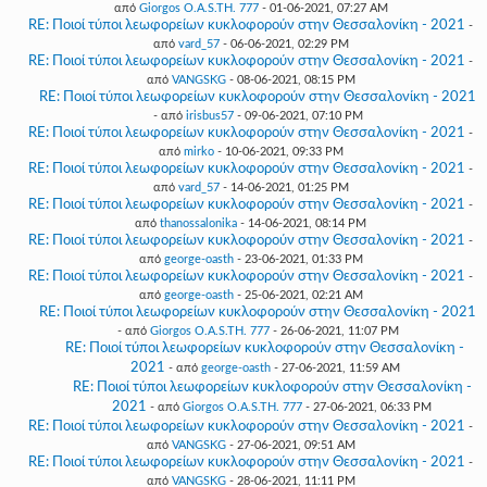
από
Giorgos O.A.S.TH. 777
- 01-06-2021, 07:27 AM
RE: Ποιοί τύποι λεωφορείων κυκλοφορούν στην Θεσσαλονίκη - 2021
-
από
vard_57
- 06-06-2021, 02:29 PM
RE: Ποιοί τύποι λεωφορείων κυκλοφορούν στην Θεσσαλονίκη - 2021
-
από
VANGSKG
- 08-06-2021, 08:15 PM
RE: Ποιοί τύποι λεωφορείων κυκλοφορούν στην Θεσσαλονίκη - 2021
- από
irisbus57
- 09-06-2021, 07:10 PM
RE: Ποιοί τύποι λεωφορείων κυκλοφορούν στην Θεσσαλονίκη - 2021
-
από
mirko
- 10-06-2021, 09:33 PM
RE: Ποιοί τύποι λεωφορείων κυκλοφορούν στην Θεσσαλονίκη - 2021
-
από
vard_57
- 14-06-2021, 01:25 PM
RE: Ποιοί τύποι λεωφορείων κυκλοφορούν στην Θεσσαλονίκη - 2021
-
από
thanossalonika
- 14-06-2021, 08:14 PM
RE: Ποιοί τύποι λεωφορείων κυκλοφορούν στην Θεσσαλονίκη - 2021
-
από
george-oasth
- 23-06-2021, 01:33 PM
RE: Ποιοί τύποι λεωφορείων κυκλοφορούν στην Θεσσαλονίκη - 2021
-
από
george-oasth
- 25-06-2021, 02:21 AM
RE: Ποιοί τύποι λεωφορείων κυκλοφορούν στην Θεσσαλονίκη - 2021
- από
Giorgos O.A.S.TH. 777
- 26-06-2021, 11:07 PM
RE: Ποιοί τύποι λεωφορείων κυκλοφορούν στην Θεσσαλονίκη -
2021
- από
george-oasth
- 27-06-2021, 11:59 AM
RE: Ποιοί τύποι λεωφορείων κυκλοφορούν στην Θεσσαλονίκη -
2021
- από
Giorgos O.A.S.TH. 777
- 27-06-2021, 06:33 PM
RE: Ποιοί τύποι λεωφορείων κυκλοφορούν στην Θεσσαλονίκη - 2021
-
από
VANGSKG
- 27-06-2021, 09:51 AM
RE: Ποιοί τύποι λεωφορείων κυκλοφορούν στην Θεσσαλονίκη - 2021
-
από
VANGSKG
- 28-06-2021, 11:11 PM