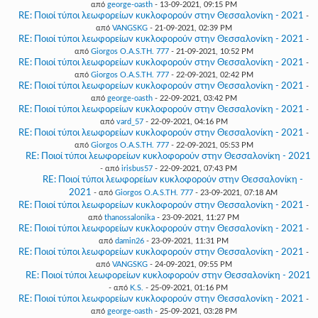
από
george-oasth
- 13-09-2021, 09:15 PM
RE: Ποιοί τύποι λεωφορείων κυκλοφορούν στην Θεσσαλονίκη - 2021
-
από
VANGSKG
- 21-09-2021, 02:39 PM
RE: Ποιοί τύποι λεωφορείων κυκλοφορούν στην Θεσσαλονίκη - 2021
-
από
Giorgos O.A.S.TH. 777
- 21-09-2021, 10:52 PM
RE: Ποιοί τύποι λεωφορείων κυκλοφορούν στην Θεσσαλονίκη - 2021
-
από
Giorgos O.A.S.TH. 777
- 22-09-2021, 02:42 PM
RE: Ποιοί τύποι λεωφορείων κυκλοφορούν στην Θεσσαλονίκη - 2021
-
από
george-oasth
- 22-09-2021, 03:42 PM
RE: Ποιοί τύποι λεωφορείων κυκλοφορούν στην Θεσσαλονίκη - 2021
-
από
vard_57
- 22-09-2021, 04:16 PM
RE: Ποιοί τύποι λεωφορείων κυκλοφορούν στην Θεσσαλονίκη - 2021
-
από
Giorgos O.A.S.TH. 777
- 22-09-2021, 05:53 PM
RE: Ποιοί τύποι λεωφορείων κυκλοφορούν στην Θεσσαλονίκη - 2021
- από
irisbus57
- 22-09-2021, 07:43 PM
RE: Ποιοί τύποι λεωφορείων κυκλοφορούν στην Θεσσαλονίκη -
2021
- από
Giorgos O.A.S.TH. 777
- 23-09-2021, 07:18 AM
RE: Ποιοί τύποι λεωφορείων κυκλοφορούν στην Θεσσαλονίκη - 2021
-
από
thanossalonika
- 23-09-2021, 11:27 PM
RE: Ποιοί τύποι λεωφορείων κυκλοφορούν στην Θεσσαλονίκη - 2021
-
από
damin26
- 23-09-2021, 11:31 PM
RE: Ποιοί τύποι λεωφορείων κυκλοφορούν στην Θεσσαλονίκη - 2021
-
από
VANGSKG
- 24-09-2021, 09:55 PM
RE: Ποιοί τύποι λεωφορείων κυκλοφορούν στην Θεσσαλονίκη - 2021
- από
K.S.
- 25-09-2021, 01:16 PM
RE: Ποιοί τύποι λεωφορείων κυκλοφορούν στην Θεσσαλονίκη - 2021
-
από
george-oasth
- 25-09-2021, 03:28 PM