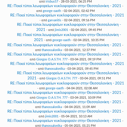
από
irisbus57
- 28-03-2021, 06:25 PM
RE: Ποιοί τύποι λεωφορείων κυκλοφορούν στην Θεσσαλονίκη - 2021
-
από
george-oasth
- 02-04-2021, 02:42 PM
RE: Ποιοί τύποι λεωφορείων κυκλοφορούν στην Θεσσαλονίκη - 2021
- από
garvanitis
- 02-04-2021, 09:16 PM
RE: Ποιοί τύποι λεωφορείων κυκλοφορούν στην Θεσσαλονίκη -
2021
- από
jimis2001
- 02-04-2021, 09:45 PM
RE: Ποιοί τύποι λεωφορείων κυκλοφορούν στην Θεσσαλονίκη -
2021
- από
george-oasth
- 02-04-2021, 10:35 PM
RE: Ποιοί τύποι λεωφορείων κυκλοφορούν στην Θεσσαλονίκη - 2021
-
από
thanossalonika
- 03-04-2021, 12:37 PM
RE: Ποιοί τύποι λεωφορείων κυκλοφορούν στην Θεσσαλονίκη - 2021
-
από
Giorgos O.A.S.TH. 777
- 03-04-2021, 09:19 PM
RE: Ποιοί τύποι λεωφορείων κυκλοφορούν στην Θεσσαλονίκη - 2021
- από
thanossalonika
- 03-04-2021, 09:45 PM
RE: Ποιοί τύποι λεωφορείων κυκλοφορούν στην Θεσσαλονίκη -
2021
- από
Giorgos O.A.S.TH. 777
- 03-04-2021, 09:51 PM
RE: Ποιοί τύποι λεωφορείων κυκλοφορούν στην Θεσσαλονίκη - 2021
- από
george-oasth
- 04-04-2021, 02:08 AM
RE: Ποιοί τύποι λεωφορείων κυκλοφορούν στην Θεσσαλονίκη - 2021
-
από
Giorgos O.A.S.TH. 777
- 03-04-2021, 10:09 PM
RE: Ποιοί τύποι λεωφορείων κυκλοφορούν στην Θεσσαλονίκη - 2021
-
από
thanossalonika
- 04-04-2021, 11:09 AM
RE: Ποιοί τύποι λεωφορείων κυκλοφορούν στην Θεσσαλονίκη - 2021
-
από
jimis2001
- 05-04-2021, 10:13 AM
RE: Ποιοί τύποι λεωφορείων κυκλοφορούν στην Θεσσαλονίκη - 2021
-
από
thanossalonika
- 05-04-2021, 01:21 PM