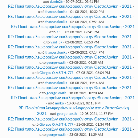
από
damin26
- 30-07-2021, 09:41 PM
RE: Ποιοί τύποι λεωφορείων κυκλοφορούν στην Θεσσαλονίκη - 2021
-
από
thanossalonika
- 01-08-2021, 10:32 PM
RE: Ποιοί τύποι λεωφορείων κυκλοφορούν στην Θεσσαλονίκη - 2021
-
από
thanossalonika
- 02-08-2021, 07:51 AM
RE: Ποιοί τύποι λεωφορείων κυκλοφορούν στην Θεσσαλονίκη - 2021
- από
K.S.
- 02-08-2021, 06:41 PM
RE: Ποιοί τύποι λεωφορείων κυκλοφορούν στην Θεσσαλονίκη - 2021
-
από
vard_57
- 02-08-2021, 06:53 PM
RE: Ποιοί τύποι λεωφορείων κυκλοφορούν στην Θεσσαλονίκη - 2021
-
από
thanossalonika
- 02-08-2021, 07:14 PM
RE: Ποιοί τύποι λεωφορείων κυκλοφορούν στην Θεσσαλονίκη - 2021
-
από
george-oasth
- 03-08-2021, 04:25 AM
RE: Ποιοί τύποι λεωφορείων κυκλοφορούν στην Θεσσαλονίκη - 2021
-
από
Giorgos O.A.S.TH. 777
- 07-08-2021, 06:04 PM
RE: Ποιοί τύποι λεωφορείων κυκλοφορούν στην Θεσσαλονίκη - 2021
-
από
thanossalonika
- 08-08-2021, 11:14 AM
RE: Ποιοί τύποι λεωφορείων κυκλοφορούν στην Θεσσαλονίκη - 2021
-
από
george-oasth
- 18-08-2021, 10:20 AM
RE: Ποιοί τύποι λεωφορείων κυκλοφορούν στην Θεσσαλονίκη - 2021
- από
mirko
- 18-08-2021, 02:15 PM
RE: Ποιοί τύποι λεωφορείων κυκλοφορούν στην Θεσσαλονίκη -
2021
- από
george-oasth
- 19-08-2021, 11:57 PM
RE: Ποιοί τύποι λεωφορείων κυκλοφορούν στην Θεσσαλονίκη - 2021
-
από
Giorgos O.A.S.TH. 777
- 21-08-2021, 01:34 PM
RE: Ποιοί τύποι λεωφορείων κυκλοφορούν στην Θεσσαλονίκη - 2021
-
από
george-oasth
- 23-08-2021, 11:39 AM