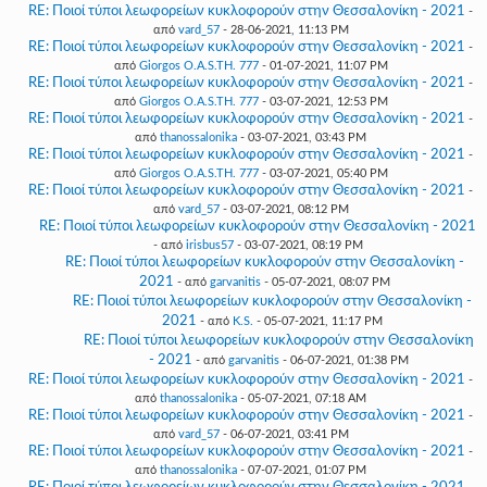
RE: Ποιοί τύποι λεωφορείων κυκλοφορούν στην Θεσσαλονίκη - 2021
-
από
vard_57
- 28-06-2021, 11:13 PM
RE: Ποιοί τύποι λεωφορείων κυκλοφορούν στην Θεσσαλονίκη - 2021
-
από
Giorgos O.A.S.TH. 777
- 01-07-2021, 11:07 PM
RE: Ποιοί τύποι λεωφορείων κυκλοφορούν στην Θεσσαλονίκη - 2021
-
από
Giorgos O.A.S.TH. 777
- 03-07-2021, 12:53 PM
RE: Ποιοί τύποι λεωφορείων κυκλοφορούν στην Θεσσαλονίκη - 2021
-
από
thanossalonika
- 03-07-2021, 03:43 PM
RE: Ποιοί τύποι λεωφορείων κυκλοφορούν στην Θεσσαλονίκη - 2021
-
από
Giorgos O.A.S.TH. 777
- 03-07-2021, 05:40 PM
RE: Ποιοί τύποι λεωφορείων κυκλοφορούν στην Θεσσαλονίκη - 2021
-
από
vard_57
- 03-07-2021, 08:12 PM
RE: Ποιοί τύποι λεωφορείων κυκλοφορούν στην Θεσσαλονίκη - 2021
- από
irisbus57
- 03-07-2021, 08:19 PM
RE: Ποιοί τύποι λεωφορείων κυκλοφορούν στην Θεσσαλονίκη -
2021
- από
garvanitis
- 05-07-2021, 08:07 PM
RE: Ποιοί τύποι λεωφορείων κυκλοφορούν στην Θεσσαλονίκη -
2021
- από
K.S.
- 05-07-2021, 11:17 PM
RE: Ποιοί τύποι λεωφορείων κυκλοφορούν στην Θεσσαλονίκη
- 2021
- από
garvanitis
- 06-07-2021, 01:38 PM
RE: Ποιοί τύποι λεωφορείων κυκλοφορούν στην Θεσσαλονίκη - 2021
-
από
thanossalonika
- 05-07-2021, 07:18 AM
RE: Ποιοί τύποι λεωφορείων κυκλοφορούν στην Θεσσαλονίκη - 2021
-
από
vard_57
- 06-07-2021, 03:41 PM
RE: Ποιοί τύποι λεωφορείων κυκλοφορούν στην Θεσσαλονίκη - 2021
-
από
thanossalonika
- 07-07-2021, 01:07 PM