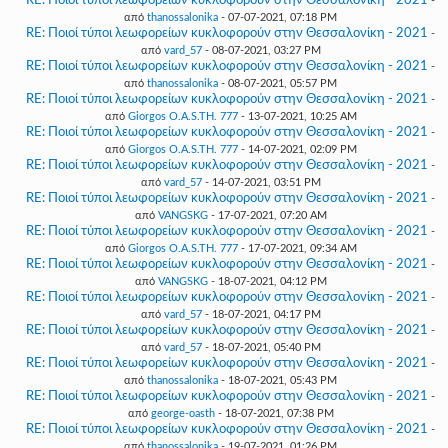
RE: Ποιοί τύποι λεωφορείων κυκλοφορούν στην Θεσσαλονίκη - 2021
-
από
thanossalonika
- 07-07-2021, 07:18 PM
RE: Ποιοί τύποι λεωφορείων κυκλοφορούν στην Θεσσαλονίκη - 2021
-
από
vard_57
- 08-07-2021, 03:27 PM
RE: Ποιοί τύποι λεωφορείων κυκλοφορούν στην Θεσσαλονίκη - 2021
-
από
thanossalonika
- 08-07-2021, 05:57 PM
RE: Ποιοί τύποι λεωφορείων κυκλοφορούν στην Θεσσαλονίκη - 2021
-
από
Giorgos O.A.S.TH. 777
- 13-07-2021, 10:25 AM
RE: Ποιοί τύποι λεωφορείων κυκλοφορούν στην Θεσσαλονίκη - 2021
-
από
Giorgos O.A.S.TH. 777
- 14-07-2021, 02:09 PM
RE: Ποιοί τύποι λεωφορείων κυκλοφορούν στην Θεσσαλονίκη - 2021
-
από
vard_57
- 14-07-2021, 03:51 PM
RE: Ποιοί τύποι λεωφορείων κυκλοφορούν στην Θεσσαλονίκη - 2021
-
από
VANGSKG
- 17-07-2021, 07:20 AM
RE: Ποιοί τύποι λεωφορείων κυκλοφορούν στην Θεσσαλονίκη - 2021
-
από
Giorgos O.A.S.TH. 777
- 17-07-2021, 09:34 AM
RE: Ποιοί τύποι λεωφορείων κυκλοφορούν στην Θεσσαλονίκη - 2021
-
από
VANGSKG
- 18-07-2021, 04:12 PM
RE: Ποιοί τύποι λεωφορείων κυκλοφορούν στην Θεσσαλονίκη - 2021
-
από
vard_57
- 18-07-2021, 04:17 PM
RE: Ποιοί τύποι λεωφορείων κυκλοφορούν στην Θεσσαλονίκη - 2021
-
από
vard_57
- 18-07-2021, 05:40 PM
RE: Ποιοί τύποι λεωφορείων κυκλοφορούν στην Θεσσαλονίκη - 2021
-
από
thanossalonika
- 18-07-2021, 05:43 PM
RE: Ποιοί τύποι λεωφορείων κυκλοφορούν στην Θεσσαλονίκη - 2021
-
από
george-oasth
- 18-07-2021, 07:38 PM
RE: Ποιοί τύποι λεωφορείων κυκλοφορούν στην Θεσσαλονίκη - 2021
-
από
thanossalonika
- 19-07-2021, 01:26 PM