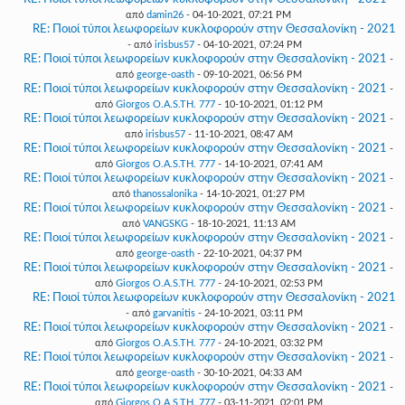
από
damin26
- 04-10-2021, 07:21 PM
RE: Ποιοί τύποι λεωφορείων κυκλοφορούν στην Θεσσαλονίκη - 2021
- από
irisbus57
- 04-10-2021, 07:24 PM
RE: Ποιοί τύποι λεωφορείων κυκλοφορούν στην Θεσσαλονίκη - 2021
-
από
george-oasth
- 09-10-2021, 06:56 PM
RE: Ποιοί τύποι λεωφορείων κυκλοφορούν στην Θεσσαλονίκη - 2021
-
από
Giorgos O.A.S.TH. 777
- 10-10-2021, 01:12 PM
RE: Ποιοί τύποι λεωφορείων κυκλοφορούν στην Θεσσαλονίκη - 2021
-
από
irisbus57
- 11-10-2021, 08:47 AM
RE: Ποιοί τύποι λεωφορείων κυκλοφορούν στην Θεσσαλονίκη - 2021
-
από
Giorgos O.A.S.TH. 777
- 14-10-2021, 07:41 AM
RE: Ποιοί τύποι λεωφορείων κυκλοφορούν στην Θεσσαλονίκη - 2021
-
από
thanossalonika
- 14-10-2021, 01:27 PM
RE: Ποιοί τύποι λεωφορείων κυκλοφορούν στην Θεσσαλονίκη - 2021
-
από
VANGSKG
- 18-10-2021, 11:13 AM
RE: Ποιοί τύποι λεωφορείων κυκλοφορούν στην Θεσσαλονίκη - 2021
-
από
george-oasth
- 22-10-2021, 04:37 PM
RE: Ποιοί τύποι λεωφορείων κυκλοφορούν στην Θεσσαλονίκη - 2021
-
από
Giorgos O.A.S.TH. 777
- 24-10-2021, 02:53 PM
RE: Ποιοί τύποι λεωφορείων κυκλοφορούν στην Θεσσαλονίκη - 2021
- από
garvanitis
- 24-10-2021, 03:11 PM
RE: Ποιοί τύποι λεωφορείων κυκλοφορούν στην Θεσσαλονίκη - 2021
-
από
Giorgos O.A.S.TH. 777
- 24-10-2021, 03:32 PM
RE: Ποιοί τύποι λεωφορείων κυκλοφορούν στην Θεσσαλονίκη - 2021
-
από
george-oasth
- 30-10-2021, 04:33 AM
RE: Ποιοί τύποι λεωφορείων κυκλοφορούν στην Θεσσαλονίκη - 2021
-
από
Giorgos O.A.S.TH. 777
- 03-11-2021, 02:01 PM