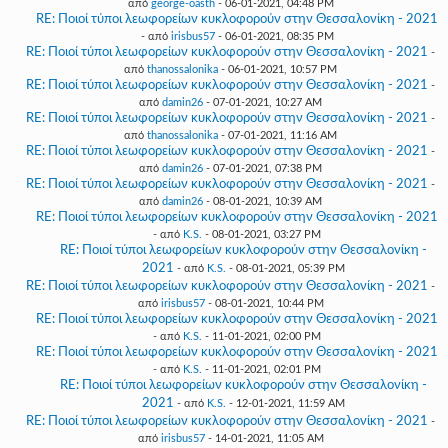
από
george-oasth
- 06-01-2021, 04:48 PM
RE: Ποιοί τύποι λεωφορείων κυκλοφορούν στην Θεσσαλονίκη - 2021
- από
irisbus57
- 06-01-2021, 08:35 PM
RE: Ποιοί τύποι λεωφορείων κυκλοφορούν στην Θεσσαλονίκη - 2021
-
από
thanossalonika
- 06-01-2021, 10:57 PM
RE: Ποιοί τύποι λεωφορείων κυκλοφορούν στην Θεσσαλονίκη - 2021
-
από
damin26
- 07-01-2021, 10:27 AM
RE: Ποιοί τύποι λεωφορείων κυκλοφορούν στην Θεσσαλονίκη - 2021
-
από
thanossalonika
- 07-01-2021, 11:16 AM
RE: Ποιοί τύποι λεωφορείων κυκλοφορούν στην Θεσσαλονίκη - 2021
-
από
damin26
- 07-01-2021, 07:38 PM
RE: Ποιοί τύποι λεωφορείων κυκλοφορούν στην Θεσσαλονίκη - 2021
-
από
damin26
- 08-01-2021, 10:39 AM
RE: Ποιοί τύποι λεωφορείων κυκλοφορούν στην Θεσσαλονίκη - 2021
- από
K.S.
- 08-01-2021, 03:27 PM
RE: Ποιοί τύποι λεωφορείων κυκλοφορούν στην Θεσσαλονίκη -
2021
- από
K.S.
- 08-01-2021, 05:39 PM
RE: Ποιοί τύποι λεωφορείων κυκλοφορούν στην Θεσσαλονίκη - 2021
-
από
irisbus57
- 08-01-2021, 10:44 PM
RE: Ποιοί τύποι λεωφορείων κυκλοφορούν στην Θεσσαλονίκη - 2021
- από
K.S.
- 11-01-2021, 02:00 PM
RE: Ποιοί τύποι λεωφορείων κυκλοφορούν στην Θεσσαλονίκη - 2021
- από
K.S.
- 11-01-2021, 02:01 PM
RE: Ποιοί τύποι λεωφορείων κυκλοφορούν στην Θεσσαλονίκη -
2021
- από
K.S.
- 12-01-2021, 11:59 AM
RE: Ποιοί τύποι λεωφορείων κυκλοφορούν στην Θεσσαλονίκη - 2021
-
από
irisbus57
- 14-01-2021, 11:05 AM