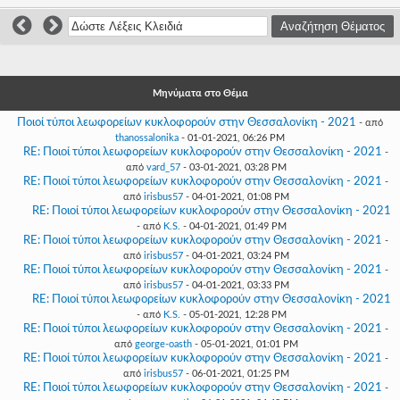
Γεια
σου,
Επισκέπτη!
Σύνδεση
Μηνύματα στο Θέμα
Εγγραφή
Ποιοί τύποι λεωφορείων κυκλοφορούν στην Θεσσαλονίκη - 2021
- από
thanossalonika
- 01-01-2021, 06:26 PM
RE: Ποιοί τύποι λεωφορείων κυκλοφορούν στην Θεσσαλονίκη - 2021
-
από
vard_57
- 03-01-2021, 03:28 PM
RE: Ποιοί τύποι λεωφορείων κυκλοφορούν στην Θεσσαλονίκη - 2021
-
από
irisbus57
- 04-01-2021, 01:08 PM
RE: Ποιοί τύποι λεωφορείων κυκλοφορούν στην Θεσσαλονίκη - 2021
- από
K.S.
- 04-01-2021, 01:49 PM
RE: Ποιοί τύποι λεωφορείων κυκλοφορούν στην Θεσσαλονίκη - 2021
-
από
irisbus57
- 04-01-2021, 03:24 PM
RE: Ποιοί τύποι λεωφορείων κυκλοφορούν στην Θεσσαλονίκη - 2021
-
από
irisbus57
- 04-01-2021, 03:33 PM
RE: Ποιοί τύποι λεωφορείων κυκλοφορούν στην Θεσσαλονίκη - 2021
- από
K.S.
- 05-01-2021, 12:28 PM
RE: Ποιοί τύποι λεωφορείων κυκλοφορούν στην Θεσσαλονίκη - 2021
-
από
george-oasth
- 05-01-2021, 01:01 PM
RE: Ποιοί τύποι λεωφορείων κυκλοφορούν στην Θεσσαλονίκη - 2021
-
από
irisbus57
- 06-01-2021, 01:25 PM
RE: Ποιοί τύποι λεωφορείων κυκλοφορούν στην Θεσσαλονίκη - 2021
-