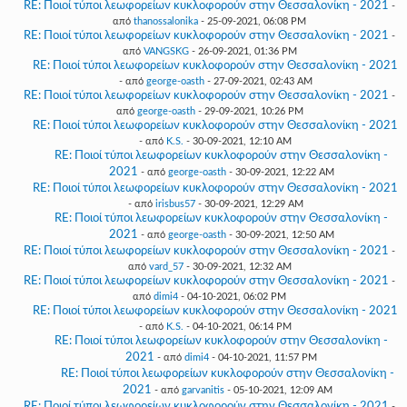
RE: Ποιοί τύποι λεωφορείων κυκλοφορούν στην Θεσσαλονίκη - 2021
-
από
thanossalonika
- 25-09-2021, 06:08 PM
RE: Ποιοί τύποι λεωφορείων κυκλοφορούν στην Θεσσαλονίκη - 2021
-
από
VANGSKG
- 26-09-2021, 01:36 PM
RE: Ποιοί τύποι λεωφορείων κυκλοφορούν στην Θεσσαλονίκη - 2021
- από
george-oasth
- 27-09-2021, 02:43 AM
RE: Ποιοί τύποι λεωφορείων κυκλοφορούν στην Θεσσαλονίκη - 2021
-
από
george-oasth
- 29-09-2021, 10:26 PM
RE: Ποιοί τύποι λεωφορείων κυκλοφορούν στην Θεσσαλονίκη - 2021
- από
K.S.
- 30-09-2021, 12:10 AM
RE: Ποιοί τύποι λεωφορείων κυκλοφορούν στην Θεσσαλονίκη -
2021
- από
george-oasth
- 30-09-2021, 12:22 AM
RE: Ποιοί τύποι λεωφορείων κυκλοφορούν στην Θεσσαλονίκη - 2021
- από
irisbus57
- 30-09-2021, 12:29 AM
RE: Ποιοί τύποι λεωφορείων κυκλοφορούν στην Θεσσαλονίκη -
2021
- από
george-oasth
- 30-09-2021, 12:50 AM
RE: Ποιοί τύποι λεωφορείων κυκλοφορούν στην Θεσσαλονίκη - 2021
-
από
vard_57
- 30-09-2021, 12:32 AM
RE: Ποιοί τύποι λεωφορείων κυκλοφορούν στην Θεσσαλονίκη - 2021
-
από
dimi4
- 04-10-2021, 06:02 PM
RE: Ποιοί τύποι λεωφορείων κυκλοφορούν στην Θεσσαλονίκη - 2021
- από
K.S.
- 04-10-2021, 06:14 PM
RE: Ποιοί τύποι λεωφορείων κυκλοφορούν στην Θεσσαλονίκη -
2021
- από
dimi4
- 04-10-2021, 11:57 PM
RE: Ποιοί τύποι λεωφορείων κυκλοφορούν στην Θεσσαλονίκη -
2021
- από
garvanitis
- 05-10-2021, 12:09 AM
RE: Ποιοί τύποι λεωφορείων κυκλοφορούν στην Θεσσαλονίκη - 2021
-