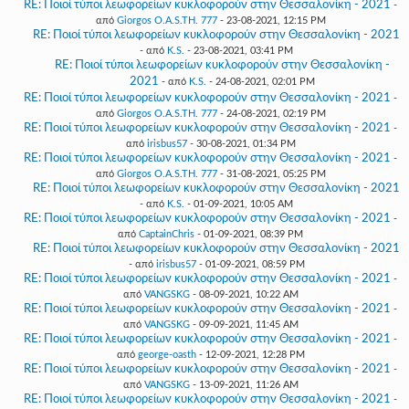
RE: Ποιοί τύποι λεωφορείων κυκλοφορούν στην Θεσσαλονίκη - 2021
-
από
Giorgos O.A.S.TH. 777
- 23-08-2021, 12:15 PM
RE: Ποιοί τύποι λεωφορείων κυκλοφορούν στην Θεσσαλονίκη - 2021
- από
K.S.
- 23-08-2021, 03:41 PM
RE: Ποιοί τύποι λεωφορείων κυκλοφορούν στην Θεσσαλονίκη -
2021
- από
K.S.
- 24-08-2021, 02:01 PM
RE: Ποιοί τύποι λεωφορείων κυκλοφορούν στην Θεσσαλονίκη - 2021
-
από
Giorgos O.A.S.TH. 777
- 24-08-2021, 02:19 PM
RE: Ποιοί τύποι λεωφορείων κυκλοφορούν στην Θεσσαλονίκη - 2021
-
από
irisbus57
- 30-08-2021, 01:34 PM
RE: Ποιοί τύποι λεωφορείων κυκλοφορούν στην Θεσσαλονίκη - 2021
-
από
Giorgos O.A.S.TH. 777
- 31-08-2021, 05:25 PM
RE: Ποιοί τύποι λεωφορείων κυκλοφορούν στην Θεσσαλονίκη - 2021
- από
K.S.
- 01-09-2021, 10:05 AM
RE: Ποιοί τύποι λεωφορείων κυκλοφορούν στην Θεσσαλονίκη - 2021
-
από
CaptainChris
- 01-09-2021, 08:39 PM
RE: Ποιοί τύποι λεωφορείων κυκλοφορούν στην Θεσσαλονίκη - 2021
- από
irisbus57
- 01-09-2021, 08:59 PM
RE: Ποιοί τύποι λεωφορείων κυκλοφορούν στην Θεσσαλονίκη - 2021
-
από
VANGSKG
- 08-09-2021, 10:22 AM
RE: Ποιοί τύποι λεωφορείων κυκλοφορούν στην Θεσσαλονίκη - 2021
-
από
VANGSKG
- 09-09-2021, 11:45 AM
RE: Ποιοί τύποι λεωφορείων κυκλοφορούν στην Θεσσαλονίκη - 2021
-
από
george-oasth
- 12-09-2021, 12:28 PM
RE: Ποιοί τύποι λεωφορείων κυκλοφορούν στην Θεσσαλονίκη - 2021
-
από
VANGSKG
- 13-09-2021, 11:26 AM
RE: Ποιοί τύποι λεωφορείων κυκλοφορούν στην Θεσσαλονίκη - 2021
-