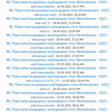
RE: Ποιοί τύποι λεωφορείων κυκλοφορούν στην Θεσσαλονίκη - 2021
-
από
thanossalonika
- 26-04-2021, 06:17 PM
RE: Ποιοί τύποι λεωφορείων κυκλοφορούν στην Θεσσαλονίκη - 2021
- από
george-oasth
- 27-04-2021, 02:26 AM
RE: Ποιοί τύποι λεωφορείων κυκλοφορούν στην Θεσσαλονίκη - 2021
-
από
vard_57
- 28-04-2021, 11:54 AM
RE: Ποιοί τύποι λεωφορείων κυκλοφορούν στην Θεσσαλονίκη - 2021
- από
K.S.
- 29-04-2021, 02:09 PM
RE: Ποιοί τύποι λεωφορείων κυκλοφορούν στην Θεσσαλονίκη - 2021
-
από
george-oasth
- 30-04-2021, 11:32 AM
RE: Ποιοί τύποι λεωφορείων κυκλοφορούν στην Θεσσαλονίκη - 2021
-
από
thanossalonika
- 30-04-2021, 06:50 PM
RE: Ποιοί τύποι λεωφορείων κυκλοφορούν στην Θεσσαλονίκη - 2021
-
από
george-oasth
- 04-05-2021, 07:29 PM
RE: Ποιοί τύποι λεωφορείων κυκλοφορούν στην Θεσσαλονίκη - 2021
-
από
thanossalonika
- 07-05-2021, 09:36 AM
RE: Ποιοί τύποι λεωφορείων κυκλοφορούν στην Θεσσαλονίκη - 2021
-
από
thanossalonika
- 10-05-2021, 09:32 AM
RE: Ποιοί τύποι λεωφορείων κυκλοφορούν στην Θεσσαλονίκη - 2021
-
από
Giorgos O.A.S.TH. 777
- 11-05-2021, 03:49 PM
RE: Ποιοί τύποι λεωφορείων κυκλοφορούν στην Θεσσαλονίκη - 2021
- από
K.S.
- 20-05-2021, 04:43 PM
RE: Ποιοί τύποι λεωφορείων κυκλοφορούν στην Θεσσαλονίκη - 2021
-
από
thanossalonika
- 23-05-2021, 04:08 PM
RE: Ποιοί τύποι λεωφορείων κυκλοφορούν στην Θεσσαλονίκη - 2021
-
από
thanossalonika
- 31-05-2021, 08:51 PM
RE: Ποιοί τύποι λεωφορείων κυκλοφορούν στην Θεσσαλονίκη - 2021
-