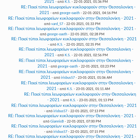
2021
- από
K.S.
- 22-01-2021, 01:36 PM
RE: Ποιοί τύποι λεωφορείων κυκλοφορούν στην Θεσσαλονίκη -
2021
- από
george-oasth
- 22-01-2021, 04:16 PM
RE: Ποιοί τύποι λεωφορείων κυκλοφορούν στην Θεσσαλονίκη - 2021
-
από
vard_57
- 22-01-2021, 01:33 PM
RE: Ποιοί τύποι λεωφορείων κυκλοφορούν στην Θεσσαλονίκη - 2021
-
από
george-oasth
- 22-01-2021, 02:28 PM
RE: Ποιοί τύποι λεωφορείων κυκλοφορούν στην Θεσσαλονίκη - 2021
- από
K.S.
- 22-01-2021, 02:35 PM
RE: Ποιοί τύποι λεωφορείων κυκλοφορούν στην Θεσσαλονίκη -
2021
- από
K.S.
- 22-01-2021, 02:56 PM
RE: Ποιοί τύποι λεωφορείων κυκλοφορούν στην Θεσσαλονίκη -
2021
- από
george-oasth
- 22-01-2021, 03:23 PM
RE: Ποιοί τύποι λεωφορείων κυκλοφορούν στην Θεσσαλονίκη -
2021
- από
irisbus57
- 23-01-2021, 01:06 AM
RE: Ποιοί τύποι λεωφορείων κυκλοφορούν στην Θεσσαλονίκη -
2021
- από
K.S.
- 23-01-2021, 01:11 AM
RE: Ποιοί τύποι λεωφορείων κυκλοφορούν στην Θεσσαλονίκη
- 2021
- από
K.S.
- 23-01-2021, 01:13 PM
RE: Ποιοί τύποι λεωφορείων κυκλοφορούν στην Θεσσαλονίκη - 2021
- από
irisbus57
- 22-01-2021, 07:13 PM
RE: Ποιοί τύποι λεωφορείων κυκλοφορούν στην Θεσσαλονίκη - 2021
-
από
GiannisB
- 22-01-2021, 07:00 PM
RE: Ποιοί τύποι λεωφορείων κυκλοφορούν στην Θεσσαλονίκη - 2021
- από
irisbus57
- 22-01-2021, 07:15 PM
RE: Ποιοί τύποι λεωφορείων κυκλοφορούν στην Θεσσαλονίκη - 2021
-