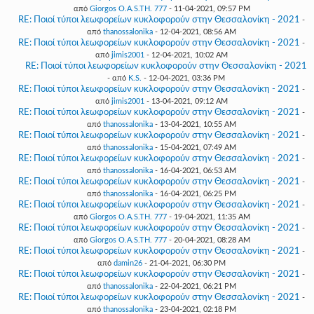
από
Giorgos O.A.S.TH. 777
- 11-04-2021, 09:57 PM
RE: Ποιοί τύποι λεωφορείων κυκλοφορούν στην Θεσσαλονίκη - 2021
-
από
thanossalonika
- 12-04-2021, 08:56 AM
RE: Ποιοί τύποι λεωφορείων κυκλοφορούν στην Θεσσαλονίκη - 2021
-
από
jimis2001
- 12-04-2021, 10:02 AM
RE: Ποιοί τύποι λεωφορείων κυκλοφορούν στην Θεσσαλονίκη - 2021
- από
K.S.
- 12-04-2021, 03:36 PM
RE: Ποιοί τύποι λεωφορείων κυκλοφορούν στην Θεσσαλονίκη - 2021
-
από
jimis2001
- 13-04-2021, 09:12 AM
RE: Ποιοί τύποι λεωφορείων κυκλοφορούν στην Θεσσαλονίκη - 2021
-
από
thanossalonika
- 13-04-2021, 10:55 AM
RE: Ποιοί τύποι λεωφορείων κυκλοφορούν στην Θεσσαλονίκη - 2021
-
από
thanossalonika
- 15-04-2021, 07:49 AM
RE: Ποιοί τύποι λεωφορείων κυκλοφορούν στην Θεσσαλονίκη - 2021
-
από
thanossalonika
- 16-04-2021, 06:53 AM
RE: Ποιοί τύποι λεωφορείων κυκλοφορούν στην Θεσσαλονίκη - 2021
-
από
thanossalonika
- 16-04-2021, 06:25 PM
RE: Ποιοί τύποι λεωφορείων κυκλοφορούν στην Θεσσαλονίκη - 2021
-
από
Giorgos O.A.S.TH. 777
- 19-04-2021, 11:35 AM
RE: Ποιοί τύποι λεωφορείων κυκλοφορούν στην Θεσσαλονίκη - 2021
-
από
Giorgos O.A.S.TH. 777
- 20-04-2021, 08:28 AM
RE: Ποιοί τύποι λεωφορείων κυκλοφορούν στην Θεσσαλονίκη - 2021
-
από
damin26
- 21-04-2021, 06:30 PM
RE: Ποιοί τύποι λεωφορείων κυκλοφορούν στην Θεσσαλονίκη - 2021
-
από
thanossalonika
- 22-04-2021, 06:21 PM
RE: Ποιοί τύποι λεωφορείων κυκλοφορούν στην Θεσσαλονίκη - 2021
-
από
thanossalonika
- 23-04-2021, 02:18 PM