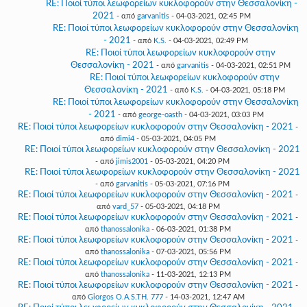
RE: Ποιοί τύποι λεωφορείων κυκλοφορούν στην Θεσσαλονίκη -
2021
- από
garvanitis
- 04-03-2021, 02:45 PM
RE: Ποιοί τύποι λεωφορείων κυκλοφορούν στην Θεσσαλονίκη
- 2021
- από
K.S.
- 04-03-2021, 02:49 PM
RE: Ποιοί τύποι λεωφορείων κυκλοφορούν στην
Θεσσαλονίκη - 2021
- από
garvanitis
- 04-03-2021, 02:51 PM
RE: Ποιοί τύποι λεωφορείων κυκλοφορούν στην
Θεσσαλονίκη - 2021
- από
K.S.
- 04-03-2021, 05:18 PM
RE: Ποιοί τύποι λεωφορείων κυκλοφορούν στην Θεσσαλονίκη
- 2021
- από
george-oasth
- 04-03-2021, 03:03 PM
RE: Ποιοί τύποι λεωφορείων κυκλοφορούν στην Θεσσαλονίκη - 2021
-
από
dimi4
- 05-03-2021, 04:05 PM
RE: Ποιοί τύποι λεωφορείων κυκλοφορούν στην Θεσσαλονίκη - 2021
- από
jimis2001
- 05-03-2021, 04:20 PM
RE: Ποιοί τύποι λεωφορείων κυκλοφορούν στην Θεσσαλονίκη - 2021
- από
garvanitis
- 05-03-2021, 07:16 PM
RE: Ποιοί τύποι λεωφορείων κυκλοφορούν στην Θεσσαλονίκη - 2021
-
από
vard_57
- 05-03-2021, 04:18 PM
RE: Ποιοί τύποι λεωφορείων κυκλοφορούν στην Θεσσαλονίκη - 2021
-
από
thanossalonika
- 06-03-2021, 01:38 PM
RE: Ποιοί τύποι λεωφορείων κυκλοφορούν στην Θεσσαλονίκη - 2021
-
από
thanossalonika
- 07-03-2021, 05:56 PM
RE: Ποιοί τύποι λεωφορείων κυκλοφορούν στην Θεσσαλονίκη - 2021
-
από
thanossalonika
- 11-03-2021, 12:13 PM
RE: Ποιοί τύποι λεωφορείων κυκλοφορούν στην Θεσσαλονίκη - 2021
-
από
Giorgos O.A.S.TH. 777
- 14-03-2021, 12:47 AM