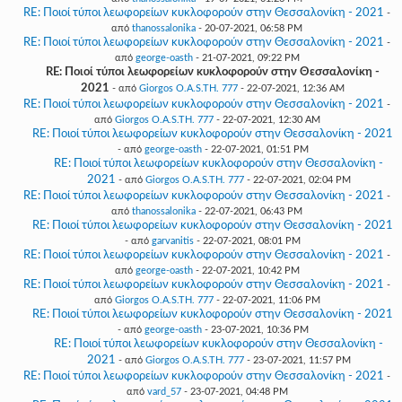
RE: Ποιοί τύποι λεωφορείων κυκλοφορούν στην Θεσσαλονίκη - 2021
-
από
thanossalonika
- 20-07-2021, 06:58 PM
RE: Ποιοί τύποι λεωφορείων κυκλοφορούν στην Θεσσαλονίκη - 2021
-
από
george-oasth
- 21-07-2021, 09:22 PM
RE: Ποιοί τύποι λεωφορείων κυκλοφορούν στην Θεσσαλονίκη -
2021
- από
Giorgos O.A.S.TH. 777
- 22-07-2021, 12:36 AM
RE: Ποιοί τύποι λεωφορείων κυκλοφορούν στην Θεσσαλονίκη - 2021
-
από
Giorgos O.A.S.TH. 777
- 22-07-2021, 12:30 AM
RE: Ποιοί τύποι λεωφορείων κυκλοφορούν στην Θεσσαλονίκη - 2021
- από
george-oasth
- 22-07-2021, 01:51 PM
RE: Ποιοί τύποι λεωφορείων κυκλοφορούν στην Θεσσαλονίκη -
2021
- από
Giorgos O.A.S.TH. 777
- 22-07-2021, 02:04 PM
RE: Ποιοί τύποι λεωφορείων κυκλοφορούν στην Θεσσαλονίκη - 2021
-
από
thanossalonika
- 22-07-2021, 06:43 PM
RE: Ποιοί τύποι λεωφορείων κυκλοφορούν στην Θεσσαλονίκη - 2021
- από
garvanitis
- 22-07-2021, 08:01 PM
RE: Ποιοί τύποι λεωφορείων κυκλοφορούν στην Θεσσαλονίκη - 2021
-
από
george-oasth
- 22-07-2021, 10:42 PM
RE: Ποιοί τύποι λεωφορείων κυκλοφορούν στην Θεσσαλονίκη - 2021
-
από
Giorgos O.A.S.TH. 777
- 22-07-2021, 11:06 PM
RE: Ποιοί τύποι λεωφορείων κυκλοφορούν στην Θεσσαλονίκη - 2021
- από
george-oasth
- 23-07-2021, 10:36 PM
RE: Ποιοί τύποι λεωφορείων κυκλοφορούν στην Θεσσαλονίκη -
2021
- από
Giorgos O.A.S.TH. 777
- 23-07-2021, 11:57 PM
RE: Ποιοί τύποι λεωφορείων κυκλοφορούν στην Θεσσαλονίκη - 2021
-
από
vard_57
- 23-07-2021, 04:48 PM