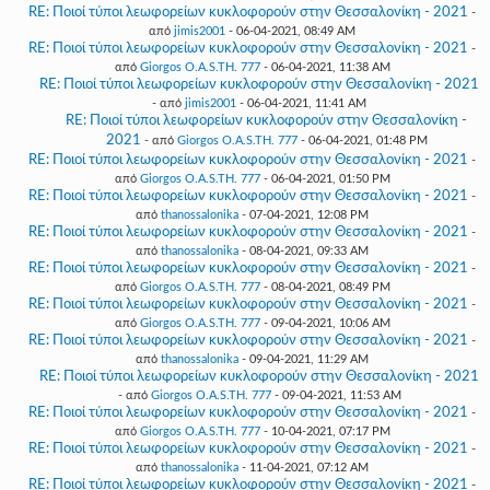
RE: Ποιοί τύποι λεωφορείων κυκλοφορούν στην Θεσσαλονίκη - 2021
-
από
jimis2001
- 06-04-2021, 08:49 AM
RE: Ποιοί τύποι λεωφορείων κυκλοφορούν στην Θεσσαλονίκη - 2021
-
από
Giorgos O.A.S.TH. 777
- 06-04-2021, 11:38 AM
RE: Ποιοί τύποι λεωφορείων κυκλοφορούν στην Θεσσαλονίκη - 2021
- από
jimis2001
- 06-04-2021, 11:41 AM
RE: Ποιοί τύποι λεωφορείων κυκλοφορούν στην Θεσσαλονίκη -
2021
- από
Giorgos O.A.S.TH. 777
- 06-04-2021, 01:48 PM
RE: Ποιοί τύποι λεωφορείων κυκλοφορούν στην Θεσσαλονίκη - 2021
-
από
Giorgos O.A.S.TH. 777
- 06-04-2021, 01:50 PM
RE: Ποιοί τύποι λεωφορείων κυκλοφορούν στην Θεσσαλονίκη - 2021
-
από
thanossalonika
- 07-04-2021, 12:08 PM
RE: Ποιοί τύποι λεωφορείων κυκλοφορούν στην Θεσσαλονίκη - 2021
-
από
thanossalonika
- 08-04-2021, 09:33 AM
RE: Ποιοί τύποι λεωφορείων κυκλοφορούν στην Θεσσαλονίκη - 2021
-
από
Giorgos O.A.S.TH. 777
- 08-04-2021, 08:49 PM
RE: Ποιοί τύποι λεωφορείων κυκλοφορούν στην Θεσσαλονίκη - 2021
-
από
Giorgos O.A.S.TH. 777
- 09-04-2021, 10:06 AM
RE: Ποιοί τύποι λεωφορείων κυκλοφορούν στην Θεσσαλονίκη - 2021
-
από
thanossalonika
- 09-04-2021, 11:29 AM
RE: Ποιοί τύποι λεωφορείων κυκλοφορούν στην Θεσσαλονίκη - 2021
- από
Giorgos O.A.S.TH. 777
- 09-04-2021, 11:53 AM
RE: Ποιοί τύποι λεωφορείων κυκλοφορούν στην Θεσσαλονίκη - 2021
-
από
Giorgos O.A.S.TH. 777
- 10-04-2021, 07:17 PM
RE: Ποιοί τύποι λεωφορείων κυκλοφορούν στην Θεσσαλονίκη - 2021
-
από
thanossalonika
- 11-04-2021, 07:12 AM
RE: Ποιοί τύποι λεωφορείων κυκλοφορούν στην Θεσσαλονίκη - 2021
-