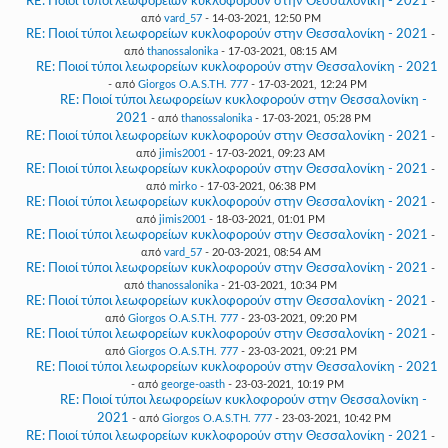
RE: Ποιοί τύποι λεωφορείων κυκλοφορούν στην Θεσσαλονίκη - 2021
-
από
vard_57
- 14-03-2021, 12:50 PM
RE: Ποιοί τύποι λεωφορείων κυκλοφορούν στην Θεσσαλονίκη - 2021
-
από
thanossalonika
- 17-03-2021, 08:15 AM
RE: Ποιοί τύποι λεωφορείων κυκλοφορούν στην Θεσσαλονίκη - 2021
- από
Giorgos O.A.S.TH. 777
- 17-03-2021, 12:24 PM
RE: Ποιοί τύποι λεωφορείων κυκλοφορούν στην Θεσσαλονίκη -
2021
- από
thanossalonika
- 17-03-2021, 05:28 PM
RE: Ποιοί τύποι λεωφορείων κυκλοφορούν στην Θεσσαλονίκη - 2021
-
από
jimis2001
- 17-03-2021, 09:23 AM
RE: Ποιοί τύποι λεωφορείων κυκλοφορούν στην Θεσσαλονίκη - 2021
-
από
mirko
- 17-03-2021, 06:38 PM
RE: Ποιοί τύποι λεωφορείων κυκλοφορούν στην Θεσσαλονίκη - 2021
-
από
jimis2001
- 18-03-2021, 01:01 PM
RE: Ποιοί τύποι λεωφορείων κυκλοφορούν στην Θεσσαλονίκη - 2021
-
από
vard_57
- 20-03-2021, 08:54 AM
RE: Ποιοί τύποι λεωφορείων κυκλοφορούν στην Θεσσαλονίκη - 2021
-
από
thanossalonika
- 21-03-2021, 10:34 PM
RE: Ποιοί τύποι λεωφορείων κυκλοφορούν στην Θεσσαλονίκη - 2021
-
από
Giorgos O.A.S.TH. 777
- 23-03-2021, 09:20 PM
RE: Ποιοί τύποι λεωφορείων κυκλοφορούν στην Θεσσαλονίκη - 2021
-
από
Giorgos O.A.S.TH. 777
- 23-03-2021, 09:21 PM
RE: Ποιοί τύποι λεωφορείων κυκλοφορούν στην Θεσσαλονίκη - 2021
- από
george-oasth
- 23-03-2021, 10:19 PM
RE: Ποιοί τύποι λεωφορείων κυκλοφορούν στην Θεσσαλονίκη -
2021
- από
Giorgos O.A.S.TH. 777
- 23-03-2021, 10:42 PM
RE: Ποιοί τύποι λεωφορείων κυκλοφορούν στην Θεσσαλονίκη - 2021
-