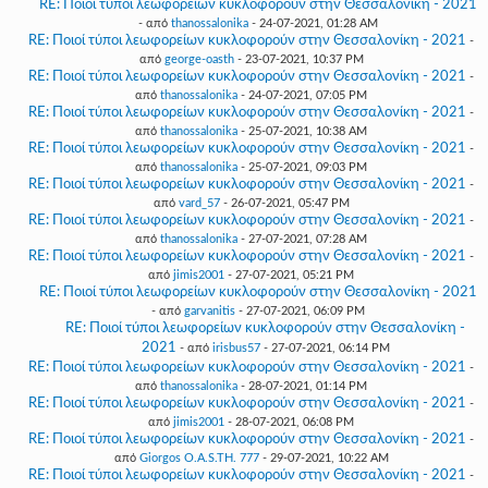
RE: Ποιοί τύποι λεωφορείων κυκλοφορούν στην Θεσσαλονίκη - 2021
- από
thanossalonika
- 24-07-2021, 01:28 AM
RE: Ποιοί τύποι λεωφορείων κυκλοφορούν στην Θεσσαλονίκη - 2021
-
από
george-oasth
- 23-07-2021, 10:37 PM
RE: Ποιοί τύποι λεωφορείων κυκλοφορούν στην Θεσσαλονίκη - 2021
-
από
thanossalonika
- 24-07-2021, 07:05 PM
RE: Ποιοί τύποι λεωφορείων κυκλοφορούν στην Θεσσαλονίκη - 2021
-
από
thanossalonika
- 25-07-2021, 10:38 AM
RE: Ποιοί τύποι λεωφορείων κυκλοφορούν στην Θεσσαλονίκη - 2021
-
από
thanossalonika
- 25-07-2021, 09:03 PM
RE: Ποιοί τύποι λεωφορείων κυκλοφορούν στην Θεσσαλονίκη - 2021
-
από
vard_57
- 26-07-2021, 05:47 PM
RE: Ποιοί τύποι λεωφορείων κυκλοφορούν στην Θεσσαλονίκη - 2021
-
από
thanossalonika
- 27-07-2021, 07:28 AM
RE: Ποιοί τύποι λεωφορείων κυκλοφορούν στην Θεσσαλονίκη - 2021
-
από
jimis2001
- 27-07-2021, 05:21 PM
RE: Ποιοί τύποι λεωφορείων κυκλοφορούν στην Θεσσαλονίκη - 2021
- από
garvanitis
- 27-07-2021, 06:09 PM
RE: Ποιοί τύποι λεωφορείων κυκλοφορούν στην Θεσσαλονίκη -
2021
- από
irisbus57
- 27-07-2021, 06:14 PM
RE: Ποιοί τύποι λεωφορείων κυκλοφορούν στην Θεσσαλονίκη - 2021
-
από
thanossalonika
- 28-07-2021, 01:14 PM
RE: Ποιοί τύποι λεωφορείων κυκλοφορούν στην Θεσσαλονίκη - 2021
-
από
jimis2001
- 28-07-2021, 06:08 PM
RE: Ποιοί τύποι λεωφορείων κυκλοφορούν στην Θεσσαλονίκη - 2021
-
από
Giorgos O.A.S.TH. 777
- 29-07-2021, 10:22 AM
RE: Ποιοί τύποι λεωφορείων κυκλοφορούν στην Θεσσαλονίκη - 2021
-