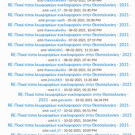
από
thanossalonika
- 05-02-2021, 09:00 AM
RE: Ποιοί τύποι λεωφορείων κυκλοφορούν στην Θεσσαλονίκη - 2021
-
από
vard_57
- 05-02-2021, 01:40 PM
RE: Ποιοί τύποι λεωφορείων κυκλοφορούν στην Θεσσαλονίκη - 2021
-
από
george-oasth
- 05-02-2021, 05:00 PM
RE: Ποιοί τύποι λεωφορείων κυκλοφορούν στην Θεσσαλονίκη - 2021
-
από
thanossalonika
- 06-02-2021, 10:43 PM
RE: Ποιοί τύποι λεωφορείων κυκλοφορούν στην Θεσσαλονίκη - 2021
-
από
thanossalonika
- 07-02-2021, 07:19 PM
RE: Ποιοί τύποι λεωφορείων κυκλοφορούν στην Θεσσαλονίκη - 2021
-
από
VANGSKG
- 08-02-2021, 11:23 AM
RE: Ποιοί τύποι λεωφορείων κυκλοφορούν στην Θεσσαλονίκη - 2021
- από
K.S.
- 08-02-2021, 07:41 PM
RE: Ποιοί τύποι λεωφορείων κυκλοφορούν στην Θεσσαλονίκη - 2021
-
από
thanossalonika
- 09-02-2021, 01:24 PM
RE: Ποιοί τύποι λεωφορείων κυκλοφορούν στην Θεσσαλονίκη - 2021
-
από
jimis2001
- 10-02-2021, 11:20 AM
RE: Ποιοί τύποι λεωφορείων κυκλοφορούν στην Θεσσαλονίκη - 2021
- από
K.S.
- 10-02-2021, 05:32 PM
RE: Ποιοί τύποι λεωφορείων κυκλοφορούν στην Θεσσαλονίκη -
2021
- από
garvanitis
- 10-02-2021, 06:34 PM
RE: Ποιοί τύποι λεωφορείων κυκλοφορούν στην Θεσσαλονίκη - 2021
-
από
vard_57
- 10-02-2021, 05:51 PM
RE: Ποιοί τύποι λεωφορείων κυκλοφορούν στην Θεσσαλονίκη - 2021
- από
K.S.
- 10-02-2021, 10:04 PM
RE: Ποιοί τύποι λεωφορείων κυκλοφορούν στην Θεσσαλονίκη - 2021
-
από
vard_57
- 10-02-2021, 10:09 PM