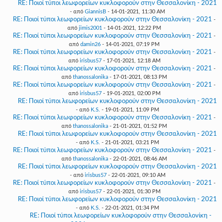
RE: Ποιοί τύποι λεωφορείων κυκλοφορούν στην Θεσσαλονίκη - 2021
- από
GiannisB
- 14-01-2021, 11:30 AM
RE: Ποιοί τύποι λεωφορείων κυκλοφορούν στην Θεσσαλονίκη - 2021
-
από
jimis2001
- 14-01-2021, 12:22 PM
RE: Ποιοί τύποι λεωφορείων κυκλοφορούν στην Θεσσαλονίκη - 2021
-
από
damin26
- 14-01-2021, 07:19 PM
RE: Ποιοί τύποι λεωφορείων κυκλοφορούν στην Θεσσαλονίκη - 2021
-
από
irisbus57
- 17-01-2021, 12:18 AM
RE: Ποιοί τύποι λεωφορείων κυκλοφορούν στην Θεσσαλονίκη - 2021
-
από
thanossalonika
- 17-01-2021, 08:13 PM
RE: Ποιοί τύποι λεωφορείων κυκλοφορούν στην Θεσσαλονίκη - 2021
-
από
irisbus57
- 19-01-2021, 02:00 PM
RE: Ποιοί τύποι λεωφορείων κυκλοφορούν στην Θεσσαλονίκη - 2021
- από
K.S.
- 19-01-2021, 11:09 PM
RE: Ποιοί τύποι λεωφορείων κυκλοφορούν στην Θεσσαλονίκη - 2021
-
από
thanossalonika
- 21-01-2021, 01:52 PM
RE: Ποιοί τύποι λεωφορείων κυκλοφορούν στην Θεσσαλονίκη - 2021
- από
K.S.
- 21-01-2021, 03:21 PM
RE: Ποιοί τύποι λεωφορείων κυκλοφορούν στην Θεσσαλονίκη - 2021
-
από
thanossalonika
- 22-01-2021, 08:46 AM
RE: Ποιοί τύποι λεωφορείων κυκλοφορούν στην Θεσσαλονίκη - 2021
- από
irisbus57
- 22-01-2021, 09:10 AM
RE: Ποιοί τύποι λεωφορείων κυκλοφορούν στην Θεσσαλονίκη - 2021
-
από
irisbus57
- 22-01-2021, 01:30 PM
RE: Ποιοί τύποι λεωφορείων κυκλοφορούν στην Θεσσαλονίκη - 2021
- από
K.S.
- 22-01-2021, 01:34 PM
RE: Ποιοί τύποι λεωφορείων κυκλοφορούν στην Θεσσαλονίκη -