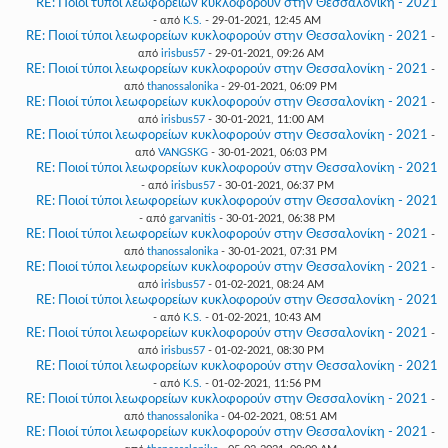
RE: Ποιοί τύποι λεωφορείων κυκλοφορούν στην Θεσσαλονίκη - 2021
- από
K.S.
- 29-01-2021, 12:45 AM
RE: Ποιοί τύποι λεωφορείων κυκλοφορούν στην Θεσσαλονίκη - 2021
-
από
irisbus57
- 29-01-2021, 09:26 AM
RE: Ποιοί τύποι λεωφορείων κυκλοφορούν στην Θεσσαλονίκη - 2021
-
από
thanossalonika
- 29-01-2021, 06:09 PM
RE: Ποιοί τύποι λεωφορείων κυκλοφορούν στην Θεσσαλονίκη - 2021
-
από
irisbus57
- 30-01-2021, 11:00 AM
RE: Ποιοί τύποι λεωφορείων κυκλοφορούν στην Θεσσαλονίκη - 2021
-
από
VANGSKG
- 30-01-2021, 06:03 PM
RE: Ποιοί τύποι λεωφορείων κυκλοφορούν στην Θεσσαλονίκη - 2021
- από
irisbus57
- 30-01-2021, 06:37 PM
RE: Ποιοί τύποι λεωφορείων κυκλοφορούν στην Θεσσαλονίκη - 2021
- από
garvanitis
- 30-01-2021, 06:38 PM
RE: Ποιοί τύποι λεωφορείων κυκλοφορούν στην Θεσσαλονίκη - 2021
-
από
thanossalonika
- 30-01-2021, 07:31 PM
RE: Ποιοί τύποι λεωφορείων κυκλοφορούν στην Θεσσαλονίκη - 2021
-
από
irisbus57
- 01-02-2021, 08:24 AM
RE: Ποιοί τύποι λεωφορείων κυκλοφορούν στην Θεσσαλονίκη - 2021
- από
K.S.
- 01-02-2021, 10:43 AM
RE: Ποιοί τύποι λεωφορείων κυκλοφορούν στην Θεσσαλονίκη - 2021
-
από
irisbus57
- 01-02-2021, 08:30 PM
RE: Ποιοί τύποι λεωφορείων κυκλοφορούν στην Θεσσαλονίκη - 2021
- από
K.S.
- 01-02-2021, 11:56 PM
RE: Ποιοί τύποι λεωφορείων κυκλοφορούν στην Θεσσαλονίκη - 2021
-
από
thanossalonika
- 04-02-2021, 08:51 AM
RE: Ποιοί τύποι λεωφορείων κυκλοφορούν στην Θεσσαλονίκη - 2021
-