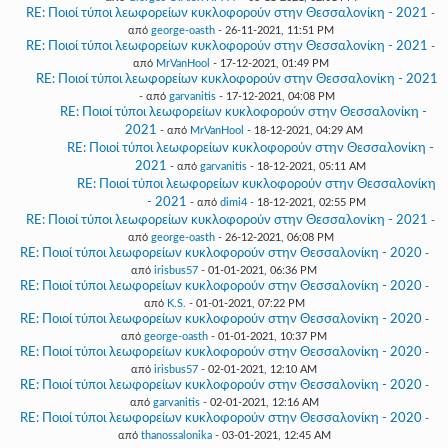
RE: Ποιοί τύποι λεωφορείων κυκλοφορούν στην Θεσσαλονίκη - 2021
-
από
george-oasth
- 26-11-2021, 11:51 PM
RE: Ποιοί τύποι λεωφορείων κυκλοφορούν στην Θεσσαλονίκη - 2021
-
από
MrVanHool
- 17-12-2021, 01:49 PM
RE: Ποιοί τύποι λεωφορείων κυκλοφορούν στην Θεσσαλονίκη - 2021
- από
garvanitis
- 17-12-2021, 04:08 PM
RE: Ποιοί τύποι λεωφορείων κυκλοφορούν στην Θεσσαλονίκη -
2021
- από
MrVanHool
- 18-12-2021, 04:29 AM
RE: Ποιοί τύποι λεωφορείων κυκλοφορούν στην Θεσσαλονίκη -
2021
- από
garvanitis
- 18-12-2021, 05:11 AM
RE: Ποιοί τύποι λεωφορείων κυκλοφορούν στην Θεσσαλονίκη
- 2021
- από
dimi4
- 18-12-2021, 02:55 PM
RE: Ποιοί τύποι λεωφορείων κυκλοφορούν στην Θεσσαλονίκη - 2021
-
από
george-oasth
- 26-12-2021, 06:08 PM
RE: Ποιοί τύποι λεωφορείων κυκλοφορούν στην Θεσσαλονίκη - 2020
-
από
irisbus57
- 01-01-2021, 06:36 PM
RE: Ποιοί τύποι λεωφορείων κυκλοφορούν στην Θεσσαλονίκη - 2020
-
από
K.S.
- 01-01-2021, 07:22 PM
RE: Ποιοί τύποι λεωφορείων κυκλοφορούν στην Θεσσαλονίκη - 2020
-
από
george-oasth
- 01-01-2021, 10:37 PM
RE: Ποιοί τύποι λεωφορείων κυκλοφορούν στην Θεσσαλονίκη - 2020
-
από
irisbus57
- 02-01-2021, 12:10 AM
RE: Ποιοί τύποι λεωφορείων κυκλοφορούν στην Θεσσαλονίκη - 2020
-
από
garvanitis
- 02-01-2021, 12:16 AM
RE: Ποιοί τύποι λεωφορείων κυκλοφορούν στην Θεσσαλονίκη - 2020
-
από
thanossalonika
- 03-01-2021, 12:45 AM