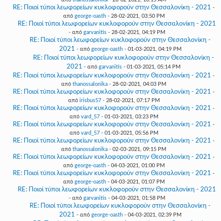
RE: Ποιοί τύποι λεωφορείων κυκλοφορούν στην Θεσσαλονίκη - 2021
-
από
george-oasth
- 28-02-2021, 03:50 PM
RE: Ποιοί τύποι λεωφορείων κυκλοφορούν στην Θεσσαλονίκη - 2021
- από
garvanitis
- 28-02-2021, 04:19 PM
RE: Ποιοί τύποι λεωφορείων κυκλοφορούν στην Θεσσαλονίκη -
2021
- από
george-oasth
- 01-03-2021, 04:19 PM
RE: Ποιοί τύποι λεωφορείων κυκλοφορούν στην Θεσσαλονίκη -
2021
- από
garvanitis
- 01-03-2021, 05:14 PM
RE: Ποιοί τύποι λεωφορείων κυκλοφορούν στην Θεσσαλονίκη - 2021
-
από
thanossalonika
- 28-02-2021, 04:03 PM
RE: Ποιοί τύποι λεωφορείων κυκλοφορούν στην Θεσσαλονίκη - 2021
-
από
irisbus57
- 28-02-2021, 07:17 PM
RE: Ποιοί τύποι λεωφορείων κυκλοφορούν στην Θεσσαλονίκη - 2021
-
από
vard_57
- 01-03-2021, 03:23 PM
RE: Ποιοί τύποι λεωφορείων κυκλοφορούν στην Θεσσαλονίκη - 2021
-
από
vard_57
- 01-03-2021, 05:56 PM
RE: Ποιοί τύποι λεωφορείων κυκλοφορούν στην Θεσσαλονίκη - 2021
-
από
thanossalonika
- 02-03-2021, 09:15 PM
RE: Ποιοί τύποι λεωφορείων κυκλοφορούν στην Θεσσαλονίκη - 2021
-
από
george-oasth
- 04-03-2021, 01:00 PM
RE: Ποιοί τύποι λεωφορείων κυκλοφορούν στην Θεσσαλονίκη - 2021
-
από
george-oasth
- 04-03-2021, 01:07 PM
RE: Ποιοί τύποι λεωφορείων κυκλοφορούν στην Θεσσαλονίκη - 2021
- από
garvanitis
- 04-03-2021, 01:58 PM
RE: Ποιοί τύποι λεωφορείων κυκλοφορούν στην Θεσσαλονίκη -
2021
- από
george-oasth
- 04-03-2021, 02:39 PM