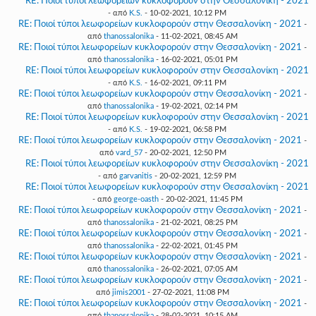
RE: Ποιοί τύποι λεωφορείων κυκλοφορούν στην Θεσσαλονίκη - 2021
- από
K.S.
- 10-02-2021, 10:12 PM
RE: Ποιοί τύποι λεωφορείων κυκλοφορούν στην Θεσσαλονίκη - 2021
-
από
thanossalonika
- 11-02-2021, 08:45 AM
RE: Ποιοί τύποι λεωφορείων κυκλοφορούν στην Θεσσαλονίκη - 2021
-
από
thanossalonika
- 16-02-2021, 05:01 PM
RE: Ποιοί τύποι λεωφορείων κυκλοφορούν στην Θεσσαλονίκη - 2021
- από
K.S.
- 16-02-2021, 09:11 PM
RE: Ποιοί τύποι λεωφορείων κυκλοφορούν στην Θεσσαλονίκη - 2021
-
από
thanossalonika
- 19-02-2021, 02:14 PM
RE: Ποιοί τύποι λεωφορείων κυκλοφορούν στην Θεσσαλονίκη - 2021
- από
K.S.
- 19-02-2021, 06:58 PM
RE: Ποιοί τύποι λεωφορείων κυκλοφορούν στην Θεσσαλονίκη - 2021
-
από
vard_57
- 20-02-2021, 12:50 PM
RE: Ποιοί τύποι λεωφορείων κυκλοφορούν στην Θεσσαλονίκη - 2021
- από
garvanitis
- 20-02-2021, 12:59 PM
RE: Ποιοί τύποι λεωφορείων κυκλοφορούν στην Θεσσαλονίκη - 2021
- από
george-oasth
- 20-02-2021, 11:45 PM
RE: Ποιοί τύποι λεωφορείων κυκλοφορούν στην Θεσσαλονίκη - 2021
-
από
thanossalonika
- 21-02-2021, 08:25 PM
RE: Ποιοί τύποι λεωφορείων κυκλοφορούν στην Θεσσαλονίκη - 2021
-
από
thanossalonika
- 22-02-2021, 01:45 PM
RE: Ποιοί τύποι λεωφορείων κυκλοφορούν στην Θεσσαλονίκη - 2021
-
από
thanossalonika
- 26-02-2021, 07:05 AM
RE: Ποιοί τύποι λεωφορείων κυκλοφορούν στην Θεσσαλονίκη - 2021
-
από
jimis2001
- 27-02-2021, 11:08 PM
RE: Ποιοί τύποι λεωφορείων κυκλοφορούν στην Θεσσαλονίκη - 2021
-
από
thanossalonika
- 28-02-2021, 10:15 AM