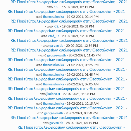
RE: Ποιοί τύποι λεωφορείων κυκλοφορούν στην Θεσσαλονίκη - 2021
- από
K.S.
- 16-02-2021, 09:11 PM
RE: Ποιοί τύποι λεωφορείων κυκλοφορούν στην Θεσσαλονίκη - 2021
-
από
thanossalonika
- 19-02-2021, 02:14 PM
RE: Ποιοί τύποι λεωφορείων κυκλοφορούν στην Θεσσαλονίκη - 2021
- από
K.S.
- 19-02-2021, 06:58 PM
RE: Ποιοί τύποι λεωφορείων κυκλοφορούν στην Θεσσαλονίκη - 2021
-
από
vard_57
- 20-02-2021, 12:50 PM
RE: Ποιοί τύποι λεωφορείων κυκλοφορούν στην Θεσσαλονίκη - 2021
- από
garvanitis
- 20-02-2021, 12:59 PM
RE: Ποιοί τύποι λεωφορείων κυκλοφορούν στην Θεσσαλονίκη - 2021
- από
george-oasth
- 20-02-2021, 11:45 PM
RE: Ποιοί τύποι λεωφορείων κυκλοφορούν στην Θεσσαλονίκη - 2021
-
από
thanossalonika
- 21-02-2021, 08:25 PM
RE: Ποιοί τύποι λεωφορείων κυκλοφορούν στην Θεσσαλονίκη - 2021
-
από
thanossalonika
- 22-02-2021, 01:45 PM
RE: Ποιοί τύποι λεωφορείων κυκλοφορούν στην Θεσσαλονίκη - 2021
-
από
thanossalonika
- 26-02-2021, 07:05 AM
RE: Ποιοί τύποι λεωφορείων κυκλοφορούν στην Θεσσαλονίκη - 2021
-
από
jimis2001
- 27-02-2021, 11:08 PM
RE: Ποιοί τύποι λεωφορείων κυκλοφορούν στην Θεσσαλονίκη - 2021
-
από
thanossalonika
- 28-02-2021, 10:15 AM
RE: Ποιοί τύποι λεωφορείων κυκλοφορούν στην Θεσσαλονίκη - 2021
-
από
george-oasth
- 28-02-2021, 03:50 PM
RE: Ποιοί τύποι λεωφορείων κυκλοφορούν στην Θεσσαλονίκη - 2021
- από
garvanitis
- 28-02-2021, 04:19 PM
RE: Ποιοί τύποι λεωφορείων κυκλοφορούν στην Θεσσαλονίκη -