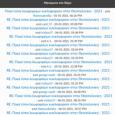
Γεια
Μηνύματα στο Θέμα
σου,
Επισκέπτη!
Ποιοί τύποι λεωφορείων κυκλοφορούν στην Θεσσαλονίκη - 2021
- από
thanossalonika
- 01-01-2021, 06:26 PM
Σύνδεση
RE: Ποιοί τύποι λεωφορείων κυκλοφορούν στην Θεσσαλονίκη - 2021
-
από
vard_57
- 03-01-2021, 03:28 PM
RE: Ποιοί τύποι λεωφορείων κυκλοφορούν στην Θεσσαλονίκη - 2021
-
Εγγραφή
από
irisbus57
- 04-01-2021, 01:08 PM
RE: Ποιοί τύποι λεωφορείων κυκλοφορούν στην Θεσσαλονίκη - 2021
- από
K.S.
- 04-01-2021, 01:49 PM
RE: Ποιοί τύποι λεωφορείων κυκλοφορούν στην Θεσσαλονίκη - 2021
-
από
irisbus57
- 04-01-2021, 03:24 PM
RE: Ποιοί τύποι λεωφορείων κυκλοφορούν στην Θεσσαλονίκη - 2021
-
από
irisbus57
- 04-01-2021, 03:33 PM
RE: Ποιοί τύποι λεωφορείων κυκλοφορούν στην Θεσσαλονίκη - 2021
- από
K.S.
- 05-01-2021, 12:28 PM
RE: Ποιοί τύποι λεωφορείων κυκλοφορούν στην Θεσσαλονίκη - 2021
-
από
george-oasth
- 05-01-2021, 01:01 PM
RE: Ποιοί τύποι λεωφορείων κυκλοφορούν στην Θεσσαλονίκη - 2021
-
από
irisbus57
- 06-01-2021, 01:25 PM
RE: Ποιοί τύποι λεωφορείων κυκλοφορούν στην Θεσσαλονίκη - 2021
-
από
george-oasth
- 06-01-2021, 04:48 PM
RE: Ποιοί τύποι λεωφορείων κυκλοφορούν στην Θεσσαλονίκη - 2021
- από
irisbus57
- 06-01-2021, 08:35 PM
RE: Ποιοί τύποι λεωφορείων κυκλοφορούν στην Θεσσαλονίκη - 2021
-
από
thanossalonika
- 06-01-2021, 10:57 PM
RE: Ποιοί τύποι λεωφορείων κυκλοφορούν στην Θεσσαλονίκη - 2021
-