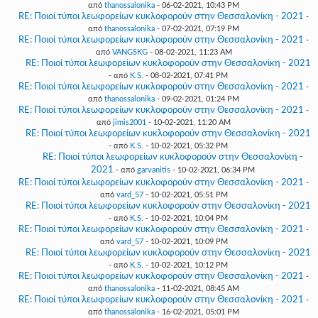
από
thanossalonika
- 06-02-2021, 10:43 PM
RE: Ποιοί τύποι λεωφορείων κυκλοφορούν στην Θεσσαλονίκη - 2021
-
από
thanossalonika
- 07-02-2021, 07:19 PM
RE: Ποιοί τύποι λεωφορείων κυκλοφορούν στην Θεσσαλονίκη - 2021
-
από
VANGSKG
- 08-02-2021, 11:23 AM
RE: Ποιοί τύποι λεωφορείων κυκλοφορούν στην Θεσσαλονίκη - 2021
- από
K.S.
- 08-02-2021, 07:41 PM
RE: Ποιοί τύποι λεωφορείων κυκλοφορούν στην Θεσσαλονίκη - 2021
-
από
thanossalonika
- 09-02-2021, 01:24 PM
RE: Ποιοί τύποι λεωφορείων κυκλοφορούν στην Θεσσαλονίκη - 2021
-
από
jimis2001
- 10-02-2021, 11:20 AM
RE: Ποιοί τύποι λεωφορείων κυκλοφορούν στην Θεσσαλονίκη - 2021
- από
K.S.
- 10-02-2021, 05:32 PM
RE: Ποιοί τύποι λεωφορείων κυκλοφορούν στην Θεσσαλονίκη -
2021
- από
garvanitis
- 10-02-2021, 06:34 PM
RE: Ποιοί τύποι λεωφορείων κυκλοφορούν στην Θεσσαλονίκη - 2021
-
από
vard_57
- 10-02-2021, 05:51 PM
RE: Ποιοί τύποι λεωφορείων κυκλοφορούν στην Θεσσαλονίκη - 2021
- από
K.S.
- 10-02-2021, 10:04 PM
RE: Ποιοί τύποι λεωφορείων κυκλοφορούν στην Θεσσαλονίκη - 2021
-
από
vard_57
- 10-02-2021, 10:09 PM
RE: Ποιοί τύποι λεωφορείων κυκλοφορούν στην Θεσσαλονίκη - 2021
- από
K.S.
- 10-02-2021, 10:12 PM
RE: Ποιοί τύποι λεωφορείων κυκλοφορούν στην Θεσσαλονίκη - 2021
-
από
thanossalonika
- 11-02-2021, 08:45 AM
RE: Ποιοί τύποι λεωφορείων κυκλοφορούν στην Θεσσαλονίκη - 2021
-
από
thanossalonika
- 16-02-2021, 05:01 PM