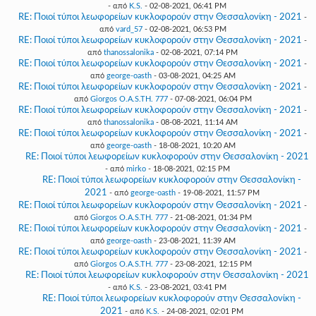
- από
K.S.
- 02-08-2021, 06:41 PM
RE: Ποιοί τύποι λεωφορείων κυκλοφορούν στην Θεσσαλονίκη - 2021
-
από
vard_57
- 02-08-2021, 06:53 PM
RE: Ποιοί τύποι λεωφορείων κυκλοφορούν στην Θεσσαλονίκη - 2021
-
από
thanossalonika
- 02-08-2021, 07:14 PM
RE: Ποιοί τύποι λεωφορείων κυκλοφορούν στην Θεσσαλονίκη - 2021
-
από
george-oasth
- 03-08-2021, 04:25 AM
RE: Ποιοί τύποι λεωφορείων κυκλοφορούν στην Θεσσαλονίκη - 2021
-
από
Giorgos O.A.S.TH. 777
- 07-08-2021, 06:04 PM
RE: Ποιοί τύποι λεωφορείων κυκλοφορούν στην Θεσσαλονίκη - 2021
-
από
thanossalonika
- 08-08-2021, 11:14 AM
RE: Ποιοί τύποι λεωφορείων κυκλοφορούν στην Θεσσαλονίκη - 2021
-
από
george-oasth
- 18-08-2021, 10:20 AM
RE: Ποιοί τύποι λεωφορείων κυκλοφορούν στην Θεσσαλονίκη - 2021
- από
mirko
- 18-08-2021, 02:15 PM
RE: Ποιοί τύποι λεωφορείων κυκλοφορούν στην Θεσσαλονίκη -
2021
- από
george-oasth
- 19-08-2021, 11:57 PM
RE: Ποιοί τύποι λεωφορείων κυκλοφορούν στην Θεσσαλονίκη - 2021
-
από
Giorgos O.A.S.TH. 777
- 21-08-2021, 01:34 PM
RE: Ποιοί τύποι λεωφορείων κυκλοφορούν στην Θεσσαλονίκη - 2021
-
από
george-oasth
- 23-08-2021, 11:39 AM
RE: Ποιοί τύποι λεωφορείων κυκλοφορούν στην Θεσσαλονίκη - 2021
-
από
Giorgos O.A.S.TH. 777
- 23-08-2021, 12:15 PM
RE: Ποιοί τύποι λεωφορείων κυκλοφορούν στην Θεσσαλονίκη - 2021
- από
K.S.
- 23-08-2021, 03:41 PM
RE: Ποιοί τύποι λεωφορείων κυκλοφορούν στην Θεσσαλονίκη -
2021
- από
K.S.
- 24-08-2021, 02:01 PM