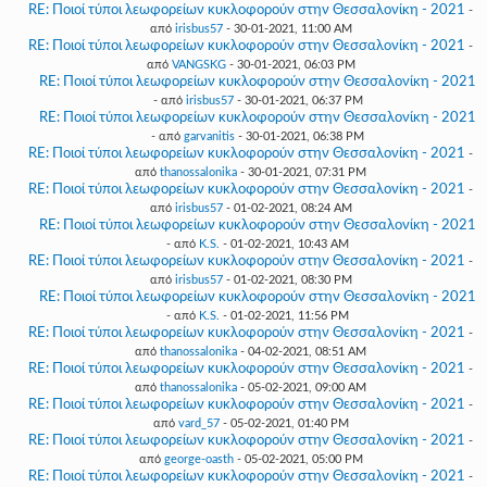
RE: Ποιοί τύποι λεωφορείων κυκλοφορούν στην Θεσσαλονίκη - 2021
-
από
irisbus57
- 30-01-2021, 11:00 AM
RE: Ποιοί τύποι λεωφορείων κυκλοφορούν στην Θεσσαλονίκη - 2021
-
από
VANGSKG
- 30-01-2021, 06:03 PM
RE: Ποιοί τύποι λεωφορείων κυκλοφορούν στην Θεσσαλονίκη - 2021
- από
irisbus57
- 30-01-2021, 06:37 PM
RE: Ποιοί τύποι λεωφορείων κυκλοφορούν στην Θεσσαλονίκη - 2021
- από
garvanitis
- 30-01-2021, 06:38 PM
RE: Ποιοί τύποι λεωφορείων κυκλοφορούν στην Θεσσαλονίκη - 2021
-
από
thanossalonika
- 30-01-2021, 07:31 PM
RE: Ποιοί τύποι λεωφορείων κυκλοφορούν στην Θεσσαλονίκη - 2021
-
από
irisbus57
- 01-02-2021, 08:24 AM
RE: Ποιοί τύποι λεωφορείων κυκλοφορούν στην Θεσσαλονίκη - 2021
- από
K.S.
- 01-02-2021, 10:43 AM
RE: Ποιοί τύποι λεωφορείων κυκλοφορούν στην Θεσσαλονίκη - 2021
-
από
irisbus57
- 01-02-2021, 08:30 PM
RE: Ποιοί τύποι λεωφορείων κυκλοφορούν στην Θεσσαλονίκη - 2021
- από
K.S.
- 01-02-2021, 11:56 PM
RE: Ποιοί τύποι λεωφορείων κυκλοφορούν στην Θεσσαλονίκη - 2021
-
από
thanossalonika
- 04-02-2021, 08:51 AM
RE: Ποιοί τύποι λεωφορείων κυκλοφορούν στην Θεσσαλονίκη - 2021
-
από
thanossalonika
- 05-02-2021, 09:00 AM
RE: Ποιοί τύποι λεωφορείων κυκλοφορούν στην Θεσσαλονίκη - 2021
-
από
vard_57
- 05-02-2021, 01:40 PM
RE: Ποιοί τύποι λεωφορείων κυκλοφορούν στην Θεσσαλονίκη - 2021
-
από
george-oasth
- 05-02-2021, 05:00 PM
RE: Ποιοί τύποι λεωφορείων κυκλοφορούν στην Θεσσαλονίκη - 2021
-