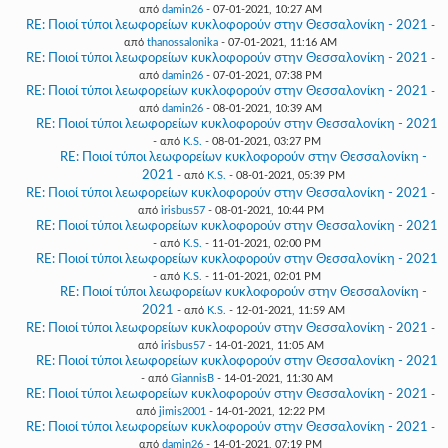
από
damin26
- 07-01-2021, 10:27 AM
RE: Ποιοί τύποι λεωφορείων κυκλοφορούν στην Θεσσαλονίκη - 2021
-
από
thanossalonika
- 07-01-2021, 11:16 AM
RE: Ποιοί τύποι λεωφορείων κυκλοφορούν στην Θεσσαλονίκη - 2021
-
από
damin26
- 07-01-2021, 07:38 PM
RE: Ποιοί τύποι λεωφορείων κυκλοφορούν στην Θεσσαλονίκη - 2021
-
από
damin26
- 08-01-2021, 10:39 AM
RE: Ποιοί τύποι λεωφορείων κυκλοφορούν στην Θεσσαλονίκη - 2021
- από
K.S.
- 08-01-2021, 03:27 PM
RE: Ποιοί τύποι λεωφορείων κυκλοφορούν στην Θεσσαλονίκη -
2021
- από
K.S.
- 08-01-2021, 05:39 PM
RE: Ποιοί τύποι λεωφορείων κυκλοφορούν στην Θεσσαλονίκη - 2021
-
από
irisbus57
- 08-01-2021, 10:44 PM
RE: Ποιοί τύποι λεωφορείων κυκλοφορούν στην Θεσσαλονίκη - 2021
- από
K.S.
- 11-01-2021, 02:00 PM
RE: Ποιοί τύποι λεωφορείων κυκλοφορούν στην Θεσσαλονίκη - 2021
- από
K.S.
- 11-01-2021, 02:01 PM
RE: Ποιοί τύποι λεωφορείων κυκλοφορούν στην Θεσσαλονίκη -
2021
- από
K.S.
- 12-01-2021, 11:59 AM
RE: Ποιοί τύποι λεωφορείων κυκλοφορούν στην Θεσσαλονίκη - 2021
-
από
irisbus57
- 14-01-2021, 11:05 AM
RE: Ποιοί τύποι λεωφορείων κυκλοφορούν στην Θεσσαλονίκη - 2021
- από
GiannisB
- 14-01-2021, 11:30 AM
RE: Ποιοί τύποι λεωφορείων κυκλοφορούν στην Θεσσαλονίκη - 2021
-
από
jimis2001
- 14-01-2021, 12:22 PM
RE: Ποιοί τύποι λεωφορείων κυκλοφορούν στην Θεσσαλονίκη - 2021
-
από
damin26
- 14-01-2021, 07:19 PM