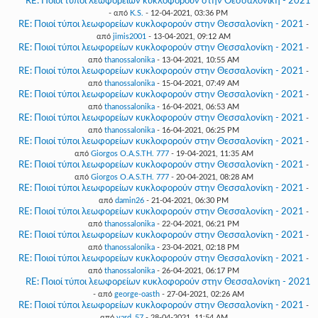
RE: Ποιοί τύποι λεωφορείων κυκλοφορούν στην Θεσσαλονίκη - 2021
- από
K.S.
- 12-04-2021, 03:36 PM
RE: Ποιοί τύποι λεωφορείων κυκλοφορούν στην Θεσσαλονίκη - 2021
-
από
jimis2001
- 13-04-2021, 09:12 AM
RE: Ποιοί τύποι λεωφορείων κυκλοφορούν στην Θεσσαλονίκη - 2021
-
από
thanossalonika
- 13-04-2021, 10:55 AM
RE: Ποιοί τύποι λεωφορείων κυκλοφορούν στην Θεσσαλονίκη - 2021
-
από
thanossalonika
- 15-04-2021, 07:49 AM
RE: Ποιοί τύποι λεωφορείων κυκλοφορούν στην Θεσσαλονίκη - 2021
-
από
thanossalonika
- 16-04-2021, 06:53 AM
RE: Ποιοί τύποι λεωφορείων κυκλοφορούν στην Θεσσαλονίκη - 2021
-
από
thanossalonika
- 16-04-2021, 06:25 PM
RE: Ποιοί τύποι λεωφορείων κυκλοφορούν στην Θεσσαλονίκη - 2021
-
από
Giorgos O.A.S.TH. 777
- 19-04-2021, 11:35 AM
RE: Ποιοί τύποι λεωφορείων κυκλοφορούν στην Θεσσαλονίκη - 2021
-
από
Giorgos O.A.S.TH. 777
- 20-04-2021, 08:28 AM
RE: Ποιοί τύποι λεωφορείων κυκλοφορούν στην Θεσσαλονίκη - 2021
-
από
damin26
- 21-04-2021, 06:30 PM
RE: Ποιοί τύποι λεωφορείων κυκλοφορούν στην Θεσσαλονίκη - 2021
-
από
thanossalonika
- 22-04-2021, 06:21 PM
RE: Ποιοί τύποι λεωφορείων κυκλοφορούν στην Θεσσαλονίκη - 2021
-
από
thanossalonika
- 23-04-2021, 02:18 PM
RE: Ποιοί τύποι λεωφορείων κυκλοφορούν στην Θεσσαλονίκη - 2021
-
από
thanossalonika
- 26-04-2021, 06:17 PM
RE: Ποιοί τύποι λεωφορείων κυκλοφορούν στην Θεσσαλονίκη - 2021
- από
george-oasth
- 27-04-2021, 02:26 AM
RE: Ποιοί τύποι λεωφορείων κυκλοφορούν στην Θεσσαλονίκη - 2021
-
από
vard_57
- 28-04-2021, 11:54 AM