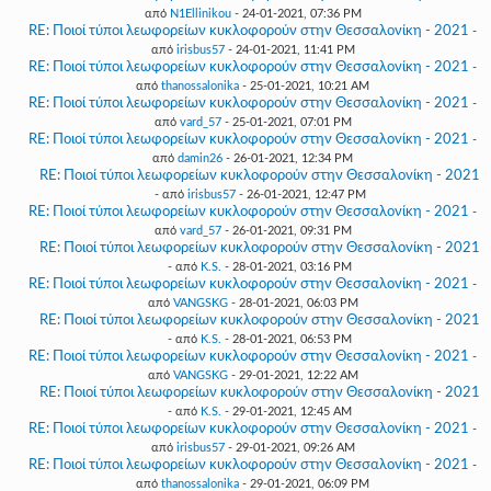
από
N1Ellinikou
- 24-01-2021, 07:36 PM
RE: Ποιοί τύποι λεωφορείων κυκλοφορούν στην Θεσσαλονίκη - 2021
-
από
irisbus57
- 24-01-2021, 11:41 PM
RE: Ποιοί τύποι λεωφορείων κυκλοφορούν στην Θεσσαλονίκη - 2021
-
από
thanossalonika
- 25-01-2021, 10:21 AM
RE: Ποιοί τύποι λεωφορείων κυκλοφορούν στην Θεσσαλονίκη - 2021
-
από
vard_57
- 25-01-2021, 07:01 PM
RE: Ποιοί τύποι λεωφορείων κυκλοφορούν στην Θεσσαλονίκη - 2021
-
από
damin26
- 26-01-2021, 12:34 PM
RE: Ποιοί τύποι λεωφορείων κυκλοφορούν στην Θεσσαλονίκη - 2021
- από
irisbus57
- 26-01-2021, 12:47 PM
RE: Ποιοί τύποι λεωφορείων κυκλοφορούν στην Θεσσαλονίκη - 2021
-
από
vard_57
- 26-01-2021, 09:31 PM
RE: Ποιοί τύποι λεωφορείων κυκλοφορούν στην Θεσσαλονίκη - 2021
- από
K.S.
- 28-01-2021, 03:16 PM
RE: Ποιοί τύποι λεωφορείων κυκλοφορούν στην Θεσσαλονίκη - 2021
-
από
VANGSKG
- 28-01-2021, 06:03 PM
RE: Ποιοί τύποι λεωφορείων κυκλοφορούν στην Θεσσαλονίκη - 2021
- από
K.S.
- 28-01-2021, 06:53 PM
RE: Ποιοί τύποι λεωφορείων κυκλοφορούν στην Θεσσαλονίκη - 2021
-
από
VANGSKG
- 29-01-2021, 12:22 AM
RE: Ποιοί τύποι λεωφορείων κυκλοφορούν στην Θεσσαλονίκη - 2021
- από
K.S.
- 29-01-2021, 12:45 AM
RE: Ποιοί τύποι λεωφορείων κυκλοφορούν στην Θεσσαλονίκη - 2021
-
από
irisbus57
- 29-01-2021, 09:26 AM
RE: Ποιοί τύποι λεωφορείων κυκλοφορούν στην Θεσσαλονίκη - 2021
-
από
thanossalonika
- 29-01-2021, 06:09 PM