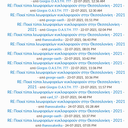
- από
Giorgos O.A.S.TH. 777
- 22-07-2021, 12:36 AM
RE: Ποιοί τύποι λεωφορείων κυκλοφορούν στην Θεσσαλονίκη - 2021
-
από
Giorgos O.A.S.TH. 777
- 22-07-2021, 12:30 AM
RE: Ποιοί τύποι λεωφορείων κυκλοφορούν στην Θεσσαλονίκη - 2021
- από
george-oasth
- 22-07-2021, 01:51 PM
RE: Ποιοί τύποι λεωφορείων κυκλοφορούν στην Θεσσαλονίκη -
2021
- από
Giorgos O.A.S.TH. 777
- 22-07-2021, 02:04 PM
RE: Ποιοί τύποι λεωφορείων κυκλοφορούν στην Θεσσαλονίκη - 2021
-
από
thanossalonika
- 22-07-2021, 06:43 PM
RE: Ποιοί τύποι λεωφορείων κυκλοφορούν στην Θεσσαλονίκη - 2021
- από
garvanitis
- 22-07-2021, 08:01 PM
RE: Ποιοί τύποι λεωφορείων κυκλοφορούν στην Θεσσαλονίκη - 2021
-
από
george-oasth
- 22-07-2021, 10:42 PM
RE: Ποιοί τύποι λεωφορείων κυκλοφορούν στην Θεσσαλονίκη - 2021
-
από
Giorgos O.A.S.TH. 777
- 22-07-2021, 11:06 PM
RE: Ποιοί τύποι λεωφορείων κυκλοφορούν στην Θεσσαλονίκη - 2021
- από
george-oasth
- 23-07-2021, 10:36 PM
RE: Ποιοί τύποι λεωφορείων κυκλοφορούν στην Θεσσαλονίκη -
2021
- από
Giorgos O.A.S.TH. 777
- 23-07-2021, 11:57 PM
RE: Ποιοί τύποι λεωφορείων κυκλοφορούν στην Θεσσαλονίκη - 2021
-
από
vard_57
- 23-07-2021, 04:48 PM
RE: Ποιοί τύποι λεωφορείων κυκλοφορούν στην Θεσσαλονίκη - 2021
- από
thanossalonika
- 24-07-2021, 01:28 AM
RE: Ποιοί τύποι λεωφορείων κυκλοφορούν στην Θεσσαλονίκη - 2021
-
από
george-oasth
- 23-07-2021, 10:37 PM
RE: Ποιοί τύποι λεωφορείων κυκλοφορούν στην Θεσσαλονίκη - 2021
-
από
thanossalonika
- 24-07-2021, 07:05 PM