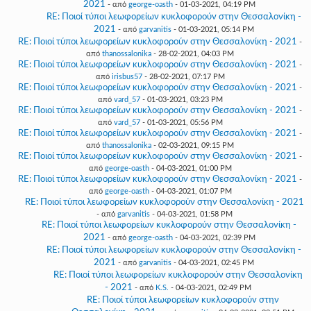
2021
- από
george-oasth
- 01-03-2021, 04:19 PM
RE: Ποιοί τύποι λεωφορείων κυκλοφορούν στην Θεσσαλονίκη -
2021
- από
garvanitis
- 01-03-2021, 05:14 PM
RE: Ποιοί τύποι λεωφορείων κυκλοφορούν στην Θεσσαλονίκη - 2021
-
από
thanossalonika
- 28-02-2021, 04:03 PM
RE: Ποιοί τύποι λεωφορείων κυκλοφορούν στην Θεσσαλονίκη - 2021
-
από
irisbus57
- 28-02-2021, 07:17 PM
RE: Ποιοί τύποι λεωφορείων κυκλοφορούν στην Θεσσαλονίκη - 2021
-
από
vard_57
- 01-03-2021, 03:23 PM
RE: Ποιοί τύποι λεωφορείων κυκλοφορούν στην Θεσσαλονίκη - 2021
-
από
vard_57
- 01-03-2021, 05:56 PM
RE: Ποιοί τύποι λεωφορείων κυκλοφορούν στην Θεσσαλονίκη - 2021
-
από
thanossalonika
- 02-03-2021, 09:15 PM
RE: Ποιοί τύποι λεωφορείων κυκλοφορούν στην Θεσσαλονίκη - 2021
-
από
george-oasth
- 04-03-2021, 01:00 PM
RE: Ποιοί τύποι λεωφορείων κυκλοφορούν στην Θεσσαλονίκη - 2021
-
από
george-oasth
- 04-03-2021, 01:07 PM
RE: Ποιοί τύποι λεωφορείων κυκλοφορούν στην Θεσσαλονίκη - 2021
- από
garvanitis
- 04-03-2021, 01:58 PM
RE: Ποιοί τύποι λεωφορείων κυκλοφορούν στην Θεσσαλονίκη -
2021
- από
george-oasth
- 04-03-2021, 02:39 PM
RE: Ποιοί τύποι λεωφορείων κυκλοφορούν στην Θεσσαλονίκη -
2021
- από
garvanitis
- 04-03-2021, 02:45 PM
RE: Ποιοί τύποι λεωφορείων κυκλοφορούν στην Θεσσαλονίκη
- 2021
- από
K.S.
- 04-03-2021, 02:49 PM
RE: Ποιοί τύποι λεωφορείων κυκλοφορούν στην