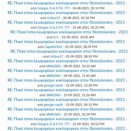
RE: Ποιοί τύποι λεωφορείων κυκλοφορούν στην Θεσσαλονίκη - 2021
-
από
Giorgos O.A.S.TH. 777
- 24-08-2021, 02:19 PM
RE: Ποιοί τύποι λεωφορείων κυκλοφορούν στην Θεσσαλονίκη - 2021
-
από
irisbus57
- 30-08-2021, 01:34 PM
RE: Ποιοί τύποι λεωφορείων κυκλοφορούν στην Θεσσαλονίκη - 2021
-
από
Giorgos O.A.S.TH. 777
- 31-08-2021, 05:25 PM
RE: Ποιοί τύποι λεωφορείων κυκλοφορούν στην Θεσσαλονίκη - 2021
- από
K.S.
- 01-09-2021, 10:05 AM
RE: Ποιοί τύποι λεωφορείων κυκλοφορούν στην Θεσσαλονίκη - 2021
-
από
CaptainChris
- 01-09-2021, 08:39 PM
RE: Ποιοί τύποι λεωφορείων κυκλοφορούν στην Θεσσαλονίκη - 2021
- από
irisbus57
- 01-09-2021, 08:59 PM
RE: Ποιοί τύποι λεωφορείων κυκλοφορούν στην Θεσσαλονίκη - 2021
-
από
VANGSKG
- 08-09-2021, 10:22 AM
RE: Ποιοί τύποι λεωφορείων κυκλοφορούν στην Θεσσαλονίκη - 2021
-
από
VANGSKG
- 09-09-2021, 11:45 AM
RE: Ποιοί τύποι λεωφορείων κυκλοφορούν στην Θεσσαλονίκη - 2021
-
από
george-oasth
- 12-09-2021, 12:28 PM
RE: Ποιοί τύποι λεωφορείων κυκλοφορούν στην Θεσσαλονίκη - 2021
-
από
VANGSKG
- 13-09-2021, 11:26 AM
RE: Ποιοί τύποι λεωφορείων κυκλοφορούν στην Θεσσαλονίκη - 2021
-
από
george-oasth
- 13-09-2021, 09:15 PM
RE: Ποιοί τύποι λεωφορείων κυκλοφορούν στην Θεσσαλονίκη - 2021
-
από
VANGSKG
- 21-09-2021, 02:39 PM
RE: Ποιοί τύποι λεωφορείων κυκλοφορούν στην Θεσσαλονίκη - 2021
-
από
Giorgos O.A.S.TH. 777
- 21-09-2021, 10:52 PM
RE: Ποιοί τύποι λεωφορείων κυκλοφορούν στην Θεσσαλονίκη - 2021
-