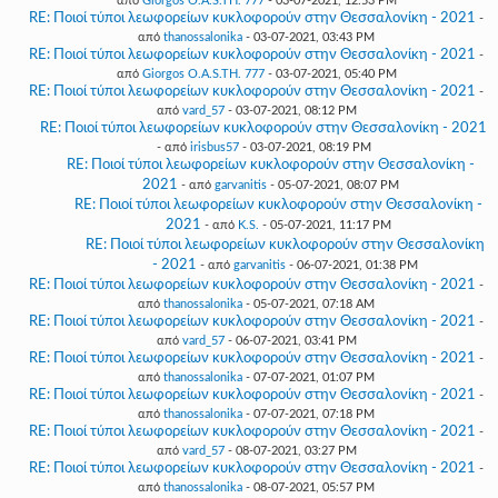
από
Giorgos O.A.S.TH. 777
- 03-07-2021, 12:53 PM
RE: Ποιοί τύποι λεωφορείων κυκλοφορούν στην Θεσσαλονίκη - 2021
-
από
thanossalonika
- 03-07-2021, 03:43 PM
RE: Ποιοί τύποι λεωφορείων κυκλοφορούν στην Θεσσαλονίκη - 2021
-
από
Giorgos O.A.S.TH. 777
- 03-07-2021, 05:40 PM
RE: Ποιοί τύποι λεωφορείων κυκλοφορούν στην Θεσσαλονίκη - 2021
-
από
vard_57
- 03-07-2021, 08:12 PM
RE: Ποιοί τύποι λεωφορείων κυκλοφορούν στην Θεσσαλονίκη - 2021
- από
irisbus57
- 03-07-2021, 08:19 PM
RE: Ποιοί τύποι λεωφορείων κυκλοφορούν στην Θεσσαλονίκη -
2021
- από
garvanitis
- 05-07-2021, 08:07 PM
RE: Ποιοί τύποι λεωφορείων κυκλοφορούν στην Θεσσαλονίκη -
2021
- από
K.S.
- 05-07-2021, 11:17 PM
RE: Ποιοί τύποι λεωφορείων κυκλοφορούν στην Θεσσαλονίκη
- 2021
- από
garvanitis
- 06-07-2021, 01:38 PM
RE: Ποιοί τύποι λεωφορείων κυκλοφορούν στην Θεσσαλονίκη - 2021
-
από
thanossalonika
- 05-07-2021, 07:18 AM
RE: Ποιοί τύποι λεωφορείων κυκλοφορούν στην Θεσσαλονίκη - 2021
-
από
vard_57
- 06-07-2021, 03:41 PM
RE: Ποιοί τύποι λεωφορείων κυκλοφορούν στην Θεσσαλονίκη - 2021
-
από
thanossalonika
- 07-07-2021, 01:07 PM
RE: Ποιοί τύποι λεωφορείων κυκλοφορούν στην Θεσσαλονίκη - 2021
-
από
thanossalonika
- 07-07-2021, 07:18 PM
RE: Ποιοί τύποι λεωφορείων κυκλοφορούν στην Θεσσαλονίκη - 2021
-
από
vard_57
- 08-07-2021, 03:27 PM
RE: Ποιοί τύποι λεωφορείων κυκλοφορούν στην Θεσσαλονίκη - 2021
-
από
thanossalonika
- 08-07-2021, 05:57 PM