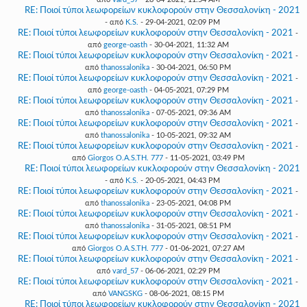
RE: Ποιοί τύποι λεωφορείων κυκλοφορούν στην Θεσσαλονίκη - 2021
- από
K.S.
- 29-04-2021, 02:09 PM
RE: Ποιοί τύποι λεωφορείων κυκλοφορούν στην Θεσσαλονίκη - 2021
-
από
george-oasth
- 30-04-2021, 11:32 AM
RE: Ποιοί τύποι λεωφορείων κυκλοφορούν στην Θεσσαλονίκη - 2021
-
από
thanossalonika
- 30-04-2021, 06:50 PM
RE: Ποιοί τύποι λεωφορείων κυκλοφορούν στην Θεσσαλονίκη - 2021
-
από
george-oasth
- 04-05-2021, 07:29 PM
RE: Ποιοί τύποι λεωφορείων κυκλοφορούν στην Θεσσαλονίκη - 2021
-
από
thanossalonika
- 07-05-2021, 09:36 AM
RE: Ποιοί τύποι λεωφορείων κυκλοφορούν στην Θεσσαλονίκη - 2021
-
από
thanossalonika
- 10-05-2021, 09:32 AM
RE: Ποιοί τύποι λεωφορείων κυκλοφορούν στην Θεσσαλονίκη - 2021
-
από
Giorgos O.A.S.TH. 777
- 11-05-2021, 03:49 PM
RE: Ποιοί τύποι λεωφορείων κυκλοφορούν στην Θεσσαλονίκη - 2021
- από
K.S.
- 20-05-2021, 04:43 PM
RE: Ποιοί τύποι λεωφορείων κυκλοφορούν στην Θεσσαλονίκη - 2021
-
από
thanossalonika
- 23-05-2021, 04:08 PM
RE: Ποιοί τύποι λεωφορείων κυκλοφορούν στην Θεσσαλονίκη - 2021
-
από
thanossalonika
- 31-05-2021, 08:51 PM
RE: Ποιοί τύποι λεωφορείων κυκλοφορούν στην Θεσσαλονίκη - 2021
-
από
Giorgos O.A.S.TH. 777
- 01-06-2021, 07:27 AM
RE: Ποιοί τύποι λεωφορείων κυκλοφορούν στην Θεσσαλονίκη - 2021
-
από
vard_57
- 06-06-2021, 02:29 PM
RE: Ποιοί τύποι λεωφορείων κυκλοφορούν στην Θεσσαλονίκη - 2021
-
από
VANGSKG
- 08-06-2021, 08:15 PM
RE: Ποιοί τύποι λεωφορείων κυκλοφορούν στην Θεσσαλονίκη - 2021