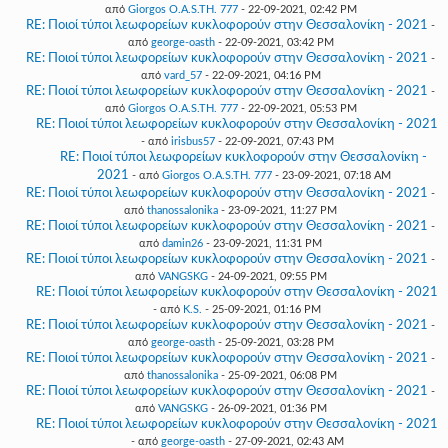
από
Giorgos O.A.S.TH. 777
- 22-09-2021, 02:42 PM
RE: Ποιοί τύποι λεωφορείων κυκλοφορούν στην Θεσσαλονίκη - 2021
-
από
george-oasth
- 22-09-2021, 03:42 PM
RE: Ποιοί τύποι λεωφορείων κυκλοφορούν στην Θεσσαλονίκη - 2021
-
από
vard_57
- 22-09-2021, 04:16 PM
RE: Ποιοί τύποι λεωφορείων κυκλοφορούν στην Θεσσαλονίκη - 2021
-
από
Giorgos O.A.S.TH. 777
- 22-09-2021, 05:53 PM
RE: Ποιοί τύποι λεωφορείων κυκλοφορούν στην Θεσσαλονίκη - 2021
- από
irisbus57
- 22-09-2021, 07:43 PM
RE: Ποιοί τύποι λεωφορείων κυκλοφορούν στην Θεσσαλονίκη -
2021
- από
Giorgos O.A.S.TH. 777
- 23-09-2021, 07:18 AM
RE: Ποιοί τύποι λεωφορείων κυκλοφορούν στην Θεσσαλονίκη - 2021
-
από
thanossalonika
- 23-09-2021, 11:27 PM
RE: Ποιοί τύποι λεωφορείων κυκλοφορούν στην Θεσσαλονίκη - 2021
-
από
damin26
- 23-09-2021, 11:31 PM
RE: Ποιοί τύποι λεωφορείων κυκλοφορούν στην Θεσσαλονίκη - 2021
-
από
VANGSKG
- 24-09-2021, 09:55 PM
RE: Ποιοί τύποι λεωφορείων κυκλοφορούν στην Θεσσαλονίκη - 2021
- από
K.S.
- 25-09-2021, 01:16 PM
RE: Ποιοί τύποι λεωφορείων κυκλοφορούν στην Θεσσαλονίκη - 2021
-
από
george-oasth
- 25-09-2021, 03:28 PM
RE: Ποιοί τύποι λεωφορείων κυκλοφορούν στην Θεσσαλονίκη - 2021
-
από
thanossalonika
- 25-09-2021, 06:08 PM
RE: Ποιοί τύποι λεωφορείων κυκλοφορούν στην Θεσσαλονίκη - 2021
-
από
VANGSKG
- 26-09-2021, 01:36 PM
RE: Ποιοί τύποι λεωφορείων κυκλοφορούν στην Θεσσαλονίκη - 2021
- από
george-oasth
- 27-09-2021, 02:43 AM