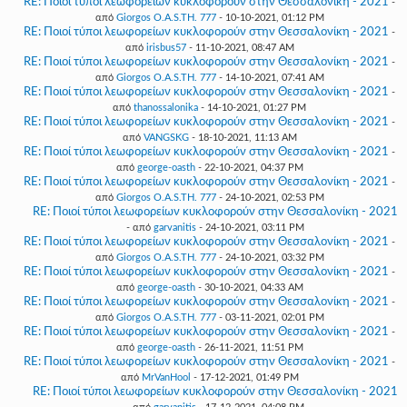
RE: Ποιοί τύποι λεωφορείων κυκλοφορούν στην Θεσσαλονίκη - 2021
-
από
Giorgos O.A.S.TH. 777
- 10-10-2021, 01:12 PM
RE: Ποιοί τύποι λεωφορείων κυκλοφορούν στην Θεσσαλονίκη - 2021
-
από
irisbus57
- 11-10-2021, 08:47 AM
RE: Ποιοί τύποι λεωφορείων κυκλοφορούν στην Θεσσαλονίκη - 2021
-
από
Giorgos O.A.S.TH. 777
- 14-10-2021, 07:41 AM
RE: Ποιοί τύποι λεωφορείων κυκλοφορούν στην Θεσσαλονίκη - 2021
-
από
thanossalonika
- 14-10-2021, 01:27 PM
RE: Ποιοί τύποι λεωφορείων κυκλοφορούν στην Θεσσαλονίκη - 2021
-
από
VANGSKG
- 18-10-2021, 11:13 AM
RE: Ποιοί τύποι λεωφορείων κυκλοφορούν στην Θεσσαλονίκη - 2021
-
από
george-oasth
- 22-10-2021, 04:37 PM
RE: Ποιοί τύποι λεωφορείων κυκλοφορούν στην Θεσσαλονίκη - 2021
-
από
Giorgos O.A.S.TH. 777
- 24-10-2021, 02:53 PM
RE: Ποιοί τύποι λεωφορείων κυκλοφορούν στην Θεσσαλονίκη - 2021
- από
garvanitis
- 24-10-2021, 03:11 PM
RE: Ποιοί τύποι λεωφορείων κυκλοφορούν στην Θεσσαλονίκη - 2021
-
από
Giorgos O.A.S.TH. 777
- 24-10-2021, 03:32 PM
RE: Ποιοί τύποι λεωφορείων κυκλοφορούν στην Θεσσαλονίκη - 2021
-
από
george-oasth
- 30-10-2021, 04:33 AM
RE: Ποιοί τύποι λεωφορείων κυκλοφορούν στην Θεσσαλονίκη - 2021
-
από
Giorgos O.A.S.TH. 777
- 03-11-2021, 02:01 PM
RE: Ποιοί τύποι λεωφορείων κυκλοφορούν στην Θεσσαλονίκη - 2021
-
από
george-oasth
- 26-11-2021, 11:51 PM
RE: Ποιοί τύποι λεωφορείων κυκλοφορούν στην Θεσσαλονίκη - 2021
-
από
MrVanHool
- 17-12-2021, 01:49 PM
RE: Ποιοί τύποι λεωφορείων κυκλοφορούν στην Θεσσαλονίκη - 2021