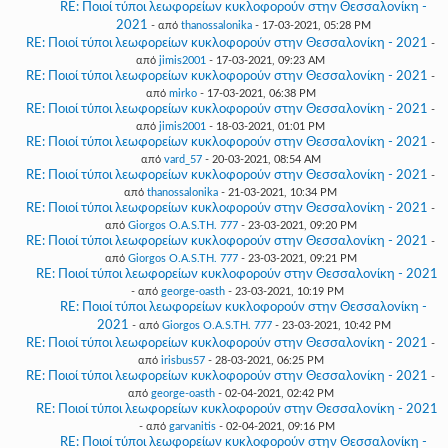
RE: Ποιοί τύποι λεωφορείων κυκλοφορούν στην Θεσσαλονίκη -
2021
- από
thanossalonika
- 17-03-2021, 05:28 PM
RE: Ποιοί τύποι λεωφορείων κυκλοφορούν στην Θεσσαλονίκη - 2021
-
από
jimis2001
- 17-03-2021, 09:23 AM
RE: Ποιοί τύποι λεωφορείων κυκλοφορούν στην Θεσσαλονίκη - 2021
-
από
mirko
- 17-03-2021, 06:38 PM
RE: Ποιοί τύποι λεωφορείων κυκλοφορούν στην Θεσσαλονίκη - 2021
-
από
jimis2001
- 18-03-2021, 01:01 PM
RE: Ποιοί τύποι λεωφορείων κυκλοφορούν στην Θεσσαλονίκη - 2021
-
από
vard_57
- 20-03-2021, 08:54 AM
RE: Ποιοί τύποι λεωφορείων κυκλοφορούν στην Θεσσαλονίκη - 2021
-
από
thanossalonika
- 21-03-2021, 10:34 PM
RE: Ποιοί τύποι λεωφορείων κυκλοφορούν στην Θεσσαλονίκη - 2021
-
από
Giorgos O.A.S.TH. 777
- 23-03-2021, 09:20 PM
RE: Ποιοί τύποι λεωφορείων κυκλοφορούν στην Θεσσαλονίκη - 2021
-
από
Giorgos O.A.S.TH. 777
- 23-03-2021, 09:21 PM
RE: Ποιοί τύποι λεωφορείων κυκλοφορούν στην Θεσσαλονίκη - 2021
- από
george-oasth
- 23-03-2021, 10:19 PM
RE: Ποιοί τύποι λεωφορείων κυκλοφορούν στην Θεσσαλονίκη -
2021
- από
Giorgos O.A.S.TH. 777
- 23-03-2021, 10:42 PM
RE: Ποιοί τύποι λεωφορείων κυκλοφορούν στην Θεσσαλονίκη - 2021
-
από
irisbus57
- 28-03-2021, 06:25 PM
RE: Ποιοί τύποι λεωφορείων κυκλοφορούν στην Θεσσαλονίκη - 2021
-
από
george-oasth
- 02-04-2021, 02:42 PM
RE: Ποιοί τύποι λεωφορείων κυκλοφορούν στην Θεσσαλονίκη - 2021
- από
garvanitis
- 02-04-2021, 09:16 PM
RE: Ποιοί τύποι λεωφορείων κυκλοφορούν στην Θεσσαλονίκη -