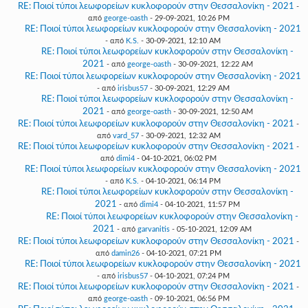
RE: Ποιοί τύποι λεωφορείων κυκλοφορούν στην Θεσσαλονίκη - 2021
-
από
george-oasth
- 29-09-2021, 10:26 PM
RE: Ποιοί τύποι λεωφορείων κυκλοφορούν στην Θεσσαλονίκη - 2021
- από
K.S.
- 30-09-2021, 12:10 AM
RE: Ποιοί τύποι λεωφορείων κυκλοφορούν στην Θεσσαλονίκη -
2021
- από
george-oasth
- 30-09-2021, 12:22 AM
RE: Ποιοί τύποι λεωφορείων κυκλοφορούν στην Θεσσαλονίκη - 2021
- από
irisbus57
- 30-09-2021, 12:29 AM
RE: Ποιοί τύποι λεωφορείων κυκλοφορούν στην Θεσσαλονίκη -
2021
- από
george-oasth
- 30-09-2021, 12:50 AM
RE: Ποιοί τύποι λεωφορείων κυκλοφορούν στην Θεσσαλονίκη - 2021
-
από
vard_57
- 30-09-2021, 12:32 AM
RE: Ποιοί τύποι λεωφορείων κυκλοφορούν στην Θεσσαλονίκη - 2021
-
από
dimi4
- 04-10-2021, 06:02 PM
RE: Ποιοί τύποι λεωφορείων κυκλοφορούν στην Θεσσαλονίκη - 2021
- από
K.S.
- 04-10-2021, 06:14 PM
RE: Ποιοί τύποι λεωφορείων κυκλοφορούν στην Θεσσαλονίκη -
2021
- από
dimi4
- 04-10-2021, 11:57 PM
RE: Ποιοί τύποι λεωφορείων κυκλοφορούν στην Θεσσαλονίκη -
2021
- από
garvanitis
- 05-10-2021, 12:09 AM
RE: Ποιοί τύποι λεωφορείων κυκλοφορούν στην Θεσσαλονίκη - 2021
-
από
damin26
- 04-10-2021, 07:21 PM
RE: Ποιοί τύποι λεωφορείων κυκλοφορούν στην Θεσσαλονίκη - 2021
- από
irisbus57
- 04-10-2021, 07:24 PM
RE: Ποιοί τύποι λεωφορείων κυκλοφορούν στην Θεσσαλονίκη - 2021
-
από
george-oasth
- 09-10-2021, 06:56 PM