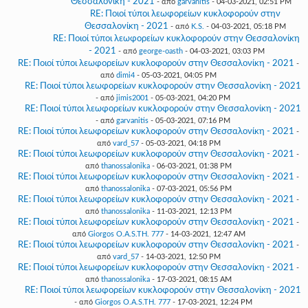
Θεσσαλονίκη - 2021
- από
garvanitis
- 04-03-2021, 02:51 PM
RE: Ποιοί τύποι λεωφορείων κυκλοφορούν στην
Θεσσαλονίκη - 2021
- από
K.S.
- 04-03-2021, 05:18 PM
RE: Ποιοί τύποι λεωφορείων κυκλοφορούν στην Θεσσαλονίκη
- 2021
- από
george-oasth
- 04-03-2021, 03:03 PM
RE: Ποιοί τύποι λεωφορείων κυκλοφορούν στην Θεσσαλονίκη - 2021
-
από
dimi4
- 05-03-2021, 04:05 PM
RE: Ποιοί τύποι λεωφορείων κυκλοφορούν στην Θεσσαλονίκη - 2021
- από
jimis2001
- 05-03-2021, 04:20 PM
RE: Ποιοί τύποι λεωφορείων κυκλοφορούν στην Θεσσαλονίκη - 2021
- από
garvanitis
- 05-03-2021, 07:16 PM
RE: Ποιοί τύποι λεωφορείων κυκλοφορούν στην Θεσσαλονίκη - 2021
-
από
vard_57
- 05-03-2021, 04:18 PM
RE: Ποιοί τύποι λεωφορείων κυκλοφορούν στην Θεσσαλονίκη - 2021
-
από
thanossalonika
- 06-03-2021, 01:38 PM
RE: Ποιοί τύποι λεωφορείων κυκλοφορούν στην Θεσσαλονίκη - 2021
-
από
thanossalonika
- 07-03-2021, 05:56 PM
RE: Ποιοί τύποι λεωφορείων κυκλοφορούν στην Θεσσαλονίκη - 2021
-
από
thanossalonika
- 11-03-2021, 12:13 PM
RE: Ποιοί τύποι λεωφορείων κυκλοφορούν στην Θεσσαλονίκη - 2021
-
από
Giorgos O.A.S.TH. 777
- 14-03-2021, 12:47 AM
RE: Ποιοί τύποι λεωφορείων κυκλοφορούν στην Θεσσαλονίκη - 2021
-
από
vard_57
- 14-03-2021, 12:50 PM
RE: Ποιοί τύποι λεωφορείων κυκλοφορούν στην Θεσσαλονίκη - 2021
-
από
thanossalonika
- 17-03-2021, 08:15 AM
RE: Ποιοί τύποι λεωφορείων κυκλοφορούν στην Θεσσαλονίκη - 2021
- από
Giorgos O.A.S.TH. 777
- 17-03-2021, 12:24 PM