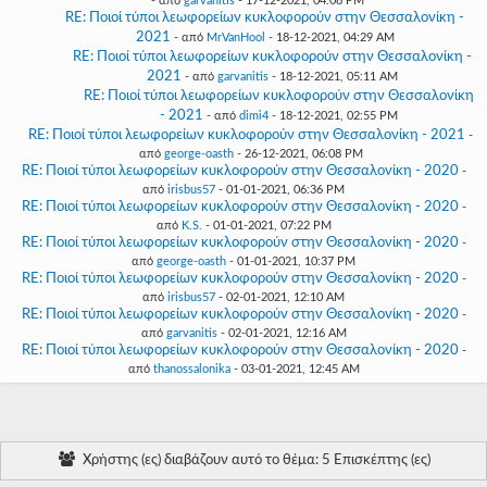
- από
garvanitis
- 17-12-2021, 04:08 PM
RE: Ποιοί τύποι λεωφορείων κυκλοφορούν στην Θεσσαλονίκη -
2021
- από
MrVanHool
- 18-12-2021, 04:29 AM
RE: Ποιοί τύποι λεωφορείων κυκλοφορούν στην Θεσσαλονίκη -
2021
- από
garvanitis
- 18-12-2021, 05:11 AM
RE: Ποιοί τύποι λεωφορείων κυκλοφορούν στην Θεσσαλονίκη
- 2021
- από
dimi4
- 18-12-2021, 02:55 PM
RE: Ποιοί τύποι λεωφορείων κυκλοφορούν στην Θεσσαλονίκη - 2021
-
από
george-oasth
- 26-12-2021, 06:08 PM
RE: Ποιοί τύποι λεωφορείων κυκλοφορούν στην Θεσσαλονίκη - 2020
-
από
irisbus57
- 01-01-2021, 06:36 PM
RE: Ποιοί τύποι λεωφορείων κυκλοφορούν στην Θεσσαλονίκη - 2020
-
από
K.S.
- 01-01-2021, 07:22 PM
RE: Ποιοί τύποι λεωφορείων κυκλοφορούν στην Θεσσαλονίκη - 2020
-
από
george-oasth
- 01-01-2021, 10:37 PM
RE: Ποιοί τύποι λεωφορείων κυκλοφορούν στην Θεσσαλονίκη - 2020
-
από
irisbus57
- 02-01-2021, 12:10 AM
RE: Ποιοί τύποι λεωφορείων κυκλοφορούν στην Θεσσαλονίκη - 2020
-
από
garvanitis
- 02-01-2021, 12:16 AM
RE: Ποιοί τύποι λεωφορείων κυκλοφορούν στην Θεσσαλονίκη - 2020
-
από
thanossalonika
- 03-01-2021, 12:45 AM
Χρήστης (ες) διαβάζουν αυτό το θέμα: 5 Επισκέπτης (ες)