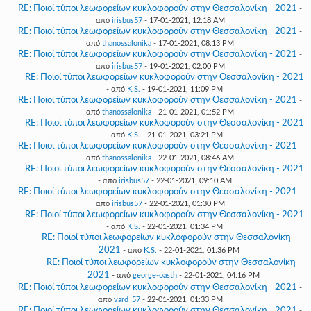
RE: Ποιοί τύποι λεωφορείων κυκλοφορούν στην Θεσσαλονίκη - 2021
-
από
irisbus57
- 17-01-2021, 12:18 AM
RE: Ποιοί τύποι λεωφορείων κυκλοφορούν στην Θεσσαλονίκη - 2021
-
από
thanossalonika
- 17-01-2021, 08:13 PM
RE: Ποιοί τύποι λεωφορείων κυκλοφορούν στην Θεσσαλονίκη - 2021
-
από
irisbus57
- 19-01-2021, 02:00 PM
RE: Ποιοί τύποι λεωφορείων κυκλοφορούν στην Θεσσαλονίκη - 2021
- από
K.S.
- 19-01-2021, 11:09 PM
RE: Ποιοί τύποι λεωφορείων κυκλοφορούν στην Θεσσαλονίκη - 2021
-
από
thanossalonika
- 21-01-2021, 01:52 PM
RE: Ποιοί τύποι λεωφορείων κυκλοφορούν στην Θεσσαλονίκη - 2021
- από
K.S.
- 21-01-2021, 03:21 PM
RE: Ποιοί τύποι λεωφορείων κυκλοφορούν στην Θεσσαλονίκη - 2021
-
από
thanossalonika
- 22-01-2021, 08:46 AM
RE: Ποιοί τύποι λεωφορείων κυκλοφορούν στην Θεσσαλονίκη - 2021
- από
irisbus57
- 22-01-2021, 09:10 AM
RE: Ποιοί τύποι λεωφορείων κυκλοφορούν στην Θεσσαλονίκη - 2021
-
από
irisbus57
- 22-01-2021, 01:30 PM
RE: Ποιοί τύποι λεωφορείων κυκλοφορούν στην Θεσσαλονίκη - 2021
- από
K.S.
- 22-01-2021, 01:34 PM
RE: Ποιοί τύποι λεωφορείων κυκλοφορούν στην Θεσσαλονίκη -
2021
- από
K.S.
- 22-01-2021, 01:36 PM
RE: Ποιοί τύποι λεωφορείων κυκλοφορούν στην Θεσσαλονίκη -
2021
- από
george-oasth
- 22-01-2021, 04:16 PM
RE: Ποιοί τύποι λεωφορείων κυκλοφορούν στην Θεσσαλονίκη - 2021
-
από
vard_57
- 22-01-2021, 01:33 PM
RE: Ποιοί τύποι λεωφορείων κυκλοφορούν στην Θεσσαλονίκη - 2021
-