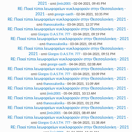
2021
- από
jimis2001
- 02-04-2021, 09:45 PM
RE: Ποιοί τύποι λεωφορείων κυκλοφορούν στην Θεσσαλονίκη -
2021
- από
george-oasth
- 02-04-2021, 10:35 PM
RE: Ποιοί τύποι λεωφορείων κυκλοφορούν στην Θεσσαλονίκη - 2021
-
από
thanossalonika
- 03-04-2021, 12:37 PM
RE: Ποιοί τύποι λεωφορείων κυκλοφορούν στην Θεσσαλονίκη - 2021
-
από
Giorgos O.A.S.TH. 777
- 03-04-2021, 09:19 PM
RE: Ποιοί τύποι λεωφορείων κυκλοφορούν στην Θεσσαλονίκη - 2021
- από
thanossalonika
- 03-04-2021, 09:45 PM
RE: Ποιοί τύποι λεωφορείων κυκλοφορούν στην Θεσσαλονίκη -
2021
- από
Giorgos O.A.S.TH. 777
- 03-04-2021, 09:51 PM
RE: Ποιοί τύποι λεωφορείων κυκλοφορούν στην Θεσσαλονίκη - 2021
- από
george-oasth
- 04-04-2021, 02:08 AM
RE: Ποιοί τύποι λεωφορείων κυκλοφορούν στην Θεσσαλονίκη - 2021
-
από
Giorgos O.A.S.TH. 777
- 03-04-2021, 10:09 PM
RE: Ποιοί τύποι λεωφορείων κυκλοφορούν στην Θεσσαλονίκη - 2021
-
από
thanossalonika
- 04-04-2021, 11:09 AM
RE: Ποιοί τύποι λεωφορείων κυκλοφορούν στην Θεσσαλονίκη - 2021
-
από
jimis2001
- 05-04-2021, 10:13 AM
RE: Ποιοί τύποι λεωφορείων κυκλοφορούν στην Θεσσαλονίκη - 2021
-
από
thanossalonika
- 05-04-2021, 01:21 PM
RE: Ποιοί τύποι λεωφορείων κυκλοφορούν στην Θεσσαλονίκη - 2021
-
από
jimis2001
- 06-04-2021, 08:49 AM
RE: Ποιοί τύποι λεωφορείων κυκλοφορούν στην Θεσσαλονίκη - 2021
-
από
Giorgos O.A.S.TH. 777
- 06-04-2021, 11:38 AM
RE: Ποιοί τύποι λεωφορείων κυκλοφορούν στην Θεσσαλονίκη - 2021