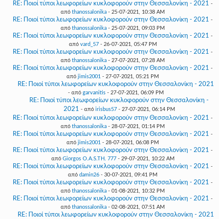
RE: Ποιοί τύποι λεωφορείων κυκλοφορούν στην Θεσσαλονίκη - 2021
-
από
thanossalonika
- 25-07-2021, 10:38 AM
RE: Ποιοί τύποι λεωφορείων κυκλοφορούν στην Θεσσαλονίκη - 2021
-
από
thanossalonika
- 25-07-2021, 09:03 PM
RE: Ποιοί τύποι λεωφορείων κυκλοφορούν στην Θεσσαλονίκη - 2021
-
από
vard_57
- 26-07-2021, 05:47 PM
RE: Ποιοί τύποι λεωφορείων κυκλοφορούν στην Θεσσαλονίκη - 2021
-
από
thanossalonika
- 27-07-2021, 07:28 AM
RE: Ποιοί τύποι λεωφορείων κυκλοφορούν στην Θεσσαλονίκη - 2021
-
από
jimis2001
- 27-07-2021, 05:21 PM
RE: Ποιοί τύποι λεωφορείων κυκλοφορούν στην Θεσσαλονίκη - 2021
- από
garvanitis
- 27-07-2021, 06:09 PM
RE: Ποιοί τύποι λεωφορείων κυκλοφορούν στην Θεσσαλονίκη -
2021
- από
irisbus57
- 27-07-2021, 06:14 PM
RE: Ποιοί τύποι λεωφορείων κυκλοφορούν στην Θεσσαλονίκη - 2021
-
από
thanossalonika
- 28-07-2021, 01:14 PM
RE: Ποιοί τύποι λεωφορείων κυκλοφορούν στην Θεσσαλονίκη - 2021
-
από
jimis2001
- 28-07-2021, 06:08 PM
RE: Ποιοί τύποι λεωφορείων κυκλοφορούν στην Θεσσαλονίκη - 2021
-
από
Giorgos O.A.S.TH. 777
- 29-07-2021, 10:22 AM
RE: Ποιοί τύποι λεωφορείων κυκλοφορούν στην Θεσσαλονίκη - 2021
-
από
damin26
- 30-07-2021, 09:41 PM
RE: Ποιοί τύποι λεωφορείων κυκλοφορούν στην Θεσσαλονίκη - 2021
-
από
thanossalonika
- 01-08-2021, 10:32 PM
RE: Ποιοί τύποι λεωφορείων κυκλοφορούν στην Θεσσαλονίκη - 2021
-
από
thanossalonika
- 02-08-2021, 07:51 AM
RE: Ποιοί τύποι λεωφορείων κυκλοφορούν στην Θεσσαλονίκη - 2021