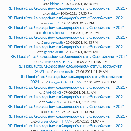
- από
irisbus57
- 09-06-2021, 07:10 PM
RE: Ποιοί τύποι λεωφορείων κυκλοφορούν στην Θεσσαλονίκη - 2021
-
από
mirko
- 10-06-2021, 09:33 PM
RE: Ποιοί τύποι λεωφορείων κυκλοφορούν στην Θεσσαλονίκη - 2021
-
από
vard_57
- 14-06-2021, 01:25 PM
RE: Ποιοί τύποι λεωφορείων κυκλοφορούν στην Θεσσαλονίκη - 2021
-
από
thanossalonika
- 14-06-2021, 08:14 PM
RE: Ποιοί τύποι λεωφορείων κυκλοφορούν στην Θεσσαλονίκη - 2021
-
από
george-oasth
- 23-06-2021, 01:33 PM
RE: Ποιοί τύποι λεωφορείων κυκλοφορούν στην Θεσσαλονίκη - 2021
-
από
george-oasth
- 25-06-2021, 02:21 AM
RE: Ποιοί τύποι λεωφορείων κυκλοφορούν στην Θεσσαλονίκη - 2021
- από
Giorgos O.A.S.TH. 777
- 26-06-2021, 11:07 PM
RE: Ποιοί τύποι λεωφορείων κυκλοφορούν στην Θεσσαλονίκη -
2021
- από
george-oasth
- 27-06-2021, 11:59 AM
RE: Ποιοί τύποι λεωφορείων κυκλοφορούν στην Θεσσαλονίκη -
2021
- από
Giorgos O.A.S.TH. 777
- 27-06-2021, 06:33 PM
RE: Ποιοί τύποι λεωφορείων κυκλοφορούν στην Θεσσαλονίκη - 2021
-
από
VANGSKG
- 27-06-2021, 09:51 AM
RE: Ποιοί τύποι λεωφορείων κυκλοφορούν στην Θεσσαλονίκη - 2021
-
από
VANGSKG
- 28-06-2021, 11:11 PM
RE: Ποιοί τύποι λεωφορείων κυκλοφορούν στην Θεσσαλονίκη - 2021
-
από
vard_57
- 28-06-2021, 11:13 PM
RE: Ποιοί τύποι λεωφορείων κυκλοφορούν στην Θεσσαλονίκη - 2021
-
από
Giorgos O.A.S.TH. 777
- 01-07-2021, 11:07 PM
RE: Ποιοί τύποι λεωφορείων κυκλοφορούν στην Θεσσαλονίκη - 2021
-