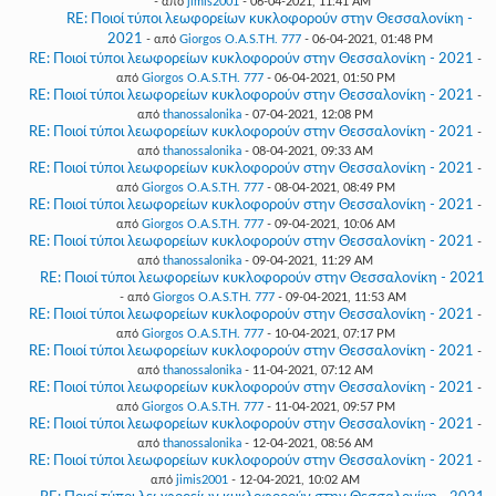
- από
jimis2001
- 06-04-2021, 11:41 AM
RE: Ποιοί τύποι λεωφορείων κυκλοφορούν στην Θεσσαλονίκη -
2021
- από
Giorgos O.A.S.TH. 777
- 06-04-2021, 01:48 PM
RE: Ποιοί τύποι λεωφορείων κυκλοφορούν στην Θεσσαλονίκη - 2021
-
από
Giorgos O.A.S.TH. 777
- 06-04-2021, 01:50 PM
RE: Ποιοί τύποι λεωφορείων κυκλοφορούν στην Θεσσαλονίκη - 2021
-
από
thanossalonika
- 07-04-2021, 12:08 PM
RE: Ποιοί τύποι λεωφορείων κυκλοφορούν στην Θεσσαλονίκη - 2021
-
από
thanossalonika
- 08-04-2021, 09:33 AM
RE: Ποιοί τύποι λεωφορείων κυκλοφορούν στην Θεσσαλονίκη - 2021
-
από
Giorgos O.A.S.TH. 777
- 08-04-2021, 08:49 PM
RE: Ποιοί τύποι λεωφορείων κυκλοφορούν στην Θεσσαλονίκη - 2021
-
από
Giorgos O.A.S.TH. 777
- 09-04-2021, 10:06 AM
RE: Ποιοί τύποι λεωφορείων κυκλοφορούν στην Θεσσαλονίκη - 2021
-
από
thanossalonika
- 09-04-2021, 11:29 AM
RE: Ποιοί τύποι λεωφορείων κυκλοφορούν στην Θεσσαλονίκη - 2021
- από
Giorgos O.A.S.TH. 777
- 09-04-2021, 11:53 AM
RE: Ποιοί τύποι λεωφορείων κυκλοφορούν στην Θεσσαλονίκη - 2021
-
από
Giorgos O.A.S.TH. 777
- 10-04-2021, 07:17 PM
RE: Ποιοί τύποι λεωφορείων κυκλοφορούν στην Θεσσαλονίκη - 2021
-
από
thanossalonika
- 11-04-2021, 07:12 AM
RE: Ποιοί τύποι λεωφορείων κυκλοφορούν στην Θεσσαλονίκη - 2021
-
από
Giorgos O.A.S.TH. 777
- 11-04-2021, 09:57 PM
RE: Ποιοί τύποι λεωφορείων κυκλοφορούν στην Θεσσαλονίκη - 2021
-
από
thanossalonika
- 12-04-2021, 08:56 AM
RE: Ποιοί τύποι λεωφορείων κυκλοφορούν στην Θεσσαλονίκη - 2021
-
από
jimis2001
- 12-04-2021, 10:02 AM