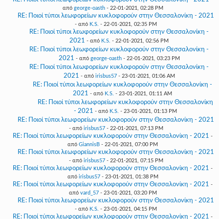
από
george-oasth
- 22-01-2021, 02:28 PM
RE: Ποιοί τύποι λεωφορείων κυκλοφορούν στην Θεσσαλονίκη - 2021
- από
K.S.
- 22-01-2021, 02:35 PM
RE: Ποιοί τύποι λεωφορείων κυκλοφορούν στην Θεσσαλονίκη -
2021
- από
K.S.
- 22-01-2021, 02:56 PM
RE: Ποιοί τύποι λεωφορείων κυκλοφορούν στην Θεσσαλονίκη -
2021
- από
george-oasth
- 22-01-2021, 03:23 PM
RE: Ποιοί τύποι λεωφορείων κυκλοφορούν στην Θεσσαλονίκη -
2021
- από
irisbus57
- 23-01-2021, 01:06 AM
RE: Ποιοί τύποι λεωφορείων κυκλοφορούν στην Θεσσαλονίκη -
2021
- από
K.S.
- 23-01-2021, 01:11 AM
RE: Ποιοί τύποι λεωφορείων κυκλοφορούν στην Θεσσαλονίκη
- 2021
- από
K.S.
- 23-01-2021, 01:13 PM
RE: Ποιοί τύποι λεωφορείων κυκλοφορούν στην Θεσσαλονίκη - 2021
- από
irisbus57
- 22-01-2021, 07:13 PM
RE: Ποιοί τύποι λεωφορείων κυκλοφορούν στην Θεσσαλονίκη - 2021
-
από
GiannisB
- 22-01-2021, 07:00 PM
RE: Ποιοί τύποι λεωφορείων κυκλοφορούν στην Θεσσαλονίκη - 2021
- από
irisbus57
- 22-01-2021, 07:15 PM
RE: Ποιοί τύποι λεωφορείων κυκλοφορούν στην Θεσσαλονίκη - 2021
-
από
irisbus57
- 23-01-2021, 01:38 PM
RE: Ποιοί τύποι λεωφορείων κυκλοφορούν στην Θεσσαλονίκη - 2021
-
από
vard_57
- 23-01-2021, 03:20 PM
RE: Ποιοί τύποι λεωφορείων κυκλοφορούν στην Θεσσαλονίκη - 2021
- από
K.S.
- 23-01-2021, 04:15 PM
RE: Ποιοί τύποι λεωφορείων κυκλοφορούν στην Θεσσαλονίκη - 2021
-