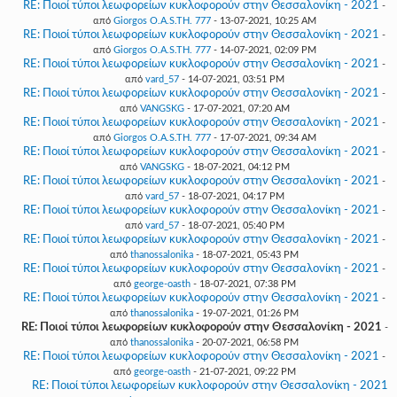
RE: Ποιοί τύποι λεωφορείων κυκλοφορούν στην Θεσσαλονίκη - 2021
-
από
Giorgos O.A.S.TH. 777
- 13-07-2021, 10:25 AM
RE: Ποιοί τύποι λεωφορείων κυκλοφορούν στην Θεσσαλονίκη - 2021
-
από
Giorgos O.A.S.TH. 777
- 14-07-2021, 02:09 PM
RE: Ποιοί τύποι λεωφορείων κυκλοφορούν στην Θεσσαλονίκη - 2021
-
από
vard_57
- 14-07-2021, 03:51 PM
RE: Ποιοί τύποι λεωφορείων κυκλοφορούν στην Θεσσαλονίκη - 2021
-
από
VANGSKG
- 17-07-2021, 07:20 AM
RE: Ποιοί τύποι λεωφορείων κυκλοφορούν στην Θεσσαλονίκη - 2021
-
από
Giorgos O.A.S.TH. 777
- 17-07-2021, 09:34 AM
RE: Ποιοί τύποι λεωφορείων κυκλοφορούν στην Θεσσαλονίκη - 2021
-
από
VANGSKG
- 18-07-2021, 04:12 PM
RE: Ποιοί τύποι λεωφορείων κυκλοφορούν στην Θεσσαλονίκη - 2021
-
από
vard_57
- 18-07-2021, 04:17 PM
RE: Ποιοί τύποι λεωφορείων κυκλοφορούν στην Θεσσαλονίκη - 2021
-
από
vard_57
- 18-07-2021, 05:40 PM
RE: Ποιοί τύποι λεωφορείων κυκλοφορούν στην Θεσσαλονίκη - 2021
-
από
thanossalonika
- 18-07-2021, 05:43 PM
RE: Ποιοί τύποι λεωφορείων κυκλοφορούν στην Θεσσαλονίκη - 2021
-
από
george-oasth
- 18-07-2021, 07:38 PM
RE: Ποιοί τύποι λεωφορείων κυκλοφορούν στην Θεσσαλονίκη - 2021
-
από
thanossalonika
- 19-07-2021, 01:26 PM
RE: Ποιοί τύποι λεωφορείων κυκλοφορούν στην Θεσσαλονίκη - 2021
-
από
thanossalonika
- 20-07-2021, 06:58 PM
RE: Ποιοί τύποι λεωφορείων κυκλοφορούν στην Θεσσαλονίκη - 2021
-
από
george-oasth
- 21-07-2021, 09:22 PM
RE: Ποιοί τύποι λεωφορείων κυκλοφορούν στην Θεσσαλονίκη - 2021