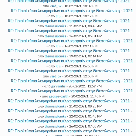
RE: Ποιοί τύποι λεωφορείων κυκλοφορούν στην Θεσσαλονίκη - 2021
-
από
vard_57
- 10-02-2021, 10:09 PM
RE: Ποιοί τύποι λεωφορείων κυκλοφορούν στην Θεσσαλονίκη - 2021
- από
K.S.
- 10-02-2021, 10:12 PM
RE: Ποιοί τύποι λεωφορείων κυκλοφορούν στην Θεσσαλονίκη - 2021
-
από
thanossalonika
- 11-02-2021, 08:45 AM
RE: Ποιοί τύποι λεωφορείων κυκλοφορούν στην Θεσσαλονίκη - 2021
-
από
thanossalonika
- 16-02-2021, 05:01 PM
RE: Ποιοί τύποι λεωφορείων κυκλοφορούν στην Θεσσαλονίκη - 2021
- από
K.S.
- 16-02-2021, 09:11 PM
RE: Ποιοί τύποι λεωφορείων κυκλοφορούν στην Θεσσαλονίκη - 2021
-
από
thanossalonika
- 19-02-2021, 02:14 PM
RE: Ποιοί τύποι λεωφορείων κυκλοφορούν στην Θεσσαλονίκη - 2021
- από
K.S.
- 19-02-2021, 06:58 PM
RE: Ποιοί τύποι λεωφορείων κυκλοφορούν στην Θεσσαλονίκη - 2021
-
από
vard_57
- 20-02-2021, 12:50 PM
RE: Ποιοί τύποι λεωφορείων κυκλοφορούν στην Θεσσαλονίκη - 2021
- από
garvanitis
- 20-02-2021, 12:59 PM
RE: Ποιοί τύποι λεωφορείων κυκλοφορούν στην Θεσσαλονίκη - 2021
- από
george-oasth
- 20-02-2021, 11:45 PM
RE: Ποιοί τύποι λεωφορείων κυκλοφορούν στην Θεσσαλονίκη - 2021
-
από
thanossalonika
- 21-02-2021, 08:25 PM
RE: Ποιοί τύποι λεωφορείων κυκλοφορούν στην Θεσσαλονίκη - 2021
-
από
thanossalonika
- 22-02-2021, 01:45 PM
RE: Ποιοί τύποι λεωφορείων κυκλοφορούν στην Θεσσαλονίκη - 2021
-
από
thanossalonika
- 26-02-2021, 07:05 AM
RE: Ποιοί τύποι λεωφορείων κυκλοφορούν στην Θεσσαλονίκη - 2021
-