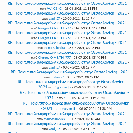
RE: Ποιοί τύποι λεωφορείων κυκλοφορούν στην Θεσσαλονίκη - 2021
-
από
VANGSKG
- 28-06-2021, 11:11 PM
RE: Ποιοί τύποι λεωφορείων κυκλοφορούν στην Θεσσαλονίκη - 2021
-
από
vard_57
- 28-06-2021, 11:13 PM
RE: Ποιοί τύποι λεωφορείων κυκλοφορούν στην Θεσσαλονίκη - 2021
-
από
Giorgos O.A.S.TH. 777
- 01-07-2021, 11:07 PM
RE: Ποιοί τύποι λεωφορείων κυκλοφορούν στην Θεσσαλονίκη - 2021
-
από
Giorgos O.A.S.TH. 777
- 03-07-2021, 12:53 PM
RE: Ποιοί τύποι λεωφορείων κυκλοφορούν στην Θεσσαλονίκη - 2021
-
από
thanossalonika
- 03-07-2021, 03:43 PM
RE: Ποιοί τύποι λεωφορείων κυκλοφορούν στην Θεσσαλονίκη - 2021
-
από
Giorgos O.A.S.TH. 777
- 03-07-2021, 05:40 PM
RE: Ποιοί τύποι λεωφορείων κυκλοφορούν στην Θεσσαλονίκη - 2021
-
από
vard_57
- 03-07-2021, 08:12 PM
RE: Ποιοί τύποι λεωφορείων κυκλοφορούν στην Θεσσαλονίκη - 2021
- από
irisbus57
- 03-07-2021, 08:19 PM
RE: Ποιοί τύποι λεωφορείων κυκλοφορούν στην Θεσσαλονίκη -
2021
- από
garvanitis
- 05-07-2021, 08:07 PM
RE: Ποιοί τύποι λεωφορείων κυκλοφορούν στην Θεσσαλονίκη -
2021
- από
K.S.
- 05-07-2021, 11:17 PM
RE: Ποιοί τύποι λεωφορείων κυκλοφορούν στην Θεσσαλονίκη
- 2021
- από
garvanitis
- 06-07-2021, 01:38 PM
RE: Ποιοί τύποι λεωφορείων κυκλοφορούν στην Θεσσαλονίκη - 2021
-
από
thanossalonika
- 05-07-2021, 07:18 AM
RE: Ποιοί τύποι λεωφορείων κυκλοφορούν στην Θεσσαλονίκη - 2021
-
από
vard_57
- 06-07-2021, 03:41 PM