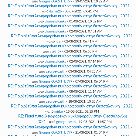
από
Giorgos O.A.S.TH. 777
- 29-07-2021, 10:22 AM
RE: Ποιοί τύποι λεωφορείων κυκλοφορούν στην Θεσσαλονίκη - 2021
-
από
damin26
- 30-07-2021, 09:41 PM
RE: Ποιοί τύποι λεωφορείων κυκλοφορούν στην Θεσσαλονίκη - 2021
-
από
thanossalonika
- 01-08-2021, 10:32 PM
RE: Ποιοί τύποι λεωφορείων κυκλοφορούν στην Θεσσαλονίκη - 2021
-
από
thanossalonika
- 02-08-2021, 07:51 AM
RE: Ποιοί τύποι λεωφορείων κυκλοφορούν στην Θεσσαλονίκη - 2021
- από
K.S.
- 02-08-2021, 06:41 PM
RE: Ποιοί τύποι λεωφορείων κυκλοφορούν στην Θεσσαλονίκη - 2021
-
από
vard_57
- 02-08-2021, 06:53 PM
RE: Ποιοί τύποι λεωφορείων κυκλοφορούν στην Θεσσαλονίκη - 2021
-
από
thanossalonika
- 02-08-2021, 07:14 PM
RE: Ποιοί τύποι λεωφορείων κυκλοφορούν στην Θεσσαλονίκη - 2021
-
από
george-oasth
- 03-08-2021, 04:25 AM
RE: Ποιοί τύποι λεωφορείων κυκλοφορούν στην Θεσσαλονίκη - 2021
-
από
Giorgos O.A.S.TH. 777
- 07-08-2021, 06:04 PM
RE: Ποιοί τύποι λεωφορείων κυκλοφορούν στην Θεσσαλονίκη - 2021
-
από
thanossalonika
- 08-08-2021, 11:14 AM
RE: Ποιοί τύποι λεωφορείων κυκλοφορούν στην Θεσσαλονίκη - 2021
-
από
george-oasth
- 18-08-2021, 10:20 AM
RE: Ποιοί τύποι λεωφορείων κυκλοφορούν στην Θεσσαλονίκη - 2021
- από
mirko
- 18-08-2021, 02:15 PM
RE: Ποιοί τύποι λεωφορείων κυκλοφορούν στην Θεσσαλονίκη -
2021
- από
george-oasth
- 19-08-2021, 11:57 PM
RE: Ποιοί τύποι λεωφορείων κυκλοφορούν στην Θεσσαλονίκη - 2021
-
από
Giorgos O.A.S.TH. 777
- 21-08-2021, 01:34 PM