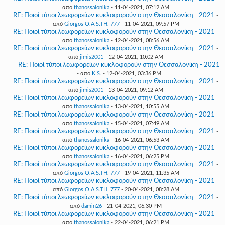
από
thanossalonika
- 11-04-2021, 07:12 AM
RE: Ποιοί τύποι λεωφορείων κυκλοφορούν στην Θεσσαλονίκη - 2021
-
από
Giorgos O.A.S.TH. 777
- 11-04-2021, 09:57 PM
RE: Ποιοί τύποι λεωφορείων κυκλοφορούν στην Θεσσαλονίκη - 2021
-
από
thanossalonika
- 12-04-2021, 08:56 AM
RE: Ποιοί τύποι λεωφορείων κυκλοφορούν στην Θεσσαλονίκη - 2021
-
από
jimis2001
- 12-04-2021, 10:02 AM
RE: Ποιοί τύποι λεωφορείων κυκλοφορούν στην Θεσσαλονίκη - 2021
- από
K.S.
- 12-04-2021, 03:36 PM
RE: Ποιοί τύποι λεωφορείων κυκλοφορούν στην Θεσσαλονίκη - 2021
-
από
jimis2001
- 13-04-2021, 09:12 AM
RE: Ποιοί τύποι λεωφορείων κυκλοφορούν στην Θεσσαλονίκη - 2021
-
από
thanossalonika
- 13-04-2021, 10:55 AM
RE: Ποιοί τύποι λεωφορείων κυκλοφορούν στην Θεσσαλονίκη - 2021
-
από
thanossalonika
- 15-04-2021, 07:49 AM
RE: Ποιοί τύποι λεωφορείων κυκλοφορούν στην Θεσσαλονίκη - 2021
-
από
thanossalonika
- 16-04-2021, 06:53 AM
RE: Ποιοί τύποι λεωφορείων κυκλοφορούν στην Θεσσαλονίκη - 2021
-
από
thanossalonika
- 16-04-2021, 06:25 PM
RE: Ποιοί τύποι λεωφορείων κυκλοφορούν στην Θεσσαλονίκη - 2021
-
από
Giorgos O.A.S.TH. 777
- 19-04-2021, 11:35 AM
RE: Ποιοί τύποι λεωφορείων κυκλοφορούν στην Θεσσαλονίκη - 2021
-
από
Giorgos O.A.S.TH. 777
- 20-04-2021, 08:28 AM
RE: Ποιοί τύποι λεωφορείων κυκλοφορούν στην Θεσσαλονίκη - 2021
-
από
damin26
- 21-04-2021, 06:30 PM
RE: Ποιοί τύποι λεωφορείων κυκλοφορούν στην Θεσσαλονίκη - 2021
-
από
thanossalonika
- 22-04-2021, 06:21 PM