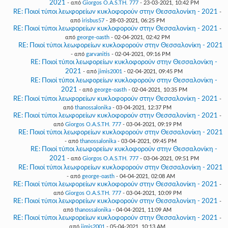
2021
- από
Giorgos O.A.S.TH. 777
- 23-03-2021, 10:42 PM
RE: Ποιοί τύποι λεωφορείων κυκλοφορούν στην Θεσσαλονίκη - 2021
-
από
irisbus57
- 28-03-2021, 06:25 PM
RE: Ποιοί τύποι λεωφορείων κυκλοφορούν στην Θεσσαλονίκη - 2021
-
από
george-oasth
- 02-04-2021, 02:42 PM
RE: Ποιοί τύποι λεωφορείων κυκλοφορούν στην Θεσσαλονίκη - 2021
- από
garvanitis
- 02-04-2021, 09:16 PM
RE: Ποιοί τύποι λεωφορείων κυκλοφορούν στην Θεσσαλονίκη -
2021
- από
jimis2001
- 02-04-2021, 09:45 PM
RE: Ποιοί τύποι λεωφορείων κυκλοφορούν στην Θεσσαλονίκη -
2021
- από
george-oasth
- 02-04-2021, 10:35 PM
RE: Ποιοί τύποι λεωφορείων κυκλοφορούν στην Θεσσαλονίκη - 2021
-
από
thanossalonika
- 03-04-2021, 12:37 PM
RE: Ποιοί τύποι λεωφορείων κυκλοφορούν στην Θεσσαλονίκη - 2021
-
από
Giorgos O.A.S.TH. 777
- 03-04-2021, 09:19 PM
RE: Ποιοί τύποι λεωφορείων κυκλοφορούν στην Θεσσαλονίκη - 2021
- από
thanossalonika
- 03-04-2021, 09:45 PM
RE: Ποιοί τύποι λεωφορείων κυκλοφορούν στην Θεσσαλονίκη -
2021
- από
Giorgos O.A.S.TH. 777
- 03-04-2021, 09:51 PM
RE: Ποιοί τύποι λεωφορείων κυκλοφορούν στην Θεσσαλονίκη - 2021
- από
george-oasth
- 04-04-2021, 02:08 AM
RE: Ποιοί τύποι λεωφορείων κυκλοφορούν στην Θεσσαλονίκη - 2021
-
από
Giorgos O.A.S.TH. 777
- 03-04-2021, 10:09 PM
RE: Ποιοί τύποι λεωφορείων κυκλοφορούν στην Θεσσαλονίκη - 2021
-
από
thanossalonika
- 04-04-2021, 11:09 AM
RE: Ποιοί τύποι λεωφορείων κυκλοφορούν στην Θεσσαλονίκη - 2021
-
από
jimis2001
- 05-04-2021, 10:13 AM