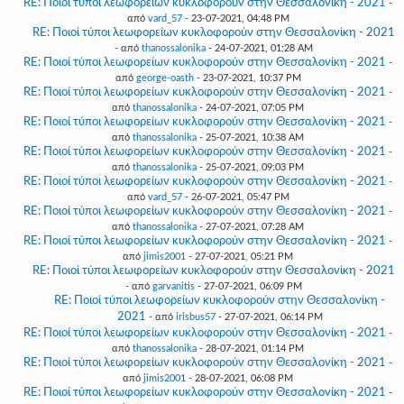
RE: Ποιοί τύποι λεωφορείων κυκλοφορούν στην Θεσσαλονίκη - 2021
-
από
vard_57
- 23-07-2021, 04:48 PM
RE: Ποιοί τύποι λεωφορείων κυκλοφορούν στην Θεσσαλονίκη - 2021
- από
thanossalonika
- 24-07-2021, 01:28 AM
RE: Ποιοί τύποι λεωφορείων κυκλοφορούν στην Θεσσαλονίκη - 2021
-
από
george-oasth
- 23-07-2021, 10:37 PM
RE: Ποιοί τύποι λεωφορείων κυκλοφορούν στην Θεσσαλονίκη - 2021
-
από
thanossalonika
- 24-07-2021, 07:05 PM
RE: Ποιοί τύποι λεωφορείων κυκλοφορούν στην Θεσσαλονίκη - 2021
-
από
thanossalonika
- 25-07-2021, 10:38 AM
RE: Ποιοί τύποι λεωφορείων κυκλοφορούν στην Θεσσαλονίκη - 2021
-
από
thanossalonika
- 25-07-2021, 09:03 PM
RE: Ποιοί τύποι λεωφορείων κυκλοφορούν στην Θεσσαλονίκη - 2021
-
από
vard_57
- 26-07-2021, 05:47 PM
RE: Ποιοί τύποι λεωφορείων κυκλοφορούν στην Θεσσαλονίκη - 2021
-
από
thanossalonika
- 27-07-2021, 07:28 AM
RE: Ποιοί τύποι λεωφορείων κυκλοφορούν στην Θεσσαλονίκη - 2021
-
από
jimis2001
- 27-07-2021, 05:21 PM
RE: Ποιοί τύποι λεωφορείων κυκλοφορούν στην Θεσσαλονίκη - 2021
- από
garvanitis
- 27-07-2021, 06:09 PM
RE: Ποιοί τύποι λεωφορείων κυκλοφορούν στην Θεσσαλονίκη -
2021
- από
irisbus57
- 27-07-2021, 06:14 PM
RE: Ποιοί τύποι λεωφορείων κυκλοφορούν στην Θεσσαλονίκη - 2021
-
από
thanossalonika
- 28-07-2021, 01:14 PM
RE: Ποιοί τύποι λεωφορείων κυκλοφορούν στην Θεσσαλονίκη - 2021
-
από
jimis2001
- 28-07-2021, 06:08 PM
RE: Ποιοί τύποι λεωφορείων κυκλοφορούν στην Θεσσαλονίκη - 2021
-