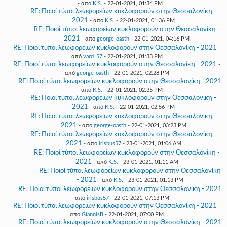
- από
K.S.
- 22-01-2021, 01:34 PM
RE: Ποιοί τύποι λεωφορείων κυκλοφορούν στην Θεσσαλονίκη -
2021
- από
K.S.
- 22-01-2021, 01:36 PM
RE: Ποιοί τύποι λεωφορείων κυκλοφορούν στην Θεσσαλονίκη -
2021
- από
george-oasth
- 22-01-2021, 04:16 PM
RE: Ποιοί τύποι λεωφορείων κυκλοφορούν στην Θεσσαλονίκη - 2021
-
από
vard_57
- 22-01-2021, 01:33 PM
RE: Ποιοί τύποι λεωφορείων κυκλοφορούν στην Θεσσαλονίκη - 2021
-
από
george-oasth
- 22-01-2021, 02:28 PM
RE: Ποιοί τύποι λεωφορείων κυκλοφορούν στην Θεσσαλονίκη - 2021
- από
K.S.
- 22-01-2021, 02:35 PM
RE: Ποιοί τύποι λεωφορείων κυκλοφορούν στην Θεσσαλονίκη -
2021
- από
K.S.
- 22-01-2021, 02:56 PM
RE: Ποιοί τύποι λεωφορείων κυκλοφορούν στην Θεσσαλονίκη -
2021
- από
george-oasth
- 22-01-2021, 03:23 PM
RE: Ποιοί τύποι λεωφορείων κυκλοφορούν στην Θεσσαλονίκη -
2021
- από
irisbus57
- 23-01-2021, 01:06 AM
RE: Ποιοί τύποι λεωφορείων κυκλοφορούν στην Θεσσαλονίκη -
2021
- από
K.S.
- 23-01-2021, 01:11 AM
RE: Ποιοί τύποι λεωφορείων κυκλοφορούν στην Θεσσαλονίκη
- 2021
- από
K.S.
- 23-01-2021, 01:13 PM
RE: Ποιοί τύποι λεωφορείων κυκλοφορούν στην Θεσσαλονίκη - 2021
- από
irisbus57
- 22-01-2021, 07:13 PM
RE: Ποιοί τύποι λεωφορείων κυκλοφορούν στην Θεσσαλονίκη - 2021
-
από
GiannisB
- 22-01-2021, 07:00 PM
RE: Ποιοί τύποι λεωφορείων κυκλοφορούν στην Θεσσαλονίκη - 2021