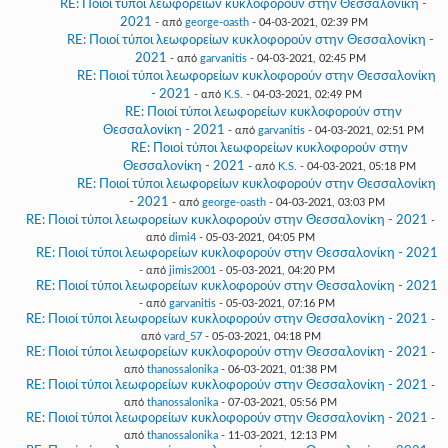
RE: Ποιοί τύποι λεωφορείων κυκλοφορούν στην Θεσσαλονίκη -
2021
- από
george-oasth
- 04-03-2021, 02:39 PM
RE: Ποιοί τύποι λεωφορείων κυκλοφορούν στην Θεσσαλονίκη -
2021
- από
garvanitis
- 04-03-2021, 02:45 PM
RE: Ποιοί τύποι λεωφορείων κυκλοφορούν στην Θεσσαλονίκη
- 2021
- από
K.S.
- 04-03-2021, 02:49 PM
RE: Ποιοί τύποι λεωφορείων κυκλοφορούν στην
Θεσσαλονίκη - 2021
- από
garvanitis
- 04-03-2021, 02:51 PM
RE: Ποιοί τύποι λεωφορείων κυκλοφορούν στην
Θεσσαλονίκη - 2021
- από
K.S.
- 04-03-2021, 05:18 PM
RE: Ποιοί τύποι λεωφορείων κυκλοφορούν στην Θεσσαλονίκη
- 2021
- από
george-oasth
- 04-03-2021, 03:03 PM
RE: Ποιοί τύποι λεωφορείων κυκλοφορούν στην Θεσσαλονίκη - 2021
-
από
dimi4
- 05-03-2021, 04:05 PM
RE: Ποιοί τύποι λεωφορείων κυκλοφορούν στην Θεσσαλονίκη - 2021
- από
jimis2001
- 05-03-2021, 04:20 PM
RE: Ποιοί τύποι λεωφορείων κυκλοφορούν στην Θεσσαλονίκη - 2021
- από
garvanitis
- 05-03-2021, 07:16 PM
RE: Ποιοί τύποι λεωφορείων κυκλοφορούν στην Θεσσαλονίκη - 2021
-
από
vard_57
- 05-03-2021, 04:18 PM
RE: Ποιοί τύποι λεωφορείων κυκλοφορούν στην Θεσσαλονίκη - 2021
-
από
thanossalonika
- 06-03-2021, 01:38 PM
RE: Ποιοί τύποι λεωφορείων κυκλοφορούν στην Θεσσαλονίκη - 2021
-
από
thanossalonika
- 07-03-2021, 05:56 PM
RE: Ποιοί τύποι λεωφορείων κυκλοφορούν στην Θεσσαλονίκη - 2021
-
από
thanossalonika
- 11-03-2021, 12:13 PM