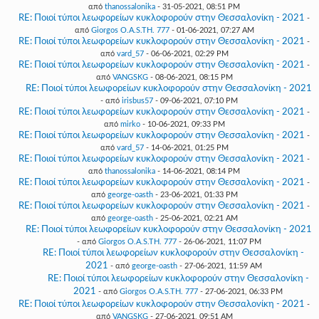
από
thanossalonika
- 31-05-2021, 08:51 PM
RE: Ποιοί τύποι λεωφορείων κυκλοφορούν στην Θεσσαλονίκη - 2021
-
από
Giorgos O.A.S.TH. 777
- 01-06-2021, 07:27 AM
RE: Ποιοί τύποι λεωφορείων κυκλοφορούν στην Θεσσαλονίκη - 2021
-
από
vard_57
- 06-06-2021, 02:29 PM
RE: Ποιοί τύποι λεωφορείων κυκλοφορούν στην Θεσσαλονίκη - 2021
-
από
VANGSKG
- 08-06-2021, 08:15 PM
RE: Ποιοί τύποι λεωφορείων κυκλοφορούν στην Θεσσαλονίκη - 2021
- από
irisbus57
- 09-06-2021, 07:10 PM
RE: Ποιοί τύποι λεωφορείων κυκλοφορούν στην Θεσσαλονίκη - 2021
-
από
mirko
- 10-06-2021, 09:33 PM
RE: Ποιοί τύποι λεωφορείων κυκλοφορούν στην Θεσσαλονίκη - 2021
-
από
vard_57
- 14-06-2021, 01:25 PM
RE: Ποιοί τύποι λεωφορείων κυκλοφορούν στην Θεσσαλονίκη - 2021
-
από
thanossalonika
- 14-06-2021, 08:14 PM
RE: Ποιοί τύποι λεωφορείων κυκλοφορούν στην Θεσσαλονίκη - 2021
-
από
george-oasth
- 23-06-2021, 01:33 PM
RE: Ποιοί τύποι λεωφορείων κυκλοφορούν στην Θεσσαλονίκη - 2021
-
από
george-oasth
- 25-06-2021, 02:21 AM
RE: Ποιοί τύποι λεωφορείων κυκλοφορούν στην Θεσσαλονίκη - 2021
- από
Giorgos O.A.S.TH. 777
- 26-06-2021, 11:07 PM
RE: Ποιοί τύποι λεωφορείων κυκλοφορούν στην Θεσσαλονίκη -
2021
- από
george-oasth
- 27-06-2021, 11:59 AM
RE: Ποιοί τύποι λεωφορείων κυκλοφορούν στην Θεσσαλονίκη -
2021
- από
Giorgos O.A.S.TH. 777
- 27-06-2021, 06:33 PM
RE: Ποιοί τύποι λεωφορείων κυκλοφορούν στην Θεσσαλονίκη - 2021
-
από
VANGSKG
- 27-06-2021, 09:51 AM