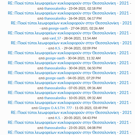
RE: Ποιοί τύποι λεωφορείων κυκλοφορούν στην Θεσσαλονίκη - 2021
-
από
thanossalonika
- 23-04-2021, 02:18 PM
RE: Ποιοί τύποι λεωφορείων κυκλοφορούν στην Θεσσαλονίκη - 2021
-
από
thanossalonika
- 26-04-2021, 06:17 PM
RE: Ποιοί τύποι λεωφορείων κυκλοφορούν στην Θεσσαλονίκη - 2021
- από
george-oasth
- 27-04-2021, 02:26 AM
RE: Ποιοί τύποι λεωφορείων κυκλοφορούν στην Θεσσαλονίκη - 2021
-
από
vard_57
- 28-04-2021, 11:54 AM
RE: Ποιοί τύποι λεωφορείων κυκλοφορούν στην Θεσσαλονίκη - 2021
- από
K.S.
- 29-04-2021, 02:09 PM
RE: Ποιοί τύποι λεωφορείων κυκλοφορούν στην Θεσσαλονίκη - 2021
-
από
george-oasth
- 30-04-2021, 11:32 AM
RE: Ποιοί τύποι λεωφορείων κυκλοφορούν στην Θεσσαλονίκη - 2021
-
από
thanossalonika
- 30-04-2021, 06:50 PM
RE: Ποιοί τύποι λεωφορείων κυκλοφορούν στην Θεσσαλονίκη - 2021
-
από
george-oasth
- 04-05-2021, 07:29 PM
RE: Ποιοί τύποι λεωφορείων κυκλοφορούν στην Θεσσαλονίκη - 2021
-
από
thanossalonika
- 07-05-2021, 09:36 AM
RE: Ποιοί τύποι λεωφορείων κυκλοφορούν στην Θεσσαλονίκη - 2021
-
από
thanossalonika
- 10-05-2021, 09:32 AM
RE: Ποιοί τύποι λεωφορείων κυκλοφορούν στην Θεσσαλονίκη - 2021
-
από
Giorgos O.A.S.TH. 777
- 11-05-2021, 03:49 PM
RE: Ποιοί τύποι λεωφορείων κυκλοφορούν στην Θεσσαλονίκη - 2021
- από
K.S.
- 20-05-2021, 04:43 PM
RE: Ποιοί τύποι λεωφορείων κυκλοφορούν στην Θεσσαλονίκη - 2021
-
από
thanossalonika
- 23-05-2021, 04:08 PM
RE: Ποιοί τύποι λεωφορείων κυκλοφορούν στην Θεσσαλονίκη - 2021
-