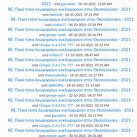
2021
- από
garvanitis
- 05-10-2021, 12:09 AM
RE: Ποιοί τύποι λεωφορείων κυκλοφορούν στην Θεσσαλονίκη - 2021
-
από
damin26
- 04-10-2021, 07:21 PM
RE: Ποιοί τύποι λεωφορείων κυκλοφορούν στην Θεσσαλονίκη - 2021
- από
irisbus57
- 04-10-2021, 07:24 PM
RE: Ποιοί τύποι λεωφορείων κυκλοφορούν στην Θεσσαλονίκη - 2021
-
από
george-oasth
- 09-10-2021, 06:56 PM
RE: Ποιοί τύποι λεωφορείων κυκλοφορούν στην Θεσσαλονίκη - 2021
-
από
Giorgos O.A.S.TH. 777
- 10-10-2021, 01:12 PM
RE: Ποιοί τύποι λεωφορείων κυκλοφορούν στην Θεσσαλονίκη - 2021
-
από
irisbus57
- 11-10-2021, 08:47 AM
RE: Ποιοί τύποι λεωφορείων κυκλοφορούν στην Θεσσαλονίκη - 2021
-
από
Giorgos O.A.S.TH. 777
- 14-10-2021, 07:41 AM
RE: Ποιοί τύποι λεωφορείων κυκλοφορούν στην Θεσσαλονίκη - 2021
-
από
thanossalonika
- 14-10-2021, 01:27 PM
RE: Ποιοί τύποι λεωφορείων κυκλοφορούν στην Θεσσαλονίκη - 2021
-
από
VANGSKG
- 18-10-2021, 11:13 AM
RE: Ποιοί τύποι λεωφορείων κυκλοφορούν στην Θεσσαλονίκη - 2021
-
από
george-oasth
- 22-10-2021, 04:37 PM
RE: Ποιοί τύποι λεωφορείων κυκλοφορούν στην Θεσσαλονίκη - 2021
-
από
Giorgos O.A.S.TH. 777
- 24-10-2021, 02:53 PM
RE: Ποιοί τύποι λεωφορείων κυκλοφορούν στην Θεσσαλονίκη - 2021
- από
garvanitis
- 24-10-2021, 03:11 PM
RE: Ποιοί τύποι λεωφορείων κυκλοφορούν στην Θεσσαλονίκη - 2021
-
από
Giorgos O.A.S.TH. 777
- 24-10-2021, 03:32 PM
RE: Ποιοί τύποι λεωφορείων κυκλοφορούν στην Θεσσαλονίκη - 2021
-
από
george-oasth
- 30-10-2021, 04:33 AM