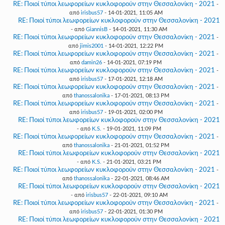
RE: Ποιοί τύποι λεωφορείων κυκλοφορούν στην Θεσσαλονίκη - 2021
-
από
irisbus57
- 14-01-2021, 11:05 AM
RE: Ποιοί τύποι λεωφορείων κυκλοφορούν στην Θεσσαλονίκη - 2021
- από
GiannisB
- 14-01-2021, 11:30 AM
RE: Ποιοί τύποι λεωφορείων κυκλοφορούν στην Θεσσαλονίκη - 2021
-
από
jimis2001
- 14-01-2021, 12:22 PM
RE: Ποιοί τύποι λεωφορείων κυκλοφορούν στην Θεσσαλονίκη - 2021
-
από
damin26
- 14-01-2021, 07:19 PM
RE: Ποιοί τύποι λεωφορείων κυκλοφορούν στην Θεσσαλονίκη - 2021
-
από
irisbus57
- 17-01-2021, 12:18 AM
RE: Ποιοί τύποι λεωφορείων κυκλοφορούν στην Θεσσαλονίκη - 2021
-
από
thanossalonika
- 17-01-2021, 08:13 PM
RE: Ποιοί τύποι λεωφορείων κυκλοφορούν στην Θεσσαλονίκη - 2021
-
από
irisbus57
- 19-01-2021, 02:00 PM
RE: Ποιοί τύποι λεωφορείων κυκλοφορούν στην Θεσσαλονίκη - 2021
- από
K.S.
- 19-01-2021, 11:09 PM
RE: Ποιοί τύποι λεωφορείων κυκλοφορούν στην Θεσσαλονίκη - 2021
-
από
thanossalonika
- 21-01-2021, 01:52 PM
RE: Ποιοί τύποι λεωφορείων κυκλοφορούν στην Θεσσαλονίκη - 2021
- από
K.S.
- 21-01-2021, 03:21 PM
RE: Ποιοί τύποι λεωφορείων κυκλοφορούν στην Θεσσαλονίκη - 2021
-
από
thanossalonika
- 22-01-2021, 08:46 AM
RE: Ποιοί τύποι λεωφορείων κυκλοφορούν στην Θεσσαλονίκη - 2021
- από
irisbus57
- 22-01-2021, 09:10 AM
RE: Ποιοί τύποι λεωφορείων κυκλοφορούν στην Θεσσαλονίκη - 2021
-
από
irisbus57
- 22-01-2021, 01:30 PM
RE: Ποιοί τύποι λεωφορείων κυκλοφορούν στην Θεσσαλονίκη - 2021