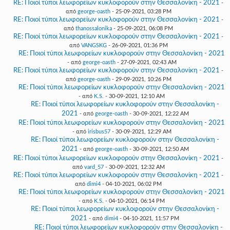
RE: Ποιοί τύποι λεωφορείων κυκλοφορούν στην Θεσσαλονίκη - 2021
-
από
george-oasth
- 25-09-2021, 03:28 PM
RE: Ποιοί τύποι λεωφορείων κυκλοφορούν στην Θεσσαλονίκη - 2021
-
από
thanossalonika
- 25-09-2021, 06:08 PM
RE: Ποιοί τύποι λεωφορείων κυκλοφορούν στην Θεσσαλονίκη - 2021
-
από
VANGSKG
- 26-09-2021, 01:36 PM
RE: Ποιοί τύποι λεωφορείων κυκλοφορούν στην Θεσσαλονίκη - 2021
- από
george-oasth
- 27-09-2021, 02:43 AM
RE: Ποιοί τύποι λεωφορείων κυκλοφορούν στην Θεσσαλονίκη - 2021
-
από
george-oasth
- 29-09-2021, 10:26 PM
RE: Ποιοί τύποι λεωφορείων κυκλοφορούν στην Θεσσαλονίκη - 2021
- από
K.S.
- 30-09-2021, 12:10 AM
RE: Ποιοί τύποι λεωφορείων κυκλοφορούν στην Θεσσαλονίκη -
2021
- από
george-oasth
- 30-09-2021, 12:22 AM
RE: Ποιοί τύποι λεωφορείων κυκλοφορούν στην Θεσσαλονίκη - 2021
- από
irisbus57
- 30-09-2021, 12:29 AM
RE: Ποιοί τύποι λεωφορείων κυκλοφορούν στην Θεσσαλονίκη -
2021
- από
george-oasth
- 30-09-2021, 12:50 AM
RE: Ποιοί τύποι λεωφορείων κυκλοφορούν στην Θεσσαλονίκη - 2021
-
από
vard_57
- 30-09-2021, 12:32 AM
RE: Ποιοί τύποι λεωφορείων κυκλοφορούν στην Θεσσαλονίκη - 2021
-
από
dimi4
- 04-10-2021, 06:02 PM
RE: Ποιοί τύποι λεωφορείων κυκλοφορούν στην Θεσσαλονίκη - 2021
- από
K.S.
- 04-10-2021, 06:14 PM
RE: Ποιοί τύποι λεωφορείων κυκλοφορούν στην Θεσσαλονίκη -
2021
- από
dimi4
- 04-10-2021, 11:57 PM
RE: Ποιοί τύποι λεωφορείων κυκλοφορούν στην Θεσσαλονίκη -