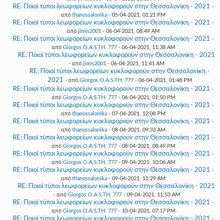
RE: Ποιοί τύποι λεωφορείων κυκλοφορούν στην Θεσσαλονίκη - 2021
-
από
thanossalonika
- 05-04-2021, 01:21 PM
RE: Ποιοί τύποι λεωφορείων κυκλοφορούν στην Θεσσαλονίκη - 2021
-
από
jimis2001
- 06-04-2021, 08:49 AM
RE: Ποιοί τύποι λεωφορείων κυκλοφορούν στην Θεσσαλονίκη - 2021
-
από
Giorgos O.A.S.TH. 777
- 06-04-2021, 11:38 AM
RE: Ποιοί τύποι λεωφορείων κυκλοφορούν στην Θεσσαλονίκη - 2021
- από
jimis2001
- 06-04-2021, 11:41 AM
RE: Ποιοί τύποι λεωφορείων κυκλοφορούν στην Θεσσαλονίκη -
2021
- από
Giorgos O.A.S.TH. 777
- 06-04-2021, 01:48 PM
RE: Ποιοί τύποι λεωφορείων κυκλοφορούν στην Θεσσαλονίκη - 2021
-
από
Giorgos O.A.S.TH. 777
- 06-04-2021, 01:50 PM
RE: Ποιοί τύποι λεωφορείων κυκλοφορούν στην Θεσσαλονίκη - 2021
-
από
thanossalonika
- 07-04-2021, 12:08 PM
RE: Ποιοί τύποι λεωφορείων κυκλοφορούν στην Θεσσαλονίκη - 2021
-
από
thanossalonika
- 08-04-2021, 09:33 AM
RE: Ποιοί τύποι λεωφορείων κυκλοφορούν στην Θεσσαλονίκη - 2021
-
από
Giorgos O.A.S.TH. 777
- 08-04-2021, 08:49 PM
RE: Ποιοί τύποι λεωφορείων κυκλοφορούν στην Θεσσαλονίκη - 2021
-
από
Giorgos O.A.S.TH. 777
- 09-04-2021, 10:06 AM
RE: Ποιοί τύποι λεωφορείων κυκλοφορούν στην Θεσσαλονίκη - 2021
-
από
thanossalonika
- 09-04-2021, 11:29 AM
RE: Ποιοί τύποι λεωφορείων κυκλοφορούν στην Θεσσαλονίκη - 2021
- από
Giorgos O.A.S.TH. 777
- 09-04-2021, 11:53 AM
RE: Ποιοί τύποι λεωφορείων κυκλοφορούν στην Θεσσαλονίκη - 2021
-
από
Giorgos O.A.S.TH. 777
- 10-04-2021, 07:17 PM
RE: Ποιοί τύποι λεωφορείων κυκλοφορούν στην Θεσσαλονίκη - 2021
-