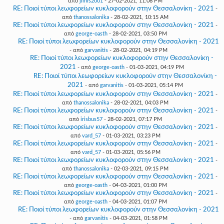
από
jimis2001
- 27-02-2021, 11:08 PM
RE: Ποιοί τύποι λεωφορείων κυκλοφορούν στην Θεσσαλονίκη - 2021
-
από
thanossalonika
- 28-02-2021, 10:15 AM
RE: Ποιοί τύποι λεωφορείων κυκλοφορούν στην Θεσσαλονίκη - 2021
-
από
george-oasth
- 28-02-2021, 03:50 PM
RE: Ποιοί τύποι λεωφορείων κυκλοφορούν στην Θεσσαλονίκη - 2021
- από
garvanitis
- 28-02-2021, 04:19 PM
RE: Ποιοί τύποι λεωφορείων κυκλοφορούν στην Θεσσαλονίκη -
2021
- από
george-oasth
- 01-03-2021, 04:19 PM
RE: Ποιοί τύποι λεωφορείων κυκλοφορούν στην Θεσσαλονίκη -
2021
- από
garvanitis
- 01-03-2021, 05:14 PM
RE: Ποιοί τύποι λεωφορείων κυκλοφορούν στην Θεσσαλονίκη - 2021
-
από
thanossalonika
- 28-02-2021, 04:03 PM
RE: Ποιοί τύποι λεωφορείων κυκλοφορούν στην Θεσσαλονίκη - 2021
-
από
irisbus57
- 28-02-2021, 07:17 PM
RE: Ποιοί τύποι λεωφορείων κυκλοφορούν στην Θεσσαλονίκη - 2021
-
από
vard_57
- 01-03-2021, 03:23 PM
RE: Ποιοί τύποι λεωφορείων κυκλοφορούν στην Θεσσαλονίκη - 2021
-
από
vard_57
- 01-03-2021, 05:56 PM
RE: Ποιοί τύποι λεωφορείων κυκλοφορούν στην Θεσσαλονίκη - 2021
-
από
thanossalonika
- 02-03-2021, 09:15 PM
RE: Ποιοί τύποι λεωφορείων κυκλοφορούν στην Θεσσαλονίκη - 2021
-
από
george-oasth
- 04-03-2021, 01:00 PM
RE: Ποιοί τύποι λεωφορείων κυκλοφορούν στην Θεσσαλονίκη - 2021
-
από
george-oasth
- 04-03-2021, 01:07 PM
RE: Ποιοί τύποι λεωφορείων κυκλοφορούν στην Θεσσαλονίκη - 2021
- από
garvanitis
- 04-03-2021, 01:58 PM