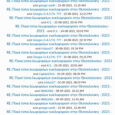
RE: Ποιοί τύποι λεωφορείων κυκλοφορούν στην Θεσσαλονίκη - 2021
-
από
george-oasth
- 23-08-2021, 11:39 AM
RE: Ποιοί τύποι λεωφορείων κυκλοφορούν στην Θεσσαλονίκη - 2021
-
από
Giorgos O.A.S.TH. 777
- 23-08-2021, 12:15 PM
RE: Ποιοί τύποι λεωφορείων κυκλοφορούν στην Θεσσαλονίκη - 2021
- από
K.S.
- 23-08-2021, 03:41 PM
RE: Ποιοί τύποι λεωφορείων κυκλοφορούν στην Θεσσαλονίκη -
2021
- από
K.S.
- 24-08-2021, 02:01 PM
RE: Ποιοί τύποι λεωφορείων κυκλοφορούν στην Θεσσαλονίκη - 2021
-
από
Giorgos O.A.S.TH. 777
- 24-08-2021, 02:19 PM
RE: Ποιοί τύποι λεωφορείων κυκλοφορούν στην Θεσσαλονίκη - 2021
-
από
irisbus57
- 30-08-2021, 01:34 PM
RE: Ποιοί τύποι λεωφορείων κυκλοφορούν στην Θεσσαλονίκη - 2021
-
από
Giorgos O.A.S.TH. 777
- 31-08-2021, 05:25 PM
RE: Ποιοί τύποι λεωφορείων κυκλοφορούν στην Θεσσαλονίκη - 2021
- από
K.S.
- 01-09-2021, 10:05 AM
RE: Ποιοί τύποι λεωφορείων κυκλοφορούν στην Θεσσαλονίκη - 2021
-
από
CaptainChris
- 01-09-2021, 08:39 PM
RE: Ποιοί τύποι λεωφορείων κυκλοφορούν στην Θεσσαλονίκη - 2021
- από
irisbus57
- 01-09-2021, 08:59 PM
RE: Ποιοί τύποι λεωφορείων κυκλοφορούν στην Θεσσαλονίκη - 2021
-
από
VANGSKG
- 08-09-2021, 10:22 AM
RE: Ποιοί τύποι λεωφορείων κυκλοφορούν στην Θεσσαλονίκη - 2021
-
από
VANGSKG
- 09-09-2021, 11:45 AM
RE: Ποιοί τύποι λεωφορείων κυκλοφορούν στην Θεσσαλονίκη - 2021
-
από
george-oasth
- 12-09-2021, 12:28 PM
RE: Ποιοί τύποι λεωφορείων κυκλοφορούν στην Θεσσαλονίκη - 2021
-