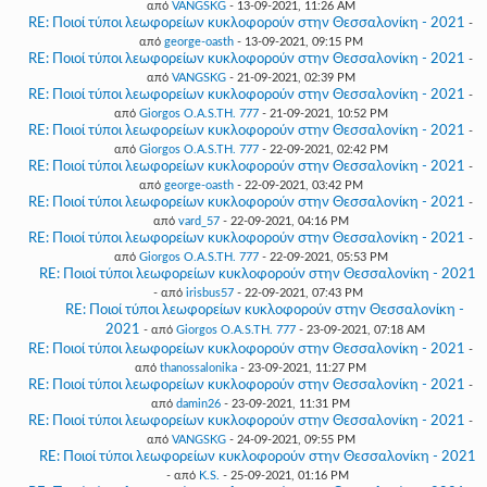
από
VANGSKG
- 13-09-2021, 11:26 AM
RE: Ποιοί τύποι λεωφορείων κυκλοφορούν στην Θεσσαλονίκη - 2021
-
από
george-oasth
- 13-09-2021, 09:15 PM
RE: Ποιοί τύποι λεωφορείων κυκλοφορούν στην Θεσσαλονίκη - 2021
-
από
VANGSKG
- 21-09-2021, 02:39 PM
RE: Ποιοί τύποι λεωφορείων κυκλοφορούν στην Θεσσαλονίκη - 2021
-
από
Giorgos O.A.S.TH. 777
- 21-09-2021, 10:52 PM
RE: Ποιοί τύποι λεωφορείων κυκλοφορούν στην Θεσσαλονίκη - 2021
-
από
Giorgos O.A.S.TH. 777
- 22-09-2021, 02:42 PM
RE: Ποιοί τύποι λεωφορείων κυκλοφορούν στην Θεσσαλονίκη - 2021
-
από
george-oasth
- 22-09-2021, 03:42 PM
RE: Ποιοί τύποι λεωφορείων κυκλοφορούν στην Θεσσαλονίκη - 2021
-
από
vard_57
- 22-09-2021, 04:16 PM
RE: Ποιοί τύποι λεωφορείων κυκλοφορούν στην Θεσσαλονίκη - 2021
-
από
Giorgos O.A.S.TH. 777
- 22-09-2021, 05:53 PM
RE: Ποιοί τύποι λεωφορείων κυκλοφορούν στην Θεσσαλονίκη - 2021
- από
irisbus57
- 22-09-2021, 07:43 PM
RE: Ποιοί τύποι λεωφορείων κυκλοφορούν στην Θεσσαλονίκη -
2021
- από
Giorgos O.A.S.TH. 777
- 23-09-2021, 07:18 AM
RE: Ποιοί τύποι λεωφορείων κυκλοφορούν στην Θεσσαλονίκη - 2021
-
από
thanossalonika
- 23-09-2021, 11:27 PM
RE: Ποιοί τύποι λεωφορείων κυκλοφορούν στην Θεσσαλονίκη - 2021
-
από
damin26
- 23-09-2021, 11:31 PM
RE: Ποιοί τύποι λεωφορείων κυκλοφορούν στην Θεσσαλονίκη - 2021
-
από
VANGSKG
- 24-09-2021, 09:55 PM
RE: Ποιοί τύποι λεωφορείων κυκλοφορούν στην Θεσσαλονίκη - 2021
- από
K.S.
- 25-09-2021, 01:16 PM