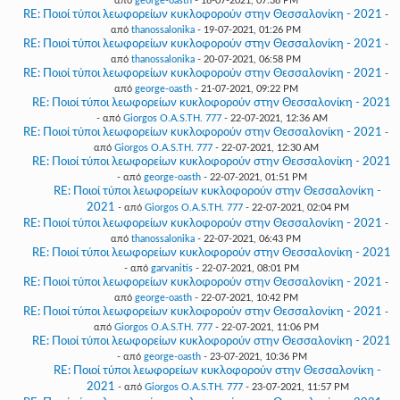
από
george-oasth
- 18-07-2021, 07:38 PM
RE: Ποιοί τύποι λεωφορείων κυκλοφορούν στην Θεσσαλονίκη - 2021
-
από
thanossalonika
- 19-07-2021, 01:26 PM
RE: Ποιοί τύποι λεωφορείων κυκλοφορούν στην Θεσσαλονίκη - 2021
-
από
thanossalonika
- 20-07-2021, 06:58 PM
RE: Ποιοί τύποι λεωφορείων κυκλοφορούν στην Θεσσαλονίκη - 2021
-
από
george-oasth
- 21-07-2021, 09:22 PM
RE: Ποιοί τύποι λεωφορείων κυκλοφορούν στην Θεσσαλονίκη - 2021
- από
Giorgos O.A.S.TH. 777
- 22-07-2021, 12:36 AM
RE: Ποιοί τύποι λεωφορείων κυκλοφορούν στην Θεσσαλονίκη - 2021
-
από
Giorgos O.A.S.TH. 777
- 22-07-2021, 12:30 AM
RE: Ποιοί τύποι λεωφορείων κυκλοφορούν στην Θεσσαλονίκη - 2021
- από
george-oasth
- 22-07-2021, 01:51 PM
RE: Ποιοί τύποι λεωφορείων κυκλοφορούν στην Θεσσαλονίκη -
2021
- από
Giorgos O.A.S.TH. 777
- 22-07-2021, 02:04 PM
RE: Ποιοί τύποι λεωφορείων κυκλοφορούν στην Θεσσαλονίκη - 2021
-
από
thanossalonika
- 22-07-2021, 06:43 PM
RE: Ποιοί τύποι λεωφορείων κυκλοφορούν στην Θεσσαλονίκη - 2021
- από
garvanitis
- 22-07-2021, 08:01 PM
RE: Ποιοί τύποι λεωφορείων κυκλοφορούν στην Θεσσαλονίκη - 2021
-
από
george-oasth
- 22-07-2021, 10:42 PM
RE: Ποιοί τύποι λεωφορείων κυκλοφορούν στην Θεσσαλονίκη - 2021
-
από
Giorgos O.A.S.TH. 777
- 22-07-2021, 11:06 PM
RE: Ποιοί τύποι λεωφορείων κυκλοφορούν στην Θεσσαλονίκη - 2021
- από
george-oasth
- 23-07-2021, 10:36 PM
RE: Ποιοί τύποι λεωφορείων κυκλοφορούν στην Θεσσαλονίκη -
2021
- από
Giorgos O.A.S.TH. 777
- 23-07-2021, 11:57 PM