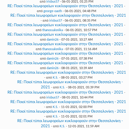
από
irisbus57
- 06-01-2021, 01:25 PM
RE: Ποιοί τύποι λεωφορείων κυκλοφορούν στην Θεσσαλονίκη - 2021
-
από
george-oasth
- 06-01-2021, 04:48 PM
RE: Ποιοί τύποι λεωφορείων κυκλοφορούν στην Θεσσαλονίκη - 2021
- από
irisbus57
- 06-01-2021, 08:35 PM
RE: Ποιοί τύποι λεωφορείων κυκλοφορούν στην Θεσσαλονίκη - 2021
-
από
thanossalonika
- 06-01-2021, 10:57 PM
RE: Ποιοί τύποι λεωφορείων κυκλοφορούν στην Θεσσαλονίκη - 2021
-
από
damin26
- 07-01-2021, 10:27 AM
RE: Ποιοί τύποι λεωφορείων κυκλοφορούν στην Θεσσαλονίκη - 2021
-
από
thanossalonika
- 07-01-2021, 11:16 AM
RE: Ποιοί τύποι λεωφορείων κυκλοφορούν στην Θεσσαλονίκη - 2021
-
από
damin26
- 07-01-2021, 07:38 PM
RE: Ποιοί τύποι λεωφορείων κυκλοφορούν στην Θεσσαλονίκη - 2021
-
από
damin26
- 08-01-2021, 10:39 AM
RE: Ποιοί τύποι λεωφορείων κυκλοφορούν στην Θεσσαλονίκη - 2021
- από
K.S.
- 08-01-2021, 03:27 PM
RE: Ποιοί τύποι λεωφορείων κυκλοφορούν στην Θεσσαλονίκη -
2021
- από
K.S.
- 08-01-2021, 05:39 PM
RE: Ποιοί τύποι λεωφορείων κυκλοφορούν στην Θεσσαλονίκη - 2021
-
από
irisbus57
- 08-01-2021, 10:44 PM
RE: Ποιοί τύποι λεωφορείων κυκλοφορούν στην Θεσσαλονίκη - 2021
- από
K.S.
- 11-01-2021, 02:00 PM
RE: Ποιοί τύποι λεωφορείων κυκλοφορούν στην Θεσσαλονίκη - 2021
- από
K.S.
- 11-01-2021, 02:01 PM
RE: Ποιοί τύποι λεωφορείων κυκλοφορούν στην Θεσσαλονίκη -
2021
- από
K.S.
- 12-01-2021, 11:59 AM