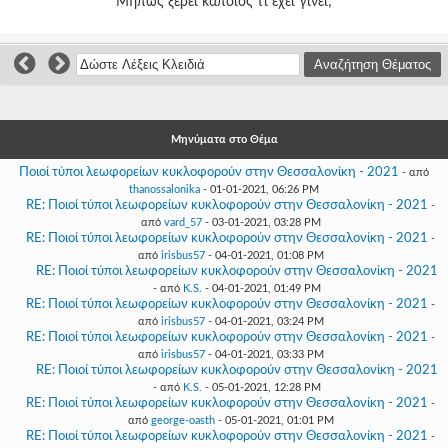
Μήπως ξέρει κάποιος τι έχει γίνει;
Γεια
σου,
Επισκέπτη!
Σύνδεση
Εγγραφή
Μηνύματα στο Θέμα
Ποιοί τύποι λεωφορείων κυκλοφορούν στην Θεσσαλονίκη - 2021
- από
thanossalonika
- 01-01-2021, 06:26 PM
RE: Ποιοί τύποι λεωφορείων κυκλοφορούν στην Θεσσαλονίκη - 2021
-
από
vard_57
- 03-01-2021, 03:28 PM
RE: Ποιοί τύποι λεωφορείων κυκλοφορούν στην Θεσσαλονίκη - 2021
-
από
irisbus57
- 04-01-2021, 01:08 PM
RE: Ποιοί τύποι λεωφορείων κυκλοφορούν στην Θεσσαλονίκη - 2021
- από
K.S.
- 04-01-2021, 01:49 PM
RE: Ποιοί τύποι λεωφορείων κυκλοφορούν στην Θεσσαλονίκη - 2021
-
από
irisbus57
- 04-01-2021, 03:24 PM
RE: Ποιοί τύποι λεωφορείων κυκλοφορούν στην Θεσσαλονίκη - 2021
-
από
irisbus57
- 04-01-2021, 03:33 PM
RE: Ποιοί τύποι λεωφορείων κυκλοφορούν στην Θεσσαλονίκη - 2021
- από
K.S.
- 05-01-2021, 12:28 PM
RE: Ποιοί τύποι λεωφορείων κυκλοφορούν στην Θεσσαλονίκη - 2021
-
από
george-oasth
- 05-01-2021, 01:01 PM
RE: Ποιοί τύποι λεωφορείων κυκλοφορούν στην Θεσσαλονίκη - 2021
-