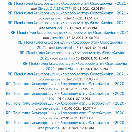
RE: Ποιοί τύποι λεωφορείων κυκλοφορούν στην Θεσσαλονίκη - 2021
-
από
Giorgos O.A.S.TH. 777
- 03-11-2021, 02:01 PM
RE: Ποιοί τύποι λεωφορείων κυκλοφορούν στην Θεσσαλονίκη - 2021
-
από
george-oasth
- 26-11-2021, 11:51 PM
RE: Ποιοί τύποι λεωφορείων κυκλοφορούν στην Θεσσαλονίκη - 2021
-
από
MrVanHool
- 17-12-2021, 01:49 PM
RE: Ποιοί τύποι λεωφορείων κυκλοφορούν στην Θεσσαλονίκη - 2021
- από
garvanitis
- 17-12-2021, 04:08 PM
RE: Ποιοί τύποι λεωφορείων κυκλοφορούν στην Θεσσαλονίκη -
2021
- από
MrVanHool
- 18-12-2021, 04:29 AM
RE: Ποιοί τύποι λεωφορείων κυκλοφορούν στην Θεσσαλονίκη -
2021
- από
garvanitis
- 18-12-2021, 05:11 AM
RE: Ποιοί τύποι λεωφορείων κυκλοφορούν στην Θεσσαλονίκη
- 2021
- από
dimi4
- 18-12-2021, 02:55 PM
RE: Ποιοί τύποι λεωφορείων κυκλοφορούν στην Θεσσαλονίκη - 2021
-
από
george-oasth
- 26-12-2021, 06:08 PM
RE: Ποιοί τύποι λεωφορείων κυκλοφορούν στην Θεσσαλονίκη - 2020
-
από
irisbus57
- 01-01-2021, 06:36 PM
RE: Ποιοί τύποι λεωφορείων κυκλοφορούν στην Θεσσαλονίκη - 2020
-
από
K.S.
- 01-01-2021, 07:22 PM
RE: Ποιοί τύποι λεωφορείων κυκλοφορούν στην Θεσσαλονίκη - 2020
-
από
george-oasth
- 01-01-2021, 10:37 PM
RE: Ποιοί τύποι λεωφορείων κυκλοφορούν στην Θεσσαλονίκη - 2020
-
από
irisbus57
- 02-01-2021, 12:10 AM
RE: Ποιοί τύποι λεωφορείων κυκλοφορούν στην Θεσσαλονίκη - 2020
-
από
garvanitis
- 02-01-2021, 12:16 AM