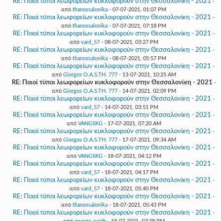
RE: Ποιοί τύποι λεωφορείων κυκλοφορούν στην Θεσσαλονίκη - 2021
-
από
thanossalonika
- 07-07-2021, 01:07 PM
RE: Ποιοί τύποι λεωφορείων κυκλοφορούν στην Θεσσαλονίκη - 2021
-
από
thanossalonika
- 07-07-2021, 07:18 PM
RE: Ποιοί τύποι λεωφορείων κυκλοφορούν στην Θεσσαλονίκη - 2021
-
από
vard_57
- 08-07-2021, 03:27 PM
RE: Ποιοί τύποι λεωφορείων κυκλοφορούν στην Θεσσαλονίκη - 2021
-
από
thanossalonika
- 08-07-2021, 05:57 PM
RE: Ποιοί τύποι λεωφορείων κυκλοφορούν στην Θεσσαλονίκη - 2021
-
από
Giorgos O.A.S.TH. 777
- 13-07-2021, 10:25 AM
RE: Ποιοί τύποι λεωφορείων κυκλοφορούν στην Θεσσαλονίκη - 2021
-
από
Giorgos O.A.S.TH. 777
- 14-07-2021, 02:09 PM
RE: Ποιοί τύποι λεωφορείων κυκλοφορούν στην Θεσσαλονίκη - 2021
-
από
vard_57
- 14-07-2021, 03:51 PM
RE: Ποιοί τύποι λεωφορείων κυκλοφορούν στην Θεσσαλονίκη - 2021
-
από
VANGSKG
- 17-07-2021, 07:20 AM
RE: Ποιοί τύποι λεωφορείων κυκλοφορούν στην Θεσσαλονίκη - 2021
-
από
Giorgos O.A.S.TH. 777
- 17-07-2021, 09:34 AM
RE: Ποιοί τύποι λεωφορείων κυκλοφορούν στην Θεσσαλονίκη - 2021
-
από
VANGSKG
- 18-07-2021, 04:12 PM
RE: Ποιοί τύποι λεωφορείων κυκλοφορούν στην Θεσσαλονίκη - 2021
-
από
vard_57
- 18-07-2021, 04:17 PM
RE: Ποιοί τύποι λεωφορείων κυκλοφορούν στην Θεσσαλονίκη - 2021
-
από
vard_57
- 18-07-2021, 05:40 PM
RE: Ποιοί τύποι λεωφορείων κυκλοφορούν στην Θεσσαλονίκη - 2021
-
από
thanossalonika
- 18-07-2021, 05:43 PM
RE: Ποιοί τύποι λεωφορείων κυκλοφορούν στην Θεσσαλονίκη - 2021
-