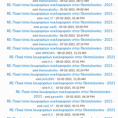
από
thanossalonika
- 04-02-2021, 08:51 AM
RE: Ποιοί τύποι λεωφορείων κυκλοφορούν στην Θεσσαλονίκη - 2021
-
από
thanossalonika
- 05-02-2021, 09:00 AM
RE: Ποιοί τύποι λεωφορείων κυκλοφορούν στην Θεσσαλονίκη - 2021
-
από
vard_57
- 05-02-2021, 01:40 PM
RE: Ποιοί τύποι λεωφορείων κυκλοφορούν στην Θεσσαλονίκη - 2021
-
από
george-oasth
- 05-02-2021, 05:00 PM
RE: Ποιοί τύποι λεωφορείων κυκλοφορούν στην Θεσσαλονίκη - 2021
-
από
thanossalonika
- 06-02-2021, 10:43 PM
RE: Ποιοί τύποι λεωφορείων κυκλοφορούν στην Θεσσαλονίκη - 2021
-
από
thanossalonika
- 07-02-2021, 07:19 PM
RE: Ποιοί τύποι λεωφορείων κυκλοφορούν στην Θεσσαλονίκη - 2021
-
από
VANGSKG
- 08-02-2021, 11:23 AM
RE: Ποιοί τύποι λεωφορείων κυκλοφορούν στην Θεσσαλονίκη - 2021
- από
K.S.
- 08-02-2021, 07:41 PM
RE: Ποιοί τύποι λεωφορείων κυκλοφορούν στην Θεσσαλονίκη - 2021
-
από
thanossalonika
- 09-02-2021, 01:24 PM
RE: Ποιοί τύποι λεωφορείων κυκλοφορούν στην Θεσσαλονίκη - 2021
-
από
jimis2001
- 10-02-2021, 11:20 AM
RE: Ποιοί τύποι λεωφορείων κυκλοφορούν στην Θεσσαλονίκη - 2021
- από
K.S.
- 10-02-2021, 05:32 PM
RE: Ποιοί τύποι λεωφορείων κυκλοφορούν στην Θεσσαλονίκη -
2021
- από
garvanitis
- 10-02-2021, 06:34 PM
RE: Ποιοί τύποι λεωφορείων κυκλοφορούν στην Θεσσαλονίκη - 2021
-
από
vard_57
- 10-02-2021, 05:51 PM
RE: Ποιοί τύποι λεωφορείων κυκλοφορούν στην Θεσσαλονίκη - 2021
- από
K.S.
- 10-02-2021, 10:04 PM