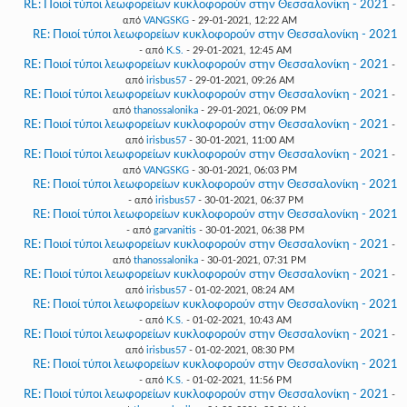
RE: Ποιοί τύποι λεωφορείων κυκλοφορούν στην Θεσσαλονίκη - 2021
-
από
VANGSKG
- 29-01-2021, 12:22 AM
RE: Ποιοί τύποι λεωφορείων κυκλοφορούν στην Θεσσαλονίκη - 2021
- από
K.S.
- 29-01-2021, 12:45 AM
RE: Ποιοί τύποι λεωφορείων κυκλοφορούν στην Θεσσαλονίκη - 2021
-
από
irisbus57
- 29-01-2021, 09:26 AM
RE: Ποιοί τύποι λεωφορείων κυκλοφορούν στην Θεσσαλονίκη - 2021
-
από
thanossalonika
- 29-01-2021, 06:09 PM
RE: Ποιοί τύποι λεωφορείων κυκλοφορούν στην Θεσσαλονίκη - 2021
-
από
irisbus57
- 30-01-2021, 11:00 AM
RE: Ποιοί τύποι λεωφορείων κυκλοφορούν στην Θεσσαλονίκη - 2021
-
από
VANGSKG
- 30-01-2021, 06:03 PM
RE: Ποιοί τύποι λεωφορείων κυκλοφορούν στην Θεσσαλονίκη - 2021
- από
irisbus57
- 30-01-2021, 06:37 PM
RE: Ποιοί τύποι λεωφορείων κυκλοφορούν στην Θεσσαλονίκη - 2021
- από
garvanitis
- 30-01-2021, 06:38 PM
RE: Ποιοί τύποι λεωφορείων κυκλοφορούν στην Θεσσαλονίκη - 2021
-
από
thanossalonika
- 30-01-2021, 07:31 PM
RE: Ποιοί τύποι λεωφορείων κυκλοφορούν στην Θεσσαλονίκη - 2021
-
από
irisbus57
- 01-02-2021, 08:24 AM
RE: Ποιοί τύποι λεωφορείων κυκλοφορούν στην Θεσσαλονίκη - 2021
- από
K.S.
- 01-02-2021, 10:43 AM
RE: Ποιοί τύποι λεωφορείων κυκλοφορούν στην Θεσσαλονίκη - 2021
-
από
irisbus57
- 01-02-2021, 08:30 PM
RE: Ποιοί τύποι λεωφορείων κυκλοφορούν στην Θεσσαλονίκη - 2021
- από
K.S.
- 01-02-2021, 11:56 PM
RE: Ποιοί τύποι λεωφορείων κυκλοφορούν στην Θεσσαλονίκη - 2021
-