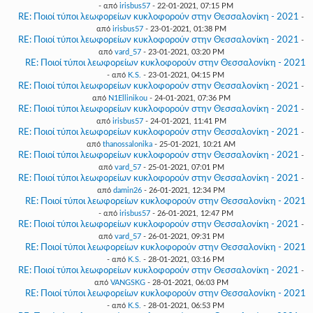
- από
irisbus57
- 22-01-2021, 07:15 PM
RE: Ποιοί τύποι λεωφορείων κυκλοφορούν στην Θεσσαλονίκη - 2021
-
από
irisbus57
- 23-01-2021, 01:38 PM
RE: Ποιοί τύποι λεωφορείων κυκλοφορούν στην Θεσσαλονίκη - 2021
-
από
vard_57
- 23-01-2021, 03:20 PM
RE: Ποιοί τύποι λεωφορείων κυκλοφορούν στην Θεσσαλονίκη - 2021
- από
K.S.
- 23-01-2021, 04:15 PM
RE: Ποιοί τύποι λεωφορείων κυκλοφορούν στην Θεσσαλονίκη - 2021
-
από
N1Ellinikou
- 24-01-2021, 07:36 PM
RE: Ποιοί τύποι λεωφορείων κυκλοφορούν στην Θεσσαλονίκη - 2021
-
από
irisbus57
- 24-01-2021, 11:41 PM
RE: Ποιοί τύποι λεωφορείων κυκλοφορούν στην Θεσσαλονίκη - 2021
-
από
thanossalonika
- 25-01-2021, 10:21 AM
RE: Ποιοί τύποι λεωφορείων κυκλοφορούν στην Θεσσαλονίκη - 2021
-
από
vard_57
- 25-01-2021, 07:01 PM
RE: Ποιοί τύποι λεωφορείων κυκλοφορούν στην Θεσσαλονίκη - 2021
-
από
damin26
- 26-01-2021, 12:34 PM
RE: Ποιοί τύποι λεωφορείων κυκλοφορούν στην Θεσσαλονίκη - 2021
- από
irisbus57
- 26-01-2021, 12:47 PM
RE: Ποιοί τύποι λεωφορείων κυκλοφορούν στην Θεσσαλονίκη - 2021
-
από
vard_57
- 26-01-2021, 09:31 PM
RE: Ποιοί τύποι λεωφορείων κυκλοφορούν στην Θεσσαλονίκη - 2021
- από
K.S.
- 28-01-2021, 03:16 PM
RE: Ποιοί τύποι λεωφορείων κυκλοφορούν στην Θεσσαλονίκη - 2021
-
από
VANGSKG
- 28-01-2021, 06:03 PM
RE: Ποιοί τύποι λεωφορείων κυκλοφορούν στην Θεσσαλονίκη - 2021
- από
K.S.
- 28-01-2021, 06:53 PM