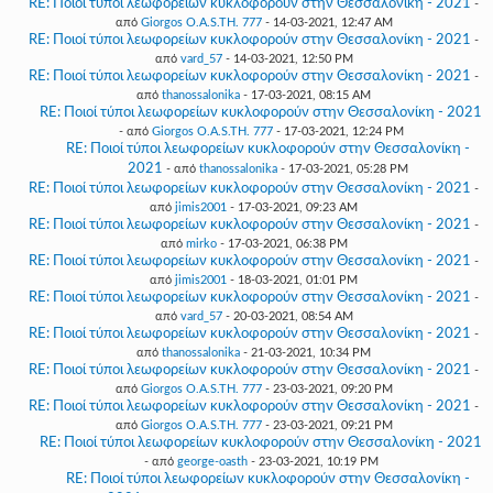
RE: Ποιοί τύποι λεωφορείων κυκλοφορούν στην Θεσσαλονίκη - 2021
-
από
Giorgos O.A.S.TH. 777
- 14-03-2021, 12:47 AM
RE: Ποιοί τύποι λεωφορείων κυκλοφορούν στην Θεσσαλονίκη - 2021
-
από
vard_57
- 14-03-2021, 12:50 PM
RE: Ποιοί τύποι λεωφορείων κυκλοφορούν στην Θεσσαλονίκη - 2021
-
από
thanossalonika
- 17-03-2021, 08:15 AM
RE: Ποιοί τύποι λεωφορείων κυκλοφορούν στην Θεσσαλονίκη - 2021
- από
Giorgos O.A.S.TH. 777
- 17-03-2021, 12:24 PM
RE: Ποιοί τύποι λεωφορείων κυκλοφορούν στην Θεσσαλονίκη -
2021
- από
thanossalonika
- 17-03-2021, 05:28 PM
RE: Ποιοί τύποι λεωφορείων κυκλοφορούν στην Θεσσαλονίκη - 2021
-
από
jimis2001
- 17-03-2021, 09:23 AM
RE: Ποιοί τύποι λεωφορείων κυκλοφορούν στην Θεσσαλονίκη - 2021
-
από
mirko
- 17-03-2021, 06:38 PM
RE: Ποιοί τύποι λεωφορείων κυκλοφορούν στην Θεσσαλονίκη - 2021
-
από
jimis2001
- 18-03-2021, 01:01 PM
RE: Ποιοί τύποι λεωφορείων κυκλοφορούν στην Θεσσαλονίκη - 2021
-
από
vard_57
- 20-03-2021, 08:54 AM
RE: Ποιοί τύποι λεωφορείων κυκλοφορούν στην Θεσσαλονίκη - 2021
-
από
thanossalonika
- 21-03-2021, 10:34 PM
RE: Ποιοί τύποι λεωφορείων κυκλοφορούν στην Θεσσαλονίκη - 2021
-
από
Giorgos O.A.S.TH. 777
- 23-03-2021, 09:20 PM
RE: Ποιοί τύποι λεωφορείων κυκλοφορούν στην Θεσσαλονίκη - 2021
-
από
Giorgos O.A.S.TH. 777
- 23-03-2021, 09:21 PM
RE: Ποιοί τύποι λεωφορείων κυκλοφορούν στην Θεσσαλονίκη - 2021
- από
george-oasth
- 23-03-2021, 10:19 PM
RE: Ποιοί τύποι λεωφορείων κυκλοφορούν στην Θεσσαλονίκη -