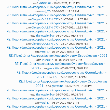
από
VANGSKG
- 28-06-2021, 11:11 PM
RE: Ποιοί τύποι λεωφορείων κυκλοφορούν στην Θεσσαλονίκη - 2021
-
από
vard_57
- 28-06-2021, 11:13 PM
RE: Ποιοί τύποι λεωφορείων κυκλοφορούν στην Θεσσαλονίκη - 2021
-
από
Giorgos O.A.S.TH. 777
- 01-07-2021, 11:07 PM
RE: Ποιοί τύποι λεωφορείων κυκλοφορούν στην Θεσσαλονίκη - 2021
-
από
Giorgos O.A.S.TH. 777
- 03-07-2021, 12:53 PM
RE: Ποιοί τύποι λεωφορείων κυκλοφορούν στην Θεσσαλονίκη - 2021
-
από
thanossalonika
- 03-07-2021, 03:43 PM
RE: Ποιοί τύποι λεωφορείων κυκλοφορούν στην Θεσσαλονίκη - 2021
-
από
Giorgos O.A.S.TH. 777
- 03-07-2021, 05:40 PM
RE: Ποιοί τύποι λεωφορείων κυκλοφορούν στην Θεσσαλονίκη - 2021
-
από
vard_57
- 03-07-2021, 08:12 PM
RE: Ποιοί τύποι λεωφορείων κυκλοφορούν στην Θεσσαλονίκη - 2021
- από
irisbus57
- 03-07-2021, 08:19 PM
RE: Ποιοί τύποι λεωφορείων κυκλοφορούν στην Θεσσαλονίκη -
2021
- από
garvanitis
- 05-07-2021, 08:07 PM
RE: Ποιοί τύποι λεωφορείων κυκλοφορούν στην Θεσσαλονίκη -
2021
- από
K.S.
- 05-07-2021, 11:17 PM
RE: Ποιοί τύποι λεωφορείων κυκλοφορούν στην Θεσσαλονίκη
- 2021
- από
garvanitis
- 06-07-2021, 01:38 PM
RE: Ποιοί τύποι λεωφορείων κυκλοφορούν στην Θεσσαλονίκη - 2021
-
από
thanossalonika
- 05-07-2021, 07:18 AM
RE: Ποιοί τύποι λεωφορείων κυκλοφορούν στην Θεσσαλονίκη - 2021
-
από
vard_57
- 06-07-2021, 03:41 PM
RE: Ποιοί τύποι λεωφορείων κυκλοφορούν στην Θεσσαλονίκη - 2021
-