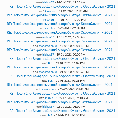
από
irisbus57
- 14-01-2021, 11:05 AM
RE: Ποιοί τύποι λεωφορείων κυκλοφορούν στην Θεσσαλονίκη - 2021
- από
GiannisB
- 14-01-2021, 11:30 AM
RE: Ποιοί τύποι λεωφορείων κυκλοφορούν στην Θεσσαλονίκη - 2021
-
από
jimis2001
- 14-01-2021, 12:22 PM
RE: Ποιοί τύποι λεωφορείων κυκλοφορούν στην Θεσσαλονίκη - 2021
-
από
damin26
- 14-01-2021, 07:19 PM
RE: Ποιοί τύποι λεωφορείων κυκλοφορούν στην Θεσσαλονίκη - 2021
-
από
irisbus57
- 17-01-2021, 12:18 AM
RE: Ποιοί τύποι λεωφορείων κυκλοφορούν στην Θεσσαλονίκη - 2021
-
από
thanossalonika
- 17-01-2021, 08:13 PM
RE: Ποιοί τύποι λεωφορείων κυκλοφορούν στην Θεσσαλονίκη - 2021
-
από
irisbus57
- 19-01-2021, 02:00 PM
RE: Ποιοί τύποι λεωφορείων κυκλοφορούν στην Θεσσαλονίκη - 2021
- από
K.S.
- 19-01-2021, 11:09 PM
RE: Ποιοί τύποι λεωφορείων κυκλοφορούν στην Θεσσαλονίκη - 2021
-
από
thanossalonika
- 21-01-2021, 01:52 PM
RE: Ποιοί τύποι λεωφορείων κυκλοφορούν στην Θεσσαλονίκη - 2021
- από
K.S.
- 21-01-2021, 03:21 PM
RE: Ποιοί τύποι λεωφορείων κυκλοφορούν στην Θεσσαλονίκη - 2021
-
από
thanossalonika
- 22-01-2021, 08:46 AM
RE: Ποιοί τύποι λεωφορείων κυκλοφορούν στην Θεσσαλονίκη - 2021
- από
irisbus57
- 22-01-2021, 09:10 AM
RE: Ποιοί τύποι λεωφορείων κυκλοφορούν στην Θεσσαλονίκη - 2021
-
από
irisbus57
- 22-01-2021, 01:30 PM
RE: Ποιοί τύποι λεωφορείων κυκλοφορούν στην Θεσσαλονίκη - 2021
- από
K.S.
- 22-01-2021, 01:34 PM