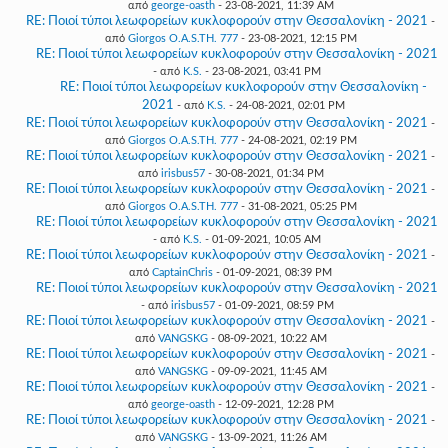
από
george-oasth
- 23-08-2021, 11:39 AM
RE: Ποιοί τύποι λεωφορείων κυκλοφορούν στην Θεσσαλονίκη - 2021
-
από
Giorgos O.A.S.TH. 777
- 23-08-2021, 12:15 PM
RE: Ποιοί τύποι λεωφορείων κυκλοφορούν στην Θεσσαλονίκη - 2021
- από
K.S.
- 23-08-2021, 03:41 PM
RE: Ποιοί τύποι λεωφορείων κυκλοφορούν στην Θεσσαλονίκη -
2021
- από
K.S.
- 24-08-2021, 02:01 PM
RE: Ποιοί τύποι λεωφορείων κυκλοφορούν στην Θεσσαλονίκη - 2021
-
από
Giorgos O.A.S.TH. 777
- 24-08-2021, 02:19 PM
RE: Ποιοί τύποι λεωφορείων κυκλοφορούν στην Θεσσαλονίκη - 2021
-
από
irisbus57
- 30-08-2021, 01:34 PM
RE: Ποιοί τύποι λεωφορείων κυκλοφορούν στην Θεσσαλονίκη - 2021
-
από
Giorgos O.A.S.TH. 777
- 31-08-2021, 05:25 PM
RE: Ποιοί τύποι λεωφορείων κυκλοφορούν στην Θεσσαλονίκη - 2021
- από
K.S.
- 01-09-2021, 10:05 AM
RE: Ποιοί τύποι λεωφορείων κυκλοφορούν στην Θεσσαλονίκη - 2021
-
από
CaptainChris
- 01-09-2021, 08:39 PM
RE: Ποιοί τύποι λεωφορείων κυκλοφορούν στην Θεσσαλονίκη - 2021
- από
irisbus57
- 01-09-2021, 08:59 PM
RE: Ποιοί τύποι λεωφορείων κυκλοφορούν στην Θεσσαλονίκη - 2021
-
από
VANGSKG
- 08-09-2021, 10:22 AM
RE: Ποιοί τύποι λεωφορείων κυκλοφορούν στην Θεσσαλονίκη - 2021
-
από
VANGSKG
- 09-09-2021, 11:45 AM
RE: Ποιοί τύποι λεωφορείων κυκλοφορούν στην Θεσσαλονίκη - 2021
-
από
george-oasth
- 12-09-2021, 12:28 PM
RE: Ποιοί τύποι λεωφορείων κυκλοφορούν στην Θεσσαλονίκη - 2021
-
από
VANGSKG
- 13-09-2021, 11:26 AM