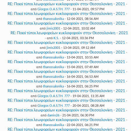
RE: Ποιοί τύποι λεωφορείων κυκλοφορούν στην Θεσσαλονίκη - 2021
-
από
Giorgos O.A.S.TH. 777
- 11-04-2021, 09:57 PM
RE: Ποιοί τύποι λεωφορείων κυκλοφορούν στην Θεσσαλονίκη - 2021
-
από
thanossalonika
- 12-04-2021, 08:56 AM
RE: Ποιοί τύποι λεωφορείων κυκλοφορούν στην Θεσσαλονίκη - 2021
-
από
jimis2001
- 12-04-2021, 10:02 AM
RE: Ποιοί τύποι λεωφορείων κυκλοφορούν στην Θεσσαλονίκη - 2021
- από
K.S.
- 12-04-2021, 03:36 PM
RE: Ποιοί τύποι λεωφορείων κυκλοφορούν στην Θεσσαλονίκη - 2021
-
από
jimis2001
- 13-04-2021, 09:12 AM
RE: Ποιοί τύποι λεωφορείων κυκλοφορούν στην Θεσσαλονίκη - 2021
-
από
thanossalonika
- 13-04-2021, 10:55 AM
RE: Ποιοί τύποι λεωφορείων κυκλοφορούν στην Θεσσαλονίκη - 2021
-
από
thanossalonika
- 15-04-2021, 07:49 AM
RE: Ποιοί τύποι λεωφορείων κυκλοφορούν στην Θεσσαλονίκη - 2021
-
από
thanossalonika
- 16-04-2021, 06:53 AM
RE: Ποιοί τύποι λεωφορείων κυκλοφορούν στην Θεσσαλονίκη - 2021
-
από
thanossalonika
- 16-04-2021, 06:25 PM
RE: Ποιοί τύποι λεωφορείων κυκλοφορούν στην Θεσσαλονίκη - 2021
-
από
Giorgos O.A.S.TH. 777
- 19-04-2021, 11:35 AM
RE: Ποιοί τύποι λεωφορείων κυκλοφορούν στην Θεσσαλονίκη - 2021
-
από
Giorgos O.A.S.TH. 777
- 20-04-2021, 08:28 AM
RE: Ποιοί τύποι λεωφορείων κυκλοφορούν στην Θεσσαλονίκη - 2021
-
από
damin26
- 21-04-2021, 06:30 PM
RE: Ποιοί τύποι λεωφορείων κυκλοφορούν στην Θεσσαλονίκη - 2021
-
από
thanossalonika
- 22-04-2021, 06:21 PM
RE: Ποιοί τύποι λεωφορείων κυκλοφορούν στην Θεσσαλονίκη - 2021
-