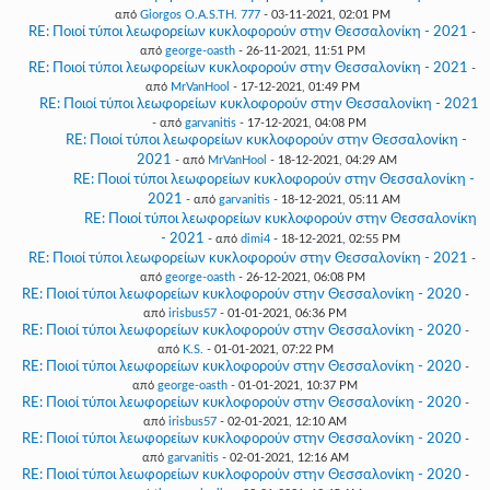
από
Giorgos O.A.S.TH. 777
- 03-11-2021, 02:01 PM
RE: Ποιοί τύποι λεωφορείων κυκλοφορούν στην Θεσσαλονίκη - 2021
-
από
george-oasth
- 26-11-2021, 11:51 PM
RE: Ποιοί τύποι λεωφορείων κυκλοφορούν στην Θεσσαλονίκη - 2021
-
από
MrVanHool
- 17-12-2021, 01:49 PM
RE: Ποιοί τύποι λεωφορείων κυκλοφορούν στην Θεσσαλονίκη - 2021
- από
garvanitis
- 17-12-2021, 04:08 PM
RE: Ποιοί τύποι λεωφορείων κυκλοφορούν στην Θεσσαλονίκη -
2021
- από
MrVanHool
- 18-12-2021, 04:29 AM
RE: Ποιοί τύποι λεωφορείων κυκλοφορούν στην Θεσσαλονίκη -
2021
- από
garvanitis
- 18-12-2021, 05:11 AM
RE: Ποιοί τύποι λεωφορείων κυκλοφορούν στην Θεσσαλονίκη
- 2021
- από
dimi4
- 18-12-2021, 02:55 PM
RE: Ποιοί τύποι λεωφορείων κυκλοφορούν στην Θεσσαλονίκη - 2021
-
από
george-oasth
- 26-12-2021, 06:08 PM
RE: Ποιοί τύποι λεωφορείων κυκλοφορούν στην Θεσσαλονίκη - 2020
-
από
irisbus57
- 01-01-2021, 06:36 PM
RE: Ποιοί τύποι λεωφορείων κυκλοφορούν στην Θεσσαλονίκη - 2020
-
από
K.S.
- 01-01-2021, 07:22 PM
RE: Ποιοί τύποι λεωφορείων κυκλοφορούν στην Θεσσαλονίκη - 2020
-
από
george-oasth
- 01-01-2021, 10:37 PM
RE: Ποιοί τύποι λεωφορείων κυκλοφορούν στην Θεσσαλονίκη - 2020
-
από
irisbus57
- 02-01-2021, 12:10 AM
RE: Ποιοί τύποι λεωφορείων κυκλοφορούν στην Θεσσαλονίκη - 2020
-
από
garvanitis
- 02-01-2021, 12:16 AM
RE: Ποιοί τύποι λεωφορείων κυκλοφορούν στην Θεσσαλονίκη - 2020
-