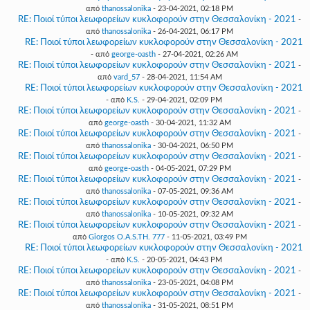
από
thanossalonika
- 23-04-2021, 02:18 PM
RE: Ποιοί τύποι λεωφορείων κυκλοφορούν στην Θεσσαλονίκη - 2021
-
από
thanossalonika
- 26-04-2021, 06:17 PM
RE: Ποιοί τύποι λεωφορείων κυκλοφορούν στην Θεσσαλονίκη - 2021
- από
george-oasth
- 27-04-2021, 02:26 AM
RE: Ποιοί τύποι λεωφορείων κυκλοφορούν στην Θεσσαλονίκη - 2021
-
από
vard_57
- 28-04-2021, 11:54 AM
RE: Ποιοί τύποι λεωφορείων κυκλοφορούν στην Θεσσαλονίκη - 2021
- από
K.S.
- 29-04-2021, 02:09 PM
RE: Ποιοί τύποι λεωφορείων κυκλοφορούν στην Θεσσαλονίκη - 2021
-
από
george-oasth
- 30-04-2021, 11:32 AM
RE: Ποιοί τύποι λεωφορείων κυκλοφορούν στην Θεσσαλονίκη - 2021
-
από
thanossalonika
- 30-04-2021, 06:50 PM
RE: Ποιοί τύποι λεωφορείων κυκλοφορούν στην Θεσσαλονίκη - 2021
-
από
george-oasth
- 04-05-2021, 07:29 PM
RE: Ποιοί τύποι λεωφορείων κυκλοφορούν στην Θεσσαλονίκη - 2021
-
από
thanossalonika
- 07-05-2021, 09:36 AM
RE: Ποιοί τύποι λεωφορείων κυκλοφορούν στην Θεσσαλονίκη - 2021
-
από
thanossalonika
- 10-05-2021, 09:32 AM
RE: Ποιοί τύποι λεωφορείων κυκλοφορούν στην Θεσσαλονίκη - 2021
-
από
Giorgos O.A.S.TH. 777
- 11-05-2021, 03:49 PM
RE: Ποιοί τύποι λεωφορείων κυκλοφορούν στην Θεσσαλονίκη - 2021
- από
K.S.
- 20-05-2021, 04:43 PM
RE: Ποιοί τύποι λεωφορείων κυκλοφορούν στην Θεσσαλονίκη - 2021
-
από
thanossalonika
- 23-05-2021, 04:08 PM
RE: Ποιοί τύποι λεωφορείων κυκλοφορούν στην Θεσσαλονίκη - 2021
-
από
thanossalonika
- 31-05-2021, 08:51 PM