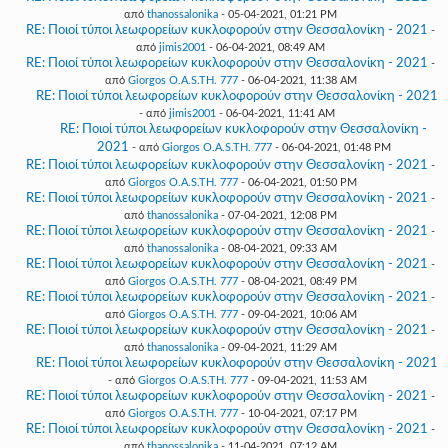
από
thanossalonika
- 05-04-2021, 01:21 PM
RE: Ποιοί τύποι λεωφορείων κυκλοφορούν στην Θεσσαλονίκη - 2021
-
από
jimis2001
- 06-04-2021, 08:49 AM
RE: Ποιοί τύποι λεωφορείων κυκλοφορούν στην Θεσσαλονίκη - 2021
-
από
Giorgos O.A.S.TH. 777
- 06-04-2021, 11:38 AM
RE: Ποιοί τύποι λεωφορείων κυκλοφορούν στην Θεσσαλονίκη - 2021
- από
jimis2001
- 06-04-2021, 11:41 AM
RE: Ποιοί τύποι λεωφορείων κυκλοφορούν στην Θεσσαλονίκη -
2021
- από
Giorgos O.A.S.TH. 777
- 06-04-2021, 01:48 PM
RE: Ποιοί τύποι λεωφορείων κυκλοφορούν στην Θεσσαλονίκη - 2021
-
από
Giorgos O.A.S.TH. 777
- 06-04-2021, 01:50 PM
RE: Ποιοί τύποι λεωφορείων κυκλοφορούν στην Θεσσαλονίκη - 2021
-
από
thanossalonika
- 07-04-2021, 12:08 PM
RE: Ποιοί τύποι λεωφορείων κυκλοφορούν στην Θεσσαλονίκη - 2021
-
από
thanossalonika
- 08-04-2021, 09:33 AM
RE: Ποιοί τύποι λεωφορείων κυκλοφορούν στην Θεσσαλονίκη - 2021
-
από
Giorgos O.A.S.TH. 777
- 08-04-2021, 08:49 PM
RE: Ποιοί τύποι λεωφορείων κυκλοφορούν στην Θεσσαλονίκη - 2021
-
από
Giorgos O.A.S.TH. 777
- 09-04-2021, 10:06 AM
RE: Ποιοί τύποι λεωφορείων κυκλοφορούν στην Θεσσαλονίκη - 2021
-
από
thanossalonika
- 09-04-2021, 11:29 AM
RE: Ποιοί τύποι λεωφορείων κυκλοφορούν στην Θεσσαλονίκη - 2021
- από
Giorgos O.A.S.TH. 777
- 09-04-2021, 11:53 AM
RE: Ποιοί τύποι λεωφορείων κυκλοφορούν στην Θεσσαλονίκη - 2021
-
από
Giorgos O.A.S.TH. 777
- 10-04-2021, 07:17 PM
RE: Ποιοί τύποι λεωφορείων κυκλοφορούν στην Θεσσαλονίκη - 2021
-
από
thanossalonika
- 11-04-2021, 07:12 AM