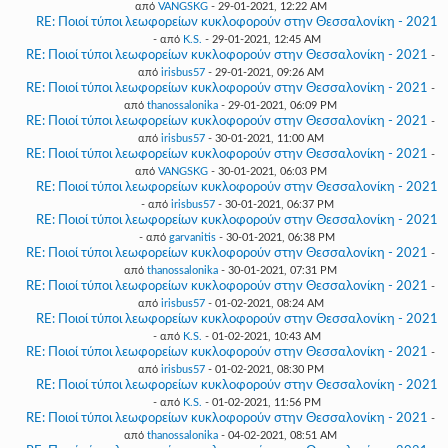
από
VANGSKG
- 29-01-2021, 12:22 AM
RE: Ποιοί τύποι λεωφορείων κυκλοφορούν στην Θεσσαλονίκη - 2021
- από
K.S.
- 29-01-2021, 12:45 AM
RE: Ποιοί τύποι λεωφορείων κυκλοφορούν στην Θεσσαλονίκη - 2021
-
από
irisbus57
- 29-01-2021, 09:26 AM
RE: Ποιοί τύποι λεωφορείων κυκλοφορούν στην Θεσσαλονίκη - 2021
-
από
thanossalonika
- 29-01-2021, 06:09 PM
RE: Ποιοί τύποι λεωφορείων κυκλοφορούν στην Θεσσαλονίκη - 2021
-
από
irisbus57
- 30-01-2021, 11:00 AM
RE: Ποιοί τύποι λεωφορείων κυκλοφορούν στην Θεσσαλονίκη - 2021
-
από
VANGSKG
- 30-01-2021, 06:03 PM
RE: Ποιοί τύποι λεωφορείων κυκλοφορούν στην Θεσσαλονίκη - 2021
- από
irisbus57
- 30-01-2021, 06:37 PM
RE: Ποιοί τύποι λεωφορείων κυκλοφορούν στην Θεσσαλονίκη - 2021
- από
garvanitis
- 30-01-2021, 06:38 PM
RE: Ποιοί τύποι λεωφορείων κυκλοφορούν στην Θεσσαλονίκη - 2021
-
από
thanossalonika
- 30-01-2021, 07:31 PM
RE: Ποιοί τύποι λεωφορείων κυκλοφορούν στην Θεσσαλονίκη - 2021
-
από
irisbus57
- 01-02-2021, 08:24 AM
RE: Ποιοί τύποι λεωφορείων κυκλοφορούν στην Θεσσαλονίκη - 2021
- από
K.S.
- 01-02-2021, 10:43 AM
RE: Ποιοί τύποι λεωφορείων κυκλοφορούν στην Θεσσαλονίκη - 2021
-
από
irisbus57
- 01-02-2021, 08:30 PM
RE: Ποιοί τύποι λεωφορείων κυκλοφορούν στην Θεσσαλονίκη - 2021
- από
K.S.
- 01-02-2021, 11:56 PM
RE: Ποιοί τύποι λεωφορείων κυκλοφορούν στην Θεσσαλονίκη - 2021
-
από
thanossalonika
- 04-02-2021, 08:51 AM