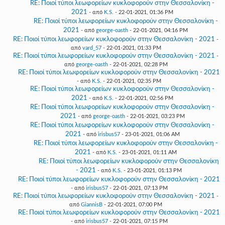
RE: Ποιοί τύποι λεωφορείων κυκλοφορούν στην Θεσσαλονίκη -
2021
- από
K.S.
- 22-01-2021, 01:36 PM
RE: Ποιοί τύποι λεωφορείων κυκλοφορούν στην Θεσσαλονίκη -
2021
- από
george-oasth
- 22-01-2021, 04:16 PM
RE: Ποιοί τύποι λεωφορείων κυκλοφορούν στην Θεσσαλονίκη - 2021
-
από
vard_57
- 22-01-2021, 01:33 PM
RE: Ποιοί τύποι λεωφορείων κυκλοφορούν στην Θεσσαλονίκη - 2021
-
από
george-oasth
- 22-01-2021, 02:28 PM
RE: Ποιοί τύποι λεωφορείων κυκλοφορούν στην Θεσσαλονίκη - 2021
- από
K.S.
- 22-01-2021, 02:35 PM
RE: Ποιοί τύποι λεωφορείων κυκλοφορούν στην Θεσσαλονίκη -
2021
- από
K.S.
- 22-01-2021, 02:56 PM
RE: Ποιοί τύποι λεωφορείων κυκλοφορούν στην Θεσσαλονίκη -
2021
- από
george-oasth
- 22-01-2021, 03:23 PM
RE: Ποιοί τύποι λεωφορείων κυκλοφορούν στην Θεσσαλονίκη -
2021
- από
irisbus57
- 23-01-2021, 01:06 AM
RE: Ποιοί τύποι λεωφορείων κυκλοφορούν στην Θεσσαλονίκη -
2021
- από
K.S.
- 23-01-2021, 01:11 AM
RE: Ποιοί τύποι λεωφορείων κυκλοφορούν στην Θεσσαλονίκη
- 2021
- από
K.S.
- 23-01-2021, 01:13 PM
RE: Ποιοί τύποι λεωφορείων κυκλοφορούν στην Θεσσαλονίκη - 2021
- από
irisbus57
- 22-01-2021, 07:13 PM
RE: Ποιοί τύποι λεωφορείων κυκλοφορούν στην Θεσσαλονίκη - 2021
-
από
GiannisB
- 22-01-2021, 07:00 PM
RE: Ποιοί τύποι λεωφορείων κυκλοφορούν στην Θεσσαλονίκη - 2021
- από
irisbus57
- 22-01-2021, 07:15 PM