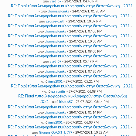
από
vard_57
- 23-07-2021, 04:48 PM
RE: Ποιοί τύποι λεωφορείων κυκλοφορούν στην Θεσσαλονίκη - 2021
- από
thanossalonika
- 24-07-2021, 01:28 AM
RE: Ποιοί τύποι λεωφορείων κυκλοφορούν στην Θεσσαλονίκη - 2021
-
από
george-oasth
- 23-07-2021, 10:37 PM
RE: Ποιοί τύποι λεωφορείων κυκλοφορούν στην Θεσσαλονίκη - 2021
-
από
thanossalonika
- 24-07-2021, 07:05 PM
RE: Ποιοί τύποι λεωφορείων κυκλοφορούν στην Θεσσαλονίκη - 2021
-
από
thanossalonika
- 25-07-2021, 10:38 AM
RE: Ποιοί τύποι λεωφορείων κυκλοφορούν στην Θεσσαλονίκη - 2021
-
από
thanossalonika
- 25-07-2021, 09:03 PM
RE: Ποιοί τύποι λεωφορείων κυκλοφορούν στην Θεσσαλονίκη - 2021
-
από
vard_57
- 26-07-2021, 05:47 PM
RE: Ποιοί τύποι λεωφορείων κυκλοφορούν στην Θεσσαλονίκη - 2021
-
από
thanossalonika
- 27-07-2021, 07:28 AM
RE: Ποιοί τύποι λεωφορείων κυκλοφορούν στην Θεσσαλονίκη - 2021
-
από
jimis2001
- 27-07-2021, 05:21 PM
RE: Ποιοί τύποι λεωφορείων κυκλοφορούν στην Θεσσαλονίκη - 2021
- από
garvanitis
- 27-07-2021, 06:09 PM
RE: Ποιοί τύποι λεωφορείων κυκλοφορούν στην Θεσσαλονίκη -
2021
- από
irisbus57
- 27-07-2021, 06:14 PM
RE: Ποιοί τύποι λεωφορείων κυκλοφορούν στην Θεσσαλονίκη - 2021
-
από
thanossalonika
- 28-07-2021, 01:14 PM
RE: Ποιοί τύποι λεωφορείων κυκλοφορούν στην Θεσσαλονίκη - 2021
-
από
jimis2001
- 28-07-2021, 06:08 PM
RE: Ποιοί τύποι λεωφορείων κυκλοφορούν στην Θεσσαλονίκη - 2021
-
από
Giorgos O.A.S.TH. 777
- 29-07-2021, 10:22 AM