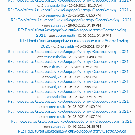
RE: Ποιοί τύποι λεωφορείων κυκλοφορούν στην Θεσσαλονίκη - 2021
-
από
thanossalonika
- 28-02-2021, 10:15 AM
RE: Ποιοί τύποι λεωφορείων κυκλοφορούν στην Θεσσαλονίκη - 2021
-
από
george-oasth
- 28-02-2021, 03:50 PM
RE: Ποιοί τύποι λεωφορείων κυκλοφορούν στην Θεσσαλονίκη - 2021
- από
garvanitis
- 28-02-2021, 04:19 PM
RE: Ποιοί τύποι λεωφορείων κυκλοφορούν στην Θεσσαλονίκη -
2021
- από
george-oasth
- 01-03-2021, 04:19 PM
RE: Ποιοί τύποι λεωφορείων κυκλοφορούν στην Θεσσαλονίκη -
2021
- από
garvanitis
- 01-03-2021, 05:14 PM
RE: Ποιοί τύποι λεωφορείων κυκλοφορούν στην Θεσσαλονίκη - 2021
-
από
thanossalonika
- 28-02-2021, 04:03 PM
RE: Ποιοί τύποι λεωφορείων κυκλοφορούν στην Θεσσαλονίκη - 2021
-
από
irisbus57
- 28-02-2021, 07:17 PM
RE: Ποιοί τύποι λεωφορείων κυκλοφορούν στην Θεσσαλονίκη - 2021
-
από
vard_57
- 01-03-2021, 03:23 PM
RE: Ποιοί τύποι λεωφορείων κυκλοφορούν στην Θεσσαλονίκη - 2021
-
από
vard_57
- 01-03-2021, 05:56 PM
RE: Ποιοί τύποι λεωφορείων κυκλοφορούν στην Θεσσαλονίκη - 2021
-
από
thanossalonika
- 02-03-2021, 09:15 PM
RE: Ποιοί τύποι λεωφορείων κυκλοφορούν στην Θεσσαλονίκη - 2021
-
από
george-oasth
- 04-03-2021, 01:00 PM
RE: Ποιοί τύποι λεωφορείων κυκλοφορούν στην Θεσσαλονίκη - 2021
-
από
george-oasth
- 04-03-2021, 01:07 PM
RE: Ποιοί τύποι λεωφορείων κυκλοφορούν στην Θεσσαλονίκη - 2021
- από
garvanitis
- 04-03-2021, 01:58 PM
RE: Ποιοί τύποι λεωφορείων κυκλοφορούν στην Θεσσαλονίκη -