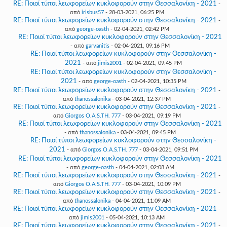
RE: Ποιοί τύποι λεωφορείων κυκλοφορούν στην Θεσσαλονίκη - 2021
-
από
irisbus57
- 28-03-2021, 06:25 PM
RE: Ποιοί τύποι λεωφορείων κυκλοφορούν στην Θεσσαλονίκη - 2021
-
από
george-oasth
- 02-04-2021, 02:42 PM
RE: Ποιοί τύποι λεωφορείων κυκλοφορούν στην Θεσσαλονίκη - 2021
- από
garvanitis
- 02-04-2021, 09:16 PM
RE: Ποιοί τύποι λεωφορείων κυκλοφορούν στην Θεσσαλονίκη -
2021
- από
jimis2001
- 02-04-2021, 09:45 PM
RE: Ποιοί τύποι λεωφορείων κυκλοφορούν στην Θεσσαλονίκη -
2021
- από
george-oasth
- 02-04-2021, 10:35 PM
RE: Ποιοί τύποι λεωφορείων κυκλοφορούν στην Θεσσαλονίκη - 2021
-
από
thanossalonika
- 03-04-2021, 12:37 PM
RE: Ποιοί τύποι λεωφορείων κυκλοφορούν στην Θεσσαλονίκη - 2021
-
από
Giorgos O.A.S.TH. 777
- 03-04-2021, 09:19 PM
RE: Ποιοί τύποι λεωφορείων κυκλοφορούν στην Θεσσαλονίκη - 2021
- από
thanossalonika
- 03-04-2021, 09:45 PM
RE: Ποιοί τύποι λεωφορείων κυκλοφορούν στην Θεσσαλονίκη -
2021
- από
Giorgos O.A.S.TH. 777
- 03-04-2021, 09:51 PM
RE: Ποιοί τύποι λεωφορείων κυκλοφορούν στην Θεσσαλονίκη - 2021
- από
george-oasth
- 04-04-2021, 02:08 AM
RE: Ποιοί τύποι λεωφορείων κυκλοφορούν στην Θεσσαλονίκη - 2021
-
από
Giorgos O.A.S.TH. 777
- 03-04-2021, 10:09 PM
RE: Ποιοί τύποι λεωφορείων κυκλοφορούν στην Θεσσαλονίκη - 2021
-
από
thanossalonika
- 04-04-2021, 11:09 AM
RE: Ποιοί τύποι λεωφορείων κυκλοφορούν στην Θεσσαλονίκη - 2021
-
από
jimis2001
- 05-04-2021, 10:13 AM
RE: Ποιοί τύποι λεωφορείων κυκλοφορούν στην Θεσσαλονίκη - 2021
-