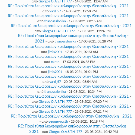
από
Giorgos O.A.S.TH. 777
- 14-03-2021, 12:47 AM
RE: Ποιοί τύποι λεωφορείων κυκλοφορούν στην Θεσσαλονίκη - 2021
-
από
vard_57
- 14-03-2021, 12:50 PM
RE: Ποιοί τύποι λεωφορείων κυκλοφορούν στην Θεσσαλονίκη - 2021
-
από
thanossalonika
- 17-03-2021, 08:15 AM
RE: Ποιοί τύποι λεωφορείων κυκλοφορούν στην Θεσσαλονίκη - 2021
- από
Giorgos O.A.S.TH. 777
- 17-03-2021, 12:24 PM
RE: Ποιοί τύποι λεωφορείων κυκλοφορούν στην Θεσσαλονίκη -
2021
- από
thanossalonika
- 17-03-2021, 05:28 PM
RE: Ποιοί τύποι λεωφορείων κυκλοφορούν στην Θεσσαλονίκη - 2021
-
από
jimis2001
- 17-03-2021, 09:23 AM
RE: Ποιοί τύποι λεωφορείων κυκλοφορούν στην Θεσσαλονίκη - 2021
-
από
mirko
- 17-03-2021, 06:38 PM
RE: Ποιοί τύποι λεωφορείων κυκλοφορούν στην Θεσσαλονίκη - 2021
-
από
jimis2001
- 18-03-2021, 01:01 PM
RE: Ποιοί τύποι λεωφορείων κυκλοφορούν στην Θεσσαλονίκη - 2021
-
από
vard_57
- 20-03-2021, 08:54 AM
RE: Ποιοί τύποι λεωφορείων κυκλοφορούν στην Θεσσαλονίκη - 2021
-
από
thanossalonika
- 21-03-2021, 10:34 PM
RE: Ποιοί τύποι λεωφορείων κυκλοφορούν στην Θεσσαλονίκη - 2021
-
από
Giorgos O.A.S.TH. 777
- 23-03-2021, 09:20 PM
RE: Ποιοί τύποι λεωφορείων κυκλοφορούν στην Θεσσαλονίκη - 2021
-
από
Giorgos O.A.S.TH. 777
- 23-03-2021, 09:21 PM
RE: Ποιοί τύποι λεωφορείων κυκλοφορούν στην Θεσσαλονίκη - 2021
- από
george-oasth
- 23-03-2021, 10:19 PM
RE: Ποιοί τύποι λεωφορείων κυκλοφορούν στην Θεσσαλονίκη -
2021
- από
Giorgos O.A.S.TH. 777
- 23-03-2021, 10:42 PM