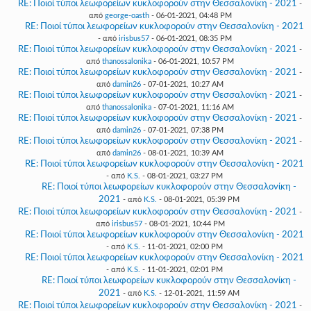
RE: Ποιοί τύποι λεωφορείων κυκλοφορούν στην Θεσσαλονίκη - 2021
-
από
george-oasth
- 06-01-2021, 04:48 PM
RE: Ποιοί τύποι λεωφορείων κυκλοφορούν στην Θεσσαλονίκη - 2021
- από
irisbus57
- 06-01-2021, 08:35 PM
RE: Ποιοί τύποι λεωφορείων κυκλοφορούν στην Θεσσαλονίκη - 2021
-
από
thanossalonika
- 06-01-2021, 10:57 PM
RE: Ποιοί τύποι λεωφορείων κυκλοφορούν στην Θεσσαλονίκη - 2021
-
από
damin26
- 07-01-2021, 10:27 AM
RE: Ποιοί τύποι λεωφορείων κυκλοφορούν στην Θεσσαλονίκη - 2021
-
από
thanossalonika
- 07-01-2021, 11:16 AM
RE: Ποιοί τύποι λεωφορείων κυκλοφορούν στην Θεσσαλονίκη - 2021
-
από
damin26
- 07-01-2021, 07:38 PM
RE: Ποιοί τύποι λεωφορείων κυκλοφορούν στην Θεσσαλονίκη - 2021
-
από
damin26
- 08-01-2021, 10:39 AM
RE: Ποιοί τύποι λεωφορείων κυκλοφορούν στην Θεσσαλονίκη - 2021
- από
K.S.
- 08-01-2021, 03:27 PM
RE: Ποιοί τύποι λεωφορείων κυκλοφορούν στην Θεσσαλονίκη -
2021
- από
K.S.
- 08-01-2021, 05:39 PM
RE: Ποιοί τύποι λεωφορείων κυκλοφορούν στην Θεσσαλονίκη - 2021
-
από
irisbus57
- 08-01-2021, 10:44 PM
RE: Ποιοί τύποι λεωφορείων κυκλοφορούν στην Θεσσαλονίκη - 2021
- από
K.S.
- 11-01-2021, 02:00 PM
RE: Ποιοί τύποι λεωφορείων κυκλοφορούν στην Θεσσαλονίκη - 2021
- από
K.S.
- 11-01-2021, 02:01 PM
RE: Ποιοί τύποι λεωφορείων κυκλοφορούν στην Θεσσαλονίκη -
2021
- από
K.S.
- 12-01-2021, 11:59 AM
RE: Ποιοί τύποι λεωφορείων κυκλοφορούν στην Θεσσαλονίκη - 2021
-