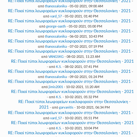
RE: Ποιοί τύποι λεωφορείων κυκλοφορούν στην Θεσσαλονίκη - 2021
-
από
thanossalonika
- 05-02-2021, 09:00 AM
RE: Ποιοί τύποι λεωφορείων κυκλοφορούν στην Θεσσαλονίκη - 2021
-
από
vard_57
- 05-02-2021, 01:40 PM
RE: Ποιοί τύποι λεωφορείων κυκλοφορούν στην Θεσσαλονίκη - 2021
-
από
george-oasth
- 05-02-2021, 05:00 PM
RE: Ποιοί τύποι λεωφορείων κυκλοφορούν στην Θεσσαλονίκη - 2021
-
από
thanossalonika
- 06-02-2021, 10:43 PM
RE: Ποιοί τύποι λεωφορείων κυκλοφορούν στην Θεσσαλονίκη - 2021
-
από
thanossalonika
- 07-02-2021, 07:19 PM
RE: Ποιοί τύποι λεωφορείων κυκλοφορούν στην Θεσσαλονίκη - 2021
-
από
VANGSKG
- 08-02-2021, 11:23 AM
RE: Ποιοί τύποι λεωφορείων κυκλοφορούν στην Θεσσαλονίκη - 2021
- από
K.S.
- 08-02-2021, 07:41 PM
RE: Ποιοί τύποι λεωφορείων κυκλοφορούν στην Θεσσαλονίκη - 2021
-
από
thanossalonika
- 09-02-2021, 01:24 PM
RE: Ποιοί τύποι λεωφορείων κυκλοφορούν στην Θεσσαλονίκη - 2021
-
από
jimis2001
- 10-02-2021, 11:20 AM
RE: Ποιοί τύποι λεωφορείων κυκλοφορούν στην Θεσσαλονίκη - 2021
- από
K.S.
- 10-02-2021, 05:32 PM
RE: Ποιοί τύποι λεωφορείων κυκλοφορούν στην Θεσσαλονίκη -
2021
- από
garvanitis
- 10-02-2021, 06:34 PM
RE: Ποιοί τύποι λεωφορείων κυκλοφορούν στην Θεσσαλονίκη - 2021
-
από
vard_57
- 10-02-2021, 05:51 PM
RE: Ποιοί τύποι λεωφορείων κυκλοφορούν στην Θεσσαλονίκη - 2021
- από
K.S.
- 10-02-2021, 10:04 PM
RE: Ποιοί τύποι λεωφορείων κυκλοφορούν στην Θεσσαλονίκη - 2021
-