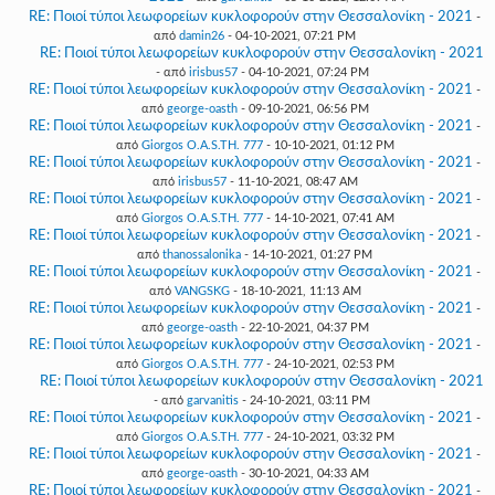
RE: Ποιοί τύποι λεωφορείων κυκλοφορούν στην Θεσσαλονίκη - 2021
-
από
damin26
- 04-10-2021, 07:21 PM
RE: Ποιοί τύποι λεωφορείων κυκλοφορούν στην Θεσσαλονίκη - 2021
- από
irisbus57
- 04-10-2021, 07:24 PM
RE: Ποιοί τύποι λεωφορείων κυκλοφορούν στην Θεσσαλονίκη - 2021
-
από
george-oasth
- 09-10-2021, 06:56 PM
RE: Ποιοί τύποι λεωφορείων κυκλοφορούν στην Θεσσαλονίκη - 2021
-
από
Giorgos O.A.S.TH. 777
- 10-10-2021, 01:12 PM
RE: Ποιοί τύποι λεωφορείων κυκλοφορούν στην Θεσσαλονίκη - 2021
-
από
irisbus57
- 11-10-2021, 08:47 AM
RE: Ποιοί τύποι λεωφορείων κυκλοφορούν στην Θεσσαλονίκη - 2021
-
από
Giorgos O.A.S.TH. 777
- 14-10-2021, 07:41 AM
RE: Ποιοί τύποι λεωφορείων κυκλοφορούν στην Θεσσαλονίκη - 2021
-
από
thanossalonika
- 14-10-2021, 01:27 PM
RE: Ποιοί τύποι λεωφορείων κυκλοφορούν στην Θεσσαλονίκη - 2021
-
από
VANGSKG
- 18-10-2021, 11:13 AM
RE: Ποιοί τύποι λεωφορείων κυκλοφορούν στην Θεσσαλονίκη - 2021
-
από
george-oasth
- 22-10-2021, 04:37 PM
RE: Ποιοί τύποι λεωφορείων κυκλοφορούν στην Θεσσαλονίκη - 2021
-
από
Giorgos O.A.S.TH. 777
- 24-10-2021, 02:53 PM
RE: Ποιοί τύποι λεωφορείων κυκλοφορούν στην Θεσσαλονίκη - 2021
- από
garvanitis
- 24-10-2021, 03:11 PM
RE: Ποιοί τύποι λεωφορείων κυκλοφορούν στην Θεσσαλονίκη - 2021
-
από
Giorgos O.A.S.TH. 777
- 24-10-2021, 03:32 PM
RE: Ποιοί τύποι λεωφορείων κυκλοφορούν στην Θεσσαλονίκη - 2021
-
από
george-oasth
- 30-10-2021, 04:33 AM
RE: Ποιοί τύποι λεωφορείων κυκλοφορούν στην Θεσσαλονίκη - 2021
-