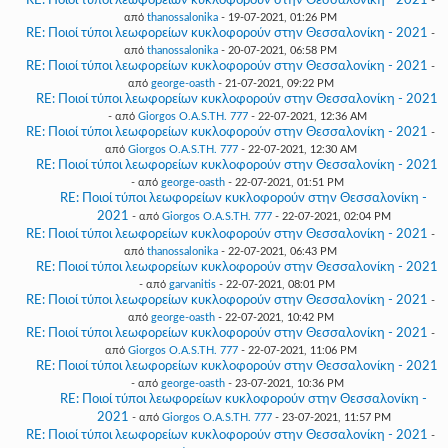
RE: Ποιοί τύποι λεωφορείων κυκλοφορούν στην Θεσσαλονίκη - 2021
-
από
thanossalonika
- 19-07-2021, 01:26 PM
RE: Ποιοί τύποι λεωφορείων κυκλοφορούν στην Θεσσαλονίκη - 2021
-
από
thanossalonika
- 20-07-2021, 06:58 PM
RE: Ποιοί τύποι λεωφορείων κυκλοφορούν στην Θεσσαλονίκη - 2021
-
από
george-oasth
- 21-07-2021, 09:22 PM
RE: Ποιοί τύποι λεωφορείων κυκλοφορούν στην Θεσσαλονίκη - 2021
- από
Giorgos O.A.S.TH. 777
- 22-07-2021, 12:36 AM
RE: Ποιοί τύποι λεωφορείων κυκλοφορούν στην Θεσσαλονίκη - 2021
-
από
Giorgos O.A.S.TH. 777
- 22-07-2021, 12:30 AM
RE: Ποιοί τύποι λεωφορείων κυκλοφορούν στην Θεσσαλονίκη - 2021
- από
george-oasth
- 22-07-2021, 01:51 PM
RE: Ποιοί τύποι λεωφορείων κυκλοφορούν στην Θεσσαλονίκη -
2021
- από
Giorgos O.A.S.TH. 777
- 22-07-2021, 02:04 PM
RE: Ποιοί τύποι λεωφορείων κυκλοφορούν στην Θεσσαλονίκη - 2021
-
από
thanossalonika
- 22-07-2021, 06:43 PM
RE: Ποιοί τύποι λεωφορείων κυκλοφορούν στην Θεσσαλονίκη - 2021
- από
garvanitis
- 22-07-2021, 08:01 PM
RE: Ποιοί τύποι λεωφορείων κυκλοφορούν στην Θεσσαλονίκη - 2021
-
από
george-oasth
- 22-07-2021, 10:42 PM
RE: Ποιοί τύποι λεωφορείων κυκλοφορούν στην Θεσσαλονίκη - 2021
-
από
Giorgos O.A.S.TH. 777
- 22-07-2021, 11:06 PM
RE: Ποιοί τύποι λεωφορείων κυκλοφορούν στην Θεσσαλονίκη - 2021
- από
george-oasth
- 23-07-2021, 10:36 PM
RE: Ποιοί τύποι λεωφορείων κυκλοφορούν στην Θεσσαλονίκη -
2021
- από
Giorgos O.A.S.TH. 777
- 23-07-2021, 11:57 PM
RE: Ποιοί τύποι λεωφορείων κυκλοφορούν στην Θεσσαλονίκη - 2021
-