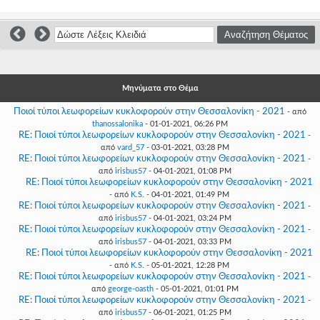
Γεια
σου,
Επισκέπτη!
Σύνδεση
Εγγραφή
Μηνύματα στο Θέμα
Ποιοί τύποι λεωφορείων κυκλοφορούν στην Θεσσαλονίκη - 2021
- από
thanossalonika
- 01-01-2021, 06:26 PM
RE: Ποιοί τύποι λεωφορείων κυκλοφορούν στην Θεσσαλονίκη - 2021
-
από
vard_57
- 03-01-2021, 03:28 PM
RE: Ποιοί τύποι λεωφορείων κυκλοφορούν στην Θεσσαλονίκη - 2021
-
από
irisbus57
- 04-01-2021, 01:08 PM
RE: Ποιοί τύποι λεωφορείων κυκλοφορούν στην Θεσσαλονίκη - 2021
- από
K.S.
- 04-01-2021, 01:49 PM
RE: Ποιοί τύποι λεωφορείων κυκλοφορούν στην Θεσσαλονίκη - 2021
-
από
irisbus57
- 04-01-2021, 03:24 PM
RE: Ποιοί τύποι λεωφορείων κυκλοφορούν στην Θεσσαλονίκη - 2021
-
από
irisbus57
- 04-01-2021, 03:33 PM
RE: Ποιοί τύποι λεωφορείων κυκλοφορούν στην Θεσσαλονίκη - 2021
- από
K.S.
- 05-01-2021, 12:28 PM
RE: Ποιοί τύποι λεωφορείων κυκλοφορούν στην Θεσσαλονίκη - 2021
-
από
george-oasth
- 05-01-2021, 01:01 PM
RE: Ποιοί τύποι λεωφορείων κυκλοφορούν στην Θεσσαλονίκη - 2021
-
από
irisbus57
- 06-01-2021, 01:25 PM