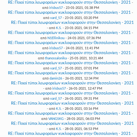
RE: Ποιοί τύποι λεωφορείων κυκλοφορούν στην Θεσσαλονίκη - 2021
-
από
irisbus57
- 23-01-2021, 01:38 PM
RE: Ποιοί τύποι λεωφορείων κυκλοφορούν στην Θεσσαλονίκη - 2021
-
από
vard_57
- 23-01-2021, 03:20 PM
RE: Ποιοί τύποι λεωφορείων κυκλοφορούν στην Θεσσαλονίκη - 2021
- από
K.S.
- 23-01-2021, 04:15 PM
RE: Ποιοί τύποι λεωφορείων κυκλοφορούν στην Θεσσαλονίκη - 2021
-
από
N1Ellinikou
- 24-01-2021, 07:36 PM
RE: Ποιοί τύποι λεωφορείων κυκλοφορούν στην Θεσσαλονίκη - 2021
-
από
irisbus57
- 24-01-2021, 11:41 PM
RE: Ποιοί τύποι λεωφορείων κυκλοφορούν στην Θεσσαλονίκη - 2021
-
από
thanossalonika
- 25-01-2021, 10:21 AM
RE: Ποιοί τύποι λεωφορείων κυκλοφορούν στην Θεσσαλονίκη - 2021
-
από
vard_57
- 25-01-2021, 07:01 PM
RE: Ποιοί τύποι λεωφορείων κυκλοφορούν στην Θεσσαλονίκη - 2021
-
από
damin26
- 26-01-2021, 12:34 PM
RE: Ποιοί τύποι λεωφορείων κυκλοφορούν στην Θεσσαλονίκη - 2021
- από
irisbus57
- 26-01-2021, 12:47 PM
RE: Ποιοί τύποι λεωφορείων κυκλοφορούν στην Θεσσαλονίκη - 2021
-
από
vard_57
- 26-01-2021, 09:31 PM
RE: Ποιοί τύποι λεωφορείων κυκλοφορούν στην Θεσσαλονίκη - 2021
- από
K.S.
- 28-01-2021, 03:16 PM
RE: Ποιοί τύποι λεωφορείων κυκλοφορούν στην Θεσσαλονίκη - 2021
-
από
VANGSKG
- 28-01-2021, 06:03 PM
RE: Ποιοί τύποι λεωφορείων κυκλοφορούν στην Θεσσαλονίκη - 2021
- από
K.S.
- 28-01-2021, 06:53 PM
RE: Ποιοί τύποι λεωφορείων κυκλοφορούν στην Θεσσαλονίκη - 2021
-