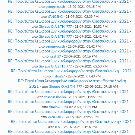
RE: Ποιοί τύποι λεωφορείων κυκλοφορούν στην Θεσσαλονίκη - 2021
-
από
george-oasth
- 13-09-2021, 09:15 PM
RE: Ποιοί τύποι λεωφορείων κυκλοφορούν στην Θεσσαλονίκη - 2021
-
από
VANGSKG
- 21-09-2021, 02:39 PM
RE: Ποιοί τύποι λεωφορείων κυκλοφορούν στην Θεσσαλονίκη - 2021
-
από
Giorgos O.A.S.TH. 777
- 21-09-2021, 10:52 PM
RE: Ποιοί τύποι λεωφορείων κυκλοφορούν στην Θεσσαλονίκη - 2021
-
από
Giorgos O.A.S.TH. 777
- 22-09-2021, 02:42 PM
RE: Ποιοί τύποι λεωφορείων κυκλοφορούν στην Θεσσαλονίκη - 2021
-
από
george-oasth
- 22-09-2021, 03:42 PM
RE: Ποιοί τύποι λεωφορείων κυκλοφορούν στην Θεσσαλονίκη - 2021
-
από
vard_57
- 22-09-2021, 04:16 PM
RE: Ποιοί τύποι λεωφορείων κυκλοφορούν στην Θεσσαλονίκη - 2021
-
από
Giorgos O.A.S.TH. 777
- 22-09-2021, 05:53 PM
RE: Ποιοί τύποι λεωφορείων κυκλοφορούν στην Θεσσαλονίκη - 2021
- από
irisbus57
- 22-09-2021, 07:43 PM
RE: Ποιοί τύποι λεωφορείων κυκλοφορούν στην Θεσσαλονίκη -
2021
- από
Giorgos O.A.S.TH. 777
- 23-09-2021, 07:18 AM
RE: Ποιοί τύποι λεωφορείων κυκλοφορούν στην Θεσσαλονίκη - 2021
-
από
thanossalonika
- 23-09-2021, 11:27 PM
RE: Ποιοί τύποι λεωφορείων κυκλοφορούν στην Θεσσαλονίκη - 2021
-
από
damin26
- 23-09-2021, 11:31 PM
RE: Ποιοί τύποι λεωφορείων κυκλοφορούν στην Θεσσαλονίκη - 2021
-
από
VANGSKG
- 24-09-2021, 09:55 PM
RE: Ποιοί τύποι λεωφορείων κυκλοφορούν στην Θεσσαλονίκη - 2021
- από
K.S.
- 25-09-2021, 01:16 PM
RE: Ποιοί τύποι λεωφορείων κυκλοφορούν στην Θεσσαλονίκη - 2021
-