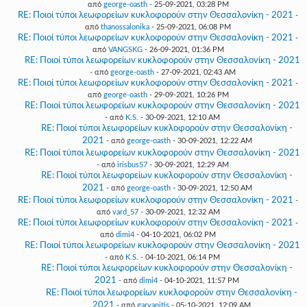
από
george-oasth
- 25-09-2021, 03:28 PM
RE: Ποιοί τύποι λεωφορείων κυκλοφορούν στην Θεσσαλονίκη - 2021
-
από
thanossalonika
- 25-09-2021, 06:08 PM
RE: Ποιοί τύποι λεωφορείων κυκλοφορούν στην Θεσσαλονίκη - 2021
-
από
VANGSKG
- 26-09-2021, 01:36 PM
RE: Ποιοί τύποι λεωφορείων κυκλοφορούν στην Θεσσαλονίκη - 2021
- από
george-oasth
- 27-09-2021, 02:43 AM
RE: Ποιοί τύποι λεωφορείων κυκλοφορούν στην Θεσσαλονίκη - 2021
-
από
george-oasth
- 29-09-2021, 10:26 PM
RE: Ποιοί τύποι λεωφορείων κυκλοφορούν στην Θεσσαλονίκη - 2021
- από
K.S.
- 30-09-2021, 12:10 AM
RE: Ποιοί τύποι λεωφορείων κυκλοφορούν στην Θεσσαλονίκη -
2021
- από
george-oasth
- 30-09-2021, 12:22 AM
RE: Ποιοί τύποι λεωφορείων κυκλοφορούν στην Θεσσαλονίκη - 2021
- από
irisbus57
- 30-09-2021, 12:29 AM
RE: Ποιοί τύποι λεωφορείων κυκλοφορούν στην Θεσσαλονίκη -
2021
- από
george-oasth
- 30-09-2021, 12:50 AM
RE: Ποιοί τύποι λεωφορείων κυκλοφορούν στην Θεσσαλονίκη - 2021
-
από
vard_57
- 30-09-2021, 12:32 AM
RE: Ποιοί τύποι λεωφορείων κυκλοφορούν στην Θεσσαλονίκη - 2021
-
από
dimi4
- 04-10-2021, 06:02 PM
RE: Ποιοί τύποι λεωφορείων κυκλοφορούν στην Θεσσαλονίκη - 2021
- από
K.S.
- 04-10-2021, 06:14 PM
RE: Ποιοί τύποι λεωφορείων κυκλοφορούν στην Θεσσαλονίκη -
2021
- από
dimi4
- 04-10-2021, 11:57 PM
RE: Ποιοί τύποι λεωφορείων κυκλοφορούν στην Θεσσαλονίκη -
2021
- από
garvanitis
- 05-10-2021, 12:09 AM