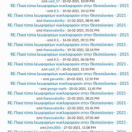
από
vard_57
- 10-02-2021, 10:09 PM
RE: Ποιοί τύποι λεωφορείων κυκλοφορούν στην Θεσσαλονίκη - 2021
- από
K.S.
- 10-02-2021, 10:12 PM
RE: Ποιοί τύποι λεωφορείων κυκλοφορούν στην Θεσσαλονίκη - 2021
-
από
thanossalonika
- 11-02-2021, 08:45 AM
RE: Ποιοί τύποι λεωφορείων κυκλοφορούν στην Θεσσαλονίκη - 2021
-
από
thanossalonika
- 16-02-2021, 05:01 PM
RE: Ποιοί τύποι λεωφορείων κυκλοφορούν στην Θεσσαλονίκη - 2021
- από
K.S.
- 16-02-2021, 09:11 PM
RE: Ποιοί τύποι λεωφορείων κυκλοφορούν στην Θεσσαλονίκη - 2021
-
από
thanossalonika
- 19-02-2021, 02:14 PM
RE: Ποιοί τύποι λεωφορείων κυκλοφορούν στην Θεσσαλονίκη - 2021
- από
K.S.
- 19-02-2021, 06:58 PM
RE: Ποιοί τύποι λεωφορείων κυκλοφορούν στην Θεσσαλονίκη - 2021
-
από
vard_57
- 20-02-2021, 12:50 PM
RE: Ποιοί τύποι λεωφορείων κυκλοφορούν στην Θεσσαλονίκη - 2021
- από
garvanitis
- 20-02-2021, 12:59 PM
RE: Ποιοί τύποι λεωφορείων κυκλοφορούν στην Θεσσαλονίκη - 2021
- από
george-oasth
- 20-02-2021, 11:45 PM
RE: Ποιοί τύποι λεωφορείων κυκλοφορούν στην Θεσσαλονίκη - 2021
-
από
thanossalonika
- 21-02-2021, 08:25 PM
RE: Ποιοί τύποι λεωφορείων κυκλοφορούν στην Θεσσαλονίκη - 2021
-
από
thanossalonika
- 22-02-2021, 01:45 PM
RE: Ποιοί τύποι λεωφορείων κυκλοφορούν στην Θεσσαλονίκη - 2021
-
από
thanossalonika
- 26-02-2021, 07:05 AM
RE: Ποιοί τύποι λεωφορείων κυκλοφορούν στην Θεσσαλονίκη - 2021
-
από
jimis2001
- 27-02-2021, 11:08 PM