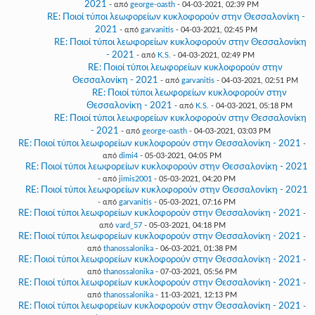
2021
- από
george-oasth
- 04-03-2021, 02:39 PM
RE: Ποιοί τύποι λεωφορείων κυκλοφορούν στην Θεσσαλονίκη -
2021
- από
garvanitis
- 04-03-2021, 02:45 PM
RE: Ποιοί τύποι λεωφορείων κυκλοφορούν στην Θεσσαλονίκη
- 2021
- από
K.S.
- 04-03-2021, 02:49 PM
RE: Ποιοί τύποι λεωφορείων κυκλοφορούν στην
Θεσσαλονίκη - 2021
- από
garvanitis
- 04-03-2021, 02:51 PM
RE: Ποιοί τύποι λεωφορείων κυκλοφορούν στην
Θεσσαλονίκη - 2021
- από
K.S.
- 04-03-2021, 05:18 PM
RE: Ποιοί τύποι λεωφορείων κυκλοφορούν στην Θεσσαλονίκη
- 2021
- από
george-oasth
- 04-03-2021, 03:03 PM
RE: Ποιοί τύποι λεωφορείων κυκλοφορούν στην Θεσσαλονίκη - 2021
-
από
dimi4
- 05-03-2021, 04:05 PM
RE: Ποιοί τύποι λεωφορείων κυκλοφορούν στην Θεσσαλονίκη - 2021
- από
jimis2001
- 05-03-2021, 04:20 PM
RE: Ποιοί τύποι λεωφορείων κυκλοφορούν στην Θεσσαλονίκη - 2021
- από
garvanitis
- 05-03-2021, 07:16 PM
RE: Ποιοί τύποι λεωφορείων κυκλοφορούν στην Θεσσαλονίκη - 2021
-
από
vard_57
- 05-03-2021, 04:18 PM
RE: Ποιοί τύποι λεωφορείων κυκλοφορούν στην Θεσσαλονίκη - 2021
-
από
thanossalonika
- 06-03-2021, 01:38 PM
RE: Ποιοί τύποι λεωφορείων κυκλοφορούν στην Θεσσαλονίκη - 2021
-
από
thanossalonika
- 07-03-2021, 05:56 PM
RE: Ποιοί τύποι λεωφορείων κυκλοφορούν στην Θεσσαλονίκη - 2021
-
από
thanossalonika
- 11-03-2021, 12:13 PM
RE: Ποιοί τύποι λεωφορείων κυκλοφορούν στην Θεσσαλονίκη - 2021
-