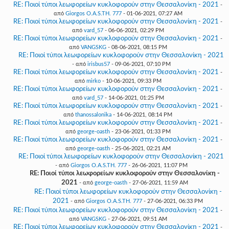
RE: Ποιοί τύποι λεωφορείων κυκλοφορούν στην Θεσσαλονίκη - 2021
-
από
Giorgos O.A.S.TH. 777
- 01-06-2021, 07:27 AM
RE: Ποιοί τύποι λεωφορείων κυκλοφορούν στην Θεσσαλονίκη - 2021
-
από
vard_57
- 06-06-2021, 02:29 PM
RE: Ποιοί τύποι λεωφορείων κυκλοφορούν στην Θεσσαλονίκη - 2021
-
από
VANGSKG
- 08-06-2021, 08:15 PM
RE: Ποιοί τύποι λεωφορείων κυκλοφορούν στην Θεσσαλονίκη - 2021
- από
irisbus57
- 09-06-2021, 07:10 PM
RE: Ποιοί τύποι λεωφορείων κυκλοφορούν στην Θεσσαλονίκη - 2021
-
από
mirko
- 10-06-2021, 09:33 PM
RE: Ποιοί τύποι λεωφορείων κυκλοφορούν στην Θεσσαλονίκη - 2021
-
από
vard_57
- 14-06-2021, 01:25 PM
RE: Ποιοί τύποι λεωφορείων κυκλοφορούν στην Θεσσαλονίκη - 2021
-
από
thanossalonika
- 14-06-2021, 08:14 PM
RE: Ποιοί τύποι λεωφορείων κυκλοφορούν στην Θεσσαλονίκη - 2021
-
από
george-oasth
- 23-06-2021, 01:33 PM
RE: Ποιοί τύποι λεωφορείων κυκλοφορούν στην Θεσσαλονίκη - 2021
-
από
george-oasth
- 25-06-2021, 02:21 AM
RE: Ποιοί τύποι λεωφορείων κυκλοφορούν στην Θεσσαλονίκη - 2021
- από
Giorgos O.A.S.TH. 777
- 26-06-2021, 11:07 PM
RE: Ποιοί τύποι λεωφορείων κυκλοφορούν στην Θεσσαλονίκη -
2021
- από
george-oasth
- 27-06-2021, 11:59 AM
RE: Ποιοί τύποι λεωφορείων κυκλοφορούν στην Θεσσαλονίκη -
2021
- από
Giorgos O.A.S.TH. 777
- 27-06-2021, 06:33 PM
RE: Ποιοί τύποι λεωφορείων κυκλοφορούν στην Θεσσαλονίκη - 2021
-
από
VANGSKG
- 27-06-2021, 09:51 AM
RE: Ποιοί τύποι λεωφορείων κυκλοφορούν στην Θεσσαλονίκη - 2021
-