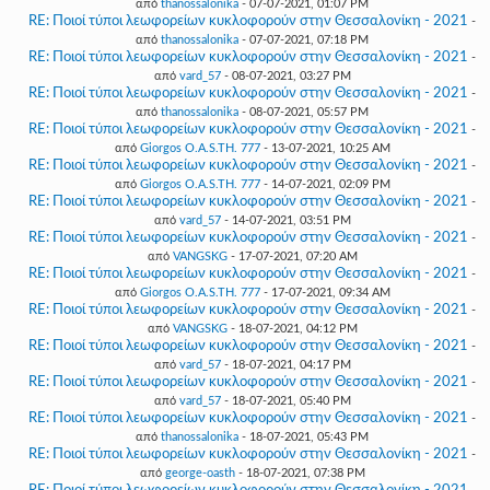
από
thanossalonika
- 07-07-2021, 01:07 PM
RE: Ποιοί τύποι λεωφορείων κυκλοφορούν στην Θεσσαλονίκη - 2021
-
από
thanossalonika
- 07-07-2021, 07:18 PM
RE: Ποιοί τύποι λεωφορείων κυκλοφορούν στην Θεσσαλονίκη - 2021
-
από
vard_57
- 08-07-2021, 03:27 PM
RE: Ποιοί τύποι λεωφορείων κυκλοφορούν στην Θεσσαλονίκη - 2021
-
από
thanossalonika
- 08-07-2021, 05:57 PM
RE: Ποιοί τύποι λεωφορείων κυκλοφορούν στην Θεσσαλονίκη - 2021
-
από
Giorgos O.A.S.TH. 777
- 13-07-2021, 10:25 AM
RE: Ποιοί τύποι λεωφορείων κυκλοφορούν στην Θεσσαλονίκη - 2021
-
από
Giorgos O.A.S.TH. 777
- 14-07-2021, 02:09 PM
RE: Ποιοί τύποι λεωφορείων κυκλοφορούν στην Θεσσαλονίκη - 2021
-
από
vard_57
- 14-07-2021, 03:51 PM
RE: Ποιοί τύποι λεωφορείων κυκλοφορούν στην Θεσσαλονίκη - 2021
-
από
VANGSKG
- 17-07-2021, 07:20 AM
RE: Ποιοί τύποι λεωφορείων κυκλοφορούν στην Θεσσαλονίκη - 2021
-
από
Giorgos O.A.S.TH. 777
- 17-07-2021, 09:34 AM
RE: Ποιοί τύποι λεωφορείων κυκλοφορούν στην Θεσσαλονίκη - 2021
-
από
VANGSKG
- 18-07-2021, 04:12 PM
RE: Ποιοί τύποι λεωφορείων κυκλοφορούν στην Θεσσαλονίκη - 2021
-
από
vard_57
- 18-07-2021, 04:17 PM
RE: Ποιοί τύποι λεωφορείων κυκλοφορούν στην Θεσσαλονίκη - 2021
-
από
vard_57
- 18-07-2021, 05:40 PM
RE: Ποιοί τύποι λεωφορείων κυκλοφορούν στην Θεσσαλονίκη - 2021
-
από
thanossalonika
- 18-07-2021, 05:43 PM
RE: Ποιοί τύποι λεωφορείων κυκλοφορούν στην Θεσσαλονίκη - 2021
-
από
george-oasth
- 18-07-2021, 07:38 PM