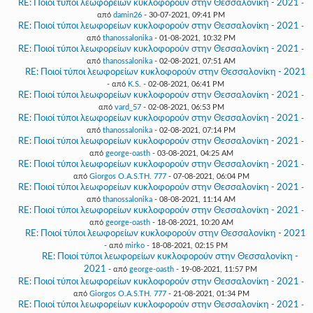
RE: Ποιοί τύποι λεωφορείων κυκλοφορούν στην Θεσσαλονίκη - 2021
-
από
damin26
- 30-07-2021, 09:41 PM
RE: Ποιοί τύποι λεωφορείων κυκλοφορούν στην Θεσσαλονίκη - 2021
-
από
thanossalonika
- 01-08-2021, 10:32 PM
RE: Ποιοί τύποι λεωφορείων κυκλοφορούν στην Θεσσαλονίκη - 2021
-
από
thanossalonika
- 02-08-2021, 07:51 AM
RE: Ποιοί τύποι λεωφορείων κυκλοφορούν στην Θεσσαλονίκη - 2021
- από
K.S.
- 02-08-2021, 06:41 PM
RE: Ποιοί τύποι λεωφορείων κυκλοφορούν στην Θεσσαλονίκη - 2021
-
από
vard_57
- 02-08-2021, 06:53 PM
RE: Ποιοί τύποι λεωφορείων κυκλοφορούν στην Θεσσαλονίκη - 2021
-
από
thanossalonika
- 02-08-2021, 07:14 PM
RE: Ποιοί τύποι λεωφορείων κυκλοφορούν στην Θεσσαλονίκη - 2021
-
από
george-oasth
- 03-08-2021, 04:25 AM
RE: Ποιοί τύποι λεωφορείων κυκλοφορούν στην Θεσσαλονίκη - 2021
-
από
Giorgos O.A.S.TH. 777
- 07-08-2021, 06:04 PM
RE: Ποιοί τύποι λεωφορείων κυκλοφορούν στην Θεσσαλονίκη - 2021
-
από
thanossalonika
- 08-08-2021, 11:14 AM
RE: Ποιοί τύποι λεωφορείων κυκλοφορούν στην Θεσσαλονίκη - 2021
-
από
george-oasth
- 18-08-2021, 10:20 AM
RE: Ποιοί τύποι λεωφορείων κυκλοφορούν στην Θεσσαλονίκη - 2021
- από
mirko
- 18-08-2021, 02:15 PM
RE: Ποιοί τύποι λεωφορείων κυκλοφορούν στην Θεσσαλονίκη -
2021
- από
george-oasth
- 19-08-2021, 11:57 PM
RE: Ποιοί τύποι λεωφορείων κυκλοφορούν στην Θεσσαλονίκη - 2021
-
από
Giorgos O.A.S.TH. 777
- 21-08-2021, 01:34 PM
RE: Ποιοί τύποι λεωφορείων κυκλοφορούν στην Θεσσαλονίκη - 2021
-