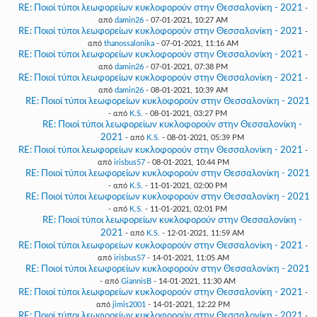
RE: Ποιοί τύποι λεωφορείων κυκλοφορούν στην Θεσσαλονίκη - 2021
-
από
damin26
- 07-01-2021, 10:27 AM
RE: Ποιοί τύποι λεωφορείων κυκλοφορούν στην Θεσσαλονίκη - 2021
-
από
thanossalonika
- 07-01-2021, 11:16 AM
RE: Ποιοί τύποι λεωφορείων κυκλοφορούν στην Θεσσαλονίκη - 2021
-
από
damin26
- 07-01-2021, 07:38 PM
RE: Ποιοί τύποι λεωφορείων κυκλοφορούν στην Θεσσαλονίκη - 2021
-
από
damin26
- 08-01-2021, 10:39 AM
RE: Ποιοί τύποι λεωφορείων κυκλοφορούν στην Θεσσαλονίκη - 2021
- από
K.S.
- 08-01-2021, 03:27 PM
RE: Ποιοί τύποι λεωφορείων κυκλοφορούν στην Θεσσαλονίκη -
2021
- από
K.S.
- 08-01-2021, 05:39 PM
RE: Ποιοί τύποι λεωφορείων κυκλοφορούν στην Θεσσαλονίκη - 2021
-
από
irisbus57
- 08-01-2021, 10:44 PM
RE: Ποιοί τύποι λεωφορείων κυκλοφορούν στην Θεσσαλονίκη - 2021
- από
K.S.
- 11-01-2021, 02:00 PM
RE: Ποιοί τύποι λεωφορείων κυκλοφορούν στην Θεσσαλονίκη - 2021
- από
K.S.
- 11-01-2021, 02:01 PM
RE: Ποιοί τύποι λεωφορείων κυκλοφορούν στην Θεσσαλονίκη -
2021
- από
K.S.
- 12-01-2021, 11:59 AM
RE: Ποιοί τύποι λεωφορείων κυκλοφορούν στην Θεσσαλονίκη - 2021
-
από
irisbus57
- 14-01-2021, 11:05 AM
RE: Ποιοί τύποι λεωφορείων κυκλοφορούν στην Θεσσαλονίκη - 2021
- από
GiannisB
- 14-01-2021, 11:30 AM
RE: Ποιοί τύποι λεωφορείων κυκλοφορούν στην Θεσσαλονίκη - 2021
-
από
jimis2001
- 14-01-2021, 12:22 PM
RE: Ποιοί τύποι λεωφορείων κυκλοφορούν στην Θεσσαλονίκη - 2021
-