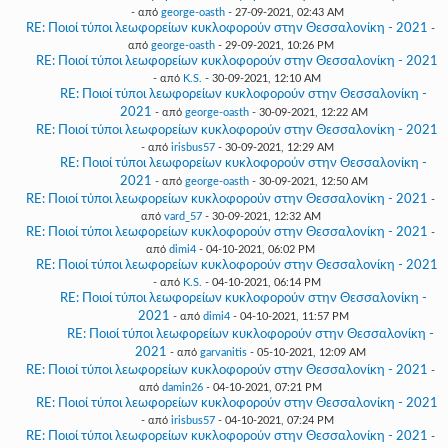
- από
george-oasth
- 27-09-2021, 02:43 AM
RE: Ποιοί τύποι λεωφορείων κυκλοφορούν στην Θεσσαλονίκη - 2021
-
από
george-oasth
- 29-09-2021, 10:26 PM
RE: Ποιοί τύποι λεωφορείων κυκλοφορούν στην Θεσσαλονίκη - 2021
- από
K.S.
- 30-09-2021, 12:10 AM
RE: Ποιοί τύποι λεωφορείων κυκλοφορούν στην Θεσσαλονίκη -
2021
- από
george-oasth
- 30-09-2021, 12:22 AM
RE: Ποιοί τύποι λεωφορείων κυκλοφορούν στην Θεσσαλονίκη - 2021
- από
irisbus57
- 30-09-2021, 12:29 AM
RE: Ποιοί τύποι λεωφορείων κυκλοφορούν στην Θεσσαλονίκη -
2021
- από
george-oasth
- 30-09-2021, 12:50 AM
RE: Ποιοί τύποι λεωφορείων κυκλοφορούν στην Θεσσαλονίκη - 2021
-
από
vard_57
- 30-09-2021, 12:32 AM
RE: Ποιοί τύποι λεωφορείων κυκλοφορούν στην Θεσσαλονίκη - 2021
-
από
dimi4
- 04-10-2021, 06:02 PM
RE: Ποιοί τύποι λεωφορείων κυκλοφορούν στην Θεσσαλονίκη - 2021
- από
K.S.
- 04-10-2021, 06:14 PM
RE: Ποιοί τύποι λεωφορείων κυκλοφορούν στην Θεσσαλονίκη -
2021
- από
dimi4
- 04-10-2021, 11:57 PM
RE: Ποιοί τύποι λεωφορείων κυκλοφορούν στην Θεσσαλονίκη -
2021
- από
garvanitis
- 05-10-2021, 12:09 AM
RE: Ποιοί τύποι λεωφορείων κυκλοφορούν στην Θεσσαλονίκη - 2021
-
από
damin26
- 04-10-2021, 07:21 PM
RE: Ποιοί τύποι λεωφορείων κυκλοφορούν στην Θεσσαλονίκη - 2021
- από
irisbus57
- 04-10-2021, 07:24 PM
RE: Ποιοί τύποι λεωφορείων κυκλοφορούν στην Θεσσαλονίκη - 2021
-