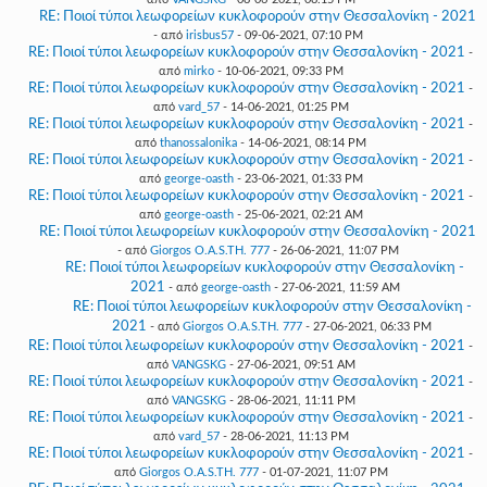
RE: Ποιοί τύποι λεωφορείων κυκλοφορούν στην Θεσσαλονίκη - 2021
- από
irisbus57
- 09-06-2021, 07:10 PM
RE: Ποιοί τύποι λεωφορείων κυκλοφορούν στην Θεσσαλονίκη - 2021
-
από
mirko
- 10-06-2021, 09:33 PM
RE: Ποιοί τύποι λεωφορείων κυκλοφορούν στην Θεσσαλονίκη - 2021
-
από
vard_57
- 14-06-2021, 01:25 PM
RE: Ποιοί τύποι λεωφορείων κυκλοφορούν στην Θεσσαλονίκη - 2021
-
από
thanossalonika
- 14-06-2021, 08:14 PM
RE: Ποιοί τύποι λεωφορείων κυκλοφορούν στην Θεσσαλονίκη - 2021
-
από
george-oasth
- 23-06-2021, 01:33 PM
RE: Ποιοί τύποι λεωφορείων κυκλοφορούν στην Θεσσαλονίκη - 2021
-
από
george-oasth
- 25-06-2021, 02:21 AM
RE: Ποιοί τύποι λεωφορείων κυκλοφορούν στην Θεσσαλονίκη - 2021
- από
Giorgos O.A.S.TH. 777
- 26-06-2021, 11:07 PM
RE: Ποιοί τύποι λεωφορείων κυκλοφορούν στην Θεσσαλονίκη -
2021
- από
george-oasth
- 27-06-2021, 11:59 AM
RE: Ποιοί τύποι λεωφορείων κυκλοφορούν στην Θεσσαλονίκη -
2021
- από
Giorgos O.A.S.TH. 777
- 27-06-2021, 06:33 PM
RE: Ποιοί τύποι λεωφορείων κυκλοφορούν στην Θεσσαλονίκη - 2021
-
από
VANGSKG
- 27-06-2021, 09:51 AM
RE: Ποιοί τύποι λεωφορείων κυκλοφορούν στην Θεσσαλονίκη - 2021
-
από
VANGSKG
- 28-06-2021, 11:11 PM
RE: Ποιοί τύποι λεωφορείων κυκλοφορούν στην Θεσσαλονίκη - 2021
-
από
vard_57
- 28-06-2021, 11:13 PM
RE: Ποιοί τύποι λεωφορείων κυκλοφορούν στην Θεσσαλονίκη - 2021
-
από
Giorgos O.A.S.TH. 777
- 01-07-2021, 11:07 PM