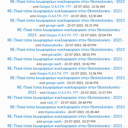
RE: Ποιοί τύποι λεωφορείων κυκλοφορούν στην Θεσσαλονίκη - 2021
- από
Giorgos O.A.S.TH. 777
- 22-07-2021, 12:36 AM
RE: Ποιοί τύποι λεωφορείων κυκλοφορούν στην Θεσσαλονίκη - 2021
-
από
Giorgos O.A.S.TH. 777
- 22-07-2021, 12:30 AM
RE: Ποιοί τύποι λεωφορείων κυκλοφορούν στην Θεσσαλονίκη - 2021
- από
george-oasth
- 22-07-2021, 01:51 PM
RE: Ποιοί τύποι λεωφορείων κυκλοφορούν στην Θεσσαλονίκη -
2021
- από
Giorgos O.A.S.TH. 777
- 22-07-2021, 02:04 PM
RE: Ποιοί τύποι λεωφορείων κυκλοφορούν στην Θεσσαλονίκη - 2021
-
από
thanossalonika
- 22-07-2021, 06:43 PM
RE: Ποιοί τύποι λεωφορείων κυκλοφορούν στην Θεσσαλονίκη - 2021
- από
garvanitis
- 22-07-2021, 08:01 PM
RE: Ποιοί τύποι λεωφορείων κυκλοφορούν στην Θεσσαλονίκη - 2021
-
από
george-oasth
- 22-07-2021, 10:42 PM
RE: Ποιοί τύποι λεωφορείων κυκλοφορούν στην Θεσσαλονίκη - 2021
-
από
Giorgos O.A.S.TH. 777
- 22-07-2021, 11:06 PM
RE: Ποιοί τύποι λεωφορείων κυκλοφορούν στην Θεσσαλονίκη - 2021
- από
george-oasth
- 23-07-2021, 10:36 PM
RE: Ποιοί τύποι λεωφορείων κυκλοφορούν στην Θεσσαλονίκη -
2021
- από
Giorgos O.A.S.TH. 777
- 23-07-2021, 11:57 PM
RE: Ποιοί τύποι λεωφορείων κυκλοφορούν στην Θεσσαλονίκη - 2021
-
από
vard_57
- 23-07-2021, 04:48 PM
RE: Ποιοί τύποι λεωφορείων κυκλοφορούν στην Θεσσαλονίκη - 2021
- από
thanossalonika
- 24-07-2021, 01:28 AM
RE: Ποιοί τύποι λεωφορείων κυκλοφορούν στην Θεσσαλονίκη - 2021
-
από
george-oasth
- 23-07-2021, 10:37 PM
RE: Ποιοί τύποι λεωφορείων κυκλοφορούν στην Θεσσαλονίκη - 2021
-