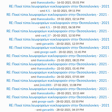
από
thanossalonika
- 16-02-2021, 05:01 PM
RE: Ποιοί τύποι λεωφορείων κυκλοφορούν στην Θεσσαλονίκη - 2021
- από
K.S.
- 16-02-2021, 09:11 PM
RE: Ποιοί τύποι λεωφορείων κυκλοφορούν στην Θεσσαλονίκη - 2021
-
από
thanossalonika
- 19-02-2021, 02:14 PM
RE: Ποιοί τύποι λεωφορείων κυκλοφορούν στην Θεσσαλονίκη - 2021
- από
K.S.
- 19-02-2021, 06:58 PM
RE: Ποιοί τύποι λεωφορείων κυκλοφορούν στην Θεσσαλονίκη - 2021
-
από
vard_57
- 20-02-2021, 12:50 PM
RE: Ποιοί τύποι λεωφορείων κυκλοφορούν στην Θεσσαλονίκη - 2021
- από
garvanitis
- 20-02-2021, 12:59 PM
RE: Ποιοί τύποι λεωφορείων κυκλοφορούν στην Θεσσαλονίκη - 2021
- από
george-oasth
- 20-02-2021, 11:45 PM
RE: Ποιοί τύποι λεωφορείων κυκλοφορούν στην Θεσσαλονίκη - 2021
-
από
thanossalonika
- 21-02-2021, 08:25 PM
RE: Ποιοί τύποι λεωφορείων κυκλοφορούν στην Θεσσαλονίκη - 2021
-
από
thanossalonika
- 22-02-2021, 01:45 PM
RE: Ποιοί τύποι λεωφορείων κυκλοφορούν στην Θεσσαλονίκη - 2021
-
από
thanossalonika
- 26-02-2021, 07:05 AM
RE: Ποιοί τύποι λεωφορείων κυκλοφορούν στην Θεσσαλονίκη - 2021
-
από
jimis2001
- 27-02-2021, 11:08 PM
RE: Ποιοί τύποι λεωφορείων κυκλοφορούν στην Θεσσαλονίκη - 2021
-
από
thanossalonika
- 28-02-2021, 10:15 AM
RE: Ποιοί τύποι λεωφορείων κυκλοφορούν στην Θεσσαλονίκη - 2021
-
από
george-oasth
- 28-02-2021, 03:50 PM
RE: Ποιοί τύποι λεωφορείων κυκλοφορούν στην Θεσσαλονίκη - 2021
- από
garvanitis
- 28-02-2021, 04:19 PM