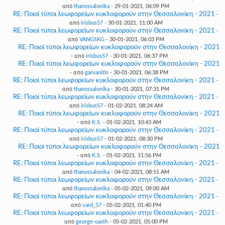
από
thanossalonika
- 29-01-2021, 06:09 PM
RE: Ποιοί τύποι λεωφορείων κυκλοφορούν στην Θεσσαλονίκη - 2021
-
από
irisbus57
- 30-01-2021, 11:00 AM
RE: Ποιοί τύποι λεωφορείων κυκλοφορούν στην Θεσσαλονίκη - 2021
-
από
VANGSKG
- 30-01-2021, 06:03 PM
RE: Ποιοί τύποι λεωφορείων κυκλοφορούν στην Θεσσαλονίκη - 2021
- από
irisbus57
- 30-01-2021, 06:37 PM
RE: Ποιοί τύποι λεωφορείων κυκλοφορούν στην Θεσσαλονίκη - 2021
- από
garvanitis
- 30-01-2021, 06:38 PM
RE: Ποιοί τύποι λεωφορείων κυκλοφορούν στην Θεσσαλονίκη - 2021
-
από
thanossalonika
- 30-01-2021, 07:31 PM
RE: Ποιοί τύποι λεωφορείων κυκλοφορούν στην Θεσσαλονίκη - 2021
-
από
irisbus57
- 01-02-2021, 08:24 AM
RE: Ποιοί τύποι λεωφορείων κυκλοφορούν στην Θεσσαλονίκη - 2021
- από
K.S.
- 01-02-2021, 10:43 AM
RE: Ποιοί τύποι λεωφορείων κυκλοφορούν στην Θεσσαλονίκη - 2021
-
από
irisbus57
- 01-02-2021, 08:30 PM
RE: Ποιοί τύποι λεωφορείων κυκλοφορούν στην Θεσσαλονίκη - 2021
- από
K.S.
- 01-02-2021, 11:56 PM
RE: Ποιοί τύποι λεωφορείων κυκλοφορούν στην Θεσσαλονίκη - 2021
-
από
thanossalonika
- 04-02-2021, 08:51 AM
RE: Ποιοί τύποι λεωφορείων κυκλοφορούν στην Θεσσαλονίκη - 2021
-
από
thanossalonika
- 05-02-2021, 09:00 AM
RE: Ποιοί τύποι λεωφορείων κυκλοφορούν στην Θεσσαλονίκη - 2021
-
από
vard_57
- 05-02-2021, 01:40 PM
RE: Ποιοί τύποι λεωφορείων κυκλοφορούν στην Θεσσαλονίκη - 2021
-
από
george-oasth
- 05-02-2021, 05:00 PM