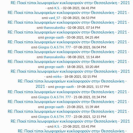
RE: Ποιοί τύποι λεωφορείων κυκλοφορούν στην Θεσσαλονίκη - 2021
- από
K.S.
- 02-08-2021, 06:41 PM
RE: Ποιοί τύποι λεωφορείων κυκλοφορούν στην Θεσσαλονίκη - 2021
-
από
vard_57
- 02-08-2021, 06:53 PM
RE: Ποιοί τύποι λεωφορείων κυκλοφορούν στην Θεσσαλονίκη - 2021
-
από
thanossalonika
- 02-08-2021, 07:14 PM
RE: Ποιοί τύποι λεωφορείων κυκλοφορούν στην Θεσσαλονίκη - 2021
-
από
george-oasth
- 03-08-2021, 04:25 AM
RE: Ποιοί τύποι λεωφορείων κυκλοφορούν στην Θεσσαλονίκη - 2021
-
από
Giorgos O.A.S.TH. 777
- 07-08-2021, 06:04 PM
RE: Ποιοί τύποι λεωφορείων κυκλοφορούν στην Θεσσαλονίκη - 2021
-
από
thanossalonika
- 08-08-2021, 11:14 AM
RE: Ποιοί τύποι λεωφορείων κυκλοφορούν στην Θεσσαλονίκη - 2021
-
από
george-oasth
- 18-08-2021, 10:20 AM
RE: Ποιοί τύποι λεωφορείων κυκλοφορούν στην Θεσσαλονίκη - 2021
- από
mirko
- 18-08-2021, 02:15 PM
RE: Ποιοί τύποι λεωφορείων κυκλοφορούν στην Θεσσαλονίκη -
2021
- από
george-oasth
- 19-08-2021, 11:57 PM
RE: Ποιοί τύποι λεωφορείων κυκλοφορούν στην Θεσσαλονίκη - 2021
-
από
Giorgos O.A.S.TH. 777
- 21-08-2021, 01:34 PM
RE: Ποιοί τύποι λεωφορείων κυκλοφορούν στην Θεσσαλονίκη - 2021
-
από
george-oasth
- 23-08-2021, 11:39 AM
RE: Ποιοί τύποι λεωφορείων κυκλοφορούν στην Θεσσαλονίκη - 2021
-
από
Giorgos O.A.S.TH. 777
- 23-08-2021, 12:15 PM
RE: Ποιοί τύποι λεωφορείων κυκλοφορούν στην Θεσσαλονίκη - 2021
- από
K.S.
- 23-08-2021, 03:41 PM
RE: Ποιοί τύποι λεωφορείων κυκλοφορούν στην Θεσσαλονίκη -