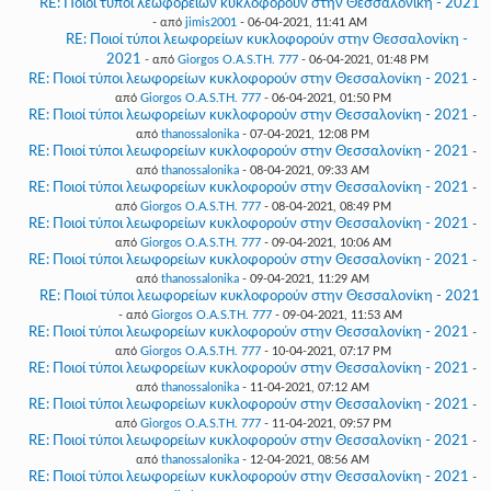
RE: Ποιοί τύποι λεωφορείων κυκλοφορούν στην Θεσσαλονίκη - 2021
- από
jimis2001
- 06-04-2021, 11:41 AM
RE: Ποιοί τύποι λεωφορείων κυκλοφορούν στην Θεσσαλονίκη -
2021
- από
Giorgos O.A.S.TH. 777
- 06-04-2021, 01:48 PM
RE: Ποιοί τύποι λεωφορείων κυκλοφορούν στην Θεσσαλονίκη - 2021
-
από
Giorgos O.A.S.TH. 777
- 06-04-2021, 01:50 PM
RE: Ποιοί τύποι λεωφορείων κυκλοφορούν στην Θεσσαλονίκη - 2021
-
από
thanossalonika
- 07-04-2021, 12:08 PM
RE: Ποιοί τύποι λεωφορείων κυκλοφορούν στην Θεσσαλονίκη - 2021
-
από
thanossalonika
- 08-04-2021, 09:33 AM
RE: Ποιοί τύποι λεωφορείων κυκλοφορούν στην Θεσσαλονίκη - 2021
-
από
Giorgos O.A.S.TH. 777
- 08-04-2021, 08:49 PM
RE: Ποιοί τύποι λεωφορείων κυκλοφορούν στην Θεσσαλονίκη - 2021
-
από
Giorgos O.A.S.TH. 777
- 09-04-2021, 10:06 AM
RE: Ποιοί τύποι λεωφορείων κυκλοφορούν στην Θεσσαλονίκη - 2021
-
από
thanossalonika
- 09-04-2021, 11:29 AM
RE: Ποιοί τύποι λεωφορείων κυκλοφορούν στην Θεσσαλονίκη - 2021
- από
Giorgos O.A.S.TH. 777
- 09-04-2021, 11:53 AM
RE: Ποιοί τύποι λεωφορείων κυκλοφορούν στην Θεσσαλονίκη - 2021
-
από
Giorgos O.A.S.TH. 777
- 10-04-2021, 07:17 PM
RE: Ποιοί τύποι λεωφορείων κυκλοφορούν στην Θεσσαλονίκη - 2021
-
από
thanossalonika
- 11-04-2021, 07:12 AM
RE: Ποιοί τύποι λεωφορείων κυκλοφορούν στην Θεσσαλονίκη - 2021
-
από
Giorgos O.A.S.TH. 777
- 11-04-2021, 09:57 PM
RE: Ποιοί τύποι λεωφορείων κυκλοφορούν στην Θεσσαλονίκη - 2021
-
από
thanossalonika
- 12-04-2021, 08:56 AM
RE: Ποιοί τύποι λεωφορείων κυκλοφορούν στην Θεσσαλονίκη - 2021
-