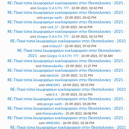
RE: Ποιοί τύποι λεωφορείων κυκλοφορούν στην Θεσσαλονίκη - 2021
-
από
Giorgos O.A.S.TH. 777
- 22-09-2021, 02:42 PM
RE: Ποιοί τύποι λεωφορείων κυκλοφορούν στην Θεσσαλονίκη - 2021
-
από
george-oasth
- 22-09-2021, 03:42 PM
RE: Ποιοί τύποι λεωφορείων κυκλοφορούν στην Θεσσαλονίκη - 2021
-
από
vard_57
- 22-09-2021, 04:16 PM
RE: Ποιοί τύποι λεωφορείων κυκλοφορούν στην Θεσσαλονίκη - 2021
-
από
Giorgos O.A.S.TH. 777
- 22-09-2021, 05:53 PM
RE: Ποιοί τύποι λεωφορείων κυκλοφορούν στην Θεσσαλονίκη - 2021
- από
irisbus57
- 22-09-2021, 07:43 PM
RE: Ποιοί τύποι λεωφορείων κυκλοφορούν στην Θεσσαλονίκη -
2021
- από
Giorgos O.A.S.TH. 777
- 23-09-2021, 07:18 AM
RE: Ποιοί τύποι λεωφορείων κυκλοφορούν στην Θεσσαλονίκη - 2021
-
από
thanossalonika
- 23-09-2021, 11:27 PM
RE: Ποιοί τύποι λεωφορείων κυκλοφορούν στην Θεσσαλονίκη - 2021
-
από
damin26
- 23-09-2021, 11:31 PM
RE: Ποιοί τύποι λεωφορείων κυκλοφορούν στην Θεσσαλονίκη - 2021
-
από
VANGSKG
- 24-09-2021, 09:55 PM
RE: Ποιοί τύποι λεωφορείων κυκλοφορούν στην Θεσσαλονίκη - 2021
- από
K.S.
- 25-09-2021, 01:16 PM
RE: Ποιοί τύποι λεωφορείων κυκλοφορούν στην Θεσσαλονίκη - 2021
-
από
george-oasth
- 25-09-2021, 03:28 PM
RE: Ποιοί τύποι λεωφορείων κυκλοφορούν στην Θεσσαλονίκη - 2021
-
από
thanossalonika
- 25-09-2021, 06:08 PM
RE: Ποιοί τύποι λεωφορείων κυκλοφορούν στην Θεσσαλονίκη - 2021
-
από
VANGSKG
- 26-09-2021, 01:36 PM
RE: Ποιοί τύποι λεωφορείων κυκλοφορούν στην Θεσσαλονίκη - 2021