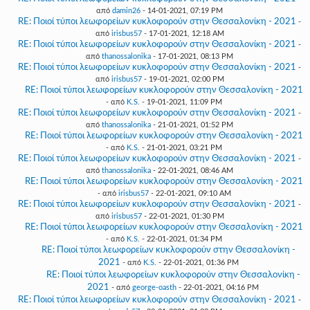
από
damin26
- 14-01-2021, 07:19 PM
RE: Ποιοί τύποι λεωφορείων κυκλοφορούν στην Θεσσαλονίκη - 2021
-
από
irisbus57
- 17-01-2021, 12:18 AM
RE: Ποιοί τύποι λεωφορείων κυκλοφορούν στην Θεσσαλονίκη - 2021
-
από
thanossalonika
- 17-01-2021, 08:13 PM
RE: Ποιοί τύποι λεωφορείων κυκλοφορούν στην Θεσσαλονίκη - 2021
-
από
irisbus57
- 19-01-2021, 02:00 PM
RE: Ποιοί τύποι λεωφορείων κυκλοφορούν στην Θεσσαλονίκη - 2021
- από
K.S.
- 19-01-2021, 11:09 PM
RE: Ποιοί τύποι λεωφορείων κυκλοφορούν στην Θεσσαλονίκη - 2021
-
από
thanossalonika
- 21-01-2021, 01:52 PM
RE: Ποιοί τύποι λεωφορείων κυκλοφορούν στην Θεσσαλονίκη - 2021
- από
K.S.
- 21-01-2021, 03:21 PM
RE: Ποιοί τύποι λεωφορείων κυκλοφορούν στην Θεσσαλονίκη - 2021
-
από
thanossalonika
- 22-01-2021, 08:46 AM
RE: Ποιοί τύποι λεωφορείων κυκλοφορούν στην Θεσσαλονίκη - 2021
- από
irisbus57
- 22-01-2021, 09:10 AM
RE: Ποιοί τύποι λεωφορείων κυκλοφορούν στην Θεσσαλονίκη - 2021
-
από
irisbus57
- 22-01-2021, 01:30 PM
RE: Ποιοί τύποι λεωφορείων κυκλοφορούν στην Θεσσαλονίκη - 2021
- από
K.S.
- 22-01-2021, 01:34 PM
RE: Ποιοί τύποι λεωφορείων κυκλοφορούν στην Θεσσαλονίκη -
2021
- από
K.S.
- 22-01-2021, 01:36 PM
RE: Ποιοί τύποι λεωφορείων κυκλοφορούν στην Θεσσαλονίκη -
2021
- από
george-oasth
- 22-01-2021, 04:16 PM
RE: Ποιοί τύποι λεωφορείων κυκλοφορούν στην Θεσσαλονίκη - 2021
-