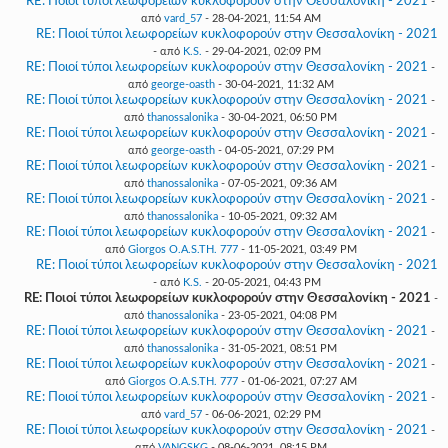
RE: Ποιοί τύποι λεωφορείων κυκλοφορούν στην Θεσσαλονίκη - 2021
-
από
vard_57
- 28-04-2021, 11:54 AM
RE: Ποιοί τύποι λεωφορείων κυκλοφορούν στην Θεσσαλονίκη - 2021
- από
K.S.
- 29-04-2021, 02:09 PM
RE: Ποιοί τύποι λεωφορείων κυκλοφορούν στην Θεσσαλονίκη - 2021
-
από
george-oasth
- 30-04-2021, 11:32 AM
RE: Ποιοί τύποι λεωφορείων κυκλοφορούν στην Θεσσαλονίκη - 2021
-
από
thanossalonika
- 30-04-2021, 06:50 PM
RE: Ποιοί τύποι λεωφορείων κυκλοφορούν στην Θεσσαλονίκη - 2021
-
από
george-oasth
- 04-05-2021, 07:29 PM
RE: Ποιοί τύποι λεωφορείων κυκλοφορούν στην Θεσσαλονίκη - 2021
-
από
thanossalonika
- 07-05-2021, 09:36 AM
RE: Ποιοί τύποι λεωφορείων κυκλοφορούν στην Θεσσαλονίκη - 2021
-
από
thanossalonika
- 10-05-2021, 09:32 AM
RE: Ποιοί τύποι λεωφορείων κυκλοφορούν στην Θεσσαλονίκη - 2021
-
από
Giorgos O.A.S.TH. 777
- 11-05-2021, 03:49 PM
RE: Ποιοί τύποι λεωφορείων κυκλοφορούν στην Θεσσαλονίκη - 2021
- από
K.S.
- 20-05-2021, 04:43 PM
RE: Ποιοί τύποι λεωφορείων κυκλοφορούν στην Θεσσαλονίκη - 2021
-
από
thanossalonika
- 23-05-2021, 04:08 PM
RE: Ποιοί τύποι λεωφορείων κυκλοφορούν στην Θεσσαλονίκη - 2021
-
από
thanossalonika
- 31-05-2021, 08:51 PM
RE: Ποιοί τύποι λεωφορείων κυκλοφορούν στην Θεσσαλονίκη - 2021
-
από
Giorgos O.A.S.TH. 777
- 01-06-2021, 07:27 AM
RE: Ποιοί τύποι λεωφορείων κυκλοφορούν στην Θεσσαλονίκη - 2021
-
από
vard_57
- 06-06-2021, 02:29 PM
RE: Ποιοί τύποι λεωφορείων κυκλοφορούν στην Θεσσαλονίκη - 2021
-
από
VANGSKG
- 08-06-2021, 08:15 PM