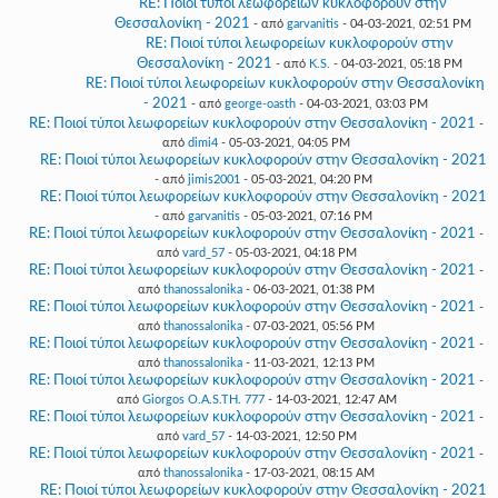
RE: Ποιοί τύποι λεωφορείων κυκλοφορούν στην
Θεσσαλονίκη - 2021
- από
garvanitis
- 04-03-2021, 02:51 PM
RE: Ποιοί τύποι λεωφορείων κυκλοφορούν στην
Θεσσαλονίκη - 2021
- από
K.S.
- 04-03-2021, 05:18 PM
RE: Ποιοί τύποι λεωφορείων κυκλοφορούν στην Θεσσαλονίκη
- 2021
- από
george-oasth
- 04-03-2021, 03:03 PM
RE: Ποιοί τύποι λεωφορείων κυκλοφορούν στην Θεσσαλονίκη - 2021
-
από
dimi4
- 05-03-2021, 04:05 PM
RE: Ποιοί τύποι λεωφορείων κυκλοφορούν στην Θεσσαλονίκη - 2021
- από
jimis2001
- 05-03-2021, 04:20 PM
RE: Ποιοί τύποι λεωφορείων κυκλοφορούν στην Θεσσαλονίκη - 2021
- από
garvanitis
- 05-03-2021, 07:16 PM
RE: Ποιοί τύποι λεωφορείων κυκλοφορούν στην Θεσσαλονίκη - 2021
-
από
vard_57
- 05-03-2021, 04:18 PM
RE: Ποιοί τύποι λεωφορείων κυκλοφορούν στην Θεσσαλονίκη - 2021
-
από
thanossalonika
- 06-03-2021, 01:38 PM
RE: Ποιοί τύποι λεωφορείων κυκλοφορούν στην Θεσσαλονίκη - 2021
-
από
thanossalonika
- 07-03-2021, 05:56 PM
RE: Ποιοί τύποι λεωφορείων κυκλοφορούν στην Θεσσαλονίκη - 2021
-
από
thanossalonika
- 11-03-2021, 12:13 PM
RE: Ποιοί τύποι λεωφορείων κυκλοφορούν στην Θεσσαλονίκη - 2021
-
από
Giorgos O.A.S.TH. 777
- 14-03-2021, 12:47 AM
RE: Ποιοί τύποι λεωφορείων κυκλοφορούν στην Θεσσαλονίκη - 2021
-
από
vard_57
- 14-03-2021, 12:50 PM
RE: Ποιοί τύποι λεωφορείων κυκλοφορούν στην Θεσσαλονίκη - 2021
-
από
thanossalonika
- 17-03-2021, 08:15 AM
RE: Ποιοί τύποι λεωφορείων κυκλοφορούν στην Θεσσαλονίκη - 2021