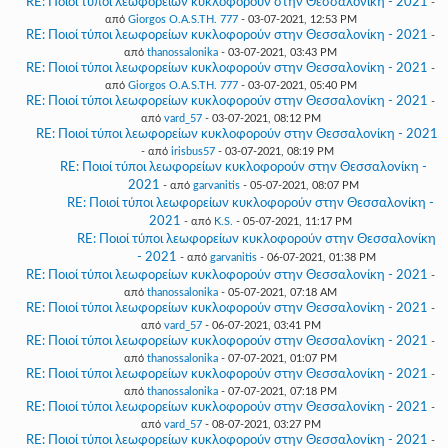
RE: Ποιοί τύποι λεωφορείων κυκλοφορούν στην Θεσσαλονίκη - 2021
-
από
Giorgos O.A.S.TH. 777
- 03-07-2021, 12:53 PM
RE: Ποιοί τύποι λεωφορείων κυκλοφορούν στην Θεσσαλονίκη - 2021
-
από
thanossalonika
- 03-07-2021, 03:43 PM
RE: Ποιοί τύποι λεωφορείων κυκλοφορούν στην Θεσσαλονίκη - 2021
-
από
Giorgos O.A.S.TH. 777
- 03-07-2021, 05:40 PM
RE: Ποιοί τύποι λεωφορείων κυκλοφορούν στην Θεσσαλονίκη - 2021
-
από
vard_57
- 03-07-2021, 08:12 PM
RE: Ποιοί τύποι λεωφορείων κυκλοφορούν στην Θεσσαλονίκη - 2021
- από
irisbus57
- 03-07-2021, 08:19 PM
RE: Ποιοί τύποι λεωφορείων κυκλοφορούν στην Θεσσαλονίκη -
2021
- από
garvanitis
- 05-07-2021, 08:07 PM
RE: Ποιοί τύποι λεωφορείων κυκλοφορούν στην Θεσσαλονίκη -
2021
- από
K.S.
- 05-07-2021, 11:17 PM
RE: Ποιοί τύποι λεωφορείων κυκλοφορούν στην Θεσσαλονίκη
- 2021
- από
garvanitis
- 06-07-2021, 01:38 PM
RE: Ποιοί τύποι λεωφορείων κυκλοφορούν στην Θεσσαλονίκη - 2021
-
από
thanossalonika
- 05-07-2021, 07:18 AM
RE: Ποιοί τύποι λεωφορείων κυκλοφορούν στην Θεσσαλονίκη - 2021
-
από
vard_57
- 06-07-2021, 03:41 PM
RE: Ποιοί τύποι λεωφορείων κυκλοφορούν στην Θεσσαλονίκη - 2021
-
από
thanossalonika
- 07-07-2021, 01:07 PM
RE: Ποιοί τύποι λεωφορείων κυκλοφορούν στην Θεσσαλονίκη - 2021
-
από
thanossalonika
- 07-07-2021, 07:18 PM
RE: Ποιοί τύποι λεωφορείων κυκλοφορούν στην Θεσσαλονίκη - 2021
-
από
vard_57
- 08-07-2021, 03:27 PM
RE: Ποιοί τύποι λεωφορείων κυκλοφορούν στην Θεσσαλονίκη - 2021
-