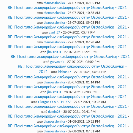
από
thanossalonika
- 24-07-2021, 07:05 PM
RE: Ποιοί τύποι λεωφορείων κυκλοφορούν στην Θεσσαλονίκη - 2021
-
από
thanossalonika
- 25-07-2021, 10:38 AM
RE: Ποιοί τύποι λεωφορείων κυκλοφορούν στην Θεσσαλονίκη - 2021
-
από
thanossalonika
- 25-07-2021, 09:03 PM
RE: Ποιοί τύποι λεωφορείων κυκλοφορούν στην Θεσσαλονίκη - 2021
-
από
vard_57
- 26-07-2021, 05:47 PM
RE: Ποιοί τύποι λεωφορείων κυκλοφορούν στην Θεσσαλονίκη - 2021
-
από
thanossalonika
- 27-07-2021, 07:28 AM
RE: Ποιοί τύποι λεωφορείων κυκλοφορούν στην Θεσσαλονίκη - 2021
-
από
jimis2001
- 27-07-2021, 05:21 PM
RE: Ποιοί τύποι λεωφορείων κυκλοφορούν στην Θεσσαλονίκη - 2021
- από
garvanitis
- 27-07-2021, 06:09 PM
RE: Ποιοί τύποι λεωφορείων κυκλοφορούν στην Θεσσαλονίκη -
2021
- από
irisbus57
- 27-07-2021, 06:14 PM
RE: Ποιοί τύποι λεωφορείων κυκλοφορούν στην Θεσσαλονίκη - 2021
-
από
thanossalonika
- 28-07-2021, 01:14 PM
RE: Ποιοί τύποι λεωφορείων κυκλοφορούν στην Θεσσαλονίκη - 2021
-
από
jimis2001
- 28-07-2021, 06:08 PM
RE: Ποιοί τύποι λεωφορείων κυκλοφορούν στην Θεσσαλονίκη - 2021
-
από
Giorgos O.A.S.TH. 777
- 29-07-2021, 10:22 AM
RE: Ποιοί τύποι λεωφορείων κυκλοφορούν στην Θεσσαλονίκη - 2021
-
από
damin26
- 30-07-2021, 09:41 PM
RE: Ποιοί τύποι λεωφορείων κυκλοφορούν στην Θεσσαλονίκη - 2021
-
από
thanossalonika
- 01-08-2021, 10:32 PM
RE: Ποιοί τύποι λεωφορείων κυκλοφορούν στην Θεσσαλονίκη - 2021
-
από
thanossalonika
- 02-08-2021, 07:51 AM