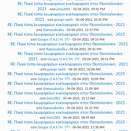
RE: Ποιοί τύποι λεωφορείων κυκλοφορούν στην Θεσσαλονίκη -
2021
- από
jimis2001
- 02-04-2021, 09:45 PM
RE: Ποιοί τύποι λεωφορείων κυκλοφορούν στην Θεσσαλονίκη -
2021
- από
george-oasth
- 02-04-2021, 10:35 PM
RE: Ποιοί τύποι λεωφορείων κυκλοφορούν στην Θεσσαλονίκη - 2021
-
από
thanossalonika
- 03-04-2021, 12:37 PM
RE: Ποιοί τύποι λεωφορείων κυκλοφορούν στην Θεσσαλονίκη - 2021
-
από
Giorgos O.A.S.TH. 777
- 03-04-2021, 09:19 PM
RE: Ποιοί τύποι λεωφορείων κυκλοφορούν στην Θεσσαλονίκη - 2021
- από
thanossalonika
- 03-04-2021, 09:45 PM
RE: Ποιοί τύποι λεωφορείων κυκλοφορούν στην Θεσσαλονίκη -
2021
- από
Giorgos O.A.S.TH. 777
- 03-04-2021, 09:51 PM
RE: Ποιοί τύποι λεωφορείων κυκλοφορούν στην Θεσσαλονίκη - 2021
- από
george-oasth
- 04-04-2021, 02:08 AM
RE: Ποιοί τύποι λεωφορείων κυκλοφορούν στην Θεσσαλονίκη - 2021
-
από
Giorgos O.A.S.TH. 777
- 03-04-2021, 10:09 PM
RE: Ποιοί τύποι λεωφορείων κυκλοφορούν στην Θεσσαλονίκη - 2021
-
από
thanossalonika
- 04-04-2021, 11:09 AM
RE: Ποιοί τύποι λεωφορείων κυκλοφορούν στην Θεσσαλονίκη - 2021
-
από
jimis2001
- 05-04-2021, 10:13 AM
RE: Ποιοί τύποι λεωφορείων κυκλοφορούν στην Θεσσαλονίκη - 2021
-
από
thanossalonika
- 05-04-2021, 01:21 PM
RE: Ποιοί τύποι λεωφορείων κυκλοφορούν στην Θεσσαλονίκη - 2021
-
από
jimis2001
- 06-04-2021, 08:49 AM
RE: Ποιοί τύποι λεωφορείων κυκλοφορούν στην Θεσσαλονίκη - 2021
-
από
Giorgos O.A.S.TH. 777
- 06-04-2021, 11:38 AM