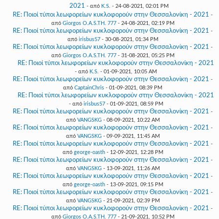
2021
- από
K.S.
- 24-08-2021, 02:01 PM
RE: Ποιοί τύποι λεωφορείων κυκλοφορούν στην Θεσσαλονίκη - 2021
-
από
Giorgos O.A.S.TH. 777
- 24-08-2021, 02:19 PM
RE: Ποιοί τύποι λεωφορείων κυκλοφορούν στην Θεσσαλονίκη - 2021
-
από
irisbus57
- 30-08-2021, 01:34 PM
RE: Ποιοί τύποι λεωφορείων κυκλοφορούν στην Θεσσαλονίκη - 2021
-
από
Giorgos O.A.S.TH. 777
- 31-08-2021, 05:25 PM
RE: Ποιοί τύποι λεωφορείων κυκλοφορούν στην Θεσσαλονίκη - 2021
- από
K.S.
- 01-09-2021, 10:05 AM
RE: Ποιοί τύποι λεωφορείων κυκλοφορούν στην Θεσσαλονίκη - 2021
-
από
CaptainChris
- 01-09-2021, 08:39 PM
RE: Ποιοί τύποι λεωφορείων κυκλοφορούν στην Θεσσαλονίκη - 2021
- από
irisbus57
- 01-09-2021, 08:59 PM
RE: Ποιοί τύποι λεωφορείων κυκλοφορούν στην Θεσσαλονίκη - 2021
-
από
VANGSKG
- 08-09-2021, 10:22 AM
RE: Ποιοί τύποι λεωφορείων κυκλοφορούν στην Θεσσαλονίκη - 2021
-
από
VANGSKG
- 09-09-2021, 11:45 AM
RE: Ποιοί τύποι λεωφορείων κυκλοφορούν στην Θεσσαλονίκη - 2021
-
από
george-oasth
- 12-09-2021, 12:28 PM
RE: Ποιοί τύποι λεωφορείων κυκλοφορούν στην Θεσσαλονίκη - 2021
-
από
VANGSKG
- 13-09-2021, 11:26 AM
RE: Ποιοί τύποι λεωφορείων κυκλοφορούν στην Θεσσαλονίκη - 2021
-
από
george-oasth
- 13-09-2021, 09:15 PM
RE: Ποιοί τύποι λεωφορείων κυκλοφορούν στην Θεσσαλονίκη - 2021
-
από
VANGSKG
- 21-09-2021, 02:39 PM
RE: Ποιοί τύποι λεωφορείων κυκλοφορούν στην Θεσσαλονίκη - 2021
-
από
Giorgos O.A.S.TH. 777
- 21-09-2021, 10:52 PM