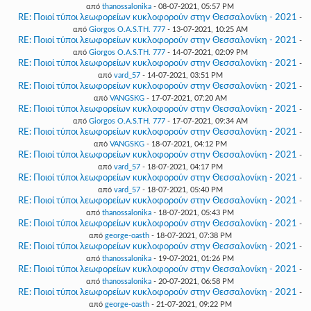
από
thanossalonika
- 08-07-2021, 05:57 PM
RE: Ποιοί τύποι λεωφορείων κυκλοφορούν στην Θεσσαλονίκη - 2021
-
από
Giorgos O.A.S.TH. 777
- 13-07-2021, 10:25 AM
RE: Ποιοί τύποι λεωφορείων κυκλοφορούν στην Θεσσαλονίκη - 2021
-
από
Giorgos O.A.S.TH. 777
- 14-07-2021, 02:09 PM
RE: Ποιοί τύποι λεωφορείων κυκλοφορούν στην Θεσσαλονίκη - 2021
-
από
vard_57
- 14-07-2021, 03:51 PM
RE: Ποιοί τύποι λεωφορείων κυκλοφορούν στην Θεσσαλονίκη - 2021
-
από
VANGSKG
- 17-07-2021, 07:20 AM
RE: Ποιοί τύποι λεωφορείων κυκλοφορούν στην Θεσσαλονίκη - 2021
-
από
Giorgos O.A.S.TH. 777
- 17-07-2021, 09:34 AM
RE: Ποιοί τύποι λεωφορείων κυκλοφορούν στην Θεσσαλονίκη - 2021
-
από
VANGSKG
- 18-07-2021, 04:12 PM
RE: Ποιοί τύποι λεωφορείων κυκλοφορούν στην Θεσσαλονίκη - 2021
-
από
vard_57
- 18-07-2021, 04:17 PM
RE: Ποιοί τύποι λεωφορείων κυκλοφορούν στην Θεσσαλονίκη - 2021
-
από
vard_57
- 18-07-2021, 05:40 PM
RE: Ποιοί τύποι λεωφορείων κυκλοφορούν στην Θεσσαλονίκη - 2021
-
από
thanossalonika
- 18-07-2021, 05:43 PM
RE: Ποιοί τύποι λεωφορείων κυκλοφορούν στην Θεσσαλονίκη - 2021
-
από
george-oasth
- 18-07-2021, 07:38 PM
RE: Ποιοί τύποι λεωφορείων κυκλοφορούν στην Θεσσαλονίκη - 2021
-
από
thanossalonika
- 19-07-2021, 01:26 PM
RE: Ποιοί τύποι λεωφορείων κυκλοφορούν στην Θεσσαλονίκη - 2021
-
από
thanossalonika
- 20-07-2021, 06:58 PM
RE: Ποιοί τύποι λεωφορείων κυκλοφορούν στην Θεσσαλονίκη - 2021
-
από
george-oasth
- 21-07-2021, 09:22 PM