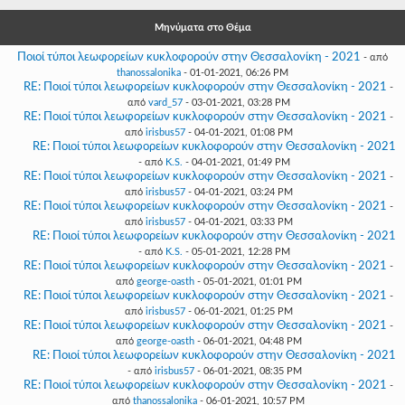
Γεια
σου,
Μηνύματα στο Θέμα
Επισκέπτη!
Ποιοί τύποι λεωφορείων κυκλοφορούν στην Θεσσαλονίκη - 2021
- από
Σύνδεση
thanossalonika
- 01-01-2021, 06:26 PM
RE: Ποιοί τύποι λεωφορείων κυκλοφορούν στην Θεσσαλονίκη - 2021
-
από
vard_57
- 03-01-2021, 03:28 PM
Εγγραφή
RE: Ποιοί τύποι λεωφορείων κυκλοφορούν στην Θεσσαλονίκη - 2021
-
από
irisbus57
- 04-01-2021, 01:08 PM
RE: Ποιοί τύποι λεωφορείων κυκλοφορούν στην Θεσσαλονίκη - 2021
- από
K.S.
- 04-01-2021, 01:49 PM
RE: Ποιοί τύποι λεωφορείων κυκλοφορούν στην Θεσσαλονίκη - 2021
-
από
irisbus57
- 04-01-2021, 03:24 PM
RE: Ποιοί τύποι λεωφορείων κυκλοφορούν στην Θεσσαλονίκη - 2021
-
από
irisbus57
- 04-01-2021, 03:33 PM
RE: Ποιοί τύποι λεωφορείων κυκλοφορούν στην Θεσσαλονίκη - 2021
- από
K.S.
- 05-01-2021, 12:28 PM
RE: Ποιοί τύποι λεωφορείων κυκλοφορούν στην Θεσσαλονίκη - 2021
-
από
george-oasth
- 05-01-2021, 01:01 PM
RE: Ποιοί τύποι λεωφορείων κυκλοφορούν στην Θεσσαλονίκη - 2021
-
από
irisbus57
- 06-01-2021, 01:25 PM
RE: Ποιοί τύποι λεωφορείων κυκλοφορούν στην Θεσσαλονίκη - 2021
-
από
george-oasth
- 06-01-2021, 04:48 PM
RE: Ποιοί τύποι λεωφορείων κυκλοφορούν στην Θεσσαλονίκη - 2021
- από
irisbus57
- 06-01-2021, 08:35 PM
RE: Ποιοί τύποι λεωφορείων κυκλοφορούν στην Θεσσαλονίκη - 2021
-
από
thanossalonika
- 06-01-2021, 10:57 PM