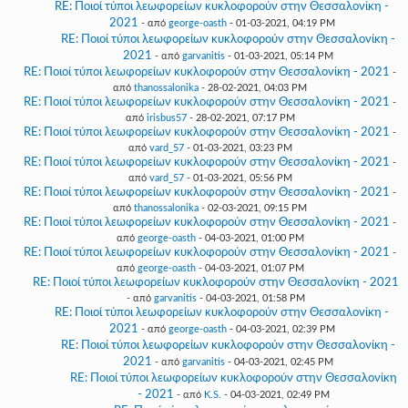
RE: Ποιοί τύποι λεωφορείων κυκλοφορούν στην Θεσσαλονίκη -
2021
- από
george-oasth
- 01-03-2021, 04:19 PM
RE: Ποιοί τύποι λεωφορείων κυκλοφορούν στην Θεσσαλονίκη -
2021
- από
garvanitis
- 01-03-2021, 05:14 PM
RE: Ποιοί τύποι λεωφορείων κυκλοφορούν στην Θεσσαλονίκη - 2021
-
από
thanossalonika
- 28-02-2021, 04:03 PM
RE: Ποιοί τύποι λεωφορείων κυκλοφορούν στην Θεσσαλονίκη - 2021
-
από
irisbus57
- 28-02-2021, 07:17 PM
RE: Ποιοί τύποι λεωφορείων κυκλοφορούν στην Θεσσαλονίκη - 2021
-
από
vard_57
- 01-03-2021, 03:23 PM
RE: Ποιοί τύποι λεωφορείων κυκλοφορούν στην Θεσσαλονίκη - 2021
-
από
vard_57
- 01-03-2021, 05:56 PM
RE: Ποιοί τύποι λεωφορείων κυκλοφορούν στην Θεσσαλονίκη - 2021
-
από
thanossalonika
- 02-03-2021, 09:15 PM
RE: Ποιοί τύποι λεωφορείων κυκλοφορούν στην Θεσσαλονίκη - 2021
-
από
george-oasth
- 04-03-2021, 01:00 PM
RE: Ποιοί τύποι λεωφορείων κυκλοφορούν στην Θεσσαλονίκη - 2021
-
από
george-oasth
- 04-03-2021, 01:07 PM
RE: Ποιοί τύποι λεωφορείων κυκλοφορούν στην Θεσσαλονίκη - 2021
- από
garvanitis
- 04-03-2021, 01:58 PM
RE: Ποιοί τύποι λεωφορείων κυκλοφορούν στην Θεσσαλονίκη -
2021
- από
george-oasth
- 04-03-2021, 02:39 PM
RE: Ποιοί τύποι λεωφορείων κυκλοφορούν στην Θεσσαλονίκη -
2021
- από
garvanitis
- 04-03-2021, 02:45 PM
RE: Ποιοί τύποι λεωφορείων κυκλοφορούν στην Θεσσαλονίκη
- 2021
- από
K.S.
- 04-03-2021, 02:49 PM