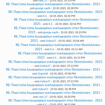
από
vard_57
- 22-01-2021, 01:33 PM
RE: Ποιοί τύποι λεωφορείων κυκλοφορούν στην Θεσσαλονίκη - 2021
-
από
george-oasth
- 22-01-2021, 02:28 PM
RE: Ποιοί τύποι λεωφορείων κυκλοφορούν στην Θεσσαλονίκη - 2021
- από
K.S.
- 22-01-2021, 02:35 PM
RE: Ποιοί τύποι λεωφορείων κυκλοφορούν στην Θεσσαλονίκη -
2021
- από
K.S.
- 22-01-2021, 02:56 PM
RE: Ποιοί τύποι λεωφορείων κυκλοφορούν στην Θεσσαλονίκη -
2021
- από
george-oasth
- 22-01-2021, 03:23 PM
RE: Ποιοί τύποι λεωφορείων κυκλοφορούν στην Θεσσαλονίκη -
2021
- από
irisbus57
- 23-01-2021, 01:06 AM
RE: Ποιοί τύποι λεωφορείων κυκλοφορούν στην Θεσσαλονίκη -
2021
- από
K.S.
- 23-01-2021, 01:11 AM
RE: Ποιοί τύποι λεωφορείων κυκλοφορούν στην Θεσσαλονίκη
- 2021
- από
K.S.
- 23-01-2021, 01:13 PM
RE: Ποιοί τύποι λεωφορείων κυκλοφορούν στην Θεσσαλονίκη - 2021
- από
irisbus57
- 22-01-2021, 07:13 PM
RE: Ποιοί τύποι λεωφορείων κυκλοφορούν στην Θεσσαλονίκη - 2021
-
από
GiannisB
- 22-01-2021, 07:00 PM
RE: Ποιοί τύποι λεωφορείων κυκλοφορούν στην Θεσσαλονίκη - 2021
- από
irisbus57
- 22-01-2021, 07:15 PM
RE: Ποιοί τύποι λεωφορείων κυκλοφορούν στην Θεσσαλονίκη - 2021
-
από
irisbus57
- 23-01-2021, 01:38 PM
RE: Ποιοί τύποι λεωφορείων κυκλοφορούν στην Θεσσαλονίκη - 2021
-
από
vard_57
- 23-01-2021, 03:20 PM
RE: Ποιοί τύποι λεωφορείων κυκλοφορούν στην Θεσσαλονίκη - 2021
- από
K.S.
- 23-01-2021, 04:15 PM