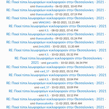
RE: Ποιοί τύποι λεωφορείων κυκλοφορούν στην Θεσσαλονίκη - 2021
-
από
thanossalonika
- 06-02-2021, 10:43 PM
RE: Ποιοί τύποι λεωφορείων κυκλοφορούν στην Θεσσαλονίκη - 2021
-
από
thanossalonika
- 07-02-2021, 07:19 PM
RE: Ποιοί τύποι λεωφορείων κυκλοφορούν στην Θεσσαλονίκη - 2021
-
από
VANGSKG
- 08-02-2021, 11:23 AM
RE: Ποιοί τύποι λεωφορείων κυκλοφορούν στην Θεσσαλονίκη - 2021
- από
K.S.
- 08-02-2021, 07:41 PM
RE: Ποιοί τύποι λεωφορείων κυκλοφορούν στην Θεσσαλονίκη - 2021
-
από
thanossalonika
- 09-02-2021, 01:24 PM
RE: Ποιοί τύποι λεωφορείων κυκλοφορούν στην Θεσσαλονίκη - 2021
-
από
jimis2001
- 10-02-2021, 11:20 AM
RE: Ποιοί τύποι λεωφορείων κυκλοφορούν στην Θεσσαλονίκη - 2021
- από
K.S.
- 10-02-2021, 05:32 PM
RE: Ποιοί τύποι λεωφορείων κυκλοφορούν στην Θεσσαλονίκη -
2021
- από
garvanitis
- 10-02-2021, 06:34 PM
RE: Ποιοί τύποι λεωφορείων κυκλοφορούν στην Θεσσαλονίκη - 2021
-
από
vard_57
- 10-02-2021, 05:51 PM
RE: Ποιοί τύποι λεωφορείων κυκλοφορούν στην Θεσσαλονίκη - 2021
- από
K.S.
- 10-02-2021, 10:04 PM
RE: Ποιοί τύποι λεωφορείων κυκλοφορούν στην Θεσσαλονίκη - 2021
-
από
vard_57
- 10-02-2021, 10:09 PM
RE: Ποιοί τύποι λεωφορείων κυκλοφορούν στην Θεσσαλονίκη - 2021
- από
K.S.
- 10-02-2021, 10:12 PM
RE: Ποιοί τύποι λεωφορείων κυκλοφορούν στην Θεσσαλονίκη - 2021
-
από
thanossalonika
- 11-02-2021, 08:45 AM
RE: Ποιοί τύποι λεωφορείων κυκλοφορούν στην Θεσσαλονίκη - 2021
-