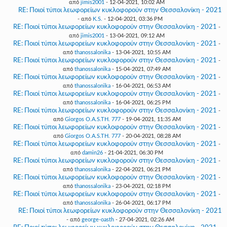
από
jimis2001
- 12-04-2021, 10:02 AM
RE: Ποιοί τύποι λεωφορείων κυκλοφορούν στην Θεσσαλονίκη - 2021
- από
K.S.
- 12-04-2021, 03:36 PM
RE: Ποιοί τύποι λεωφορείων κυκλοφορούν στην Θεσσαλονίκη - 2021
-
από
jimis2001
- 13-04-2021, 09:12 AM
RE: Ποιοί τύποι λεωφορείων κυκλοφορούν στην Θεσσαλονίκη - 2021
-
από
thanossalonika
- 13-04-2021, 10:55 AM
RE: Ποιοί τύποι λεωφορείων κυκλοφορούν στην Θεσσαλονίκη - 2021
-
από
thanossalonika
- 15-04-2021, 07:49 AM
RE: Ποιοί τύποι λεωφορείων κυκλοφορούν στην Θεσσαλονίκη - 2021
-
από
thanossalonika
- 16-04-2021, 06:53 AM
RE: Ποιοί τύποι λεωφορείων κυκλοφορούν στην Θεσσαλονίκη - 2021
-
από
thanossalonika
- 16-04-2021, 06:25 PM
RE: Ποιοί τύποι λεωφορείων κυκλοφορούν στην Θεσσαλονίκη - 2021
-
από
Giorgos O.A.S.TH. 777
- 19-04-2021, 11:35 AM
RE: Ποιοί τύποι λεωφορείων κυκλοφορούν στην Θεσσαλονίκη - 2021
-
από
Giorgos O.A.S.TH. 777
- 20-04-2021, 08:28 AM
RE: Ποιοί τύποι λεωφορείων κυκλοφορούν στην Θεσσαλονίκη - 2021
-
από
damin26
- 21-04-2021, 06:30 PM
RE: Ποιοί τύποι λεωφορείων κυκλοφορούν στην Θεσσαλονίκη - 2021
-
από
thanossalonika
- 22-04-2021, 06:21 PM
RE: Ποιοί τύποι λεωφορείων κυκλοφορούν στην Θεσσαλονίκη - 2021
-
από
thanossalonika
- 23-04-2021, 02:18 PM
RE: Ποιοί τύποι λεωφορείων κυκλοφορούν στην Θεσσαλονίκη - 2021
-
από
thanossalonika
- 26-04-2021, 06:17 PM
RE: Ποιοί τύποι λεωφορείων κυκλοφορούν στην Θεσσαλονίκη - 2021
- από
george-oasth
- 27-04-2021, 02:26 AM