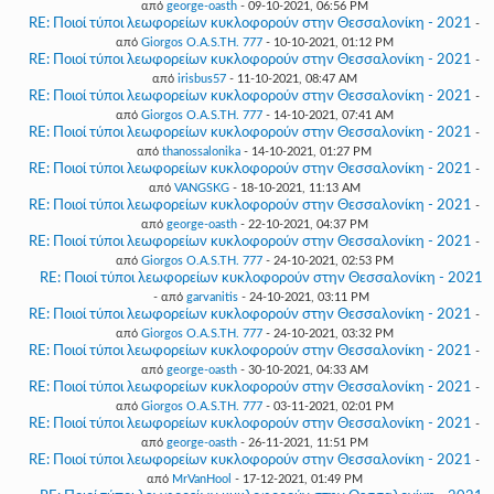
από
george-oasth
- 09-10-2021, 06:56 PM
RE: Ποιοί τύποι λεωφορείων κυκλοφορούν στην Θεσσαλονίκη - 2021
-
από
Giorgos O.A.S.TH. 777
- 10-10-2021, 01:12 PM
RE: Ποιοί τύποι λεωφορείων κυκλοφορούν στην Θεσσαλονίκη - 2021
-
από
irisbus57
- 11-10-2021, 08:47 AM
RE: Ποιοί τύποι λεωφορείων κυκλοφορούν στην Θεσσαλονίκη - 2021
-
από
Giorgos O.A.S.TH. 777
- 14-10-2021, 07:41 AM
RE: Ποιοί τύποι λεωφορείων κυκλοφορούν στην Θεσσαλονίκη - 2021
-
από
thanossalonika
- 14-10-2021, 01:27 PM
RE: Ποιοί τύποι λεωφορείων κυκλοφορούν στην Θεσσαλονίκη - 2021
-
από
VANGSKG
- 18-10-2021, 11:13 AM
RE: Ποιοί τύποι λεωφορείων κυκλοφορούν στην Θεσσαλονίκη - 2021
-
από
george-oasth
- 22-10-2021, 04:37 PM
RE: Ποιοί τύποι λεωφορείων κυκλοφορούν στην Θεσσαλονίκη - 2021
-
από
Giorgos O.A.S.TH. 777
- 24-10-2021, 02:53 PM
RE: Ποιοί τύποι λεωφορείων κυκλοφορούν στην Θεσσαλονίκη - 2021
- από
garvanitis
- 24-10-2021, 03:11 PM
RE: Ποιοί τύποι λεωφορείων κυκλοφορούν στην Θεσσαλονίκη - 2021
-
από
Giorgos O.A.S.TH. 777
- 24-10-2021, 03:32 PM
RE: Ποιοί τύποι λεωφορείων κυκλοφορούν στην Θεσσαλονίκη - 2021
-
από
george-oasth
- 30-10-2021, 04:33 AM
RE: Ποιοί τύποι λεωφορείων κυκλοφορούν στην Θεσσαλονίκη - 2021
-
από
Giorgos O.A.S.TH. 777
- 03-11-2021, 02:01 PM
RE: Ποιοί τύποι λεωφορείων κυκλοφορούν στην Θεσσαλονίκη - 2021
-
από
george-oasth
- 26-11-2021, 11:51 PM
RE: Ποιοί τύποι λεωφορείων κυκλοφορούν στην Θεσσαλονίκη - 2021
-
από
MrVanHool
- 17-12-2021, 01:49 PM