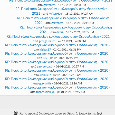
RE: Ποιοί τύποι λεωφορείων κυκλοφορούν στην Θεσσαλονίκη - 2021
- από
garvanitis
- 17-12-2021, 04:08 PM
RE: Ποιοί τύποι λεωφορείων κυκλοφορούν στην Θεσσαλονίκη -
2021
- από
MrVanHool
- 18-12-2021, 04:29 AM
RE: Ποιοί τύποι λεωφορείων κυκλοφορούν στην Θεσσαλονίκη -
2021
- από
garvanitis
- 18-12-2021, 05:11 AM
RE: Ποιοί τύποι λεωφορείων κυκλοφορούν στην Θεσσαλονίκη
- 2021
- από
dimi4
- 18-12-2021, 02:55 PM
RE: Ποιοί τύποι λεωφορείων κυκλοφορούν στην Θεσσαλονίκη - 2021
-
από
george-oasth
- 26-12-2021, 06:08 PM
RE: Ποιοί τύποι λεωφορείων κυκλοφορούν στην Θεσσαλονίκη - 2020
-
από
irisbus57
- 01-01-2021, 06:36 PM
RE: Ποιοί τύποι λεωφορείων κυκλοφορούν στην Θεσσαλονίκη - 2020
-
από
K.S.
- 01-01-2021, 07:22 PM
RE: Ποιοί τύποι λεωφορείων κυκλοφορούν στην Θεσσαλονίκη - 2020
-
από
george-oasth
- 01-01-2021, 10:37 PM
RE: Ποιοί τύποι λεωφορείων κυκλοφορούν στην Θεσσαλονίκη - 2020
-
από
irisbus57
- 02-01-2021, 12:10 AM
RE: Ποιοί τύποι λεωφορείων κυκλοφορούν στην Θεσσαλονίκη - 2020
-
από
garvanitis
- 02-01-2021, 12:16 AM
RE: Ποιοί τύποι λεωφορείων κυκλοφορούν στην Θεσσαλονίκη - 2020
-
από
thanossalonika
- 03-01-2021, 12:45 AM
Χρήστης (ες) διαβάζουν αυτό το θέμα: 1 Επισκέπτης (ες)