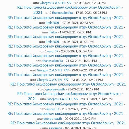
- από
Giorgos O.A.S.TH. 777
- 17-03-2021, 12:24 PM
RE: Ποιοί τύποι λεωφορείων κυκλοφορούν στην Θεσσαλονίκη -
2021
- από
thanossalonika
- 17-03-2021, 05:28 PM
RE: Ποιοί τύποι λεωφορείων κυκλοφορούν στην Θεσσαλονίκη - 2021
-
από
jimis2001
- 17-03-2021, 09:23 AM
RE: Ποιοί τύποι λεωφορείων κυκλοφορούν στην Θεσσαλονίκη - 2021
-
από
mirko
- 17-03-2021, 06:38 PM
RE: Ποιοί τύποι λεωφορείων κυκλοφορούν στην Θεσσαλονίκη - 2021
-
από
jimis2001
- 18-03-2021, 01:01 PM
RE: Ποιοί τύποι λεωφορείων κυκλοφορούν στην Θεσσαλονίκη - 2021
-
από
vard_57
- 20-03-2021, 08:54 AM
RE: Ποιοί τύποι λεωφορείων κυκλοφορούν στην Θεσσαλονίκη - 2021
-
από
thanossalonika
- 21-03-2021, 10:34 PM
RE: Ποιοί τύποι λεωφορείων κυκλοφορούν στην Θεσσαλονίκη - 2021
-
από
Giorgos O.A.S.TH. 777
- 23-03-2021, 09:20 PM
RE: Ποιοί τύποι λεωφορείων κυκλοφορούν στην Θεσσαλονίκη - 2021
-
από
Giorgos O.A.S.TH. 777
- 23-03-2021, 09:21 PM
RE: Ποιοί τύποι λεωφορείων κυκλοφορούν στην Θεσσαλονίκη - 2021
- από
george-oasth
- 23-03-2021, 10:19 PM
RE: Ποιοί τύποι λεωφορείων κυκλοφορούν στην Θεσσαλονίκη -
2021
- από
Giorgos O.A.S.TH. 777
- 23-03-2021, 10:42 PM
RE: Ποιοί τύποι λεωφορείων κυκλοφορούν στην Θεσσαλονίκη - 2021
-
από
irisbus57
- 28-03-2021, 06:25 PM
RE: Ποιοί τύποι λεωφορείων κυκλοφορούν στην Θεσσαλονίκη - 2021
-
από
george-oasth
- 02-04-2021, 02:42 PM
RE: Ποιοί τύποι λεωφορείων κυκλοφορούν στην Θεσσαλονίκη - 2021
- από
garvanitis
- 02-04-2021, 09:16 PM