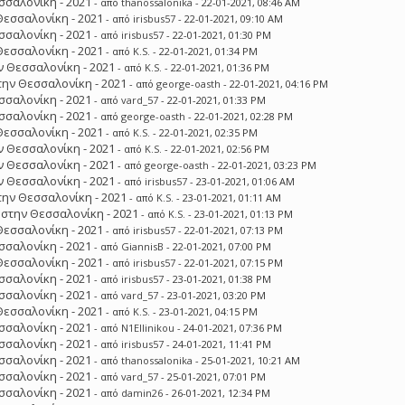
σσαλονίκη - 2021
- από
thanossalonika
- 22-01-2021, 08:46 AM
Θεσσαλονίκη - 2021
- από
irisbus57
- 22-01-2021, 09:10 AM
σσαλονίκη - 2021
- από
irisbus57
- 22-01-2021, 01:30 PM
Θεσσαλονίκη - 2021
- από
K.S.
- 22-01-2021, 01:34 PM
 Θεσσαλονίκη - 2021
- από
K.S.
- 22-01-2021, 01:36 PM
ην Θεσσαλονίκη - 2021
- από
george-oasth
- 22-01-2021, 04:16 PM
σσαλονίκη - 2021
- από
vard_57
- 22-01-2021, 01:33 PM
σσαλονίκη - 2021
- από
george-oasth
- 22-01-2021, 02:28 PM
Θεσσαλονίκη - 2021
- από
K.S.
- 22-01-2021, 02:35 PM
 Θεσσαλονίκη - 2021
- από
K.S.
- 22-01-2021, 02:56 PM
 Θεσσαλονίκη - 2021
- από
george-oasth
- 22-01-2021, 03:23 PM
 Θεσσαλονίκη - 2021
- από
irisbus57
- 23-01-2021, 01:06 AM
ην Θεσσαλονίκη - 2021
- από
K.S.
- 23-01-2021, 01:11 AM
στην Θεσσαλονίκη - 2021
- από
K.S.
- 23-01-2021, 01:13 PM
Θεσσαλονίκη - 2021
- από
irisbus57
- 22-01-2021, 07:13 PM
σσαλονίκη - 2021
- από
GiannisB
- 22-01-2021, 07:00 PM
Θεσσαλονίκη - 2021
- από
irisbus57
- 22-01-2021, 07:15 PM
σσαλονίκη - 2021
- από
irisbus57
- 23-01-2021, 01:38 PM
σσαλονίκη - 2021
- από
vard_57
- 23-01-2021, 03:20 PM
Θεσσαλονίκη - 2021
- από
K.S.
- 23-01-2021, 04:15 PM
σσαλονίκη - 2021
- από
N1Ellinikou
- 24-01-2021, 07:36 PM
σσαλονίκη - 2021
- από
irisbus57
- 24-01-2021, 11:41 PM
σσαλονίκη - 2021
- από
thanossalonika
- 25-01-2021, 10:21 AM
σσαλονίκη - 2021
- από
vard_57
- 25-01-2021, 07:01 PM
σσαλονίκη - 2021
- από
damin26
- 26-01-2021, 12:34 PM