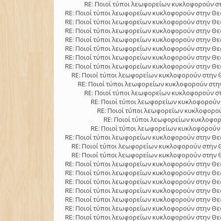
RE: Ποιοί τύποι λεωφορείων κυκλοφορούν στ
RE: Ποιοί τύποι λεωφορείων κυκλοφορούν στην Θε
RE: Ποιοί τύποι λεωφορείων κυκλοφορούν στην Θε
RE: Ποιοί τύποι λεωφορείων κυκλοφορούν στην Θε
RE: Ποιοί τύποι λεωφορείων κυκλοφορούν στην Θε
RE: Ποιοί τύποι λεωφορείων κυκλοφορούν στην Θε
RE: Ποιοί τύποι λεωφορείων κυκλοφορούν στην Θε
RE: Ποιοί τύποι λεωφορείων κυκλοφορούν στην Θε
RE: Ποιοί τύποι λεωφορείων κυκλοφορούν στην 
RE: Ποιοί τύποι λεωφορείων κυκλοφορούν στην
RE: Ποιοί τύποι λεωφορείων κυκλοφορούν στ
RE: Ποιοί τύποι λεωφορείων κυκλοφορούν 
RE: Ποιοί τύποι λεωφορείων κυκλοφορού
RE: Ποιοί τύποι λεωφορείων κυκλοφορ
RE: Ποιοί τύποι λεωφορείων κυκλοφορούν 
RE: Ποιοί τύποι λεωφορείων κυκλοφορούν στην Θε
RE: Ποιοί τύποι λεωφορείων κυκλοφορούν στην 
RE: Ποιοί τύποι λεωφορείων κυκλοφορούν στην 
RE: Ποιοί τύποι λεωφορείων κυκλοφορούν στην Θε
RE: Ποιοί τύποι λεωφορείων κυκλοφορούν στην Θε
RE: Ποιοί τύποι λεωφορείων κυκλοφορούν στην Θε
RE: Ποιοί τύποι λεωφορείων κυκλοφορούν στην Θε
RE: Ποιοί τύποι λεωφορείων κυκλοφορούν στην Θε
RE: Ποιοί τύποι λεωφορείων κυκλοφορούν στην Θε
RE: Ποιοί τύποι λεωφορείων κυκλοφορούν στην Θε