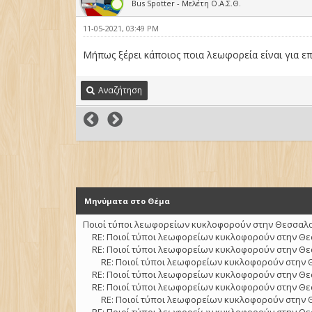
Bus Spotter - Μελέτη Ο.Α.Σ.Θ.
11-05-2021, 03:49 PM
Μήπως ξέρει κάποιος ποια λεωφορεία είναι για ε
Αναζήτηση
Μηνύματα στο Θέμα
Ποιοί τύποι λεωφορείων κυκλοφορούν στην Θεσσαλον
RE: Ποιοί τύποι λεωφορείων κυκλοφορούν στην Θε
RE: Ποιοί τύποι λεωφορείων κυκλοφορούν στην Θε
RE: Ποιοί τύποι λεωφορείων κυκλοφορούν στην 
RE: Ποιοί τύποι λεωφορείων κυκλοφορούν στην Θε
RE: Ποιοί τύποι λεωφορείων κυκλοφορούν στην Θε
RE: Ποιοί τύποι λεωφορείων κυκλοφορούν στην 