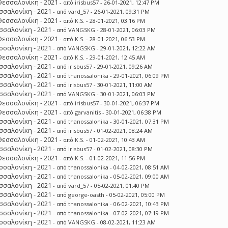
Θεσσαλονίκη - 2021
- από
irisbus57
- 26-01-2021, 12:47 PM
σσαλονίκη - 2021
- από
vard_57
- 26-01-2021, 09:31 PM
Θεσσαλονίκη - 2021
- από
K.S.
- 28-01-2021, 03:16 PM
σσαλονίκη - 2021
- από
VANGSKG
- 28-01-2021, 06:03 PM
Θεσσαλονίκη - 2021
- από
K.S.
- 28-01-2021, 06:53 PM
σσαλονίκη - 2021
- από
VANGSKG
- 29-01-2021, 12:22 AM
Θεσσαλονίκη - 2021
- από
K.S.
- 29-01-2021, 12:45 AM
σσαλονίκη - 2021
- από
irisbus57
- 29-01-2021, 09:26 AM
σσαλονίκη - 2021
- από
thanossalonika
- 29-01-2021, 06:09 PM
σσαλονίκη - 2021
- από
irisbus57
- 30-01-2021, 11:00 AM
σσαλονίκη - 2021
- από
VANGSKG
- 30-01-2021, 06:03 PM
Θεσσαλονίκη - 2021
- από
irisbus57
- 30-01-2021, 06:37 PM
Θεσσαλονίκη - 2021
- από
garvanitis
- 30-01-2021, 06:38 PM
σσαλονίκη - 2021
- από
thanossalonika
- 30-01-2021, 07:31 PM
σσαλονίκη - 2021
- από
irisbus57
- 01-02-2021, 08:24 AM
Θεσσαλονίκη - 2021
- από
K.S.
- 01-02-2021, 10:43 AM
σσαλονίκη - 2021
- από
irisbus57
- 01-02-2021, 08:30 PM
Θεσσαλονίκη - 2021
- από
K.S.
- 01-02-2021, 11:56 PM
σσαλονίκη - 2021
- από
thanossalonika
- 04-02-2021, 08:51 AM
σσαλονίκη - 2021
- από
thanossalonika
- 05-02-2021, 09:00 AM
σσαλονίκη - 2021
- από
vard_57
- 05-02-2021, 01:40 PM
σσαλονίκη - 2021
- από
george-oasth
- 05-02-2021, 05:00 PM
σσαλονίκη - 2021
- από
thanossalonika
- 06-02-2021, 10:43 PM
σσαλονίκη - 2021
- από
thanossalonika
- 07-02-2021, 07:19 PM
σσαλονίκη - 2021
- από
VANGSKG
- 08-02-2021, 11:23 AM