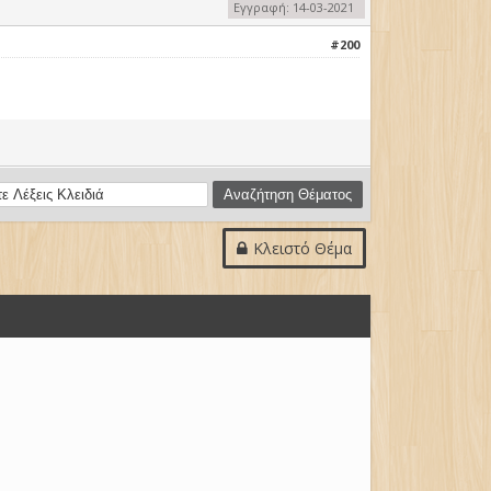
Εγγραφή: 14-03-2021
#200
Κλειστό Θέμα