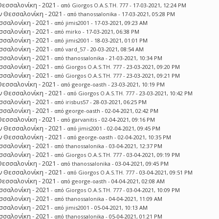
Θεσσαλονίκη - 2021
- από
Giorgos O.A.S.TH. 777
- 17-03-2021, 12:24 PM
 Θεσσαλονίκη - 2021
- από
thanossalonika
- 17-03-2021, 05:28 PM
σσαλονίκη - 2021
- από
jimis2001
- 17-03-2021, 09:23 AM
σσαλονίκη - 2021
- από
mirko
- 17-03-2021, 06:38 PM
σσαλονίκη - 2021
- από
jimis2001
- 18-03-2021, 01:01 PM
σσαλονίκη - 2021
- από
vard_57
- 20-03-2021, 08:54 AM
σσαλονίκη - 2021
- από
thanossalonika
- 21-03-2021, 10:34 PM
σσαλονίκη - 2021
- από
Giorgos O.A.S.TH. 777
- 23-03-2021, 09:20 PM
σσαλονίκη - 2021
- από
Giorgos O.A.S.TH. 777
- 23-03-2021, 09:21 PM
Θεσσαλονίκη - 2021
- από
george-oasth
- 23-03-2021, 10:19 PM
 Θεσσαλονίκη - 2021
- από
Giorgos O.A.S.TH. 777
- 23-03-2021, 10:42 PM
σσαλονίκη - 2021
- από
irisbus57
- 28-03-2021, 06:25 PM
σσαλονίκη - 2021
- από
george-oasth
- 02-04-2021, 02:42 PM
Θεσσαλονίκη - 2021
- από
garvanitis
- 02-04-2021, 09:16 PM
 Θεσσαλονίκη - 2021
- από
jimis2001
- 02-04-2021, 09:45 PM
 Θεσσαλονίκη - 2021
- από
george-oasth
- 02-04-2021, 10:35 PM
σσαλονίκη - 2021
- από
thanossalonika
- 03-04-2021, 12:37 PM
σσαλονίκη - 2021
- από
Giorgos O.A.S.TH. 777
- 03-04-2021, 09:19 PM
Θεσσαλονίκη - 2021
- από
thanossalonika
- 03-04-2021, 09:45 PM
 Θεσσαλονίκη - 2021
- από
Giorgos O.A.S.TH. 777
- 03-04-2021, 09:51 PM
Θεσσαλονίκη - 2021
- από
george-oasth
- 04-04-2021, 02:08 AM
σσαλονίκη - 2021
- από
Giorgos O.A.S.TH. 777
- 03-04-2021, 10:09 PM
σσαλονίκη - 2021
- από
thanossalonika
- 04-04-2021, 11:09 AM
σσαλονίκη - 2021
- από
jimis2001
- 05-04-2021, 10:13 AM
σσαλονίκη - 2021
- από
thanossalonika
- 05-04-2021, 01:21 PM