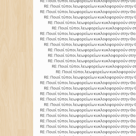
RE: Ποιοί τύποι λεωφορείων κυκλοφορούν στην Θε
RE: Ποιοί τύποι λεωφορείων κυκλοφορούν στην 
RE: Ποιοί τύποι λεωφορείων κυκλοφορούν στην Θε
RE: Ποιοί τύποι λεωφορείων κυκλοφορούν στην 
RE: Ποιοί τύποι λεωφορείων κυκλοφορούν στην
RE: Ποιοί τύποι λεωφορείων κυκλοφορούν στ
RE: Ποιοί τύποι λεωφορείων κυκλοφορούν στην Θε
RE: Ποιοί τύποι λεωφορείων κυκλοφορούν στην Θε
RE: Ποιοί τύποι λεωφορείων κυκλοφορούν στην 
RE: Ποιοί τύποι λεωφορείων κυκλοφορούν στην
RE: Ποιοί τύποι λεωφορείων κυκλοφορούν στην
RE: Ποιοί τύποι λεωφορείων κυκλοφορούν στην
RE: Ποιοί τύποι λεωφορείων κυκλοφορούν στ
RE: Ποιοί τύποι λεωφορείων κυκλοφορούν 
RE: Ποιοί τύποι λεωφορείων κυκλοφορούν στην 
RE: Ποιοί τύποι λεωφορείων κυκλοφορούν στην Θε
RE: Ποιοί τύποι λεωφορείων κυκλοφορούν στην 
RE: Ποιοί τύποι λεωφορείων κυκλοφορούν στην Θε
RE: Ποιοί τύποι λεωφορείων κυκλοφορούν στην Θε
RE: Ποιοί τύποι λεωφορείων κυκλοφορούν στην 
RE: Ποιοί τύποι λεωφορείων κυκλοφορούν στην Θε
RE: Ποιοί τύποι λεωφορείων κυκλοφορούν στην Θε
RE: Ποιοί τύποι λεωφορείων κυκλοφορούν στην Θε
RE: Ποιοί τύποι λεωφορείων κυκλοφορούν στην Θε
RE: Ποιοί τύποι λεωφορείων κυκλοφορούν στην Θε