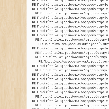
RE: Ποιοί τύποι λεωφορείων κυκλοφορούν στην Θε
RE: Ποιοί τύποι λεωφορείων κυκλοφορούν στην Θε
RE: Ποιοί τύποι λεωφορείων κυκλοφορούν στην Θε
RE: Ποιοί τύποι λεωφορείων κυκλοφορούν στην 
RE: Ποιοί τύποι λεωφορείων κυκλοφορούν στην Θε
RE: Ποιοί τύποι λεωφορείων κυκλοφορούν στην Θε
RE: Ποιοί τύποι λεωφορείων κυκλοφορούν στην Θε
RE: Ποιοί τύποι λεωφορείων κυκλοφορούν στην Θε
RE: Ποιοί τύποι λεωφορείων κυκλοφορούν στην Θε
RE: Ποιοί τύποι λεωφορείων κυκλοφορούν στην 
RE: Ποιοί τύποι λεωφορείων κυκλοφορούν στην
RE: Ποιοί τύποι λεωφορείων κυκλοφορούν στην Θε
RE: Ποιοί τύποι λεωφορείων κυκλοφορούν στην 
RE: Ποιοί τύποι λεωφορείων κυκλοφορούν στην 
RE: Ποιοί τύποι λεωφορείων κυκλοφορούν στην
RE: Ποιοί τύποι λεωφορείων κυκλοφορούν στην Θε
RE: Ποιοί τύποι λεωφορείων κυκλοφορούν στην 
RE: Ποιοί τύποι λεωφορείων κυκλοφορούν στην Θε
RE: Ποιοί τύποι λεωφορείων κυκλοφορούν στην Θε
RE: Ποιοί τύποι λεωφορείων κυκλοφορούν στην Θε
RE: Ποιοί τύποι λεωφορείων κυκλοφορούν στην Θε
RE: Ποιοί τύποι λεωφορείων κυκλοφορούν στην Θε
RE: Ποιοί τύποι λεωφορείων κυκλοφορούν στην 
RE: Ποιοί τύποι λεωφορείων κυκλοφορούν στην Θε
RE: Ποιοί τύποι λεωφορείων κυκλοφορούν στην 