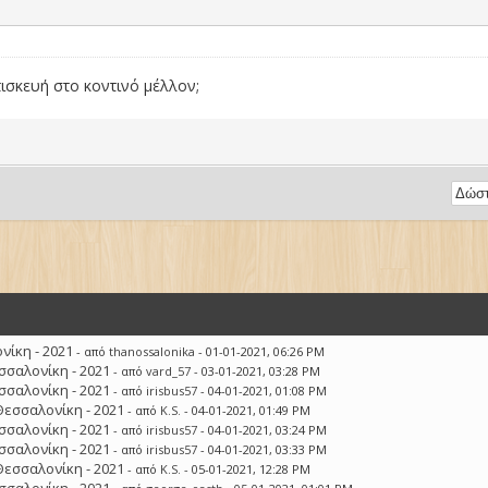
πισκευή στο κοντινό μέλλον;
ίκη - 2021
- από
thanossalonika
- 01-01-2021, 06:26 PM
σσαλονίκη - 2021
- από
vard_57
- 03-01-2021, 03:28 PM
σσαλονίκη - 2021
- από
irisbus57
- 04-01-2021, 01:08 PM
Θεσσαλονίκη - 2021
- από
K.S.
- 04-01-2021, 01:49 PM
σσαλονίκη - 2021
- από
irisbus57
- 04-01-2021, 03:24 PM
σσαλονίκη - 2021
- από
irisbus57
- 04-01-2021, 03:33 PM
Θεσσαλονίκη - 2021
- από
K.S.
- 05-01-2021, 12:28 PM