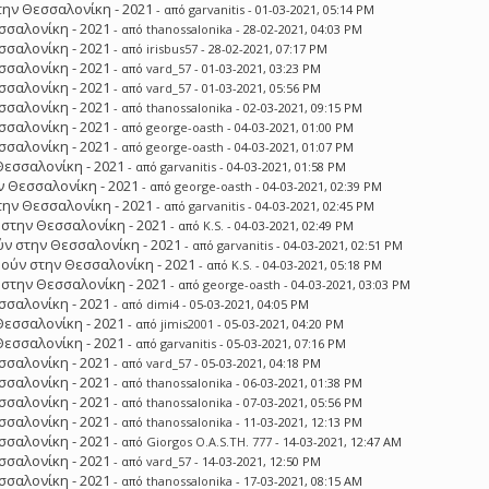
ην Θεσσαλονίκη - 2021
- από
garvanitis
- 01-03-2021, 05:14 PM
σσαλονίκη - 2021
- από
thanossalonika
- 28-02-2021, 04:03 PM
σσαλονίκη - 2021
- από
irisbus57
- 28-02-2021, 07:17 PM
σσαλονίκη - 2021
- από
vard_57
- 01-03-2021, 03:23 PM
σσαλονίκη - 2021
- από
vard_57
- 01-03-2021, 05:56 PM
σσαλονίκη - 2021
- από
thanossalonika
- 02-03-2021, 09:15 PM
σσαλονίκη - 2021
- από
george-oasth
- 04-03-2021, 01:00 PM
σσαλονίκη - 2021
- από
george-oasth
- 04-03-2021, 01:07 PM
Θεσσαλονίκη - 2021
- από
garvanitis
- 04-03-2021, 01:58 PM
 Θεσσαλονίκη - 2021
- από
george-oasth
- 04-03-2021, 02:39 PM
ην Θεσσαλονίκη - 2021
- από
garvanitis
- 04-03-2021, 02:45 PM
στην Θεσσαλονίκη - 2021
- από
K.S.
- 04-03-2021, 02:49 PM
ν στην Θεσσαλονίκη - 2021
- από
garvanitis
- 04-03-2021, 02:51 PM
ούν στην Θεσσαλονίκη - 2021
- από
K.S.
- 04-03-2021, 05:18 PM
στην Θεσσαλονίκη - 2021
- από
george-oasth
- 04-03-2021, 03:03 PM
σσαλονίκη - 2021
- από
dimi4
- 05-03-2021, 04:05 PM
Θεσσαλονίκη - 2021
- από
jimis2001
- 05-03-2021, 04:20 PM
Θεσσαλονίκη - 2021
- από
garvanitis
- 05-03-2021, 07:16 PM
σσαλονίκη - 2021
- από
vard_57
- 05-03-2021, 04:18 PM
σσαλονίκη - 2021
- από
thanossalonika
- 06-03-2021, 01:38 PM
σσαλονίκη - 2021
- από
thanossalonika
- 07-03-2021, 05:56 PM
σσαλονίκη - 2021
- από
thanossalonika
- 11-03-2021, 12:13 PM
σσαλονίκη - 2021
- από
Giorgos O.A.S.TH. 777
- 14-03-2021, 12:47 AM
σσαλονίκη - 2021
- από
vard_57
- 14-03-2021, 12:50 PM
σσαλονίκη - 2021
- από
thanossalonika
- 17-03-2021, 08:15 AM