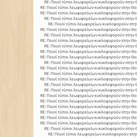
RE: Ποιοί τύποι λεωφορείων κυκλοφορούν στην 
RE: Ποιοί τύποι λεωφορείων κυκλοφορούν στην Θε
RE: Ποιοί τύποι λεωφορείων κυκλοφορούν στην Θε
RE: Ποιοί τύποι λεωφορείων κυκλοφορούν στην 
RE: Ποιοί τύποι λεωφορείων κυκλοφορούν στην
RE: Ποιοί τύποι λεωφορείων κυκλοφορούν στην Θε
RE: Ποιοί τύποι λεωφορείων κυκλοφορούν στην 
RE: Ποιοί τύποι λεωφορείων κυκλοφορούν στην Θε
RE: Ποιοί τύποι λεωφορείων κυκλοφορούν στην 
RE: Ποιοί τύποι λεωφορείων κυκλοφορούν στην Θε
RE: Ποιοί τύποι λεωφορείων κυκλοφορούν στην Θε
RE: Ποιοί τύποι λεωφορείων κυκλοφορούν στην 
RE: Ποιοί τύποι λεωφορείων κυκλοφορούν στην Θε
RE: Ποιοί τύποι λεωφορείων κυκλοφορούν στην 
RE: Ποιοί τύποι λεωφορείων κυκλοφορούν στην Θε
RE: Ποιοί τύποι λεωφορείων κυκλοφορούν στην 
RE: Ποιοί τύποι λεωφορείων κυκλοφορούν στην 
RE: Ποιοί τύποι λεωφορείων κυκλοφορούν στην Θε
RE: Ποιοί τύποι λεωφορείων κυκλοφορούν στην Θε
RE: Ποιοί τύποι λεωφορείων κυκλοφορούν στην Θε
RE: Ποιοί τύποι λεωφορείων κυκλοφορούν στην Θε
RE: Ποιοί τύποι λεωφορείων κυκλοφορούν στην Θε
RE: Ποιοί τύποι λεωφορείων κυκλοφορούν στην Θε
RE: Ποιοί τύποι λεωφορείων κυκλοφορούν στην 
RE: Ποιοί τύποι λεωφορείων κυκλοφορούν στην