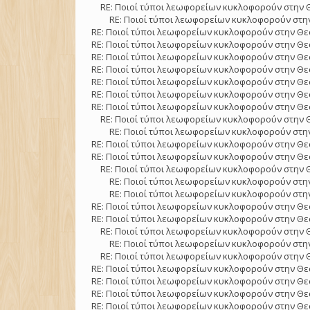
RE: Ποιοί τύποι λεωφορείων κυκλοφορούν στην 
RE: Ποιοί τύποι λεωφορείων κυκλοφορούν στην
RE: Ποιοί τύποι λεωφορείων κυκλοφορούν στην Θε
RE: Ποιοί τύποι λεωφορείων κυκλοφορούν στην Θε
RE: Ποιοί τύποι λεωφορείων κυκλοφορούν στην Θε
RE: Ποιοί τύποι λεωφορείων κυκλοφορούν στην Θε
RE: Ποιοί τύποι λεωφορείων κυκλοφορούν στην Θε
RE: Ποιοί τύποι λεωφορείων κυκλοφορούν στην Θε
RE: Ποιοί τύποι λεωφορείων κυκλοφορούν στην Θε
RE: Ποιοί τύποι λεωφορείων κυκλοφορούν στην 
RE: Ποιοί τύποι λεωφορείων κυκλοφορούν στην
RE: Ποιοί τύποι λεωφορείων κυκλοφορούν στην Θε
RE: Ποιοί τύποι λεωφορείων κυκλοφορούν στην Θε
RE: Ποιοί τύποι λεωφορείων κυκλοφορούν στην 
RE: Ποιοί τύποι λεωφορείων κυκλοφορούν στην
RE: Ποιοί τύποι λεωφορείων κυκλοφορούν στην
RE: Ποιοί τύποι λεωφορείων κυκλοφορούν στην Θε
RE: Ποιοί τύποι λεωφορείων κυκλοφορούν στην Θε
RE: Ποιοί τύποι λεωφορείων κυκλοφορούν στην 
RE: Ποιοί τύποι λεωφορείων κυκλοφορούν στην
RE: Ποιοί τύποι λεωφορείων κυκλοφορούν στην 
RE: Ποιοί τύποι λεωφορείων κυκλοφορούν στην Θε
RE: Ποιοί τύποι λεωφορείων κυκλοφορούν στην Θε
RE: Ποιοί τύποι λεωφορείων κυκλοφορούν στην Θε
RE: Ποιοί τύποι λεωφορείων κυκλοφορούν στην Θε