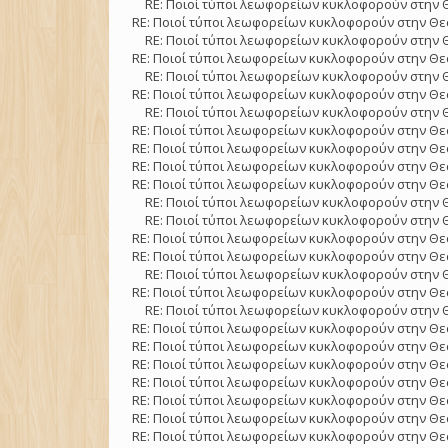
RE: Ποιοί τύποι λεωφορείων κυκλοφορούν στην 
RE: Ποιοί τύποι λεωφορείων κυκλοφορούν στην Θε
RE: Ποιοί τύποι λεωφορείων κυκλοφορούν στην 
RE: Ποιοί τύποι λεωφορείων κυκλοφορούν στην Θε
RE: Ποιοί τύποι λεωφορείων κυκλοφορούν στην 
RE: Ποιοί τύποι λεωφορείων κυκλοφορούν στην Θε
RE: Ποιοί τύποι λεωφορείων κυκλοφορούν στην 
RE: Ποιοί τύποι λεωφορείων κυκλοφορούν στην Θε
RE: Ποιοί τύποι λεωφορείων κυκλοφορούν στην Θε
RE: Ποιοί τύποι λεωφορείων κυκλοφορούν στην Θε
RE: Ποιοί τύποι λεωφορείων κυκλοφορούν στην Θε
RE: Ποιοί τύποι λεωφορείων κυκλοφορούν στην 
RE: Ποιοί τύποι λεωφορείων κυκλοφορούν στην 
RE: Ποιοί τύποι λεωφορείων κυκλοφορούν στην Θε
RE: Ποιοί τύποι λεωφορείων κυκλοφορούν στην Θε
RE: Ποιοί τύποι λεωφορείων κυκλοφορούν στην 
RE: Ποιοί τύποι λεωφορείων κυκλοφορούν στην Θε
RE: Ποιοί τύποι λεωφορείων κυκλοφορούν στην 
RE: Ποιοί τύποι λεωφορείων κυκλοφορούν στην Θε
RE: Ποιοί τύποι λεωφορείων κυκλοφορούν στην Θε
RE: Ποιοί τύποι λεωφορείων κυκλοφορούν στην Θε
RE: Ποιοί τύποι λεωφορείων κυκλοφορούν στην Θε
RE: Ποιοί τύποι λεωφορείων κυκλοφορούν στην Θε
RE: Ποιοί τύποι λεωφορείων κυκλοφορούν στην Θε
RE: Ποιοί τύποι λεωφορείων κυκλοφορούν στην Θε