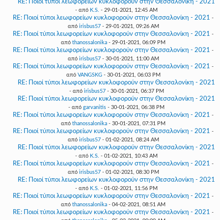
RE: Ποιοί τύποι λεωφορείων κυκλοφορούν στην Θεσσαλονίκη - 2021
- από
K.S.
- 29-01-2021, 12:45 AM
RE: Ποιοί τύποι λεωφορείων κυκλοφορούν στην Θεσσαλονίκη - 2021
-
από
irisbus57
- 29-01-2021, 09:26 AM
RE: Ποιοί τύποι λεωφορείων κυκλοφορούν στην Θεσσαλονίκη - 2021
-
από
thanossalonika
- 29-01-2021, 06:09 PM
RE: Ποιοί τύποι λεωφορείων κυκλοφορούν στην Θεσσαλονίκη - 2021
-
από
irisbus57
- 30-01-2021, 11:00 AM
RE: Ποιοί τύποι λεωφορείων κυκλοφορούν στην Θεσσαλονίκη - 2021
-
από
VANGSKG
- 30-01-2021, 06:03 PM
RE: Ποιοί τύποι λεωφορείων κυκλοφορούν στην Θεσσαλονίκη - 2021
- από
irisbus57
- 30-01-2021, 06:37 PM
RE: Ποιοί τύποι λεωφορείων κυκλοφορούν στην Θεσσαλονίκη - 2021
- από
garvanitis
- 30-01-2021, 06:38 PM
RE: Ποιοί τύποι λεωφορείων κυκλοφορούν στην Θεσσαλονίκη - 2021
-
από
thanossalonika
- 30-01-2021, 07:31 PM
RE: Ποιοί τύποι λεωφορείων κυκλοφορούν στην Θεσσαλονίκη - 2021
-
από
irisbus57
- 01-02-2021, 08:24 AM
RE: Ποιοί τύποι λεωφορείων κυκλοφορούν στην Θεσσαλονίκη - 2021
- από
K.S.
- 01-02-2021, 10:43 AM
RE: Ποιοί τύποι λεωφορείων κυκλοφορούν στην Θεσσαλονίκη - 2021
-
από
irisbus57
- 01-02-2021, 08:30 PM
RE: Ποιοί τύποι λεωφορείων κυκλοφορούν στην Θεσσαλονίκη - 2021
- από
K.S.
- 01-02-2021, 11:56 PM
RE: Ποιοί τύποι λεωφορείων κυκλοφορούν στην Θεσσαλονίκη - 2021
-
από
thanossalonika
- 04-02-2021, 08:51 AM
RE: Ποιοί τύποι λεωφορείων κυκλοφορούν στην Θεσσαλονίκη - 2021
-