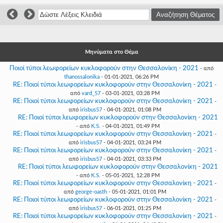
Γεια
σου,
Επισκέπτη!
Σύνδεση
Μηνύματα στο Θέμα
Εγγραφή
Ποιοί τύποι λεωφορείων κυκλοφορούν στην Θεσσαλονίκη - 2021
- από
thanossalonika
- 01-01-2021, 06:26 PM
RE: Ποιοί τύποι λεωφορείων κυκλοφορούν στην Θεσσαλονίκη - 2021
-
από
vard_57
- 03-01-2021, 03:28 PM
RE: Ποιοί τύποι λεωφορείων κυκλοφορούν στην Θεσσαλονίκη - 2021
-
από
irisbus57
- 04-01-2021, 01:08 PM
RE: Ποιοί τύποι λεωφορείων κυκλοφορούν στην Θεσσαλονίκη - 2021
- από
K.S.
- 04-01-2021, 01:49 PM
RE: Ποιοί τύποι λεωφορείων κυκλοφορούν στην Θεσσαλονίκη - 2021
-
από
irisbus57
- 04-01-2021, 03:24 PM
RE: Ποιοί τύποι λεωφορείων κυκλοφορούν στην Θεσσαλονίκη - 2021
-
από
irisbus57
- 04-01-2021, 03:33 PM
RE: Ποιοί τύποι λεωφορείων κυκλοφορούν στην Θεσσαλονίκη - 2021
- από
K.S.
- 05-01-2021, 12:28 PM
RE: Ποιοί τύποι λεωφορείων κυκλοφορούν στην Θεσσαλονίκη - 2021
-
από
george-oasth
- 05-01-2021, 01:01 PM
RE: Ποιοί τύποι λεωφορείων κυκλοφορούν στην Θεσσαλονίκη - 2021
-
από
irisbus57
- 06-01-2021, 01:25 PM
RE: Ποιοί τύποι λεωφορείων κυκλοφορούν στην Θεσσαλονίκη - 2021
-