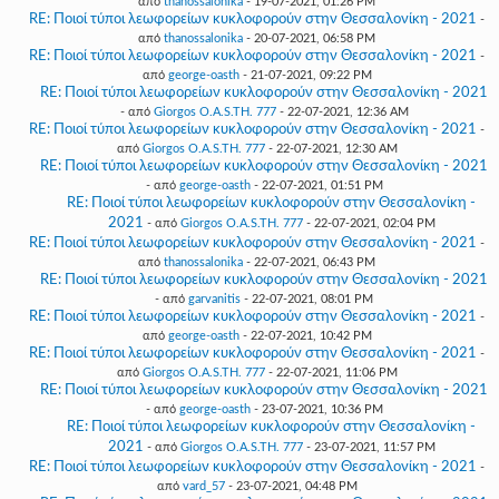
από
thanossalonika
- 19-07-2021, 01:26 PM
RE: Ποιοί τύποι λεωφορείων κυκλοφορούν στην Θεσσαλονίκη - 2021
-
από
thanossalonika
- 20-07-2021, 06:58 PM
RE: Ποιοί τύποι λεωφορείων κυκλοφορούν στην Θεσσαλονίκη - 2021
-
από
george-oasth
- 21-07-2021, 09:22 PM
RE: Ποιοί τύποι λεωφορείων κυκλοφορούν στην Θεσσαλονίκη - 2021
- από
Giorgos O.A.S.TH. 777
- 22-07-2021, 12:36 AM
RE: Ποιοί τύποι λεωφορείων κυκλοφορούν στην Θεσσαλονίκη - 2021
-
από
Giorgos O.A.S.TH. 777
- 22-07-2021, 12:30 AM
RE: Ποιοί τύποι λεωφορείων κυκλοφορούν στην Θεσσαλονίκη - 2021
- από
george-oasth
- 22-07-2021, 01:51 PM
RE: Ποιοί τύποι λεωφορείων κυκλοφορούν στην Θεσσαλονίκη -
2021
- από
Giorgos O.A.S.TH. 777
- 22-07-2021, 02:04 PM
RE: Ποιοί τύποι λεωφορείων κυκλοφορούν στην Θεσσαλονίκη - 2021
-
από
thanossalonika
- 22-07-2021, 06:43 PM
RE: Ποιοί τύποι λεωφορείων κυκλοφορούν στην Θεσσαλονίκη - 2021
- από
garvanitis
- 22-07-2021, 08:01 PM
RE: Ποιοί τύποι λεωφορείων κυκλοφορούν στην Θεσσαλονίκη - 2021
-
από
george-oasth
- 22-07-2021, 10:42 PM
RE: Ποιοί τύποι λεωφορείων κυκλοφορούν στην Θεσσαλονίκη - 2021
-
από
Giorgos O.A.S.TH. 777
- 22-07-2021, 11:06 PM
RE: Ποιοί τύποι λεωφορείων κυκλοφορούν στην Θεσσαλονίκη - 2021
- από
george-oasth
- 23-07-2021, 10:36 PM
RE: Ποιοί τύποι λεωφορείων κυκλοφορούν στην Θεσσαλονίκη -
2021
- από
Giorgos O.A.S.TH. 777
- 23-07-2021, 11:57 PM
RE: Ποιοί τύποι λεωφορείων κυκλοφορούν στην Θεσσαλονίκη - 2021
-
από
vard_57
- 23-07-2021, 04:48 PM