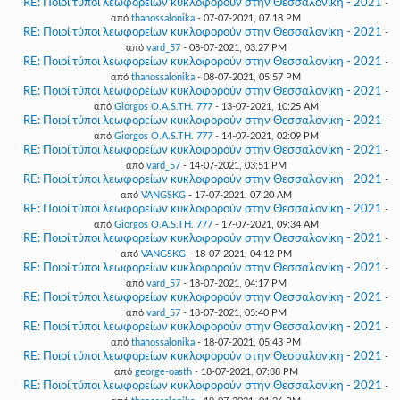
RE: Ποιοί τύποι λεωφορείων κυκλοφορούν στην Θεσσαλονίκη - 2021
-
από
thanossalonika
- 07-07-2021, 07:18 PM
RE: Ποιοί τύποι λεωφορείων κυκλοφορούν στην Θεσσαλονίκη - 2021
-
από
vard_57
- 08-07-2021, 03:27 PM
RE: Ποιοί τύποι λεωφορείων κυκλοφορούν στην Θεσσαλονίκη - 2021
-
από
thanossalonika
- 08-07-2021, 05:57 PM
RE: Ποιοί τύποι λεωφορείων κυκλοφορούν στην Θεσσαλονίκη - 2021
-
από
Giorgos O.A.S.TH. 777
- 13-07-2021, 10:25 AM
RE: Ποιοί τύποι λεωφορείων κυκλοφορούν στην Θεσσαλονίκη - 2021
-
από
Giorgos O.A.S.TH. 777
- 14-07-2021, 02:09 PM
RE: Ποιοί τύποι λεωφορείων κυκλοφορούν στην Θεσσαλονίκη - 2021
-
από
vard_57
- 14-07-2021, 03:51 PM
RE: Ποιοί τύποι λεωφορείων κυκλοφορούν στην Θεσσαλονίκη - 2021
-
από
VANGSKG
- 17-07-2021, 07:20 AM
RE: Ποιοί τύποι λεωφορείων κυκλοφορούν στην Θεσσαλονίκη - 2021
-
από
Giorgos O.A.S.TH. 777
- 17-07-2021, 09:34 AM
RE: Ποιοί τύποι λεωφορείων κυκλοφορούν στην Θεσσαλονίκη - 2021
-
από
VANGSKG
- 18-07-2021, 04:12 PM
RE: Ποιοί τύποι λεωφορείων κυκλοφορούν στην Θεσσαλονίκη - 2021
-
από
vard_57
- 18-07-2021, 04:17 PM
RE: Ποιοί τύποι λεωφορείων κυκλοφορούν στην Θεσσαλονίκη - 2021
-
από
vard_57
- 18-07-2021, 05:40 PM
RE: Ποιοί τύποι λεωφορείων κυκλοφορούν στην Θεσσαλονίκη - 2021
-
από
thanossalonika
- 18-07-2021, 05:43 PM
RE: Ποιοί τύποι λεωφορείων κυκλοφορούν στην Θεσσαλονίκη - 2021
-
από
george-oasth
- 18-07-2021, 07:38 PM
RE: Ποιοί τύποι λεωφορείων κυκλοφορούν στην Θεσσαλονίκη - 2021
-