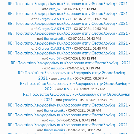
RE: Ποιοί τύποι λεωφορείων κυκλοφορούν στην Θεσσαλονίκη - 2021
-
από
vard_57
- 28-06-2021, 11:13 PM
RE: Ποιοί τύποι λεωφορείων κυκλοφορούν στην Θεσσαλονίκη - 2021
-
από
Giorgos O.A.S.TH. 777
- 01-07-2021, 11:07 PM
RE: Ποιοί τύποι λεωφορείων κυκλοφορούν στην Θεσσαλονίκη - 2021
-
από
Giorgos O.A.S.TH. 777
- 03-07-2021, 12:53 PM
RE: Ποιοί τύποι λεωφορείων κυκλοφορούν στην Θεσσαλονίκη - 2021
-
από
thanossalonika
- 03-07-2021, 03:43 PM
RE: Ποιοί τύποι λεωφορείων κυκλοφορούν στην Θεσσαλονίκη - 2021
-
από
Giorgos O.A.S.TH. 777
- 03-07-2021, 05:40 PM
RE: Ποιοί τύποι λεωφορείων κυκλοφορούν στην Θεσσαλονίκη - 2021
-
από
vard_57
- 03-07-2021, 08:12 PM
RE: Ποιοί τύποι λεωφορείων κυκλοφορούν στην Θεσσαλονίκη - 2021
- από
irisbus57
- 03-07-2021, 08:19 PM
RE: Ποιοί τύποι λεωφορείων κυκλοφορούν στην Θεσσαλονίκη -
2021
- από
garvanitis
- 05-07-2021, 08:07 PM
RE: Ποιοί τύποι λεωφορείων κυκλοφορούν στην Θεσσαλονίκη -
2021
- από
K.S.
- 05-07-2021, 11:17 PM
RE: Ποιοί τύποι λεωφορείων κυκλοφορούν στην Θεσσαλονίκη
- 2021
- από
garvanitis
- 06-07-2021, 01:38 PM
RE: Ποιοί τύποι λεωφορείων κυκλοφορούν στην Θεσσαλονίκη - 2021
-
από
thanossalonika
- 05-07-2021, 07:18 AM
RE: Ποιοί τύποι λεωφορείων κυκλοφορούν στην Θεσσαλονίκη - 2021
-
από
vard_57
- 06-07-2021, 03:41 PM
RE: Ποιοί τύποι λεωφορείων κυκλοφορούν στην Θεσσαλονίκη - 2021
-
από
thanossalonika
- 07-07-2021, 01:07 PM