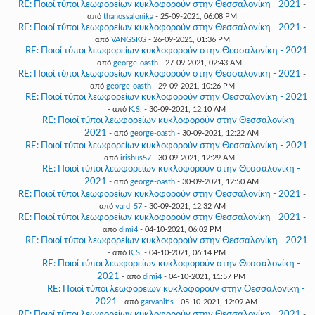
RE: Ποιοί τύποι λεωφορείων κυκλοφορούν στην Θεσσαλονίκη - 2021
-
από
thanossalonika
- 25-09-2021, 06:08 PM
RE: Ποιοί τύποι λεωφορείων κυκλοφορούν στην Θεσσαλονίκη - 2021
-
από
VANGSKG
- 26-09-2021, 01:36 PM
RE: Ποιοί τύποι λεωφορείων κυκλοφορούν στην Θεσσαλονίκη - 2021
- από
george-oasth
- 27-09-2021, 02:43 AM
RE: Ποιοί τύποι λεωφορείων κυκλοφορούν στην Θεσσαλονίκη - 2021
-
από
george-oasth
- 29-09-2021, 10:26 PM
RE: Ποιοί τύποι λεωφορείων κυκλοφορούν στην Θεσσαλονίκη - 2021
- από
K.S.
- 30-09-2021, 12:10 AM
RE: Ποιοί τύποι λεωφορείων κυκλοφορούν στην Θεσσαλονίκη -
2021
- από
george-oasth
- 30-09-2021, 12:22 AM
RE: Ποιοί τύποι λεωφορείων κυκλοφορούν στην Θεσσαλονίκη - 2021
- από
irisbus57
- 30-09-2021, 12:29 AM
RE: Ποιοί τύποι λεωφορείων κυκλοφορούν στην Θεσσαλονίκη -
2021
- από
george-oasth
- 30-09-2021, 12:50 AM
RE: Ποιοί τύποι λεωφορείων κυκλοφορούν στην Θεσσαλονίκη - 2021
-
από
vard_57
- 30-09-2021, 12:32 AM
RE: Ποιοί τύποι λεωφορείων κυκλοφορούν στην Θεσσαλονίκη - 2021
-
από
dimi4
- 04-10-2021, 06:02 PM
RE: Ποιοί τύποι λεωφορείων κυκλοφορούν στην Θεσσαλονίκη - 2021
- από
K.S.
- 04-10-2021, 06:14 PM
RE: Ποιοί τύποι λεωφορείων κυκλοφορούν στην Θεσσαλονίκη -
2021
- από
dimi4
- 04-10-2021, 11:57 PM
RE: Ποιοί τύποι λεωφορείων κυκλοφορούν στην Θεσσαλονίκη -
2021
- από
garvanitis
- 05-10-2021, 12:09 AM
RE: Ποιοί τύποι λεωφορείων κυκλοφορούν στην Θεσσαλονίκη - 2021
-