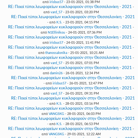
από
irisbus57
- 23-01-2021, 01:38 PM
RE: Ποιοί τύποι λεωφορείων κυκλοφορούν στην Θεσσαλονίκη - 2021
-
από
vard_57
- 23-01-2021, 03:20 PM
RE: Ποιοί τύποι λεωφορείων κυκλοφορούν στην Θεσσαλονίκη - 2021
- από
K.S.
- 23-01-2021, 04:15 PM
RE: Ποιοί τύποι λεωφορείων κυκλοφορούν στην Θεσσαλονίκη - 2021
-
από
N1Ellinikou
- 24-01-2021, 07:36 PM
RE: Ποιοί τύποι λεωφορείων κυκλοφορούν στην Θεσσαλονίκη - 2021
-
από
irisbus57
- 24-01-2021, 11:41 PM
RE: Ποιοί τύποι λεωφορείων κυκλοφορούν στην Θεσσαλονίκη - 2021
-
από
thanossalonika
- 25-01-2021, 10:21 AM
RE: Ποιοί τύποι λεωφορείων κυκλοφορούν στην Θεσσαλονίκη - 2021
-
από
vard_57
- 25-01-2021, 07:01 PM
RE: Ποιοί τύποι λεωφορείων κυκλοφορούν στην Θεσσαλονίκη - 2021
-
από
damin26
- 26-01-2021, 12:34 PM
RE: Ποιοί τύποι λεωφορείων κυκλοφορούν στην Θεσσαλονίκη - 2021
- από
irisbus57
- 26-01-2021, 12:47 PM
RE: Ποιοί τύποι λεωφορείων κυκλοφορούν στην Θεσσαλονίκη - 2021
-
από
vard_57
- 26-01-2021, 09:31 PM
RE: Ποιοί τύποι λεωφορείων κυκλοφορούν στην Θεσσαλονίκη - 2021
- από
K.S.
- 28-01-2021, 03:16 PM
RE: Ποιοί τύποι λεωφορείων κυκλοφορούν στην Θεσσαλονίκη - 2021
-
από
VANGSKG
- 28-01-2021, 06:03 PM
RE: Ποιοί τύποι λεωφορείων κυκλοφορούν στην Θεσσαλονίκη - 2021
- από
K.S.
- 28-01-2021, 06:53 PM
RE: Ποιοί τύποι λεωφορείων κυκλοφορούν στην Θεσσαλονίκη - 2021
-
από
VANGSKG
- 29-01-2021, 12:22 AM