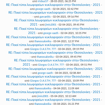
από
irisbus57
- 28-03-2021, 06:25 PM
RE: Ποιοί τύποι λεωφορείων κυκλοφορούν στην Θεσσαλονίκη - 2021
-
από
george-oasth
- 02-04-2021, 02:42 PM
RE: Ποιοί τύποι λεωφορείων κυκλοφορούν στην Θεσσαλονίκη - 2021
- από
garvanitis
- 02-04-2021, 09:16 PM
RE: Ποιοί τύποι λεωφορείων κυκλοφορούν στην Θεσσαλονίκη -
2021
- από
jimis2001
- 02-04-2021, 09:45 PM
RE: Ποιοί τύποι λεωφορείων κυκλοφορούν στην Θεσσαλονίκη -
2021
- από
george-oasth
- 02-04-2021, 10:35 PM
RE: Ποιοί τύποι λεωφορείων κυκλοφορούν στην Θεσσαλονίκη - 2021
-
από
thanossalonika
- 03-04-2021, 12:37 PM
RE: Ποιοί τύποι λεωφορείων κυκλοφορούν στην Θεσσαλονίκη - 2021
-
από
Giorgos O.A.S.TH. 777
- 03-04-2021, 09:19 PM
RE: Ποιοί τύποι λεωφορείων κυκλοφορούν στην Θεσσαλονίκη - 2021
- από
thanossalonika
- 03-04-2021, 09:45 PM
RE: Ποιοί τύποι λεωφορείων κυκλοφορούν στην Θεσσαλονίκη -
2021
- από
Giorgos O.A.S.TH. 777
- 03-04-2021, 09:51 PM
RE: Ποιοί τύποι λεωφορείων κυκλοφορούν στην Θεσσαλονίκη - 2021
- από
george-oasth
- 04-04-2021, 02:08 AM
RE: Ποιοί τύποι λεωφορείων κυκλοφορούν στην Θεσσαλονίκη - 2021
-
από
Giorgos O.A.S.TH. 777
- 03-04-2021, 10:09 PM
RE: Ποιοί τύποι λεωφορείων κυκλοφορούν στην Θεσσαλονίκη - 2021
-
από
thanossalonika
- 04-04-2021, 11:09 AM
RE: Ποιοί τύποι λεωφορείων κυκλοφορούν στην Θεσσαλονίκη - 2021
-
από
jimis2001
- 05-04-2021, 10:13 AM
RE: Ποιοί τύποι λεωφορείων κυκλοφορούν στην Θεσσαλονίκη - 2021
-
από
thanossalonika
- 05-04-2021, 01:21 PM