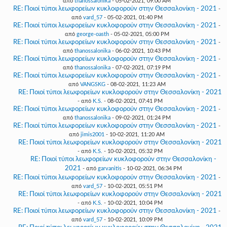
από
thanossalonika
- 05-02-2021, 09:00 AM
RE: Ποιοί τύποι λεωφορείων κυκλοφορούν στην Θεσσαλονίκη - 2021
-
από
vard_57
- 05-02-2021, 01:40 PM
RE: Ποιοί τύποι λεωφορείων κυκλοφορούν στην Θεσσαλονίκη - 2021
-
από
george-oasth
- 05-02-2021, 05:00 PM
RE: Ποιοί τύποι λεωφορείων κυκλοφορούν στην Θεσσαλονίκη - 2021
-
από
thanossalonika
- 06-02-2021, 10:43 PM
RE: Ποιοί τύποι λεωφορείων κυκλοφορούν στην Θεσσαλονίκη - 2021
-
από
thanossalonika
- 07-02-2021, 07:19 PM
RE: Ποιοί τύποι λεωφορείων κυκλοφορούν στην Θεσσαλονίκη - 2021
-
από
VANGSKG
- 08-02-2021, 11:23 AM
RE: Ποιοί τύποι λεωφορείων κυκλοφορούν στην Θεσσαλονίκη - 2021
- από
K.S.
- 08-02-2021, 07:41 PM
RE: Ποιοί τύποι λεωφορείων κυκλοφορούν στην Θεσσαλονίκη - 2021
-
από
thanossalonika
- 09-02-2021, 01:24 PM
RE: Ποιοί τύποι λεωφορείων κυκλοφορούν στην Θεσσαλονίκη - 2021
-
από
jimis2001
- 10-02-2021, 11:20 AM
RE: Ποιοί τύποι λεωφορείων κυκλοφορούν στην Θεσσαλονίκη - 2021
- από
K.S.
- 10-02-2021, 05:32 PM
RE: Ποιοί τύποι λεωφορείων κυκλοφορούν στην Θεσσαλονίκη -
2021
- από
garvanitis
- 10-02-2021, 06:34 PM
RE: Ποιοί τύποι λεωφορείων κυκλοφορούν στην Θεσσαλονίκη - 2021
-
από
vard_57
- 10-02-2021, 05:51 PM
RE: Ποιοί τύποι λεωφορείων κυκλοφορούν στην Θεσσαλονίκη - 2021
- από
K.S.
- 10-02-2021, 10:04 PM
RE: Ποιοί τύποι λεωφορείων κυκλοφορούν στην Θεσσαλονίκη - 2021
-
από
vard_57
- 10-02-2021, 10:09 PM