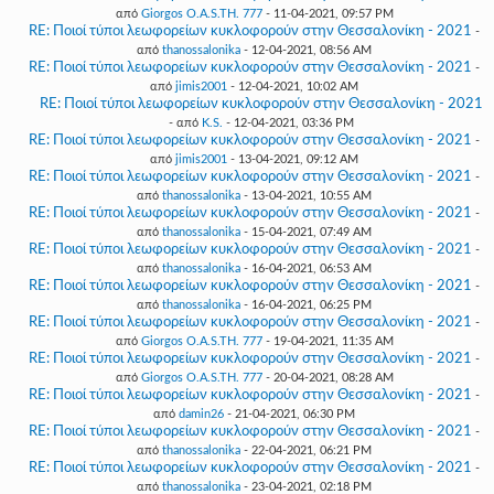
από
Giorgos O.A.S.TH. 777
- 11-04-2021, 09:57 PM
RE: Ποιοί τύποι λεωφορείων κυκλοφορούν στην Θεσσαλονίκη - 2021
-
από
thanossalonika
- 12-04-2021, 08:56 AM
RE: Ποιοί τύποι λεωφορείων κυκλοφορούν στην Θεσσαλονίκη - 2021
-
από
jimis2001
- 12-04-2021, 10:02 AM
RE: Ποιοί τύποι λεωφορείων κυκλοφορούν στην Θεσσαλονίκη - 2021
- από
K.S.
- 12-04-2021, 03:36 PM
RE: Ποιοί τύποι λεωφορείων κυκλοφορούν στην Θεσσαλονίκη - 2021
-
από
jimis2001
- 13-04-2021, 09:12 AM
RE: Ποιοί τύποι λεωφορείων κυκλοφορούν στην Θεσσαλονίκη - 2021
-
από
thanossalonika
- 13-04-2021, 10:55 AM
RE: Ποιοί τύποι λεωφορείων κυκλοφορούν στην Θεσσαλονίκη - 2021
-
από
thanossalonika
- 15-04-2021, 07:49 AM
RE: Ποιοί τύποι λεωφορείων κυκλοφορούν στην Θεσσαλονίκη - 2021
-
από
thanossalonika
- 16-04-2021, 06:53 AM
RE: Ποιοί τύποι λεωφορείων κυκλοφορούν στην Θεσσαλονίκη - 2021
-
από
thanossalonika
- 16-04-2021, 06:25 PM
RE: Ποιοί τύποι λεωφορείων κυκλοφορούν στην Θεσσαλονίκη - 2021
-
από
Giorgos O.A.S.TH. 777
- 19-04-2021, 11:35 AM
RE: Ποιοί τύποι λεωφορείων κυκλοφορούν στην Θεσσαλονίκη - 2021
-
από
Giorgos O.A.S.TH. 777
- 20-04-2021, 08:28 AM
RE: Ποιοί τύποι λεωφορείων κυκλοφορούν στην Θεσσαλονίκη - 2021
-
από
damin26
- 21-04-2021, 06:30 PM
RE: Ποιοί τύποι λεωφορείων κυκλοφορούν στην Θεσσαλονίκη - 2021
-
από
thanossalonika
- 22-04-2021, 06:21 PM
RE: Ποιοί τύποι λεωφορείων κυκλοφορούν στην Θεσσαλονίκη - 2021
-
από
thanossalonika
- 23-04-2021, 02:18 PM