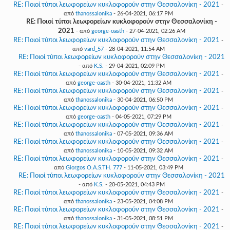
RE: Ποιοί τύποι λεωφορείων κυκλοφορούν στην Θεσσαλονίκη - 2021
-
από
thanossalonika
- 26-04-2021, 06:17 PM
RE: Ποιοί τύποι λεωφορείων κυκλοφορούν στην Θεσσαλονίκη -
2021
- από
george-oasth
- 27-04-2021, 02:26 AM
RE: Ποιοί τύποι λεωφορείων κυκλοφορούν στην Θεσσαλονίκη - 2021
-
από
vard_57
- 28-04-2021, 11:54 AM
RE: Ποιοί τύποι λεωφορείων κυκλοφορούν στην Θεσσαλονίκη - 2021
- από
K.S.
- 29-04-2021, 02:09 PM
RE: Ποιοί τύποι λεωφορείων κυκλοφορούν στην Θεσσαλονίκη - 2021
-
από
george-oasth
- 30-04-2021, 11:32 AM
RE: Ποιοί τύποι λεωφορείων κυκλοφορούν στην Θεσσαλονίκη - 2021
-
από
thanossalonika
- 30-04-2021, 06:50 PM
RE: Ποιοί τύποι λεωφορείων κυκλοφορούν στην Θεσσαλονίκη - 2021
-
από
george-oasth
- 04-05-2021, 07:29 PM
RE: Ποιοί τύποι λεωφορείων κυκλοφορούν στην Θεσσαλονίκη - 2021
-
από
thanossalonika
- 07-05-2021, 09:36 AM
RE: Ποιοί τύποι λεωφορείων κυκλοφορούν στην Θεσσαλονίκη - 2021
-
από
thanossalonika
- 10-05-2021, 09:32 AM
RE: Ποιοί τύποι λεωφορείων κυκλοφορούν στην Θεσσαλονίκη - 2021
-
από
Giorgos O.A.S.TH. 777
- 11-05-2021, 03:49 PM
RE: Ποιοί τύποι λεωφορείων κυκλοφορούν στην Θεσσαλονίκη - 2021
- από
K.S.
- 20-05-2021, 04:43 PM
RE: Ποιοί τύποι λεωφορείων κυκλοφορούν στην Θεσσαλονίκη - 2021
-
από
thanossalonika
- 23-05-2021, 04:08 PM
RE: Ποιοί τύποι λεωφορείων κυκλοφορούν στην Θεσσαλονίκη - 2021
-
από
thanossalonika
- 31-05-2021, 08:51 PM
RE: Ποιοί τύποι λεωφορείων κυκλοφορούν στην Θεσσαλονίκη - 2021
-