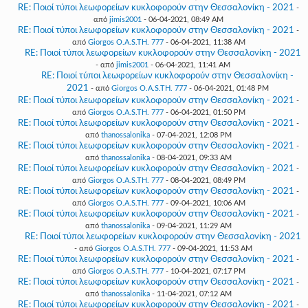
RE: Ποιοί τύποι λεωφορείων κυκλοφορούν στην Θεσσαλονίκη - 2021
-
από
jimis2001
- 06-04-2021, 08:49 AM
RE: Ποιοί τύποι λεωφορείων κυκλοφορούν στην Θεσσαλονίκη - 2021
-
από
Giorgos O.A.S.TH. 777
- 06-04-2021, 11:38 AM
RE: Ποιοί τύποι λεωφορείων κυκλοφορούν στην Θεσσαλονίκη - 2021
- από
jimis2001
- 06-04-2021, 11:41 AM
RE: Ποιοί τύποι λεωφορείων κυκλοφορούν στην Θεσσαλονίκη -
2021
- από
Giorgos O.A.S.TH. 777
- 06-04-2021, 01:48 PM
RE: Ποιοί τύποι λεωφορείων κυκλοφορούν στην Θεσσαλονίκη - 2021
-
από
Giorgos O.A.S.TH. 777
- 06-04-2021, 01:50 PM
RE: Ποιοί τύποι λεωφορείων κυκλοφορούν στην Θεσσαλονίκη - 2021
-
από
thanossalonika
- 07-04-2021, 12:08 PM
RE: Ποιοί τύποι λεωφορείων κυκλοφορούν στην Θεσσαλονίκη - 2021
-
από
thanossalonika
- 08-04-2021, 09:33 AM
RE: Ποιοί τύποι λεωφορείων κυκλοφορούν στην Θεσσαλονίκη - 2021
-
από
Giorgos O.A.S.TH. 777
- 08-04-2021, 08:49 PM
RE: Ποιοί τύποι λεωφορείων κυκλοφορούν στην Θεσσαλονίκη - 2021
-
από
Giorgos O.A.S.TH. 777
- 09-04-2021, 10:06 AM
RE: Ποιοί τύποι λεωφορείων κυκλοφορούν στην Θεσσαλονίκη - 2021
-
από
thanossalonika
- 09-04-2021, 11:29 AM
RE: Ποιοί τύποι λεωφορείων κυκλοφορούν στην Θεσσαλονίκη - 2021
- από
Giorgos O.A.S.TH. 777
- 09-04-2021, 11:53 AM
RE: Ποιοί τύποι λεωφορείων κυκλοφορούν στην Θεσσαλονίκη - 2021
-
από
Giorgos O.A.S.TH. 777
- 10-04-2021, 07:17 PM
RE: Ποιοί τύποι λεωφορείων κυκλοφορούν στην Θεσσαλονίκη - 2021
-
από
thanossalonika
- 11-04-2021, 07:12 AM
RE: Ποιοί τύποι λεωφορείων κυκλοφορούν στην Θεσσαλονίκη - 2021
-