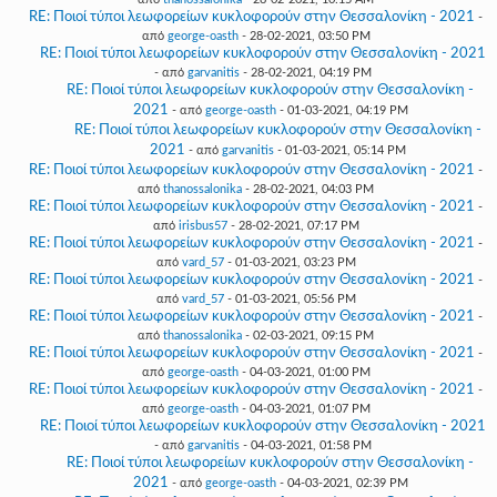
RE: Ποιοί τύποι λεωφορείων κυκλοφορούν στην Θεσσαλονίκη - 2021
-
από
george-oasth
- 28-02-2021, 03:50 PM
RE: Ποιοί τύποι λεωφορείων κυκλοφορούν στην Θεσσαλονίκη - 2021
- από
garvanitis
- 28-02-2021, 04:19 PM
RE: Ποιοί τύποι λεωφορείων κυκλοφορούν στην Θεσσαλονίκη -
2021
- από
george-oasth
- 01-03-2021, 04:19 PM
RE: Ποιοί τύποι λεωφορείων κυκλοφορούν στην Θεσσαλονίκη -
2021
- από
garvanitis
- 01-03-2021, 05:14 PM
RE: Ποιοί τύποι λεωφορείων κυκλοφορούν στην Θεσσαλονίκη - 2021
-
από
thanossalonika
- 28-02-2021, 04:03 PM
RE: Ποιοί τύποι λεωφορείων κυκλοφορούν στην Θεσσαλονίκη - 2021
-
από
irisbus57
- 28-02-2021, 07:17 PM
RE: Ποιοί τύποι λεωφορείων κυκλοφορούν στην Θεσσαλονίκη - 2021
-
από
vard_57
- 01-03-2021, 03:23 PM
RE: Ποιοί τύποι λεωφορείων κυκλοφορούν στην Θεσσαλονίκη - 2021
-
από
vard_57
- 01-03-2021, 05:56 PM
RE: Ποιοί τύποι λεωφορείων κυκλοφορούν στην Θεσσαλονίκη - 2021
-
από
thanossalonika
- 02-03-2021, 09:15 PM
RE: Ποιοί τύποι λεωφορείων κυκλοφορούν στην Θεσσαλονίκη - 2021
-
από
george-oasth
- 04-03-2021, 01:00 PM
RE: Ποιοί τύποι λεωφορείων κυκλοφορούν στην Θεσσαλονίκη - 2021
-
από
george-oasth
- 04-03-2021, 01:07 PM
RE: Ποιοί τύποι λεωφορείων κυκλοφορούν στην Θεσσαλονίκη - 2021
- από
garvanitis
- 04-03-2021, 01:58 PM
RE: Ποιοί τύποι λεωφορείων κυκλοφορούν στην Θεσσαλονίκη -
2021
- από
george-oasth
- 04-03-2021, 02:39 PM