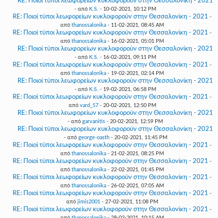
RE: Ποιοί τύποι λεωφορείων κυκλοφορούν στην Θεσσαλονίκη - 2021
- από
K.S.
- 10-02-2021, 10:12 PM
RE: Ποιοί τύποι λεωφορείων κυκλοφορούν στην Θεσσαλονίκη - 2021
-
από
thanossalonika
- 11-02-2021, 08:45 AM
RE: Ποιοί τύποι λεωφορείων κυκλοφορούν στην Θεσσαλονίκη - 2021
-
από
thanossalonika
- 16-02-2021, 05:01 PM
RE: Ποιοί τύποι λεωφορείων κυκλοφορούν στην Θεσσαλονίκη - 2021
- από
K.S.
- 16-02-2021, 09:11 PM
RE: Ποιοί τύποι λεωφορείων κυκλοφορούν στην Θεσσαλονίκη - 2021
-
από
thanossalonika
- 19-02-2021, 02:14 PM
RE: Ποιοί τύποι λεωφορείων κυκλοφορούν στην Θεσσαλονίκη - 2021
- από
K.S.
- 19-02-2021, 06:58 PM
RE: Ποιοί τύποι λεωφορείων κυκλοφορούν στην Θεσσαλονίκη - 2021
-
από
vard_57
- 20-02-2021, 12:50 PM
RE: Ποιοί τύποι λεωφορείων κυκλοφορούν στην Θεσσαλονίκη - 2021
- από
garvanitis
- 20-02-2021, 12:59 PM
RE: Ποιοί τύποι λεωφορείων κυκλοφορούν στην Θεσσαλονίκη - 2021
- από
george-oasth
- 20-02-2021, 11:45 PM
RE: Ποιοί τύποι λεωφορείων κυκλοφορούν στην Θεσσαλονίκη - 2021
-
από
thanossalonika
- 21-02-2021, 08:25 PM
RE: Ποιοί τύποι λεωφορείων κυκλοφορούν στην Θεσσαλονίκη - 2021
-
από
thanossalonika
- 22-02-2021, 01:45 PM
RE: Ποιοί τύποι λεωφορείων κυκλοφορούν στην Θεσσαλονίκη - 2021
-
από
thanossalonika
- 26-02-2021, 07:05 AM
RE: Ποιοί τύποι λεωφορείων κυκλοφορούν στην Θεσσαλονίκη - 2021
-
από
jimis2001
- 27-02-2021, 11:08 PM
RE: Ποιοί τύποι λεωφορείων κυκλοφορούν στην Θεσσαλονίκη - 2021
-
από
thanossalonika
- 28-02-2021, 10:15 AM