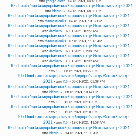
από
george-oasth
- 06-01-2021, 04:48 PM
RE: Ποιοί τύποι λεωφορείων κυκλοφορούν στην Θεσσαλονίκη - 2021
- από
irisbus57
- 06-01-2021, 08:35 PM
RE: Ποιοί τύποι λεωφορείων κυκλοφορούν στην Θεσσαλονίκη - 2021
-
από
thanossalonika
- 06-01-2021, 10:57 PM
RE: Ποιοί τύποι λεωφορείων κυκλοφορούν στην Θεσσαλονίκη - 2021
-
από
damin26
- 07-01-2021, 10:27 AM
RE: Ποιοί τύποι λεωφορείων κυκλοφορούν στην Θεσσαλονίκη - 2021
-
από
thanossalonika
- 07-01-2021, 11:16 AM
RE: Ποιοί τύποι λεωφορείων κυκλοφορούν στην Θεσσαλονίκη - 2021
-
από
damin26
- 07-01-2021, 07:38 PM
RE: Ποιοί τύποι λεωφορείων κυκλοφορούν στην Θεσσαλονίκη - 2021
-
από
damin26
- 08-01-2021, 10:39 AM
RE: Ποιοί τύποι λεωφορείων κυκλοφορούν στην Θεσσαλονίκη - 2021
- από
K.S.
- 08-01-2021, 03:27 PM
RE: Ποιοί τύποι λεωφορείων κυκλοφορούν στην Θεσσαλονίκη -
2021
- από
K.S.
- 08-01-2021, 05:39 PM
RE: Ποιοί τύποι λεωφορείων κυκλοφορούν στην Θεσσαλονίκη - 2021
-
από
irisbus57
- 08-01-2021, 10:44 PM
RE: Ποιοί τύποι λεωφορείων κυκλοφορούν στην Θεσσαλονίκη - 2021
- από
K.S.
- 11-01-2021, 02:00 PM
RE: Ποιοί τύποι λεωφορείων κυκλοφορούν στην Θεσσαλονίκη - 2021
- από
K.S.
- 11-01-2021, 02:01 PM
RE: Ποιοί τύποι λεωφορείων κυκλοφορούν στην Θεσσαλονίκη -
2021
- από
K.S.
- 12-01-2021, 11:59 AM
RE: Ποιοί τύποι λεωφορείων κυκλοφορούν στην Θεσσαλονίκη - 2021
-
από
irisbus57
- 14-01-2021, 11:05 AM