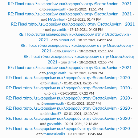
RE: Ποιοί τύποι λεωφορείων κυκλοφορούν στην Θεσσαλονίκη - 2021
-
από
george-oasth
- 26-11-2021, 11:51 PM
RE: Ποιοί τύποι λεωφορείων κυκλοφορούν στην Θεσσαλονίκη - 2021
-
από
MrVanHool
- 17-12-2021, 01:49 PM
RE: Ποιοί τύποι λεωφορείων κυκλοφορούν στην Θεσσαλονίκη - 2021
- από
garvanitis
- 17-12-2021, 04:08 PM
RE: Ποιοί τύποι λεωφορείων κυκλοφορούν στην Θεσσαλονίκη -
2021
- από
MrVanHool
- 18-12-2021, 04:29 AM
RE: Ποιοί τύποι λεωφορείων κυκλοφορούν στην Θεσσαλονίκη -
2021
- από
garvanitis
- 18-12-2021, 05:11 AM
RE: Ποιοί τύποι λεωφορείων κυκλοφορούν στην Θεσσαλονίκη
- 2021
- από
dimi4
- 18-12-2021, 02:55 PM
RE: Ποιοί τύποι λεωφορείων κυκλοφορούν στην Θεσσαλονίκη - 2021
-
από
george-oasth
- 26-12-2021, 06:08 PM
RE: Ποιοί τύποι λεωφορείων κυκλοφορούν στην Θεσσαλονίκη - 2020
-
από
irisbus57
- 01-01-2021, 06:36 PM
RE: Ποιοί τύποι λεωφορείων κυκλοφορούν στην Θεσσαλονίκη - 2020
-
από
K.S.
- 01-01-2021, 07:22 PM
RE: Ποιοί τύποι λεωφορείων κυκλοφορούν στην Θεσσαλονίκη - 2020
-
από
george-oasth
- 01-01-2021, 10:37 PM
RE: Ποιοί τύποι λεωφορείων κυκλοφορούν στην Θεσσαλονίκη - 2020
-
από
irisbus57
- 02-01-2021, 12:10 AM
RE: Ποιοί τύποι λεωφορείων κυκλοφορούν στην Θεσσαλονίκη - 2020
-
από
garvanitis
- 02-01-2021, 12:16 AM
RE: Ποιοί τύποι λεωφορείων κυκλοφορούν στην Θεσσαλονίκη - 2020
-
από
thanossalonika
- 03-01-2021, 12:45 AM