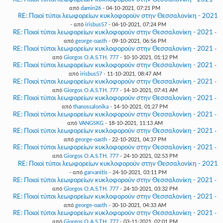
από
damin26
- 04-10-2021, 07:21 PM
RE: Ποιοί τύποι λεωφορείων κυκλοφορούν στην Θεσσαλονίκη - 2021
- από
irisbus57
- 04-10-2021, 07:24 PM
RE: Ποιοί τύποι λεωφορείων κυκλοφορούν στην Θεσσαλονίκη - 2021
-
από
george-oasth
- 09-10-2021, 06:56 PM
RE: Ποιοί τύποι λεωφορείων κυκλοφορούν στην Θεσσαλονίκη - 2021
-
από
Giorgos O.A.S.TH. 777
- 10-10-2021, 01:12 PM
RE: Ποιοί τύποι λεωφορείων κυκλοφορούν στην Θεσσαλονίκη - 2021
-
από
irisbus57
- 11-10-2021, 08:47 AM
RE: Ποιοί τύποι λεωφορείων κυκλοφορούν στην Θεσσαλονίκη - 2021
-
από
Giorgos O.A.S.TH. 777
- 14-10-2021, 07:41 AM
RE: Ποιοί τύποι λεωφορείων κυκλοφορούν στην Θεσσαλονίκη - 2021
-
από
thanossalonika
- 14-10-2021, 01:27 PM
RE: Ποιοί τύποι λεωφορείων κυκλοφορούν στην Θεσσαλονίκη - 2021
-
από
VANGSKG
- 18-10-2021, 11:13 AM
RE: Ποιοί τύποι λεωφορείων κυκλοφορούν στην Θεσσαλονίκη - 2021
-
από
george-oasth
- 22-10-2021, 04:37 PM
RE: Ποιοί τύποι λεωφορείων κυκλοφορούν στην Θεσσαλονίκη - 2021
-
από
Giorgos O.A.S.TH. 777
- 24-10-2021, 02:53 PM
RE: Ποιοί τύποι λεωφορείων κυκλοφορούν στην Θεσσαλονίκη - 2021
- από
garvanitis
- 24-10-2021, 03:11 PM
RE: Ποιοί τύποι λεωφορείων κυκλοφορούν στην Θεσσαλονίκη - 2021
-
από
Giorgos O.A.S.TH. 777
- 24-10-2021, 03:32 PM
RE: Ποιοί τύποι λεωφορείων κυκλοφορούν στην Θεσσαλονίκη - 2021
-
από
george-oasth
- 30-10-2021, 04:33 AM
RE: Ποιοί τύποι λεωφορείων κυκλοφορούν στην Θεσσαλονίκη - 2021
-
από
Giorgos O.A.S.TH. 777
- 03-11-2021, 02:01 PM