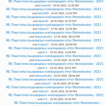
RE: Ποιοί τύποι λεωφορείων κυκλοφορούν στην Θεσσαλονίκη - 2021
- από
GiannisB
- 14-01-2021, 11:30 AM
RE: Ποιοί τύποι λεωφορείων κυκλοφορούν στην Θεσσαλονίκη - 2021
-
από
jimis2001
- 14-01-2021, 12:22 PM
RE: Ποιοί τύποι λεωφορείων κυκλοφορούν στην Θεσσαλονίκη - 2021
-
από
damin26
- 14-01-2021, 07:19 PM
RE: Ποιοί τύποι λεωφορείων κυκλοφορούν στην Θεσσαλονίκη - 2021
-
από
irisbus57
- 17-01-2021, 12:18 AM
RE: Ποιοί τύποι λεωφορείων κυκλοφορούν στην Θεσσαλονίκη - 2021
-
από
thanossalonika
- 17-01-2021, 08:13 PM
RE: Ποιοί τύποι λεωφορείων κυκλοφορούν στην Θεσσαλονίκη - 2021
-
από
irisbus57
- 19-01-2021, 02:00 PM
RE: Ποιοί τύποι λεωφορείων κυκλοφορούν στην Θεσσαλονίκη - 2021
- από
K.S.
- 19-01-2021, 11:09 PM
RE: Ποιοί τύποι λεωφορείων κυκλοφορούν στην Θεσσαλονίκη - 2021
-
από
thanossalonika
- 21-01-2021, 01:52 PM
RE: Ποιοί τύποι λεωφορείων κυκλοφορούν στην Θεσσαλονίκη - 2021
- από
K.S.
- 21-01-2021, 03:21 PM
RE: Ποιοί τύποι λεωφορείων κυκλοφορούν στην Θεσσαλονίκη - 2021
-
από
thanossalonika
- 22-01-2021, 08:46 AM
RE: Ποιοί τύποι λεωφορείων κυκλοφορούν στην Θεσσαλονίκη - 2021
- από
irisbus57
- 22-01-2021, 09:10 AM
RE: Ποιοί τύποι λεωφορείων κυκλοφορούν στην Θεσσαλονίκη - 2021
-
από
irisbus57
- 22-01-2021, 01:30 PM
RE: Ποιοί τύποι λεωφορείων κυκλοφορούν στην Θεσσαλονίκη - 2021
- από
K.S.
- 22-01-2021, 01:34 PM
RE: Ποιοί τύποι λεωφορείων κυκλοφορούν στην Θεσσαλονίκη -