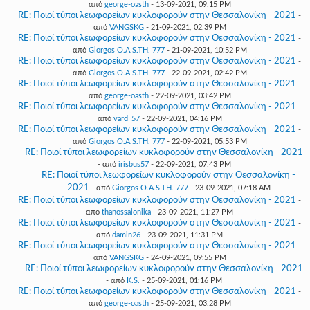
από
george-oasth
- 13-09-2021, 09:15 PM
RE: Ποιοί τύποι λεωφορείων κυκλοφορούν στην Θεσσαλονίκη - 2021
-
από
VANGSKG
- 21-09-2021, 02:39 PM
RE: Ποιοί τύποι λεωφορείων κυκλοφορούν στην Θεσσαλονίκη - 2021
-
από
Giorgos O.A.S.TH. 777
- 21-09-2021, 10:52 PM
RE: Ποιοί τύποι λεωφορείων κυκλοφορούν στην Θεσσαλονίκη - 2021
-
από
Giorgos O.A.S.TH. 777
- 22-09-2021, 02:42 PM
RE: Ποιοί τύποι λεωφορείων κυκλοφορούν στην Θεσσαλονίκη - 2021
-
από
george-oasth
- 22-09-2021, 03:42 PM
RE: Ποιοί τύποι λεωφορείων κυκλοφορούν στην Θεσσαλονίκη - 2021
-
από
vard_57
- 22-09-2021, 04:16 PM
RE: Ποιοί τύποι λεωφορείων κυκλοφορούν στην Θεσσαλονίκη - 2021
-
από
Giorgos O.A.S.TH. 777
- 22-09-2021, 05:53 PM
RE: Ποιοί τύποι λεωφορείων κυκλοφορούν στην Θεσσαλονίκη - 2021
- από
irisbus57
- 22-09-2021, 07:43 PM
RE: Ποιοί τύποι λεωφορείων κυκλοφορούν στην Θεσσαλονίκη -
2021
- από
Giorgos O.A.S.TH. 777
- 23-09-2021, 07:18 AM
RE: Ποιοί τύποι λεωφορείων κυκλοφορούν στην Θεσσαλονίκη - 2021
-
από
thanossalonika
- 23-09-2021, 11:27 PM
RE: Ποιοί τύποι λεωφορείων κυκλοφορούν στην Θεσσαλονίκη - 2021
-
από
damin26
- 23-09-2021, 11:31 PM
RE: Ποιοί τύποι λεωφορείων κυκλοφορούν στην Θεσσαλονίκη - 2021
-
από
VANGSKG
- 24-09-2021, 09:55 PM
RE: Ποιοί τύποι λεωφορείων κυκλοφορούν στην Θεσσαλονίκη - 2021
- από
K.S.
- 25-09-2021, 01:16 PM
RE: Ποιοί τύποι λεωφορείων κυκλοφορούν στην Θεσσαλονίκη - 2021
-
από
george-oasth
- 25-09-2021, 03:28 PM