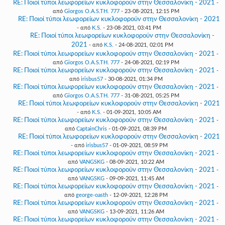
RE: Ποιοί τύποι λεωφορείων κυκλοφορούν στην Θεσσαλονίκη - 2021
-
από
Giorgos O.A.S.TH. 777
- 23-08-2021, 12:15 PM
RE: Ποιοί τύποι λεωφορείων κυκλοφορούν στην Θεσσαλονίκη - 2021
- από
K.S.
- 23-08-2021, 03:41 PM
RE: Ποιοί τύποι λεωφορείων κυκλοφορούν στην Θεσσαλονίκη -
2021
- από
K.S.
- 24-08-2021, 02:01 PM
RE: Ποιοί τύποι λεωφορείων κυκλοφορούν στην Θεσσαλονίκη - 2021
-
από
Giorgos O.A.S.TH. 777
- 24-08-2021, 02:19 PM
RE: Ποιοί τύποι λεωφορείων κυκλοφορούν στην Θεσσαλονίκη - 2021
-
από
irisbus57
- 30-08-2021, 01:34 PM
RE: Ποιοί τύποι λεωφορείων κυκλοφορούν στην Θεσσαλονίκη - 2021
-
από
Giorgos O.A.S.TH. 777
- 31-08-2021, 05:25 PM
RE: Ποιοί τύποι λεωφορείων κυκλοφορούν στην Θεσσαλονίκη - 2021
- από
K.S.
- 01-09-2021, 10:05 AM
RE: Ποιοί τύποι λεωφορείων κυκλοφορούν στην Θεσσαλονίκη - 2021
-
από
CaptainChris
- 01-09-2021, 08:39 PM
RE: Ποιοί τύποι λεωφορείων κυκλοφορούν στην Θεσσαλονίκη - 2021
- από
irisbus57
- 01-09-2021, 08:59 PM
RE: Ποιοί τύποι λεωφορείων κυκλοφορούν στην Θεσσαλονίκη - 2021
-
από
VANGSKG
- 08-09-2021, 10:22 AM
RE: Ποιοί τύποι λεωφορείων κυκλοφορούν στην Θεσσαλονίκη - 2021
-
από
VANGSKG
- 09-09-2021, 11:45 AM
RE: Ποιοί τύποι λεωφορείων κυκλοφορούν στην Θεσσαλονίκη - 2021
-
από
george-oasth
- 12-09-2021, 12:28 PM
RE: Ποιοί τύποι λεωφορείων κυκλοφορούν στην Θεσσαλονίκη - 2021
-
από
VANGSKG
- 13-09-2021, 11:26 AM
RE: Ποιοί τύποι λεωφορείων κυκλοφορούν στην Θεσσαλονίκη - 2021
-