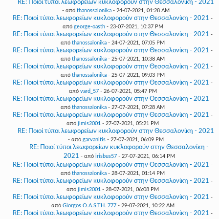
RE: Ποιοί τύποι λεωφορείων κυκλοφορούν στην Θεσσαλονίκη - 2021
- από
thanossalonika
- 24-07-2021, 01:28 AM
RE: Ποιοί τύποι λεωφορείων κυκλοφορούν στην Θεσσαλονίκη - 2021
-
από
george-oasth
- 23-07-2021, 10:37 PM
RE: Ποιοί τύποι λεωφορείων κυκλοφορούν στην Θεσσαλονίκη - 2021
-
από
thanossalonika
- 24-07-2021, 07:05 PM
RE: Ποιοί τύποι λεωφορείων κυκλοφορούν στην Θεσσαλονίκη - 2021
-
από
thanossalonika
- 25-07-2021, 10:38 AM
RE: Ποιοί τύποι λεωφορείων κυκλοφορούν στην Θεσσαλονίκη - 2021
-
από
thanossalonika
- 25-07-2021, 09:03 PM
RE: Ποιοί τύποι λεωφορείων κυκλοφορούν στην Θεσσαλονίκη - 2021
-
από
vard_57
- 26-07-2021, 05:47 PM
RE: Ποιοί τύποι λεωφορείων κυκλοφορούν στην Θεσσαλονίκη - 2021
-
από
thanossalonika
- 27-07-2021, 07:28 AM
RE: Ποιοί τύποι λεωφορείων κυκλοφορούν στην Θεσσαλονίκη - 2021
-
από
jimis2001
- 27-07-2021, 05:21 PM
RE: Ποιοί τύποι λεωφορείων κυκλοφορούν στην Θεσσαλονίκη - 2021
- από
garvanitis
- 27-07-2021, 06:09 PM
RE: Ποιοί τύποι λεωφορείων κυκλοφορούν στην Θεσσαλονίκη -
2021
- από
irisbus57
- 27-07-2021, 06:14 PM
RE: Ποιοί τύποι λεωφορείων κυκλοφορούν στην Θεσσαλονίκη - 2021
-
από
thanossalonika
- 28-07-2021, 01:14 PM
RE: Ποιοί τύποι λεωφορείων κυκλοφορούν στην Θεσσαλονίκη - 2021
-
από
jimis2001
- 28-07-2021, 06:08 PM
RE: Ποιοί τύποι λεωφορείων κυκλοφορούν στην Θεσσαλονίκη - 2021
-
από
Giorgos O.A.S.TH. 777
- 29-07-2021, 10:22 AM
RE: Ποιοί τύποι λεωφορείων κυκλοφορούν στην Θεσσαλονίκη - 2021
-