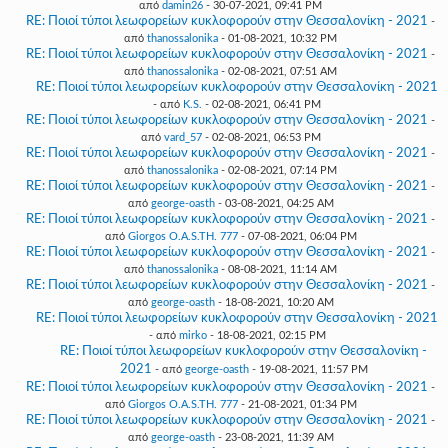
από
damin26
- 30-07-2021, 09:41 PM
RE: Ποιοί τύποι λεωφορείων κυκλοφορούν στην Θεσσαλονίκη - 2021
-
από
thanossalonika
- 01-08-2021, 10:32 PM
RE: Ποιοί τύποι λεωφορείων κυκλοφορούν στην Θεσσαλονίκη - 2021
-
από
thanossalonika
- 02-08-2021, 07:51 AM
RE: Ποιοί τύποι λεωφορείων κυκλοφορούν στην Θεσσαλονίκη - 2021
- από
K.S.
- 02-08-2021, 06:41 PM
RE: Ποιοί τύποι λεωφορείων κυκλοφορούν στην Θεσσαλονίκη - 2021
-
από
vard_57
- 02-08-2021, 06:53 PM
RE: Ποιοί τύποι λεωφορείων κυκλοφορούν στην Θεσσαλονίκη - 2021
-
από
thanossalonika
- 02-08-2021, 07:14 PM
RE: Ποιοί τύποι λεωφορείων κυκλοφορούν στην Θεσσαλονίκη - 2021
-
από
george-oasth
- 03-08-2021, 04:25 AM
RE: Ποιοί τύποι λεωφορείων κυκλοφορούν στην Θεσσαλονίκη - 2021
-
από
Giorgos O.A.S.TH. 777
- 07-08-2021, 06:04 PM
RE: Ποιοί τύποι λεωφορείων κυκλοφορούν στην Θεσσαλονίκη - 2021
-
από
thanossalonika
- 08-08-2021, 11:14 AM
RE: Ποιοί τύποι λεωφορείων κυκλοφορούν στην Θεσσαλονίκη - 2021
-
από
george-oasth
- 18-08-2021, 10:20 AM
RE: Ποιοί τύποι λεωφορείων κυκλοφορούν στην Θεσσαλονίκη - 2021
- από
mirko
- 18-08-2021, 02:15 PM
RE: Ποιοί τύποι λεωφορείων κυκλοφορούν στην Θεσσαλονίκη -
2021
- από
george-oasth
- 19-08-2021, 11:57 PM
RE: Ποιοί τύποι λεωφορείων κυκλοφορούν στην Θεσσαλονίκη - 2021
-
από
Giorgos O.A.S.TH. 777
- 21-08-2021, 01:34 PM
RE: Ποιοί τύποι λεωφορείων κυκλοφορούν στην Θεσσαλονίκη - 2021
-
από
george-oasth
- 23-08-2021, 11:39 AM