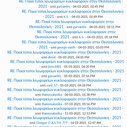
RE: Ποιοί τύποι λεωφορείων κυκλοφορούν στην Θεσσαλονίκη -
2021
- από
garvanitis
- 04-03-2021, 02:45 PM
RE: Ποιοί τύποι λεωφορείων κυκλοφορούν στην Θεσσαλονίκη
- 2021
- από
K.S.
- 04-03-2021, 02:49 PM
RE: Ποιοί τύποι λεωφορείων κυκλοφορούν στην
Θεσσαλονίκη - 2021
- από
garvanitis
- 04-03-2021, 02:51 PM
RE: Ποιοί τύποι λεωφορείων κυκλοφορούν στην
Θεσσαλονίκη - 2021
- από
K.S.
- 04-03-2021, 05:18 PM
RE: Ποιοί τύποι λεωφορείων κυκλοφορούν στην Θεσσαλονίκη
- 2021
- από
george-oasth
- 04-03-2021, 03:03 PM
RE: Ποιοί τύποι λεωφορείων κυκλοφορούν στην Θεσσαλονίκη - 2021
-
από
dimi4
- 05-03-2021, 04:05 PM
RE: Ποιοί τύποι λεωφορείων κυκλοφορούν στην Θεσσαλονίκη - 2021
- από
jimis2001
- 05-03-2021, 04:20 PM
RE: Ποιοί τύποι λεωφορείων κυκλοφορούν στην Θεσσαλονίκη - 2021
- από
garvanitis
- 05-03-2021, 07:16 PM
RE: Ποιοί τύποι λεωφορείων κυκλοφορούν στην Θεσσαλονίκη - 2021
-
από
vard_57
- 05-03-2021, 04:18 PM
RE: Ποιοί τύποι λεωφορείων κυκλοφορούν στην Θεσσαλονίκη - 2021
-
από
thanossalonika
- 06-03-2021, 01:38 PM
RE: Ποιοί τύποι λεωφορείων κυκλοφορούν στην Θεσσαλονίκη - 2021
-
από
thanossalonika
- 07-03-2021, 05:56 PM
RE: Ποιοί τύποι λεωφορείων κυκλοφορούν στην Θεσσαλονίκη - 2021
-
από
thanossalonika
- 11-03-2021, 12:13 PM
RE: Ποιοί τύποι λεωφορείων κυκλοφορούν στην Θεσσαλονίκη - 2021
-
από
Giorgos O.A.S.TH. 777
- 14-03-2021, 12:47 AM