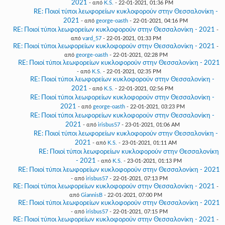
2021
- από
K.S.
- 22-01-2021, 01:36 PM
RE: Ποιοί τύποι λεωφορείων κυκλοφορούν στην Θεσσαλονίκη -
2021
- από
george-oasth
- 22-01-2021, 04:16 PM
RE: Ποιοί τύποι λεωφορείων κυκλοφορούν στην Θεσσαλονίκη - 2021
-
από
vard_57
- 22-01-2021, 01:33 PM
RE: Ποιοί τύποι λεωφορείων κυκλοφορούν στην Θεσσαλονίκη - 2021
-
από
george-oasth
- 22-01-2021, 02:28 PM
RE: Ποιοί τύποι λεωφορείων κυκλοφορούν στην Θεσσαλονίκη - 2021
- από
K.S.
- 22-01-2021, 02:35 PM
RE: Ποιοί τύποι λεωφορείων κυκλοφορούν στην Θεσσαλονίκη -
2021
- από
K.S.
- 22-01-2021, 02:56 PM
RE: Ποιοί τύποι λεωφορείων κυκλοφορούν στην Θεσσαλονίκη -
2021
- από
george-oasth
- 22-01-2021, 03:23 PM
RE: Ποιοί τύποι λεωφορείων κυκλοφορούν στην Θεσσαλονίκη -
2021
- από
irisbus57
- 23-01-2021, 01:06 AM
RE: Ποιοί τύποι λεωφορείων κυκλοφορούν στην Θεσσαλονίκη -
2021
- από
K.S.
- 23-01-2021, 01:11 AM
RE: Ποιοί τύποι λεωφορείων κυκλοφορούν στην Θεσσαλονίκη
- 2021
- από
K.S.
- 23-01-2021, 01:13 PM
RE: Ποιοί τύποι λεωφορείων κυκλοφορούν στην Θεσσαλονίκη - 2021
- από
irisbus57
- 22-01-2021, 07:13 PM
RE: Ποιοί τύποι λεωφορείων κυκλοφορούν στην Θεσσαλονίκη - 2021
-
από
GiannisB
- 22-01-2021, 07:00 PM
RE: Ποιοί τύποι λεωφορείων κυκλοφορούν στην Θεσσαλονίκη - 2021
- από
irisbus57
- 22-01-2021, 07:15 PM
RE: Ποιοί τύποι λεωφορείων κυκλοφορούν στην Θεσσαλονίκη - 2021
-