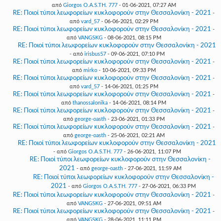
από
Giorgos O.A.S.TH. 777
- 01-06-2021, 07:27 AM
RE: Ποιοί τύποι λεωφορείων κυκλοφορούν στην Θεσσαλονίκη - 2021
-
από
vard_57
- 06-06-2021, 02:29 PM
RE: Ποιοί τύποι λεωφορείων κυκλοφορούν στην Θεσσαλονίκη - 2021
-
από
VANGSKG
- 08-06-2021, 08:15 PM
RE: Ποιοί τύποι λεωφορείων κυκλοφορούν στην Θεσσαλονίκη - 2021
- από
irisbus57
- 09-06-2021, 07:10 PM
RE: Ποιοί τύποι λεωφορείων κυκλοφορούν στην Θεσσαλονίκη - 2021
-
από
mirko
- 10-06-2021, 09:33 PM
RE: Ποιοί τύποι λεωφορείων κυκλοφορούν στην Θεσσαλονίκη - 2021
-
από
vard_57
- 14-06-2021, 01:25 PM
RE: Ποιοί τύποι λεωφορείων κυκλοφορούν στην Θεσσαλονίκη - 2021
-
από
thanossalonika
- 14-06-2021, 08:14 PM
RE: Ποιοί τύποι λεωφορείων κυκλοφορούν στην Θεσσαλονίκη - 2021
-
από
george-oasth
- 23-06-2021, 01:33 PM
RE: Ποιοί τύποι λεωφορείων κυκλοφορούν στην Θεσσαλονίκη - 2021
-
από
george-oasth
- 25-06-2021, 02:21 AM
RE: Ποιοί τύποι λεωφορείων κυκλοφορούν στην Θεσσαλονίκη - 2021
- από
Giorgos O.A.S.TH. 777
- 26-06-2021, 11:07 PM
RE: Ποιοί τύποι λεωφορείων κυκλοφορούν στην Θεσσαλονίκη -
2021
- από
george-oasth
- 27-06-2021, 11:59 AM
RE: Ποιοί τύποι λεωφορείων κυκλοφορούν στην Θεσσαλονίκη -
2021
- από
Giorgos O.A.S.TH. 777
- 27-06-2021, 06:33 PM
RE: Ποιοί τύποι λεωφορείων κυκλοφορούν στην Θεσσαλονίκη - 2021
-
από
VANGSKG
- 27-06-2021, 09:51 AM
RE: Ποιοί τύποι λεωφορείων κυκλοφορούν στην Θεσσαλονίκη - 2021
-
από
VANGSKG
- 28-06-2021, 11:11 PM