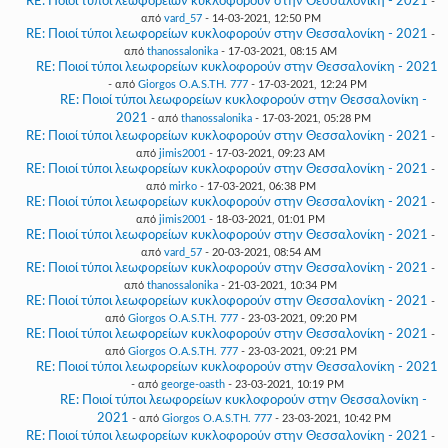
RE: Ποιοί τύποι λεωφορείων κυκλοφορούν στην Θεσσαλονίκη - 2021
-
από
vard_57
- 14-03-2021, 12:50 PM
RE: Ποιοί τύποι λεωφορείων κυκλοφορούν στην Θεσσαλονίκη - 2021
-
από
thanossalonika
- 17-03-2021, 08:15 AM
RE: Ποιοί τύποι λεωφορείων κυκλοφορούν στην Θεσσαλονίκη - 2021
- από
Giorgos O.A.S.TH. 777
- 17-03-2021, 12:24 PM
RE: Ποιοί τύποι λεωφορείων κυκλοφορούν στην Θεσσαλονίκη -
2021
- από
thanossalonika
- 17-03-2021, 05:28 PM
RE: Ποιοί τύποι λεωφορείων κυκλοφορούν στην Θεσσαλονίκη - 2021
-
από
jimis2001
- 17-03-2021, 09:23 AM
RE: Ποιοί τύποι λεωφορείων κυκλοφορούν στην Θεσσαλονίκη - 2021
-
από
mirko
- 17-03-2021, 06:38 PM
RE: Ποιοί τύποι λεωφορείων κυκλοφορούν στην Θεσσαλονίκη - 2021
-
από
jimis2001
- 18-03-2021, 01:01 PM
RE: Ποιοί τύποι λεωφορείων κυκλοφορούν στην Θεσσαλονίκη - 2021
-
από
vard_57
- 20-03-2021, 08:54 AM
RE: Ποιοί τύποι λεωφορείων κυκλοφορούν στην Θεσσαλονίκη - 2021
-
από
thanossalonika
- 21-03-2021, 10:34 PM
RE: Ποιοί τύποι λεωφορείων κυκλοφορούν στην Θεσσαλονίκη - 2021
-
από
Giorgos O.A.S.TH. 777
- 23-03-2021, 09:20 PM
RE: Ποιοί τύποι λεωφορείων κυκλοφορούν στην Θεσσαλονίκη - 2021
-
από
Giorgos O.A.S.TH. 777
- 23-03-2021, 09:21 PM
RE: Ποιοί τύποι λεωφορείων κυκλοφορούν στην Θεσσαλονίκη - 2021
- από
george-oasth
- 23-03-2021, 10:19 PM
RE: Ποιοί τύποι λεωφορείων κυκλοφορούν στην Θεσσαλονίκη -
2021
- από
Giorgos O.A.S.TH. 777
- 23-03-2021, 10:42 PM
RE: Ποιοί τύποι λεωφορείων κυκλοφορούν στην Θεσσαλονίκη - 2021
-