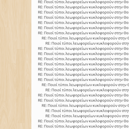
RE: Ποιοί τύποι λεωφορείων κυκλοφορούν στην Θε
RE: Ποιοί τύποι λεωφορείων κυκλοφορούν στην Θε
RE: Ποιοί τύποι λεωφορείων κυκλοφορούν στην Θε
RE: Ποιοί τύποι λεωφορείων κυκλοφορούν στην Θε
RE: Ποιοί τύποι λεωφορείων κυκλοφορούν στην Θε
RE: Ποιοί τύποι λεωφορείων κυκλοφορούν στην Θε
RE: Ποιοί τύποι λεωφορείων κυκλοφορούν στην Θε
RE: Ποιοί τύποι λεωφορείων κυκλοφορούν στην 
RE: Ποιοί τύποι λεωφορείων κυκλοφορούν στην
RE: Ποιοί τύποι λεωφορείων κυκλοφορούν στην Θε
RE: Ποιοί τύποι λεωφορείων κυκλοφορούν στην Θε
RE: Ποιοί τύποι λεωφορείων κυκλοφορούν στην Θε
RE: Ποιοί τύποι λεωφορείων κυκλοφορούν στην Θε
RE: Ποιοί τύποι λεωφορείων κυκλοφορούν στην Θε
RE: Ποιοί τύποι λεωφορείων κυκλοφορούν στην Θε
RE: Ποιοί τύποι λεωφορείων κυκλοφορούν στην Θε
RE: Ποιοί τύποι λεωφορείων κυκλοφορούν στην 
RE: Ποιοί τύποι λεωφορείων κυκλοφορούν στην
RE: Ποιοί τύποι λεωφορείων κυκλοφορούν στην Θε
RE: Ποιοί τύποι λεωφορείων κυκλοφορούν στην Θε
RE: Ποιοί τύποι λεωφορείων κυκλοφορούν στην 
RE: Ποιοί τύποι λεωφορείων κυκλοφορούν στην
RE: Ποιοί τύποι λεωφορείων κυκλοφορούν στην
RE: Ποιοί τύποι λεωφορείων κυκλοφορούν στην Θε
RE: Ποιοί τύποι λεωφορείων κυκλοφορούν στην Θε