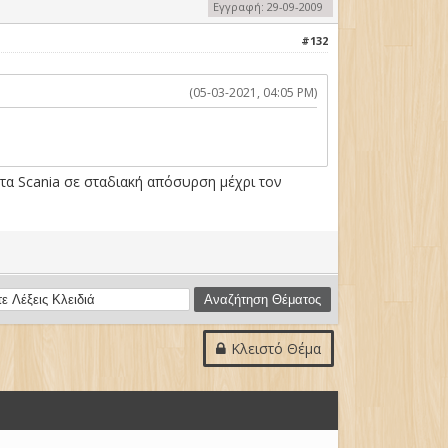
Εγγραφή: 29-09-2009
#132
(05-03-2021, 04:05 PM)
 τα Scania σε σταδιακή απόσυρση μέχρι τον
Κλειστό Θέμα