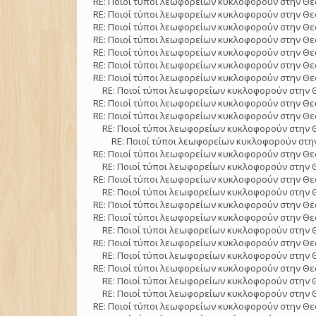
RE: Ποιοί τύποι λεωφορείων κυκλοφορούν στην Θε
RE: Ποιοί τύποι λεωφορείων κυκλοφορούν στην Θε
RE: Ποιοί τύποι λεωφορείων κυκλοφορούν στην Θε
RE: Ποιοί τύποι λεωφορείων κυκλοφορούν στην Θε
RE: Ποιοί τύποι λεωφορείων κυκλοφορούν στην Θε
RE: Ποιοί τύποι λεωφορείων κυκλοφορούν στην Θε
RE: Ποιοί τύποι λεωφορείων κυκλοφορούν στην Θε
RE: Ποιοί τύποι λεωφορείων κυκλοφορούν στην 
RE: Ποιοί τύποι λεωφορείων κυκλοφορούν στην Θε
RE: Ποιοί τύποι λεωφορείων κυκλοφορούν στην Θε
RE: Ποιοί τύποι λεωφορείων κυκλοφορούν στην 
RE: Ποιοί τύποι λεωφορείων κυκλοφορούν στην
RE: Ποιοί τύποι λεωφορείων κυκλοφορούν στην Θε
RE: Ποιοί τύποι λεωφορείων κυκλοφορούν στην 
RE: Ποιοί τύποι λεωφορείων κυκλοφορούν στην Θε
RE: Ποιοί τύποι λεωφορείων κυκλοφορούν στην 
RE: Ποιοί τύποι λεωφορείων κυκλοφορούν στην Θε
RE: Ποιοί τύποι λεωφορείων κυκλοφορούν στην Θε
RE: Ποιοί τύποι λεωφορείων κυκλοφορούν στην 
RE: Ποιοί τύποι λεωφορείων κυκλοφορούν στην Θε
RE: Ποιοί τύποι λεωφορείων κυκλοφορούν στην 
RE: Ποιοί τύποι λεωφορείων κυκλοφορούν στην Θε
RE: Ποιοί τύποι λεωφορείων κυκλοφορούν στην 
RE: Ποιοί τύποι λεωφορείων κυκλοφορούν στην 
RE: Ποιοί τύποι λεωφορείων κυκλοφορούν στην Θε