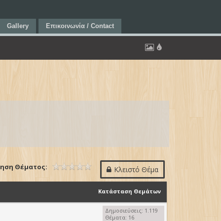
Gallery
Επικοινωνία / Contact
ηση Θέματος:
Κλειστό Θέμα
Κατάσταση Θεμάτων
Δημοσιεύσεις: 1.119
Θέματα: 16