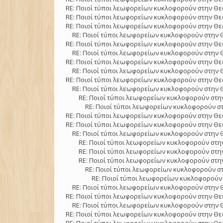
RE: Ποιοί τύποι λεωφορείων κυκλοφορούν στην Θε
RE: Ποιοί τύποι λεωφορείων κυκλοφορούν στην Θε
RE: Ποιοί τύποι λεωφορείων κυκλοφορούν στην Θε
RE: Ποιοί τύποι λεωφορείων κυκλοφορούν στην 
RE: Ποιοί τύποι λεωφορείων κυκλοφορούν στην Θε
RE: Ποιοί τύποι λεωφορείων κυκλοφορούν στην 
RE: Ποιοί τύποι λεωφορείων κυκλοφορούν στην Θε
RE: Ποιοί τύποι λεωφορείων κυκλοφορούν στην 
RE: Ποιοί τύποι λεωφορείων κυκλοφορούν στην Θε
RE: Ποιοί τύποι λεωφορείων κυκλοφορούν στην 
RE: Ποιοί τύποι λεωφορείων κυκλοφορούν στην
RE: Ποιοί τύποι λεωφορείων κυκλοφορούν στ
RE: Ποιοί τύποι λεωφορείων κυκλοφορούν στην Θε
RE: Ποιοί τύποι λεωφορείων κυκλοφορούν στην Θε
RE: Ποιοί τύποι λεωφορείων κυκλοφορούν στην 
RE: Ποιοί τύποι λεωφορείων κυκλοφορούν στην
RE: Ποιοί τύποι λεωφορείων κυκλοφορούν στην
RE: Ποιοί τύποι λεωφορείων κυκλοφορούν στην
RE: Ποιοί τύποι λεωφορείων κυκλοφορούν στ
RE: Ποιοί τύποι λεωφορείων κυκλοφορούν 
RE: Ποιοί τύποι λεωφορείων κυκλοφορούν στην 
RE: Ποιοί τύποι λεωφορείων κυκλοφορούν στην Θε
RE: Ποιοί τύποι λεωφορείων κυκλοφορούν στην 
RE: Ποιοί τύποι λεωφορείων κυκλοφορούν στην Θε