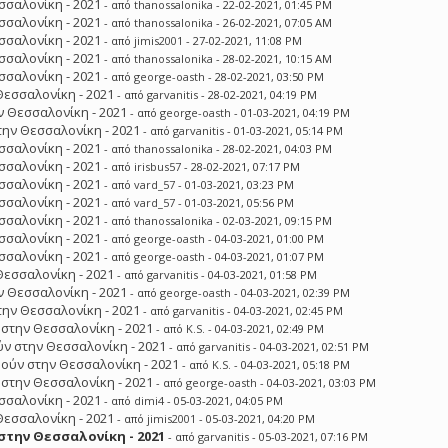
σσαλονίκη - 2021
- από
thanossalonika
- 22-02-2021, 01:45 PM
σσαλονίκη - 2021
- από
thanossalonika
- 26-02-2021, 07:05 AM
σσαλονίκη - 2021
- από
jimis2001
- 27-02-2021, 11:08 PM
σσαλονίκη - 2021
- από
thanossalonika
- 28-02-2021, 10:15 AM
σσαλονίκη - 2021
- από
george-oasth
- 28-02-2021, 03:50 PM
Θεσσαλονίκη - 2021
- από
garvanitis
- 28-02-2021, 04:19 PM
 Θεσσαλονίκη - 2021
- από
george-oasth
- 01-03-2021, 04:19 PM
ην Θεσσαλονίκη - 2021
- από
garvanitis
- 01-03-2021, 05:14 PM
σσαλονίκη - 2021
- από
thanossalonika
- 28-02-2021, 04:03 PM
σσαλονίκη - 2021
- από
irisbus57
- 28-02-2021, 07:17 PM
σσαλονίκη - 2021
- από
vard_57
- 01-03-2021, 03:23 PM
σσαλονίκη - 2021
- από
vard_57
- 01-03-2021, 05:56 PM
σσαλονίκη - 2021
- από
thanossalonika
- 02-03-2021, 09:15 PM
σσαλονίκη - 2021
- από
george-oasth
- 04-03-2021, 01:00 PM
σσαλονίκη - 2021
- από
george-oasth
- 04-03-2021, 01:07 PM
Θεσσαλονίκη - 2021
- από
garvanitis
- 04-03-2021, 01:58 PM
 Θεσσαλονίκη - 2021
- από
george-oasth
- 04-03-2021, 02:39 PM
ην Θεσσαλονίκη - 2021
- από
garvanitis
- 04-03-2021, 02:45 PM
στην Θεσσαλονίκη - 2021
- από
K.S.
- 04-03-2021, 02:49 PM
ν στην Θεσσαλονίκη - 2021
- από
garvanitis
- 04-03-2021, 02:51 PM
ούν στην Θεσσαλονίκη - 2021
- από
K.S.
- 04-03-2021, 05:18 PM
στην Θεσσαλονίκη - 2021
- από
george-oasth
- 04-03-2021, 03:03 PM
σσαλονίκη - 2021
- από
dimi4
- 05-03-2021, 04:05 PM
Θεσσαλονίκη - 2021
- από
jimis2001
- 05-03-2021, 04:20 PM
την Θεσσαλονίκη - 2021
- από
garvanitis
- 05-03-2021, 07:16 PM