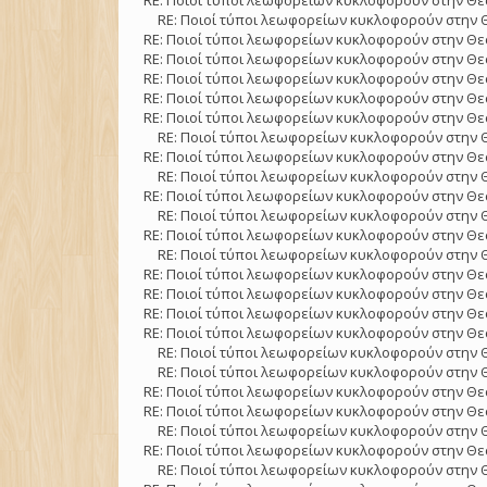
RE: Ποιοί τύποι λεωφορείων κυκλοφορούν στην Θε
RE: Ποιοί τύποι λεωφορείων κυκλοφορούν στην 
RE: Ποιοί τύποι λεωφορείων κυκλοφορούν στην Θε
RE: Ποιοί τύποι λεωφορείων κυκλοφορούν στην Θε
RE: Ποιοί τύποι λεωφορείων κυκλοφορούν στην Θε
RE: Ποιοί τύποι λεωφορείων κυκλοφορούν στην Θε
RE: Ποιοί τύποι λεωφορείων κυκλοφορούν στην Θε
RE: Ποιοί τύποι λεωφορείων κυκλοφορούν στην 
RE: Ποιοί τύποι λεωφορείων κυκλοφορούν στην Θε
RE: Ποιοί τύποι λεωφορείων κυκλοφορούν στην 
RE: Ποιοί τύποι λεωφορείων κυκλοφορούν στην Θε
RE: Ποιοί τύποι λεωφορείων κυκλοφορούν στην 
RE: Ποιοί τύποι λεωφορείων κυκλοφορούν στην Θε
RE: Ποιοί τύποι λεωφορείων κυκλοφορούν στην 
RE: Ποιοί τύποι λεωφορείων κυκλοφορούν στην Θε
RE: Ποιοί τύποι λεωφορείων κυκλοφορούν στην Θε
RE: Ποιοί τύποι λεωφορείων κυκλοφορούν στην Θε
RE: Ποιοί τύποι λεωφορείων κυκλοφορούν στην Θε
RE: Ποιοί τύποι λεωφορείων κυκλοφορούν στην 
RE: Ποιοί τύποι λεωφορείων κυκλοφορούν στην 
RE: Ποιοί τύποι λεωφορείων κυκλοφορούν στην Θε
RE: Ποιοί τύποι λεωφορείων κυκλοφορούν στην Θε
RE: Ποιοί τύποι λεωφορείων κυκλοφορούν στην 
RE: Ποιοί τύποι λεωφορείων κυκλοφορούν στην Θε
RE: Ποιοί τύποι λεωφορείων κυκλοφορούν στην 