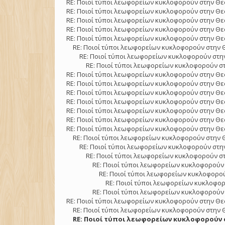
RE: Ποιοί τύποι λεωφορείων κυκλοφορούν στην Θε
RE: Ποιοί τύποι λεωφορείων κυκλοφορούν στην Θε
RE: Ποιοί τύποι λεωφορείων κυκλοφορούν στην Θε
RE: Ποιοί τύποι λεωφορείων κυκλοφορούν στην Θε
RE: Ποιοί τύποι λεωφορείων κυκλοφορούν στην Θε
RE: Ποιοί τύποι λεωφορείων κυκλοφορούν στην 
RE: Ποιοί τύποι λεωφορείων κυκλοφορούν στην
RE: Ποιοί τύποι λεωφορείων κυκλοφορούν στ
RE: Ποιοί τύποι λεωφορείων κυκλοφορούν στην Θε
RE: Ποιοί τύποι λεωφορείων κυκλοφορούν στην Θε
RE: Ποιοί τύποι λεωφορείων κυκλοφορούν στην Θε
RE: Ποιοί τύποι λεωφορείων κυκλοφορούν στην Θε
RE: Ποιοί τύποι λεωφορείων κυκλοφορούν στην Θε
RE: Ποιοί τύποι λεωφορείων κυκλοφορούν στην Θε
RE: Ποιοί τύποι λεωφορείων κυκλοφορούν στην Θε
RE: Ποιοί τύποι λεωφορείων κυκλοφορούν στην 
RE: Ποιοί τύποι λεωφορείων κυκλοφορούν στην
RE: Ποιοί τύποι λεωφορείων κυκλοφορούν στ
RE: Ποιοί τύποι λεωφορείων κυκλοφορούν 
RE: Ποιοί τύποι λεωφορείων κυκλοφορού
RE: Ποιοί τύποι λεωφορείων κυκλοφορ
RE: Ποιοί τύποι λεωφορείων κυκλοφορούν 
RE: Ποιοί τύποι λεωφορείων κυκλοφορούν στην Θε
RE: Ποιοί τύποι λεωφορείων κυκλοφορούν στην 
RE: Ποιοί τύποι λεωφορείων κυκλοφορούν σ