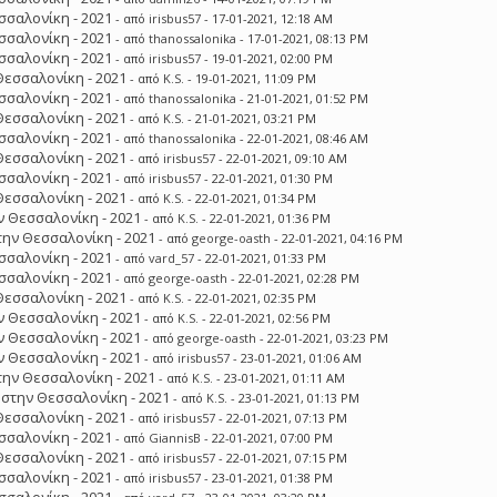
σσαλονίκη - 2021
- από
irisbus57
- 17-01-2021, 12:18 AM
σσαλονίκη - 2021
- από
thanossalonika
- 17-01-2021, 08:13 PM
σσαλονίκη - 2021
- από
irisbus57
- 19-01-2021, 02:00 PM
Θεσσαλονίκη - 2021
- από
K.S.
- 19-01-2021, 11:09 PM
σσαλονίκη - 2021
- από
thanossalonika
- 21-01-2021, 01:52 PM
Θεσσαλονίκη - 2021
- από
K.S.
- 21-01-2021, 03:21 PM
σσαλονίκη - 2021
- από
thanossalonika
- 22-01-2021, 08:46 AM
Θεσσαλονίκη - 2021
- από
irisbus57
- 22-01-2021, 09:10 AM
σσαλονίκη - 2021
- από
irisbus57
- 22-01-2021, 01:30 PM
Θεσσαλονίκη - 2021
- από
K.S.
- 22-01-2021, 01:34 PM
 Θεσσαλονίκη - 2021
- από
K.S.
- 22-01-2021, 01:36 PM
ην Θεσσαλονίκη - 2021
- από
george-oasth
- 22-01-2021, 04:16 PM
σσαλονίκη - 2021
- από
vard_57
- 22-01-2021, 01:33 PM
σσαλονίκη - 2021
- από
george-oasth
- 22-01-2021, 02:28 PM
Θεσσαλονίκη - 2021
- από
K.S.
- 22-01-2021, 02:35 PM
 Θεσσαλονίκη - 2021
- από
K.S.
- 22-01-2021, 02:56 PM
 Θεσσαλονίκη - 2021
- από
george-oasth
- 22-01-2021, 03:23 PM
 Θεσσαλονίκη - 2021
- από
irisbus57
- 23-01-2021, 01:06 AM
ην Θεσσαλονίκη - 2021
- από
K.S.
- 23-01-2021, 01:11 AM
στην Θεσσαλονίκη - 2021
- από
K.S.
- 23-01-2021, 01:13 PM
Θεσσαλονίκη - 2021
- από
irisbus57
- 22-01-2021, 07:13 PM
σσαλονίκη - 2021
- από
GiannisB
- 22-01-2021, 07:00 PM
Θεσσαλονίκη - 2021
- από
irisbus57
- 22-01-2021, 07:15 PM
σσαλονίκη - 2021
- από
irisbus57
- 23-01-2021, 01:38 PM