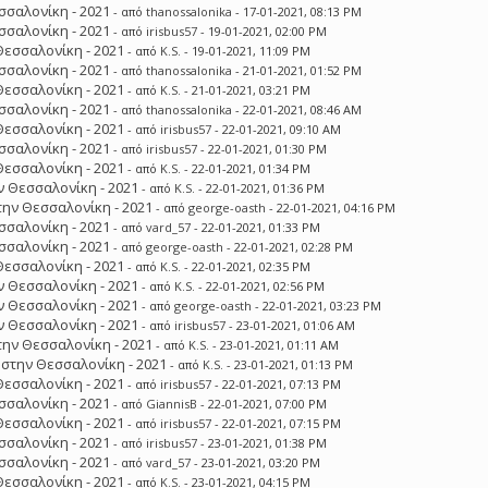
σσαλονίκη - 2021
- από
thanossalonika
- 17-01-2021, 08:13 PM
σσαλονίκη - 2021
- από
irisbus57
- 19-01-2021, 02:00 PM
Θεσσαλονίκη - 2021
- από
K.S.
- 19-01-2021, 11:09 PM
σσαλονίκη - 2021
- από
thanossalonika
- 21-01-2021, 01:52 PM
Θεσσαλονίκη - 2021
- από
K.S.
- 21-01-2021, 03:21 PM
σσαλονίκη - 2021
- από
thanossalonika
- 22-01-2021, 08:46 AM
Θεσσαλονίκη - 2021
- από
irisbus57
- 22-01-2021, 09:10 AM
σσαλονίκη - 2021
- από
irisbus57
- 22-01-2021, 01:30 PM
Θεσσαλονίκη - 2021
- από
K.S.
- 22-01-2021, 01:34 PM
 Θεσσαλονίκη - 2021
- από
K.S.
- 22-01-2021, 01:36 PM
ην Θεσσαλονίκη - 2021
- από
george-oasth
- 22-01-2021, 04:16 PM
σσαλονίκη - 2021
- από
vard_57
- 22-01-2021, 01:33 PM
σσαλονίκη - 2021
- από
george-oasth
- 22-01-2021, 02:28 PM
Θεσσαλονίκη - 2021
- από
K.S.
- 22-01-2021, 02:35 PM
 Θεσσαλονίκη - 2021
- από
K.S.
- 22-01-2021, 02:56 PM
 Θεσσαλονίκη - 2021
- από
george-oasth
- 22-01-2021, 03:23 PM
 Θεσσαλονίκη - 2021
- από
irisbus57
- 23-01-2021, 01:06 AM
ην Θεσσαλονίκη - 2021
- από
K.S.
- 23-01-2021, 01:11 AM
στην Θεσσαλονίκη - 2021
- από
K.S.
- 23-01-2021, 01:13 PM
Θεσσαλονίκη - 2021
- από
irisbus57
- 22-01-2021, 07:13 PM
σσαλονίκη - 2021
- από
GiannisB
- 22-01-2021, 07:00 PM
Θεσσαλονίκη - 2021
- από
irisbus57
- 22-01-2021, 07:15 PM
σσαλονίκη - 2021
- από
irisbus57
- 23-01-2021, 01:38 PM
σσαλονίκη - 2021
- από
vard_57
- 23-01-2021, 03:20 PM
Θεσσαλονίκη - 2021
- από
K.S.
- 23-01-2021, 04:15 PM