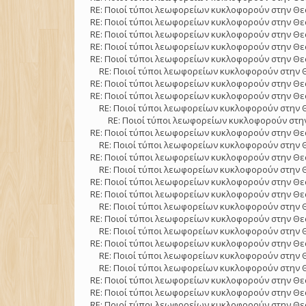
RE: Ποιοί τύποι λεωφορείων κυκλοφορούν στην Θε
RE: Ποιοί τύποι λεωφορείων κυκλοφορούν στην Θε
RE: Ποιοί τύποι λεωφορείων κυκλοφορούν στην Θε
RE: Ποιοί τύποι λεωφορείων κυκλοφορούν στην Θε
RE: Ποιοί τύποι λεωφορείων κυκλοφορούν στην Θε
RE: Ποιοί τύποι λεωφορείων κυκλοφορούν στην 
RE: Ποιοί τύποι λεωφορείων κυκλοφορούν στην Θε
RE: Ποιοί τύποι λεωφορείων κυκλοφορούν στην Θε
RE: Ποιοί τύποι λεωφορείων κυκλοφορούν στην 
RE: Ποιοί τύποι λεωφορείων κυκλοφορούν στην
RE: Ποιοί τύποι λεωφορείων κυκλοφορούν στην Θε
RE: Ποιοί τύποι λεωφορείων κυκλοφορούν στην 
RE: Ποιοί τύποι λεωφορείων κυκλοφορούν στην Θε
RE: Ποιοί τύποι λεωφορείων κυκλοφορούν στην 
RE: Ποιοί τύποι λεωφορείων κυκλοφορούν στην Θε
RE: Ποιοί τύποι λεωφορείων κυκλοφορούν στην Θε
RE: Ποιοί τύποι λεωφορείων κυκλοφορούν στην 
RE: Ποιοί τύποι λεωφορείων κυκλοφορούν στην Θε
RE: Ποιοί τύποι λεωφορείων κυκλοφορούν στην 
RE: Ποιοί τύποι λεωφορείων κυκλοφορούν στην Θε
RE: Ποιοί τύποι λεωφορείων κυκλοφορούν στην 
RE: Ποιοί τύποι λεωφορείων κυκλοφορούν στην 
RE: Ποιοί τύποι λεωφορείων κυκλοφορούν στην Θε
RE: Ποιοί τύποι λεωφορείων κυκλοφορούν στην Θε
RE: Ποιοί τύποι λεωφορείων κυκλοφορούν στην Θε