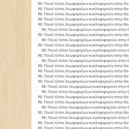
RE: Ποιοί τύποι λεωφορείων κυκλοφορούν στην Θε
RE: Ποιοί τύποι λεωφορείων κυκλοφορούν στην Θε
RE: Ποιοί τύποι λεωφορείων κυκλοφορούν στην Θε
RE: Ποιοί τύποι λεωφορείων κυκλοφορούν στην Θε
RE: Ποιοί τύποι λεωφορείων κυκλοφορούν στην Θε
RE: Ποιοί τύποι λεωφορείων κυκλοφορούν στην 
RE: Ποιοί τύποι λεωφορείων κυκλοφορούν στην Θε
RE: Ποιοί τύποι λεωφορείων κυκλοφορούν στην 
RE: Ποιοί τύποι λεωφορείων κυκλοφορούν στην Θε
RE: Ποιοί τύποι λεωφορείων κυκλοφορούν στην 
RE: Ποιοί τύποι λεωφορείων κυκλοφορούν στην Θε
RE: Ποιοί τύποι λεωφορείων κυκλοφορούν στην 
RE: Ποιοί τύποι λεωφορείων κυκλοφορούν στην Θε
RE: Ποιοί τύποι λεωφορείων κυκλοφορούν στην Θε
RE: Ποιοί τύποι λεωφορείων κυκλοφορούν στην Θε
RE: Ποιοί τύποι λεωφορείων κυκλοφορούν στην Θε
RE: Ποιοί τύποι λεωφορείων κυκλοφορούν στην 
RE: Ποιοί τύποι λεωφορείων κυκλοφορούν στην 
RE: Ποιοί τύποι λεωφορείων κυκλοφορούν στην Θε
RE: Ποιοί τύποι λεωφορείων κυκλοφορούν στην Θε
RE: Ποιοί τύποι λεωφορείων κυκλοφορούν στην 
RE: Ποιοί τύποι λεωφορείων κυκλοφορούν στην Θε
RE: Ποιοί τύποι λεωφορείων κυκλοφορούν στην 
RE: Ποιοί τύποι λεωφορείων κυκλοφορούν στην Θε
RE: Ποιοί τύποι λεωφορείων κυκλοφορούν στην Θε