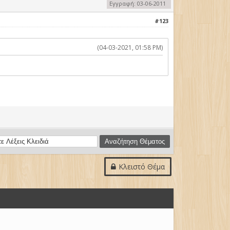
Εγγραφή: 03-06-2011
#123
(04-03-2021, 01:58 PM)
Κλειστό Θέμα