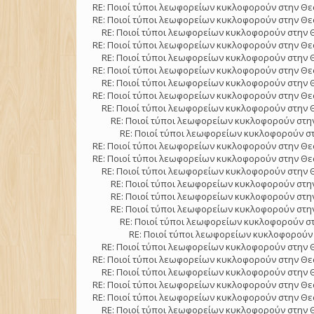
RE: Ποιοί τύποι λεωφορείων κυκλοφορούν στην Θε
RE: Ποιοί τύποι λεωφορείων κυκλοφορούν στην Θε
RE: Ποιοί τύποι λεωφορείων κυκλοφορούν στην 
RE: Ποιοί τύποι λεωφορείων κυκλοφορούν στην Θε
RE: Ποιοί τύποι λεωφορείων κυκλοφορούν στην 
RE: Ποιοί τύποι λεωφορείων κυκλοφορούν στην Θε
RE: Ποιοί τύποι λεωφορείων κυκλοφορούν στην 
RE: Ποιοί τύποι λεωφορείων κυκλοφορούν στην Θε
RE: Ποιοί τύποι λεωφορείων κυκλοφορούν στην 
RE: Ποιοί τύποι λεωφορείων κυκλοφορούν στην
RE: Ποιοί τύποι λεωφορείων κυκλοφορούν στ
RE: Ποιοί τύποι λεωφορείων κυκλοφορούν στην Θε
RE: Ποιοί τύποι λεωφορείων κυκλοφορούν στην Θε
RE: Ποιοί τύποι λεωφορείων κυκλοφορούν στην 
RE: Ποιοί τύποι λεωφορείων κυκλοφορούν στην
RE: Ποιοί τύποι λεωφορείων κυκλοφορούν στην
RE: Ποιοί τύποι λεωφορείων κυκλοφορούν στην
RE: Ποιοί τύποι λεωφορείων κυκλοφορούν στ
RE: Ποιοί τύποι λεωφορείων κυκλοφορούν 
RE: Ποιοί τύποι λεωφορείων κυκλοφορούν στην 
RE: Ποιοί τύποι λεωφορείων κυκλοφορούν στην Θε
RE: Ποιοί τύποι λεωφορείων κυκλοφορούν στην 
RE: Ποιοί τύποι λεωφορείων κυκλοφορούν στην Θε
RE: Ποιοί τύποι λεωφορείων κυκλοφορούν στην Θε
RE: Ποιοί τύποι λεωφορείων κυκλοφορούν στην 