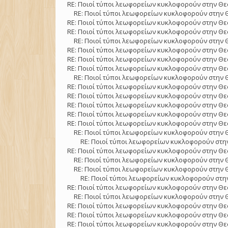
RE: Ποιοί τύποι λεωφορείων κυκλοφορούν στην Θε
RE: Ποιοί τύποι λεωφορείων κυκλοφορούν στην 
RE: Ποιοί τύποι λεωφορείων κυκλοφορούν στην Θε
RE: Ποιοί τύποι λεωφορείων κυκλοφορούν στην Θε
RE: Ποιοί τύποι λεωφορείων κυκλοφορούν στην 
RE: Ποιοί τύποι λεωφορείων κυκλοφορούν στην Θε
RE: Ποιοί τύποι λεωφορείων κυκλοφορούν στην Θε
RE: Ποιοί τύποι λεωφορείων κυκλοφορούν στην Θε
RE: Ποιοί τύποι λεωφορείων κυκλοφορούν στην 
RE: Ποιοί τύποι λεωφορείων κυκλοφορούν στην Θε
RE: Ποιοί τύποι λεωφορείων κυκλοφορούν στην Θε
RE: Ποιοί τύποι λεωφορείων κυκλοφορούν στην Θε
RE: Ποιοί τύποι λεωφορείων κυκλοφορούν στην Θε
RE: Ποιοί τύποι λεωφορείων κυκλοφορούν στην Θε
RE: Ποιοί τύποι λεωφορείων κυκλοφορούν στην 
RE: Ποιοί τύποι λεωφορείων κυκλοφορούν στην
RE: Ποιοί τύποι λεωφορείων κυκλοφορούν στην Θε
RE: Ποιοί τύποι λεωφορείων κυκλοφορούν στην 
RE: Ποιοί τύποι λεωφορείων κυκλοφορούν στην 
RE: Ποιοί τύποι λεωφορείων κυκλοφορούν στην
RE: Ποιοί τύποι λεωφορείων κυκλοφορούν στην Θε
RE: Ποιοί τύποι λεωφορείων κυκλοφορούν στην 
RE: Ποιοί τύποι λεωφορείων κυκλοφορούν στην Θε
RE: Ποιοί τύποι λεωφορείων κυκλοφορούν στην Θε
RE: Ποιοί τύποι λεωφορείων κυκλοφορούν στην Θε