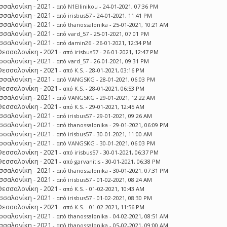
σσαλονίκη - 2021
- από
N1Ellinikou
- 24-01-2021, 07:36 PM
σσαλονίκη - 2021
- από
irisbus57
- 24-01-2021, 11:41 PM
σσαλονίκη - 2021
- από
thanossalonika
- 25-01-2021, 10:21 AM
σσαλονίκη - 2021
- από
vard_57
- 25-01-2021, 07:01 PM
σσαλονίκη - 2021
- από
damin26
- 26-01-2021, 12:34 PM
Θεσσαλονίκη - 2021
- από
irisbus57
- 26-01-2021, 12:47 PM
σσαλονίκη - 2021
- από
vard_57
- 26-01-2021, 09:31 PM
Θεσσαλονίκη - 2021
- από
K.S.
- 28-01-2021, 03:16 PM
σσαλονίκη - 2021
- από
VANGSKG
- 28-01-2021, 06:03 PM
Θεσσαλονίκη - 2021
- από
K.S.
- 28-01-2021, 06:53 PM
σσαλονίκη - 2021
- από
VANGSKG
- 29-01-2021, 12:22 AM
Θεσσαλονίκη - 2021
- από
K.S.
- 29-01-2021, 12:45 AM
σσαλονίκη - 2021
- από
irisbus57
- 29-01-2021, 09:26 AM
σσαλονίκη - 2021
- από
thanossalonika
- 29-01-2021, 06:09 PM
σσαλονίκη - 2021
- από
irisbus57
- 30-01-2021, 11:00 AM
σσαλονίκη - 2021
- από
VANGSKG
- 30-01-2021, 06:03 PM
Θεσσαλονίκη - 2021
- από
irisbus57
- 30-01-2021, 06:37 PM
Θεσσαλονίκη - 2021
- από
garvanitis
- 30-01-2021, 06:38 PM
σσαλονίκη - 2021
- από
thanossalonika
- 30-01-2021, 07:31 PM
σσαλονίκη - 2021
- από
irisbus57
- 01-02-2021, 08:24 AM
Θεσσαλονίκη - 2021
- από
K.S.
- 01-02-2021, 10:43 AM
σσαλονίκη - 2021
- από
irisbus57
- 01-02-2021, 08:30 PM
Θεσσαλονίκη - 2021
- από
K.S.
- 01-02-2021, 11:56 PM
σσαλονίκη - 2021
- από
thanossalonika
- 04-02-2021, 08:51 AM
σσαλονίκη - 2021
- από
thanossalonika
- 05-02-2021, 09:00 AM