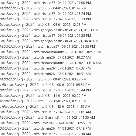
σσαλονίκη - 2021
- από
irisbus57
- 04-01-2021, 01:08 PM
Θεσσαλονίκη - 2021
- από
K.S.
- 04-01-2021, 01:49 PM
σσαλονίκη - 2021
- από
irisbus57
- 04-01-2021, 03:24 PM
σσαλονίκη - 2021
- από
irisbus57
- 04-01-2021, 03:33 PM
Θεσσαλονίκη - 2021
- από
K.S.
- 05-01-2021, 12:28 PM
σσαλονίκη - 2021
- από
george-oasth
- 05-01-2021, 01:01 PM
σσαλονίκη - 2021
- από
irisbus57
- 06-01-2021, 01:25 PM
σσαλονίκη - 2021
- από
george-oasth
- 06-01-2021, 04:48 PM
Θεσσαλονίκη - 2021
- από
irisbus57
- 06-01-2021, 08:35 PM
σσαλονίκη - 2021
- από
thanossalonika
- 06-01-2021, 10:57 PM
σσαλονίκη - 2021
- από
damin26
- 07-01-2021, 10:27 AM
σσαλονίκη - 2021
- από
thanossalonika
- 07-01-2021, 11:16 AM
σσαλονίκη - 2021
- από
damin26
- 07-01-2021, 07:38 PM
σσαλονίκη - 2021
- από
damin26
- 08-01-2021, 10:39 AM
Θεσσαλονίκη - 2021
- από
K.S.
- 08-01-2021, 03:27 PM
 Θεσσαλονίκη - 2021
- από
K.S.
- 08-01-2021, 05:39 PM
σσαλονίκη - 2021
- από
irisbus57
- 08-01-2021, 10:44 PM
Θεσσαλονίκη - 2021
- από
K.S.
- 11-01-2021, 02:00 PM
Θεσσαλονίκη - 2021
- από
K.S.
- 11-01-2021, 02:01 PM
 Θεσσαλονίκη - 2021
- από
K.S.
- 12-01-2021, 11:59 AM
σσαλονίκη - 2021
- από
irisbus57
- 14-01-2021, 11:05 AM
Θεσσαλονίκη - 2021
- από
GiannisB
- 14-01-2021, 11:30 AM
σσαλονίκη - 2021
- από
jimis2001
- 14-01-2021, 12:22 PM
σσαλονίκη - 2021
- από
damin26
- 14-01-2021, 07:19 PM
σσαλονίκη - 2021
- από
irisbus57
- 17-01-2021, 12:18 AM