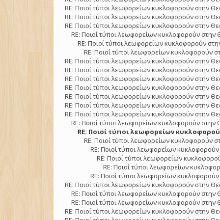
RE: Ποιοί τύποι λεωφορείων κυκλοφορούν στην Θε
RE: Ποιοί τύποι λεωφορείων κυκλοφορούν στην Θε
RE: Ποιοί τύποι λεωφορείων κυκλοφορούν στην Θε
RE: Ποιοί τύποι λεωφορείων κυκλοφορούν στην 
RE: Ποιοί τύποι λεωφορείων κυκλοφορούν στην
RE: Ποιοί τύποι λεωφορείων κυκλοφορούν στ
RE: Ποιοί τύποι λεωφορείων κυκλοφορούν στην Θε
RE: Ποιοί τύποι λεωφορείων κυκλοφορούν στην Θε
RE: Ποιοί τύποι λεωφορείων κυκλοφορούν στην Θε
RE: Ποιοί τύποι λεωφορείων κυκλοφορούν στην Θε
RE: Ποιοί τύποι λεωφορείων κυκλοφορούν στην Θε
RE: Ποιοί τύποι λεωφορείων κυκλοφορούν στην Θε
RE: Ποιοί τύποι λεωφορείων κυκλοφορούν στην Θε
RE: Ποιοί τύποι λεωφορείων κυκλοφορούν στην 
RE: Ποιοί τύποι λεωφορείων κυκλοφορούν
RE: Ποιοί τύποι λεωφορείων κυκλοφορούν στ
RE: Ποιοί τύποι λεωφορείων κυκλοφορούν 
RE: Ποιοί τύποι λεωφορείων κυκλοφορού
RE: Ποιοί τύποι λεωφορείων κυκλοφορ
RE: Ποιοί τύποι λεωφορείων κυκλοφορούν 
RE: Ποιοί τύποι λεωφορείων κυκλοφορούν στην Θε
RE: Ποιοί τύποι λεωφορείων κυκλοφορούν στην 
RE: Ποιοί τύποι λεωφορείων κυκλοφορούν στην 
RE: Ποιοί τύποι λεωφορείων κυκλοφορούν στην Θε