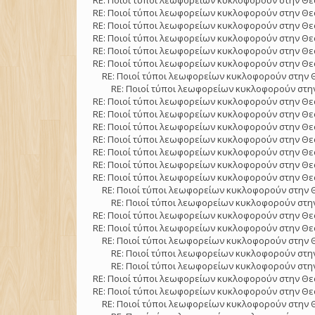
RE: Ποιοί τύποι λεωφορείων κυκλοφορούν στην Θε
RE: Ποιοί τύποι λεωφορείων κυκλοφορούν στην Θε
RE: Ποιοί τύποι λεωφορείων κυκλοφορούν στην Θε
RE: Ποιοί τύποι λεωφορείων κυκλοφορούν στην Θε
RE: Ποιοί τύποι λεωφορείων κυκλοφορούν στην Θε
RE: Ποιοί τύποι λεωφορείων κυκλοφορούν στην Θε
RE: Ποιοί τύποι λεωφορείων κυκλοφορούν στην 
RE: Ποιοί τύποι λεωφορείων κυκλοφορούν στην
RE: Ποιοί τύποι λεωφορείων κυκλοφορούν στην Θε
RE: Ποιοί τύποι λεωφορείων κυκλοφορούν στην Θε
RE: Ποιοί τύποι λεωφορείων κυκλοφορούν στην Θε
RE: Ποιοί τύποι λεωφορείων κυκλοφορούν στην Θε
RE: Ποιοί τύποι λεωφορείων κυκλοφορούν στην Θε
RE: Ποιοί τύποι λεωφορείων κυκλοφορούν στην Θε
RE: Ποιοί τύποι λεωφορείων κυκλοφορούν στην Θε
RE: Ποιοί τύποι λεωφορείων κυκλοφορούν στην 
RE: Ποιοί τύποι λεωφορείων κυκλοφορούν στην
RE: Ποιοί τύποι λεωφορείων κυκλοφορούν στην Θε
RE: Ποιοί τύποι λεωφορείων κυκλοφορούν στην Θε
RE: Ποιοί τύποι λεωφορείων κυκλοφορούν στην 
RE: Ποιοί τύποι λεωφορείων κυκλοφορούν στην
RE: Ποιοί τύποι λεωφορείων κυκλοφορούν στην
RE: Ποιοί τύποι λεωφορείων κυκλοφορούν στην Θε
RE: Ποιοί τύποι λεωφορείων κυκλοφορούν στην Θε
RE: Ποιοί τύποι λεωφορείων κυκλοφορούν στην 