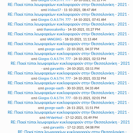
από
Giorgos O.A.S.TH. 777
- 10-10-2021, 01:12 PM
RE: Ποιοί τύποι λεωφορείων κυκλοφορούν στην Θεσσαλονίκη - 2021
-
από
irisbus57
- 11-10-2021, 08:47 AM
RE: Ποιοί τύποι λεωφορείων κυκλοφορούν στην Θεσσαλονίκη - 2021
-
από
Giorgos O.A.S.TH. 777
- 14-10-2021, 07:41 AM
RE: Ποιοί τύποι λεωφορείων κυκλοφορούν στην Θεσσαλονίκη - 2021
-
από
thanossalonika
- 14-10-2021, 01:27 PM
RE: Ποιοί τύποι λεωφορείων κυκλοφορούν στην Θεσσαλονίκη - 2021
-
από
VANGSKG
- 18-10-2021, 11:13 AM
RE: Ποιοί τύποι λεωφορείων κυκλοφορούν στην Θεσσαλονίκη - 2021
-
από
george-oasth
- 22-10-2021, 04:37 PM
RE: Ποιοί τύποι λεωφορείων κυκλοφορούν στην Θεσσαλονίκη - 2021
-
από
Giorgos O.A.S.TH. 777
- 24-10-2021, 02:53 PM
RE: Ποιοί τύποι λεωφορείων κυκλοφορούν στην Θεσσαλονίκη - 2021
- από
garvanitis
- 24-10-2021, 03:11 PM
RE: Ποιοί τύποι λεωφορείων κυκλοφορούν στην Θεσσαλονίκη - 2021
-
από
Giorgos O.A.S.TH. 777
- 24-10-2021, 03:32 PM
RE: Ποιοί τύποι λεωφορείων κυκλοφορούν στην Θεσσαλονίκη - 2021
-
από
george-oasth
- 30-10-2021, 04:33 AM
RE: Ποιοί τύποι λεωφορείων κυκλοφορούν στην Θεσσαλονίκη - 2021
-
από
Giorgos O.A.S.TH. 777
- 03-11-2021, 02:01 PM
RE: Ποιοί τύποι λεωφορείων κυκλοφορούν στην Θεσσαλονίκη - 2021
-
από
george-oasth
- 26-11-2021, 11:51 PM
RE: Ποιοί τύποι λεωφορείων κυκλοφορούν στην Θεσσαλονίκη - 2021
-
από
MrVanHool
- 17-12-2021, 01:49 PM
RE: Ποιοί τύποι λεωφορείων κυκλοφορούν στην Θεσσαλονίκη - 2021
- από
garvanitis
- 17-12-2021, 04:08 PM
RE: Ποιοί τύποι λεωφορείων κυκλοφορούν στην Θεσσαλονίκη -