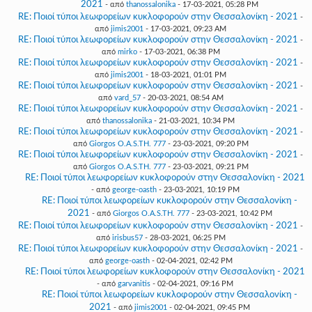
2021
- από
thanossalonika
- 17-03-2021, 05:28 PM
RE: Ποιοί τύποι λεωφορείων κυκλοφορούν στην Θεσσαλονίκη - 2021
-
από
jimis2001
- 17-03-2021, 09:23 AM
RE: Ποιοί τύποι λεωφορείων κυκλοφορούν στην Θεσσαλονίκη - 2021
-
από
mirko
- 17-03-2021, 06:38 PM
RE: Ποιοί τύποι λεωφορείων κυκλοφορούν στην Θεσσαλονίκη - 2021
-
από
jimis2001
- 18-03-2021, 01:01 PM
RE: Ποιοί τύποι λεωφορείων κυκλοφορούν στην Θεσσαλονίκη - 2021
-
από
vard_57
- 20-03-2021, 08:54 AM
RE: Ποιοί τύποι λεωφορείων κυκλοφορούν στην Θεσσαλονίκη - 2021
-
από
thanossalonika
- 21-03-2021, 10:34 PM
RE: Ποιοί τύποι λεωφορείων κυκλοφορούν στην Θεσσαλονίκη - 2021
-
από
Giorgos O.A.S.TH. 777
- 23-03-2021, 09:20 PM
RE: Ποιοί τύποι λεωφορείων κυκλοφορούν στην Θεσσαλονίκη - 2021
-
από
Giorgos O.A.S.TH. 777
- 23-03-2021, 09:21 PM
RE: Ποιοί τύποι λεωφορείων κυκλοφορούν στην Θεσσαλονίκη - 2021
- από
george-oasth
- 23-03-2021, 10:19 PM
RE: Ποιοί τύποι λεωφορείων κυκλοφορούν στην Θεσσαλονίκη -
2021
- από
Giorgos O.A.S.TH. 777
- 23-03-2021, 10:42 PM
RE: Ποιοί τύποι λεωφορείων κυκλοφορούν στην Θεσσαλονίκη - 2021
-
από
irisbus57
- 28-03-2021, 06:25 PM
RE: Ποιοί τύποι λεωφορείων κυκλοφορούν στην Θεσσαλονίκη - 2021
-
από
george-oasth
- 02-04-2021, 02:42 PM
RE: Ποιοί τύποι λεωφορείων κυκλοφορούν στην Θεσσαλονίκη - 2021
- από
garvanitis
- 02-04-2021, 09:16 PM
RE: Ποιοί τύποι λεωφορείων κυκλοφορούν στην Θεσσαλονίκη -
2021
- από
jimis2001
- 02-04-2021, 09:45 PM