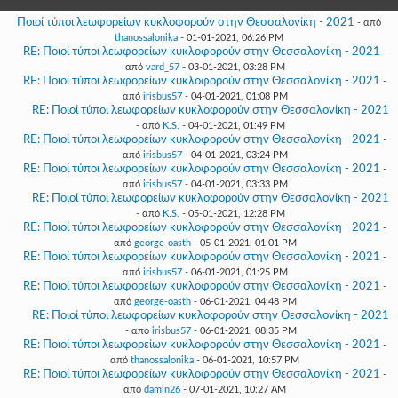
Γεια
σου,
Ποιοί τύποι λεωφορείων κυκλοφορούν στην Θεσσαλονίκη - 2021
- από
Επισκέπτη!
thanossalonika
- 01-01-2021, 06:26 PM
RE: Ποιοί τύποι λεωφορείων κυκλοφορούν στην Θεσσαλονίκη - 2021
-
Σύνδεση
από
vard_57
- 03-01-2021, 03:28 PM
RE: Ποιοί τύποι λεωφορείων κυκλοφορούν στην Θεσσαλονίκη - 2021
-
από
irisbus57
- 04-01-2021, 01:08 PM
Εγγραφή
RE: Ποιοί τύποι λεωφορείων κυκλοφορούν στην Θεσσαλονίκη - 2021
- από
K.S.
- 04-01-2021, 01:49 PM
RE: Ποιοί τύποι λεωφορείων κυκλοφορούν στην Θεσσαλονίκη - 2021
-
από
irisbus57
- 04-01-2021, 03:24 PM
RE: Ποιοί τύποι λεωφορείων κυκλοφορούν στην Θεσσαλονίκη - 2021
-
από
irisbus57
- 04-01-2021, 03:33 PM
RE: Ποιοί τύποι λεωφορείων κυκλοφορούν στην Θεσσαλονίκη - 2021
- από
K.S.
- 05-01-2021, 12:28 PM
RE: Ποιοί τύποι λεωφορείων κυκλοφορούν στην Θεσσαλονίκη - 2021
-
από
george-oasth
- 05-01-2021, 01:01 PM
RE: Ποιοί τύποι λεωφορείων κυκλοφορούν στην Θεσσαλονίκη - 2021
-
από
irisbus57
- 06-01-2021, 01:25 PM
RE: Ποιοί τύποι λεωφορείων κυκλοφορούν στην Θεσσαλονίκη - 2021
-
από
george-oasth
- 06-01-2021, 04:48 PM
RE: Ποιοί τύποι λεωφορείων κυκλοφορούν στην Θεσσαλονίκη - 2021
- από
irisbus57
- 06-01-2021, 08:35 PM
RE: Ποιοί τύποι λεωφορείων κυκλοφορούν στην Θεσσαλονίκη - 2021
-
από
thanossalonika
- 06-01-2021, 10:57 PM
RE: Ποιοί τύποι λεωφορείων κυκλοφορούν στην Θεσσαλονίκη - 2021
-
από
damin26
- 07-01-2021, 10:27 AM