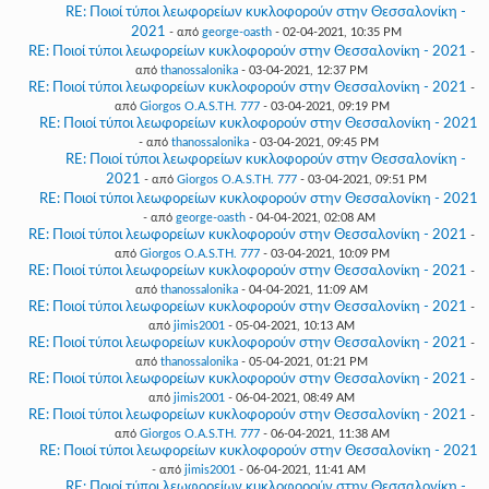
RE: Ποιοί τύποι λεωφορείων κυκλοφορούν στην Θεσσαλονίκη -
2021
- από
george-oasth
- 02-04-2021, 10:35 PM
RE: Ποιοί τύποι λεωφορείων κυκλοφορούν στην Θεσσαλονίκη - 2021
-
από
thanossalonika
- 03-04-2021, 12:37 PM
RE: Ποιοί τύποι λεωφορείων κυκλοφορούν στην Θεσσαλονίκη - 2021
-
από
Giorgos O.A.S.TH. 777
- 03-04-2021, 09:19 PM
RE: Ποιοί τύποι λεωφορείων κυκλοφορούν στην Θεσσαλονίκη - 2021
- από
thanossalonika
- 03-04-2021, 09:45 PM
RE: Ποιοί τύποι λεωφορείων κυκλοφορούν στην Θεσσαλονίκη -
2021
- από
Giorgos O.A.S.TH. 777
- 03-04-2021, 09:51 PM
RE: Ποιοί τύποι λεωφορείων κυκλοφορούν στην Θεσσαλονίκη - 2021
- από
george-oasth
- 04-04-2021, 02:08 AM
RE: Ποιοί τύποι λεωφορείων κυκλοφορούν στην Θεσσαλονίκη - 2021
-
από
Giorgos O.A.S.TH. 777
- 03-04-2021, 10:09 PM
RE: Ποιοί τύποι λεωφορείων κυκλοφορούν στην Θεσσαλονίκη - 2021
-
από
thanossalonika
- 04-04-2021, 11:09 AM
RE: Ποιοί τύποι λεωφορείων κυκλοφορούν στην Θεσσαλονίκη - 2021
-
από
jimis2001
- 05-04-2021, 10:13 AM
RE: Ποιοί τύποι λεωφορείων κυκλοφορούν στην Θεσσαλονίκη - 2021
-
από
thanossalonika
- 05-04-2021, 01:21 PM
RE: Ποιοί τύποι λεωφορείων κυκλοφορούν στην Θεσσαλονίκη - 2021
-
από
jimis2001
- 06-04-2021, 08:49 AM
RE: Ποιοί τύποι λεωφορείων κυκλοφορούν στην Θεσσαλονίκη - 2021
-
από
Giorgos O.A.S.TH. 777
- 06-04-2021, 11:38 AM
RE: Ποιοί τύποι λεωφορείων κυκλοφορούν στην Θεσσαλονίκη - 2021
- από
jimis2001
- 06-04-2021, 11:41 AM
RE: Ποιοί τύποι λεωφορείων κυκλοφορούν στην Θεσσαλονίκη -