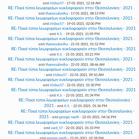
από
irisbus57
- 17-01-2021, 12:18 AM
RE: Ποιοί τύποι λεωφορείων κυκλοφορούν στην Θεσσαλονίκη - 2021
-
από
thanossalonika
- 17-01-2021, 08:13 PM
RE: Ποιοί τύποι λεωφορείων κυκλοφορούν στην Θεσσαλονίκη - 2021
-
από
irisbus57
- 19-01-2021, 02:00 PM
RE: Ποιοί τύποι λεωφορείων κυκλοφορούν στην Θεσσαλονίκη - 2021
- από
K.S.
- 19-01-2021, 11:09 PM
RE: Ποιοί τύποι λεωφορείων κυκλοφορούν στην Θεσσαλονίκη - 2021
-
από
thanossalonika
- 21-01-2021, 01:52 PM
RE: Ποιοί τύποι λεωφορείων κυκλοφορούν στην Θεσσαλονίκη - 2021
- από
K.S.
- 21-01-2021, 03:21 PM
RE: Ποιοί τύποι λεωφορείων κυκλοφορούν στην Θεσσαλονίκη - 2021
-
από
thanossalonika
- 22-01-2021, 08:46 AM
RE: Ποιοί τύποι λεωφορείων κυκλοφορούν στην Θεσσαλονίκη - 2021
- από
irisbus57
- 22-01-2021, 09:10 AM
RE: Ποιοί τύποι λεωφορείων κυκλοφορούν στην Θεσσαλονίκη - 2021
-
από
irisbus57
- 22-01-2021, 01:30 PM
RE: Ποιοί τύποι λεωφορείων κυκλοφορούν στην Θεσσαλονίκη - 2021
- από
K.S.
- 22-01-2021, 01:34 PM
RE: Ποιοί τύποι λεωφορείων κυκλοφορούν στην Θεσσαλονίκη -
2021
- από
K.S.
- 22-01-2021, 01:36 PM
RE: Ποιοί τύποι λεωφορείων κυκλοφορούν στην Θεσσαλονίκη -
2021
- από
george-oasth
- 22-01-2021, 04:16 PM
RE: Ποιοί τύποι λεωφορείων κυκλοφορούν στην Θεσσαλονίκη - 2021
-
από
vard_57
- 22-01-2021, 01:33 PM
RE: Ποιοί τύποι λεωφορείων κυκλοφορούν στην Θεσσαλονίκη - 2021
-
από
george-oasth
- 22-01-2021, 02:28 PM