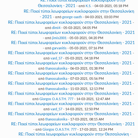
RE: Ποιοί τύποι λεωφορείων κυκλοφορούν στην
Θεσσαλονίκη - 2021
- από
K.S.
- 04-03-2021, 05:18 PM
RE: Ποιοί τύποι λεωφορείων κυκλοφορούν στην Θεσσαλονίκη
- 2021
- από
george-oasth
- 04-03-2021, 03:03 PM
RE: Ποιοί τύποι λεωφορείων κυκλοφορούν στην Θεσσαλονίκη - 2021
-
από
dimi4
- 05-03-2021, 04:05 PM
RE: Ποιοί τύποι λεωφορείων κυκλοφορούν στην Θεσσαλονίκη - 2021
- από
jimis2001
- 05-03-2021, 04:20 PM
RE: Ποιοί τύποι λεωφορείων κυκλοφορούν στην Θεσσαλονίκη - 2021
- από
garvanitis
- 05-03-2021, 07:16 PM
RE: Ποιοί τύποι λεωφορείων κυκλοφορούν στην Θεσσαλονίκη - 2021
-
από
vard_57
- 05-03-2021, 04:18 PM
RE: Ποιοί τύποι λεωφορείων κυκλοφορούν στην Θεσσαλονίκη - 2021
-
από
thanossalonika
- 06-03-2021, 01:38 PM
RE: Ποιοί τύποι λεωφορείων κυκλοφορούν στην Θεσσαλονίκη - 2021
-
από
thanossalonika
- 07-03-2021, 05:56 PM
RE: Ποιοί τύποι λεωφορείων κυκλοφορούν στην Θεσσαλονίκη - 2021
-
από
thanossalonika
- 11-03-2021, 12:13 PM
RE: Ποιοί τύποι λεωφορείων κυκλοφορούν στην Θεσσαλονίκη - 2021
-
από
Giorgos O.A.S.TH. 777
- 14-03-2021, 12:47 AM
RE: Ποιοί τύποι λεωφορείων κυκλοφορούν στην Θεσσαλονίκη - 2021
-
από
vard_57
- 14-03-2021, 12:50 PM
RE: Ποιοί τύποι λεωφορείων κυκλοφορούν στην Θεσσαλονίκη - 2021
-
από
thanossalonika
- 17-03-2021, 08:15 AM
RE: Ποιοί τύποι λεωφορείων κυκλοφορούν στην Θεσσαλονίκη - 2021
- από
Giorgos O.A.S.TH. 777
- 17-03-2021, 12:24 PM
RE: Ποιοί τύποι λεωφορείων κυκλοφορούν στην Θεσσαλονίκη -