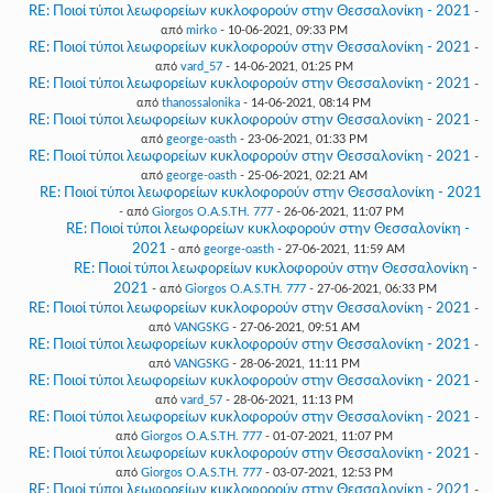
RE: Ποιοί τύποι λεωφορείων κυκλοφορούν στην Θεσσαλονίκη - 2021
-
από
mirko
- 10-06-2021, 09:33 PM
RE: Ποιοί τύποι λεωφορείων κυκλοφορούν στην Θεσσαλονίκη - 2021
-
από
vard_57
- 14-06-2021, 01:25 PM
RE: Ποιοί τύποι λεωφορείων κυκλοφορούν στην Θεσσαλονίκη - 2021
-
από
thanossalonika
- 14-06-2021, 08:14 PM
RE: Ποιοί τύποι λεωφορείων κυκλοφορούν στην Θεσσαλονίκη - 2021
-
από
george-oasth
- 23-06-2021, 01:33 PM
RE: Ποιοί τύποι λεωφορείων κυκλοφορούν στην Θεσσαλονίκη - 2021
-
από
george-oasth
- 25-06-2021, 02:21 AM
RE: Ποιοί τύποι λεωφορείων κυκλοφορούν στην Θεσσαλονίκη - 2021
- από
Giorgos O.A.S.TH. 777
- 26-06-2021, 11:07 PM
RE: Ποιοί τύποι λεωφορείων κυκλοφορούν στην Θεσσαλονίκη -
2021
- από
george-oasth
- 27-06-2021, 11:59 AM
RE: Ποιοί τύποι λεωφορείων κυκλοφορούν στην Θεσσαλονίκη -
2021
- από
Giorgos O.A.S.TH. 777
- 27-06-2021, 06:33 PM
RE: Ποιοί τύποι λεωφορείων κυκλοφορούν στην Θεσσαλονίκη - 2021
-
από
VANGSKG
- 27-06-2021, 09:51 AM
RE: Ποιοί τύποι λεωφορείων κυκλοφορούν στην Θεσσαλονίκη - 2021
-
από
VANGSKG
- 28-06-2021, 11:11 PM
RE: Ποιοί τύποι λεωφορείων κυκλοφορούν στην Θεσσαλονίκη - 2021
-
από
vard_57
- 28-06-2021, 11:13 PM
RE: Ποιοί τύποι λεωφορείων κυκλοφορούν στην Θεσσαλονίκη - 2021
-
από
Giorgos O.A.S.TH. 777
- 01-07-2021, 11:07 PM
RE: Ποιοί τύποι λεωφορείων κυκλοφορούν στην Θεσσαλονίκη - 2021
-
από
Giorgos O.A.S.TH. 777
- 03-07-2021, 12:53 PM
RE: Ποιοί τύποι λεωφορείων κυκλοφορούν στην Θεσσαλονίκη - 2021
-