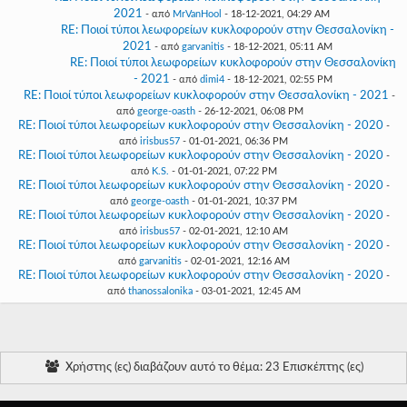
2021
- από
MrVanHool
- 18-12-2021, 04:29 AM
RE: Ποιοί τύποι λεωφορείων κυκλοφορούν στην Θεσσαλονίκη -
2021
- από
garvanitis
- 18-12-2021, 05:11 AM
RE: Ποιοί τύποι λεωφορείων κυκλοφορούν στην Θεσσαλονίκη
- 2021
- από
dimi4
- 18-12-2021, 02:55 PM
RE: Ποιοί τύποι λεωφορείων κυκλοφορούν στην Θεσσαλονίκη - 2021
-
από
george-oasth
- 26-12-2021, 06:08 PM
RE: Ποιοί τύποι λεωφορείων κυκλοφορούν στην Θεσσαλονίκη - 2020
-
από
irisbus57
- 01-01-2021, 06:36 PM
RE: Ποιοί τύποι λεωφορείων κυκλοφορούν στην Θεσσαλονίκη - 2020
-
από
K.S.
- 01-01-2021, 07:22 PM
RE: Ποιοί τύποι λεωφορείων κυκλοφορούν στην Θεσσαλονίκη - 2020
-
από
george-oasth
- 01-01-2021, 10:37 PM
RE: Ποιοί τύποι λεωφορείων κυκλοφορούν στην Θεσσαλονίκη - 2020
-
από
irisbus57
- 02-01-2021, 12:10 AM
RE: Ποιοί τύποι λεωφορείων κυκλοφορούν στην Θεσσαλονίκη - 2020
-
από
garvanitis
- 02-01-2021, 12:16 AM
RE: Ποιοί τύποι λεωφορείων κυκλοφορούν στην Θεσσαλονίκη - 2020
-
από
thanossalonika
- 03-01-2021, 12:45 AM
Χρήστης (ες) διαβάζουν αυτό το θέμα: 23 Επισκέπτης (ες)