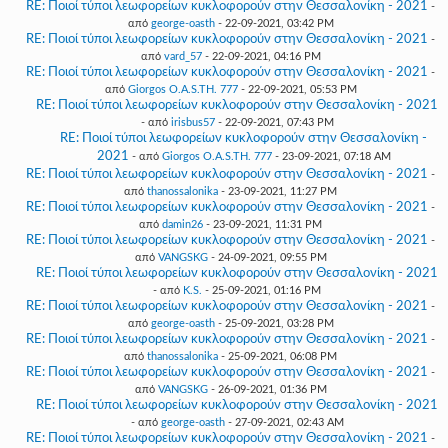
RE: Ποιοί τύποι λεωφορείων κυκλοφορούν στην Θεσσαλονίκη - 2021
-
από
george-oasth
- 22-09-2021, 03:42 PM
RE: Ποιοί τύποι λεωφορείων κυκλοφορούν στην Θεσσαλονίκη - 2021
-
από
vard_57
- 22-09-2021, 04:16 PM
RE: Ποιοί τύποι λεωφορείων κυκλοφορούν στην Θεσσαλονίκη - 2021
-
από
Giorgos O.A.S.TH. 777
- 22-09-2021, 05:53 PM
RE: Ποιοί τύποι λεωφορείων κυκλοφορούν στην Θεσσαλονίκη - 2021
- από
irisbus57
- 22-09-2021, 07:43 PM
RE: Ποιοί τύποι λεωφορείων κυκλοφορούν στην Θεσσαλονίκη -
2021
- από
Giorgos O.A.S.TH. 777
- 23-09-2021, 07:18 AM
RE: Ποιοί τύποι λεωφορείων κυκλοφορούν στην Θεσσαλονίκη - 2021
-
από
thanossalonika
- 23-09-2021, 11:27 PM
RE: Ποιοί τύποι λεωφορείων κυκλοφορούν στην Θεσσαλονίκη - 2021
-
από
damin26
- 23-09-2021, 11:31 PM
RE: Ποιοί τύποι λεωφορείων κυκλοφορούν στην Θεσσαλονίκη - 2021
-
από
VANGSKG
- 24-09-2021, 09:55 PM
RE: Ποιοί τύποι λεωφορείων κυκλοφορούν στην Θεσσαλονίκη - 2021
- από
K.S.
- 25-09-2021, 01:16 PM
RE: Ποιοί τύποι λεωφορείων κυκλοφορούν στην Θεσσαλονίκη - 2021
-
από
george-oasth
- 25-09-2021, 03:28 PM
RE: Ποιοί τύποι λεωφορείων κυκλοφορούν στην Θεσσαλονίκη - 2021
-
από
thanossalonika
- 25-09-2021, 06:08 PM
RE: Ποιοί τύποι λεωφορείων κυκλοφορούν στην Θεσσαλονίκη - 2021
-
από
VANGSKG
- 26-09-2021, 01:36 PM
RE: Ποιοί τύποι λεωφορείων κυκλοφορούν στην Θεσσαλονίκη - 2021
- από
george-oasth
- 27-09-2021, 02:43 AM
RE: Ποιοί τύποι λεωφορείων κυκλοφορούν στην Θεσσαλονίκη - 2021
-