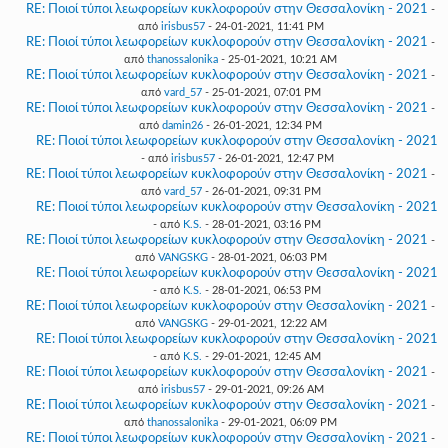
RE: Ποιοί τύποι λεωφορείων κυκλοφορούν στην Θεσσαλονίκη - 2021
-
από
irisbus57
- 24-01-2021, 11:41 PM
RE: Ποιοί τύποι λεωφορείων κυκλοφορούν στην Θεσσαλονίκη - 2021
-
από
thanossalonika
- 25-01-2021, 10:21 AM
RE: Ποιοί τύποι λεωφορείων κυκλοφορούν στην Θεσσαλονίκη - 2021
-
από
vard_57
- 25-01-2021, 07:01 PM
RE: Ποιοί τύποι λεωφορείων κυκλοφορούν στην Θεσσαλονίκη - 2021
-
από
damin26
- 26-01-2021, 12:34 PM
RE: Ποιοί τύποι λεωφορείων κυκλοφορούν στην Θεσσαλονίκη - 2021
- από
irisbus57
- 26-01-2021, 12:47 PM
RE: Ποιοί τύποι λεωφορείων κυκλοφορούν στην Θεσσαλονίκη - 2021
-
από
vard_57
- 26-01-2021, 09:31 PM
RE: Ποιοί τύποι λεωφορείων κυκλοφορούν στην Θεσσαλονίκη - 2021
- από
K.S.
- 28-01-2021, 03:16 PM
RE: Ποιοί τύποι λεωφορείων κυκλοφορούν στην Θεσσαλονίκη - 2021
-
από
VANGSKG
- 28-01-2021, 06:03 PM
RE: Ποιοί τύποι λεωφορείων κυκλοφορούν στην Θεσσαλονίκη - 2021
- από
K.S.
- 28-01-2021, 06:53 PM
RE: Ποιοί τύποι λεωφορείων κυκλοφορούν στην Θεσσαλονίκη - 2021
-
από
VANGSKG
- 29-01-2021, 12:22 AM
RE: Ποιοί τύποι λεωφορείων κυκλοφορούν στην Θεσσαλονίκη - 2021
- από
K.S.
- 29-01-2021, 12:45 AM
RE: Ποιοί τύποι λεωφορείων κυκλοφορούν στην Θεσσαλονίκη - 2021
-
από
irisbus57
- 29-01-2021, 09:26 AM
RE: Ποιοί τύποι λεωφορείων κυκλοφορούν στην Θεσσαλονίκη - 2021
-
από
thanossalonika
- 29-01-2021, 06:09 PM
RE: Ποιοί τύποι λεωφορείων κυκλοφορούν στην Θεσσαλονίκη - 2021
-