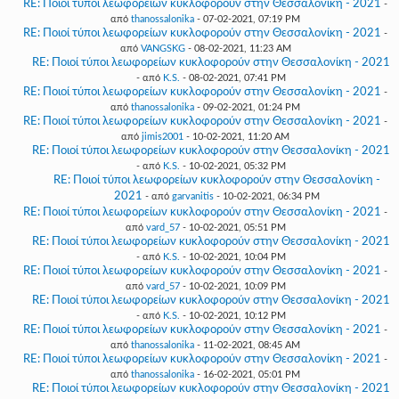
RE: Ποιοί τύποι λεωφορείων κυκλοφορούν στην Θεσσαλονίκη - 2021
-
από
thanossalonika
- 07-02-2021, 07:19 PM
RE: Ποιοί τύποι λεωφορείων κυκλοφορούν στην Θεσσαλονίκη - 2021
-
από
VANGSKG
- 08-02-2021, 11:23 AM
RE: Ποιοί τύποι λεωφορείων κυκλοφορούν στην Θεσσαλονίκη - 2021
- από
K.S.
- 08-02-2021, 07:41 PM
RE: Ποιοί τύποι λεωφορείων κυκλοφορούν στην Θεσσαλονίκη - 2021
-
από
thanossalonika
- 09-02-2021, 01:24 PM
RE: Ποιοί τύποι λεωφορείων κυκλοφορούν στην Θεσσαλονίκη - 2021
-
από
jimis2001
- 10-02-2021, 11:20 AM
RE: Ποιοί τύποι λεωφορείων κυκλοφορούν στην Θεσσαλονίκη - 2021
- από
K.S.
- 10-02-2021, 05:32 PM
RE: Ποιοί τύποι λεωφορείων κυκλοφορούν στην Θεσσαλονίκη -
2021
- από
garvanitis
- 10-02-2021, 06:34 PM
RE: Ποιοί τύποι λεωφορείων κυκλοφορούν στην Θεσσαλονίκη - 2021
-
από
vard_57
- 10-02-2021, 05:51 PM
RE: Ποιοί τύποι λεωφορείων κυκλοφορούν στην Θεσσαλονίκη - 2021
- από
K.S.
- 10-02-2021, 10:04 PM
RE: Ποιοί τύποι λεωφορείων κυκλοφορούν στην Θεσσαλονίκη - 2021
-
από
vard_57
- 10-02-2021, 10:09 PM
RE: Ποιοί τύποι λεωφορείων κυκλοφορούν στην Θεσσαλονίκη - 2021
- από
K.S.
- 10-02-2021, 10:12 PM
RE: Ποιοί τύποι λεωφορείων κυκλοφορούν στην Θεσσαλονίκη - 2021
-
από
thanossalonika
- 11-02-2021, 08:45 AM
RE: Ποιοί τύποι λεωφορείων κυκλοφορούν στην Θεσσαλονίκη - 2021
-
από
thanossalonika
- 16-02-2021, 05:01 PM
RE: Ποιοί τύποι λεωφορείων κυκλοφορούν στην Θεσσαλονίκη - 2021