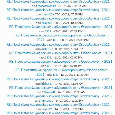
RE: Ποιοί τύποι λεωφορείων κυκλοφορούν στην Θεσσαλονίκη - 2021
-
από
thanossalonika
- 07-01-2021, 11:16 AM
RE: Ποιοί τύποι λεωφορείων κυκλοφορούν στην Θεσσαλονίκη - 2021
-
από
damin26
- 07-01-2021, 07:38 PM
RE: Ποιοί τύποι λεωφορείων κυκλοφορούν στην Θεσσαλονίκη - 2021
-
από
damin26
- 08-01-2021, 10:39 AM
RE: Ποιοί τύποι λεωφορείων κυκλοφορούν στην Θεσσαλονίκη - 2021
- από
K.S.
- 08-01-2021, 03:27 PM
RE: Ποιοί τύποι λεωφορείων κυκλοφορούν στην Θεσσαλονίκη -
2021
- από
K.S.
- 08-01-2021, 05:39 PM
RE: Ποιοί τύποι λεωφορείων κυκλοφορούν στην Θεσσαλονίκη - 2021
-
από
irisbus57
- 08-01-2021, 10:44 PM
RE: Ποιοί τύποι λεωφορείων κυκλοφορούν στην Θεσσαλονίκη - 2021
- από
K.S.
- 11-01-2021, 02:00 PM
RE: Ποιοί τύποι λεωφορείων κυκλοφορούν στην Θεσσαλονίκη - 2021
- από
K.S.
- 11-01-2021, 02:01 PM
RE: Ποιοί τύποι λεωφορείων κυκλοφορούν στην Θεσσαλονίκη -
2021
- από
K.S.
- 12-01-2021, 11:59 AM
RE: Ποιοί τύποι λεωφορείων κυκλοφορούν στην Θεσσαλονίκη - 2021
-
από
irisbus57
- 14-01-2021, 11:05 AM
RE: Ποιοί τύποι λεωφορείων κυκλοφορούν στην Θεσσαλονίκη - 2021
- από
GiannisB
- 14-01-2021, 11:30 AM
RE: Ποιοί τύποι λεωφορείων κυκλοφορούν στην Θεσσαλονίκη - 2021
-
από
jimis2001
- 14-01-2021, 12:22 PM
RE: Ποιοί τύποι λεωφορείων κυκλοφορούν στην Θεσσαλονίκη - 2021
-
από
damin26
- 14-01-2021, 07:19 PM
RE: Ποιοί τύποι λεωφορείων κυκλοφορούν στην Θεσσαλονίκη - 2021
-