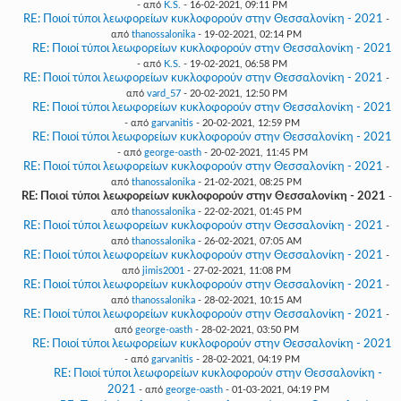
- από
K.S.
- 16-02-2021, 09:11 PM
RE: Ποιοί τύποι λεωφορείων κυκλοφορούν στην Θεσσαλονίκη - 2021
-
από
thanossalonika
- 19-02-2021, 02:14 PM
RE: Ποιοί τύποι λεωφορείων κυκλοφορούν στην Θεσσαλονίκη - 2021
- από
K.S.
- 19-02-2021, 06:58 PM
RE: Ποιοί τύποι λεωφορείων κυκλοφορούν στην Θεσσαλονίκη - 2021
-
από
vard_57
- 20-02-2021, 12:50 PM
RE: Ποιοί τύποι λεωφορείων κυκλοφορούν στην Θεσσαλονίκη - 2021
- από
garvanitis
- 20-02-2021, 12:59 PM
RE: Ποιοί τύποι λεωφορείων κυκλοφορούν στην Θεσσαλονίκη - 2021
- από
george-oasth
- 20-02-2021, 11:45 PM
RE: Ποιοί τύποι λεωφορείων κυκλοφορούν στην Θεσσαλονίκη - 2021
-
από
thanossalonika
- 21-02-2021, 08:25 PM
RE: Ποιοί τύποι λεωφορείων κυκλοφορούν στην Θεσσαλονίκη - 2021
-
από
thanossalonika
- 22-02-2021, 01:45 PM
RE: Ποιοί τύποι λεωφορείων κυκλοφορούν στην Θεσσαλονίκη - 2021
-
από
thanossalonika
- 26-02-2021, 07:05 AM
RE: Ποιοί τύποι λεωφορείων κυκλοφορούν στην Θεσσαλονίκη - 2021
-
από
jimis2001
- 27-02-2021, 11:08 PM
RE: Ποιοί τύποι λεωφορείων κυκλοφορούν στην Θεσσαλονίκη - 2021
-
από
thanossalonika
- 28-02-2021, 10:15 AM
RE: Ποιοί τύποι λεωφορείων κυκλοφορούν στην Θεσσαλονίκη - 2021
-
από
george-oasth
- 28-02-2021, 03:50 PM
RE: Ποιοί τύποι λεωφορείων κυκλοφορούν στην Θεσσαλονίκη - 2021
- από
garvanitis
- 28-02-2021, 04:19 PM
RE: Ποιοί τύποι λεωφορείων κυκλοφορούν στην Θεσσαλονίκη -
2021
- από
george-oasth
- 01-03-2021, 04:19 PM