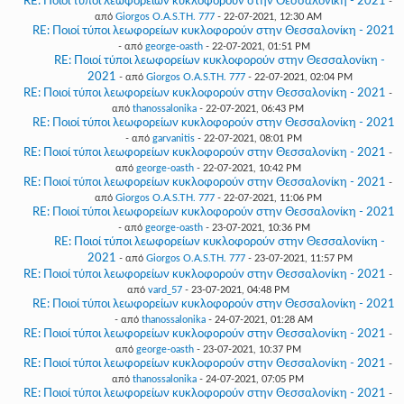
RE: Ποιοί τύποι λεωφορείων κυκλοφορούν στην Θεσσαλονίκη - 2021
-
από
Giorgos O.A.S.TH. 777
- 22-07-2021, 12:30 AM
RE: Ποιοί τύποι λεωφορείων κυκλοφορούν στην Θεσσαλονίκη - 2021
- από
george-oasth
- 22-07-2021, 01:51 PM
RE: Ποιοί τύποι λεωφορείων κυκλοφορούν στην Θεσσαλονίκη -
2021
- από
Giorgos O.A.S.TH. 777
- 22-07-2021, 02:04 PM
RE: Ποιοί τύποι λεωφορείων κυκλοφορούν στην Θεσσαλονίκη - 2021
-
από
thanossalonika
- 22-07-2021, 06:43 PM
RE: Ποιοί τύποι λεωφορείων κυκλοφορούν στην Θεσσαλονίκη - 2021
- από
garvanitis
- 22-07-2021, 08:01 PM
RE: Ποιοί τύποι λεωφορείων κυκλοφορούν στην Θεσσαλονίκη - 2021
-
από
george-oasth
- 22-07-2021, 10:42 PM
RE: Ποιοί τύποι λεωφορείων κυκλοφορούν στην Θεσσαλονίκη - 2021
-
από
Giorgos O.A.S.TH. 777
- 22-07-2021, 11:06 PM
RE: Ποιοί τύποι λεωφορείων κυκλοφορούν στην Θεσσαλονίκη - 2021
- από
george-oasth
- 23-07-2021, 10:36 PM
RE: Ποιοί τύποι λεωφορείων κυκλοφορούν στην Θεσσαλονίκη -
2021
- από
Giorgos O.A.S.TH. 777
- 23-07-2021, 11:57 PM
RE: Ποιοί τύποι λεωφορείων κυκλοφορούν στην Θεσσαλονίκη - 2021
-
από
vard_57
- 23-07-2021, 04:48 PM
RE: Ποιοί τύποι λεωφορείων κυκλοφορούν στην Θεσσαλονίκη - 2021
- από
thanossalonika
- 24-07-2021, 01:28 AM
RE: Ποιοί τύποι λεωφορείων κυκλοφορούν στην Θεσσαλονίκη - 2021
-
από
george-oasth
- 23-07-2021, 10:37 PM
RE: Ποιοί τύποι λεωφορείων κυκλοφορούν στην Θεσσαλονίκη - 2021
-
από
thanossalonika
- 24-07-2021, 07:05 PM
RE: Ποιοί τύποι λεωφορείων κυκλοφορούν στην Θεσσαλονίκη - 2021
-