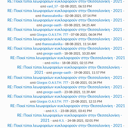
RE: Ποιοί τύποι λεωφορείων κυκλοφορούν στην Θεσσαλονίκη - 2021
-
από
vard_57
- 02-08-2021, 06:53 PM
RE: Ποιοί τύποι λεωφορείων κυκλοφορούν στην Θεσσαλονίκη - 2021
-
από
thanossalonika
- 02-08-2021, 07:14 PM
RE: Ποιοί τύποι λεωφορείων κυκλοφορούν στην Θεσσαλονίκη - 2021
-
από
george-oasth
- 03-08-2021, 04:25 AM
RE: Ποιοί τύποι λεωφορείων κυκλοφορούν στην Θεσσαλονίκη - 2021
-
από
Giorgos O.A.S.TH. 777
- 07-08-2021, 06:04 PM
RE: Ποιοί τύποι λεωφορείων κυκλοφορούν στην Θεσσαλονίκη - 2021
-
από
thanossalonika
- 08-08-2021, 11:14 AM
RE: Ποιοί τύποι λεωφορείων κυκλοφορούν στην Θεσσαλονίκη - 2021
-
από
george-oasth
- 18-08-2021, 10:20 AM
RE: Ποιοί τύποι λεωφορείων κυκλοφορούν στην Θεσσαλονίκη - 2021
- από
mirko
- 18-08-2021, 02:15 PM
RE: Ποιοί τύποι λεωφορείων κυκλοφορούν στην Θεσσαλονίκη -
2021
- από
george-oasth
- 19-08-2021, 11:57 PM
RE: Ποιοί τύποι λεωφορείων κυκλοφορούν στην Θεσσαλονίκη - 2021
-
από
Giorgos O.A.S.TH. 777
- 21-08-2021, 01:34 PM
RE: Ποιοί τύποι λεωφορείων κυκλοφορούν στην Θεσσαλονίκη - 2021
-
από
george-oasth
- 23-08-2021, 11:39 AM
RE: Ποιοί τύποι λεωφορείων κυκλοφορούν στην Θεσσαλονίκη - 2021
-
από
Giorgos O.A.S.TH. 777
- 23-08-2021, 12:15 PM
RE: Ποιοί τύποι λεωφορείων κυκλοφορούν στην Θεσσαλονίκη - 2021
- από
K.S.
- 23-08-2021, 03:41 PM
RE: Ποιοί τύποι λεωφορείων κυκλοφορούν στην Θεσσαλονίκη -
2021
- από
K.S.
- 24-08-2021, 02:01 PM
RE: Ποιοί τύποι λεωφορείων κυκλοφορούν στην Θεσσαλονίκη - 2021
-