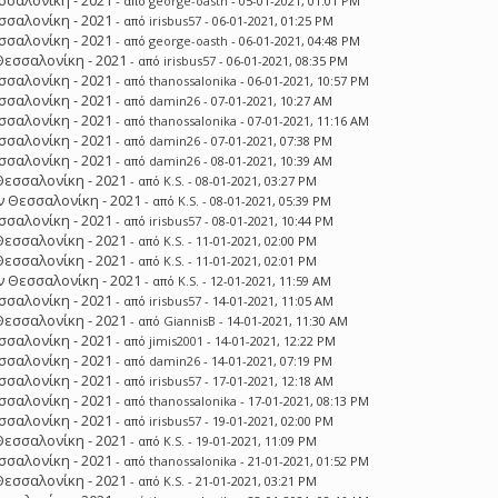
σσαλονίκη - 2021
- από
george-oasth
- 05-01-2021, 01:01 PM
σσαλονίκη - 2021
- από
irisbus57
- 06-01-2021, 01:25 PM
σσαλονίκη - 2021
- από
george-oasth
- 06-01-2021, 04:48 PM
Θεσσαλονίκη - 2021
- από
irisbus57
- 06-01-2021, 08:35 PM
σσαλονίκη - 2021
- από
thanossalonika
- 06-01-2021, 10:57 PM
σσαλονίκη - 2021
- από
damin26
- 07-01-2021, 10:27 AM
σσαλονίκη - 2021
- από
thanossalonika
- 07-01-2021, 11:16 AM
σσαλονίκη - 2021
- από
damin26
- 07-01-2021, 07:38 PM
σσαλονίκη - 2021
- από
damin26
- 08-01-2021, 10:39 AM
Θεσσαλονίκη - 2021
- από
K.S.
- 08-01-2021, 03:27 PM
 Θεσσαλονίκη - 2021
- από
K.S.
- 08-01-2021, 05:39 PM
σσαλονίκη - 2021
- από
irisbus57
- 08-01-2021, 10:44 PM
Θεσσαλονίκη - 2021
- από
K.S.
- 11-01-2021, 02:00 PM
Θεσσαλονίκη - 2021
- από
K.S.
- 11-01-2021, 02:01 PM
 Θεσσαλονίκη - 2021
- από
K.S.
- 12-01-2021, 11:59 AM
σσαλονίκη - 2021
- από
irisbus57
- 14-01-2021, 11:05 AM
Θεσσαλονίκη - 2021
- από
GiannisB
- 14-01-2021, 11:30 AM
σσαλονίκη - 2021
- από
jimis2001
- 14-01-2021, 12:22 PM
σσαλονίκη - 2021
- από
damin26
- 14-01-2021, 07:19 PM
σσαλονίκη - 2021
- από
irisbus57
- 17-01-2021, 12:18 AM
σσαλονίκη - 2021
- από
thanossalonika
- 17-01-2021, 08:13 PM
σσαλονίκη - 2021
- από
irisbus57
- 19-01-2021, 02:00 PM
Θεσσαλονίκη - 2021
- από
K.S.
- 19-01-2021, 11:09 PM
σσαλονίκη - 2021
- από
thanossalonika
- 21-01-2021, 01:52 PM
Θεσσαλονίκη - 2021
- από
K.S.
- 21-01-2021, 03:21 PM