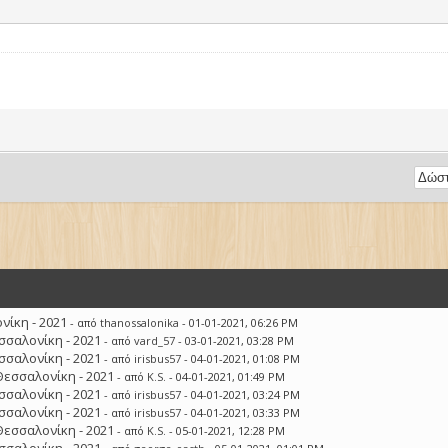
ίκη - 2021
- από
thanossalonika
- 01-01-2021, 06:26 PM
σσαλονίκη - 2021
- από
vard_57
- 03-01-2021, 03:28 PM
σσαλονίκη - 2021
- από
irisbus57
- 04-01-2021, 01:08 PM
Θεσσαλονίκη - 2021
- από
K.S.
- 04-01-2021, 01:49 PM
σσαλονίκη - 2021
- από
irisbus57
- 04-01-2021, 03:24 PM
σσαλονίκη - 2021
- από
irisbus57
- 04-01-2021, 03:33 PM
Θεσσαλονίκη - 2021
- από
K.S.
- 05-01-2021, 12:28 PM