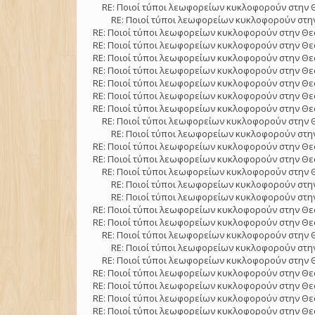
RE: Ποιοί τύποι λεωφορείων κυκλοφορούν στην 
RE: Ποιοί τύποι λεωφορείων κυκλοφορούν στην
RE: Ποιοί τύποι λεωφορείων κυκλοφορούν στην Θε
RE: Ποιοί τύποι λεωφορείων κυκλοφορούν στην Θε
RE: Ποιοί τύποι λεωφορείων κυκλοφορούν στην Θε
RE: Ποιοί τύποι λεωφορείων κυκλοφορούν στην Θε
RE: Ποιοί τύποι λεωφορείων κυκλοφορούν στην Θε
RE: Ποιοί τύποι λεωφορείων κυκλοφορούν στην Θε
RE: Ποιοί τύποι λεωφορείων κυκλοφορούν στην Θε
RE: Ποιοί τύποι λεωφορείων κυκλοφορούν στην 
RE: Ποιοί τύποι λεωφορείων κυκλοφορούν στην
RE: Ποιοί τύποι λεωφορείων κυκλοφορούν στην Θε
RE: Ποιοί τύποι λεωφορείων κυκλοφορούν στην Θε
RE: Ποιοί τύποι λεωφορείων κυκλοφορούν στην 
RE: Ποιοί τύποι λεωφορείων κυκλοφορούν στην
RE: Ποιοί τύποι λεωφορείων κυκλοφορούν στην
RE: Ποιοί τύποι λεωφορείων κυκλοφορούν στην Θε
RE: Ποιοί τύποι λεωφορείων κυκλοφορούν στην Θε
RE: Ποιοί τύποι λεωφορείων κυκλοφορούν στην 
RE: Ποιοί τύποι λεωφορείων κυκλοφορούν στην
RE: Ποιοί τύποι λεωφορείων κυκλοφορούν στην 
RE: Ποιοί τύποι λεωφορείων κυκλοφορούν στην Θε
RE: Ποιοί τύποι λεωφορείων κυκλοφορούν στην Θε
RE: Ποιοί τύποι λεωφορείων κυκλοφορούν στην Θε
RE: Ποιοί τύποι λεωφορείων κυκλοφορούν στην Θε