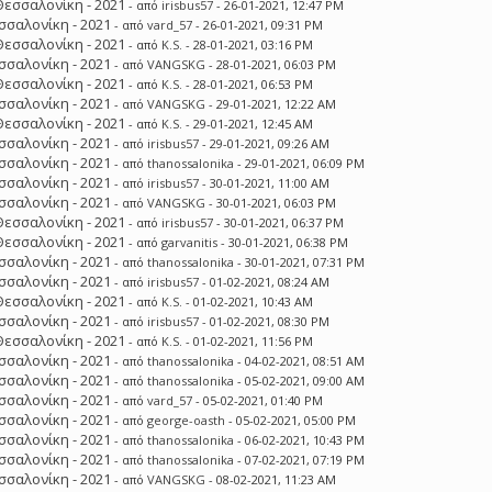
Θεσσαλονίκη - 2021
- από
irisbus57
- 26-01-2021, 12:47 PM
σσαλονίκη - 2021
- από
vard_57
- 26-01-2021, 09:31 PM
Θεσσαλονίκη - 2021
- από
K.S.
- 28-01-2021, 03:16 PM
σσαλονίκη - 2021
- από
VANGSKG
- 28-01-2021, 06:03 PM
Θεσσαλονίκη - 2021
- από
K.S.
- 28-01-2021, 06:53 PM
σσαλονίκη - 2021
- από
VANGSKG
- 29-01-2021, 12:22 AM
Θεσσαλονίκη - 2021
- από
K.S.
- 29-01-2021, 12:45 AM
σσαλονίκη - 2021
- από
irisbus57
- 29-01-2021, 09:26 AM
σσαλονίκη - 2021
- από
thanossalonika
- 29-01-2021, 06:09 PM
σσαλονίκη - 2021
- από
irisbus57
- 30-01-2021, 11:00 AM
σσαλονίκη - 2021
- από
VANGSKG
- 30-01-2021, 06:03 PM
Θεσσαλονίκη - 2021
- από
irisbus57
- 30-01-2021, 06:37 PM
Θεσσαλονίκη - 2021
- από
garvanitis
- 30-01-2021, 06:38 PM
σσαλονίκη - 2021
- από
thanossalonika
- 30-01-2021, 07:31 PM
σσαλονίκη - 2021
- από
irisbus57
- 01-02-2021, 08:24 AM
Θεσσαλονίκη - 2021
- από
K.S.
- 01-02-2021, 10:43 AM
σσαλονίκη - 2021
- από
irisbus57
- 01-02-2021, 08:30 PM
Θεσσαλονίκη - 2021
- από
K.S.
- 01-02-2021, 11:56 PM
σσαλονίκη - 2021
- από
thanossalonika
- 04-02-2021, 08:51 AM
σσαλονίκη - 2021
- από
thanossalonika
- 05-02-2021, 09:00 AM
σσαλονίκη - 2021
- από
vard_57
- 05-02-2021, 01:40 PM
σσαλονίκη - 2021
- από
george-oasth
- 05-02-2021, 05:00 PM
σσαλονίκη - 2021
- από
thanossalonika
- 06-02-2021, 10:43 PM
σσαλονίκη - 2021
- από
thanossalonika
- 07-02-2021, 07:19 PM
σσαλονίκη - 2021
- από
VANGSKG
- 08-02-2021, 11:23 AM