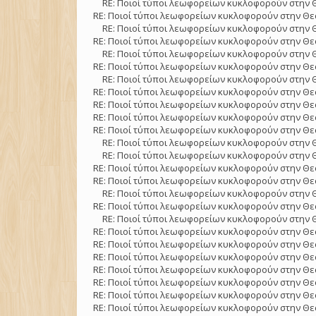
RE: Ποιοί τύποι λεωφορείων κυκλοφορούν στην 
RE: Ποιοί τύποι λεωφορείων κυκλοφορούν στην Θε
RE: Ποιοί τύποι λεωφορείων κυκλοφορούν στην 
RE: Ποιοί τύποι λεωφορείων κυκλοφορούν στην Θε
RE: Ποιοί τύποι λεωφορείων κυκλοφορούν στην 
RE: Ποιοί τύποι λεωφορείων κυκλοφορούν στην Θε
RE: Ποιοί τύποι λεωφορείων κυκλοφορούν στην 
RE: Ποιοί τύποι λεωφορείων κυκλοφορούν στην Θε
RE: Ποιοί τύποι λεωφορείων κυκλοφορούν στην Θε
RE: Ποιοί τύποι λεωφορείων κυκλοφορούν στην Θε
RE: Ποιοί τύποι λεωφορείων κυκλοφορούν στην Θε
RE: Ποιοί τύποι λεωφορείων κυκλοφορούν στην 
RE: Ποιοί τύποι λεωφορείων κυκλοφορούν στην 
RE: Ποιοί τύποι λεωφορείων κυκλοφορούν στην Θε
RE: Ποιοί τύποι λεωφορείων κυκλοφορούν στην Θε
RE: Ποιοί τύποι λεωφορείων κυκλοφορούν στην 
RE: Ποιοί τύποι λεωφορείων κυκλοφορούν στην Θε
RE: Ποιοί τύποι λεωφορείων κυκλοφορούν στην 
RE: Ποιοί τύποι λεωφορείων κυκλοφορούν στην Θε
RE: Ποιοί τύποι λεωφορείων κυκλοφορούν στην Θε
RE: Ποιοί τύποι λεωφορείων κυκλοφορούν στην Θε
RE: Ποιοί τύποι λεωφορείων κυκλοφορούν στην Θε
RE: Ποιοί τύποι λεωφορείων κυκλοφορούν στην Θε
RE: Ποιοί τύποι λεωφορείων κυκλοφορούν στην Θε
RE: Ποιοί τύποι λεωφορείων κυκλοφορούν στην Θε