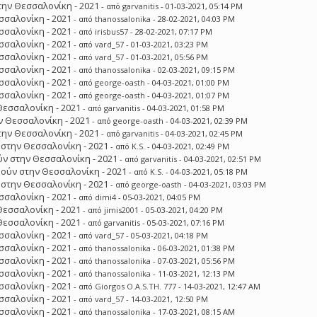
ην Θεσσαλονίκη - 2021
- από
garvanitis
- 01-03-2021, 05:14 PM
σσαλονίκη - 2021
- από
thanossalonika
- 28-02-2021, 04:03 PM
σσαλονίκη - 2021
- από
irisbus57
- 28-02-2021, 07:17 PM
σσαλονίκη - 2021
- από
vard_57
- 01-03-2021, 03:23 PM
σσαλονίκη - 2021
- από
vard_57
- 01-03-2021, 05:56 PM
σσαλονίκη - 2021
- από
thanossalonika
- 02-03-2021, 09:15 PM
σσαλονίκη - 2021
- από
george-oasth
- 04-03-2021, 01:00 PM
σσαλονίκη - 2021
- από
george-oasth
- 04-03-2021, 01:07 PM
Θεσσαλονίκη - 2021
- από
garvanitis
- 04-03-2021, 01:58 PM
 Θεσσαλονίκη - 2021
- από
george-oasth
- 04-03-2021, 02:39 PM
ην Θεσσαλονίκη - 2021
- από
garvanitis
- 04-03-2021, 02:45 PM
στην Θεσσαλονίκη - 2021
- από
K.S.
- 04-03-2021, 02:49 PM
ν στην Θεσσαλονίκη - 2021
- από
garvanitis
- 04-03-2021, 02:51 PM
ούν στην Θεσσαλονίκη - 2021
- από
K.S.
- 04-03-2021, 05:18 PM
στην Θεσσαλονίκη - 2021
- από
george-oasth
- 04-03-2021, 03:03 PM
σσαλονίκη - 2021
- από
dimi4
- 05-03-2021, 04:05 PM
Θεσσαλονίκη - 2021
- από
jimis2001
- 05-03-2021, 04:20 PM
Θεσσαλονίκη - 2021
- από
garvanitis
- 05-03-2021, 07:16 PM
σσαλονίκη - 2021
- από
vard_57
- 05-03-2021, 04:18 PM
σσαλονίκη - 2021
- από
thanossalonika
- 06-03-2021, 01:38 PM
σσαλονίκη - 2021
- από
thanossalonika
- 07-03-2021, 05:56 PM
σσαλονίκη - 2021
- από
thanossalonika
- 11-03-2021, 12:13 PM
σσαλονίκη - 2021
- από
Giorgos O.A.S.TH. 777
- 14-03-2021, 12:47 AM
σσαλονίκη - 2021
- από
vard_57
- 14-03-2021, 12:50 PM
σσαλονίκη - 2021
- από
thanossalonika
- 17-03-2021, 08:15 AM