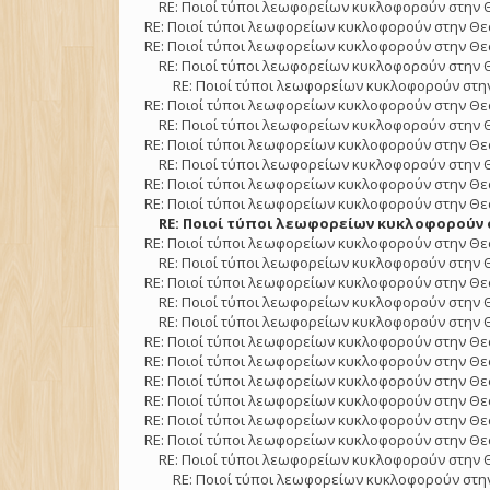
RE: Ποιοί τύποι λεωφορείων κυκλοφορούν στην 
RE: Ποιοί τύποι λεωφορείων κυκλοφορούν στην Θε
RE: Ποιοί τύποι λεωφορείων κυκλοφορούν στην Θε
RE: Ποιοί τύποι λεωφορείων κυκλοφορούν στην 
RE: Ποιοί τύποι λεωφορείων κυκλοφορούν στην
RE: Ποιοί τύποι λεωφορείων κυκλοφορούν στην Θε
RE: Ποιοί τύποι λεωφορείων κυκλοφορούν στην 
RE: Ποιοί τύποι λεωφορείων κυκλοφορούν στην Θε
RE: Ποιοί τύποι λεωφορείων κυκλοφορούν στην 
RE: Ποιοί τύποι λεωφορείων κυκλοφορούν στην Θε
RE: Ποιοί τύποι λεωφορείων κυκλοφορούν στην Θε
RE: Ποιοί τύποι λεωφορείων κυκλοφορούν σ
RE: Ποιοί τύποι λεωφορείων κυκλοφορούν στην Θε
RE: Ποιοί τύποι λεωφορείων κυκλοφορούν στην 
RE: Ποιοί τύποι λεωφορείων κυκλοφορούν στην Θε
RE: Ποιοί τύποι λεωφορείων κυκλοφορούν στην 
RE: Ποιοί τύποι λεωφορείων κυκλοφορούν στην 
RE: Ποιοί τύποι λεωφορείων κυκλοφορούν στην Θε
RE: Ποιοί τύποι λεωφορείων κυκλοφορούν στην Θε
RE: Ποιοί τύποι λεωφορείων κυκλοφορούν στην Θε
RE: Ποιοί τύποι λεωφορείων κυκλοφορούν στην Θε
RE: Ποιοί τύποι λεωφορείων κυκλοφορούν στην Θε
RE: Ποιοί τύποι λεωφορείων κυκλοφορούν στην Θε
RE: Ποιοί τύποι λεωφορείων κυκλοφορούν στην 
RE: Ποιοί τύποι λεωφορείων κυκλοφορούν στην