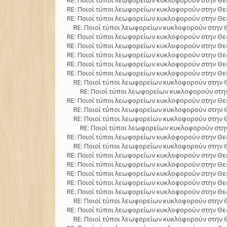
RE: Ποιοί τύποι λεωφορείων κυκλοφορούν στην Θε
RE: Ποιοί τύποι λεωφορείων κυκλοφορούν στην Θε
RE: Ποιοί τύποι λεωφορείων κυκλοφορούν στην Θε
RE: Ποιοί τύποι λεωφορείων κυκλοφορούν στην 
RE: Ποιοί τύποι λεωφορείων κυκλοφορούν στην Θε
RE: Ποιοί τύποι λεωφορείων κυκλοφορούν στην Θε
RE: Ποιοί τύποι λεωφορείων κυκλοφορούν στην Θε
RE: Ποιοί τύποι λεωφορείων κυκλοφορούν στην Θε
RE: Ποιοί τύποι λεωφορείων κυκλοφορούν στην Θε
RE: Ποιοί τύποι λεωφορείων κυκλοφορούν στην 
RE: Ποιοί τύποι λεωφορείων κυκλοφορούν στην
RE: Ποιοί τύποι λεωφορείων κυκλοφορούν στην Θε
RE: Ποιοί τύποι λεωφορείων κυκλοφορούν στην 
RE: Ποιοί τύποι λεωφορείων κυκλοφορούν στην 
RE: Ποιοί τύποι λεωφορείων κυκλοφορούν στην
RE: Ποιοί τύποι λεωφορείων κυκλοφορούν στην Θε
RE: Ποιοί τύποι λεωφορείων κυκλοφορούν στην 
RE: Ποιοί τύποι λεωφορείων κυκλοφορούν στην Θε
RE: Ποιοί τύποι λεωφορείων κυκλοφορούν στην Θε
RE: Ποιοί τύποι λεωφορείων κυκλοφορούν στην Θε
RE: Ποιοί τύποι λεωφορείων κυκλοφορούν στην Θε
RE: Ποιοί τύποι λεωφορείων κυκλοφορούν στην Θε
RE: Ποιοί τύποι λεωφορείων κυκλοφορούν στην 
RE: Ποιοί τύποι λεωφορείων κυκλοφορούν στην Θε
RE: Ποιοί τύποι λεωφορείων κυκλοφορούν στην 