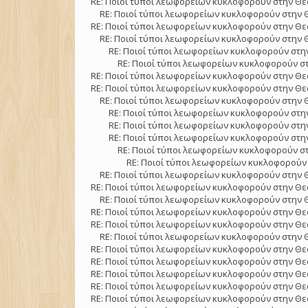
RE: Ποιοί τύποι λεωφορείων κυκλοφορούν στην Θε
RE: Ποιοί τύποι λεωφορείων κυκλοφορούν στην 
RE: Ποιοί τύποι λεωφορείων κυκλοφορούν στην Θε
RE: Ποιοί τύποι λεωφορείων κυκλοφορούν στην 
RE: Ποιοί τύποι λεωφορείων κυκλοφορούν στην
RE: Ποιοί τύποι λεωφορείων κυκλοφορούν στ
RE: Ποιοί τύποι λεωφορείων κυκλοφορούν στην Θε
RE: Ποιοί τύποι λεωφορείων κυκλοφορούν στην Θε
RE: Ποιοί τύποι λεωφορείων κυκλοφορούν στην 
RE: Ποιοί τύποι λεωφορείων κυκλοφορούν στην
RE: Ποιοί τύποι λεωφορείων κυκλοφορούν στην
RE: Ποιοί τύποι λεωφορείων κυκλοφορούν στην
RE: Ποιοί τύποι λεωφορείων κυκλοφορούν στ
RE: Ποιοί τύποι λεωφορείων κυκλοφορούν 
RE: Ποιοί τύποι λεωφορείων κυκλοφορούν στην 
RE: Ποιοί τύποι λεωφορείων κυκλοφορούν στην Θε
RE: Ποιοί τύποι λεωφορείων κυκλοφορούν στην 
RE: Ποιοί τύποι λεωφορείων κυκλοφορούν στην Θε
RE: Ποιοί τύποι λεωφορείων κυκλοφορούν στην Θε
RE: Ποιοί τύποι λεωφορείων κυκλοφορούν στην 
RE: Ποιοί τύποι λεωφορείων κυκλοφορούν στην Θε
RE: Ποιοί τύποι λεωφορείων κυκλοφορούν στην Θε
RE: Ποιοί τύποι λεωφορείων κυκλοφορούν στην Θε
RE: Ποιοί τύποι λεωφορείων κυκλοφορούν στην Θε
RE: Ποιοί τύποι λεωφορείων κυκλοφορούν στην Θε