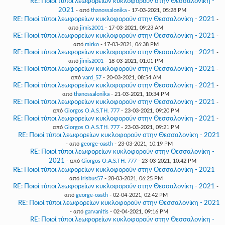
RE: Ποιοί τύποι λεωφορείων κυκλοφορούν στην Θεσσαλονίκη -
2021
- από
thanossalonika
- 17-03-2021, 05:28 PM
RE: Ποιοί τύποι λεωφορείων κυκλοφορούν στην Θεσσαλονίκη - 2021
-
από
jimis2001
- 17-03-2021, 09:23 AM
RE: Ποιοί τύποι λεωφορείων κυκλοφορούν στην Θεσσαλονίκη - 2021
-
από
mirko
- 17-03-2021, 06:38 PM
RE: Ποιοί τύποι λεωφορείων κυκλοφορούν στην Θεσσαλονίκη - 2021
-
από
jimis2001
- 18-03-2021, 01:01 PM
RE: Ποιοί τύποι λεωφορείων κυκλοφορούν στην Θεσσαλονίκη - 2021
-
από
vard_57
- 20-03-2021, 08:54 AM
RE: Ποιοί τύποι λεωφορείων κυκλοφορούν στην Θεσσαλονίκη - 2021
-
από
thanossalonika
- 21-03-2021, 10:34 PM
RE: Ποιοί τύποι λεωφορείων κυκλοφορούν στην Θεσσαλονίκη - 2021
-
από
Giorgos O.A.S.TH. 777
- 23-03-2021, 09:20 PM
RE: Ποιοί τύποι λεωφορείων κυκλοφορούν στην Θεσσαλονίκη - 2021
-
από
Giorgos O.A.S.TH. 777
- 23-03-2021, 09:21 PM
RE: Ποιοί τύποι λεωφορείων κυκλοφορούν στην Θεσσαλονίκη - 2021
- από
george-oasth
- 23-03-2021, 10:19 PM
RE: Ποιοί τύποι λεωφορείων κυκλοφορούν στην Θεσσαλονίκη -
2021
- από
Giorgos O.A.S.TH. 777
- 23-03-2021, 10:42 PM
RE: Ποιοί τύποι λεωφορείων κυκλοφορούν στην Θεσσαλονίκη - 2021
-
από
irisbus57
- 28-03-2021, 06:25 PM
RE: Ποιοί τύποι λεωφορείων κυκλοφορούν στην Θεσσαλονίκη - 2021
-
από
george-oasth
- 02-04-2021, 02:42 PM
RE: Ποιοί τύποι λεωφορείων κυκλοφορούν στην Θεσσαλονίκη - 2021
- από
garvanitis
- 02-04-2021, 09:16 PM
RE: Ποιοί τύποι λεωφορείων κυκλοφορούν στην Θεσσαλονίκη -