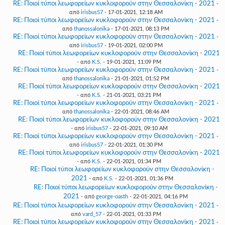
RE: Ποιοί τύποι λεωφορείων κυκλοφορούν στην Θεσσαλονίκη - 2021
-
από
irisbus57
- 17-01-2021, 12:18 AM
RE: Ποιοί τύποι λεωφορείων κυκλοφορούν στην Θεσσαλονίκη - 2021
-
από
thanossalonika
- 17-01-2021, 08:13 PM
RE: Ποιοί τύποι λεωφορείων κυκλοφορούν στην Θεσσαλονίκη - 2021
-
από
irisbus57
- 19-01-2021, 02:00 PM
RE: Ποιοί τύποι λεωφορείων κυκλοφορούν στην Θεσσαλονίκη - 2021
- από
K.S.
- 19-01-2021, 11:09 PM
RE: Ποιοί τύποι λεωφορείων κυκλοφορούν στην Θεσσαλονίκη - 2021
-
από
thanossalonika
- 21-01-2021, 01:52 PM
RE: Ποιοί τύποι λεωφορείων κυκλοφορούν στην Θεσσαλονίκη - 2021
- από
K.S.
- 21-01-2021, 03:21 PM
RE: Ποιοί τύποι λεωφορείων κυκλοφορούν στην Θεσσαλονίκη - 2021
-
από
thanossalonika
- 22-01-2021, 08:46 AM
RE: Ποιοί τύποι λεωφορείων κυκλοφορούν στην Θεσσαλονίκη - 2021
- από
irisbus57
- 22-01-2021, 09:10 AM
RE: Ποιοί τύποι λεωφορείων κυκλοφορούν στην Θεσσαλονίκη - 2021
-
από
irisbus57
- 22-01-2021, 01:30 PM
RE: Ποιοί τύποι λεωφορείων κυκλοφορούν στην Θεσσαλονίκη - 2021
- από
K.S.
- 22-01-2021, 01:34 PM
RE: Ποιοί τύποι λεωφορείων κυκλοφορούν στην Θεσσαλονίκη -
2021
- από
K.S.
- 22-01-2021, 01:36 PM
RE: Ποιοί τύποι λεωφορείων κυκλοφορούν στην Θεσσαλονίκη -
2021
- από
george-oasth
- 22-01-2021, 04:16 PM
RE: Ποιοί τύποι λεωφορείων κυκλοφορούν στην Θεσσαλονίκη - 2021
-
από
vard_57
- 22-01-2021, 01:33 PM
RE: Ποιοί τύποι λεωφορείων κυκλοφορούν στην Θεσσαλονίκη - 2021
-