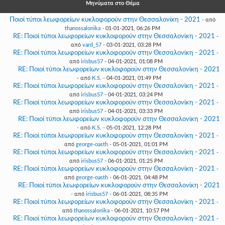
Γεια
Μηνύματα στο Θέμα
σου,
Ποιοί τύποι λεωφορείων κυκλοφορούν στην Θεσσαλονίκη - 2021
- από
Επισκέπτη!
thanossalonika
- 01-01-2021, 06:26 PM
Σύνδεση
RE: Ποιοί τύποι λεωφορείων κυκλοφορούν στην Θεσσαλονίκη - 2021
-
από
vard_57
- 03-01-2021, 03:28 PM
RE: Ποιοί τύποι λεωφορείων κυκλοφορούν στην Θεσσαλονίκη - 2021
-
Εγγραφή
από
irisbus57
- 04-01-2021, 01:08 PM
RE: Ποιοί τύποι λεωφορείων κυκλοφορούν στην Θεσσαλονίκη - 2021
- από
K.S.
- 04-01-2021, 01:49 PM
RE: Ποιοί τύποι λεωφορείων κυκλοφορούν στην Θεσσαλονίκη - 2021
-
από
irisbus57
- 04-01-2021, 03:24 PM
RE: Ποιοί τύποι λεωφορείων κυκλοφορούν στην Θεσσαλονίκη - 2021
-
από
irisbus57
- 04-01-2021, 03:33 PM
RE: Ποιοί τύποι λεωφορείων κυκλοφορούν στην Θεσσαλονίκη - 2021
- από
K.S.
- 05-01-2021, 12:28 PM
RE: Ποιοί τύποι λεωφορείων κυκλοφορούν στην Θεσσαλονίκη - 2021
-
από
george-oasth
- 05-01-2021, 01:01 PM
RE: Ποιοί τύποι λεωφορείων κυκλοφορούν στην Θεσσαλονίκη - 2021
-
από
irisbus57
- 06-01-2021, 01:25 PM
RE: Ποιοί τύποι λεωφορείων κυκλοφορούν στην Θεσσαλονίκη - 2021
-
από
george-oasth
- 06-01-2021, 04:48 PM
RE: Ποιοί τύποι λεωφορείων κυκλοφορούν στην Θεσσαλονίκη - 2021
- από
irisbus57
- 06-01-2021, 08:35 PM
RE: Ποιοί τύποι λεωφορείων κυκλοφορούν στην Θεσσαλονίκη - 2021
-
από
thanossalonika
- 06-01-2021, 10:57 PM
RE: Ποιοί τύποι λεωφορείων κυκλοφορούν στην Θεσσαλονίκη - 2021
-