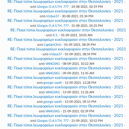
RE: Ποιοί τύποι λεωφορείων κυκλοφορούν στην Θεσσαλονίκη - 2021
-
από
Giorgos O.A.S.TH. 777
- 24-08-2021, 02:19 PM
RE: Ποιοί τύποι λεωφορείων κυκλοφορούν στην Θεσσαλονίκη - 2021
-
από
irisbus57
- 30-08-2021, 01:34 PM
RE: Ποιοί τύποι λεωφορείων κυκλοφορούν στην Θεσσαλονίκη - 2021
-
από
Giorgos O.A.S.TH. 777
- 31-08-2021, 05:25 PM
RE: Ποιοί τύποι λεωφορείων κυκλοφορούν στην Θεσσαλονίκη - 2021
- από
K.S.
- 01-09-2021, 10:05 AM
RE: Ποιοί τύποι λεωφορείων κυκλοφορούν στην Θεσσαλονίκη - 2021
-
από
CaptainChris
- 01-09-2021, 08:39 PM
RE: Ποιοί τύποι λεωφορείων κυκλοφορούν στην Θεσσαλονίκη - 2021
- από
irisbus57
- 01-09-2021, 08:59 PM
RE: Ποιοί τύποι λεωφορείων κυκλοφορούν στην Θεσσαλονίκη - 2021
-
από
VANGSKG
- 08-09-2021, 10:22 AM
RE: Ποιοί τύποι λεωφορείων κυκλοφορούν στην Θεσσαλονίκη - 2021
-
από
VANGSKG
- 09-09-2021, 11:45 AM
RE: Ποιοί τύποι λεωφορείων κυκλοφορούν στην Θεσσαλονίκη - 2021
-
από
george-oasth
- 12-09-2021, 12:28 PM
RE: Ποιοί τύποι λεωφορείων κυκλοφορούν στην Θεσσαλονίκη - 2021
-
από
VANGSKG
- 13-09-2021, 11:26 AM
RE: Ποιοί τύποι λεωφορείων κυκλοφορούν στην Θεσσαλονίκη - 2021
-
από
george-oasth
- 13-09-2021, 09:15 PM
RE: Ποιοί τύποι λεωφορείων κυκλοφορούν στην Θεσσαλονίκη - 2021
-
από
VANGSKG
- 21-09-2021, 02:39 PM
RE: Ποιοί τύποι λεωφορείων κυκλοφορούν στην Θεσσαλονίκη - 2021
-
από
Giorgos O.A.S.TH. 777
- 21-09-2021, 10:52 PM
RE: Ποιοί τύποι λεωφορείων κυκλοφορούν στην Θεσσαλονίκη - 2021
-