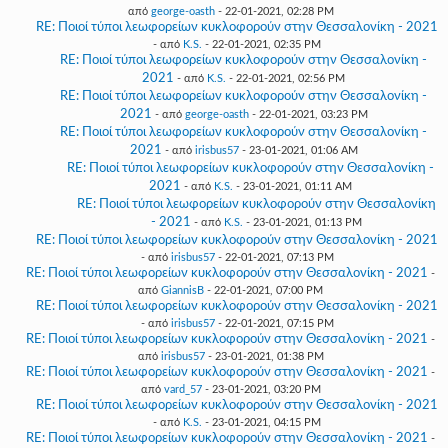
από
george-oasth
- 22-01-2021, 02:28 PM
RE: Ποιοί τύποι λεωφορείων κυκλοφορούν στην Θεσσαλονίκη - 2021
- από
K.S.
- 22-01-2021, 02:35 PM
RE: Ποιοί τύποι λεωφορείων κυκλοφορούν στην Θεσσαλονίκη -
2021
- από
K.S.
- 22-01-2021, 02:56 PM
RE: Ποιοί τύποι λεωφορείων κυκλοφορούν στην Θεσσαλονίκη -
2021
- από
george-oasth
- 22-01-2021, 03:23 PM
RE: Ποιοί τύποι λεωφορείων κυκλοφορούν στην Θεσσαλονίκη -
2021
- από
irisbus57
- 23-01-2021, 01:06 AM
RE: Ποιοί τύποι λεωφορείων κυκλοφορούν στην Θεσσαλονίκη -
2021
- από
K.S.
- 23-01-2021, 01:11 AM
RE: Ποιοί τύποι λεωφορείων κυκλοφορούν στην Θεσσαλονίκη
- 2021
- από
K.S.
- 23-01-2021, 01:13 PM
RE: Ποιοί τύποι λεωφορείων κυκλοφορούν στην Θεσσαλονίκη - 2021
- από
irisbus57
- 22-01-2021, 07:13 PM
RE: Ποιοί τύποι λεωφορείων κυκλοφορούν στην Θεσσαλονίκη - 2021
-
από
GiannisB
- 22-01-2021, 07:00 PM
RE: Ποιοί τύποι λεωφορείων κυκλοφορούν στην Θεσσαλονίκη - 2021
- από
irisbus57
- 22-01-2021, 07:15 PM
RE: Ποιοί τύποι λεωφορείων κυκλοφορούν στην Θεσσαλονίκη - 2021
-
από
irisbus57
- 23-01-2021, 01:38 PM
RE: Ποιοί τύποι λεωφορείων κυκλοφορούν στην Θεσσαλονίκη - 2021
-
από
vard_57
- 23-01-2021, 03:20 PM
RE: Ποιοί τύποι λεωφορείων κυκλοφορούν στην Θεσσαλονίκη - 2021
- από
K.S.
- 23-01-2021, 04:15 PM
RE: Ποιοί τύποι λεωφορείων κυκλοφορούν στην Θεσσαλονίκη - 2021
-