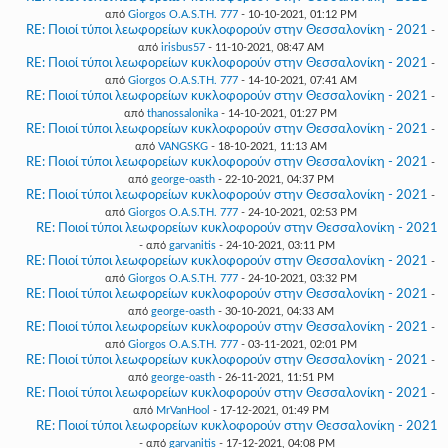
από
Giorgos O.A.S.TH. 777
- 10-10-2021, 01:12 PM
RE: Ποιοί τύποι λεωφορείων κυκλοφορούν στην Θεσσαλονίκη - 2021
-
από
irisbus57
- 11-10-2021, 08:47 AM
RE: Ποιοί τύποι λεωφορείων κυκλοφορούν στην Θεσσαλονίκη - 2021
-
από
Giorgos O.A.S.TH. 777
- 14-10-2021, 07:41 AM
RE: Ποιοί τύποι λεωφορείων κυκλοφορούν στην Θεσσαλονίκη - 2021
-
από
thanossalonika
- 14-10-2021, 01:27 PM
RE: Ποιοί τύποι λεωφορείων κυκλοφορούν στην Θεσσαλονίκη - 2021
-
από
VANGSKG
- 18-10-2021, 11:13 AM
RE: Ποιοί τύποι λεωφορείων κυκλοφορούν στην Θεσσαλονίκη - 2021
-
από
george-oasth
- 22-10-2021, 04:37 PM
RE: Ποιοί τύποι λεωφορείων κυκλοφορούν στην Θεσσαλονίκη - 2021
-
από
Giorgos O.A.S.TH. 777
- 24-10-2021, 02:53 PM
RE: Ποιοί τύποι λεωφορείων κυκλοφορούν στην Θεσσαλονίκη - 2021
- από
garvanitis
- 24-10-2021, 03:11 PM
RE: Ποιοί τύποι λεωφορείων κυκλοφορούν στην Θεσσαλονίκη - 2021
-
από
Giorgos O.A.S.TH. 777
- 24-10-2021, 03:32 PM
RE: Ποιοί τύποι λεωφορείων κυκλοφορούν στην Θεσσαλονίκη - 2021
-
από
george-oasth
- 30-10-2021, 04:33 AM
RE: Ποιοί τύποι λεωφορείων κυκλοφορούν στην Θεσσαλονίκη - 2021
-
από
Giorgos O.A.S.TH. 777
- 03-11-2021, 02:01 PM
RE: Ποιοί τύποι λεωφορείων κυκλοφορούν στην Θεσσαλονίκη - 2021
-
από
george-oasth
- 26-11-2021, 11:51 PM
RE: Ποιοί τύποι λεωφορείων κυκλοφορούν στην Θεσσαλονίκη - 2021
-
από
MrVanHool
- 17-12-2021, 01:49 PM
RE: Ποιοί τύποι λεωφορείων κυκλοφορούν στην Θεσσαλονίκη - 2021
- από
garvanitis
- 17-12-2021, 04:08 PM