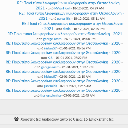
RE: Ποιοί τύποι λεωφορείων κυκλοφορούν στην Θεσσαλονίκη -
2021
- από
MrVanHool
- 18-12-2021, 04:29 AM
RE: Ποιοί τύποι λεωφορείων κυκλοφορούν στην Θεσσαλονίκη -
2021
- από
garvanitis
- 18-12-2021, 05:11 AM
RE: Ποιοί τύποι λεωφορείων κυκλοφορούν στην Θεσσαλονίκη
- 2021
- από
dimi4
- 18-12-2021, 02:55 PM
RE: Ποιοί τύποι λεωφορείων κυκλοφορούν στην Θεσσαλονίκη - 2021
-
από
george-oasth
- 26-12-2021, 06:08 PM
RE: Ποιοί τύποι λεωφορείων κυκλοφορούν στην Θεσσαλονίκη - 2020
-
από
irisbus57
- 01-01-2021, 06:36 PM
RE: Ποιοί τύποι λεωφορείων κυκλοφορούν στην Θεσσαλονίκη - 2020
-
από
K.S.
- 01-01-2021, 07:22 PM
RE: Ποιοί τύποι λεωφορείων κυκλοφορούν στην Θεσσαλονίκη - 2020
-
από
george-oasth
- 01-01-2021, 10:37 PM
RE: Ποιοί τύποι λεωφορείων κυκλοφορούν στην Θεσσαλονίκη - 2020
-
από
irisbus57
- 02-01-2021, 12:10 AM
RE: Ποιοί τύποι λεωφορείων κυκλοφορούν στην Θεσσαλονίκη - 2020
-
από
garvanitis
- 02-01-2021, 12:16 AM
RE: Ποιοί τύποι λεωφορείων κυκλοφορούν στην Θεσσαλονίκη - 2020
-
από
thanossalonika
- 03-01-2021, 12:45 AM
Χρήστης (ες) διαβάζουν αυτό το θέμα: 15 Επισκέπτης (ες)