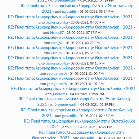
2021
- από
george-oasth
- 01-03-2021, 04:19 PM
RE: Ποιοί τύποι λεωφορείων κυκλοφορούν στην Θεσσαλονίκη -
2021
- από
garvanitis
- 01-03-2021, 05:14 PM
RE: Ποιοί τύποι λεωφορείων κυκλοφορούν στην Θεσσαλονίκη - 2021
-
από
thanossalonika
- 28-02-2021, 04:03 PM
RE: Ποιοί τύποι λεωφορείων κυκλοφορούν στην Θεσσαλονίκη - 2021
-
από
irisbus57
- 28-02-2021, 07:17 PM
RE: Ποιοί τύποι λεωφορείων κυκλοφορούν στην Θεσσαλονίκη - 2021
-
από
vard_57
- 01-03-2021, 03:23 PM
RE: Ποιοί τύποι λεωφορείων κυκλοφορούν στην Θεσσαλονίκη - 2021
-
από
vard_57
- 01-03-2021, 05:56 PM
RE: Ποιοί τύποι λεωφορείων κυκλοφορούν στην Θεσσαλονίκη - 2021
-
από
thanossalonika
- 02-03-2021, 09:15 PM
RE: Ποιοί τύποι λεωφορείων κυκλοφορούν στην Θεσσαλονίκη - 2021
-
από
george-oasth
- 04-03-2021, 01:00 PM
RE: Ποιοί τύποι λεωφορείων κυκλοφορούν στην Θεσσαλονίκη - 2021
-
από
george-oasth
- 04-03-2021, 01:07 PM
RE: Ποιοί τύποι λεωφορείων κυκλοφορούν στην Θεσσαλονίκη - 2021
- από
garvanitis
- 04-03-2021, 01:58 PM
RE: Ποιοί τύποι λεωφορείων κυκλοφορούν στην Θεσσαλονίκη -
2021
- από
george-oasth
- 04-03-2021, 02:39 PM
RE: Ποιοί τύποι λεωφορείων κυκλοφορούν στην Θεσσαλονίκη -
2021
- από
garvanitis
- 04-03-2021, 02:45 PM
RE: Ποιοί τύποι λεωφορείων κυκλοφορούν στην Θεσσαλονίκη
- 2021
- από
K.S.
- 04-03-2021, 02:49 PM
RE: Ποιοί τύποι λεωφορείων κυκλοφορούν στην
Θεσσαλονίκη - 2021
- από
garvanitis
- 04-03-2021, 02:51 PM