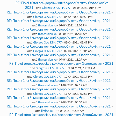
RE: Ποιοί τύποι λεωφορείων κυκλοφορούν στην Θεσσαλονίκη -
2021
- από
Giorgos O.A.S.TH. 777
- 06-04-2021, 01:48 PM
RE: Ποιοί τύποι λεωφορείων κυκλοφορούν στην Θεσσαλονίκη - 2021
-
από
Giorgos O.A.S.TH. 777
- 06-04-2021, 01:50 PM
RE: Ποιοί τύποι λεωφορείων κυκλοφορούν στην Θεσσαλονίκη - 2021
-
από
thanossalonika
- 07-04-2021, 12:08 PM
RE: Ποιοί τύποι λεωφορείων κυκλοφορούν στην Θεσσαλονίκη - 2021
-
από
thanossalonika
- 08-04-2021, 09:33 AM
RE: Ποιοί τύποι λεωφορείων κυκλοφορούν στην Θεσσαλονίκη - 2021
-
από
Giorgos O.A.S.TH. 777
- 08-04-2021, 08:49 PM
RE: Ποιοί τύποι λεωφορείων κυκλοφορούν στην Θεσσαλονίκη - 2021
-
από
Giorgos O.A.S.TH. 777
- 09-04-2021, 10:06 AM
RE: Ποιοί τύποι λεωφορείων κυκλοφορούν στην Θεσσαλονίκη - 2021
-
από
thanossalonika
- 09-04-2021, 11:29 AM
RE: Ποιοί τύποι λεωφορείων κυκλοφορούν στην Θεσσαλονίκη - 2021
- από
Giorgos O.A.S.TH. 777
- 09-04-2021, 11:53 AM
RE: Ποιοί τύποι λεωφορείων κυκλοφορούν στην Θεσσαλονίκη - 2021
-
από
Giorgos O.A.S.TH. 777
- 10-04-2021, 07:17 PM
RE: Ποιοί τύποι λεωφορείων κυκλοφορούν στην Θεσσαλονίκη - 2021
-
από
thanossalonika
- 11-04-2021, 07:12 AM
RE: Ποιοί τύποι λεωφορείων κυκλοφορούν στην Θεσσαλονίκη - 2021
-
από
Giorgos O.A.S.TH. 777
- 11-04-2021, 09:57 PM
RE: Ποιοί τύποι λεωφορείων κυκλοφορούν στην Θεσσαλονίκη - 2021
-
από
thanossalonika
- 12-04-2021, 08:56 AM
RE: Ποιοί τύποι λεωφορείων κυκλοφορούν στην Θεσσαλονίκη - 2021
-
από
jimis2001
- 12-04-2021, 10:02 AM
RE: Ποιοί τύποι λεωφορείων κυκλοφορούν στην Θεσσαλονίκη - 2021