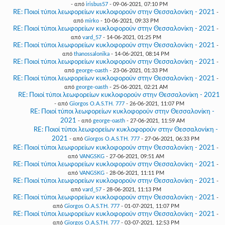
- από
irisbus57
- 09-06-2021, 07:10 PM
RE: Ποιοί τύποι λεωφορείων κυκλοφορούν στην Θεσσαλονίκη - 2021
-
από
mirko
- 10-06-2021, 09:33 PM
RE: Ποιοί τύποι λεωφορείων κυκλοφορούν στην Θεσσαλονίκη - 2021
-
από
vard_57
- 14-06-2021, 01:25 PM
RE: Ποιοί τύποι λεωφορείων κυκλοφορούν στην Θεσσαλονίκη - 2021
-
από
thanossalonika
- 14-06-2021, 08:14 PM
RE: Ποιοί τύποι λεωφορείων κυκλοφορούν στην Θεσσαλονίκη - 2021
-
από
george-oasth
- 23-06-2021, 01:33 PM
RE: Ποιοί τύποι λεωφορείων κυκλοφορούν στην Θεσσαλονίκη - 2021
-
από
george-oasth
- 25-06-2021, 02:21 AM
RE: Ποιοί τύποι λεωφορείων κυκλοφορούν στην Θεσσαλονίκη - 2021
- από
Giorgos O.A.S.TH. 777
- 26-06-2021, 11:07 PM
RE: Ποιοί τύποι λεωφορείων κυκλοφορούν στην Θεσσαλονίκη -
2021
- από
george-oasth
- 27-06-2021, 11:59 AM
RE: Ποιοί τύποι λεωφορείων κυκλοφορούν στην Θεσσαλονίκη -
2021
- από
Giorgos O.A.S.TH. 777
- 27-06-2021, 06:33 PM
RE: Ποιοί τύποι λεωφορείων κυκλοφορούν στην Θεσσαλονίκη - 2021
-
από
VANGSKG
- 27-06-2021, 09:51 AM
RE: Ποιοί τύποι λεωφορείων κυκλοφορούν στην Θεσσαλονίκη - 2021
-
από
VANGSKG
- 28-06-2021, 11:11 PM
RE: Ποιοί τύποι λεωφορείων κυκλοφορούν στην Θεσσαλονίκη - 2021
-
από
vard_57
- 28-06-2021, 11:13 PM
RE: Ποιοί τύποι λεωφορείων κυκλοφορούν στην Θεσσαλονίκη - 2021
-
από
Giorgos O.A.S.TH. 777
- 01-07-2021, 11:07 PM
RE: Ποιοί τύποι λεωφορείων κυκλοφορούν στην Θεσσαλονίκη - 2021
-
από
Giorgos O.A.S.TH. 777
- 03-07-2021, 12:53 PM