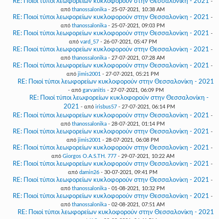
RE: Ποιοί τύποι λεωφορείων κυκλοφορούν στην Θεσσαλονίκη - 2021
-
από
thanossalonika
- 25-07-2021, 10:38 AM
RE: Ποιοί τύποι λεωφορείων κυκλοφορούν στην Θεσσαλονίκη - 2021
-
από
thanossalonika
- 25-07-2021, 09:03 PM
RE: Ποιοί τύποι λεωφορείων κυκλοφορούν στην Θεσσαλονίκη - 2021
-
από
vard_57
- 26-07-2021, 05:47 PM
RE: Ποιοί τύποι λεωφορείων κυκλοφορούν στην Θεσσαλονίκη - 2021
-
από
thanossalonika
- 27-07-2021, 07:28 AM
RE: Ποιοί τύποι λεωφορείων κυκλοφορούν στην Θεσσαλονίκη - 2021
-
από
jimis2001
- 27-07-2021, 05:21 PM
RE: Ποιοί τύποι λεωφορείων κυκλοφορούν στην Θεσσαλονίκη - 2021
- από
garvanitis
- 27-07-2021, 06:09 PM
RE: Ποιοί τύποι λεωφορείων κυκλοφορούν στην Θεσσαλονίκη -
2021
- από
irisbus57
- 27-07-2021, 06:14 PM
RE: Ποιοί τύποι λεωφορείων κυκλοφορούν στην Θεσσαλονίκη - 2021
-
από
thanossalonika
- 28-07-2021, 01:14 PM
RE: Ποιοί τύποι λεωφορείων κυκλοφορούν στην Θεσσαλονίκη - 2021
-
από
jimis2001
- 28-07-2021, 06:08 PM
RE: Ποιοί τύποι λεωφορείων κυκλοφορούν στην Θεσσαλονίκη - 2021
-
από
Giorgos O.A.S.TH. 777
- 29-07-2021, 10:22 AM
RE: Ποιοί τύποι λεωφορείων κυκλοφορούν στην Θεσσαλονίκη - 2021
-
από
damin26
- 30-07-2021, 09:41 PM
RE: Ποιοί τύποι λεωφορείων κυκλοφορούν στην Θεσσαλονίκη - 2021
-
από
thanossalonika
- 01-08-2021, 10:32 PM
RE: Ποιοί τύποι λεωφορείων κυκλοφορούν στην Θεσσαλονίκη - 2021
-
από
thanossalonika
- 02-08-2021, 07:51 AM
RE: Ποιοί τύποι λεωφορείων κυκλοφορούν στην Θεσσαλονίκη - 2021