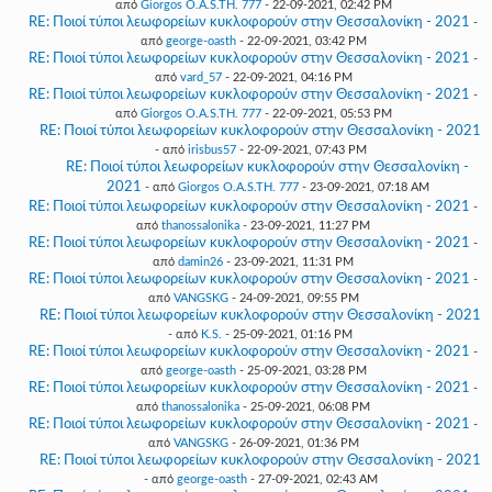
από
Giorgos O.A.S.TH. 777
- 22-09-2021, 02:42 PM
RE: Ποιοί τύποι λεωφορείων κυκλοφορούν στην Θεσσαλονίκη - 2021
-
από
george-oasth
- 22-09-2021, 03:42 PM
RE: Ποιοί τύποι λεωφορείων κυκλοφορούν στην Θεσσαλονίκη - 2021
-
από
vard_57
- 22-09-2021, 04:16 PM
RE: Ποιοί τύποι λεωφορείων κυκλοφορούν στην Θεσσαλονίκη - 2021
-
από
Giorgos O.A.S.TH. 777
- 22-09-2021, 05:53 PM
RE: Ποιοί τύποι λεωφορείων κυκλοφορούν στην Θεσσαλονίκη - 2021
- από
irisbus57
- 22-09-2021, 07:43 PM
RE: Ποιοί τύποι λεωφορείων κυκλοφορούν στην Θεσσαλονίκη -
2021
- από
Giorgos O.A.S.TH. 777
- 23-09-2021, 07:18 AM
RE: Ποιοί τύποι λεωφορείων κυκλοφορούν στην Θεσσαλονίκη - 2021
-
από
thanossalonika
- 23-09-2021, 11:27 PM
RE: Ποιοί τύποι λεωφορείων κυκλοφορούν στην Θεσσαλονίκη - 2021
-
από
damin26
- 23-09-2021, 11:31 PM
RE: Ποιοί τύποι λεωφορείων κυκλοφορούν στην Θεσσαλονίκη - 2021
-
από
VANGSKG
- 24-09-2021, 09:55 PM
RE: Ποιοί τύποι λεωφορείων κυκλοφορούν στην Θεσσαλονίκη - 2021
- από
K.S.
- 25-09-2021, 01:16 PM
RE: Ποιοί τύποι λεωφορείων κυκλοφορούν στην Θεσσαλονίκη - 2021
-
από
george-oasth
- 25-09-2021, 03:28 PM
RE: Ποιοί τύποι λεωφορείων κυκλοφορούν στην Θεσσαλονίκη - 2021
-
από
thanossalonika
- 25-09-2021, 06:08 PM
RE: Ποιοί τύποι λεωφορείων κυκλοφορούν στην Θεσσαλονίκη - 2021
-
από
VANGSKG
- 26-09-2021, 01:36 PM
RE: Ποιοί τύποι λεωφορείων κυκλοφορούν στην Θεσσαλονίκη - 2021
- από
george-oasth
- 27-09-2021, 02:43 AM