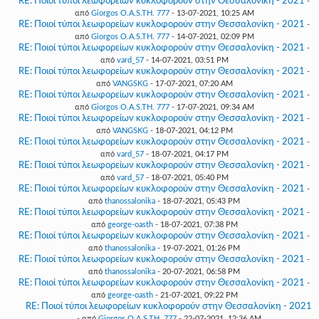
RE: Ποιοί τύποι λεωφορείων κυκλοφορούν στην Θεσσαλονίκη - 2021
-
από
Giorgos O.A.S.TH. 777
- 13-07-2021, 10:25 AM
RE: Ποιοί τύποι λεωφορείων κυκλοφορούν στην Θεσσαλονίκη - 2021
-
από
Giorgos O.A.S.TH. 777
- 14-07-2021, 02:09 PM
RE: Ποιοί τύποι λεωφορείων κυκλοφορούν στην Θεσσαλονίκη - 2021
-
από
vard_57
- 14-07-2021, 03:51 PM
RE: Ποιοί τύποι λεωφορείων κυκλοφορούν στην Θεσσαλονίκη - 2021
-
από
VANGSKG
- 17-07-2021, 07:20 AM
RE: Ποιοί τύποι λεωφορείων κυκλοφορούν στην Θεσσαλονίκη - 2021
-
από
Giorgos O.A.S.TH. 777
- 17-07-2021, 09:34 AM
RE: Ποιοί τύποι λεωφορείων κυκλοφορούν στην Θεσσαλονίκη - 2021
-
από
VANGSKG
- 18-07-2021, 04:12 PM
RE: Ποιοί τύποι λεωφορείων κυκλοφορούν στην Θεσσαλονίκη - 2021
-
από
vard_57
- 18-07-2021, 04:17 PM
RE: Ποιοί τύποι λεωφορείων κυκλοφορούν στην Θεσσαλονίκη - 2021
-
από
vard_57
- 18-07-2021, 05:40 PM
RE: Ποιοί τύποι λεωφορείων κυκλοφορούν στην Θεσσαλονίκη - 2021
-
από
thanossalonika
- 18-07-2021, 05:43 PM
RE: Ποιοί τύποι λεωφορείων κυκλοφορούν στην Θεσσαλονίκη - 2021
-
από
george-oasth
- 18-07-2021, 07:38 PM
RE: Ποιοί τύποι λεωφορείων κυκλοφορούν στην Θεσσαλονίκη - 2021
-
από
thanossalonika
- 19-07-2021, 01:26 PM
RE: Ποιοί τύποι λεωφορείων κυκλοφορούν στην Θεσσαλονίκη - 2021
-
από
thanossalonika
- 20-07-2021, 06:58 PM
RE: Ποιοί τύποι λεωφορείων κυκλοφορούν στην Θεσσαλονίκη - 2021
-
από
george-oasth
- 21-07-2021, 09:22 PM
RE: Ποιοί τύποι λεωφορείων κυκλοφορούν στην Θεσσαλονίκη - 2021
- από
Giorgos O.A.S.TH. 777
- 22-07-2021, 12:36 AM