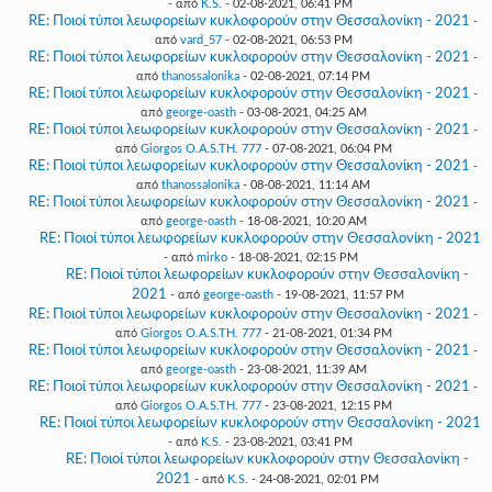
- από
K.S.
- 02-08-2021, 06:41 PM
RE: Ποιοί τύποι λεωφορείων κυκλοφορούν στην Θεσσαλονίκη - 2021
-
από
vard_57
- 02-08-2021, 06:53 PM
RE: Ποιοί τύποι λεωφορείων κυκλοφορούν στην Θεσσαλονίκη - 2021
-
από
thanossalonika
- 02-08-2021, 07:14 PM
RE: Ποιοί τύποι λεωφορείων κυκλοφορούν στην Θεσσαλονίκη - 2021
-
από
george-oasth
- 03-08-2021, 04:25 AM
RE: Ποιοί τύποι λεωφορείων κυκλοφορούν στην Θεσσαλονίκη - 2021
-
από
Giorgos O.A.S.TH. 777
- 07-08-2021, 06:04 PM
RE: Ποιοί τύποι λεωφορείων κυκλοφορούν στην Θεσσαλονίκη - 2021
-
από
thanossalonika
- 08-08-2021, 11:14 AM
RE: Ποιοί τύποι λεωφορείων κυκλοφορούν στην Θεσσαλονίκη - 2021
-
από
george-oasth
- 18-08-2021, 10:20 AM
RE: Ποιοί τύποι λεωφορείων κυκλοφορούν στην Θεσσαλονίκη - 2021
- από
mirko
- 18-08-2021, 02:15 PM
RE: Ποιοί τύποι λεωφορείων κυκλοφορούν στην Θεσσαλονίκη -
2021
- από
george-oasth
- 19-08-2021, 11:57 PM
RE: Ποιοί τύποι λεωφορείων κυκλοφορούν στην Θεσσαλονίκη - 2021
-
από
Giorgos O.A.S.TH. 777
- 21-08-2021, 01:34 PM
RE: Ποιοί τύποι λεωφορείων κυκλοφορούν στην Θεσσαλονίκη - 2021
-
από
george-oasth
- 23-08-2021, 11:39 AM
RE: Ποιοί τύποι λεωφορείων κυκλοφορούν στην Θεσσαλονίκη - 2021
-
από
Giorgos O.A.S.TH. 777
- 23-08-2021, 12:15 PM
RE: Ποιοί τύποι λεωφορείων κυκλοφορούν στην Θεσσαλονίκη - 2021
- από
K.S.
- 23-08-2021, 03:41 PM
RE: Ποιοί τύποι λεωφορείων κυκλοφορούν στην Θεσσαλονίκη -
2021
- από
K.S.
- 24-08-2021, 02:01 PM