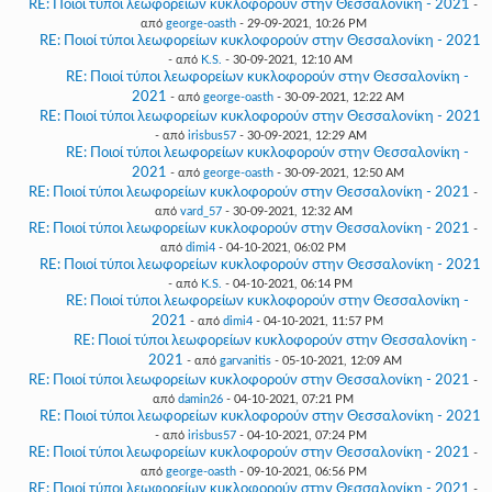
RE: Ποιοί τύποι λεωφορείων κυκλοφορούν στην Θεσσαλονίκη - 2021
-
από
george-oasth
- 29-09-2021, 10:26 PM
RE: Ποιοί τύποι λεωφορείων κυκλοφορούν στην Θεσσαλονίκη - 2021
- από
K.S.
- 30-09-2021, 12:10 AM
RE: Ποιοί τύποι λεωφορείων κυκλοφορούν στην Θεσσαλονίκη -
2021
- από
george-oasth
- 30-09-2021, 12:22 AM
RE: Ποιοί τύποι λεωφορείων κυκλοφορούν στην Θεσσαλονίκη - 2021
- από
irisbus57
- 30-09-2021, 12:29 AM
RE: Ποιοί τύποι λεωφορείων κυκλοφορούν στην Θεσσαλονίκη -
2021
- από
george-oasth
- 30-09-2021, 12:50 AM
RE: Ποιοί τύποι λεωφορείων κυκλοφορούν στην Θεσσαλονίκη - 2021
-
από
vard_57
- 30-09-2021, 12:32 AM
RE: Ποιοί τύποι λεωφορείων κυκλοφορούν στην Θεσσαλονίκη - 2021
-
από
dimi4
- 04-10-2021, 06:02 PM
RE: Ποιοί τύποι λεωφορείων κυκλοφορούν στην Θεσσαλονίκη - 2021
- από
K.S.
- 04-10-2021, 06:14 PM
RE: Ποιοί τύποι λεωφορείων κυκλοφορούν στην Θεσσαλονίκη -
2021
- από
dimi4
- 04-10-2021, 11:57 PM
RE: Ποιοί τύποι λεωφορείων κυκλοφορούν στην Θεσσαλονίκη -
2021
- από
garvanitis
- 05-10-2021, 12:09 AM
RE: Ποιοί τύποι λεωφορείων κυκλοφορούν στην Θεσσαλονίκη - 2021
-
από
damin26
- 04-10-2021, 07:21 PM
RE: Ποιοί τύποι λεωφορείων κυκλοφορούν στην Θεσσαλονίκη - 2021
- από
irisbus57
- 04-10-2021, 07:24 PM
RE: Ποιοί τύποι λεωφορείων κυκλοφορούν στην Θεσσαλονίκη - 2021
-
από
george-oasth
- 09-10-2021, 06:56 PM
RE: Ποιοί τύποι λεωφορείων κυκλοφορούν στην Θεσσαλονίκη - 2021
-