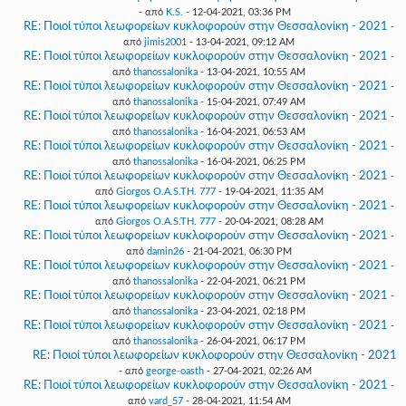
- από
K.S.
- 12-04-2021, 03:36 PM
RE: Ποιοί τύποι λεωφορείων κυκλοφορούν στην Θεσσαλονίκη - 2021
-
από
jimis2001
- 13-04-2021, 09:12 AM
RE: Ποιοί τύποι λεωφορείων κυκλοφορούν στην Θεσσαλονίκη - 2021
-
από
thanossalonika
- 13-04-2021, 10:55 AM
RE: Ποιοί τύποι λεωφορείων κυκλοφορούν στην Θεσσαλονίκη - 2021
-
από
thanossalonika
- 15-04-2021, 07:49 AM
RE: Ποιοί τύποι λεωφορείων κυκλοφορούν στην Θεσσαλονίκη - 2021
-
από
thanossalonika
- 16-04-2021, 06:53 AM
RE: Ποιοί τύποι λεωφορείων κυκλοφορούν στην Θεσσαλονίκη - 2021
-
από
thanossalonika
- 16-04-2021, 06:25 PM
RE: Ποιοί τύποι λεωφορείων κυκλοφορούν στην Θεσσαλονίκη - 2021
-
από
Giorgos O.A.S.TH. 777
- 19-04-2021, 11:35 AM
RE: Ποιοί τύποι λεωφορείων κυκλοφορούν στην Θεσσαλονίκη - 2021
-
από
Giorgos O.A.S.TH. 777
- 20-04-2021, 08:28 AM
RE: Ποιοί τύποι λεωφορείων κυκλοφορούν στην Θεσσαλονίκη - 2021
-
από
damin26
- 21-04-2021, 06:30 PM
RE: Ποιοί τύποι λεωφορείων κυκλοφορούν στην Θεσσαλονίκη - 2021
-
από
thanossalonika
- 22-04-2021, 06:21 PM
RE: Ποιοί τύποι λεωφορείων κυκλοφορούν στην Θεσσαλονίκη - 2021
-
από
thanossalonika
- 23-04-2021, 02:18 PM
RE: Ποιοί τύποι λεωφορείων κυκλοφορούν στην Θεσσαλονίκη - 2021
-
από
thanossalonika
- 26-04-2021, 06:17 PM
RE: Ποιοί τύποι λεωφορείων κυκλοφορούν στην Θεσσαλονίκη - 2021
- από
george-oasth
- 27-04-2021, 02:26 AM
RE: Ποιοί τύποι λεωφορείων κυκλοφορούν στην Θεσσαλονίκη - 2021
-
από
vard_57
- 28-04-2021, 11:54 AM