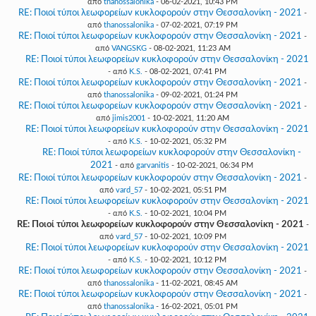
από
thanossalonika
- 06-02-2021, 10:43 PM
RE: Ποιοί τύποι λεωφορείων κυκλοφορούν στην Θεσσαλονίκη - 2021
-
από
thanossalonika
- 07-02-2021, 07:19 PM
RE: Ποιοί τύποι λεωφορείων κυκλοφορούν στην Θεσσαλονίκη - 2021
-
από
VANGSKG
- 08-02-2021, 11:23 AM
RE: Ποιοί τύποι λεωφορείων κυκλοφορούν στην Θεσσαλονίκη - 2021
- από
K.S.
- 08-02-2021, 07:41 PM
RE: Ποιοί τύποι λεωφορείων κυκλοφορούν στην Θεσσαλονίκη - 2021
-
από
thanossalonika
- 09-02-2021, 01:24 PM
RE: Ποιοί τύποι λεωφορείων κυκλοφορούν στην Θεσσαλονίκη - 2021
-
από
jimis2001
- 10-02-2021, 11:20 AM
RE: Ποιοί τύποι λεωφορείων κυκλοφορούν στην Θεσσαλονίκη - 2021
- από
K.S.
- 10-02-2021, 05:32 PM
RE: Ποιοί τύποι λεωφορείων κυκλοφορούν στην Θεσσαλονίκη -
2021
- από
garvanitis
- 10-02-2021, 06:34 PM
RE: Ποιοί τύποι λεωφορείων κυκλοφορούν στην Θεσσαλονίκη - 2021
-
από
vard_57
- 10-02-2021, 05:51 PM
RE: Ποιοί τύποι λεωφορείων κυκλοφορούν στην Θεσσαλονίκη - 2021
- από
K.S.
- 10-02-2021, 10:04 PM
RE: Ποιοί τύποι λεωφορείων κυκλοφορούν στην Θεσσαλονίκη - 2021
-
από
vard_57
- 10-02-2021, 10:09 PM
RE: Ποιοί τύποι λεωφορείων κυκλοφορούν στην Θεσσαλονίκη - 2021
- από
K.S.
- 10-02-2021, 10:12 PM
RE: Ποιοί τύποι λεωφορείων κυκλοφορούν στην Θεσσαλονίκη - 2021
-
από
thanossalonika
- 11-02-2021, 08:45 AM
RE: Ποιοί τύποι λεωφορείων κυκλοφορούν στην Θεσσαλονίκη - 2021
-
από
thanossalonika
- 16-02-2021, 05:01 PM