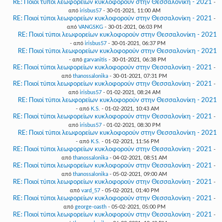
RE: Ποιοί τύποι λεωφορείων κυκλοφορούν στην Θεσσαλονίκη - 2021
-
από
irisbus57
- 30-01-2021, 11:00 AM
RE: Ποιοί τύποι λεωφορείων κυκλοφορούν στην Θεσσαλονίκη - 2021
-
από
VANGSKG
- 30-01-2021, 06:03 PM
RE: Ποιοί τύποι λεωφορείων κυκλοφορούν στην Θεσσαλονίκη - 2021
- από
irisbus57
- 30-01-2021, 06:37 PM
RE: Ποιοί τύποι λεωφορείων κυκλοφορούν στην Θεσσαλονίκη - 2021
- από
garvanitis
- 30-01-2021, 06:38 PM
RE: Ποιοί τύποι λεωφορείων κυκλοφορούν στην Θεσσαλονίκη - 2021
-
από
thanossalonika
- 30-01-2021, 07:31 PM
RE: Ποιοί τύποι λεωφορείων κυκλοφορούν στην Θεσσαλονίκη - 2021
-
από
irisbus57
- 01-02-2021, 08:24 AM
RE: Ποιοί τύποι λεωφορείων κυκλοφορούν στην Θεσσαλονίκη - 2021
- από
K.S.
- 01-02-2021, 10:43 AM
RE: Ποιοί τύποι λεωφορείων κυκλοφορούν στην Θεσσαλονίκη - 2021
-
από
irisbus57
- 01-02-2021, 08:30 PM
RE: Ποιοί τύποι λεωφορείων κυκλοφορούν στην Θεσσαλονίκη - 2021
- από
K.S.
- 01-02-2021, 11:56 PM
RE: Ποιοί τύποι λεωφορείων κυκλοφορούν στην Θεσσαλονίκη - 2021
-
από
thanossalonika
- 04-02-2021, 08:51 AM
RE: Ποιοί τύποι λεωφορείων κυκλοφορούν στην Θεσσαλονίκη - 2021
-
από
thanossalonika
- 05-02-2021, 09:00 AM
RE: Ποιοί τύποι λεωφορείων κυκλοφορούν στην Θεσσαλονίκη - 2021
-
από
vard_57
- 05-02-2021, 01:40 PM
RE: Ποιοί τύποι λεωφορείων κυκλοφορούν στην Θεσσαλονίκη - 2021
-
από
george-oasth
- 05-02-2021, 05:00 PM
RE: Ποιοί τύποι λεωφορείων κυκλοφορούν στην Θεσσαλονίκη - 2021
-