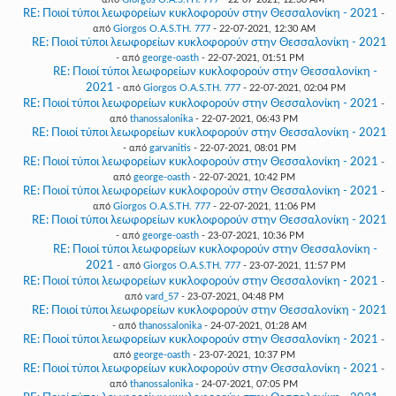
RE: Ποιοί τύποι λεωφορείων κυκλοφορούν στην Θεσσαλονίκη - 2021
-
από
Giorgos O.A.S.TH. 777
- 22-07-2021, 12:30 AM
RE: Ποιοί τύποι λεωφορείων κυκλοφορούν στην Θεσσαλονίκη - 2021
- από
george-oasth
- 22-07-2021, 01:51 PM
RE: Ποιοί τύποι λεωφορείων κυκλοφορούν στην Θεσσαλονίκη -
2021
- από
Giorgos O.A.S.TH. 777
- 22-07-2021, 02:04 PM
RE: Ποιοί τύποι λεωφορείων κυκλοφορούν στην Θεσσαλονίκη - 2021
-
από
thanossalonika
- 22-07-2021, 06:43 PM
RE: Ποιοί τύποι λεωφορείων κυκλοφορούν στην Θεσσαλονίκη - 2021
- από
garvanitis
- 22-07-2021, 08:01 PM
RE: Ποιοί τύποι λεωφορείων κυκλοφορούν στην Θεσσαλονίκη - 2021
-
από
george-oasth
- 22-07-2021, 10:42 PM
RE: Ποιοί τύποι λεωφορείων κυκλοφορούν στην Θεσσαλονίκη - 2021
-
από
Giorgos O.A.S.TH. 777
- 22-07-2021, 11:06 PM
RE: Ποιοί τύποι λεωφορείων κυκλοφορούν στην Θεσσαλονίκη - 2021
- από
george-oasth
- 23-07-2021, 10:36 PM
RE: Ποιοί τύποι λεωφορείων κυκλοφορούν στην Θεσσαλονίκη -
2021
- από
Giorgos O.A.S.TH. 777
- 23-07-2021, 11:57 PM
RE: Ποιοί τύποι λεωφορείων κυκλοφορούν στην Θεσσαλονίκη - 2021
-
από
vard_57
- 23-07-2021, 04:48 PM
RE: Ποιοί τύποι λεωφορείων κυκλοφορούν στην Θεσσαλονίκη - 2021
- από
thanossalonika
- 24-07-2021, 01:28 AM
RE: Ποιοί τύποι λεωφορείων κυκλοφορούν στην Θεσσαλονίκη - 2021
-
από
george-oasth
- 23-07-2021, 10:37 PM
RE: Ποιοί τύποι λεωφορείων κυκλοφορούν στην Θεσσαλονίκη - 2021
-
από
thanossalonika
- 24-07-2021, 07:05 PM