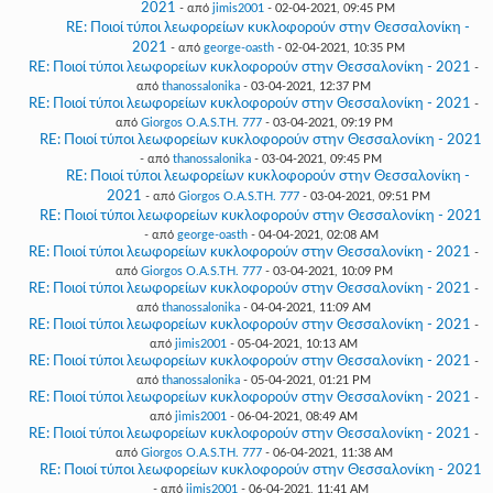
2021
- από
jimis2001
- 02-04-2021, 09:45 PM
RE: Ποιοί τύποι λεωφορείων κυκλοφορούν στην Θεσσαλονίκη -
2021
- από
george-oasth
- 02-04-2021, 10:35 PM
RE: Ποιοί τύποι λεωφορείων κυκλοφορούν στην Θεσσαλονίκη - 2021
-
από
thanossalonika
- 03-04-2021, 12:37 PM
RE: Ποιοί τύποι λεωφορείων κυκλοφορούν στην Θεσσαλονίκη - 2021
-
από
Giorgos O.A.S.TH. 777
- 03-04-2021, 09:19 PM
RE: Ποιοί τύποι λεωφορείων κυκλοφορούν στην Θεσσαλονίκη - 2021
- από
thanossalonika
- 03-04-2021, 09:45 PM
RE: Ποιοί τύποι λεωφορείων κυκλοφορούν στην Θεσσαλονίκη -
2021
- από
Giorgos O.A.S.TH. 777
- 03-04-2021, 09:51 PM
RE: Ποιοί τύποι λεωφορείων κυκλοφορούν στην Θεσσαλονίκη - 2021
- από
george-oasth
- 04-04-2021, 02:08 AM
RE: Ποιοί τύποι λεωφορείων κυκλοφορούν στην Θεσσαλονίκη - 2021
-
από
Giorgos O.A.S.TH. 777
- 03-04-2021, 10:09 PM
RE: Ποιοί τύποι λεωφορείων κυκλοφορούν στην Θεσσαλονίκη - 2021
-
από
thanossalonika
- 04-04-2021, 11:09 AM
RE: Ποιοί τύποι λεωφορείων κυκλοφορούν στην Θεσσαλονίκη - 2021
-
από
jimis2001
- 05-04-2021, 10:13 AM
RE: Ποιοί τύποι λεωφορείων κυκλοφορούν στην Θεσσαλονίκη - 2021
-
από
thanossalonika
- 05-04-2021, 01:21 PM
RE: Ποιοί τύποι λεωφορείων κυκλοφορούν στην Θεσσαλονίκη - 2021
-
από
jimis2001
- 06-04-2021, 08:49 AM
RE: Ποιοί τύποι λεωφορείων κυκλοφορούν στην Θεσσαλονίκη - 2021
-
από
Giorgos O.A.S.TH. 777
- 06-04-2021, 11:38 AM
RE: Ποιοί τύποι λεωφορείων κυκλοφορούν στην Θεσσαλονίκη - 2021
- από
jimis2001
- 06-04-2021, 11:41 AM