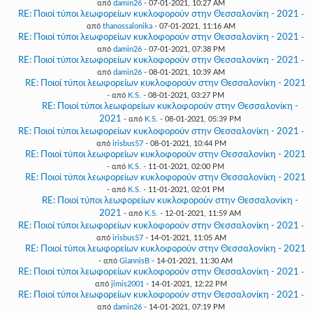
από
damin26
- 07-01-2021, 10:27 AM
RE: Ποιοί τύποι λεωφορείων κυκλοφορούν στην Θεσσαλονίκη - 2021
-
από
thanossalonika
- 07-01-2021, 11:16 AM
RE: Ποιοί τύποι λεωφορείων κυκλοφορούν στην Θεσσαλονίκη - 2021
-
από
damin26
- 07-01-2021, 07:38 PM
RE: Ποιοί τύποι λεωφορείων κυκλοφορούν στην Θεσσαλονίκη - 2021
-
από
damin26
- 08-01-2021, 10:39 AM
RE: Ποιοί τύποι λεωφορείων κυκλοφορούν στην Θεσσαλονίκη - 2021
- από
K.S.
- 08-01-2021, 03:27 PM
RE: Ποιοί τύποι λεωφορείων κυκλοφορούν στην Θεσσαλονίκη -
2021
- από
K.S.
- 08-01-2021, 05:39 PM
RE: Ποιοί τύποι λεωφορείων κυκλοφορούν στην Θεσσαλονίκη - 2021
-
από
irisbus57
- 08-01-2021, 10:44 PM
RE: Ποιοί τύποι λεωφορείων κυκλοφορούν στην Θεσσαλονίκη - 2021
- από
K.S.
- 11-01-2021, 02:00 PM
RE: Ποιοί τύποι λεωφορείων κυκλοφορούν στην Θεσσαλονίκη - 2021
- από
K.S.
- 11-01-2021, 02:01 PM
RE: Ποιοί τύποι λεωφορείων κυκλοφορούν στην Θεσσαλονίκη -
2021
- από
K.S.
- 12-01-2021, 11:59 AM
RE: Ποιοί τύποι λεωφορείων κυκλοφορούν στην Θεσσαλονίκη - 2021
-
από
irisbus57
- 14-01-2021, 11:05 AM
RE: Ποιοί τύποι λεωφορείων κυκλοφορούν στην Θεσσαλονίκη - 2021
- από
GiannisB
- 14-01-2021, 11:30 AM
RE: Ποιοί τύποι λεωφορείων κυκλοφορούν στην Θεσσαλονίκη - 2021
-
από
jimis2001
- 14-01-2021, 12:22 PM
RE: Ποιοί τύποι λεωφορείων κυκλοφορούν στην Θεσσαλονίκη - 2021
-
από
damin26
- 14-01-2021, 07:19 PM