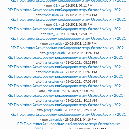
RE: Ποιοί τύποι λεωφορείων κυκλοφορούν στην Θεσσαλονίκη - 2021
- από
K.S.
- 16-02-2021, 09:11 PM
RE: Ποιοί τύποι λεωφορείων κυκλοφορούν στην Θεσσαλονίκη - 2021
-
από
thanossalonika
- 19-02-2021, 02:14 PM
RE: Ποιοί τύποι λεωφορείων κυκλοφορούν στην Θεσσαλονίκη - 2021
- από
K.S.
- 19-02-2021, 06:58 PM
RE: Ποιοί τύποι λεωφορείων κυκλοφορούν στην Θεσσαλονίκη - 2021
-
από
vard_57
- 20-02-2021, 12:50 PM
RE: Ποιοί τύποι λεωφορείων κυκλοφορούν στην Θεσσαλονίκη - 2021
- από
garvanitis
- 20-02-2021, 12:59 PM
RE: Ποιοί τύποι λεωφορείων κυκλοφορούν στην Θεσσαλονίκη - 2021
- από
george-oasth
- 20-02-2021, 11:45 PM
RE: Ποιοί τύποι λεωφορείων κυκλοφορούν στην Θεσσαλονίκη - 2021
-
από
thanossalonika
- 21-02-2021, 08:25 PM
RE: Ποιοί τύποι λεωφορείων κυκλοφορούν στην Θεσσαλονίκη - 2021
-
από
thanossalonika
- 22-02-2021, 01:45 PM
RE: Ποιοί τύποι λεωφορείων κυκλοφορούν στην Θεσσαλονίκη - 2021
-
από
thanossalonika
- 26-02-2021, 07:05 AM
RE: Ποιοί τύποι λεωφορείων κυκλοφορούν στην Θεσσαλονίκη - 2021
-
από
jimis2001
- 27-02-2021, 11:08 PM
RE: Ποιοί τύποι λεωφορείων κυκλοφορούν στην Θεσσαλονίκη - 2021
-
από
thanossalonika
- 28-02-2021, 10:15 AM
RE: Ποιοί τύποι λεωφορείων κυκλοφορούν στην Θεσσαλονίκη - 2021
-
από
george-oasth
- 28-02-2021, 03:50 PM
RE: Ποιοί τύποι λεωφορείων κυκλοφορούν στην Θεσσαλονίκη - 2021
- από
garvanitis
- 28-02-2021, 04:19 PM
RE: Ποιοί τύποι λεωφορείων κυκλοφορούν στην Θεσσαλονίκη -