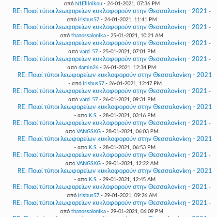
από
N1Ellinikou
- 24-01-2021, 07:36 PM
RE: Ποιοί τύποι λεωφορείων κυκλοφορούν στην Θεσσαλονίκη - 2021
-
από
irisbus57
- 24-01-2021, 11:41 PM
RE: Ποιοί τύποι λεωφορείων κυκλοφορούν στην Θεσσαλονίκη - 2021
-
από
thanossalonika
- 25-01-2021, 10:21 AM
RE: Ποιοί τύποι λεωφορείων κυκλοφορούν στην Θεσσαλονίκη - 2021
-
από
vard_57
- 25-01-2021, 07:01 PM
RE: Ποιοί τύποι λεωφορείων κυκλοφορούν στην Θεσσαλονίκη - 2021
-
από
damin26
- 26-01-2021, 12:34 PM
RE: Ποιοί τύποι λεωφορείων κυκλοφορούν στην Θεσσαλονίκη - 2021
- από
irisbus57
- 26-01-2021, 12:47 PM
RE: Ποιοί τύποι λεωφορείων κυκλοφορούν στην Θεσσαλονίκη - 2021
-
από
vard_57
- 26-01-2021, 09:31 PM
RE: Ποιοί τύποι λεωφορείων κυκλοφορούν στην Θεσσαλονίκη - 2021
- από
K.S.
- 28-01-2021, 03:16 PM
RE: Ποιοί τύποι λεωφορείων κυκλοφορούν στην Θεσσαλονίκη - 2021
-
από
VANGSKG
- 28-01-2021, 06:03 PM
RE: Ποιοί τύποι λεωφορείων κυκλοφορούν στην Θεσσαλονίκη - 2021
- από
K.S.
- 28-01-2021, 06:53 PM
RE: Ποιοί τύποι λεωφορείων κυκλοφορούν στην Θεσσαλονίκη - 2021
-
από
VANGSKG
- 29-01-2021, 12:22 AM
RE: Ποιοί τύποι λεωφορείων κυκλοφορούν στην Θεσσαλονίκη - 2021
- από
K.S.
- 29-01-2021, 12:45 AM
RE: Ποιοί τύποι λεωφορείων κυκλοφορούν στην Θεσσαλονίκη - 2021
-
από
irisbus57
- 29-01-2021, 09:26 AM
RE: Ποιοί τύποι λεωφορείων κυκλοφορούν στην Θεσσαλονίκη - 2021
-
από
thanossalonika
- 29-01-2021, 06:09 PM