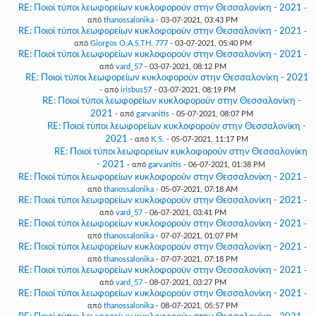
RE: Ποιοί τύποι λεωφορείων κυκλοφορούν στην Θεσσαλονίκη - 2021
-
από
thanossalonika
- 03-07-2021, 03:43 PM
RE: Ποιοί τύποι λεωφορείων κυκλοφορούν στην Θεσσαλονίκη - 2021
-
από
Giorgos O.A.S.TH. 777
- 03-07-2021, 05:40 PM
RE: Ποιοί τύποι λεωφορείων κυκλοφορούν στην Θεσσαλονίκη - 2021
-
από
vard_57
- 03-07-2021, 08:12 PM
RE: Ποιοί τύποι λεωφορείων κυκλοφορούν στην Θεσσαλονίκη - 2021
- από
irisbus57
- 03-07-2021, 08:19 PM
RE: Ποιοί τύποι λεωφορείων κυκλοφορούν στην Θεσσαλονίκη -
2021
- από
garvanitis
- 05-07-2021, 08:07 PM
RE: Ποιοί τύποι λεωφορείων κυκλοφορούν στην Θεσσαλονίκη -
2021
- από
K.S.
- 05-07-2021, 11:17 PM
RE: Ποιοί τύποι λεωφορείων κυκλοφορούν στην Θεσσαλονίκη
- 2021
- από
garvanitis
- 06-07-2021, 01:38 PM
RE: Ποιοί τύποι λεωφορείων κυκλοφορούν στην Θεσσαλονίκη - 2021
-
από
thanossalonika
- 05-07-2021, 07:18 AM
RE: Ποιοί τύποι λεωφορείων κυκλοφορούν στην Θεσσαλονίκη - 2021
-
από
vard_57
- 06-07-2021, 03:41 PM
RE: Ποιοί τύποι λεωφορείων κυκλοφορούν στην Θεσσαλονίκη - 2021
-
από
thanossalonika
- 07-07-2021, 01:07 PM
RE: Ποιοί τύποι λεωφορείων κυκλοφορούν στην Θεσσαλονίκη - 2021
-
από
thanossalonika
- 07-07-2021, 07:18 PM
RE: Ποιοί τύποι λεωφορείων κυκλοφορούν στην Θεσσαλονίκη - 2021
-
από
vard_57
- 08-07-2021, 03:27 PM
RE: Ποιοί τύποι λεωφορείων κυκλοφορούν στην Θεσσαλονίκη - 2021
-
από
thanossalonika
- 08-07-2021, 05:57 PM