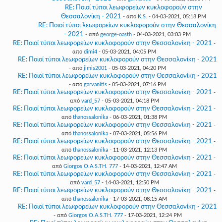
RE: Ποιοί τύποι λεωφορείων κυκλοφορούν στην
Θεσσαλονίκη - 2021
- από
K.S.
- 04-03-2021, 05:18 PM
RE: Ποιοί τύποι λεωφορείων κυκλοφορούν στην Θεσσαλονίκη
- 2021
- από
george-oasth
- 04-03-2021, 03:03 PM
RE: Ποιοί τύποι λεωφορείων κυκλοφορούν στην Θεσσαλονίκη - 2021
-
από
dimi4
- 05-03-2021, 04:05 PM
RE: Ποιοί τύποι λεωφορείων κυκλοφορούν στην Θεσσαλονίκη - 2021
- από
jimis2001
- 05-03-2021, 04:20 PM
RE: Ποιοί τύποι λεωφορείων κυκλοφορούν στην Θεσσαλονίκη - 2021
- από
garvanitis
- 05-03-2021, 07:16 PM
RE: Ποιοί τύποι λεωφορείων κυκλοφορούν στην Θεσσαλονίκη - 2021
-
από
vard_57
- 05-03-2021, 04:18 PM
RE: Ποιοί τύποι λεωφορείων κυκλοφορούν στην Θεσσαλονίκη - 2021
-
από
thanossalonika
- 06-03-2021, 01:38 PM
RE: Ποιοί τύποι λεωφορείων κυκλοφορούν στην Θεσσαλονίκη - 2021
-
από
thanossalonika
- 07-03-2021, 05:56 PM
RE: Ποιοί τύποι λεωφορείων κυκλοφορούν στην Θεσσαλονίκη - 2021
-
από
thanossalonika
- 11-03-2021, 12:13 PM
RE: Ποιοί τύποι λεωφορείων κυκλοφορούν στην Θεσσαλονίκη - 2021
-
από
Giorgos O.A.S.TH. 777
- 14-03-2021, 12:47 AM
RE: Ποιοί τύποι λεωφορείων κυκλοφορούν στην Θεσσαλονίκη - 2021
-
από
vard_57
- 14-03-2021, 12:50 PM
RE: Ποιοί τύποι λεωφορείων κυκλοφορούν στην Θεσσαλονίκη - 2021
-
από
thanossalonika
- 17-03-2021, 08:15 AM
RE: Ποιοί τύποι λεωφορείων κυκλοφορούν στην Θεσσαλονίκη - 2021
- από
Giorgos O.A.S.TH. 777
- 17-03-2021, 12:24 PM