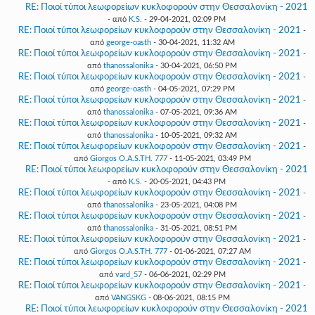
RE: Ποιοί τύποι λεωφορείων κυκλοφορούν στην Θεσσαλονίκη - 2021
- από
K.S.
- 29-04-2021, 02:09 PM
RE: Ποιοί τύποι λεωφορείων κυκλοφορούν στην Θεσσαλονίκη - 2021
-
από
george-oasth
- 30-04-2021, 11:32 AM
RE: Ποιοί τύποι λεωφορείων κυκλοφορούν στην Θεσσαλονίκη - 2021
-
από
thanossalonika
- 30-04-2021, 06:50 PM
RE: Ποιοί τύποι λεωφορείων κυκλοφορούν στην Θεσσαλονίκη - 2021
-
από
george-oasth
- 04-05-2021, 07:29 PM
RE: Ποιοί τύποι λεωφορείων κυκλοφορούν στην Θεσσαλονίκη - 2021
-
από
thanossalonika
- 07-05-2021, 09:36 AM
RE: Ποιοί τύποι λεωφορείων κυκλοφορούν στην Θεσσαλονίκη - 2021
-
από
thanossalonika
- 10-05-2021, 09:32 AM
RE: Ποιοί τύποι λεωφορείων κυκλοφορούν στην Θεσσαλονίκη - 2021
-
από
Giorgos O.A.S.TH. 777
- 11-05-2021, 03:49 PM
RE: Ποιοί τύποι λεωφορείων κυκλοφορούν στην Θεσσαλονίκη - 2021
- από
K.S.
- 20-05-2021, 04:43 PM
RE: Ποιοί τύποι λεωφορείων κυκλοφορούν στην Θεσσαλονίκη - 2021
-
από
thanossalonika
- 23-05-2021, 04:08 PM
RE: Ποιοί τύποι λεωφορείων κυκλοφορούν στην Θεσσαλονίκη - 2021
-
από
thanossalonika
- 31-05-2021, 08:51 PM
RE: Ποιοί τύποι λεωφορείων κυκλοφορούν στην Θεσσαλονίκη - 2021
-
από
Giorgos O.A.S.TH. 777
- 01-06-2021, 07:27 AM
RE: Ποιοί τύποι λεωφορείων κυκλοφορούν στην Θεσσαλονίκη - 2021
-
από
vard_57
- 06-06-2021, 02:29 PM
RE: Ποιοί τύποι λεωφορείων κυκλοφορούν στην Θεσσαλονίκη - 2021
-
από
VANGSKG
- 08-06-2021, 08:15 PM
RE: Ποιοί τύποι λεωφορείων κυκλοφορούν στην Θεσσαλονίκη - 2021