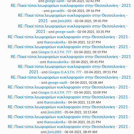
από
george-oasth
- 02-04-2021, 02:42 PM
RE: Ποιοί τύποι λεωφορείων κυκλοφορούν στην Θεσσαλονίκη - 2021
- από
garvanitis
- 02-04-2021, 09:16 PM
RE: Ποιοί τύποι λεωφορείων κυκλοφορούν στην Θεσσαλονίκη -
2021
- από
jimis2001
- 02-04-2021, 09:45 PM
RE: Ποιοί τύποι λεωφορείων κυκλοφορούν στην Θεσσαλονίκη -
2021
- από
george-oasth
- 02-04-2021, 10:35 PM
RE: Ποιοί τύποι λεωφορείων κυκλοφορούν στην Θεσσαλονίκη - 2021
-
από
thanossalonika
- 03-04-2021, 12:37 PM
RE: Ποιοί τύποι λεωφορείων κυκλοφορούν στην Θεσσαλονίκη - 2021
-
από
Giorgos O.A.S.TH. 777
- 03-04-2021, 09:19 PM
RE: Ποιοί τύποι λεωφορείων κυκλοφορούν στην Θεσσαλονίκη - 2021
- από
thanossalonika
- 03-04-2021, 09:45 PM
RE: Ποιοί τύποι λεωφορείων κυκλοφορούν στην Θεσσαλονίκη -
2021
- από
Giorgos O.A.S.TH. 777
- 03-04-2021, 09:51 PM
RE: Ποιοί τύποι λεωφορείων κυκλοφορούν στην Θεσσαλονίκη - 2021
- από
george-oasth
- 04-04-2021, 02:08 AM
RE: Ποιοί τύποι λεωφορείων κυκλοφορούν στην Θεσσαλονίκη - 2021
-
από
Giorgos O.A.S.TH. 777
- 03-04-2021, 10:09 PM
RE: Ποιοί τύποι λεωφορείων κυκλοφορούν στην Θεσσαλονίκη - 2021
-
από
thanossalonika
- 04-04-2021, 11:09 AM
RE: Ποιοί τύποι λεωφορείων κυκλοφορούν στην Θεσσαλονίκη - 2021
-
από
jimis2001
- 05-04-2021, 10:13 AM
RE: Ποιοί τύποι λεωφορείων κυκλοφορούν στην Θεσσαλονίκη - 2021
-
από
thanossalonika
- 05-04-2021, 01:21 PM
RE: Ποιοί τύποι λεωφορείων κυκλοφορούν στην Θεσσαλονίκη - 2021
-
από
jimis2001
- 06-04-2021, 08:49 AM