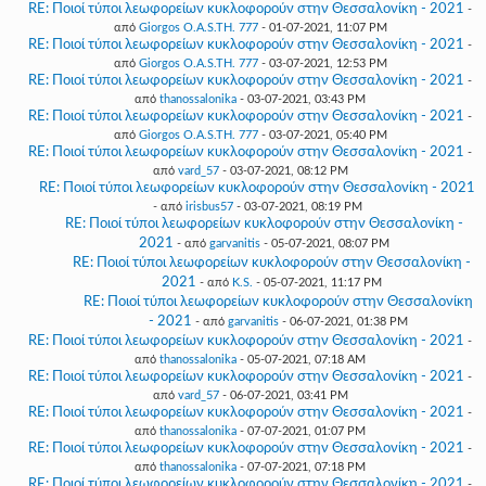
RE: Ποιοί τύποι λεωφορείων κυκλοφορούν στην Θεσσαλονίκη - 2021
-
από
Giorgos O.A.S.TH. 777
- 01-07-2021, 11:07 PM
RE: Ποιοί τύποι λεωφορείων κυκλοφορούν στην Θεσσαλονίκη - 2021
-
από
Giorgos O.A.S.TH. 777
- 03-07-2021, 12:53 PM
RE: Ποιοί τύποι λεωφορείων κυκλοφορούν στην Θεσσαλονίκη - 2021
-
από
thanossalonika
- 03-07-2021, 03:43 PM
RE: Ποιοί τύποι λεωφορείων κυκλοφορούν στην Θεσσαλονίκη - 2021
-
από
Giorgos O.A.S.TH. 777
- 03-07-2021, 05:40 PM
RE: Ποιοί τύποι λεωφορείων κυκλοφορούν στην Θεσσαλονίκη - 2021
-
από
vard_57
- 03-07-2021, 08:12 PM
RE: Ποιοί τύποι λεωφορείων κυκλοφορούν στην Θεσσαλονίκη - 2021
- από
irisbus57
- 03-07-2021, 08:19 PM
RE: Ποιοί τύποι λεωφορείων κυκλοφορούν στην Θεσσαλονίκη -
2021
- από
garvanitis
- 05-07-2021, 08:07 PM
RE: Ποιοί τύποι λεωφορείων κυκλοφορούν στην Θεσσαλονίκη -
2021
- από
K.S.
- 05-07-2021, 11:17 PM
RE: Ποιοί τύποι λεωφορείων κυκλοφορούν στην Θεσσαλονίκη
- 2021
- από
garvanitis
- 06-07-2021, 01:38 PM
RE: Ποιοί τύποι λεωφορείων κυκλοφορούν στην Θεσσαλονίκη - 2021
-
από
thanossalonika
- 05-07-2021, 07:18 AM
RE: Ποιοί τύποι λεωφορείων κυκλοφορούν στην Θεσσαλονίκη - 2021
-
από
vard_57
- 06-07-2021, 03:41 PM
RE: Ποιοί τύποι λεωφορείων κυκλοφορούν στην Θεσσαλονίκη - 2021
-
από
thanossalonika
- 07-07-2021, 01:07 PM
RE: Ποιοί τύποι λεωφορείων κυκλοφορούν στην Θεσσαλονίκη - 2021
-
από
thanossalonika
- 07-07-2021, 07:18 PM
RE: Ποιοί τύποι λεωφορείων κυκλοφορούν στην Θεσσαλονίκη - 2021
-