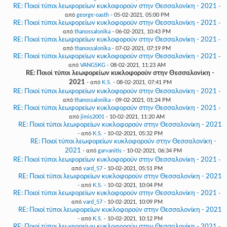
RE: Ποιοί τύποι λεωφορείων κυκλοφορούν στην Θεσσαλονίκη - 2021
-
από
george-oasth
- 05-02-2021, 05:00 PM
RE: Ποιοί τύποι λεωφορείων κυκλοφορούν στην Θεσσαλονίκη - 2021
-
από
thanossalonika
- 06-02-2021, 10:43 PM
RE: Ποιοί τύποι λεωφορείων κυκλοφορούν στην Θεσσαλονίκη - 2021
-
από
thanossalonika
- 07-02-2021, 07:19 PM
RE: Ποιοί τύποι λεωφορείων κυκλοφορούν στην Θεσσαλονίκη - 2021
-
από
VANGSKG
- 08-02-2021, 11:23 AM
RE: Ποιοί τύποι λεωφορείων κυκλοφορούν στην Θεσσαλονίκη -
2021
- από
K.S.
- 08-02-2021, 07:41 PM
RE: Ποιοί τύποι λεωφορείων κυκλοφορούν στην Θεσσαλονίκη - 2021
-
από
thanossalonika
- 09-02-2021, 01:24 PM
RE: Ποιοί τύποι λεωφορείων κυκλοφορούν στην Θεσσαλονίκη - 2021
-
από
jimis2001
- 10-02-2021, 11:20 AM
RE: Ποιοί τύποι λεωφορείων κυκλοφορούν στην Θεσσαλονίκη - 2021
- από
K.S.
- 10-02-2021, 05:32 PM
RE: Ποιοί τύποι λεωφορείων κυκλοφορούν στην Θεσσαλονίκη -
2021
- από
garvanitis
- 10-02-2021, 06:34 PM
RE: Ποιοί τύποι λεωφορείων κυκλοφορούν στην Θεσσαλονίκη - 2021
-
από
vard_57
- 10-02-2021, 05:51 PM
RE: Ποιοί τύποι λεωφορείων κυκλοφορούν στην Θεσσαλονίκη - 2021
- από
K.S.
- 10-02-2021, 10:04 PM
RE: Ποιοί τύποι λεωφορείων κυκλοφορούν στην Θεσσαλονίκη - 2021
-
από
vard_57
- 10-02-2021, 10:09 PM
RE: Ποιοί τύποι λεωφορείων κυκλοφορούν στην Θεσσαλονίκη - 2021
- από
K.S.
- 10-02-2021, 10:12 PM
RE: Ποιοί τύποι λεωφορείων κυκλοφορούν στην Θεσσαλονίκη - 2021
-