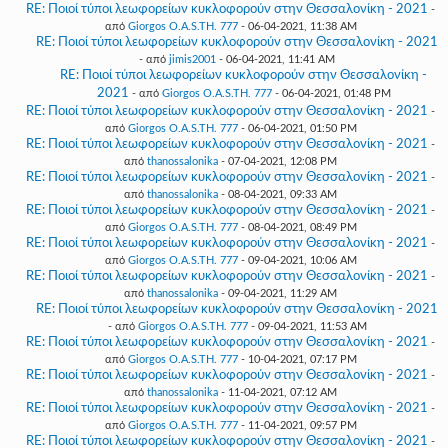
RE: Ποιοί τύποι λεωφορείων κυκλοφορούν στην Θεσσαλονίκη - 2021
-
από
Giorgos O.A.S.TH. 777
- 06-04-2021, 11:38 AM
RE: Ποιοί τύποι λεωφορείων κυκλοφορούν στην Θεσσαλονίκη - 2021
- από
jimis2001
- 06-04-2021, 11:41 AM
RE: Ποιοί τύποι λεωφορείων κυκλοφορούν στην Θεσσαλονίκη -
2021
- από
Giorgos O.A.S.TH. 777
- 06-04-2021, 01:48 PM
RE: Ποιοί τύποι λεωφορείων κυκλοφορούν στην Θεσσαλονίκη - 2021
-
από
Giorgos O.A.S.TH. 777
- 06-04-2021, 01:50 PM
RE: Ποιοί τύποι λεωφορείων κυκλοφορούν στην Θεσσαλονίκη - 2021
-
από
thanossalonika
- 07-04-2021, 12:08 PM
RE: Ποιοί τύποι λεωφορείων κυκλοφορούν στην Θεσσαλονίκη - 2021
-
από
thanossalonika
- 08-04-2021, 09:33 AM
RE: Ποιοί τύποι λεωφορείων κυκλοφορούν στην Θεσσαλονίκη - 2021
-
από
Giorgos O.A.S.TH. 777
- 08-04-2021, 08:49 PM
RE: Ποιοί τύποι λεωφορείων κυκλοφορούν στην Θεσσαλονίκη - 2021
-
από
Giorgos O.A.S.TH. 777
- 09-04-2021, 10:06 AM
RE: Ποιοί τύποι λεωφορείων κυκλοφορούν στην Θεσσαλονίκη - 2021
-
από
thanossalonika
- 09-04-2021, 11:29 AM
RE: Ποιοί τύποι λεωφορείων κυκλοφορούν στην Θεσσαλονίκη - 2021
- από
Giorgos O.A.S.TH. 777
- 09-04-2021, 11:53 AM
RE: Ποιοί τύποι λεωφορείων κυκλοφορούν στην Θεσσαλονίκη - 2021
-
από
Giorgos O.A.S.TH. 777
- 10-04-2021, 07:17 PM
RE: Ποιοί τύποι λεωφορείων κυκλοφορούν στην Θεσσαλονίκη - 2021
-
από
thanossalonika
- 11-04-2021, 07:12 AM
RE: Ποιοί τύποι λεωφορείων κυκλοφορούν στην Θεσσαλονίκη - 2021
-
από
Giorgos O.A.S.TH. 777
- 11-04-2021, 09:57 PM
RE: Ποιοί τύποι λεωφορείων κυκλοφορούν στην Θεσσαλονίκη - 2021
-