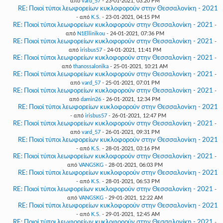
από
vard_57
- 23-01-2021, 03:20 PM
RE: Ποιοί τύποι λεωφορείων κυκλοφορούν στην Θεσσαλονίκη - 2021
- από
K.S.
- 23-01-2021, 04:15 PM
RE: Ποιοί τύποι λεωφορείων κυκλοφορούν στην Θεσσαλονίκη - 2021
-
από
N1Ellinikou
- 24-01-2021, 07:36 PM
RE: Ποιοί τύποι λεωφορείων κυκλοφορούν στην Θεσσαλονίκη - 2021
-
από
irisbus57
- 24-01-2021, 11:41 PM
RE: Ποιοί τύποι λεωφορείων κυκλοφορούν στην Θεσσαλονίκη - 2021
-
από
thanossalonika
- 25-01-2021, 10:21 AM
RE: Ποιοί τύποι λεωφορείων κυκλοφορούν στην Θεσσαλονίκη - 2021
-
από
vard_57
- 25-01-2021, 07:01 PM
RE: Ποιοί τύποι λεωφορείων κυκλοφορούν στην Θεσσαλονίκη - 2021
-
από
damin26
- 26-01-2021, 12:34 PM
RE: Ποιοί τύποι λεωφορείων κυκλοφορούν στην Θεσσαλονίκη - 2021
- από
irisbus57
- 26-01-2021, 12:47 PM
RE: Ποιοί τύποι λεωφορείων κυκλοφορούν στην Θεσσαλονίκη - 2021
-
από
vard_57
- 26-01-2021, 09:31 PM
RE: Ποιοί τύποι λεωφορείων κυκλοφορούν στην Θεσσαλονίκη - 2021
- από
K.S.
- 28-01-2021, 03:16 PM
RE: Ποιοί τύποι λεωφορείων κυκλοφορούν στην Θεσσαλονίκη - 2021
-
από
VANGSKG
- 28-01-2021, 06:03 PM
RE: Ποιοί τύποι λεωφορείων κυκλοφορούν στην Θεσσαλονίκη - 2021
- από
K.S.
- 28-01-2021, 06:53 PM
RE: Ποιοί τύποι λεωφορείων κυκλοφορούν στην Θεσσαλονίκη - 2021
-
από
VANGSKG
- 29-01-2021, 12:22 AM
RE: Ποιοί τύποι λεωφορείων κυκλοφορούν στην Θεσσαλονίκη - 2021
- από
K.S.
- 29-01-2021, 12:45 AM
RE: Ποιοί τύποι λεωφορείων κυκλοφορούν στην Θεσσαλονίκη - 2021
-