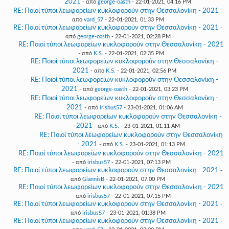
2021
- από
george-oasth
- 22-01-2021, 04:16 PM
RE: Ποιοί τύποι λεωφορείων κυκλοφορούν στην Θεσσαλονίκη - 2021
-
από
vard_57
- 22-01-2021, 01:33 PM
RE: Ποιοί τύποι λεωφορείων κυκλοφορούν στην Θεσσαλονίκη - 2021
-
από
george-oasth
- 22-01-2021, 02:28 PM
RE: Ποιοί τύποι λεωφορείων κυκλοφορούν στην Θεσσαλονίκη - 2021
- από
K.S.
- 22-01-2021, 02:35 PM
RE: Ποιοί τύποι λεωφορείων κυκλοφορούν στην Θεσσαλονίκη -
2021
- από
K.S.
- 22-01-2021, 02:56 PM
RE: Ποιοί τύποι λεωφορείων κυκλοφορούν στην Θεσσαλονίκη -
2021
- από
george-oasth
- 22-01-2021, 03:23 PM
RE: Ποιοί τύποι λεωφορείων κυκλοφορούν στην Θεσσαλονίκη -
2021
- από
irisbus57
- 23-01-2021, 01:06 AM
RE: Ποιοί τύποι λεωφορείων κυκλοφορούν στην Θεσσαλονίκη -
2021
- από
K.S.
- 23-01-2021, 01:11 AM
RE: Ποιοί τύποι λεωφορείων κυκλοφορούν στην Θεσσαλονίκη
- 2021
- από
K.S.
- 23-01-2021, 01:13 PM
RE: Ποιοί τύποι λεωφορείων κυκλοφορούν στην Θεσσαλονίκη - 2021
- από
irisbus57
- 22-01-2021, 07:13 PM
RE: Ποιοί τύποι λεωφορείων κυκλοφορούν στην Θεσσαλονίκη - 2021
-
από
GiannisB
- 22-01-2021, 07:00 PM
RE: Ποιοί τύποι λεωφορείων κυκλοφορούν στην Θεσσαλονίκη - 2021
- από
irisbus57
- 22-01-2021, 07:15 PM
RE: Ποιοί τύποι λεωφορείων κυκλοφορούν στην Θεσσαλονίκη - 2021
-
από
irisbus57
- 23-01-2021, 01:38 PM
RE: Ποιοί τύποι λεωφορείων κυκλοφορούν στην Θεσσαλονίκη - 2021
-