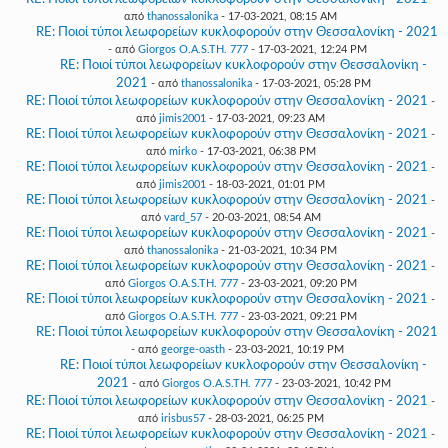
από
thanossalonika
- 17-03-2021, 08:15 AM
RE: Ποιοί τύποι λεωφορείων κυκλοφορούν στην Θεσσαλονίκη - 2021
- από
Giorgos O.A.S.TH. 777
- 17-03-2021, 12:24 PM
RE: Ποιοί τύποι λεωφορείων κυκλοφορούν στην Θεσσαλονίκη -
2021
- από
thanossalonika
- 17-03-2021, 05:28 PM
RE: Ποιοί τύποι λεωφορείων κυκλοφορούν στην Θεσσαλονίκη - 2021
-
από
jimis2001
- 17-03-2021, 09:23 AM
RE: Ποιοί τύποι λεωφορείων κυκλοφορούν στην Θεσσαλονίκη - 2021
-
από
mirko
- 17-03-2021, 06:38 PM
RE: Ποιοί τύποι λεωφορείων κυκλοφορούν στην Θεσσαλονίκη - 2021
-
από
jimis2001
- 18-03-2021, 01:01 PM
RE: Ποιοί τύποι λεωφορείων κυκλοφορούν στην Θεσσαλονίκη - 2021
-
από
vard_57
- 20-03-2021, 08:54 AM
RE: Ποιοί τύποι λεωφορείων κυκλοφορούν στην Θεσσαλονίκη - 2021
-
από
thanossalonika
- 21-03-2021, 10:34 PM
RE: Ποιοί τύποι λεωφορείων κυκλοφορούν στην Θεσσαλονίκη - 2021
-
από
Giorgos O.A.S.TH. 777
- 23-03-2021, 09:20 PM
RE: Ποιοί τύποι λεωφορείων κυκλοφορούν στην Θεσσαλονίκη - 2021
-
από
Giorgos O.A.S.TH. 777
- 23-03-2021, 09:21 PM
RE: Ποιοί τύποι λεωφορείων κυκλοφορούν στην Θεσσαλονίκη - 2021
- από
george-oasth
- 23-03-2021, 10:19 PM
RE: Ποιοί τύποι λεωφορείων κυκλοφορούν στην Θεσσαλονίκη -
2021
- από
Giorgos O.A.S.TH. 777
- 23-03-2021, 10:42 PM
RE: Ποιοί τύποι λεωφορείων κυκλοφορούν στην Θεσσαλονίκη - 2021
-
από
irisbus57
- 28-03-2021, 06:25 PM
RE: Ποιοί τύποι λεωφορείων κυκλοφορούν στην Θεσσαλονίκη - 2021
-