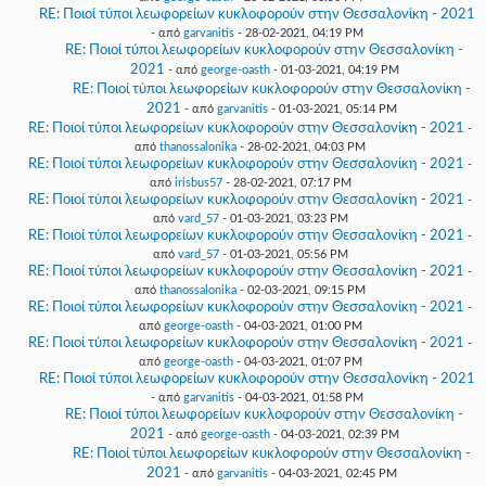
RE: Ποιοί τύποι λεωφορείων κυκλοφορούν στην Θεσσαλονίκη - 2021
- από
garvanitis
- 28-02-2021, 04:19 PM
RE: Ποιοί τύποι λεωφορείων κυκλοφορούν στην Θεσσαλονίκη -
2021
- από
george-oasth
- 01-03-2021, 04:19 PM
RE: Ποιοί τύποι λεωφορείων κυκλοφορούν στην Θεσσαλονίκη -
2021
- από
garvanitis
- 01-03-2021, 05:14 PM
RE: Ποιοί τύποι λεωφορείων κυκλοφορούν στην Θεσσαλονίκη - 2021
-
από
thanossalonika
- 28-02-2021, 04:03 PM
RE: Ποιοί τύποι λεωφορείων κυκλοφορούν στην Θεσσαλονίκη - 2021
-
από
irisbus57
- 28-02-2021, 07:17 PM
RE: Ποιοί τύποι λεωφορείων κυκλοφορούν στην Θεσσαλονίκη - 2021
-
από
vard_57
- 01-03-2021, 03:23 PM
RE: Ποιοί τύποι λεωφορείων κυκλοφορούν στην Θεσσαλονίκη - 2021
-
από
vard_57
- 01-03-2021, 05:56 PM
RE: Ποιοί τύποι λεωφορείων κυκλοφορούν στην Θεσσαλονίκη - 2021
-
από
thanossalonika
- 02-03-2021, 09:15 PM
RE: Ποιοί τύποι λεωφορείων κυκλοφορούν στην Θεσσαλονίκη - 2021
-
από
george-oasth
- 04-03-2021, 01:00 PM
RE: Ποιοί τύποι λεωφορείων κυκλοφορούν στην Θεσσαλονίκη - 2021
-
από
george-oasth
- 04-03-2021, 01:07 PM
RE: Ποιοί τύποι λεωφορείων κυκλοφορούν στην Θεσσαλονίκη - 2021
- από
garvanitis
- 04-03-2021, 01:58 PM
RE: Ποιοί τύποι λεωφορείων κυκλοφορούν στην Θεσσαλονίκη -
2021
- από
george-oasth
- 04-03-2021, 02:39 PM
RE: Ποιοί τύποι λεωφορείων κυκλοφορούν στην Θεσσαλονίκη -
2021
- από
garvanitis
- 04-03-2021, 02:45 PM