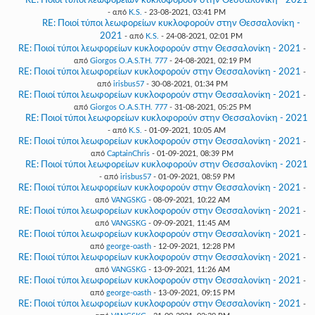
RE: Ποιοί τύποι λεωφορείων κυκλοφορούν στην Θεσσαλονίκη - 2021
- από
K.S.
- 23-08-2021, 03:41 PM
RE: Ποιοί τύποι λεωφορείων κυκλοφορούν στην Θεσσαλονίκη -
2021
- από
K.S.
- 24-08-2021, 02:01 PM
RE: Ποιοί τύποι λεωφορείων κυκλοφορούν στην Θεσσαλονίκη - 2021
-
από
Giorgos O.A.S.TH. 777
- 24-08-2021, 02:19 PM
RE: Ποιοί τύποι λεωφορείων κυκλοφορούν στην Θεσσαλονίκη - 2021
-
από
irisbus57
- 30-08-2021, 01:34 PM
RE: Ποιοί τύποι λεωφορείων κυκλοφορούν στην Θεσσαλονίκη - 2021
-
από
Giorgos O.A.S.TH. 777
- 31-08-2021, 05:25 PM
RE: Ποιοί τύποι λεωφορείων κυκλοφορούν στην Θεσσαλονίκη - 2021
- από
K.S.
- 01-09-2021, 10:05 AM
RE: Ποιοί τύποι λεωφορείων κυκλοφορούν στην Θεσσαλονίκη - 2021
-
από
CaptainChris
- 01-09-2021, 08:39 PM
RE: Ποιοί τύποι λεωφορείων κυκλοφορούν στην Θεσσαλονίκη - 2021
- από
irisbus57
- 01-09-2021, 08:59 PM
RE: Ποιοί τύποι λεωφορείων κυκλοφορούν στην Θεσσαλονίκη - 2021
-
από
VANGSKG
- 08-09-2021, 10:22 AM
RE: Ποιοί τύποι λεωφορείων κυκλοφορούν στην Θεσσαλονίκη - 2021
-
από
VANGSKG
- 09-09-2021, 11:45 AM
RE: Ποιοί τύποι λεωφορείων κυκλοφορούν στην Θεσσαλονίκη - 2021
-
από
george-oasth
- 12-09-2021, 12:28 PM
RE: Ποιοί τύποι λεωφορείων κυκλοφορούν στην Θεσσαλονίκη - 2021
-
από
VANGSKG
- 13-09-2021, 11:26 AM
RE: Ποιοί τύποι λεωφορείων κυκλοφορούν στην Θεσσαλονίκη - 2021
-
από
george-oasth
- 13-09-2021, 09:15 PM
RE: Ποιοί τύποι λεωφορείων κυκλοφορούν στην Θεσσαλονίκη - 2021
-