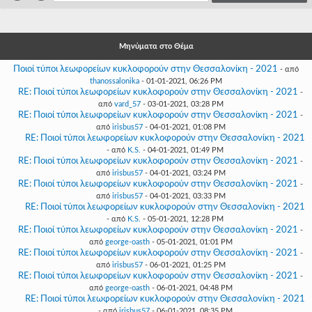
Γεια
σου,
Επισκέπτη!
Μηνύματα στο Θέμα
Σύνδεση
Ποιοί τύποι λεωφορείων κυκλοφορούν στην Θεσσαλονίκη - 2021
- από
thanossalonika
- 01-01-2021, 06:26 PM
Εγγραφή
RE: Ποιοί τύποι λεωφορείων κυκλοφορούν στην Θεσσαλονίκη - 2021
-
από
vard_57
- 03-01-2021, 03:28 PM
RE: Ποιοί τύποι λεωφορείων κυκλοφορούν στην Θεσσαλονίκη - 2021
-
από
irisbus57
- 04-01-2021, 01:08 PM
RE: Ποιοί τύποι λεωφορείων κυκλοφορούν στην Θεσσαλονίκη - 2021
- από
K.S.
- 04-01-2021, 01:49 PM
RE: Ποιοί τύποι λεωφορείων κυκλοφορούν στην Θεσσαλονίκη - 2021
-
από
irisbus57
- 04-01-2021, 03:24 PM
RE: Ποιοί τύποι λεωφορείων κυκλοφορούν στην Θεσσαλονίκη - 2021
-
από
irisbus57
- 04-01-2021, 03:33 PM
RE: Ποιοί τύποι λεωφορείων κυκλοφορούν στην Θεσσαλονίκη - 2021
- από
K.S.
- 05-01-2021, 12:28 PM
RE: Ποιοί τύποι λεωφορείων κυκλοφορούν στην Θεσσαλονίκη - 2021
-
από
george-oasth
- 05-01-2021, 01:01 PM
RE: Ποιοί τύποι λεωφορείων κυκλοφορούν στην Θεσσαλονίκη - 2021
-
από
irisbus57
- 06-01-2021, 01:25 PM
RE: Ποιοί τύποι λεωφορείων κυκλοφορούν στην Θεσσαλονίκη - 2021
-
από
george-oasth
- 06-01-2021, 04:48 PM
RE: Ποιοί τύποι λεωφορείων κυκλοφορούν στην Θεσσαλονίκη - 2021
- από
irisbus57
- 06-01-2021, 08:35 PM