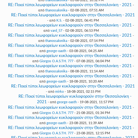
από
thanossalonika
- 01-08-2021, 10:32 PM
RE: Ποιοί τύποι λεωφορείων κυκλοφορούν στην Θεσσαλονίκη - 2021
-
από
thanossalonika
- 02-08-2021, 07:51 AM
RE: Ποιοί τύποι λεωφορείων κυκλοφορούν στην Θεσσαλονίκη - 2021
- από
K.S.
- 02-08-2021, 06:41 PM
RE: Ποιοί τύποι λεωφορείων κυκλοφορούν στην Θεσσαλονίκη - 2021
-
από
vard_57
- 02-08-2021, 06:53 PM
RE: Ποιοί τύποι λεωφορείων κυκλοφορούν στην Θεσσαλονίκη - 2021
-
από
thanossalonika
- 02-08-2021, 07:14 PM
RE: Ποιοί τύποι λεωφορείων κυκλοφορούν στην Θεσσαλονίκη - 2021
-
από
george-oasth
- 03-08-2021, 04:25 AM
RE: Ποιοί τύποι λεωφορείων κυκλοφορούν στην Θεσσαλονίκη - 2021
-
από
Giorgos O.A.S.TH. 777
- 07-08-2021, 06:04 PM
RE: Ποιοί τύποι λεωφορείων κυκλοφορούν στην Θεσσαλονίκη - 2021
-
από
thanossalonika
- 08-08-2021, 11:14 AM
RE: Ποιοί τύποι λεωφορείων κυκλοφορούν στην Θεσσαλονίκη - 2021
-
από
george-oasth
- 18-08-2021, 10:20 AM
RE: Ποιοί τύποι λεωφορείων κυκλοφορούν στην Θεσσαλονίκη - 2021
- από
mirko
- 18-08-2021, 02:15 PM
RE: Ποιοί τύποι λεωφορείων κυκλοφορούν στην Θεσσαλονίκη -
2021
- από
george-oasth
- 19-08-2021, 11:57 PM
RE: Ποιοί τύποι λεωφορείων κυκλοφορούν στην Θεσσαλονίκη - 2021
-
από
Giorgos O.A.S.TH. 777
- 21-08-2021, 01:34 PM
RE: Ποιοί τύποι λεωφορείων κυκλοφορούν στην Θεσσαλονίκη - 2021
-
από
george-oasth
- 23-08-2021, 11:39 AM
RE: Ποιοί τύποι λεωφορείων κυκλοφορούν στην Θεσσαλονίκη - 2021
-
από
Giorgos O.A.S.TH. 777
- 23-08-2021, 12:15 PM