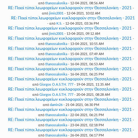
από
thanossalonika
- 12-04-2021, 08:56 AM
RE: Ποιοί τύποι λεωφορείων κυκλοφορούν στην Θεσσαλονίκη - 2021
-
από
jimis2001
- 12-04-2021, 10:02 AM
RE: Ποιοί τύποι λεωφορείων κυκλοφορούν στην Θεσσαλονίκη - 2021
- από
K.S.
- 12-04-2021, 03:36 PM
RE: Ποιοί τύποι λεωφορείων κυκλοφορούν στην Θεσσαλονίκη - 2021
-
από
jimis2001
- 13-04-2021, 09:12 AM
RE: Ποιοί τύποι λεωφορείων κυκλοφορούν στην Θεσσαλονίκη - 2021
-
από
thanossalonika
- 13-04-2021, 10:55 AM
RE: Ποιοί τύποι λεωφορείων κυκλοφορούν στην Θεσσαλονίκη - 2021
-
από
thanossalonika
- 15-04-2021, 07:49 AM
RE: Ποιοί τύποι λεωφορείων κυκλοφορούν στην Θεσσαλονίκη - 2021
-
από
thanossalonika
- 16-04-2021, 06:53 AM
RE: Ποιοί τύποι λεωφορείων κυκλοφορούν στην Θεσσαλονίκη - 2021
-
από
thanossalonika
- 16-04-2021, 06:25 PM
RE: Ποιοί τύποι λεωφορείων κυκλοφορούν στην Θεσσαλονίκη - 2021
-
από
Giorgos O.A.S.TH. 777
- 19-04-2021, 11:35 AM
RE: Ποιοί τύποι λεωφορείων κυκλοφορούν στην Θεσσαλονίκη - 2021
-
από
Giorgos O.A.S.TH. 777
- 20-04-2021, 08:28 AM
RE: Ποιοί τύποι λεωφορείων κυκλοφορούν στην Θεσσαλονίκη - 2021
-
από
damin26
- 21-04-2021, 06:30 PM
RE: Ποιοί τύποι λεωφορείων κυκλοφορούν στην Θεσσαλονίκη - 2021
-
από
thanossalonika
- 22-04-2021, 06:21 PM
RE: Ποιοί τύποι λεωφορείων κυκλοφορούν στην Θεσσαλονίκη - 2021
-
από
thanossalonika
- 23-04-2021, 02:18 PM
RE: Ποιοί τύποι λεωφορείων κυκλοφορούν στην Θεσσαλονίκη - 2021
-
από
thanossalonika
- 26-04-2021, 06:17 PM