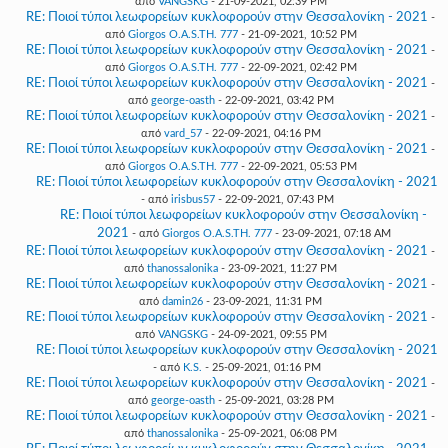
από
VANGSKG
- 21-09-2021, 02:39 PM
RE: Ποιοί τύποι λεωφορείων κυκλοφορούν στην Θεσσαλονίκη - 2021
-
από
Giorgos O.A.S.TH. 777
- 21-09-2021, 10:52 PM
RE: Ποιοί τύποι λεωφορείων κυκλοφορούν στην Θεσσαλονίκη - 2021
-
από
Giorgos O.A.S.TH. 777
- 22-09-2021, 02:42 PM
RE: Ποιοί τύποι λεωφορείων κυκλοφορούν στην Θεσσαλονίκη - 2021
-
από
george-oasth
- 22-09-2021, 03:42 PM
RE: Ποιοί τύποι λεωφορείων κυκλοφορούν στην Θεσσαλονίκη - 2021
-
από
vard_57
- 22-09-2021, 04:16 PM
RE: Ποιοί τύποι λεωφορείων κυκλοφορούν στην Θεσσαλονίκη - 2021
-
από
Giorgos O.A.S.TH. 777
- 22-09-2021, 05:53 PM
RE: Ποιοί τύποι λεωφορείων κυκλοφορούν στην Θεσσαλονίκη - 2021
- από
irisbus57
- 22-09-2021, 07:43 PM
RE: Ποιοί τύποι λεωφορείων κυκλοφορούν στην Θεσσαλονίκη -
2021
- από
Giorgos O.A.S.TH. 777
- 23-09-2021, 07:18 AM
RE: Ποιοί τύποι λεωφορείων κυκλοφορούν στην Θεσσαλονίκη - 2021
-
από
thanossalonika
- 23-09-2021, 11:27 PM
RE: Ποιοί τύποι λεωφορείων κυκλοφορούν στην Θεσσαλονίκη - 2021
-
από
damin26
- 23-09-2021, 11:31 PM
RE: Ποιοί τύποι λεωφορείων κυκλοφορούν στην Θεσσαλονίκη - 2021
-
από
VANGSKG
- 24-09-2021, 09:55 PM
RE: Ποιοί τύποι λεωφορείων κυκλοφορούν στην Θεσσαλονίκη - 2021
- από
K.S.
- 25-09-2021, 01:16 PM
RE: Ποιοί τύποι λεωφορείων κυκλοφορούν στην Θεσσαλονίκη - 2021
-
από
george-oasth
- 25-09-2021, 03:28 PM
RE: Ποιοί τύποι λεωφορείων κυκλοφορούν στην Θεσσαλονίκη - 2021
-
από
thanossalonika
- 25-09-2021, 06:08 PM