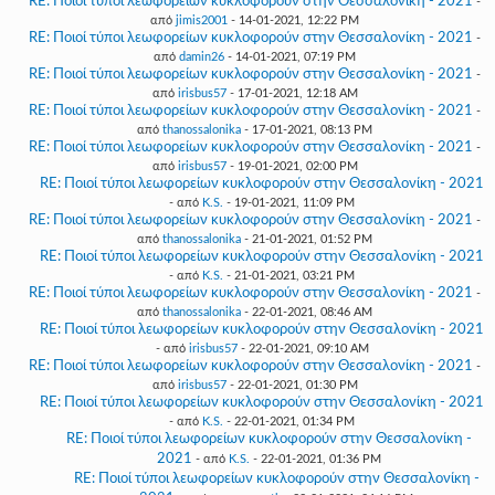
RE: Ποιοί τύποι λεωφορείων κυκλοφορούν στην Θεσσαλονίκη - 2021
-
από
jimis2001
- 14-01-2021, 12:22 PM
RE: Ποιοί τύποι λεωφορείων κυκλοφορούν στην Θεσσαλονίκη - 2021
-
από
damin26
- 14-01-2021, 07:19 PM
RE: Ποιοί τύποι λεωφορείων κυκλοφορούν στην Θεσσαλονίκη - 2021
-
από
irisbus57
- 17-01-2021, 12:18 AM
RE: Ποιοί τύποι λεωφορείων κυκλοφορούν στην Θεσσαλονίκη - 2021
-
από
thanossalonika
- 17-01-2021, 08:13 PM
RE: Ποιοί τύποι λεωφορείων κυκλοφορούν στην Θεσσαλονίκη - 2021
-
από
irisbus57
- 19-01-2021, 02:00 PM
RE: Ποιοί τύποι λεωφορείων κυκλοφορούν στην Θεσσαλονίκη - 2021
- από
K.S.
- 19-01-2021, 11:09 PM
RE: Ποιοί τύποι λεωφορείων κυκλοφορούν στην Θεσσαλονίκη - 2021
-
από
thanossalonika
- 21-01-2021, 01:52 PM
RE: Ποιοί τύποι λεωφορείων κυκλοφορούν στην Θεσσαλονίκη - 2021
- από
K.S.
- 21-01-2021, 03:21 PM
RE: Ποιοί τύποι λεωφορείων κυκλοφορούν στην Θεσσαλονίκη - 2021
-
από
thanossalonika
- 22-01-2021, 08:46 AM
RE: Ποιοί τύποι λεωφορείων κυκλοφορούν στην Θεσσαλονίκη - 2021
- από
irisbus57
- 22-01-2021, 09:10 AM
RE: Ποιοί τύποι λεωφορείων κυκλοφορούν στην Θεσσαλονίκη - 2021
-
από
irisbus57
- 22-01-2021, 01:30 PM
RE: Ποιοί τύποι λεωφορείων κυκλοφορούν στην Θεσσαλονίκη - 2021
- από
K.S.
- 22-01-2021, 01:34 PM
RE: Ποιοί τύποι λεωφορείων κυκλοφορούν στην Θεσσαλονίκη -
2021
- από
K.S.
- 22-01-2021, 01:36 PM
RE: Ποιοί τύποι λεωφορείων κυκλοφορούν στην Θεσσαλονίκη -