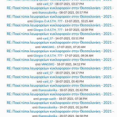
από
vard_57
- 08-07-2021, 03:27 PM
RE: Ποιοί τύποι λεωφορείων κυκλοφορούν στην Θεσσαλονίκη - 2021
-
από
thanossalonika
- 08-07-2021, 05:57 PM
RE: Ποιοί τύποι λεωφορείων κυκλοφορούν στην Θεσσαλονίκη - 2021
-
από
Giorgos O.A.S.TH. 777
- 13-07-2021, 10:25 AM
RE: Ποιοί τύποι λεωφορείων κυκλοφορούν στην Θεσσαλονίκη - 2021
-
από
Giorgos O.A.S.TH. 777
- 14-07-2021, 02:09 PM
RE: Ποιοί τύποι λεωφορείων κυκλοφορούν στην Θεσσαλονίκη - 2021
-
από
vard_57
- 14-07-2021, 03:51 PM
RE: Ποιοί τύποι λεωφορείων κυκλοφορούν στην Θεσσαλονίκη - 2021
-
από
VANGSKG
- 17-07-2021, 07:20 AM
RE: Ποιοί τύποι λεωφορείων κυκλοφορούν στην Θεσσαλονίκη - 2021
-
από
Giorgos O.A.S.TH. 777
- 17-07-2021, 09:34 AM
RE: Ποιοί τύποι λεωφορείων κυκλοφορούν στην Θεσσαλονίκη - 2021
-
από
VANGSKG
- 18-07-2021, 04:12 PM
RE: Ποιοί τύποι λεωφορείων κυκλοφορούν στην Θεσσαλονίκη - 2021
-
από
vard_57
- 18-07-2021, 04:17 PM
RE: Ποιοί τύποι λεωφορείων κυκλοφορούν στην Θεσσαλονίκη - 2021
-
από
vard_57
- 18-07-2021, 05:40 PM
RE: Ποιοί τύποι λεωφορείων κυκλοφορούν στην Θεσσαλονίκη - 2021
-
από
thanossalonika
- 18-07-2021, 05:43 PM
RE: Ποιοί τύποι λεωφορείων κυκλοφορούν στην Θεσσαλονίκη - 2021
-
από
george-oasth
- 18-07-2021, 07:38 PM
RE: Ποιοί τύποι λεωφορείων κυκλοφορούν στην Θεσσαλονίκη - 2021
-
από
thanossalonika
- 19-07-2021, 01:26 PM
RE: Ποιοί τύποι λεωφορείων κυκλοφορούν στην Θεσσαλονίκη - 2021
-
από
thanossalonika
- 20-07-2021, 06:58 PM