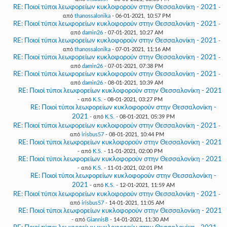
RE: Ποιοί τύποι λεωφορείων κυκλοφορούν στην Θεσσαλονίκη - 2021
-
από
thanossalonika
- 06-01-2021, 10:57 PM
RE: Ποιοί τύποι λεωφορείων κυκλοφορούν στην Θεσσαλονίκη - 2021
-
από
damin26
- 07-01-2021, 10:27 AM
RE: Ποιοί τύποι λεωφορείων κυκλοφορούν στην Θεσσαλονίκη - 2021
-
από
thanossalonika
- 07-01-2021, 11:16 AM
RE: Ποιοί τύποι λεωφορείων κυκλοφορούν στην Θεσσαλονίκη - 2021
-
από
damin26
- 07-01-2021, 07:38 PM
RE: Ποιοί τύποι λεωφορείων κυκλοφορούν στην Θεσσαλονίκη - 2021
-
από
damin26
- 08-01-2021, 10:39 AM
RE: Ποιοί τύποι λεωφορείων κυκλοφορούν στην Θεσσαλονίκη - 2021
- από
K.S.
- 08-01-2021, 03:27 PM
RE: Ποιοί τύποι λεωφορείων κυκλοφορούν στην Θεσσαλονίκη -
2021
- από
K.S.
- 08-01-2021, 05:39 PM
RE: Ποιοί τύποι λεωφορείων κυκλοφορούν στην Θεσσαλονίκη - 2021
-
από
irisbus57
- 08-01-2021, 10:44 PM
RE: Ποιοί τύποι λεωφορείων κυκλοφορούν στην Θεσσαλονίκη - 2021
- από
K.S.
- 11-01-2021, 02:00 PM
RE: Ποιοί τύποι λεωφορείων κυκλοφορούν στην Θεσσαλονίκη - 2021
- από
K.S.
- 11-01-2021, 02:01 PM
RE: Ποιοί τύποι λεωφορείων κυκλοφορούν στην Θεσσαλονίκη -
2021
- από
K.S.
- 12-01-2021, 11:59 AM
RE: Ποιοί τύποι λεωφορείων κυκλοφορούν στην Θεσσαλονίκη - 2021
-
από
irisbus57
- 14-01-2021, 11:05 AM
RE: Ποιοί τύποι λεωφορείων κυκλοφορούν στην Θεσσαλονίκη - 2021
- από
GiannisB
- 14-01-2021, 11:30 AM