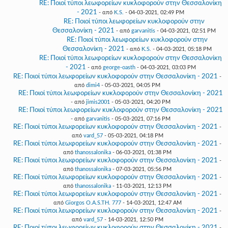
RE: Ποιοί τύποι λεωφορείων κυκλοφορούν στην Θεσσαλονίκη
- 2021
- από
K.S.
- 04-03-2021, 02:49 PM
RE: Ποιοί τύποι λεωφορείων κυκλοφορούν στην
Θεσσαλονίκη - 2021
- από
garvanitis
- 04-03-2021, 02:51 PM
RE: Ποιοί τύποι λεωφορείων κυκλοφορούν στην
Θεσσαλονίκη - 2021
- από
K.S.
- 04-03-2021, 05:18 PM
RE: Ποιοί τύποι λεωφορείων κυκλοφορούν στην Θεσσαλονίκη
- 2021
- από
george-oasth
- 04-03-2021, 03:03 PM
RE: Ποιοί τύποι λεωφορείων κυκλοφορούν στην Θεσσαλονίκη - 2021
-
από
dimi4
- 05-03-2021, 04:05 PM
RE: Ποιοί τύποι λεωφορείων κυκλοφορούν στην Θεσσαλονίκη - 2021
- από
jimis2001
- 05-03-2021, 04:20 PM
RE: Ποιοί τύποι λεωφορείων κυκλοφορούν στην Θεσσαλονίκη - 2021
- από
garvanitis
- 05-03-2021, 07:16 PM
RE: Ποιοί τύποι λεωφορείων κυκλοφορούν στην Θεσσαλονίκη - 2021
-
από
vard_57
- 05-03-2021, 04:18 PM
RE: Ποιοί τύποι λεωφορείων κυκλοφορούν στην Θεσσαλονίκη - 2021
-
από
thanossalonika
- 06-03-2021, 01:38 PM
RE: Ποιοί τύποι λεωφορείων κυκλοφορούν στην Θεσσαλονίκη - 2021
-
από
thanossalonika
- 07-03-2021, 05:56 PM
RE: Ποιοί τύποι λεωφορείων κυκλοφορούν στην Θεσσαλονίκη - 2021
-
από
thanossalonika
- 11-03-2021, 12:13 PM
RE: Ποιοί τύποι λεωφορείων κυκλοφορούν στην Θεσσαλονίκη - 2021
-
από
Giorgos O.A.S.TH. 777
- 14-03-2021, 12:47 AM
RE: Ποιοί τύποι λεωφορείων κυκλοφορούν στην Θεσσαλονίκη - 2021
-
από
vard_57
- 14-03-2021, 12:50 PM
RE: Ποιοί τύποι λεωφορείων κυκλοφορούν στην Θεσσαλονίκη - 2021
-