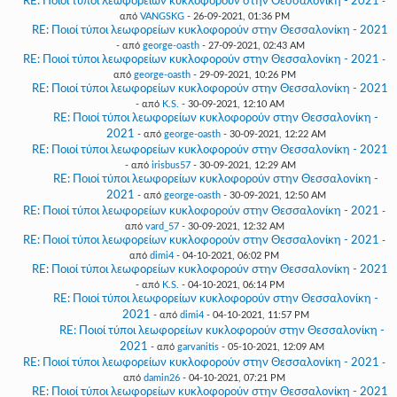
RE: Ποιοί τύποι λεωφορείων κυκλοφορούν στην Θεσσαλονίκη - 2021
-
από
VANGSKG
- 26-09-2021, 01:36 PM
RE: Ποιοί τύποι λεωφορείων κυκλοφορούν στην Θεσσαλονίκη - 2021
- από
george-oasth
- 27-09-2021, 02:43 AM
RE: Ποιοί τύποι λεωφορείων κυκλοφορούν στην Θεσσαλονίκη - 2021
-
από
george-oasth
- 29-09-2021, 10:26 PM
RE: Ποιοί τύποι λεωφορείων κυκλοφορούν στην Θεσσαλονίκη - 2021
- από
K.S.
- 30-09-2021, 12:10 AM
RE: Ποιοί τύποι λεωφορείων κυκλοφορούν στην Θεσσαλονίκη -
2021
- από
george-oasth
- 30-09-2021, 12:22 AM
RE: Ποιοί τύποι λεωφορείων κυκλοφορούν στην Θεσσαλονίκη - 2021
- από
irisbus57
- 30-09-2021, 12:29 AM
RE: Ποιοί τύποι λεωφορείων κυκλοφορούν στην Θεσσαλονίκη -
2021
- από
george-oasth
- 30-09-2021, 12:50 AM
RE: Ποιοί τύποι λεωφορείων κυκλοφορούν στην Θεσσαλονίκη - 2021
-
από
vard_57
- 30-09-2021, 12:32 AM
RE: Ποιοί τύποι λεωφορείων κυκλοφορούν στην Θεσσαλονίκη - 2021
-
από
dimi4
- 04-10-2021, 06:02 PM
RE: Ποιοί τύποι λεωφορείων κυκλοφορούν στην Θεσσαλονίκη - 2021
- από
K.S.
- 04-10-2021, 06:14 PM
RE: Ποιοί τύποι λεωφορείων κυκλοφορούν στην Θεσσαλονίκη -
2021
- από
dimi4
- 04-10-2021, 11:57 PM
RE: Ποιοί τύποι λεωφορείων κυκλοφορούν στην Θεσσαλονίκη -
2021
- από
garvanitis
- 05-10-2021, 12:09 AM
RE: Ποιοί τύποι λεωφορείων κυκλοφορούν στην Θεσσαλονίκη - 2021
-
από
damin26
- 04-10-2021, 07:21 PM
RE: Ποιοί τύποι λεωφορείων κυκλοφορούν στην Θεσσαλονίκη - 2021