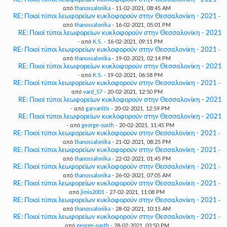
από
thanossalonika
- 11-02-2021, 08:45 AM
RE: Ποιοί τύποι λεωφορείων κυκλοφορούν στην Θεσσαλονίκη - 2021
-
από
thanossalonika
- 16-02-2021, 05:01 PM
RE: Ποιοί τύποι λεωφορείων κυκλοφορούν στην Θεσσαλονίκη - 2021
- από
K.S.
- 16-02-2021, 09:11 PM
RE: Ποιοί τύποι λεωφορείων κυκλοφορούν στην Θεσσαλονίκη - 2021
-
από
thanossalonika
- 19-02-2021, 02:14 PM
RE: Ποιοί τύποι λεωφορείων κυκλοφορούν στην Θεσσαλονίκη - 2021
- από
K.S.
- 19-02-2021, 06:58 PM
RE: Ποιοί τύποι λεωφορείων κυκλοφορούν στην Θεσσαλονίκη - 2021
-
από
vard_57
- 20-02-2021, 12:50 PM
RE: Ποιοί τύποι λεωφορείων κυκλοφορούν στην Θεσσαλονίκη - 2021
- από
garvanitis
- 20-02-2021, 12:59 PM
RE: Ποιοί τύποι λεωφορείων κυκλοφορούν στην Θεσσαλονίκη - 2021
- από
george-oasth
- 20-02-2021, 11:45 PM
RE: Ποιοί τύποι λεωφορείων κυκλοφορούν στην Θεσσαλονίκη - 2021
-
από
thanossalonika
- 21-02-2021, 08:25 PM
RE: Ποιοί τύποι λεωφορείων κυκλοφορούν στην Θεσσαλονίκη - 2021
-
από
thanossalonika
- 22-02-2021, 01:45 PM
RE: Ποιοί τύποι λεωφορείων κυκλοφορούν στην Θεσσαλονίκη - 2021
-
από
thanossalonika
- 26-02-2021, 07:05 AM
RE: Ποιοί τύποι λεωφορείων κυκλοφορούν στην Θεσσαλονίκη - 2021
-
από
jimis2001
- 27-02-2021, 11:08 PM
RE: Ποιοί τύποι λεωφορείων κυκλοφορούν στην Θεσσαλονίκη - 2021
-
από
thanossalonika
- 28-02-2021, 10:15 AM
RE: Ποιοί τύποι λεωφορείων κυκλοφορούν στην Θεσσαλονίκη - 2021
-
από
george-oasth
- 28-02-2021, 03:50 PM