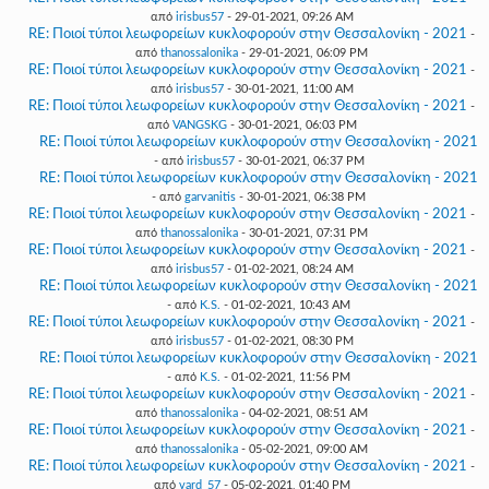
από
irisbus57
- 29-01-2021, 09:26 AM
RE: Ποιοί τύποι λεωφορείων κυκλοφορούν στην Θεσσαλονίκη - 2021
-
από
thanossalonika
- 29-01-2021, 06:09 PM
RE: Ποιοί τύποι λεωφορείων κυκλοφορούν στην Θεσσαλονίκη - 2021
-
από
irisbus57
- 30-01-2021, 11:00 AM
RE: Ποιοί τύποι λεωφορείων κυκλοφορούν στην Θεσσαλονίκη - 2021
-
από
VANGSKG
- 30-01-2021, 06:03 PM
RE: Ποιοί τύποι λεωφορείων κυκλοφορούν στην Θεσσαλονίκη - 2021
- από
irisbus57
- 30-01-2021, 06:37 PM
RE: Ποιοί τύποι λεωφορείων κυκλοφορούν στην Θεσσαλονίκη - 2021
- από
garvanitis
- 30-01-2021, 06:38 PM
RE: Ποιοί τύποι λεωφορείων κυκλοφορούν στην Θεσσαλονίκη - 2021
-
από
thanossalonika
- 30-01-2021, 07:31 PM
RE: Ποιοί τύποι λεωφορείων κυκλοφορούν στην Θεσσαλονίκη - 2021
-
από
irisbus57
- 01-02-2021, 08:24 AM
RE: Ποιοί τύποι λεωφορείων κυκλοφορούν στην Θεσσαλονίκη - 2021
- από
K.S.
- 01-02-2021, 10:43 AM
RE: Ποιοί τύποι λεωφορείων κυκλοφορούν στην Θεσσαλονίκη - 2021
-
από
irisbus57
- 01-02-2021, 08:30 PM
RE: Ποιοί τύποι λεωφορείων κυκλοφορούν στην Θεσσαλονίκη - 2021
- από
K.S.
- 01-02-2021, 11:56 PM
RE: Ποιοί τύποι λεωφορείων κυκλοφορούν στην Θεσσαλονίκη - 2021
-
από
thanossalonika
- 04-02-2021, 08:51 AM
RE: Ποιοί τύποι λεωφορείων κυκλοφορούν στην Θεσσαλονίκη - 2021
-
από
thanossalonika
- 05-02-2021, 09:00 AM
RE: Ποιοί τύποι λεωφορείων κυκλοφορούν στην Θεσσαλονίκη - 2021
-
από
vard_57
- 05-02-2021, 01:40 PM