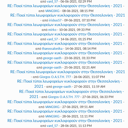
από
vard_57
- 06-06-2021, 02:29 PM
RE: Ποιοί τύποι λεωφορείων κυκλοφορούν στην Θεσσαλονίκη - 2021
-
από
VANGSKG
- 08-06-2021, 08:15 PM
RE: Ποιοί τύποι λεωφορείων κυκλοφορούν στην Θεσσαλονίκη - 2021
- από
irisbus57
- 09-06-2021, 07:10 PM
RE: Ποιοί τύποι λεωφορείων κυκλοφορούν στην Θεσσαλονίκη - 2021
-
από
mirko
- 10-06-2021, 09:33 PM
RE: Ποιοί τύποι λεωφορείων κυκλοφορούν στην Θεσσαλονίκη - 2021
-
από
vard_57
- 14-06-2021, 01:25 PM
RE: Ποιοί τύποι λεωφορείων κυκλοφορούν στην Θεσσαλονίκη - 2021
-
από
thanossalonika
- 14-06-2021, 08:14 PM
RE: Ποιοί τύποι λεωφορείων κυκλοφορούν στην Θεσσαλονίκη - 2021
-
από
george-oasth
- 23-06-2021, 01:33 PM
RE: Ποιοί τύποι λεωφορείων κυκλοφορούν στην Θεσσαλονίκη - 2021
-
από
george-oasth
- 25-06-2021, 02:21 AM
RE: Ποιοί τύποι λεωφορείων κυκλοφορούν στην Θεσσαλονίκη - 2021
- από
Giorgos O.A.S.TH. 777
- 26-06-2021, 11:07 PM
RE: Ποιοί τύποι λεωφορείων κυκλοφορούν στην Θεσσαλονίκη -
2021
- από
george-oasth
- 27-06-2021, 11:59 AM
RE: Ποιοί τύποι λεωφορείων κυκλοφορούν στην Θεσσαλονίκη -
2021
- από
Giorgos O.A.S.TH. 777
- 27-06-2021, 06:33 PM
RE: Ποιοί τύποι λεωφορείων κυκλοφορούν στην Θεσσαλονίκη - 2021
-
από
VANGSKG
- 27-06-2021, 09:51 AM
RE: Ποιοί τύποι λεωφορείων κυκλοφορούν στην Θεσσαλονίκη - 2021
-
από
VANGSKG
- 28-06-2021, 11:11 PM
RE: Ποιοί τύποι λεωφορείων κυκλοφορούν στην Θεσσαλονίκη - 2021
-
από
vard_57
- 28-06-2021, 11:13 PM