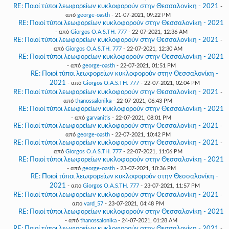
RE: Ποιοί τύποι λεωφορείων κυκλοφορούν στην Θεσσαλονίκη - 2021
-
από
george-oasth
- 21-07-2021, 09:22 PM
RE: Ποιοί τύποι λεωφορείων κυκλοφορούν στην Θεσσαλονίκη - 2021
- από
Giorgos O.A.S.TH. 777
- 22-07-2021, 12:36 AM
RE: Ποιοί τύποι λεωφορείων κυκλοφορούν στην Θεσσαλονίκη - 2021
-
από
Giorgos O.A.S.TH. 777
- 22-07-2021, 12:30 AM
RE: Ποιοί τύποι λεωφορείων κυκλοφορούν στην Θεσσαλονίκη - 2021
- από
george-oasth
- 22-07-2021, 01:51 PM
RE: Ποιοί τύποι λεωφορείων κυκλοφορούν στην Θεσσαλονίκη -
2021
- από
Giorgos O.A.S.TH. 777
- 22-07-2021, 02:04 PM
RE: Ποιοί τύποι λεωφορείων κυκλοφορούν στην Θεσσαλονίκη - 2021
-
από
thanossalonika
- 22-07-2021, 06:43 PM
RE: Ποιοί τύποι λεωφορείων κυκλοφορούν στην Θεσσαλονίκη - 2021
- από
garvanitis
- 22-07-2021, 08:01 PM
RE: Ποιοί τύποι λεωφορείων κυκλοφορούν στην Θεσσαλονίκη - 2021
-
από
george-oasth
- 22-07-2021, 10:42 PM
RE: Ποιοί τύποι λεωφορείων κυκλοφορούν στην Θεσσαλονίκη - 2021
-
από
Giorgos O.A.S.TH. 777
- 22-07-2021, 11:06 PM
RE: Ποιοί τύποι λεωφορείων κυκλοφορούν στην Θεσσαλονίκη - 2021
- από
george-oasth
- 23-07-2021, 10:36 PM
RE: Ποιοί τύποι λεωφορείων κυκλοφορούν στην Θεσσαλονίκη -
2021
- από
Giorgos O.A.S.TH. 777
- 23-07-2021, 11:57 PM
RE: Ποιοί τύποι λεωφορείων κυκλοφορούν στην Θεσσαλονίκη - 2021
-
από
vard_57
- 23-07-2021, 04:48 PM
RE: Ποιοί τύποι λεωφορείων κυκλοφορούν στην Θεσσαλονίκη - 2021
- από
thanossalonika
- 24-07-2021, 01:28 AM
RE: Ποιοί τύποι λεωφορείων κυκλοφορούν στην Θεσσαλονίκη - 2021
-