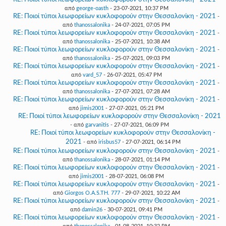
από
george-oasth
- 23-07-2021, 10:37 PM
RE: Ποιοί τύποι λεωφορείων κυκλοφορούν στην Θεσσαλονίκη - 2021
-
από
thanossalonika
- 24-07-2021, 07:05 PM
RE: Ποιοί τύποι λεωφορείων κυκλοφορούν στην Θεσσαλονίκη - 2021
-
από
thanossalonika
- 25-07-2021, 10:38 AM
RE: Ποιοί τύποι λεωφορείων κυκλοφορούν στην Θεσσαλονίκη - 2021
-
από
thanossalonika
- 25-07-2021, 09:03 PM
RE: Ποιοί τύποι λεωφορείων κυκλοφορούν στην Θεσσαλονίκη - 2021
-
από
vard_57
- 26-07-2021, 05:47 PM
RE: Ποιοί τύποι λεωφορείων κυκλοφορούν στην Θεσσαλονίκη - 2021
-
από
thanossalonika
- 27-07-2021, 07:28 AM
RE: Ποιοί τύποι λεωφορείων κυκλοφορούν στην Θεσσαλονίκη - 2021
-
από
jimis2001
- 27-07-2021, 05:21 PM
RE: Ποιοί τύποι λεωφορείων κυκλοφορούν στην Θεσσαλονίκη - 2021
- από
garvanitis
- 27-07-2021, 06:09 PM
RE: Ποιοί τύποι λεωφορείων κυκλοφορούν στην Θεσσαλονίκη -
2021
- από
irisbus57
- 27-07-2021, 06:14 PM
RE: Ποιοί τύποι λεωφορείων κυκλοφορούν στην Θεσσαλονίκη - 2021
-
από
thanossalonika
- 28-07-2021, 01:14 PM
RE: Ποιοί τύποι λεωφορείων κυκλοφορούν στην Θεσσαλονίκη - 2021
-
από
jimis2001
- 28-07-2021, 06:08 PM
RE: Ποιοί τύποι λεωφορείων κυκλοφορούν στην Θεσσαλονίκη - 2021
-
από
Giorgos O.A.S.TH. 777
- 29-07-2021, 10:22 AM
RE: Ποιοί τύποι λεωφορείων κυκλοφορούν στην Θεσσαλονίκη - 2021
-
από
damin26
- 30-07-2021, 09:41 PM
RE: Ποιοί τύποι λεωφορείων κυκλοφορούν στην Θεσσαλονίκη - 2021
-