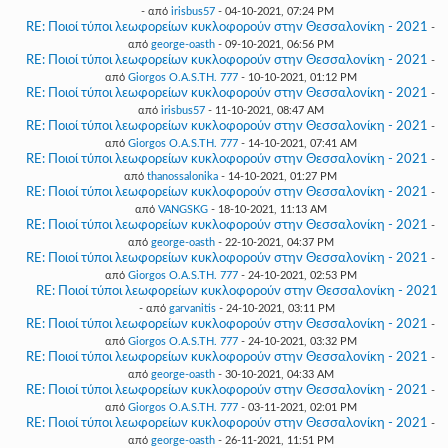
- από
irisbus57
- 04-10-2021, 07:24 PM
RE: Ποιοί τύποι λεωφορείων κυκλοφορούν στην Θεσσαλονίκη - 2021
-
από
george-oasth
- 09-10-2021, 06:56 PM
RE: Ποιοί τύποι λεωφορείων κυκλοφορούν στην Θεσσαλονίκη - 2021
-
από
Giorgos O.A.S.TH. 777
- 10-10-2021, 01:12 PM
RE: Ποιοί τύποι λεωφορείων κυκλοφορούν στην Θεσσαλονίκη - 2021
-
από
irisbus57
- 11-10-2021, 08:47 AM
RE: Ποιοί τύποι λεωφορείων κυκλοφορούν στην Θεσσαλονίκη - 2021
-
από
Giorgos O.A.S.TH. 777
- 14-10-2021, 07:41 AM
RE: Ποιοί τύποι λεωφορείων κυκλοφορούν στην Θεσσαλονίκη - 2021
-
από
thanossalonika
- 14-10-2021, 01:27 PM
RE: Ποιοί τύποι λεωφορείων κυκλοφορούν στην Θεσσαλονίκη - 2021
-
από
VANGSKG
- 18-10-2021, 11:13 AM
RE: Ποιοί τύποι λεωφορείων κυκλοφορούν στην Θεσσαλονίκη - 2021
-
από
george-oasth
- 22-10-2021, 04:37 PM
RE: Ποιοί τύποι λεωφορείων κυκλοφορούν στην Θεσσαλονίκη - 2021
-
από
Giorgos O.A.S.TH. 777
- 24-10-2021, 02:53 PM
RE: Ποιοί τύποι λεωφορείων κυκλοφορούν στην Θεσσαλονίκη - 2021
- από
garvanitis
- 24-10-2021, 03:11 PM
RE: Ποιοί τύποι λεωφορείων κυκλοφορούν στην Θεσσαλονίκη - 2021
-
από
Giorgos O.A.S.TH. 777
- 24-10-2021, 03:32 PM
RE: Ποιοί τύποι λεωφορείων κυκλοφορούν στην Θεσσαλονίκη - 2021
-
από
george-oasth
- 30-10-2021, 04:33 AM
RE: Ποιοί τύποι λεωφορείων κυκλοφορούν στην Θεσσαλονίκη - 2021
-
από
Giorgos O.A.S.TH. 777
- 03-11-2021, 02:01 PM
RE: Ποιοί τύποι λεωφορείων κυκλοφορούν στην Θεσσαλονίκη - 2021
-
από
george-oasth
- 26-11-2021, 11:51 PM