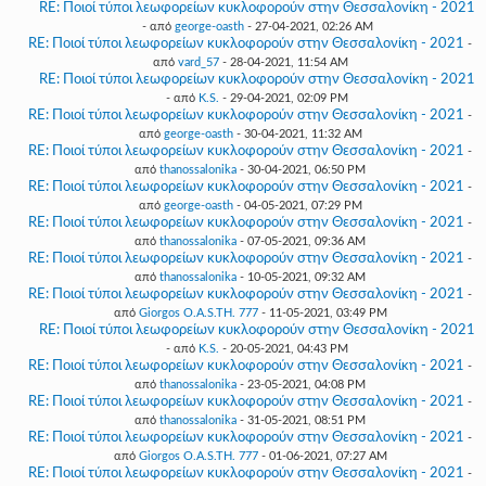
RE: Ποιοί τύποι λεωφορείων κυκλοφορούν στην Θεσσαλονίκη - 2021
- από
george-oasth
- 27-04-2021, 02:26 AM
RE: Ποιοί τύποι λεωφορείων κυκλοφορούν στην Θεσσαλονίκη - 2021
-
από
vard_57
- 28-04-2021, 11:54 AM
RE: Ποιοί τύποι λεωφορείων κυκλοφορούν στην Θεσσαλονίκη - 2021
- από
K.S.
- 29-04-2021, 02:09 PM
RE: Ποιοί τύποι λεωφορείων κυκλοφορούν στην Θεσσαλονίκη - 2021
-
από
george-oasth
- 30-04-2021, 11:32 AM
RE: Ποιοί τύποι λεωφορείων κυκλοφορούν στην Θεσσαλονίκη - 2021
-
από
thanossalonika
- 30-04-2021, 06:50 PM
RE: Ποιοί τύποι λεωφορείων κυκλοφορούν στην Θεσσαλονίκη - 2021
-
από
george-oasth
- 04-05-2021, 07:29 PM
RE: Ποιοί τύποι λεωφορείων κυκλοφορούν στην Θεσσαλονίκη - 2021
-
από
thanossalonika
- 07-05-2021, 09:36 AM
RE: Ποιοί τύποι λεωφορείων κυκλοφορούν στην Θεσσαλονίκη - 2021
-
από
thanossalonika
- 10-05-2021, 09:32 AM
RE: Ποιοί τύποι λεωφορείων κυκλοφορούν στην Θεσσαλονίκη - 2021
-
από
Giorgos O.A.S.TH. 777
- 11-05-2021, 03:49 PM
RE: Ποιοί τύποι λεωφορείων κυκλοφορούν στην Θεσσαλονίκη - 2021
- από
K.S.
- 20-05-2021, 04:43 PM
RE: Ποιοί τύποι λεωφορείων κυκλοφορούν στην Θεσσαλονίκη - 2021
-
από
thanossalonika
- 23-05-2021, 04:08 PM
RE: Ποιοί τύποι λεωφορείων κυκλοφορούν στην Θεσσαλονίκη - 2021
-
από
thanossalonika
- 31-05-2021, 08:51 PM
RE: Ποιοί τύποι λεωφορείων κυκλοφορούν στην Θεσσαλονίκη - 2021
-
από
Giorgos O.A.S.TH. 777
- 01-06-2021, 07:27 AM
RE: Ποιοί τύποι λεωφορείων κυκλοφορούν στην Θεσσαλονίκη - 2021
-