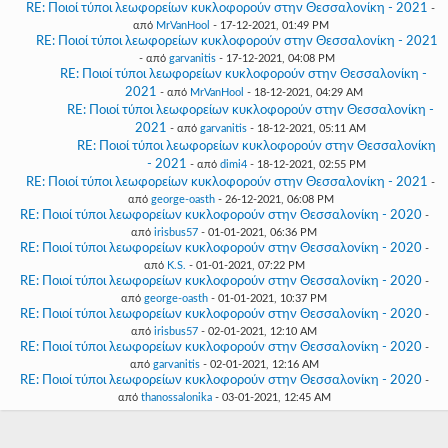
RE: Ποιοί τύποι λεωφορείων κυκλοφορούν στην Θεσσαλονίκη - 2021
-
από
MrVanHool
- 17-12-2021, 01:49 PM
RE: Ποιοί τύποι λεωφορείων κυκλοφορούν στην Θεσσαλονίκη - 2021
- από
garvanitis
- 17-12-2021, 04:08 PM
RE: Ποιοί τύποι λεωφορείων κυκλοφορούν στην Θεσσαλονίκη -
2021
- από
MrVanHool
- 18-12-2021, 04:29 AM
RE: Ποιοί τύποι λεωφορείων κυκλοφορούν στην Θεσσαλονίκη -
2021
- από
garvanitis
- 18-12-2021, 05:11 AM
RE: Ποιοί τύποι λεωφορείων κυκλοφορούν στην Θεσσαλονίκη
- 2021
- από
dimi4
- 18-12-2021, 02:55 PM
RE: Ποιοί τύποι λεωφορείων κυκλοφορούν στην Θεσσαλονίκη - 2021
-
από
george-oasth
- 26-12-2021, 06:08 PM
RE: Ποιοί τύποι λεωφορείων κυκλοφορούν στην Θεσσαλονίκη - 2020
-
από
irisbus57
- 01-01-2021, 06:36 PM
RE: Ποιοί τύποι λεωφορείων κυκλοφορούν στην Θεσσαλονίκη - 2020
-
από
K.S.
- 01-01-2021, 07:22 PM
RE: Ποιοί τύποι λεωφορείων κυκλοφορούν στην Θεσσαλονίκη - 2020
-
από
george-oasth
- 01-01-2021, 10:37 PM
RE: Ποιοί τύποι λεωφορείων κυκλοφορούν στην Θεσσαλονίκη - 2020
-
από
irisbus57
- 02-01-2021, 12:10 AM
RE: Ποιοί τύποι λεωφορείων κυκλοφορούν στην Θεσσαλονίκη - 2020
-
από
garvanitis
- 02-01-2021, 12:16 AM
RE: Ποιοί τύποι λεωφορείων κυκλοφορούν στην Θεσσαλονίκη - 2020
-
από
thanossalonika
- 03-01-2021, 12:45 AM