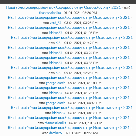
Γεια
σου,
Ποιοί τύποι λεωφορείων κυκλοφορούν στην Θεσσαλονίκη - 2021
- από
Επισκέπτη!
thanossalonika
- 01-01-2021, 06:26 PM
RE: Ποιοί τύποι λεωφορείων κυκλοφορούν στην Θεσσαλονίκη - 2021
-
Σύνδεση
από
vard_57
- 03-01-2021, 03:28 PM
RE: Ποιοί τύποι λεωφορείων κυκλοφορούν στην Θεσσαλονίκη - 2021
-
από
irisbus57
- 04-01-2021, 01:08 PM
Εγγραφή
RE: Ποιοί τύποι λεωφορείων κυκλοφορούν στην Θεσσαλονίκη - 2021
- από
K.S.
- 04-01-2021, 01:49 PM
RE: Ποιοί τύποι λεωφορείων κυκλοφορούν στην Θεσσαλονίκη - 2021
-
από
irisbus57
- 04-01-2021, 03:24 PM
RE: Ποιοί τύποι λεωφορείων κυκλοφορούν στην Θεσσαλονίκη - 2021
-
από
irisbus57
- 04-01-2021, 03:33 PM
RE: Ποιοί τύποι λεωφορείων κυκλοφορούν στην Θεσσαλονίκη - 2021
- από
K.S.
- 05-01-2021, 12:28 PM
RE: Ποιοί τύποι λεωφορείων κυκλοφορούν στην Θεσσαλονίκη - 2021
-
από
george-oasth
- 05-01-2021, 01:01 PM
RE: Ποιοί τύποι λεωφορείων κυκλοφορούν στην Θεσσαλονίκη - 2021
-
από
irisbus57
- 06-01-2021, 01:25 PM
RE: Ποιοί τύποι λεωφορείων κυκλοφορούν στην Θεσσαλονίκη - 2021
-
από
george-oasth
- 06-01-2021, 04:48 PM
RE: Ποιοί τύποι λεωφορείων κυκλοφορούν στην Θεσσαλονίκη - 2021
- από
irisbus57
- 06-01-2021, 08:35 PM
RE: Ποιοί τύποι λεωφορείων κυκλοφορούν στην Θεσσαλονίκη - 2021
-
από
thanossalonika
- 06-01-2021, 10:57 PM
RE: Ποιοί τύποι λεωφορείων κυκλοφορούν στην Θεσσαλονίκη - 2021
-
από
damin26
- 07-01-2021, 10:27 AM