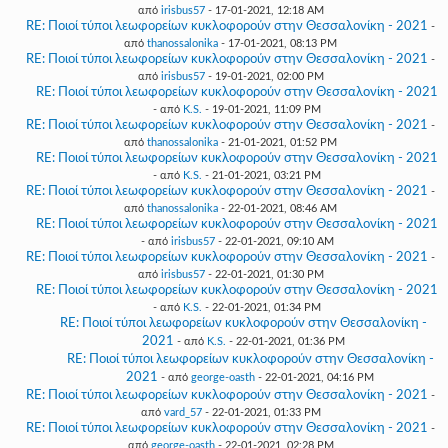
από
irisbus57
- 17-01-2021, 12:18 AM
RE: Ποιοί τύποι λεωφορείων κυκλοφορούν στην Θεσσαλονίκη - 2021
-
από
thanossalonika
- 17-01-2021, 08:13 PM
RE: Ποιοί τύποι λεωφορείων κυκλοφορούν στην Θεσσαλονίκη - 2021
-
από
irisbus57
- 19-01-2021, 02:00 PM
RE: Ποιοί τύποι λεωφορείων κυκλοφορούν στην Θεσσαλονίκη - 2021
- από
K.S.
- 19-01-2021, 11:09 PM
RE: Ποιοί τύποι λεωφορείων κυκλοφορούν στην Θεσσαλονίκη - 2021
-
από
thanossalonika
- 21-01-2021, 01:52 PM
RE: Ποιοί τύποι λεωφορείων κυκλοφορούν στην Θεσσαλονίκη - 2021
- από
K.S.
- 21-01-2021, 03:21 PM
RE: Ποιοί τύποι λεωφορείων κυκλοφορούν στην Θεσσαλονίκη - 2021
-
από
thanossalonika
- 22-01-2021, 08:46 AM
RE: Ποιοί τύποι λεωφορείων κυκλοφορούν στην Θεσσαλονίκη - 2021
- από
irisbus57
- 22-01-2021, 09:10 AM
RE: Ποιοί τύποι λεωφορείων κυκλοφορούν στην Θεσσαλονίκη - 2021
-
από
irisbus57
- 22-01-2021, 01:30 PM
RE: Ποιοί τύποι λεωφορείων κυκλοφορούν στην Θεσσαλονίκη - 2021
- από
K.S.
- 22-01-2021, 01:34 PM
RE: Ποιοί τύποι λεωφορείων κυκλοφορούν στην Θεσσαλονίκη -
2021
- από
K.S.
- 22-01-2021, 01:36 PM
RE: Ποιοί τύποι λεωφορείων κυκλοφορούν στην Θεσσαλονίκη -
2021
- από
george-oasth
- 22-01-2021, 04:16 PM
RE: Ποιοί τύποι λεωφορείων κυκλοφορούν στην Θεσσαλονίκη - 2021
-
από
vard_57
- 22-01-2021, 01:33 PM
RE: Ποιοί τύποι λεωφορείων κυκλοφορούν στην Θεσσαλονίκη - 2021
-
από
george-oasth
- 22-01-2021, 02:28 PM