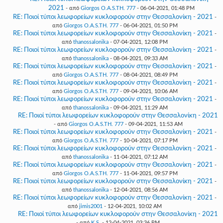
2021
- από
Giorgos O.A.S.TH. 777
- 06-04-2021, 01:48 PM
RE: Ποιοί τύποι λεωφορείων κυκλοφορούν στην Θεσσαλονίκη - 2021
-
από
Giorgos O.A.S.TH. 777
- 06-04-2021, 01:50 PM
RE: Ποιοί τύποι λεωφορείων κυκλοφορούν στην Θεσσαλονίκη - 2021
-
από
thanossalonika
- 07-04-2021, 12:08 PM
RE: Ποιοί τύποι λεωφορείων κυκλοφορούν στην Θεσσαλονίκη - 2021
-
από
thanossalonika
- 08-04-2021, 09:33 AM
RE: Ποιοί τύποι λεωφορείων κυκλοφορούν στην Θεσσαλονίκη - 2021
-
από
Giorgos O.A.S.TH. 777
- 08-04-2021, 08:49 PM
RE: Ποιοί τύποι λεωφορείων κυκλοφορούν στην Θεσσαλονίκη - 2021
-
από
Giorgos O.A.S.TH. 777
- 09-04-2021, 10:06 AM
RE: Ποιοί τύποι λεωφορείων κυκλοφορούν στην Θεσσαλονίκη - 2021
-
από
thanossalonika
- 09-04-2021, 11:29 AM
RE: Ποιοί τύποι λεωφορείων κυκλοφορούν στην Θεσσαλονίκη - 2021
- από
Giorgos O.A.S.TH. 777
- 09-04-2021, 11:53 AM
RE: Ποιοί τύποι λεωφορείων κυκλοφορούν στην Θεσσαλονίκη - 2021
-
από
Giorgos O.A.S.TH. 777
- 10-04-2021, 07:17 PM
RE: Ποιοί τύποι λεωφορείων κυκλοφορούν στην Θεσσαλονίκη - 2021
-
από
thanossalonika
- 11-04-2021, 07:12 AM
RE: Ποιοί τύποι λεωφορείων κυκλοφορούν στην Θεσσαλονίκη - 2021
-
από
Giorgos O.A.S.TH. 777
- 11-04-2021, 09:57 PM
RE: Ποιοί τύποι λεωφορείων κυκλοφορούν στην Θεσσαλονίκη - 2021
-
από
thanossalonika
- 12-04-2021, 08:56 AM
RE: Ποιοί τύποι λεωφορείων κυκλοφορούν στην Θεσσαλονίκη - 2021
-
από
jimis2001
- 12-04-2021, 10:02 AM
RE: Ποιοί τύποι λεωφορείων κυκλοφορούν στην Θεσσαλονίκη - 2021
- από
K.S.
- 12-04-2021, 03:36 PM