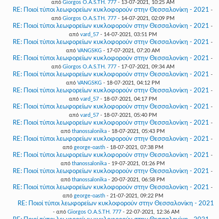
από
Giorgos O.A.S.TH. 777
- 13-07-2021, 10:25 AM
RE: Ποιοί τύποι λεωφορείων κυκλοφορούν στην Θεσσαλονίκη - 2021
-
από
Giorgos O.A.S.TH. 777
- 14-07-2021, 02:09 PM
RE: Ποιοί τύποι λεωφορείων κυκλοφορούν στην Θεσσαλονίκη - 2021
-
από
vard_57
- 14-07-2021, 03:51 PM
RE: Ποιοί τύποι λεωφορείων κυκλοφορούν στην Θεσσαλονίκη - 2021
-
από
VANGSKG
- 17-07-2021, 07:20 AM
RE: Ποιοί τύποι λεωφορείων κυκλοφορούν στην Θεσσαλονίκη - 2021
-
από
Giorgos O.A.S.TH. 777
- 17-07-2021, 09:34 AM
RE: Ποιοί τύποι λεωφορείων κυκλοφορούν στην Θεσσαλονίκη - 2021
-
από
VANGSKG
- 18-07-2021, 04:12 PM
RE: Ποιοί τύποι λεωφορείων κυκλοφορούν στην Θεσσαλονίκη - 2021
-
από
vard_57
- 18-07-2021, 04:17 PM
RE: Ποιοί τύποι λεωφορείων κυκλοφορούν στην Θεσσαλονίκη - 2021
-
από
vard_57
- 18-07-2021, 05:40 PM
RE: Ποιοί τύποι λεωφορείων κυκλοφορούν στην Θεσσαλονίκη - 2021
-
από
thanossalonika
- 18-07-2021, 05:43 PM
RE: Ποιοί τύποι λεωφορείων κυκλοφορούν στην Θεσσαλονίκη - 2021
-
από
george-oasth
- 18-07-2021, 07:38 PM
RE: Ποιοί τύποι λεωφορείων κυκλοφορούν στην Θεσσαλονίκη - 2021
-
από
thanossalonika
- 19-07-2021, 01:26 PM
RE: Ποιοί τύποι λεωφορείων κυκλοφορούν στην Θεσσαλονίκη - 2021
-
από
thanossalonika
- 20-07-2021, 06:58 PM
RE: Ποιοί τύποι λεωφορείων κυκλοφορούν στην Θεσσαλονίκη - 2021
-
από
george-oasth
- 21-07-2021, 09:22 PM
RE: Ποιοί τύποι λεωφορείων κυκλοφορούν στην Θεσσαλονίκη - 2021
- από
Giorgos O.A.S.TH. 777
- 22-07-2021, 12:36 AM