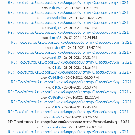
RE: Ποιοί τύποι λεωφορείων κυκλοφορούν στην Θεσσαλονίκη - 2021
-
από
irisbus57
- 24-01-2021, 11:41 PM
RE: Ποιοί τύποι λεωφορείων κυκλοφορούν στην Θεσσαλονίκη - 2021
-
από
thanossalonika
- 25-01-2021, 10:21 AM
RE: Ποιοί τύποι λεωφορείων κυκλοφορούν στην Θεσσαλονίκη - 2021
-
από
vard_57
- 25-01-2021, 07:01 PM
RE: Ποιοί τύποι λεωφορείων κυκλοφορούν στην Θεσσαλονίκη - 2021
-
από
damin26
- 26-01-2021, 12:34 PM
RE: Ποιοί τύποι λεωφορείων κυκλοφορούν στην Θεσσαλονίκη - 2021
- από
irisbus57
- 26-01-2021, 12:47 PM
RE: Ποιοί τύποι λεωφορείων κυκλοφορούν στην Θεσσαλονίκη - 2021
-
από
vard_57
- 26-01-2021, 09:31 PM
RE: Ποιοί τύποι λεωφορείων κυκλοφορούν στην Θεσσαλονίκη - 2021
- από
K.S.
- 28-01-2021, 03:16 PM
RE: Ποιοί τύποι λεωφορείων κυκλοφορούν στην Θεσσαλονίκη - 2021
-
από
VANGSKG
- 28-01-2021, 06:03 PM
RE: Ποιοί τύποι λεωφορείων κυκλοφορούν στην Θεσσαλονίκη - 2021
- από
K.S.
- 28-01-2021, 06:53 PM
RE: Ποιοί τύποι λεωφορείων κυκλοφορούν στην Θεσσαλονίκη - 2021
-
από
VANGSKG
- 29-01-2021, 12:22 AM
RE: Ποιοί τύποι λεωφορείων κυκλοφορούν στην Θεσσαλονίκη - 2021
- από
K.S.
- 29-01-2021, 12:45 AM
RE: Ποιοί τύποι λεωφορείων κυκλοφορούν στην Θεσσαλονίκη - 2021
-
από
irisbus57
- 29-01-2021, 09:26 AM
RE: Ποιοί τύποι λεωφορείων κυκλοφορούν στην Θεσσαλονίκη - 2021
-
από
thanossalonika
- 29-01-2021, 06:09 PM
RE: Ποιοί τύποι λεωφορείων κυκλοφορούν στην Θεσσαλονίκη - 2021
-