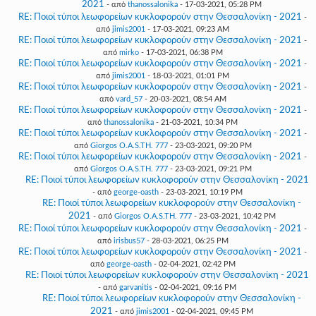
2021
- από
thanossalonika
- 17-03-2021, 05:28 PM
RE: Ποιοί τύποι λεωφορείων κυκλοφορούν στην Θεσσαλονίκη - 2021
-
από
jimis2001
- 17-03-2021, 09:23 AM
RE: Ποιοί τύποι λεωφορείων κυκλοφορούν στην Θεσσαλονίκη - 2021
-
από
mirko
- 17-03-2021, 06:38 PM
RE: Ποιοί τύποι λεωφορείων κυκλοφορούν στην Θεσσαλονίκη - 2021
-
από
jimis2001
- 18-03-2021, 01:01 PM
RE: Ποιοί τύποι λεωφορείων κυκλοφορούν στην Θεσσαλονίκη - 2021
-
από
vard_57
- 20-03-2021, 08:54 AM
RE: Ποιοί τύποι λεωφορείων κυκλοφορούν στην Θεσσαλονίκη - 2021
-
από
thanossalonika
- 21-03-2021, 10:34 PM
RE: Ποιοί τύποι λεωφορείων κυκλοφορούν στην Θεσσαλονίκη - 2021
-
από
Giorgos O.A.S.TH. 777
- 23-03-2021, 09:20 PM
RE: Ποιοί τύποι λεωφορείων κυκλοφορούν στην Θεσσαλονίκη - 2021
-
από
Giorgos O.A.S.TH. 777
- 23-03-2021, 09:21 PM
RE: Ποιοί τύποι λεωφορείων κυκλοφορούν στην Θεσσαλονίκη - 2021
- από
george-oasth
- 23-03-2021, 10:19 PM
RE: Ποιοί τύποι λεωφορείων κυκλοφορούν στην Θεσσαλονίκη -
2021
- από
Giorgos O.A.S.TH. 777
- 23-03-2021, 10:42 PM
RE: Ποιοί τύποι λεωφορείων κυκλοφορούν στην Θεσσαλονίκη - 2021
-
από
irisbus57
- 28-03-2021, 06:25 PM
RE: Ποιοί τύποι λεωφορείων κυκλοφορούν στην Θεσσαλονίκη - 2021
-
από
george-oasth
- 02-04-2021, 02:42 PM
RE: Ποιοί τύποι λεωφορείων κυκλοφορούν στην Θεσσαλονίκη - 2021
- από
garvanitis
- 02-04-2021, 09:16 PM
RE: Ποιοί τύποι λεωφορείων κυκλοφορούν στην Θεσσαλονίκη -
2021
- από
jimis2001
- 02-04-2021, 09:45 PM