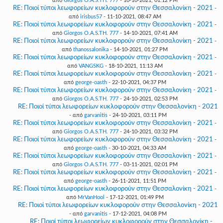
από
Giorgos O.A.S.TH. 777
- 10-10-2021, 01:12 PM
RE: Ποιοί τύποι λεωφορείων κυκλοφορούν στην Θεσσαλονίκη - 2021
-
από
irisbus57
- 11-10-2021, 08:47 AM
RE: Ποιοί τύποι λεωφορείων κυκλοφορούν στην Θεσσαλονίκη - 2021
-
από
Giorgos O.A.S.TH. 777
- 14-10-2021, 07:41 AM
RE: Ποιοί τύποι λεωφορείων κυκλοφορούν στην Θεσσαλονίκη - 2021
-
από
thanossalonika
- 14-10-2021, 01:27 PM
RE: Ποιοί τύποι λεωφορείων κυκλοφορούν στην Θεσσαλονίκη - 2021
-
από
VANGSKG
- 18-10-2021, 11:13 AM
RE: Ποιοί τύποι λεωφορείων κυκλοφορούν στην Θεσσαλονίκη - 2021
-
από
george-oasth
- 22-10-2021, 04:37 PM
RE: Ποιοί τύποι λεωφορείων κυκλοφορούν στην Θεσσαλονίκη - 2021
-
από
Giorgos O.A.S.TH. 777
- 24-10-2021, 02:53 PM
RE: Ποιοί τύποι λεωφορείων κυκλοφορούν στην Θεσσαλονίκη - 2021
- από
garvanitis
- 24-10-2021, 03:11 PM
RE: Ποιοί τύποι λεωφορείων κυκλοφορούν στην Θεσσαλονίκη - 2021
-
από
Giorgos O.A.S.TH. 777
- 24-10-2021, 03:32 PM
RE: Ποιοί τύποι λεωφορείων κυκλοφορούν στην Θεσσαλονίκη - 2021
-
από
george-oasth
- 30-10-2021, 04:33 AM
RE: Ποιοί τύποι λεωφορείων κυκλοφορούν στην Θεσσαλονίκη - 2021
-
από
Giorgos O.A.S.TH. 777
- 03-11-2021, 02:01 PM
RE: Ποιοί τύποι λεωφορείων κυκλοφορούν στην Θεσσαλονίκη - 2021
-
από
george-oasth
- 26-11-2021, 11:51 PM
RE: Ποιοί τύποι λεωφορείων κυκλοφορούν στην Θεσσαλονίκη - 2021
-
από
MrVanHool
- 17-12-2021, 01:49 PM
RE: Ποιοί τύποι λεωφορείων κυκλοφορούν στην Θεσσαλονίκη - 2021
- από
garvanitis
- 17-12-2021, 04:08 PM
RE: Ποιοί τύποι λεωφορείων κυκλοφορούν στην Θεσσαλονίκη -