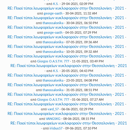
- από
K.S.
- 29-04-2021, 02:09 PM
RE: Ποιοί τύποι λεωφορείων κυκλοφορούν στην Θεσσαλονίκη - 2021
-
από
george-oasth
- 30-04-2021, 11:32 AM
RE: Ποιοί τύποι λεωφορείων κυκλοφορούν στην Θεσσαλονίκη - 2021
-
από
thanossalonika
- 30-04-2021, 06:50 PM
RE: Ποιοί τύποι λεωφορείων κυκλοφορούν στην Θεσσαλονίκη - 2021
-
από
george-oasth
- 04-05-2021, 07:29 PM
RE: Ποιοί τύποι λεωφορείων κυκλοφορούν στην Θεσσαλονίκη - 2021
-
από
thanossalonika
- 07-05-2021, 09:36 AM
RE: Ποιοί τύποι λεωφορείων κυκλοφορούν στην Θεσσαλονίκη - 2021
-
από
thanossalonika
- 10-05-2021, 09:32 AM
RE: Ποιοί τύποι λεωφορείων κυκλοφορούν στην Θεσσαλονίκη - 2021
-
από
Giorgos O.A.S.TH. 777
- 11-05-2021, 03:49 PM
RE: Ποιοί τύποι λεωφορείων κυκλοφορούν στην Θεσσαλονίκη - 2021
- από
K.S.
- 20-05-2021, 04:43 PM
RE: Ποιοί τύποι λεωφορείων κυκλοφορούν στην Θεσσαλονίκη - 2021
-
από
thanossalonika
- 23-05-2021, 04:08 PM
RE: Ποιοί τύποι λεωφορείων κυκλοφορούν στην Θεσσαλονίκη - 2021
-
από
thanossalonika
- 31-05-2021, 08:51 PM
RE: Ποιοί τύποι λεωφορείων κυκλοφορούν στην Θεσσαλονίκη - 2021
-
από
Giorgos O.A.S.TH. 777
- 01-06-2021, 07:27 AM
RE: Ποιοί τύποι λεωφορείων κυκλοφορούν στην Θεσσαλονίκη - 2021
-
από
vard_57
- 06-06-2021, 02:29 PM
RE: Ποιοί τύποι λεωφορείων κυκλοφορούν στην Θεσσαλονίκη - 2021
-
από
VANGSKG
- 08-06-2021, 08:15 PM
RE: Ποιοί τύποι λεωφορείων κυκλοφορούν στην Θεσσαλονίκη - 2021
- από
irisbus57
- 09-06-2021, 07:10 PM