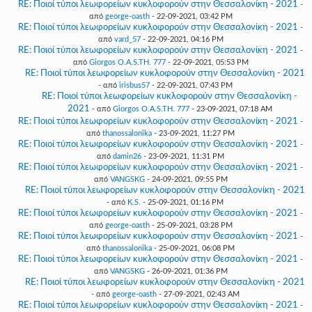
RE: Ποιοί τύποι λεωφορείων κυκλοφορούν στην Θεσσαλονίκη - 2021
-
από
george-oasth
- 22-09-2021, 03:42 PM
RE: Ποιοί τύποι λεωφορείων κυκλοφορούν στην Θεσσαλονίκη - 2021
-
από
vard_57
- 22-09-2021, 04:16 PM
RE: Ποιοί τύποι λεωφορείων κυκλοφορούν στην Θεσσαλονίκη - 2021
-
από
Giorgos O.A.S.TH. 777
- 22-09-2021, 05:53 PM
RE: Ποιοί τύποι λεωφορείων κυκλοφορούν στην Θεσσαλονίκη - 2021
- από
irisbus57
- 22-09-2021, 07:43 PM
RE: Ποιοί τύποι λεωφορείων κυκλοφορούν στην Θεσσαλονίκη -
2021
- από
Giorgos O.A.S.TH. 777
- 23-09-2021, 07:18 AM
RE: Ποιοί τύποι λεωφορείων κυκλοφορούν στην Θεσσαλονίκη - 2021
-
από
thanossalonika
- 23-09-2021, 11:27 PM
RE: Ποιοί τύποι λεωφορείων κυκλοφορούν στην Θεσσαλονίκη - 2021
-
από
damin26
- 23-09-2021, 11:31 PM
RE: Ποιοί τύποι λεωφορείων κυκλοφορούν στην Θεσσαλονίκη - 2021
-
από
VANGSKG
- 24-09-2021, 09:55 PM
RE: Ποιοί τύποι λεωφορείων κυκλοφορούν στην Θεσσαλονίκη - 2021
- από
K.S.
- 25-09-2021, 01:16 PM
RE: Ποιοί τύποι λεωφορείων κυκλοφορούν στην Θεσσαλονίκη - 2021
-
από
george-oasth
- 25-09-2021, 03:28 PM
RE: Ποιοί τύποι λεωφορείων κυκλοφορούν στην Θεσσαλονίκη - 2021
-
από
thanossalonika
- 25-09-2021, 06:08 PM
RE: Ποιοί τύποι λεωφορείων κυκλοφορούν στην Θεσσαλονίκη - 2021
-
από
VANGSKG
- 26-09-2021, 01:36 PM
RE: Ποιοί τύποι λεωφορείων κυκλοφορούν στην Θεσσαλονίκη - 2021
- από
george-oasth
- 27-09-2021, 02:43 AM
RE: Ποιοί τύποι λεωφορείων κυκλοφορούν στην Θεσσαλονίκη - 2021
-