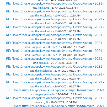
RE: Ποιοί τύποι λεωφορείων κυκλοφορούν στην Θεσσαλονίκη - 2021
-
από
jimis2001
- 13-04-2021, 09:12 AM
RE: Ποιοί τύποι λεωφορείων κυκλοφορούν στην Θεσσαλονίκη - 2021
-
από
thanossalonika
- 13-04-2021, 10:55 AM
RE: Ποιοί τύποι λεωφορείων κυκλοφορούν στην Θεσσαλονίκη - 2021
-
από
thanossalonika
- 15-04-2021, 07:49 AM
RE: Ποιοί τύποι λεωφορείων κυκλοφορούν στην Θεσσαλονίκη - 2021
-
από
thanossalonika
- 16-04-2021, 06:53 AM
RE: Ποιοί τύποι λεωφορείων κυκλοφορούν στην Θεσσαλονίκη - 2021
-
από
thanossalonika
- 16-04-2021, 06:25 PM
RE: Ποιοί τύποι λεωφορείων κυκλοφορούν στην Θεσσαλονίκη - 2021
-
από
Giorgos O.A.S.TH. 777
- 19-04-2021, 11:35 AM
RE: Ποιοί τύποι λεωφορείων κυκλοφορούν στην Θεσσαλονίκη - 2021
-
από
Giorgos O.A.S.TH. 777
- 20-04-2021, 08:28 AM
RE: Ποιοί τύποι λεωφορείων κυκλοφορούν στην Θεσσαλονίκη - 2021
-
από
damin26
- 21-04-2021, 06:30 PM
RE: Ποιοί τύποι λεωφορείων κυκλοφορούν στην Θεσσαλονίκη - 2021
-
από
thanossalonika
- 22-04-2021, 06:21 PM
RE: Ποιοί τύποι λεωφορείων κυκλοφορούν στην Θεσσαλονίκη - 2021
-
από
thanossalonika
- 23-04-2021, 02:18 PM
RE: Ποιοί τύποι λεωφορείων κυκλοφορούν στην Θεσσαλονίκη - 2021
-
από
thanossalonika
- 26-04-2021, 06:17 PM
RE: Ποιοί τύποι λεωφορείων κυκλοφορούν στην Θεσσαλονίκη - 2021
- από
george-oasth
- 27-04-2021, 02:26 AM
RE: Ποιοί τύποι λεωφορείων κυκλοφορούν στην Θεσσαλονίκη - 2021
-
από
vard_57
- 28-04-2021, 11:54 AM
RE: Ποιοί τύποι λεωφορείων κυκλοφορούν στην Θεσσαλονίκη - 2021