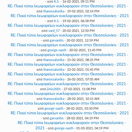
- από
K.S.
- 16-02-2021, 09:11 PM
RE: Ποιοί τύποι λεωφορείων κυκλοφορούν στην Θεσσαλονίκη - 2021
-
από
thanossalonika
- 19-02-2021, 02:14 PM
RE: Ποιοί τύποι λεωφορείων κυκλοφορούν στην Θεσσαλονίκη - 2021
- από
K.S.
- 19-02-2021, 06:58 PM
RE: Ποιοί τύποι λεωφορείων κυκλοφορούν στην Θεσσαλονίκη - 2021
-
από
vard_57
- 20-02-2021, 12:50 PM
RE: Ποιοί τύποι λεωφορείων κυκλοφορούν στην Θεσσαλονίκη - 2021
- από
garvanitis
- 20-02-2021, 12:59 PM
RE: Ποιοί τύποι λεωφορείων κυκλοφορούν στην Θεσσαλονίκη - 2021
- από
george-oasth
- 20-02-2021, 11:45 PM
RE: Ποιοί τύποι λεωφορείων κυκλοφορούν στην Θεσσαλονίκη - 2021
-
από
thanossalonika
- 21-02-2021, 08:25 PM
RE: Ποιοί τύποι λεωφορείων κυκλοφορούν στην Θεσσαλονίκη - 2021
-
από
thanossalonika
- 22-02-2021, 01:45 PM
RE: Ποιοί τύποι λεωφορείων κυκλοφορούν στην Θεσσαλονίκη - 2021
-
από
thanossalonika
- 26-02-2021, 07:05 AM
RE: Ποιοί τύποι λεωφορείων κυκλοφορούν στην Θεσσαλονίκη - 2021
-
από
jimis2001
- 27-02-2021, 11:08 PM
RE: Ποιοί τύποι λεωφορείων κυκλοφορούν στην Θεσσαλονίκη - 2021
-
από
thanossalonika
- 28-02-2021, 10:15 AM
RE: Ποιοί τύποι λεωφορείων κυκλοφορούν στην Θεσσαλονίκη - 2021
-
από
george-oasth
- 28-02-2021, 03:50 PM
RE: Ποιοί τύποι λεωφορείων κυκλοφορούν στην Θεσσαλονίκη - 2021
- από
garvanitis
- 28-02-2021, 04:19 PM
RE: Ποιοί τύποι λεωφορείων κυκλοφορούν στην Θεσσαλονίκη -
2021
- από
george-oasth
- 01-03-2021, 04:19 PM