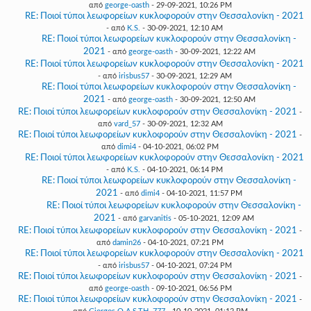
από
george-oasth
- 29-09-2021, 10:26 PM
RE: Ποιοί τύποι λεωφορείων κυκλοφορούν στην Θεσσαλονίκη - 2021
- από
K.S.
- 30-09-2021, 12:10 AM
RE: Ποιοί τύποι λεωφορείων κυκλοφορούν στην Θεσσαλονίκη -
2021
- από
george-oasth
- 30-09-2021, 12:22 AM
RE: Ποιοί τύποι λεωφορείων κυκλοφορούν στην Θεσσαλονίκη - 2021
- από
irisbus57
- 30-09-2021, 12:29 AM
RE: Ποιοί τύποι λεωφορείων κυκλοφορούν στην Θεσσαλονίκη -
2021
- από
george-oasth
- 30-09-2021, 12:50 AM
RE: Ποιοί τύποι λεωφορείων κυκλοφορούν στην Θεσσαλονίκη - 2021
-
από
vard_57
- 30-09-2021, 12:32 AM
RE: Ποιοί τύποι λεωφορείων κυκλοφορούν στην Θεσσαλονίκη - 2021
-
από
dimi4
- 04-10-2021, 06:02 PM
RE: Ποιοί τύποι λεωφορείων κυκλοφορούν στην Θεσσαλονίκη - 2021
- από
K.S.
- 04-10-2021, 06:14 PM
RE: Ποιοί τύποι λεωφορείων κυκλοφορούν στην Θεσσαλονίκη -
2021
- από
dimi4
- 04-10-2021, 11:57 PM
RE: Ποιοί τύποι λεωφορείων κυκλοφορούν στην Θεσσαλονίκη -
2021
- από
garvanitis
- 05-10-2021, 12:09 AM
RE: Ποιοί τύποι λεωφορείων κυκλοφορούν στην Θεσσαλονίκη - 2021
-
από
damin26
- 04-10-2021, 07:21 PM
RE: Ποιοί τύποι λεωφορείων κυκλοφορούν στην Θεσσαλονίκη - 2021
- από
irisbus57
- 04-10-2021, 07:24 PM
RE: Ποιοί τύποι λεωφορείων κυκλοφορούν στην Θεσσαλονίκη - 2021
-
από
george-oasth
- 09-10-2021, 06:56 PM
RE: Ποιοί τύποι λεωφορείων κυκλοφορούν στην Θεσσαλονίκη - 2021
-