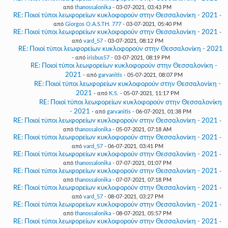
από
thanossalonika
- 03-07-2021, 03:43 PM
RE: Ποιοί τύποι λεωφορείων κυκλοφορούν στην Θεσσαλονίκη - 2021
-
από
Giorgos O.A.S.TH. 777
- 03-07-2021, 05:40 PM
RE: Ποιοί τύποι λεωφορείων κυκλοφορούν στην Θεσσαλονίκη - 2021
-
από
vard_57
- 03-07-2021, 08:12 PM
RE: Ποιοί τύποι λεωφορείων κυκλοφορούν στην Θεσσαλονίκη - 2021
- από
irisbus57
- 03-07-2021, 08:19 PM
RE: Ποιοί τύποι λεωφορείων κυκλοφορούν στην Θεσσαλονίκη -
2021
- από
garvanitis
- 05-07-2021, 08:07 PM
RE: Ποιοί τύποι λεωφορείων κυκλοφορούν στην Θεσσαλονίκη -
2021
- από
K.S.
- 05-07-2021, 11:17 PM
RE: Ποιοί τύποι λεωφορείων κυκλοφορούν στην Θεσσαλονίκη
- 2021
- από
garvanitis
- 06-07-2021, 01:38 PM
RE: Ποιοί τύποι λεωφορείων κυκλοφορούν στην Θεσσαλονίκη - 2021
-
από
thanossalonika
- 05-07-2021, 07:18 AM
RE: Ποιοί τύποι λεωφορείων κυκλοφορούν στην Θεσσαλονίκη - 2021
-
από
vard_57
- 06-07-2021, 03:41 PM
RE: Ποιοί τύποι λεωφορείων κυκλοφορούν στην Θεσσαλονίκη - 2021
-
από
thanossalonika
- 07-07-2021, 01:07 PM
RE: Ποιοί τύποι λεωφορείων κυκλοφορούν στην Θεσσαλονίκη - 2021
-
από
thanossalonika
- 07-07-2021, 07:18 PM
RE: Ποιοί τύποι λεωφορείων κυκλοφορούν στην Θεσσαλονίκη - 2021
-
από
vard_57
- 08-07-2021, 03:27 PM
RE: Ποιοί τύποι λεωφορείων κυκλοφορούν στην Θεσσαλονίκη - 2021
-
από
thanossalonika
- 08-07-2021, 05:57 PM
RE: Ποιοί τύποι λεωφορείων κυκλοφορούν στην Θεσσαλονίκη - 2021
-