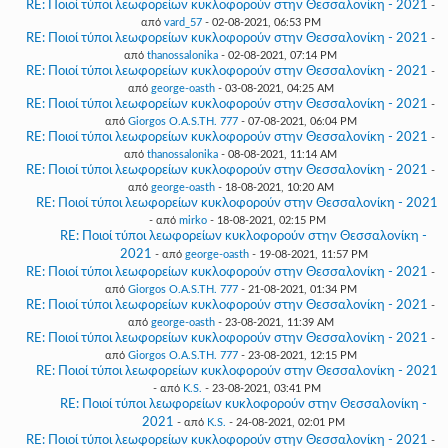
RE: Ποιοί τύποι λεωφορείων κυκλοφορούν στην Θεσσαλονίκη - 2021
-
από
vard_57
- 02-08-2021, 06:53 PM
RE: Ποιοί τύποι λεωφορείων κυκλοφορούν στην Θεσσαλονίκη - 2021
-
από
thanossalonika
- 02-08-2021, 07:14 PM
RE: Ποιοί τύποι λεωφορείων κυκλοφορούν στην Θεσσαλονίκη - 2021
-
από
george-oasth
- 03-08-2021, 04:25 AM
RE: Ποιοί τύποι λεωφορείων κυκλοφορούν στην Θεσσαλονίκη - 2021
-
από
Giorgos O.A.S.TH. 777
- 07-08-2021, 06:04 PM
RE: Ποιοί τύποι λεωφορείων κυκλοφορούν στην Θεσσαλονίκη - 2021
-
από
thanossalonika
- 08-08-2021, 11:14 AM
RE: Ποιοί τύποι λεωφορείων κυκλοφορούν στην Θεσσαλονίκη - 2021
-
από
george-oasth
- 18-08-2021, 10:20 AM
RE: Ποιοί τύποι λεωφορείων κυκλοφορούν στην Θεσσαλονίκη - 2021
- από
mirko
- 18-08-2021, 02:15 PM
RE: Ποιοί τύποι λεωφορείων κυκλοφορούν στην Θεσσαλονίκη -
2021
- από
george-oasth
- 19-08-2021, 11:57 PM
RE: Ποιοί τύποι λεωφορείων κυκλοφορούν στην Θεσσαλονίκη - 2021
-
από
Giorgos O.A.S.TH. 777
- 21-08-2021, 01:34 PM
RE: Ποιοί τύποι λεωφορείων κυκλοφορούν στην Θεσσαλονίκη - 2021
-
από
george-oasth
- 23-08-2021, 11:39 AM
RE: Ποιοί τύποι λεωφορείων κυκλοφορούν στην Θεσσαλονίκη - 2021
-
από
Giorgos O.A.S.TH. 777
- 23-08-2021, 12:15 PM
RE: Ποιοί τύποι λεωφορείων κυκλοφορούν στην Θεσσαλονίκη - 2021
- από
K.S.
- 23-08-2021, 03:41 PM
RE: Ποιοί τύποι λεωφορείων κυκλοφορούν στην Θεσσαλονίκη -
2021
- από
K.S.
- 24-08-2021, 02:01 PM
RE: Ποιοί τύποι λεωφορείων κυκλοφορούν στην Θεσσαλονίκη - 2021
-