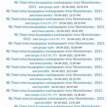
RE: Ποιοί τύποι λεωφορείων κυκλοφορούν στην Θεσσαλονίκη -
2021
- από
george-oasth
- 02-04-2021, 10:35 PM
RE: Ποιοί τύποι λεωφορείων κυκλοφορούν στην Θεσσαλονίκη - 2021
-
από
thanossalonika
- 03-04-2021, 12:37 PM
RE: Ποιοί τύποι λεωφορείων κυκλοφορούν στην Θεσσαλονίκη - 2021
-
από
Giorgos O.A.S.TH. 777
- 03-04-2021, 09:19 PM
RE: Ποιοί τύποι λεωφορείων κυκλοφορούν στην Θεσσαλονίκη - 2021
- από
thanossalonika
- 03-04-2021, 09:45 PM
RE: Ποιοί τύποι λεωφορείων κυκλοφορούν στην Θεσσαλονίκη -
2021
- από
Giorgos O.A.S.TH. 777
- 03-04-2021, 09:51 PM
RE: Ποιοί τύποι λεωφορείων κυκλοφορούν στην Θεσσαλονίκη - 2021
- από
george-oasth
- 04-04-2021, 02:08 AM
RE: Ποιοί τύποι λεωφορείων κυκλοφορούν στην Θεσσαλονίκη - 2021
-
από
Giorgos O.A.S.TH. 777
- 03-04-2021, 10:09 PM
RE: Ποιοί τύποι λεωφορείων κυκλοφορούν στην Θεσσαλονίκη - 2021
-
από
thanossalonika
- 04-04-2021, 11:09 AM
RE: Ποιοί τύποι λεωφορείων κυκλοφορούν στην Θεσσαλονίκη - 2021
-
από
jimis2001
- 05-04-2021, 10:13 AM
RE: Ποιοί τύποι λεωφορείων κυκλοφορούν στην Θεσσαλονίκη - 2021
-
από
thanossalonika
- 05-04-2021, 01:21 PM
RE: Ποιοί τύποι λεωφορείων κυκλοφορούν στην Θεσσαλονίκη - 2021
-
από
jimis2001
- 06-04-2021, 08:49 AM
RE: Ποιοί τύποι λεωφορείων κυκλοφορούν στην Θεσσαλονίκη - 2021
-
από
Giorgos O.A.S.TH. 777
- 06-04-2021, 11:38 AM
RE: Ποιοί τύποι λεωφορείων κυκλοφορούν στην Θεσσαλονίκη - 2021
- από
jimis2001
- 06-04-2021, 11:41 AM
RE: Ποιοί τύποι λεωφορείων κυκλοφορούν στην Θεσσαλονίκη -