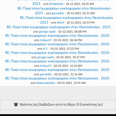
2021
- από
MrVanHool
- 18-12-2021, 04:29 AM
RE: Ποιοί τύποι λεωφορείων κυκλοφορούν στην Θεσσαλονίκη -
2021
- από
garvanitis
- 18-12-2021, 05:11 AM
RE: Ποιοί τύποι λεωφορείων κυκλοφορούν στην Θεσσαλονίκη
- 2021
- από
dimi4
- 18-12-2021, 02:55 PM
RE: Ποιοί τύποι λεωφορείων κυκλοφορούν στην Θεσσαλονίκη - 2021
-
από
george-oasth
- 26-12-2021, 06:08 PM
RE: Ποιοί τύποι λεωφορείων κυκλοφορούν στην Θεσσαλονίκη - 2020
-
από
irisbus57
- 01-01-2021, 06:36 PM
RE: Ποιοί τύποι λεωφορείων κυκλοφορούν στην Θεσσαλονίκη - 2020
-
από
K.S.
- 01-01-2021, 07:22 PM
RE: Ποιοί τύποι λεωφορείων κυκλοφορούν στην Θεσσαλονίκη - 2020
-
από
george-oasth
- 01-01-2021, 10:37 PM
RE: Ποιοί τύποι λεωφορείων κυκλοφορούν στην Θεσσαλονίκη - 2020
-
από
irisbus57
- 02-01-2021, 12:10 AM
RE: Ποιοί τύποι λεωφορείων κυκλοφορούν στην Θεσσαλονίκη - 2020
-
από
garvanitis
- 02-01-2021, 12:16 AM
RE: Ποιοί τύποι λεωφορείων κυκλοφορούν στην Θεσσαλονίκη - 2020
-
από
thanossalonika
- 03-01-2021, 12:45 AM
Χρήστης (ες) διαβάζουν αυτό το θέμα: 8 Επισκέπτης (ες)