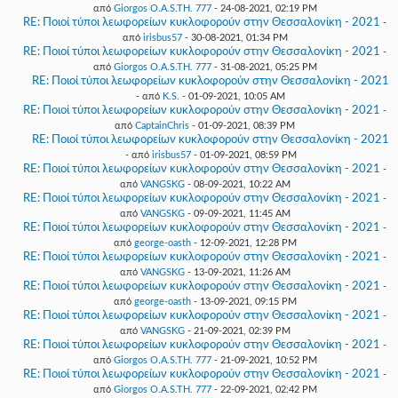
από
Giorgos O.A.S.TH. 777
- 24-08-2021, 02:19 PM
RE: Ποιοί τύποι λεωφορείων κυκλοφορούν στην Θεσσαλονίκη - 2021
-
από
irisbus57
- 30-08-2021, 01:34 PM
RE: Ποιοί τύποι λεωφορείων κυκλοφορούν στην Θεσσαλονίκη - 2021
-
από
Giorgos O.A.S.TH. 777
- 31-08-2021, 05:25 PM
RE: Ποιοί τύποι λεωφορείων κυκλοφορούν στην Θεσσαλονίκη - 2021
- από
K.S.
- 01-09-2021, 10:05 AM
RE: Ποιοί τύποι λεωφορείων κυκλοφορούν στην Θεσσαλονίκη - 2021
-
από
CaptainChris
- 01-09-2021, 08:39 PM
RE: Ποιοί τύποι λεωφορείων κυκλοφορούν στην Θεσσαλονίκη - 2021
- από
irisbus57
- 01-09-2021, 08:59 PM
RE: Ποιοί τύποι λεωφορείων κυκλοφορούν στην Θεσσαλονίκη - 2021
-
από
VANGSKG
- 08-09-2021, 10:22 AM
RE: Ποιοί τύποι λεωφορείων κυκλοφορούν στην Θεσσαλονίκη - 2021
-
από
VANGSKG
- 09-09-2021, 11:45 AM
RE: Ποιοί τύποι λεωφορείων κυκλοφορούν στην Θεσσαλονίκη - 2021
-
από
george-oasth
- 12-09-2021, 12:28 PM
RE: Ποιοί τύποι λεωφορείων κυκλοφορούν στην Θεσσαλονίκη - 2021
-
από
VANGSKG
- 13-09-2021, 11:26 AM
RE: Ποιοί τύποι λεωφορείων κυκλοφορούν στην Θεσσαλονίκη - 2021
-
από
george-oasth
- 13-09-2021, 09:15 PM
RE: Ποιοί τύποι λεωφορείων κυκλοφορούν στην Θεσσαλονίκη - 2021
-
από
VANGSKG
- 21-09-2021, 02:39 PM
RE: Ποιοί τύποι λεωφορείων κυκλοφορούν στην Θεσσαλονίκη - 2021
-
από
Giorgos O.A.S.TH. 777
- 21-09-2021, 10:52 PM
RE: Ποιοί τύποι λεωφορείων κυκλοφορούν στην Θεσσαλονίκη - 2021
-
από
Giorgos O.A.S.TH. 777
- 22-09-2021, 02:42 PM