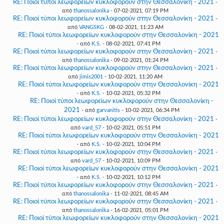
RE: Ποιοί τύποι λεωφορείων κυκλοφορούν στην Θεσσαλονίκη - 2021
-
από
thanossalonika
- 07-02-2021, 07:19 PM
RE: Ποιοί τύποι λεωφορείων κυκλοφορούν στην Θεσσαλονίκη - 2021
-
από
VANGSKG
- 08-02-2021, 11:23 AM
RE: Ποιοί τύποι λεωφορείων κυκλοφορούν στην Θεσσαλονίκη - 2021
- από
K.S.
- 08-02-2021, 07:41 PM
RE: Ποιοί τύποι λεωφορείων κυκλοφορούν στην Θεσσαλονίκη - 2021
-
από
thanossalonika
- 09-02-2021, 01:24 PM
RE: Ποιοί τύποι λεωφορείων κυκλοφορούν στην Θεσσαλονίκη - 2021
-
από
jimis2001
- 10-02-2021, 11:20 AM
RE: Ποιοί τύποι λεωφορείων κυκλοφορούν στην Θεσσαλονίκη - 2021
- από
K.S.
- 10-02-2021, 05:32 PM
RE: Ποιοί τύποι λεωφορείων κυκλοφορούν στην Θεσσαλονίκη -
2021
- από
garvanitis
- 10-02-2021, 06:34 PM
RE: Ποιοί τύποι λεωφορείων κυκλοφορούν στην Θεσσαλονίκη - 2021
-
από
vard_57
- 10-02-2021, 05:51 PM
RE: Ποιοί τύποι λεωφορείων κυκλοφορούν στην Θεσσαλονίκη - 2021
- από
K.S.
- 10-02-2021, 10:04 PM
RE: Ποιοί τύποι λεωφορείων κυκλοφορούν στην Θεσσαλονίκη - 2021
-
από
vard_57
- 10-02-2021, 10:09 PM
RE: Ποιοί τύποι λεωφορείων κυκλοφορούν στην Θεσσαλονίκη - 2021
- από
K.S.
- 10-02-2021, 10:12 PM
RE: Ποιοί τύποι λεωφορείων κυκλοφορούν στην Θεσσαλονίκη - 2021
-
από
thanossalonika
- 11-02-2021, 08:45 AM
RE: Ποιοί τύποι λεωφορείων κυκλοφορούν στην Θεσσαλονίκη - 2021
-
από
thanossalonika
- 16-02-2021, 05:01 PM
RE: Ποιοί τύποι λεωφορείων κυκλοφορούν στην Θεσσαλονίκη - 2021