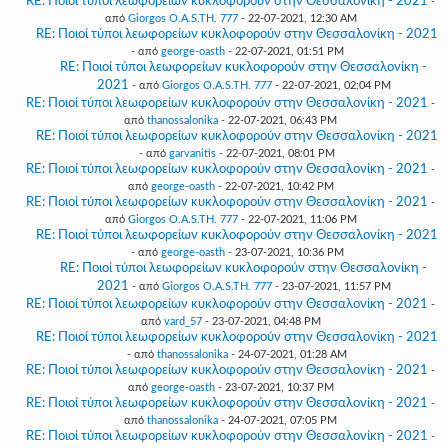
RE: Ποιοί τύποι λεωφορείων κυκλοφορούν στην Θεσσαλονίκη - 2021
-
από
Giorgos O.A.S.TH. 777
- 22-07-2021, 12:30 AM
RE: Ποιοί τύποι λεωφορείων κυκλοφορούν στην Θεσσαλονίκη - 2021
- από
george-oasth
- 22-07-2021, 01:51 PM
RE: Ποιοί τύποι λεωφορείων κυκλοφορούν στην Θεσσαλονίκη -
2021
- από
Giorgos O.A.S.TH. 777
- 22-07-2021, 02:04 PM
RE: Ποιοί τύποι λεωφορείων κυκλοφορούν στην Θεσσαλονίκη - 2021
-
από
thanossalonika
- 22-07-2021, 06:43 PM
RE: Ποιοί τύποι λεωφορείων κυκλοφορούν στην Θεσσαλονίκη - 2021
- από
garvanitis
- 22-07-2021, 08:01 PM
RE: Ποιοί τύποι λεωφορείων κυκλοφορούν στην Θεσσαλονίκη - 2021
-
από
george-oasth
- 22-07-2021, 10:42 PM
RE: Ποιοί τύποι λεωφορείων κυκλοφορούν στην Θεσσαλονίκη - 2021
-
από
Giorgos O.A.S.TH. 777
- 22-07-2021, 11:06 PM
RE: Ποιοί τύποι λεωφορείων κυκλοφορούν στην Θεσσαλονίκη - 2021
- από
george-oasth
- 23-07-2021, 10:36 PM
RE: Ποιοί τύποι λεωφορείων κυκλοφορούν στην Θεσσαλονίκη -
2021
- από
Giorgos O.A.S.TH. 777
- 23-07-2021, 11:57 PM
RE: Ποιοί τύποι λεωφορείων κυκλοφορούν στην Θεσσαλονίκη - 2021
-
από
vard_57
- 23-07-2021, 04:48 PM
RE: Ποιοί τύποι λεωφορείων κυκλοφορούν στην Θεσσαλονίκη - 2021
- από
thanossalonika
- 24-07-2021, 01:28 AM
RE: Ποιοί τύποι λεωφορείων κυκλοφορούν στην Θεσσαλονίκη - 2021
-
από
george-oasth
- 23-07-2021, 10:37 PM
RE: Ποιοί τύποι λεωφορείων κυκλοφορούν στην Θεσσαλονίκη - 2021
-
από
thanossalonika
- 24-07-2021, 07:05 PM
RE: Ποιοί τύποι λεωφορείων κυκλοφορούν στην Θεσσαλονίκη - 2021
-