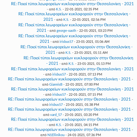
RE: Ποιοί τύποι λεωφορείων κυκλοφορούν στην Θεσσαλονίκη - 2021
- από
K.S.
- 22-01-2021, 02:35 PM
RE: Ποιοί τύποι λεωφορείων κυκλοφορούν στην Θεσσαλονίκη -
2021
- από
K.S.
- 22-01-2021, 02:56 PM
RE: Ποιοί τύποι λεωφορείων κυκλοφορούν στην Θεσσαλονίκη -
2021
- από
george-oasth
- 22-01-2021, 03:23 PM
RE: Ποιοί τύποι λεωφορείων κυκλοφορούν στην Θεσσαλονίκη -
2021
- από
irisbus57
- 23-01-2021, 01:06 AM
RE: Ποιοί τύποι λεωφορείων κυκλοφορούν στην Θεσσαλονίκη -
2021
- από
K.S.
- 23-01-2021, 01:11 AM
RE: Ποιοί τύποι λεωφορείων κυκλοφορούν στην Θεσσαλονίκη
- 2021
- από
K.S.
- 23-01-2021, 01:13 PM
RE: Ποιοί τύποι λεωφορείων κυκλοφορούν στην Θεσσαλονίκη - 2021
- από
irisbus57
- 22-01-2021, 07:13 PM
RE: Ποιοί τύποι λεωφορείων κυκλοφορούν στην Θεσσαλονίκη - 2021
-
από
GiannisB
- 22-01-2021, 07:00 PM
RE: Ποιοί τύποι λεωφορείων κυκλοφορούν στην Θεσσαλονίκη - 2021
- από
irisbus57
- 22-01-2021, 07:15 PM
RE: Ποιοί τύποι λεωφορείων κυκλοφορούν στην Θεσσαλονίκη - 2021
-
από
irisbus57
- 23-01-2021, 01:38 PM
RE: Ποιοί τύποι λεωφορείων κυκλοφορούν στην Θεσσαλονίκη - 2021
-
από
vard_57
- 23-01-2021, 03:20 PM
RE: Ποιοί τύποι λεωφορείων κυκλοφορούν στην Θεσσαλονίκη - 2021
- από
K.S.
- 23-01-2021, 04:15 PM
RE: Ποιοί τύποι λεωφορείων κυκλοφορούν στην Θεσσαλονίκη - 2021
-
από
N1Ellinikou
- 24-01-2021, 07:36 PM