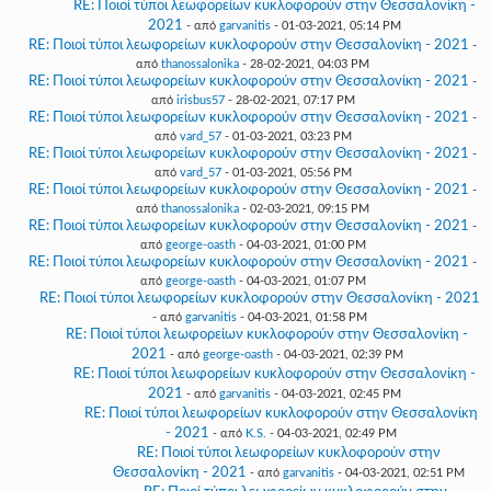
RE: Ποιοί τύποι λεωφορείων κυκλοφορούν στην Θεσσαλονίκη -
2021
- από
garvanitis
- 01-03-2021, 05:14 PM
RE: Ποιοί τύποι λεωφορείων κυκλοφορούν στην Θεσσαλονίκη - 2021
-
από
thanossalonika
- 28-02-2021, 04:03 PM
RE: Ποιοί τύποι λεωφορείων κυκλοφορούν στην Θεσσαλονίκη - 2021
-
από
irisbus57
- 28-02-2021, 07:17 PM
RE: Ποιοί τύποι λεωφορείων κυκλοφορούν στην Θεσσαλονίκη - 2021
-
από
vard_57
- 01-03-2021, 03:23 PM
RE: Ποιοί τύποι λεωφορείων κυκλοφορούν στην Θεσσαλονίκη - 2021
-
από
vard_57
- 01-03-2021, 05:56 PM
RE: Ποιοί τύποι λεωφορείων κυκλοφορούν στην Θεσσαλονίκη - 2021
-
από
thanossalonika
- 02-03-2021, 09:15 PM
RE: Ποιοί τύποι λεωφορείων κυκλοφορούν στην Θεσσαλονίκη - 2021
-
από
george-oasth
- 04-03-2021, 01:00 PM
RE: Ποιοί τύποι λεωφορείων κυκλοφορούν στην Θεσσαλονίκη - 2021
-
από
george-oasth
- 04-03-2021, 01:07 PM
RE: Ποιοί τύποι λεωφορείων κυκλοφορούν στην Θεσσαλονίκη - 2021
- από
garvanitis
- 04-03-2021, 01:58 PM
RE: Ποιοί τύποι λεωφορείων κυκλοφορούν στην Θεσσαλονίκη -
2021
- από
george-oasth
- 04-03-2021, 02:39 PM
RE: Ποιοί τύποι λεωφορείων κυκλοφορούν στην Θεσσαλονίκη -
2021
- από
garvanitis
- 04-03-2021, 02:45 PM
RE: Ποιοί τύποι λεωφορείων κυκλοφορούν στην Θεσσαλονίκη
- 2021
- από
K.S.
- 04-03-2021, 02:49 PM
RE: Ποιοί τύποι λεωφορείων κυκλοφορούν στην
Θεσσαλονίκη - 2021
- από
garvanitis
- 04-03-2021, 02:51 PM