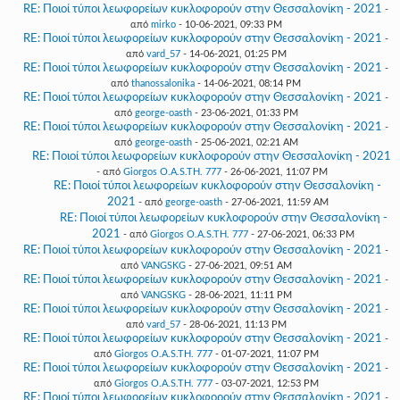
RE: Ποιοί τύποι λεωφορείων κυκλοφορούν στην Θεσσαλονίκη - 2021
-
από
mirko
- 10-06-2021, 09:33 PM
RE: Ποιοί τύποι λεωφορείων κυκλοφορούν στην Θεσσαλονίκη - 2021
-
από
vard_57
- 14-06-2021, 01:25 PM
RE: Ποιοί τύποι λεωφορείων κυκλοφορούν στην Θεσσαλονίκη - 2021
-
από
thanossalonika
- 14-06-2021, 08:14 PM
RE: Ποιοί τύποι λεωφορείων κυκλοφορούν στην Θεσσαλονίκη - 2021
-
από
george-oasth
- 23-06-2021, 01:33 PM
RE: Ποιοί τύποι λεωφορείων κυκλοφορούν στην Θεσσαλονίκη - 2021
-
από
george-oasth
- 25-06-2021, 02:21 AM
RE: Ποιοί τύποι λεωφορείων κυκλοφορούν στην Θεσσαλονίκη - 2021
- από
Giorgos O.A.S.TH. 777
- 26-06-2021, 11:07 PM
RE: Ποιοί τύποι λεωφορείων κυκλοφορούν στην Θεσσαλονίκη -
2021
- από
george-oasth
- 27-06-2021, 11:59 AM
RE: Ποιοί τύποι λεωφορείων κυκλοφορούν στην Θεσσαλονίκη -
2021
- από
Giorgos O.A.S.TH. 777
- 27-06-2021, 06:33 PM
RE: Ποιοί τύποι λεωφορείων κυκλοφορούν στην Θεσσαλονίκη - 2021
-
από
VANGSKG
- 27-06-2021, 09:51 AM
RE: Ποιοί τύποι λεωφορείων κυκλοφορούν στην Θεσσαλονίκη - 2021
-
από
VANGSKG
- 28-06-2021, 11:11 PM
RE: Ποιοί τύποι λεωφορείων κυκλοφορούν στην Θεσσαλονίκη - 2021
-
από
vard_57
- 28-06-2021, 11:13 PM
RE: Ποιοί τύποι λεωφορείων κυκλοφορούν στην Θεσσαλονίκη - 2021
-
από
Giorgos O.A.S.TH. 777
- 01-07-2021, 11:07 PM
RE: Ποιοί τύποι λεωφορείων κυκλοφορούν στην Θεσσαλονίκη - 2021
-
από
Giorgos O.A.S.TH. 777
- 03-07-2021, 12:53 PM
RE: Ποιοί τύποι λεωφορείων κυκλοφορούν στην Θεσσαλονίκη - 2021
-