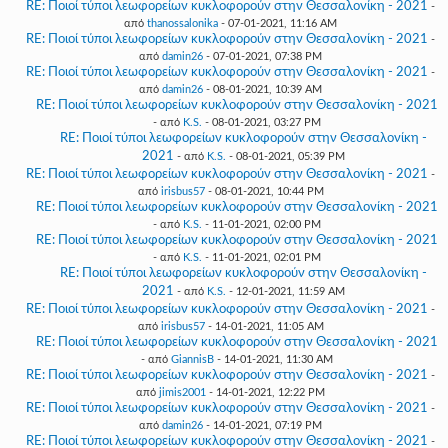
RE: Ποιοί τύποι λεωφορείων κυκλοφορούν στην Θεσσαλονίκη - 2021
-
από
thanossalonika
- 07-01-2021, 11:16 AM
RE: Ποιοί τύποι λεωφορείων κυκλοφορούν στην Θεσσαλονίκη - 2021
-
από
damin26
- 07-01-2021, 07:38 PM
RE: Ποιοί τύποι λεωφορείων κυκλοφορούν στην Θεσσαλονίκη - 2021
-
από
damin26
- 08-01-2021, 10:39 AM
RE: Ποιοί τύποι λεωφορείων κυκλοφορούν στην Θεσσαλονίκη - 2021
- από
K.S.
- 08-01-2021, 03:27 PM
RE: Ποιοί τύποι λεωφορείων κυκλοφορούν στην Θεσσαλονίκη -
2021
- από
K.S.
- 08-01-2021, 05:39 PM
RE: Ποιοί τύποι λεωφορείων κυκλοφορούν στην Θεσσαλονίκη - 2021
-
από
irisbus57
- 08-01-2021, 10:44 PM
RE: Ποιοί τύποι λεωφορείων κυκλοφορούν στην Θεσσαλονίκη - 2021
- από
K.S.
- 11-01-2021, 02:00 PM
RE: Ποιοί τύποι λεωφορείων κυκλοφορούν στην Θεσσαλονίκη - 2021
- από
K.S.
- 11-01-2021, 02:01 PM
RE: Ποιοί τύποι λεωφορείων κυκλοφορούν στην Θεσσαλονίκη -
2021
- από
K.S.
- 12-01-2021, 11:59 AM
RE: Ποιοί τύποι λεωφορείων κυκλοφορούν στην Θεσσαλονίκη - 2021
-
από
irisbus57
- 14-01-2021, 11:05 AM
RE: Ποιοί τύποι λεωφορείων κυκλοφορούν στην Θεσσαλονίκη - 2021
- από
GiannisB
- 14-01-2021, 11:30 AM
RE: Ποιοί τύποι λεωφορείων κυκλοφορούν στην Θεσσαλονίκη - 2021
-
από
jimis2001
- 14-01-2021, 12:22 PM
RE: Ποιοί τύποι λεωφορείων κυκλοφορούν στην Θεσσαλονίκη - 2021
-
από
damin26
- 14-01-2021, 07:19 PM
RE: Ποιοί τύποι λεωφορείων κυκλοφορούν στην Θεσσαλονίκη - 2021
-