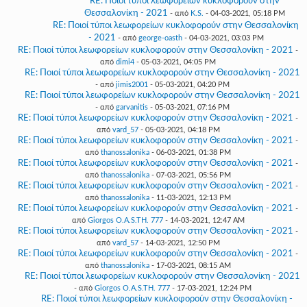
RE: Ποιοί τύποι λεωφορείων κυκλοφορούν στην
Θεσσαλονίκη - 2021
- από
K.S.
- 04-03-2021, 05:18 PM
RE: Ποιοί τύποι λεωφορείων κυκλοφορούν στην Θεσσαλονίκη
- 2021
- από
george-oasth
- 04-03-2021, 03:03 PM
RE: Ποιοί τύποι λεωφορείων κυκλοφορούν στην Θεσσαλονίκη - 2021
-
από
dimi4
- 05-03-2021, 04:05 PM
RE: Ποιοί τύποι λεωφορείων κυκλοφορούν στην Θεσσαλονίκη - 2021
- από
jimis2001
- 05-03-2021, 04:20 PM
RE: Ποιοί τύποι λεωφορείων κυκλοφορούν στην Θεσσαλονίκη - 2021
- από
garvanitis
- 05-03-2021, 07:16 PM
RE: Ποιοί τύποι λεωφορείων κυκλοφορούν στην Θεσσαλονίκη - 2021
-
από
vard_57
- 05-03-2021, 04:18 PM
RE: Ποιοί τύποι λεωφορείων κυκλοφορούν στην Θεσσαλονίκη - 2021
-
από
thanossalonika
- 06-03-2021, 01:38 PM
RE: Ποιοί τύποι λεωφορείων κυκλοφορούν στην Θεσσαλονίκη - 2021
-
από
thanossalonika
- 07-03-2021, 05:56 PM
RE: Ποιοί τύποι λεωφορείων κυκλοφορούν στην Θεσσαλονίκη - 2021
-
από
thanossalonika
- 11-03-2021, 12:13 PM
RE: Ποιοί τύποι λεωφορείων κυκλοφορούν στην Θεσσαλονίκη - 2021
-
από
Giorgos O.A.S.TH. 777
- 14-03-2021, 12:47 AM
RE: Ποιοί τύποι λεωφορείων κυκλοφορούν στην Θεσσαλονίκη - 2021
-
από
vard_57
- 14-03-2021, 12:50 PM
RE: Ποιοί τύποι λεωφορείων κυκλοφορούν στην Θεσσαλονίκη - 2021
-
από
thanossalonika
- 17-03-2021, 08:15 AM
RE: Ποιοί τύποι λεωφορείων κυκλοφορούν στην Θεσσαλονίκη - 2021
- από
Giorgos O.A.S.TH. 777
- 17-03-2021, 12:24 PM
RE: Ποιοί τύποι λεωφορείων κυκλοφορούν στην Θεσσαλονίκη -