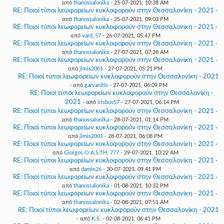
από
thanossalonika
- 25-07-2021, 10:38 AM
RE: Ποιοί τύποι λεωφορείων κυκλοφορούν στην Θεσσαλονίκη - 2021
-
από
thanossalonika
- 25-07-2021, 09:03 PM
RE: Ποιοί τύποι λεωφορείων κυκλοφορούν στην Θεσσαλονίκη - 2021
-
από
vard_57
- 26-07-2021, 05:47 PM
RE: Ποιοί τύποι λεωφορείων κυκλοφορούν στην Θεσσαλονίκη - 2021
-
από
thanossalonika
- 27-07-2021, 07:28 AM
RE: Ποιοί τύποι λεωφορείων κυκλοφορούν στην Θεσσαλονίκη - 2021
-
από
jimis2001
- 27-07-2021, 05:21 PM
RE: Ποιοί τύποι λεωφορείων κυκλοφορούν στην Θεσσαλονίκη - 2021
- από
garvanitis
- 27-07-2021, 06:09 PM
RE: Ποιοί τύποι λεωφορείων κυκλοφορούν στην Θεσσαλονίκη -
2021
- από
irisbus57
- 27-07-2021, 06:14 PM
RE: Ποιοί τύποι λεωφορείων κυκλοφορούν στην Θεσσαλονίκη - 2021
-
από
thanossalonika
- 28-07-2021, 01:14 PM
RE: Ποιοί τύποι λεωφορείων κυκλοφορούν στην Θεσσαλονίκη - 2021
-
από
jimis2001
- 28-07-2021, 06:08 PM
RE: Ποιοί τύποι λεωφορείων κυκλοφορούν στην Θεσσαλονίκη - 2021
-
από
Giorgos O.A.S.TH. 777
- 29-07-2021, 10:22 AM
RE: Ποιοί τύποι λεωφορείων κυκλοφορούν στην Θεσσαλονίκη - 2021
-
από
damin26
- 30-07-2021, 09:41 PM
RE: Ποιοί τύποι λεωφορείων κυκλοφορούν στην Θεσσαλονίκη - 2021
-
από
thanossalonika
- 01-08-2021, 10:32 PM
RE: Ποιοί τύποι λεωφορείων κυκλοφορούν στην Θεσσαλονίκη - 2021
-
από
thanossalonika
- 02-08-2021, 07:51 AM
RE: Ποιοί τύποι λεωφορείων κυκλοφορούν στην Θεσσαλονίκη - 2021
- από
K.S.
- 02-08-2021, 06:41 PM