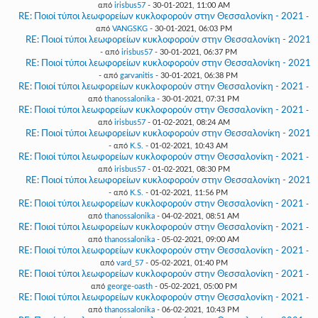
από
irisbus57
- 30-01-2021, 11:00 AM
RE: Ποιοί τύποι λεωφορείων κυκλοφορούν στην Θεσσαλονίκη - 2021
-
από
VANGSKG
- 30-01-2021, 06:03 PM
RE: Ποιοί τύποι λεωφορείων κυκλοφορούν στην Θεσσαλονίκη - 2021
- από
irisbus57
- 30-01-2021, 06:37 PM
RE: Ποιοί τύποι λεωφορείων κυκλοφορούν στην Θεσσαλονίκη - 2021
- από
garvanitis
- 30-01-2021, 06:38 PM
RE: Ποιοί τύποι λεωφορείων κυκλοφορούν στην Θεσσαλονίκη - 2021
-
από
thanossalonika
- 30-01-2021, 07:31 PM
RE: Ποιοί τύποι λεωφορείων κυκλοφορούν στην Θεσσαλονίκη - 2021
-
από
irisbus57
- 01-02-2021, 08:24 AM
RE: Ποιοί τύποι λεωφορείων κυκλοφορούν στην Θεσσαλονίκη - 2021
- από
K.S.
- 01-02-2021, 10:43 AM
RE: Ποιοί τύποι λεωφορείων κυκλοφορούν στην Θεσσαλονίκη - 2021
-
από
irisbus57
- 01-02-2021, 08:30 PM
RE: Ποιοί τύποι λεωφορείων κυκλοφορούν στην Θεσσαλονίκη - 2021
- από
K.S.
- 01-02-2021, 11:56 PM
RE: Ποιοί τύποι λεωφορείων κυκλοφορούν στην Θεσσαλονίκη - 2021
-
από
thanossalonika
- 04-02-2021, 08:51 AM
RE: Ποιοί τύποι λεωφορείων κυκλοφορούν στην Θεσσαλονίκη - 2021
-
από
thanossalonika
- 05-02-2021, 09:00 AM
RE: Ποιοί τύποι λεωφορείων κυκλοφορούν στην Θεσσαλονίκη - 2021
-
από
vard_57
- 05-02-2021, 01:40 PM
RE: Ποιοί τύποι λεωφορείων κυκλοφορούν στην Θεσσαλονίκη - 2021
-
από
george-oasth
- 05-02-2021, 05:00 PM
RE: Ποιοί τύποι λεωφορείων κυκλοφορούν στην Θεσσαλονίκη - 2021
-
από
thanossalonika
- 06-02-2021, 10:43 PM