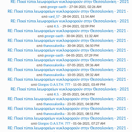
RE: Ποιοί τύποι λεωφορείων κυκλοφορούν στην Θεσσαλονίκη - 2021
- από
george-oasth
- 27-04-2021, 02:26 AM
RE: Ποιοί τύποι λεωφορείων κυκλοφορούν στην Θεσσαλονίκη - 2021
-
από
vard_57
- 28-04-2021, 11:54 AM
RE: Ποιοί τύποι λεωφορείων κυκλοφορούν στην Θεσσαλονίκη - 2021
- από
K.S.
- 29-04-2021, 02:09 PM
RE: Ποιοί τύποι λεωφορείων κυκλοφορούν στην Θεσσαλονίκη - 2021
-
από
george-oasth
- 30-04-2021, 11:32 AM
RE: Ποιοί τύποι λεωφορείων κυκλοφορούν στην Θεσσαλονίκη - 2021
-
από
thanossalonika
- 30-04-2021, 06:50 PM
RE: Ποιοί τύποι λεωφορείων κυκλοφορούν στην Θεσσαλονίκη - 2021
-
από
george-oasth
- 04-05-2021, 07:29 PM
RE: Ποιοί τύποι λεωφορείων κυκλοφορούν στην Θεσσαλονίκη - 2021
-
από
thanossalonika
- 07-05-2021, 09:36 AM
RE: Ποιοί τύποι λεωφορείων κυκλοφορούν στην Θεσσαλονίκη - 2021
-
από
thanossalonika
- 10-05-2021, 09:32 AM
RE: Ποιοί τύποι λεωφορείων κυκλοφορούν στην Θεσσαλονίκη - 2021
-
από
Giorgos O.A.S.TH. 777
- 11-05-2021, 03:49 PM
RE: Ποιοί τύποι λεωφορείων κυκλοφορούν στην Θεσσαλονίκη - 2021
- από
K.S.
- 20-05-2021, 04:43 PM
RE: Ποιοί τύποι λεωφορείων κυκλοφορούν στην Θεσσαλονίκη - 2021
-
από
thanossalonika
- 23-05-2021, 04:08 PM
RE: Ποιοί τύποι λεωφορείων κυκλοφορούν στην Θεσσαλονίκη - 2021
-
από
thanossalonika
- 31-05-2021, 08:51 PM
RE: Ποιοί τύποι λεωφορείων κυκλοφορούν στην Θεσσαλονίκη - 2021
-
από
Giorgos O.A.S.TH. 777
- 01-06-2021, 07:27 AM
RE: Ποιοί τύποι λεωφορείων κυκλοφορούν στην Θεσσαλονίκη - 2021
-