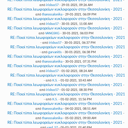
RE: Ποιοί τύποι λεωφορείων κυκλοφορούν στην Θεσσαλονίκη - 2021
-
από
irisbus57
- 29-01-2021, 09:26 AM
RE: Ποιοί τύποι λεωφορείων κυκλοφορούν στην Θεσσαλονίκη - 2021
-
από
thanossalonika
- 29-01-2021, 06:09 PM
RE: Ποιοί τύποι λεωφορείων κυκλοφορούν στην Θεσσαλονίκη - 2021
-
από
irisbus57
- 30-01-2021, 11:00 AM
RE: Ποιοί τύποι λεωφορείων κυκλοφορούν στην Θεσσαλονίκη - 2021
-
από
VANGSKG
- 30-01-2021, 06:03 PM
RE: Ποιοί τύποι λεωφορείων κυκλοφορούν στην Θεσσαλονίκη - 2021
- από
irisbus57
- 30-01-2021, 06:37 PM
RE: Ποιοί τύποι λεωφορείων κυκλοφορούν στην Θεσσαλονίκη - 2021
- από
garvanitis
- 30-01-2021, 06:38 PM
RE: Ποιοί τύποι λεωφορείων κυκλοφορούν στην Θεσσαλονίκη - 2021
-
από
thanossalonika
- 30-01-2021, 07:31 PM
RE: Ποιοί τύποι λεωφορείων κυκλοφορούν στην Θεσσαλονίκη - 2021
-
από
irisbus57
- 01-02-2021, 08:24 AM
RE: Ποιοί τύποι λεωφορείων κυκλοφορούν στην Θεσσαλονίκη - 2021
- από
K.S.
- 01-02-2021, 10:43 AM
RE: Ποιοί τύποι λεωφορείων κυκλοφορούν στην Θεσσαλονίκη - 2021
-
από
irisbus57
- 01-02-2021, 08:30 PM
RE: Ποιοί τύποι λεωφορείων κυκλοφορούν στην Θεσσαλονίκη - 2021
- από
K.S.
- 01-02-2021, 11:56 PM
RE: Ποιοί τύποι λεωφορείων κυκλοφορούν στην Θεσσαλονίκη - 2021
-
από
thanossalonika
- 04-02-2021, 08:51 AM
RE: Ποιοί τύποι λεωφορείων κυκλοφορούν στην Θεσσαλονίκη - 2021
-
από
thanossalonika
- 05-02-2021, 09:00 AM
RE: Ποιοί τύποι λεωφορείων κυκλοφορούν στην Θεσσαλονίκη - 2021
-
από
vard_57
- 05-02-2021, 01:40 PM