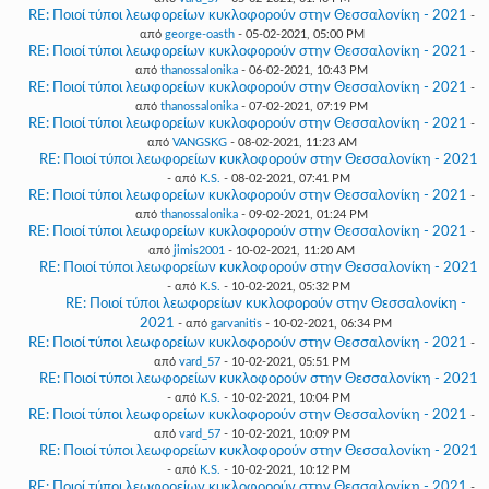
RE: Ποιοί τύποι λεωφορείων κυκλοφορούν στην Θεσσαλονίκη - 2021
-
από
george-oasth
- 05-02-2021, 05:00 PM
RE: Ποιοί τύποι λεωφορείων κυκλοφορούν στην Θεσσαλονίκη - 2021
-
από
thanossalonika
- 06-02-2021, 10:43 PM
RE: Ποιοί τύποι λεωφορείων κυκλοφορούν στην Θεσσαλονίκη - 2021
-
από
thanossalonika
- 07-02-2021, 07:19 PM
RE: Ποιοί τύποι λεωφορείων κυκλοφορούν στην Θεσσαλονίκη - 2021
-
από
VANGSKG
- 08-02-2021, 11:23 AM
RE: Ποιοί τύποι λεωφορείων κυκλοφορούν στην Θεσσαλονίκη - 2021
- από
K.S.
- 08-02-2021, 07:41 PM
RE: Ποιοί τύποι λεωφορείων κυκλοφορούν στην Θεσσαλονίκη - 2021
-
από
thanossalonika
- 09-02-2021, 01:24 PM
RE: Ποιοί τύποι λεωφορείων κυκλοφορούν στην Θεσσαλονίκη - 2021
-
από
jimis2001
- 10-02-2021, 11:20 AM
RE: Ποιοί τύποι λεωφορείων κυκλοφορούν στην Θεσσαλονίκη - 2021
- από
K.S.
- 10-02-2021, 05:32 PM
RE: Ποιοί τύποι λεωφορείων κυκλοφορούν στην Θεσσαλονίκη -
2021
- από
garvanitis
- 10-02-2021, 06:34 PM
RE: Ποιοί τύποι λεωφορείων κυκλοφορούν στην Θεσσαλονίκη - 2021
-
από
vard_57
- 10-02-2021, 05:51 PM
RE: Ποιοί τύποι λεωφορείων κυκλοφορούν στην Θεσσαλονίκη - 2021
- από
K.S.
- 10-02-2021, 10:04 PM
RE: Ποιοί τύποι λεωφορείων κυκλοφορούν στην Θεσσαλονίκη - 2021
-
από
vard_57
- 10-02-2021, 10:09 PM
RE: Ποιοί τύποι λεωφορείων κυκλοφορούν στην Θεσσαλονίκη - 2021
- από
K.S.
- 10-02-2021, 10:12 PM
RE: Ποιοί τύποι λεωφορείων κυκλοφορούν στην Θεσσαλονίκη - 2021
-