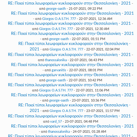
RE: Ποιοί τύποι λεωφορείων κυκλοφορούν στην Θεσσαλονίκη - 2021
-
από
george-oasth
- 21-07-2021, 09:22 PM
RE: Ποιοί τύποι λεωφορείων κυκλοφορούν στην Θεσσαλονίκη - 2021
- από
Giorgos O.A.S.TH. 777
- 22-07-2021, 12:36 AM
RE: Ποιοί τύποι λεωφορείων κυκλοφορούν στην Θεσσαλονίκη - 2021
-
από
Giorgos O.A.S.TH. 777
- 22-07-2021, 12:30 AM
RE: Ποιοί τύποι λεωφορείων κυκλοφορούν στην Θεσσαλονίκη - 2021
- από
george-oasth
- 22-07-2021, 01:51 PM
RE: Ποιοί τύποι λεωφορείων κυκλοφορούν στην Θεσσαλονίκη -
2021
- από
Giorgos O.A.S.TH. 777
- 22-07-2021, 02:04 PM
RE: Ποιοί τύποι λεωφορείων κυκλοφορούν στην Θεσσαλονίκη - 2021
-
από
thanossalonika
- 22-07-2021, 06:43 PM
RE: Ποιοί τύποι λεωφορείων κυκλοφορούν στην Θεσσαλονίκη - 2021
- από
garvanitis
- 22-07-2021, 08:01 PM
RE: Ποιοί τύποι λεωφορείων κυκλοφορούν στην Θεσσαλονίκη - 2021
-
από
george-oasth
- 22-07-2021, 10:42 PM
RE: Ποιοί τύποι λεωφορείων κυκλοφορούν στην Θεσσαλονίκη - 2021
-
από
Giorgos O.A.S.TH. 777
- 22-07-2021, 11:06 PM
RE: Ποιοί τύποι λεωφορείων κυκλοφορούν στην Θεσσαλονίκη - 2021
- από
george-oasth
- 23-07-2021, 10:36 PM
RE: Ποιοί τύποι λεωφορείων κυκλοφορούν στην Θεσσαλονίκη -
2021
- από
Giorgos O.A.S.TH. 777
- 23-07-2021, 11:57 PM
RE: Ποιοί τύποι λεωφορείων κυκλοφορούν στην Θεσσαλονίκη - 2021
-
από
vard_57
- 23-07-2021, 04:48 PM
RE: Ποιοί τύποι λεωφορείων κυκλοφορούν στην Θεσσαλονίκη - 2021
- από
thanossalonika
- 24-07-2021, 01:28 AM
RE: Ποιοί τύποι λεωφορείων κυκλοφορούν στην Θεσσαλονίκη - 2021
-