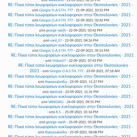
από
VANGSKG
- 21-09-2021, 02:39 PM
RE: Ποιοί τύποι λεωφορείων κυκλοφορούν στην Θεσσαλονίκη - 2021
-
από
Giorgos O.A.S.TH. 777
- 21-09-2021, 10:52 PM
RE: Ποιοί τύποι λεωφορείων κυκλοφορούν στην Θεσσαλονίκη - 2021
-
από
Giorgos O.A.S.TH. 777
- 22-09-2021, 02:42 PM
RE: Ποιοί τύποι λεωφορείων κυκλοφορούν στην Θεσσαλονίκη - 2021
-
από
george-oasth
- 22-09-2021, 03:42 PM
RE: Ποιοί τύποι λεωφορείων κυκλοφορούν στην Θεσσαλονίκη - 2021
-
από
vard_57
- 22-09-2021, 04:16 PM
RE: Ποιοί τύποι λεωφορείων κυκλοφορούν στην Θεσσαλονίκη - 2021
-
από
Giorgos O.A.S.TH. 777
- 22-09-2021, 05:53 PM
RE: Ποιοί τύποι λεωφορείων κυκλοφορούν στην Θεσσαλονίκη - 2021
- από
irisbus57
- 22-09-2021, 07:43 PM
RE: Ποιοί τύποι λεωφορείων κυκλοφορούν στην Θεσσαλονίκη -
2021
- από
Giorgos O.A.S.TH. 777
- 23-09-2021, 07:18 AM
RE: Ποιοί τύποι λεωφορείων κυκλοφορούν στην Θεσσαλονίκη - 2021
-
από
thanossalonika
- 23-09-2021, 11:27 PM
RE: Ποιοί τύποι λεωφορείων κυκλοφορούν στην Θεσσαλονίκη - 2021
-
από
damin26
- 23-09-2021, 11:31 PM
RE: Ποιοί τύποι λεωφορείων κυκλοφορούν στην Θεσσαλονίκη - 2021
-
από
VANGSKG
- 24-09-2021, 09:55 PM
RE: Ποιοί τύποι λεωφορείων κυκλοφορούν στην Θεσσαλονίκη - 2021
- από
K.S.
- 25-09-2021, 01:16 PM
RE: Ποιοί τύποι λεωφορείων κυκλοφορούν στην Θεσσαλονίκη - 2021
-
από
george-oasth
- 25-09-2021, 03:28 PM
RE: Ποιοί τύποι λεωφορείων κυκλοφορούν στην Θεσσαλονίκη - 2021
-
από
thanossalonika
- 25-09-2021, 06:08 PM