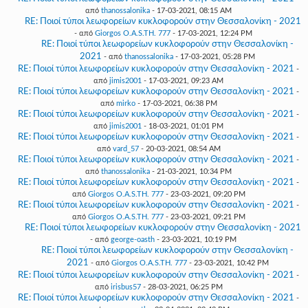
από
thanossalonika
- 17-03-2021, 08:15 AM
RE: Ποιοί τύποι λεωφορείων κυκλοφορούν στην Θεσσαλονίκη - 2021
- από
Giorgos O.A.S.TH. 777
- 17-03-2021, 12:24 PM
RE: Ποιοί τύποι λεωφορείων κυκλοφορούν στην Θεσσαλονίκη -
2021
- από
thanossalonika
- 17-03-2021, 05:28 PM
RE: Ποιοί τύποι λεωφορείων κυκλοφορούν στην Θεσσαλονίκη - 2021
-
από
jimis2001
- 17-03-2021, 09:23 AM
RE: Ποιοί τύποι λεωφορείων κυκλοφορούν στην Θεσσαλονίκη - 2021
-
από
mirko
- 17-03-2021, 06:38 PM
RE: Ποιοί τύποι λεωφορείων κυκλοφορούν στην Θεσσαλονίκη - 2021
-
από
jimis2001
- 18-03-2021, 01:01 PM
RE: Ποιοί τύποι λεωφορείων κυκλοφορούν στην Θεσσαλονίκη - 2021
-
από
vard_57
- 20-03-2021, 08:54 AM
RE: Ποιοί τύποι λεωφορείων κυκλοφορούν στην Θεσσαλονίκη - 2021
-
από
thanossalonika
- 21-03-2021, 10:34 PM
RE: Ποιοί τύποι λεωφορείων κυκλοφορούν στην Θεσσαλονίκη - 2021
-
από
Giorgos O.A.S.TH. 777
- 23-03-2021, 09:20 PM
RE: Ποιοί τύποι λεωφορείων κυκλοφορούν στην Θεσσαλονίκη - 2021
-
από
Giorgos O.A.S.TH. 777
- 23-03-2021, 09:21 PM
RE: Ποιοί τύποι λεωφορείων κυκλοφορούν στην Θεσσαλονίκη - 2021
- από
george-oasth
- 23-03-2021, 10:19 PM
RE: Ποιοί τύποι λεωφορείων κυκλοφορούν στην Θεσσαλονίκη -
2021
- από
Giorgos O.A.S.TH. 777
- 23-03-2021, 10:42 PM
RE: Ποιοί τύποι λεωφορείων κυκλοφορούν στην Θεσσαλονίκη - 2021
-
από
irisbus57
- 28-03-2021, 06:25 PM
RE: Ποιοί τύποι λεωφορείων κυκλοφορούν στην Θεσσαλονίκη - 2021
-