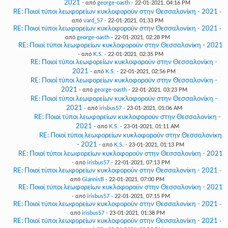
2021
- από
george-oasth
- 22-01-2021, 04:16 PM
RE: Ποιοί τύποι λεωφορείων κυκλοφορούν στην Θεσσαλονίκη - 2021
-
από
vard_57
- 22-01-2021, 01:33 PM
RE: Ποιοί τύποι λεωφορείων κυκλοφορούν στην Θεσσαλονίκη - 2021
-
από
george-oasth
- 22-01-2021, 02:28 PM
RE: Ποιοί τύποι λεωφορείων κυκλοφορούν στην Θεσσαλονίκη - 2021
- από
K.S.
- 22-01-2021, 02:35 PM
RE: Ποιοί τύποι λεωφορείων κυκλοφορούν στην Θεσσαλονίκη -
2021
- από
K.S.
- 22-01-2021, 02:56 PM
RE: Ποιοί τύποι λεωφορείων κυκλοφορούν στην Θεσσαλονίκη -
2021
- από
george-oasth
- 22-01-2021, 03:23 PM
RE: Ποιοί τύποι λεωφορείων κυκλοφορούν στην Θεσσαλονίκη -
2021
- από
irisbus57
- 23-01-2021, 01:06 AM
RE: Ποιοί τύποι λεωφορείων κυκλοφορούν στην Θεσσαλονίκη -
2021
- από
K.S.
- 23-01-2021, 01:11 AM
RE: Ποιοί τύποι λεωφορείων κυκλοφορούν στην Θεσσαλονίκη
- 2021
- από
K.S.
- 23-01-2021, 01:13 PM
RE: Ποιοί τύποι λεωφορείων κυκλοφορούν στην Θεσσαλονίκη - 2021
- από
irisbus57
- 22-01-2021, 07:13 PM
RE: Ποιοί τύποι λεωφορείων κυκλοφορούν στην Θεσσαλονίκη - 2021
-
από
GiannisB
- 22-01-2021, 07:00 PM
RE: Ποιοί τύποι λεωφορείων κυκλοφορούν στην Θεσσαλονίκη - 2021
- από
irisbus57
- 22-01-2021, 07:15 PM
RE: Ποιοί τύποι λεωφορείων κυκλοφορούν στην Θεσσαλονίκη - 2021
-
από
irisbus57
- 23-01-2021, 01:38 PM
RE: Ποιοί τύποι λεωφορείων κυκλοφορούν στην Θεσσαλονίκη - 2021
-