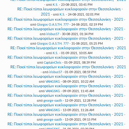
- από
K.S.
- 23-08-2021, 03:41 PM
RE: Ποιοί τύποι λεωφορείων κυκλοφορούν στην Θεσσαλονίκη -
2021
- από
K.S.
- 24-08-2021, 02:01 PM
RE: Ποιοί τύποι λεωφορείων κυκλοφορούν στην Θεσσαλονίκη - 2021
-
από
Giorgos O.A.S.TH. 777
- 24-08-2021, 02:19 PM
RE: Ποιοί τύποι λεωφορείων κυκλοφορούν στην Θεσσαλονίκη - 2021
-
από
irisbus57
- 30-08-2021, 01:34 PM
RE: Ποιοί τύποι λεωφορείων κυκλοφορούν στην Θεσσαλονίκη - 2021
-
από
Giorgos O.A.S.TH. 777
- 31-08-2021, 05:25 PM
RE: Ποιοί τύποι λεωφορείων κυκλοφορούν στην Θεσσαλονίκη - 2021
- από
K.S.
- 01-09-2021, 10:05 AM
RE: Ποιοί τύποι λεωφορείων κυκλοφορούν στην Θεσσαλονίκη - 2021
-
από
CaptainChris
- 01-09-2021, 08:39 PM
RE: Ποιοί τύποι λεωφορείων κυκλοφορούν στην Θεσσαλονίκη - 2021
- από
irisbus57
- 01-09-2021, 08:59 PM
RE: Ποιοί τύποι λεωφορείων κυκλοφορούν στην Θεσσαλονίκη - 2021
-
από
VANGSKG
- 08-09-2021, 10:22 AM
RE: Ποιοί τύποι λεωφορείων κυκλοφορούν στην Θεσσαλονίκη - 2021
-
από
VANGSKG
- 09-09-2021, 11:45 AM
RE: Ποιοί τύποι λεωφορείων κυκλοφορούν στην Θεσσαλονίκη - 2021
-
από
george-oasth
- 12-09-2021, 12:28 PM
RE: Ποιοί τύποι λεωφορείων κυκλοφορούν στην Θεσσαλονίκη - 2021
-
από
VANGSKG
- 13-09-2021, 11:26 AM
RE: Ποιοί τύποι λεωφορείων κυκλοφορούν στην Θεσσαλονίκη - 2021
-
από
george-oasth
- 13-09-2021, 09:15 PM
RE: Ποιοί τύποι λεωφορείων κυκλοφορούν στην Θεσσαλονίκη - 2021
-