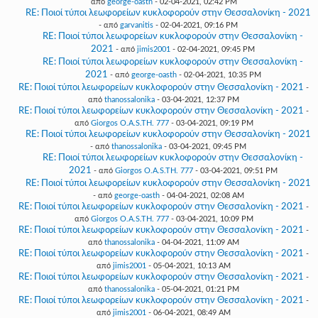
από
george-oasth
- 02-04-2021, 02:42 PM
RE: Ποιοί τύποι λεωφορείων κυκλοφορούν στην Θεσσαλονίκη - 2021
- από
garvanitis
- 02-04-2021, 09:16 PM
RE: Ποιοί τύποι λεωφορείων κυκλοφορούν στην Θεσσαλονίκη -
2021
- από
jimis2001
- 02-04-2021, 09:45 PM
RE: Ποιοί τύποι λεωφορείων κυκλοφορούν στην Θεσσαλονίκη -
2021
- από
george-oasth
- 02-04-2021, 10:35 PM
RE: Ποιοί τύποι λεωφορείων κυκλοφορούν στην Θεσσαλονίκη - 2021
-
από
thanossalonika
- 03-04-2021, 12:37 PM
RE: Ποιοί τύποι λεωφορείων κυκλοφορούν στην Θεσσαλονίκη - 2021
-
από
Giorgos O.A.S.TH. 777
- 03-04-2021, 09:19 PM
RE: Ποιοί τύποι λεωφορείων κυκλοφορούν στην Θεσσαλονίκη - 2021
- από
thanossalonika
- 03-04-2021, 09:45 PM
RE: Ποιοί τύποι λεωφορείων κυκλοφορούν στην Θεσσαλονίκη -
2021
- από
Giorgos O.A.S.TH. 777
- 03-04-2021, 09:51 PM
RE: Ποιοί τύποι λεωφορείων κυκλοφορούν στην Θεσσαλονίκη - 2021
- από
george-oasth
- 04-04-2021, 02:08 AM
RE: Ποιοί τύποι λεωφορείων κυκλοφορούν στην Θεσσαλονίκη - 2021
-
από
Giorgos O.A.S.TH. 777
- 03-04-2021, 10:09 PM
RE: Ποιοί τύποι λεωφορείων κυκλοφορούν στην Θεσσαλονίκη - 2021
-
από
thanossalonika
- 04-04-2021, 11:09 AM
RE: Ποιοί τύποι λεωφορείων κυκλοφορούν στην Θεσσαλονίκη - 2021
-
από
jimis2001
- 05-04-2021, 10:13 AM
RE: Ποιοί τύποι λεωφορείων κυκλοφορούν στην Θεσσαλονίκη - 2021
-
από
thanossalonika
- 05-04-2021, 01:21 PM
RE: Ποιοί τύποι λεωφορείων κυκλοφορούν στην Θεσσαλονίκη - 2021
-
από
jimis2001
- 06-04-2021, 08:49 AM