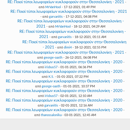
RE: Ποιοί τύποι λεωφορείων κυκλοφορούν στην Θεσσαλονίκη - 2021
-
από
MrVanHool
- 17-12-2021, 01:49 PM
RE: Ποιοί τύποι λεωφορείων κυκλοφορούν στην Θεσσαλονίκη - 2021
- από
garvanitis
- 17-12-2021, 04:08 PM
RE: Ποιοί τύποι λεωφορείων κυκλοφορούν στην Θεσσαλονίκη -
2021
- από
MrVanHool
- 18-12-2021, 04:29 AM
RE: Ποιοί τύποι λεωφορείων κυκλοφορούν στην Θεσσαλονίκη -
2021
- από
garvanitis
- 18-12-2021, 05:11 AM
RE: Ποιοί τύποι λεωφορείων κυκλοφορούν στην Θεσσαλονίκη
- 2021
- από
dimi4
- 18-12-2021, 02:55 PM
RE: Ποιοί τύποι λεωφορείων κυκλοφορούν στην Θεσσαλονίκη - 2021
-
από
george-oasth
- 26-12-2021, 06:08 PM
RE: Ποιοί τύποι λεωφορείων κυκλοφορούν στην Θεσσαλονίκη - 2020
-
από
irisbus57
- 01-01-2021, 06:36 PM
RE: Ποιοί τύποι λεωφορείων κυκλοφορούν στην Θεσσαλονίκη - 2020
-
από
K.S.
- 01-01-2021, 07:22 PM
RE: Ποιοί τύποι λεωφορείων κυκλοφορούν στην Θεσσαλονίκη - 2020
-
από
george-oasth
- 01-01-2021, 10:37 PM
RE: Ποιοί τύποι λεωφορείων κυκλοφορούν στην Θεσσαλονίκη - 2020
-
από
irisbus57
- 02-01-2021, 12:10 AM
RE: Ποιοί τύποι λεωφορείων κυκλοφορούν στην Θεσσαλονίκη - 2020
-
από
garvanitis
- 02-01-2021, 12:16 AM
RE: Ποιοί τύποι λεωφορείων κυκλοφορούν στην Θεσσαλονίκη - 2020
-
από
thanossalonika
- 03-01-2021, 12:45 AM