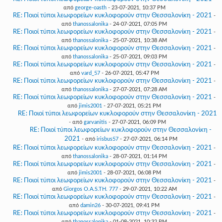
από
george-oasth
- 23-07-2021, 10:37 PM
RE: Ποιοί τύποι λεωφορείων κυκλοφορούν στην Θεσσαλονίκη - 2021
-
από
thanossalonika
- 24-07-2021, 07:05 PM
RE: Ποιοί τύποι λεωφορείων κυκλοφορούν στην Θεσσαλονίκη - 2021
-
από
thanossalonika
- 25-07-2021, 10:38 AM
RE: Ποιοί τύποι λεωφορείων κυκλοφορούν στην Θεσσαλονίκη - 2021
-
από
thanossalonika
- 25-07-2021, 09:03 PM
RE: Ποιοί τύποι λεωφορείων κυκλοφορούν στην Θεσσαλονίκη - 2021
-
από
vard_57
- 26-07-2021, 05:47 PM
RE: Ποιοί τύποι λεωφορείων κυκλοφορούν στην Θεσσαλονίκη - 2021
-
από
thanossalonika
- 27-07-2021, 07:28 AM
RE: Ποιοί τύποι λεωφορείων κυκλοφορούν στην Θεσσαλονίκη - 2021
-
από
jimis2001
- 27-07-2021, 05:21 PM
RE: Ποιοί τύποι λεωφορείων κυκλοφορούν στην Θεσσαλονίκη - 2021
- από
garvanitis
- 27-07-2021, 06:09 PM
RE: Ποιοί τύποι λεωφορείων κυκλοφορούν στην Θεσσαλονίκη -
2021
- από
irisbus57
- 27-07-2021, 06:14 PM
RE: Ποιοί τύποι λεωφορείων κυκλοφορούν στην Θεσσαλονίκη - 2021
-
από
thanossalonika
- 28-07-2021, 01:14 PM
RE: Ποιοί τύποι λεωφορείων κυκλοφορούν στην Θεσσαλονίκη - 2021
-
από
jimis2001
- 28-07-2021, 06:08 PM
RE: Ποιοί τύποι λεωφορείων κυκλοφορούν στην Θεσσαλονίκη - 2021
-
από
Giorgos O.A.S.TH. 777
- 29-07-2021, 10:22 AM
RE: Ποιοί τύποι λεωφορείων κυκλοφορούν στην Θεσσαλονίκη - 2021
-
από
damin26
- 30-07-2021, 09:41 PM
RE: Ποιοί τύποι λεωφορείων κυκλοφορούν στην Θεσσαλονίκη - 2021
-
από
thanossalonika
- 01-08-2021, 10:32 PM