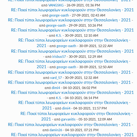
RE: Ποιοί τύποι λεωφορείων κυκλοφορούν στην Θεσσαλονίκη - 2021
-
από
VANGSKG
- 26-09-2021, 01:36 PM
RE: Ποιοί τύποι λεωφορείων κυκλοφορούν στην Θεσσαλονίκη - 2021
- από
george-oasth
- 27-09-2021, 02:43 AM
RE: Ποιοί τύποι λεωφορείων κυκλοφορούν στην Θεσσαλονίκη - 2021
-
από
george-oasth
- 29-09-2021, 10:26 PM
RE: Ποιοί τύποι λεωφορείων κυκλοφορούν στην Θεσσαλονίκη - 2021
- από
K.S.
- 30-09-2021, 12:10 AM
RE: Ποιοί τύποι λεωφορείων κυκλοφορούν στην Θεσσαλονίκη -
2021
- από
george-oasth
- 30-09-2021, 12:22 AM
RE: Ποιοί τύποι λεωφορείων κυκλοφορούν στην Θεσσαλονίκη - 2021
- από
irisbus57
- 30-09-2021, 12:29 AM
RE: Ποιοί τύποι λεωφορείων κυκλοφορούν στην Θεσσαλονίκη -
2021
- από
george-oasth
- 30-09-2021, 12:50 AM
RE: Ποιοί τύποι λεωφορείων κυκλοφορούν στην Θεσσαλονίκη - 2021
-
από
vard_57
- 30-09-2021, 12:32 AM
RE: Ποιοί τύποι λεωφορείων κυκλοφορούν στην Θεσσαλονίκη - 2021
-
από
dimi4
- 04-10-2021, 06:02 PM
RE: Ποιοί τύποι λεωφορείων κυκλοφορούν στην Θεσσαλονίκη - 2021
- από
K.S.
- 04-10-2021, 06:14 PM
RE: Ποιοί τύποι λεωφορείων κυκλοφορούν στην Θεσσαλονίκη -
2021
- από
dimi4
- 04-10-2021, 11:57 PM
RE: Ποιοί τύποι λεωφορείων κυκλοφορούν στην Θεσσαλονίκη -
2021
- από
garvanitis
- 05-10-2021, 12:09 AM
RE: Ποιοί τύποι λεωφορείων κυκλοφορούν στην Θεσσαλονίκη - 2021
-
από
damin26
- 04-10-2021, 07:21 PM
RE: Ποιοί τύποι λεωφορείων κυκλοφορούν στην Θεσσαλονίκη - 2021