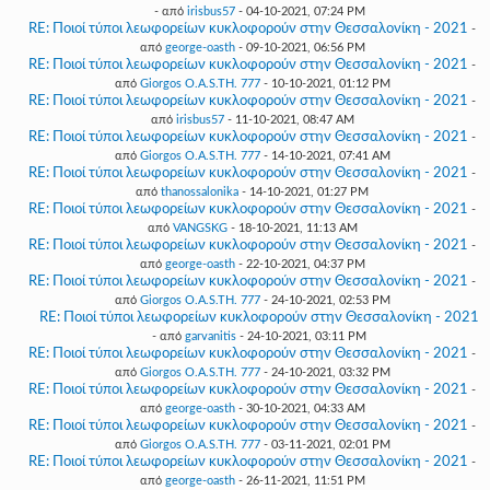
- από
irisbus57
- 04-10-2021, 07:24 PM
RE: Ποιοί τύποι λεωφορείων κυκλοφορούν στην Θεσσαλονίκη - 2021
-
από
george-oasth
- 09-10-2021, 06:56 PM
RE: Ποιοί τύποι λεωφορείων κυκλοφορούν στην Θεσσαλονίκη - 2021
-
από
Giorgos O.A.S.TH. 777
- 10-10-2021, 01:12 PM
RE: Ποιοί τύποι λεωφορείων κυκλοφορούν στην Θεσσαλονίκη - 2021
-
από
irisbus57
- 11-10-2021, 08:47 AM
RE: Ποιοί τύποι λεωφορείων κυκλοφορούν στην Θεσσαλονίκη - 2021
-
από
Giorgos O.A.S.TH. 777
- 14-10-2021, 07:41 AM
RE: Ποιοί τύποι λεωφορείων κυκλοφορούν στην Θεσσαλονίκη - 2021
-
από
thanossalonika
- 14-10-2021, 01:27 PM
RE: Ποιοί τύποι λεωφορείων κυκλοφορούν στην Θεσσαλονίκη - 2021
-
από
VANGSKG
- 18-10-2021, 11:13 AM
RE: Ποιοί τύποι λεωφορείων κυκλοφορούν στην Θεσσαλονίκη - 2021
-
από
george-oasth
- 22-10-2021, 04:37 PM
RE: Ποιοί τύποι λεωφορείων κυκλοφορούν στην Θεσσαλονίκη - 2021
-
από
Giorgos O.A.S.TH. 777
- 24-10-2021, 02:53 PM
RE: Ποιοί τύποι λεωφορείων κυκλοφορούν στην Θεσσαλονίκη - 2021
- από
garvanitis
- 24-10-2021, 03:11 PM
RE: Ποιοί τύποι λεωφορείων κυκλοφορούν στην Θεσσαλονίκη - 2021
-
από
Giorgos O.A.S.TH. 777
- 24-10-2021, 03:32 PM
RE: Ποιοί τύποι λεωφορείων κυκλοφορούν στην Θεσσαλονίκη - 2021
-
από
george-oasth
- 30-10-2021, 04:33 AM
RE: Ποιοί τύποι λεωφορείων κυκλοφορούν στην Θεσσαλονίκη - 2021
-
από
Giorgos O.A.S.TH. 777
- 03-11-2021, 02:01 PM
RE: Ποιοί τύποι λεωφορείων κυκλοφορούν στην Θεσσαλονίκη - 2021
-
από
george-oasth
- 26-11-2021, 11:51 PM