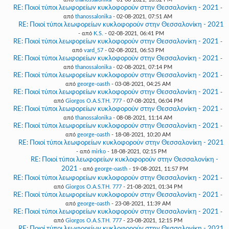
RE: Ποιοί τύποι λεωφορείων κυκλοφορούν στην Θεσσαλονίκη - 2021
-
από
thanossalonika
- 02-08-2021, 07:51 AM
RE: Ποιοί τύποι λεωφορείων κυκλοφορούν στην Θεσσαλονίκη - 2021
- από
K.S.
- 02-08-2021, 06:41 PM
RE: Ποιοί τύποι λεωφορείων κυκλοφορούν στην Θεσσαλονίκη - 2021
-
από
vard_57
- 02-08-2021, 06:53 PM
RE: Ποιοί τύποι λεωφορείων κυκλοφορούν στην Θεσσαλονίκη - 2021
-
από
thanossalonika
- 02-08-2021, 07:14 PM
RE: Ποιοί τύποι λεωφορείων κυκλοφορούν στην Θεσσαλονίκη - 2021
-
από
george-oasth
- 03-08-2021, 04:25 AM
RE: Ποιοί τύποι λεωφορείων κυκλοφορούν στην Θεσσαλονίκη - 2021
-
από
Giorgos O.A.S.TH. 777
- 07-08-2021, 06:04 PM
RE: Ποιοί τύποι λεωφορείων κυκλοφορούν στην Θεσσαλονίκη - 2021
-
από
thanossalonika
- 08-08-2021, 11:14 AM
RE: Ποιοί τύποι λεωφορείων κυκλοφορούν στην Θεσσαλονίκη - 2021
-
από
george-oasth
- 18-08-2021, 10:20 AM
RE: Ποιοί τύποι λεωφορείων κυκλοφορούν στην Θεσσαλονίκη - 2021
- από
mirko
- 18-08-2021, 02:15 PM
RE: Ποιοί τύποι λεωφορείων κυκλοφορούν στην Θεσσαλονίκη -
2021
- από
george-oasth
- 19-08-2021, 11:57 PM
RE: Ποιοί τύποι λεωφορείων κυκλοφορούν στην Θεσσαλονίκη - 2021
-
από
Giorgos O.A.S.TH. 777
- 21-08-2021, 01:34 PM
RE: Ποιοί τύποι λεωφορείων κυκλοφορούν στην Θεσσαλονίκη - 2021
-
από
george-oasth
- 23-08-2021, 11:39 AM
RE: Ποιοί τύποι λεωφορείων κυκλοφορούν στην Θεσσαλονίκη - 2021
-
από
Giorgos O.A.S.TH. 777
- 23-08-2021, 12:15 PM
RE: Ποιοί τύποι λεωφορείων κυκλοφορούν στην Θεσσαλονίκη - 2021