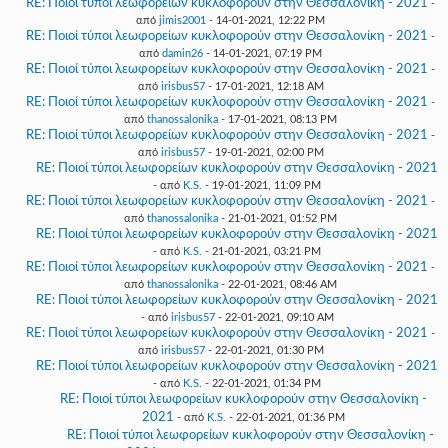
RE: Ποιοί τύποι λεωφορείων κυκλοφορούν στην Θεσσαλονίκη - 2021
-
από
jimis2001
- 14-01-2021, 12:22 PM
RE: Ποιοί τύποι λεωφορείων κυκλοφορούν στην Θεσσαλονίκη - 2021
-
από
damin26
- 14-01-2021, 07:19 PM
RE: Ποιοί τύποι λεωφορείων κυκλοφορούν στην Θεσσαλονίκη - 2021
-
από
irisbus57
- 17-01-2021, 12:18 AM
RE: Ποιοί τύποι λεωφορείων κυκλοφορούν στην Θεσσαλονίκη - 2021
-
από
thanossalonika
- 17-01-2021, 08:13 PM
RE: Ποιοί τύποι λεωφορείων κυκλοφορούν στην Θεσσαλονίκη - 2021
-
από
irisbus57
- 19-01-2021, 02:00 PM
RE: Ποιοί τύποι λεωφορείων κυκλοφορούν στην Θεσσαλονίκη - 2021
- από
K.S.
- 19-01-2021, 11:09 PM
RE: Ποιοί τύποι λεωφορείων κυκλοφορούν στην Θεσσαλονίκη - 2021
-
από
thanossalonika
- 21-01-2021, 01:52 PM
RE: Ποιοί τύποι λεωφορείων κυκλοφορούν στην Θεσσαλονίκη - 2021
- από
K.S.
- 21-01-2021, 03:21 PM
RE: Ποιοί τύποι λεωφορείων κυκλοφορούν στην Θεσσαλονίκη - 2021
-
από
thanossalonika
- 22-01-2021, 08:46 AM
RE: Ποιοί τύποι λεωφορείων κυκλοφορούν στην Θεσσαλονίκη - 2021
- από
irisbus57
- 22-01-2021, 09:10 AM
RE: Ποιοί τύποι λεωφορείων κυκλοφορούν στην Θεσσαλονίκη - 2021
-
από
irisbus57
- 22-01-2021, 01:30 PM
RE: Ποιοί τύποι λεωφορείων κυκλοφορούν στην Θεσσαλονίκη - 2021
- από
K.S.
- 22-01-2021, 01:34 PM
RE: Ποιοί τύποι λεωφορείων κυκλοφορούν στην Θεσσαλονίκη -
2021
- από
K.S.
- 22-01-2021, 01:36 PM
RE: Ποιοί τύποι λεωφορείων κυκλοφορούν στην Θεσσαλονίκη -