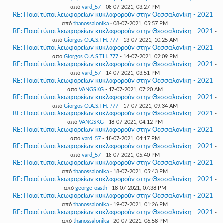
από
vard_57
- 08-07-2021, 03:27 PM
RE: Ποιοί τύποι λεωφορείων κυκλοφορούν στην Θεσσαλονίκη - 2021
-
από
thanossalonika
- 08-07-2021, 05:57 PM
RE: Ποιοί τύποι λεωφορείων κυκλοφορούν στην Θεσσαλονίκη - 2021
-
από
Giorgos O.A.S.TH. 777
- 13-07-2021, 10:25 AM
RE: Ποιοί τύποι λεωφορείων κυκλοφορούν στην Θεσσαλονίκη - 2021
-
από
Giorgos O.A.S.TH. 777
- 14-07-2021, 02:09 PM
RE: Ποιοί τύποι λεωφορείων κυκλοφορούν στην Θεσσαλονίκη - 2021
-
από
vard_57
- 14-07-2021, 03:51 PM
RE: Ποιοί τύποι λεωφορείων κυκλοφορούν στην Θεσσαλονίκη - 2021
-
από
VANGSKG
- 17-07-2021, 07:20 AM
RE: Ποιοί τύποι λεωφορείων κυκλοφορούν στην Θεσσαλονίκη - 2021
-
από
Giorgos O.A.S.TH. 777
- 17-07-2021, 09:34 AM
RE: Ποιοί τύποι λεωφορείων κυκλοφορούν στην Θεσσαλονίκη - 2021
-
από
VANGSKG
- 18-07-2021, 04:12 PM
RE: Ποιοί τύποι λεωφορείων κυκλοφορούν στην Θεσσαλονίκη - 2021
-
από
vard_57
- 18-07-2021, 04:17 PM
RE: Ποιοί τύποι λεωφορείων κυκλοφορούν στην Θεσσαλονίκη - 2021
-
από
vard_57
- 18-07-2021, 05:40 PM
RE: Ποιοί τύποι λεωφορείων κυκλοφορούν στην Θεσσαλονίκη - 2021
-
από
thanossalonika
- 18-07-2021, 05:43 PM
RE: Ποιοί τύποι λεωφορείων κυκλοφορούν στην Θεσσαλονίκη - 2021
-
από
george-oasth
- 18-07-2021, 07:38 PM
RE: Ποιοί τύποι λεωφορείων κυκλοφορούν στην Θεσσαλονίκη - 2021
-
από
thanossalonika
- 19-07-2021, 01:26 PM
RE: Ποιοί τύποι λεωφορείων κυκλοφορούν στην Θεσσαλονίκη - 2021
-
από
thanossalonika
- 20-07-2021, 06:58 PM