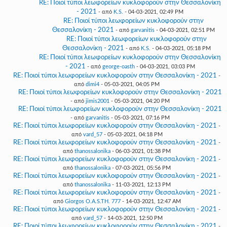
RE: Ποιοί τύποι λεωφορείων κυκλοφορούν στην Θεσσαλονίκη
- 2021
- από
K.S.
- 04-03-2021, 02:49 PM
RE: Ποιοί τύποι λεωφορείων κυκλοφορούν στην
Θεσσαλονίκη - 2021
- από
garvanitis
- 04-03-2021, 02:51 PM
RE: Ποιοί τύποι λεωφορείων κυκλοφορούν στην
Θεσσαλονίκη - 2021
- από
K.S.
- 04-03-2021, 05:18 PM
RE: Ποιοί τύποι λεωφορείων κυκλοφορούν στην Θεσσαλονίκη
- 2021
- από
george-oasth
- 04-03-2021, 03:03 PM
RE: Ποιοί τύποι λεωφορείων κυκλοφορούν στην Θεσσαλονίκη - 2021
-
από
dimi4
- 05-03-2021, 04:05 PM
RE: Ποιοί τύποι λεωφορείων κυκλοφορούν στην Θεσσαλονίκη - 2021
- από
jimis2001
- 05-03-2021, 04:20 PM
RE: Ποιοί τύποι λεωφορείων κυκλοφορούν στην Θεσσαλονίκη - 2021
- από
garvanitis
- 05-03-2021, 07:16 PM
RE: Ποιοί τύποι λεωφορείων κυκλοφορούν στην Θεσσαλονίκη - 2021
-
από
vard_57
- 05-03-2021, 04:18 PM
RE: Ποιοί τύποι λεωφορείων κυκλοφορούν στην Θεσσαλονίκη - 2021
-
από
thanossalonika
- 06-03-2021, 01:38 PM
RE: Ποιοί τύποι λεωφορείων κυκλοφορούν στην Θεσσαλονίκη - 2021
-
από
thanossalonika
- 07-03-2021, 05:56 PM
RE: Ποιοί τύποι λεωφορείων κυκλοφορούν στην Θεσσαλονίκη - 2021
-
από
thanossalonika
- 11-03-2021, 12:13 PM
RE: Ποιοί τύποι λεωφορείων κυκλοφορούν στην Θεσσαλονίκη - 2021
-
από
Giorgos O.A.S.TH. 777
- 14-03-2021, 12:47 AM
RE: Ποιοί τύποι λεωφορείων κυκλοφορούν στην Θεσσαλονίκη - 2021
-
από
vard_57
- 14-03-2021, 12:50 PM
RE: Ποιοί τύποι λεωφορείων κυκλοφορούν στην Θεσσαλονίκη - 2021
-