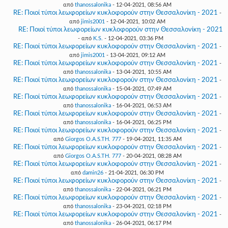
από
thanossalonika
- 12-04-2021, 08:56 AM
RE: Ποιοί τύποι λεωφορείων κυκλοφορούν στην Θεσσαλονίκη - 2021
-
από
jimis2001
- 12-04-2021, 10:02 AM
RE: Ποιοί τύποι λεωφορείων κυκλοφορούν στην Θεσσαλονίκη - 2021
- από
K.S.
- 12-04-2021, 03:36 PM
RE: Ποιοί τύποι λεωφορείων κυκλοφορούν στην Θεσσαλονίκη - 2021
-
από
jimis2001
- 13-04-2021, 09:12 AM
RE: Ποιοί τύποι λεωφορείων κυκλοφορούν στην Θεσσαλονίκη - 2021
-
από
thanossalonika
- 13-04-2021, 10:55 AM
RE: Ποιοί τύποι λεωφορείων κυκλοφορούν στην Θεσσαλονίκη - 2021
-
από
thanossalonika
- 15-04-2021, 07:49 AM
RE: Ποιοί τύποι λεωφορείων κυκλοφορούν στην Θεσσαλονίκη - 2021
-
από
thanossalonika
- 16-04-2021, 06:53 AM
RE: Ποιοί τύποι λεωφορείων κυκλοφορούν στην Θεσσαλονίκη - 2021
-
από
thanossalonika
- 16-04-2021, 06:25 PM
RE: Ποιοί τύποι λεωφορείων κυκλοφορούν στην Θεσσαλονίκη - 2021
-
από
Giorgos O.A.S.TH. 777
- 19-04-2021, 11:35 AM
RE: Ποιοί τύποι λεωφορείων κυκλοφορούν στην Θεσσαλονίκη - 2021
-
από
Giorgos O.A.S.TH. 777
- 20-04-2021, 08:28 AM
RE: Ποιοί τύποι λεωφορείων κυκλοφορούν στην Θεσσαλονίκη - 2021
-
από
damin26
- 21-04-2021, 06:30 PM
RE: Ποιοί τύποι λεωφορείων κυκλοφορούν στην Θεσσαλονίκη - 2021
-
από
thanossalonika
- 22-04-2021, 06:21 PM
RE: Ποιοί τύποι λεωφορείων κυκλοφορούν στην Θεσσαλονίκη - 2021
-
από
thanossalonika
- 23-04-2021, 02:18 PM
RE: Ποιοί τύποι λεωφορείων κυκλοφορούν στην Θεσσαλονίκη - 2021
-
από
thanossalonika
- 26-04-2021, 06:17 PM