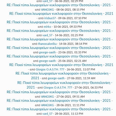
από
vard_57
- 06-06-2021, 02:29 PM
RE: Ποιοί τύποι λεωφορείων κυκλοφορούν στην Θεσσαλονίκη - 2021
-
από
VANGSKG
- 08-06-2021, 08:15 PM
RE: Ποιοί τύποι λεωφορείων κυκλοφορούν στην Θεσσαλονίκη - 2021
- από
irisbus57
- 09-06-2021, 07:10 PM
RE: Ποιοί τύποι λεωφορείων κυκλοφορούν στην Θεσσαλονίκη - 2021
-
από
mirko
- 10-06-2021, 09:33 PM
RE: Ποιοί τύποι λεωφορείων κυκλοφορούν στην Θεσσαλονίκη - 2021
-
από
vard_57
- 14-06-2021, 01:25 PM
RE: Ποιοί τύποι λεωφορείων κυκλοφορούν στην Θεσσαλονίκη - 2021
-
από
thanossalonika
- 14-06-2021, 08:14 PM
RE: Ποιοί τύποι λεωφορείων κυκλοφορούν στην Θεσσαλονίκη - 2021
-
από
george-oasth
- 23-06-2021, 01:33 PM
RE: Ποιοί τύποι λεωφορείων κυκλοφορούν στην Θεσσαλονίκη - 2021
-
από
george-oasth
- 25-06-2021, 02:21 AM
RE: Ποιοί τύποι λεωφορείων κυκλοφορούν στην Θεσσαλονίκη - 2021
- από
Giorgos O.A.S.TH. 777
- 26-06-2021, 11:07 PM
RE: Ποιοί τύποι λεωφορείων κυκλοφορούν στην Θεσσαλονίκη -
2021
- από
george-oasth
- 27-06-2021, 11:59 AM
RE: Ποιοί τύποι λεωφορείων κυκλοφορούν στην Θεσσαλονίκη -
2021
- από
Giorgos O.A.S.TH. 777
- 27-06-2021, 06:33 PM
RE: Ποιοί τύποι λεωφορείων κυκλοφορούν στην Θεσσαλονίκη - 2021
-
από
VANGSKG
- 27-06-2021, 09:51 AM
RE: Ποιοί τύποι λεωφορείων κυκλοφορούν στην Θεσσαλονίκη - 2021
-
από
VANGSKG
- 28-06-2021, 11:11 PM
RE: Ποιοί τύποι λεωφορείων κυκλοφορούν στην Θεσσαλονίκη - 2021
-
από
vard_57
- 28-06-2021, 11:13 PM