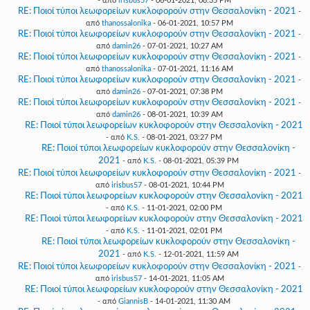
- από
irisbus57
- 06-01-2021, 08:35 PM
RE: Ποιοί τύποι λεωφορείων κυκλοφορούν στην Θεσσαλονίκη - 2021
-
από
thanossalonika
- 06-01-2021, 10:57 PM
RE: Ποιοί τύποι λεωφορείων κυκλοφορούν στην Θεσσαλονίκη - 2021
-
από
damin26
- 07-01-2021, 10:27 AM
RE: Ποιοί τύποι λεωφορείων κυκλοφορούν στην Θεσσαλονίκη - 2021
-
από
thanossalonika
- 07-01-2021, 11:16 AM
RE: Ποιοί τύποι λεωφορείων κυκλοφορούν στην Θεσσαλονίκη - 2021
-
από
damin26
- 07-01-2021, 07:38 PM
RE: Ποιοί τύποι λεωφορείων κυκλοφορούν στην Θεσσαλονίκη - 2021
-
από
damin26
- 08-01-2021, 10:39 AM
RE: Ποιοί τύποι λεωφορείων κυκλοφορούν στην Θεσσαλονίκη - 2021
- από
K.S.
- 08-01-2021, 03:27 PM
RE: Ποιοί τύποι λεωφορείων κυκλοφορούν στην Θεσσαλονίκη -
2021
- από
K.S.
- 08-01-2021, 05:39 PM
RE: Ποιοί τύποι λεωφορείων κυκλοφορούν στην Θεσσαλονίκη - 2021
-
από
irisbus57
- 08-01-2021, 10:44 PM
RE: Ποιοί τύποι λεωφορείων κυκλοφορούν στην Θεσσαλονίκη - 2021
- από
K.S.
- 11-01-2021, 02:00 PM
RE: Ποιοί τύποι λεωφορείων κυκλοφορούν στην Θεσσαλονίκη - 2021
- από
K.S.
- 11-01-2021, 02:01 PM
RE: Ποιοί τύποι λεωφορείων κυκλοφορούν στην Θεσσαλονίκη -
2021
- από
K.S.
- 12-01-2021, 11:59 AM
RE: Ποιοί τύποι λεωφορείων κυκλοφορούν στην Θεσσαλονίκη - 2021
-
από
irisbus57
- 14-01-2021, 11:05 AM
RE: Ποιοί τύποι λεωφορείων κυκλοφορούν στην Θεσσαλονίκη - 2021
- από
GiannisB
- 14-01-2021, 11:30 AM