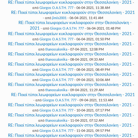
RE: Ποιοί τύποι λεωφορείων κυκλοφορούν στην Θεσσαλονίκη - 2021
-
από
Giorgos O.A.S.TH. 777
- 06-04-2021, 11:38 AM
RE: Ποιοί τύποι λεωφορείων κυκλοφορούν στην Θεσσαλονίκη - 2021
- από
jimis2001
- 06-04-2021, 11:41 AM
RE: Ποιοί τύποι λεωφορείων κυκλοφορούν στην Θεσσαλονίκη -
2021
- από
Giorgos O.A.S.TH. 777
- 06-04-2021, 01:48 PM
RE: Ποιοί τύποι λεωφορείων κυκλοφορούν στην Θεσσαλονίκη - 2021
-
από
Giorgos O.A.S.TH. 777
- 06-04-2021, 01:50 PM
RE: Ποιοί τύποι λεωφορείων κυκλοφορούν στην Θεσσαλονίκη - 2021
-
από
thanossalonika
- 07-04-2021, 12:08 PM
RE: Ποιοί τύποι λεωφορείων κυκλοφορούν στην Θεσσαλονίκη - 2021
-
από
thanossalonika
- 08-04-2021, 09:33 AM
RE: Ποιοί τύποι λεωφορείων κυκλοφορούν στην Θεσσαλονίκη - 2021
-
από
Giorgos O.A.S.TH. 777
- 08-04-2021, 08:49 PM
RE: Ποιοί τύποι λεωφορείων κυκλοφορούν στην Θεσσαλονίκη - 2021
-
από
Giorgos O.A.S.TH. 777
- 09-04-2021, 10:06 AM
RE: Ποιοί τύποι λεωφορείων κυκλοφορούν στην Θεσσαλονίκη - 2021
-
από
thanossalonika
- 09-04-2021, 11:29 AM
RE: Ποιοί τύποι λεωφορείων κυκλοφορούν στην Θεσσαλονίκη - 2021
- από
Giorgos O.A.S.TH. 777
- 09-04-2021, 11:53 AM
RE: Ποιοί τύποι λεωφορείων κυκλοφορούν στην Θεσσαλονίκη - 2021
-
από
Giorgos O.A.S.TH. 777
- 10-04-2021, 07:17 PM
RE: Ποιοί τύποι λεωφορείων κυκλοφορούν στην Θεσσαλονίκη - 2021
-
από
thanossalonika
- 11-04-2021, 07:12 AM
RE: Ποιοί τύποι λεωφορείων κυκλοφορούν στην Θεσσαλονίκη - 2021
-
από
Giorgos O.A.S.TH. 777
- 11-04-2021, 09:57 PM
RE: Ποιοί τύποι λεωφορείων κυκλοφορούν στην Θεσσαλονίκη - 2021
-