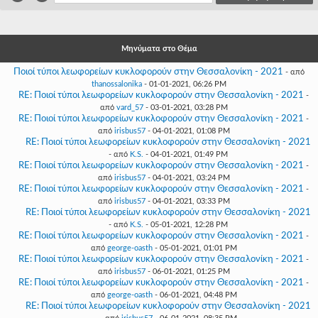
Γεια
σου,
Επισκέπτη!
Μηνύματα στο Θέμα
Σύνδεση
Ποιοί τύποι λεωφορείων κυκλοφορούν στην Θεσσαλονίκη - 2021
- από
thanossalonika
- 01-01-2021, 06:26 PM
Εγγραφή
RE: Ποιοί τύποι λεωφορείων κυκλοφορούν στην Θεσσαλονίκη - 2021
-
από
vard_57
- 03-01-2021, 03:28 PM
RE: Ποιοί τύποι λεωφορείων κυκλοφορούν στην Θεσσαλονίκη - 2021
-
από
irisbus57
- 04-01-2021, 01:08 PM
RE: Ποιοί τύποι λεωφορείων κυκλοφορούν στην Θεσσαλονίκη - 2021
- από
K.S.
- 04-01-2021, 01:49 PM
RE: Ποιοί τύποι λεωφορείων κυκλοφορούν στην Θεσσαλονίκη - 2021
-
από
irisbus57
- 04-01-2021, 03:24 PM
RE: Ποιοί τύποι λεωφορείων κυκλοφορούν στην Θεσσαλονίκη - 2021
-
από
irisbus57
- 04-01-2021, 03:33 PM
RE: Ποιοί τύποι λεωφορείων κυκλοφορούν στην Θεσσαλονίκη - 2021
- από
K.S.
- 05-01-2021, 12:28 PM
RE: Ποιοί τύποι λεωφορείων κυκλοφορούν στην Θεσσαλονίκη - 2021
-
από
george-oasth
- 05-01-2021, 01:01 PM
RE: Ποιοί τύποι λεωφορείων κυκλοφορούν στην Θεσσαλονίκη - 2021
-
από
irisbus57
- 06-01-2021, 01:25 PM
RE: Ποιοί τύποι λεωφορείων κυκλοφορούν στην Θεσσαλονίκη - 2021
-
από
george-oasth
- 06-01-2021, 04:48 PM
RE: Ποιοί τύποι λεωφορείων κυκλοφορούν στην Θεσσαλονίκη - 2021