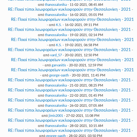
από
thanossalonika
- 11-02-2021, 08:45 AM
RE: Ποιοί τύποι λεωφορείων κυκλοφορούν στην Θεσσαλονίκη - 2021
-
από
thanossalonika
- 16-02-2021, 05:01 PM
RE: Ποιοί τύποι λεωφορείων κυκλοφορούν στην Θεσσαλονίκη - 2021
- από
K.S.
- 16-02-2021, 09:11 PM
RE: Ποιοί τύποι λεωφορείων κυκλοφορούν στην Θεσσαλονίκη - 2021
-
από
thanossalonika
- 19-02-2021, 02:14 PM
RE: Ποιοί τύποι λεωφορείων κυκλοφορούν στην Θεσσαλονίκη - 2021
- από
K.S.
- 19-02-2021, 06:58 PM
RE: Ποιοί τύποι λεωφορείων κυκλοφορούν στην Θεσσαλονίκη - 2021
-
από
vard_57
- 20-02-2021, 12:50 PM
RE: Ποιοί τύποι λεωφορείων κυκλοφορούν στην Θεσσαλονίκη - 2021
- από
garvanitis
- 20-02-2021, 12:59 PM
RE: Ποιοί τύποι λεωφορείων κυκλοφορούν στην Θεσσαλονίκη - 2021
- από
george-oasth
- 20-02-2021, 11:45 PM
RE: Ποιοί τύποι λεωφορείων κυκλοφορούν στην Θεσσαλονίκη - 2021
-
από
thanossalonika
- 21-02-2021, 08:25 PM
RE: Ποιοί τύποι λεωφορείων κυκλοφορούν στην Θεσσαλονίκη - 2021
-
από
thanossalonika
- 22-02-2021, 01:45 PM
RE: Ποιοί τύποι λεωφορείων κυκλοφορούν στην Θεσσαλονίκη - 2021
-
από
thanossalonika
- 26-02-2021, 07:05 AM
RE: Ποιοί τύποι λεωφορείων κυκλοφορούν στην Θεσσαλονίκη - 2021
-
από
jimis2001
- 27-02-2021, 11:08 PM
RE: Ποιοί τύποι λεωφορείων κυκλοφορούν στην Θεσσαλονίκη - 2021
-
από
thanossalonika
- 28-02-2021, 10:15 AM
RE: Ποιοί τύποι λεωφορείων κυκλοφορούν στην Θεσσαλονίκη - 2021
-
από
george-oasth
- 28-02-2021, 03:50 PM