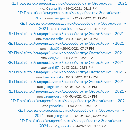
RE: Ποιοί τύποι λεωφορείων κυκλοφορούν στην Θεσσαλονίκη - 2021
- από
garvanitis
- 28-02-2021, 04:19 PM
RE: Ποιοί τύποι λεωφορείων κυκλοφορούν στην Θεσσαλονίκη -
2021
- από
george-oasth
- 01-03-2021, 04:19 PM
RE: Ποιοί τύποι λεωφορείων κυκλοφορούν στην Θεσσαλονίκη -
2021
- από
garvanitis
- 01-03-2021, 05:14 PM
RE: Ποιοί τύποι λεωφορείων κυκλοφορούν στην Θεσσαλονίκη - 2021
-
από
thanossalonika
- 28-02-2021, 04:03 PM
RE: Ποιοί τύποι λεωφορείων κυκλοφορούν στην Θεσσαλονίκη - 2021
-
από
irisbus57
- 28-02-2021, 07:17 PM
RE: Ποιοί τύποι λεωφορείων κυκλοφορούν στην Θεσσαλονίκη - 2021
-
από
vard_57
- 01-03-2021, 03:23 PM
RE: Ποιοί τύποι λεωφορείων κυκλοφορούν στην Θεσσαλονίκη - 2021
-
από
vard_57
- 01-03-2021, 05:56 PM
RE: Ποιοί τύποι λεωφορείων κυκλοφορούν στην Θεσσαλονίκη - 2021
-
από
thanossalonika
- 02-03-2021, 09:15 PM
RE: Ποιοί τύποι λεωφορείων κυκλοφορούν στην Θεσσαλονίκη - 2021
-
από
george-oasth
- 04-03-2021, 01:00 PM
RE: Ποιοί τύποι λεωφορείων κυκλοφορούν στην Θεσσαλονίκη - 2021
-
από
george-oasth
- 04-03-2021, 01:07 PM
RE: Ποιοί τύποι λεωφορείων κυκλοφορούν στην Θεσσαλονίκη - 2021
- από
garvanitis
- 04-03-2021, 01:58 PM
RE: Ποιοί τύποι λεωφορείων κυκλοφορούν στην Θεσσαλονίκη -
2021
- από
george-oasth
- 04-03-2021, 02:39 PM
RE: Ποιοί τύποι λεωφορείων κυκλοφορούν στην Θεσσαλονίκη -
2021
- από
garvanitis
- 04-03-2021, 02:45 PM