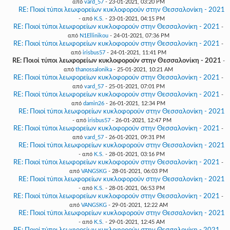
από
vard_57
- 23-01-2021, 03:20 PM
RE: Ποιοί τύποι λεωφορείων κυκλοφορούν στην Θεσσαλονίκη - 2021
- από
K.S.
- 23-01-2021, 04:15 PM
RE: Ποιοί τύποι λεωφορείων κυκλοφορούν στην Θεσσαλονίκη - 2021
-
από
N1Ellinikou
- 24-01-2021, 07:36 PM
RE: Ποιοί τύποι λεωφορείων κυκλοφορούν στην Θεσσαλονίκη - 2021
-
από
irisbus57
- 24-01-2021, 11:41 PM
RE: Ποιοί τύποι λεωφορείων κυκλοφορούν στην Θεσσαλονίκη - 2021
-
από
thanossalonika
- 25-01-2021, 10:21 AM
RE: Ποιοί τύποι λεωφορείων κυκλοφορούν στην Θεσσαλονίκη - 2021
-
από
vard_57
- 25-01-2021, 07:01 PM
RE: Ποιοί τύποι λεωφορείων κυκλοφορούν στην Θεσσαλονίκη - 2021
-
από
damin26
- 26-01-2021, 12:34 PM
RE: Ποιοί τύποι λεωφορείων κυκλοφορούν στην Θεσσαλονίκη - 2021
- από
irisbus57
- 26-01-2021, 12:47 PM
RE: Ποιοί τύποι λεωφορείων κυκλοφορούν στην Θεσσαλονίκη - 2021
-
από
vard_57
- 26-01-2021, 09:31 PM
RE: Ποιοί τύποι λεωφορείων κυκλοφορούν στην Θεσσαλονίκη - 2021
- από
K.S.
- 28-01-2021, 03:16 PM
RE: Ποιοί τύποι λεωφορείων κυκλοφορούν στην Θεσσαλονίκη - 2021
-
από
VANGSKG
- 28-01-2021, 06:03 PM
RE: Ποιοί τύποι λεωφορείων κυκλοφορούν στην Θεσσαλονίκη - 2021
- από
K.S.
- 28-01-2021, 06:53 PM
RE: Ποιοί τύποι λεωφορείων κυκλοφορούν στην Θεσσαλονίκη - 2021
-
από
VANGSKG
- 29-01-2021, 12:22 AM
RE: Ποιοί τύποι λεωφορείων κυκλοφορούν στην Θεσσαλονίκη - 2021
- από
K.S.
- 29-01-2021, 12:45 AM