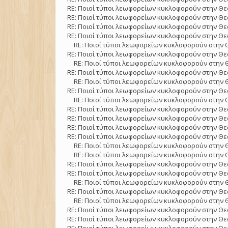
RE: Ποιοί τύποι λεωφορείων κυκλοφορούν στην Θε
RE: Ποιοί τύποι λεωφορείων κυκλοφορούν στην Θε
RE: Ποιοί τύποι λεωφορείων κυκλοφορούν στην Θε
RE: Ποιοί τύποι λεωφορείων κυκλοφορούν στην Θε
RE: Ποιοί τύποι λεωφορείων κυκλοφορούν στην 
RE: Ποιοί τύποι λεωφορείων κυκλοφορούν στην Θε
RE: Ποιοί τύποι λεωφορείων κυκλοφορούν στην 
RE: Ποιοί τύποι λεωφορείων κυκλοφορούν στην Θε
RE: Ποιοί τύποι λεωφορείων κυκλοφορούν στην 
RE: Ποιοί τύποι λεωφορείων κυκλοφορούν στην Θε
RE: Ποιοί τύποι λεωφορείων κυκλοφορούν στην 
RE: Ποιοί τύποι λεωφορείων κυκλοφορούν στην Θε
RE: Ποιοί τύποι λεωφορείων κυκλοφορούν στην Θε
RE: Ποιοί τύποι λεωφορείων κυκλοφορούν στην Θε
RE: Ποιοί τύποι λεωφορείων κυκλοφορούν στην Θε
RE: Ποιοί τύποι λεωφορείων κυκλοφορούν στην 
RE: Ποιοί τύποι λεωφορείων κυκλοφορούν στην 
RE: Ποιοί τύποι λεωφορείων κυκλοφορούν στην Θε
RE: Ποιοί τύποι λεωφορείων κυκλοφορούν στην Θε
RE: Ποιοί τύποι λεωφορείων κυκλοφορούν στην 
RE: Ποιοί τύποι λεωφορείων κυκλοφορούν στην Θε
RE: Ποιοί τύποι λεωφορείων κυκλοφορούν στην 
RE: Ποιοί τύποι λεωφορείων κυκλοφορούν στην Θε
RE: Ποιοί τύποι λεωφορείων κυκλοφορούν στην Θε