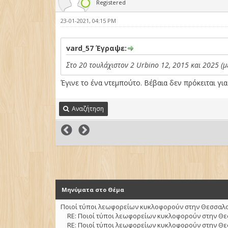
Registered
23-01-2021, 04:15 PM
vard_57 Έγραψε:
Στο 20 τουλάχιστον 2 Urbino 12, 2015 και 2025 (μ
Έγινε το ένα ντεμπούτο. Βέβαια δεν πρόκειται γ
Αναζήτηση
Μηνύματα στο Θέμα
Ποιοί τύποι λεωφορείων κυκλοφορούν στην Θεσσαλον
RE: Ποιοί τύποι λεωφορείων κυκλοφορούν στην Θε
RE: Ποιοί τύποι λεωφορείων κυκλοφορούν στην Θε