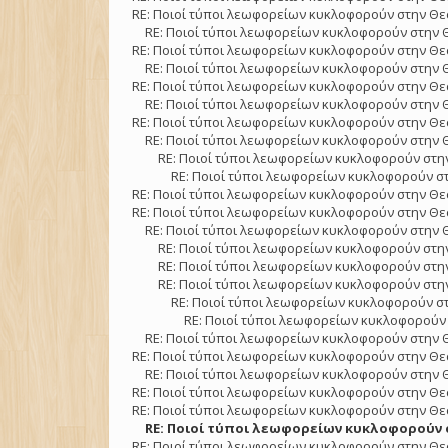
RE: Ποιοί τύποι λεωφορείων κυκλοφορούν στην Θε
RE: Ποιοί τύποι λεωφορείων κυκλοφορούν στην 
RE: Ποιοί τύποι λεωφορείων κυκλοφορούν στην Θε
RE: Ποιοί τύποι λεωφορείων κυκλοφορούν στην 
RE: Ποιοί τύποι λεωφορείων κυκλοφορούν στην Θε
RE: Ποιοί τύποι λεωφορείων κυκλοφορούν στην 
RE: Ποιοί τύποι λεωφορείων κυκλοφορούν στην Θε
RE: Ποιοί τύποι λεωφορείων κυκλοφορούν στην 
RE: Ποιοί τύποι λεωφορείων κυκλοφορούν στην
RE: Ποιοί τύποι λεωφορείων κυκλοφορούν στ
RE: Ποιοί τύποι λεωφορείων κυκλοφορούν στην Θε
RE: Ποιοί τύποι λεωφορείων κυκλοφορούν στην Θε
RE: Ποιοί τύποι λεωφορείων κυκλοφορούν στην 
RE: Ποιοί τύποι λεωφορείων κυκλοφορούν στην
RE: Ποιοί τύποι λεωφορείων κυκλοφορούν στην
RE: Ποιοί τύποι λεωφορείων κυκλοφορούν στην
RE: Ποιοί τύποι λεωφορείων κυκλοφορούν στ
RE: Ποιοί τύποι λεωφορείων κυκλοφορούν 
RE: Ποιοί τύποι λεωφορείων κυκλοφορούν στην 
RE: Ποιοί τύποι λεωφορείων κυκλοφορούν στην Θε
RE: Ποιοί τύποι λεωφορείων κυκλοφορούν στην 
RE: Ποιοί τύποι λεωφορείων κυκλοφορούν στην Θε
RE: Ποιοί τύποι λεωφορείων κυκλοφορούν στην Θε
RE: Ποιοί τύποι λεωφορείων κυκλοφορούν σ
RE: Ποιοί τύποι λεωφορείων κυκλοφορούν στην Θε