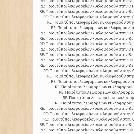
RE: Ποιοί τύποι λεωφορείων κυκλοφορούν στην Θε
RE: Ποιοί τύποι λεωφορείων κυκλοφορούν στην Θε
RE: Ποιοί τύποι λεωφορείων κυκλοφορούν στην Θε
RE: Ποιοί τύποι λεωφορείων κυκλοφορούν στην 
RE: Ποιοί τύποι λεωφορείων κυκλοφορούν στην
RE: Ποιοί τύποι λεωφορείων κυκλοφορούν στ
RE: Ποιοί τύποι λεωφορείων κυκλοφορούν στην Θε
RE: Ποιοί τύποι λεωφορείων κυκλοφορούν στην Θε
RE: Ποιοί τύποι λεωφορείων κυκλοφορούν στην Θε
RE: Ποιοί τύποι λεωφορείων κυκλοφορούν στην Θε
RE: Ποιοί τύποι λεωφορείων κυκλοφορούν στην Θε
RE: Ποιοί τύποι λεωφορείων κυκλοφορούν στην Θε
RE: Ποιοί τύποι λεωφορείων κυκλοφορούν στην Θε
RE: Ποιοί τύποι λεωφορείων κυκλοφορούν στην 
RE: Ποιοί τύποι λεωφορείων κυκλοφορούν στην
RE: Ποιοί τύποι λεωφορείων κυκλοφορούν στ
RE: Ποιοί τύποι λεωφορείων κυκλοφορούν 
RE: Ποιοί τύποι λεωφορείων κυκλοφορού
RE: Ποιοί τύποι λεωφορείων κυκλοφορ
RE: Ποιοί τύποι λεωφορείων κυκλοφορούν 
RE: Ποιοί τύποι λεωφορείων κυκλοφορούν στην Θε
RE: Ποιοί τύποι λεωφορείων κυκλοφορούν στην 
RE: Ποιοί τύποι λεωφορείων κυκλοφορούν στην 
RE: Ποιοί τύποι λεωφορείων κυκλοφορούν στην Θε
RE: Ποιοί τύποι λεωφορείων κυκλοφορούν στην Θε