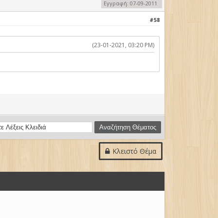
Εγγραφή: 07-09-2011
#58
(23-01-2021, 03:20 PM)
Κλειστό Θέμα