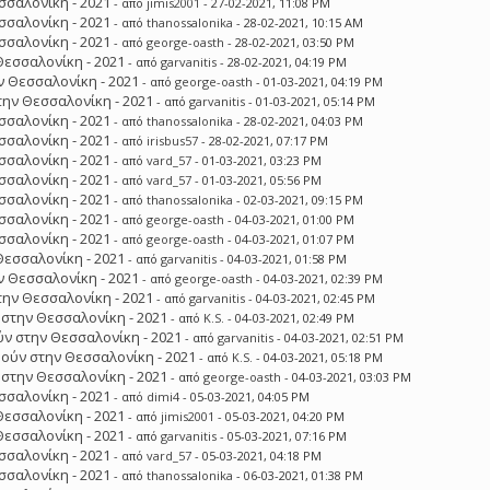
σσαλονίκη - 2021
- από
jimis2001
- 27-02-2021, 11:08 PM
σσαλονίκη - 2021
- από
thanossalonika
- 28-02-2021, 10:15 AM
σσαλονίκη - 2021
- από
george-oasth
- 28-02-2021, 03:50 PM
Θεσσαλονίκη - 2021
- από
garvanitis
- 28-02-2021, 04:19 PM
 Θεσσαλονίκη - 2021
- από
george-oasth
- 01-03-2021, 04:19 PM
ην Θεσσαλονίκη - 2021
- από
garvanitis
- 01-03-2021, 05:14 PM
σσαλονίκη - 2021
- από
thanossalonika
- 28-02-2021, 04:03 PM
σσαλονίκη - 2021
- από
irisbus57
- 28-02-2021, 07:17 PM
σσαλονίκη - 2021
- από
vard_57
- 01-03-2021, 03:23 PM
σσαλονίκη - 2021
- από
vard_57
- 01-03-2021, 05:56 PM
σσαλονίκη - 2021
- από
thanossalonika
- 02-03-2021, 09:15 PM
σσαλονίκη - 2021
- από
george-oasth
- 04-03-2021, 01:00 PM
σσαλονίκη - 2021
- από
george-oasth
- 04-03-2021, 01:07 PM
Θεσσαλονίκη - 2021
- από
garvanitis
- 04-03-2021, 01:58 PM
 Θεσσαλονίκη - 2021
- από
george-oasth
- 04-03-2021, 02:39 PM
ην Θεσσαλονίκη - 2021
- από
garvanitis
- 04-03-2021, 02:45 PM
στην Θεσσαλονίκη - 2021
- από
K.S.
- 04-03-2021, 02:49 PM
ν στην Θεσσαλονίκη - 2021
- από
garvanitis
- 04-03-2021, 02:51 PM
ούν στην Θεσσαλονίκη - 2021
- από
K.S.
- 04-03-2021, 05:18 PM
στην Θεσσαλονίκη - 2021
- από
george-oasth
- 04-03-2021, 03:03 PM
σσαλονίκη - 2021
- από
dimi4
- 05-03-2021, 04:05 PM
Θεσσαλονίκη - 2021
- από
jimis2001
- 05-03-2021, 04:20 PM
Θεσσαλονίκη - 2021
- από
garvanitis
- 05-03-2021, 07:16 PM
σσαλονίκη - 2021
- από
vard_57
- 05-03-2021, 04:18 PM
σσαλονίκη - 2021
- από
thanossalonika
- 06-03-2021, 01:38 PM