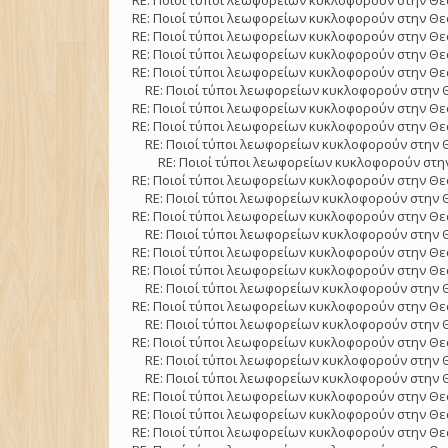
RE: Ποιοί τύποι λεωφορείων κυκλοφορούν στην Θε
RE: Ποιοί τύποι λεωφορείων κυκλοφορούν στην Θε
RE: Ποιοί τύποι λεωφορείων κυκλοφορούν στην Θε
RE: Ποιοί τύποι λεωφορείων κυκλοφορούν στην Θε
RE: Ποιοί τύποι λεωφορείων κυκλοφορούν στην Θε
RE: Ποιοί τύποι λεωφορείων κυκλοφορούν στην 
RE: Ποιοί τύποι λεωφορείων κυκλοφορούν στην Θε
RE: Ποιοί τύποι λεωφορείων κυκλοφορούν στην Θε
RE: Ποιοί τύποι λεωφορείων κυκλοφορούν στην 
RE: Ποιοί τύποι λεωφορείων κυκλοφορούν στην
RE: Ποιοί τύποι λεωφορείων κυκλοφορούν στην Θε
RE: Ποιοί τύποι λεωφορείων κυκλοφορούν στην 
RE: Ποιοί τύποι λεωφορείων κυκλοφορούν στην Θε
RE: Ποιοί τύποι λεωφορείων κυκλοφορούν στην 
RE: Ποιοί τύποι λεωφορείων κυκλοφορούν στην Θε
RE: Ποιοί τύποι λεωφορείων κυκλοφορούν στην Θε
RE: Ποιοί τύποι λεωφορείων κυκλοφορούν στην 
RE: Ποιοί τύποι λεωφορείων κυκλοφορούν στην Θε
RE: Ποιοί τύποι λεωφορείων κυκλοφορούν στην 
RE: Ποιοί τύποι λεωφορείων κυκλοφορούν στην Θε
RE: Ποιοί τύποι λεωφορείων κυκλοφορούν στην 
RE: Ποιοί τύποι λεωφορείων κυκλοφορούν στην 
RE: Ποιοί τύποι λεωφορείων κυκλοφορούν στην Θε
RE: Ποιοί τύποι λεωφορείων κυκλοφορούν στην Θε
RE: Ποιοί τύποι λεωφορείων κυκλοφορούν στην Θε