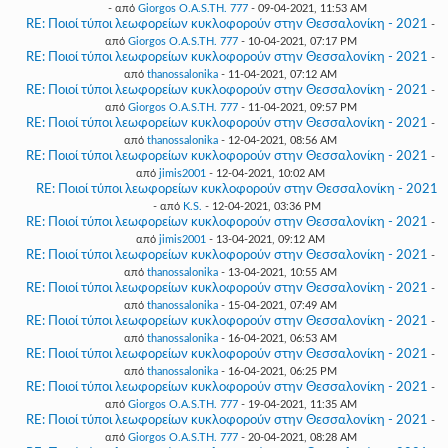
- από
Giorgos O.A.S.TH. 777
- 09-04-2021, 11:53 AM
RE: Ποιοί τύποι λεωφορείων κυκλοφορούν στην Θεσσαλονίκη - 2021
-
από
Giorgos O.A.S.TH. 777
- 10-04-2021, 07:17 PM
RE: Ποιοί τύποι λεωφορείων κυκλοφορούν στην Θεσσαλονίκη - 2021
-
από
thanossalonika
- 11-04-2021, 07:12 AM
RE: Ποιοί τύποι λεωφορείων κυκλοφορούν στην Θεσσαλονίκη - 2021
-
από
Giorgos O.A.S.TH. 777
- 11-04-2021, 09:57 PM
RE: Ποιοί τύποι λεωφορείων κυκλοφορούν στην Θεσσαλονίκη - 2021
-
από
thanossalonika
- 12-04-2021, 08:56 AM
RE: Ποιοί τύποι λεωφορείων κυκλοφορούν στην Θεσσαλονίκη - 2021
-
από
jimis2001
- 12-04-2021, 10:02 AM
RE: Ποιοί τύποι λεωφορείων κυκλοφορούν στην Θεσσαλονίκη - 2021
- από
K.S.
- 12-04-2021, 03:36 PM
RE: Ποιοί τύποι λεωφορείων κυκλοφορούν στην Θεσσαλονίκη - 2021
-
από
jimis2001
- 13-04-2021, 09:12 AM
RE: Ποιοί τύποι λεωφορείων κυκλοφορούν στην Θεσσαλονίκη - 2021
-
από
thanossalonika
- 13-04-2021, 10:55 AM
RE: Ποιοί τύποι λεωφορείων κυκλοφορούν στην Θεσσαλονίκη - 2021
-
από
thanossalonika
- 15-04-2021, 07:49 AM
RE: Ποιοί τύποι λεωφορείων κυκλοφορούν στην Θεσσαλονίκη - 2021
-
από
thanossalonika
- 16-04-2021, 06:53 AM
RE: Ποιοί τύποι λεωφορείων κυκλοφορούν στην Θεσσαλονίκη - 2021
-
από
thanossalonika
- 16-04-2021, 06:25 PM
RE: Ποιοί τύποι λεωφορείων κυκλοφορούν στην Θεσσαλονίκη - 2021
-
από
Giorgos O.A.S.TH. 777
- 19-04-2021, 11:35 AM
RE: Ποιοί τύποι λεωφορείων κυκλοφορούν στην Θεσσαλονίκη - 2021
-
από
Giorgos O.A.S.TH. 777
- 20-04-2021, 08:28 AM