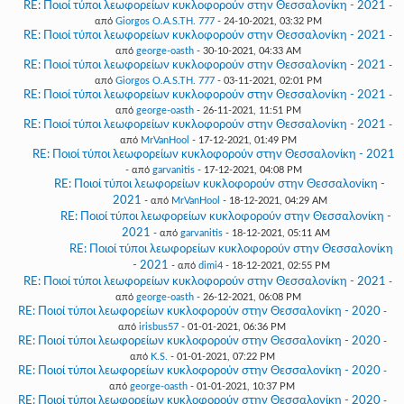
RE: Ποιοί τύποι λεωφορείων κυκλοφορούν στην Θεσσαλονίκη - 2021
-
από
Giorgos O.A.S.TH. 777
- 24-10-2021, 03:32 PM
RE: Ποιοί τύποι λεωφορείων κυκλοφορούν στην Θεσσαλονίκη - 2021
-
από
george-oasth
- 30-10-2021, 04:33 AM
RE: Ποιοί τύποι λεωφορείων κυκλοφορούν στην Θεσσαλονίκη - 2021
-
από
Giorgos O.A.S.TH. 777
- 03-11-2021, 02:01 PM
RE: Ποιοί τύποι λεωφορείων κυκλοφορούν στην Θεσσαλονίκη - 2021
-
από
george-oasth
- 26-11-2021, 11:51 PM
RE: Ποιοί τύποι λεωφορείων κυκλοφορούν στην Θεσσαλονίκη - 2021
-
από
MrVanHool
- 17-12-2021, 01:49 PM
RE: Ποιοί τύποι λεωφορείων κυκλοφορούν στην Θεσσαλονίκη - 2021
- από
garvanitis
- 17-12-2021, 04:08 PM
RE: Ποιοί τύποι λεωφορείων κυκλοφορούν στην Θεσσαλονίκη -
2021
- από
MrVanHool
- 18-12-2021, 04:29 AM
RE: Ποιοί τύποι λεωφορείων κυκλοφορούν στην Θεσσαλονίκη -
2021
- από
garvanitis
- 18-12-2021, 05:11 AM
RE: Ποιοί τύποι λεωφορείων κυκλοφορούν στην Θεσσαλονίκη
- 2021
- από
dimi4
- 18-12-2021, 02:55 PM
RE: Ποιοί τύποι λεωφορείων κυκλοφορούν στην Θεσσαλονίκη - 2021
-
από
george-oasth
- 26-12-2021, 06:08 PM
RE: Ποιοί τύποι λεωφορείων κυκλοφορούν στην Θεσσαλονίκη - 2020
-
από
irisbus57
- 01-01-2021, 06:36 PM
RE: Ποιοί τύποι λεωφορείων κυκλοφορούν στην Θεσσαλονίκη - 2020
-
από
K.S.
- 01-01-2021, 07:22 PM
RE: Ποιοί τύποι λεωφορείων κυκλοφορούν στην Θεσσαλονίκη - 2020
-
από
george-oasth
- 01-01-2021, 10:37 PM
RE: Ποιοί τύποι λεωφορείων κυκλοφορούν στην Θεσσαλονίκη - 2020
-