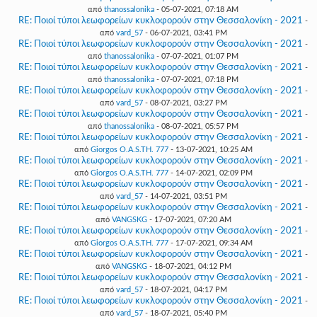
από
thanossalonika
- 05-07-2021, 07:18 AM
RE: Ποιοί τύποι λεωφορείων κυκλοφορούν στην Θεσσαλονίκη - 2021
-
από
vard_57
- 06-07-2021, 03:41 PM
RE: Ποιοί τύποι λεωφορείων κυκλοφορούν στην Θεσσαλονίκη - 2021
-
από
thanossalonika
- 07-07-2021, 01:07 PM
RE: Ποιοί τύποι λεωφορείων κυκλοφορούν στην Θεσσαλονίκη - 2021
-
από
thanossalonika
- 07-07-2021, 07:18 PM
RE: Ποιοί τύποι λεωφορείων κυκλοφορούν στην Θεσσαλονίκη - 2021
-
από
vard_57
- 08-07-2021, 03:27 PM
RE: Ποιοί τύποι λεωφορείων κυκλοφορούν στην Θεσσαλονίκη - 2021
-
από
thanossalonika
- 08-07-2021, 05:57 PM
RE: Ποιοί τύποι λεωφορείων κυκλοφορούν στην Θεσσαλονίκη - 2021
-
από
Giorgos O.A.S.TH. 777
- 13-07-2021, 10:25 AM
RE: Ποιοί τύποι λεωφορείων κυκλοφορούν στην Θεσσαλονίκη - 2021
-
από
Giorgos O.A.S.TH. 777
- 14-07-2021, 02:09 PM
RE: Ποιοί τύποι λεωφορείων κυκλοφορούν στην Θεσσαλονίκη - 2021
-
από
vard_57
- 14-07-2021, 03:51 PM
RE: Ποιοί τύποι λεωφορείων κυκλοφορούν στην Θεσσαλονίκη - 2021
-
από
VANGSKG
- 17-07-2021, 07:20 AM
RE: Ποιοί τύποι λεωφορείων κυκλοφορούν στην Θεσσαλονίκη - 2021
-
από
Giorgos O.A.S.TH. 777
- 17-07-2021, 09:34 AM
RE: Ποιοί τύποι λεωφορείων κυκλοφορούν στην Θεσσαλονίκη - 2021
-
από
VANGSKG
- 18-07-2021, 04:12 PM
RE: Ποιοί τύποι λεωφορείων κυκλοφορούν στην Θεσσαλονίκη - 2021
-
από
vard_57
- 18-07-2021, 04:17 PM
RE: Ποιοί τύποι λεωφορείων κυκλοφορούν στην Θεσσαλονίκη - 2021
-
από
vard_57
- 18-07-2021, 05:40 PM