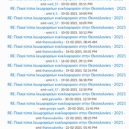
από
vard_57
- 10-02-2021, 05:51 PM
RE: Ποιοί τύποι λεωφορείων κυκλοφορούν στην Θεσσαλονίκη - 2021
- από
K.S.
- 10-02-2021, 10:04 PM
RE: Ποιοί τύποι λεωφορείων κυκλοφορούν στην Θεσσαλονίκη - 2021
-
από
vard_57
- 10-02-2021, 10:09 PM
RE: Ποιοί τύποι λεωφορείων κυκλοφορούν στην Θεσσαλονίκη - 2021
- από
K.S.
- 10-02-2021, 10:12 PM
RE: Ποιοί τύποι λεωφορείων κυκλοφορούν στην Θεσσαλονίκη - 2021
-
από
thanossalonika
- 11-02-2021, 08:45 AM
RE: Ποιοί τύποι λεωφορείων κυκλοφορούν στην Θεσσαλονίκη - 2021
-
από
thanossalonika
- 16-02-2021, 05:01 PM
RE: Ποιοί τύποι λεωφορείων κυκλοφορούν στην Θεσσαλονίκη - 2021
- από
K.S.
- 16-02-2021, 09:11 PM
RE: Ποιοί τύποι λεωφορείων κυκλοφορούν στην Θεσσαλονίκη - 2021
-
από
thanossalonika
- 19-02-2021, 02:14 PM
RE: Ποιοί τύποι λεωφορείων κυκλοφορούν στην Θεσσαλονίκη - 2021
- από
K.S.
- 19-02-2021, 06:58 PM
RE: Ποιοί τύποι λεωφορείων κυκλοφορούν στην Θεσσαλονίκη - 2021
-
από
vard_57
- 20-02-2021, 12:50 PM
RE: Ποιοί τύποι λεωφορείων κυκλοφορούν στην Θεσσαλονίκη - 2021
- από
garvanitis
- 20-02-2021, 12:59 PM
RE: Ποιοί τύποι λεωφορείων κυκλοφορούν στην Θεσσαλονίκη - 2021
- από
george-oasth
- 20-02-2021, 11:45 PM
RE: Ποιοί τύποι λεωφορείων κυκλοφορούν στην Θεσσαλονίκη - 2021
-
από
thanossalonika
- 21-02-2021, 08:25 PM
RE: Ποιοί τύποι λεωφορείων κυκλοφορούν στην Θεσσαλονίκη - 2021
-
από
thanossalonika
- 22-02-2021, 01:45 PM