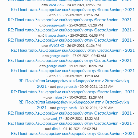
από
VANGSKG
- 24-09-2021, 09:55 PM
RE: Ποιοί τύποι λεωφορείων κυκλοφορούν στην Θεσσαλονίκη - 2021
- από
K.S.
- 25-09-2021, 01:16 PM
RE: Ποιοί τύποι λεωφορείων κυκλοφορούν στην Θεσσαλονίκη - 2021
-
από
george-oasth
- 25-09-2021, 03:28 PM
RE: Ποιοί τύποι λεωφορείων κυκλοφορούν στην Θεσσαλονίκη - 2021
-
από
thanossalonika
- 25-09-2021, 06:08 PM
RE: Ποιοί τύποι λεωφορείων κυκλοφορούν στην Θεσσαλονίκη - 2021
-
από
VANGSKG
- 26-09-2021, 01:36 PM
RE: Ποιοί τύποι λεωφορείων κυκλοφορούν στην Θεσσαλονίκη - 2021
- από
george-oasth
- 27-09-2021, 02:43 AM
RE: Ποιοί τύποι λεωφορείων κυκλοφορούν στην Θεσσαλονίκη - 2021
-
από
george-oasth
- 29-09-2021, 10:26 PM
RE: Ποιοί τύποι λεωφορείων κυκλοφορούν στην Θεσσαλονίκη - 2021
- από
K.S.
- 30-09-2021, 12:10 AM
RE: Ποιοί τύποι λεωφορείων κυκλοφορούν στην Θεσσαλονίκη -
2021
- από
george-oasth
- 30-09-2021, 12:22 AM
RE: Ποιοί τύποι λεωφορείων κυκλοφορούν στην Θεσσαλονίκη - 2021
- από
irisbus57
- 30-09-2021, 12:29 AM
RE: Ποιοί τύποι λεωφορείων κυκλοφορούν στην Θεσσαλονίκη -
2021
- από
george-oasth
- 30-09-2021, 12:50 AM
RE: Ποιοί τύποι λεωφορείων κυκλοφορούν στην Θεσσαλονίκη - 2021
-
από
vard_57
- 30-09-2021, 12:32 AM
RE: Ποιοί τύποι λεωφορείων κυκλοφορούν στην Θεσσαλονίκη - 2021
-
από
dimi4
- 04-10-2021, 06:02 PM
RE: Ποιοί τύποι λεωφορείων κυκλοφορούν στην Θεσσαλονίκη - 2021