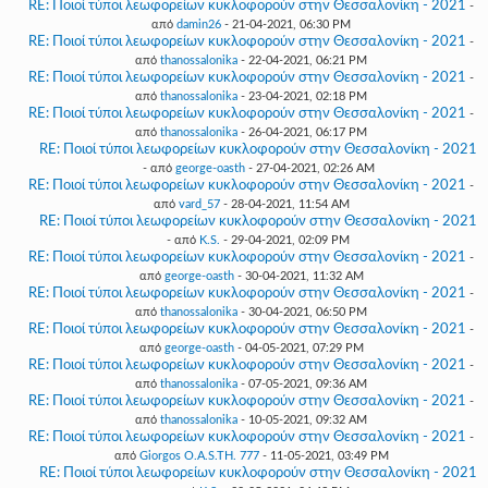
RE: Ποιοί τύποι λεωφορείων κυκλοφορούν στην Θεσσαλονίκη - 2021
-
από
damin26
- 21-04-2021, 06:30 PM
RE: Ποιοί τύποι λεωφορείων κυκλοφορούν στην Θεσσαλονίκη - 2021
-
από
thanossalonika
- 22-04-2021, 06:21 PM
RE: Ποιοί τύποι λεωφορείων κυκλοφορούν στην Θεσσαλονίκη - 2021
-
από
thanossalonika
- 23-04-2021, 02:18 PM
RE: Ποιοί τύποι λεωφορείων κυκλοφορούν στην Θεσσαλονίκη - 2021
-
από
thanossalonika
- 26-04-2021, 06:17 PM
RE: Ποιοί τύποι λεωφορείων κυκλοφορούν στην Θεσσαλονίκη - 2021
- από
george-oasth
- 27-04-2021, 02:26 AM
RE: Ποιοί τύποι λεωφορείων κυκλοφορούν στην Θεσσαλονίκη - 2021
-
από
vard_57
- 28-04-2021, 11:54 AM
RE: Ποιοί τύποι λεωφορείων κυκλοφορούν στην Θεσσαλονίκη - 2021
- από
K.S.
- 29-04-2021, 02:09 PM
RE: Ποιοί τύποι λεωφορείων κυκλοφορούν στην Θεσσαλονίκη - 2021
-
από
george-oasth
- 30-04-2021, 11:32 AM
RE: Ποιοί τύποι λεωφορείων κυκλοφορούν στην Θεσσαλονίκη - 2021
-
από
thanossalonika
- 30-04-2021, 06:50 PM
RE: Ποιοί τύποι λεωφορείων κυκλοφορούν στην Θεσσαλονίκη - 2021
-
από
george-oasth
- 04-05-2021, 07:29 PM
RE: Ποιοί τύποι λεωφορείων κυκλοφορούν στην Θεσσαλονίκη - 2021
-
από
thanossalonika
- 07-05-2021, 09:36 AM
RE: Ποιοί τύποι λεωφορείων κυκλοφορούν στην Θεσσαλονίκη - 2021
-
από
thanossalonika
- 10-05-2021, 09:32 AM
RE: Ποιοί τύποι λεωφορείων κυκλοφορούν στην Θεσσαλονίκη - 2021
-
από
Giorgos O.A.S.TH. 777
- 11-05-2021, 03:49 PM
RE: Ποιοί τύποι λεωφορείων κυκλοφορούν στην Θεσσαλονίκη - 2021