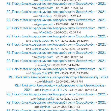
RE: Ποιοί τύποι λεωφορείων κυκλοφορούν στην Θεσσαλονίκη - 2021
-
από
george-oasth
- 12-09-2021, 12:28 PM
RE: Ποιοί τύποι λεωφορείων κυκλοφορούν στην Θεσσαλονίκη - 2021
-
από
VANGSKG
- 13-09-2021, 11:26 AM
RE: Ποιοί τύποι λεωφορείων κυκλοφορούν στην Θεσσαλονίκη - 2021
-
από
george-oasth
- 13-09-2021, 09:15 PM
RE: Ποιοί τύποι λεωφορείων κυκλοφορούν στην Θεσσαλονίκη - 2021
-
από
VANGSKG
- 21-09-2021, 02:39 PM
RE: Ποιοί τύποι λεωφορείων κυκλοφορούν στην Θεσσαλονίκη - 2021
-
από
Giorgos O.A.S.TH. 777
- 21-09-2021, 10:52 PM
RE: Ποιοί τύποι λεωφορείων κυκλοφορούν στην Θεσσαλονίκη - 2021
-
από
Giorgos O.A.S.TH. 777
- 22-09-2021, 02:42 PM
RE: Ποιοί τύποι λεωφορείων κυκλοφορούν στην Θεσσαλονίκη - 2021
-
από
george-oasth
- 22-09-2021, 03:42 PM
RE: Ποιοί τύποι λεωφορείων κυκλοφορούν στην Θεσσαλονίκη - 2021
-
από
vard_57
- 22-09-2021, 04:16 PM
RE: Ποιοί τύποι λεωφορείων κυκλοφορούν στην Θεσσαλονίκη - 2021
-
από
Giorgos O.A.S.TH. 777
- 22-09-2021, 05:53 PM
RE: Ποιοί τύποι λεωφορείων κυκλοφορούν στην Θεσσαλονίκη - 2021
- από
irisbus57
- 22-09-2021, 07:43 PM
RE: Ποιοί τύποι λεωφορείων κυκλοφορούν στην Θεσσαλονίκη -
2021
- από
Giorgos O.A.S.TH. 777
- 23-09-2021, 07:18 AM
RE: Ποιοί τύποι λεωφορείων κυκλοφορούν στην Θεσσαλονίκη - 2021
-
από
thanossalonika
- 23-09-2021, 11:27 PM
RE: Ποιοί τύποι λεωφορείων κυκλοφορούν στην Θεσσαλονίκη - 2021
-
από
damin26
- 23-09-2021, 11:31 PM
RE: Ποιοί τύποι λεωφορείων κυκλοφορούν στην Θεσσαλονίκη - 2021
-