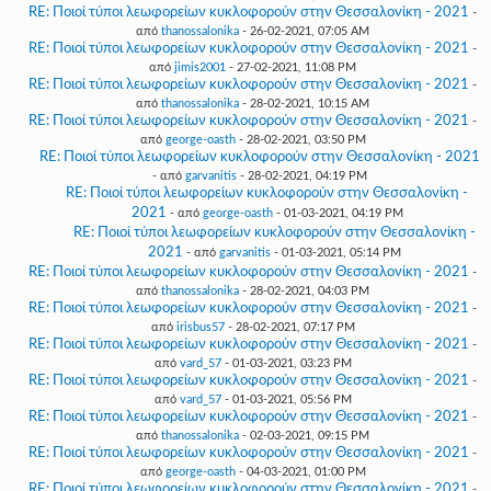
RE: Ποιοί τύποι λεωφορείων κυκλοφορούν στην Θεσσαλονίκη - 2021
-
από
thanossalonika
- 26-02-2021, 07:05 AM
RE: Ποιοί τύποι λεωφορείων κυκλοφορούν στην Θεσσαλονίκη - 2021
-
από
jimis2001
- 27-02-2021, 11:08 PM
RE: Ποιοί τύποι λεωφορείων κυκλοφορούν στην Θεσσαλονίκη - 2021
-
από
thanossalonika
- 28-02-2021, 10:15 AM
RE: Ποιοί τύποι λεωφορείων κυκλοφορούν στην Θεσσαλονίκη - 2021
-
από
george-oasth
- 28-02-2021, 03:50 PM
RE: Ποιοί τύποι λεωφορείων κυκλοφορούν στην Θεσσαλονίκη - 2021
- από
garvanitis
- 28-02-2021, 04:19 PM
RE: Ποιοί τύποι λεωφορείων κυκλοφορούν στην Θεσσαλονίκη -
2021
- από
george-oasth
- 01-03-2021, 04:19 PM
RE: Ποιοί τύποι λεωφορείων κυκλοφορούν στην Θεσσαλονίκη -
2021
- από
garvanitis
- 01-03-2021, 05:14 PM
RE: Ποιοί τύποι λεωφορείων κυκλοφορούν στην Θεσσαλονίκη - 2021
-
από
thanossalonika
- 28-02-2021, 04:03 PM
RE: Ποιοί τύποι λεωφορείων κυκλοφορούν στην Θεσσαλονίκη - 2021
-
από
irisbus57
- 28-02-2021, 07:17 PM
RE: Ποιοί τύποι λεωφορείων κυκλοφορούν στην Θεσσαλονίκη - 2021
-
από
vard_57
- 01-03-2021, 03:23 PM
RE: Ποιοί τύποι λεωφορείων κυκλοφορούν στην Θεσσαλονίκη - 2021
-
από
vard_57
- 01-03-2021, 05:56 PM
RE: Ποιοί τύποι λεωφορείων κυκλοφορούν στην Θεσσαλονίκη - 2021
-
από
thanossalonika
- 02-03-2021, 09:15 PM
RE: Ποιοί τύποι λεωφορείων κυκλοφορούν στην Θεσσαλονίκη - 2021
-
από
george-oasth
- 04-03-2021, 01:00 PM
RE: Ποιοί τύποι λεωφορείων κυκλοφορούν στην Θεσσαλονίκη - 2021
-