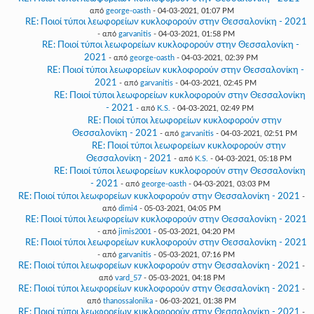
από
george-oasth
- 04-03-2021, 01:07 PM
RE: Ποιοί τύποι λεωφορείων κυκλοφορούν στην Θεσσαλονίκη - 2021
- από
garvanitis
- 04-03-2021, 01:58 PM
RE: Ποιοί τύποι λεωφορείων κυκλοφορούν στην Θεσσαλονίκη -
2021
- από
george-oasth
- 04-03-2021, 02:39 PM
RE: Ποιοί τύποι λεωφορείων κυκλοφορούν στην Θεσσαλονίκη -
2021
- από
garvanitis
- 04-03-2021, 02:45 PM
RE: Ποιοί τύποι λεωφορείων κυκλοφορούν στην Θεσσαλονίκη
- 2021
- από
K.S.
- 04-03-2021, 02:49 PM
RE: Ποιοί τύποι λεωφορείων κυκλοφορούν στην
Θεσσαλονίκη - 2021
- από
garvanitis
- 04-03-2021, 02:51 PM
RE: Ποιοί τύποι λεωφορείων κυκλοφορούν στην
Θεσσαλονίκη - 2021
- από
K.S.
- 04-03-2021, 05:18 PM
RE: Ποιοί τύποι λεωφορείων κυκλοφορούν στην Θεσσαλονίκη
- 2021
- από
george-oasth
- 04-03-2021, 03:03 PM
RE: Ποιοί τύποι λεωφορείων κυκλοφορούν στην Θεσσαλονίκη - 2021
-
από
dimi4
- 05-03-2021, 04:05 PM
RE: Ποιοί τύποι λεωφορείων κυκλοφορούν στην Θεσσαλονίκη - 2021
- από
jimis2001
- 05-03-2021, 04:20 PM
RE: Ποιοί τύποι λεωφορείων κυκλοφορούν στην Θεσσαλονίκη - 2021
- από
garvanitis
- 05-03-2021, 07:16 PM
RE: Ποιοί τύποι λεωφορείων κυκλοφορούν στην Θεσσαλονίκη - 2021
-
από
vard_57
- 05-03-2021, 04:18 PM
RE: Ποιοί τύποι λεωφορείων κυκλοφορούν στην Θεσσαλονίκη - 2021
-
από
thanossalonika
- 06-03-2021, 01:38 PM
RE: Ποιοί τύποι λεωφορείων κυκλοφορούν στην Θεσσαλονίκη - 2021
-