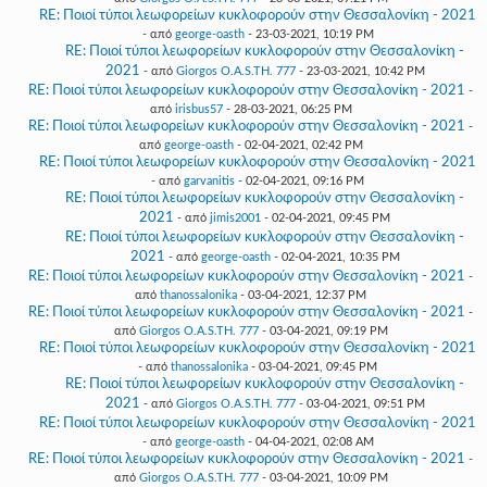
RE: Ποιοί τύποι λεωφορείων κυκλοφορούν στην Θεσσαλονίκη - 2021
- από
george-oasth
- 23-03-2021, 10:19 PM
RE: Ποιοί τύποι λεωφορείων κυκλοφορούν στην Θεσσαλονίκη -
2021
- από
Giorgos O.A.S.TH. 777
- 23-03-2021, 10:42 PM
RE: Ποιοί τύποι λεωφορείων κυκλοφορούν στην Θεσσαλονίκη - 2021
-
από
irisbus57
- 28-03-2021, 06:25 PM
RE: Ποιοί τύποι λεωφορείων κυκλοφορούν στην Θεσσαλονίκη - 2021
-
από
george-oasth
- 02-04-2021, 02:42 PM
RE: Ποιοί τύποι λεωφορείων κυκλοφορούν στην Θεσσαλονίκη - 2021
- από
garvanitis
- 02-04-2021, 09:16 PM
RE: Ποιοί τύποι λεωφορείων κυκλοφορούν στην Θεσσαλονίκη -
2021
- από
jimis2001
- 02-04-2021, 09:45 PM
RE: Ποιοί τύποι λεωφορείων κυκλοφορούν στην Θεσσαλονίκη -
2021
- από
george-oasth
- 02-04-2021, 10:35 PM
RE: Ποιοί τύποι λεωφορείων κυκλοφορούν στην Θεσσαλονίκη - 2021
-
από
thanossalonika
- 03-04-2021, 12:37 PM
RE: Ποιοί τύποι λεωφορείων κυκλοφορούν στην Θεσσαλονίκη - 2021
-
από
Giorgos O.A.S.TH. 777
- 03-04-2021, 09:19 PM
RE: Ποιοί τύποι λεωφορείων κυκλοφορούν στην Θεσσαλονίκη - 2021
- από
thanossalonika
- 03-04-2021, 09:45 PM
RE: Ποιοί τύποι λεωφορείων κυκλοφορούν στην Θεσσαλονίκη -
2021
- από
Giorgos O.A.S.TH. 777
- 03-04-2021, 09:51 PM
RE: Ποιοί τύποι λεωφορείων κυκλοφορούν στην Θεσσαλονίκη - 2021
- από
george-oasth
- 04-04-2021, 02:08 AM
RE: Ποιοί τύποι λεωφορείων κυκλοφορούν στην Θεσσαλονίκη - 2021
-
από
Giorgos O.A.S.TH. 777
- 03-04-2021, 10:09 PM