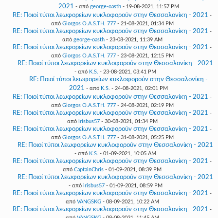
2021
- από
george-oasth
- 19-08-2021, 11:57 PM
RE: Ποιοί τύποι λεωφορείων κυκλοφορούν στην Θεσσαλονίκη - 2021
-
από
Giorgos O.A.S.TH. 777
- 21-08-2021, 01:34 PM
RE: Ποιοί τύποι λεωφορείων κυκλοφορούν στην Θεσσαλονίκη - 2021
-
από
george-oasth
- 23-08-2021, 11:39 AM
RE: Ποιοί τύποι λεωφορείων κυκλοφορούν στην Θεσσαλονίκη - 2021
-
από
Giorgos O.A.S.TH. 777
- 23-08-2021, 12:15 PM
RE: Ποιοί τύποι λεωφορείων κυκλοφορούν στην Θεσσαλονίκη - 2021
- από
K.S.
- 23-08-2021, 03:41 PM
RE: Ποιοί τύποι λεωφορείων κυκλοφορούν στην Θεσσαλονίκη -
2021
- από
K.S.
- 24-08-2021, 02:01 PM
RE: Ποιοί τύποι λεωφορείων κυκλοφορούν στην Θεσσαλονίκη - 2021
-
από
Giorgos O.A.S.TH. 777
- 24-08-2021, 02:19 PM
RE: Ποιοί τύποι λεωφορείων κυκλοφορούν στην Θεσσαλονίκη - 2021
-
από
irisbus57
- 30-08-2021, 01:34 PM
RE: Ποιοί τύποι λεωφορείων κυκλοφορούν στην Θεσσαλονίκη - 2021
-
από
Giorgos O.A.S.TH. 777
- 31-08-2021, 05:25 PM
RE: Ποιοί τύποι λεωφορείων κυκλοφορούν στην Θεσσαλονίκη - 2021
- από
K.S.
- 01-09-2021, 10:05 AM
RE: Ποιοί τύποι λεωφορείων κυκλοφορούν στην Θεσσαλονίκη - 2021
-
από
CaptainChris
- 01-09-2021, 08:39 PM
RE: Ποιοί τύποι λεωφορείων κυκλοφορούν στην Θεσσαλονίκη - 2021
- από
irisbus57
- 01-09-2021, 08:59 PM
RE: Ποιοί τύποι λεωφορείων κυκλοφορούν στην Θεσσαλονίκη - 2021
-
από
VANGSKG
- 08-09-2021, 10:22 AM
RE: Ποιοί τύποι λεωφορείων κυκλοφορούν στην Θεσσαλονίκη - 2021
-
από
VANGSKG
- 09-09-2021, 11:45 AM