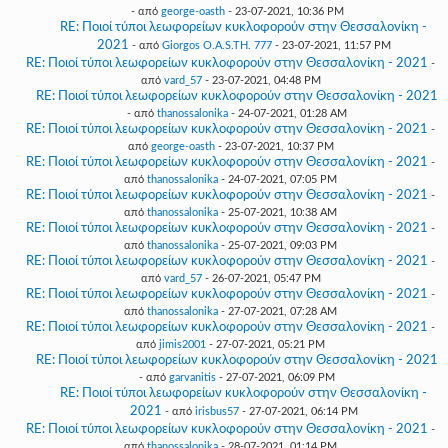
- από
george-oasth
- 23-07-2021, 10:36 PM
RE: Ποιοί τύποι λεωφορείων κυκλοφορούν στην Θεσσαλονίκη -
2021
- από
Giorgos O.A.S.TH. 777
- 23-07-2021, 11:57 PM
RE: Ποιοί τύποι λεωφορείων κυκλοφορούν στην Θεσσαλονίκη - 2021
-
από
vard_57
- 23-07-2021, 04:48 PM
RE: Ποιοί τύποι λεωφορείων κυκλοφορούν στην Θεσσαλονίκη - 2021
- από
thanossalonika
- 24-07-2021, 01:28 AM
RE: Ποιοί τύποι λεωφορείων κυκλοφορούν στην Θεσσαλονίκη - 2021
-
από
george-oasth
- 23-07-2021, 10:37 PM
RE: Ποιοί τύποι λεωφορείων κυκλοφορούν στην Θεσσαλονίκη - 2021
-
από
thanossalonika
- 24-07-2021, 07:05 PM
RE: Ποιοί τύποι λεωφορείων κυκλοφορούν στην Θεσσαλονίκη - 2021
-
από
thanossalonika
- 25-07-2021, 10:38 AM
RE: Ποιοί τύποι λεωφορείων κυκλοφορούν στην Θεσσαλονίκη - 2021
-
από
thanossalonika
- 25-07-2021, 09:03 PM
RE: Ποιοί τύποι λεωφορείων κυκλοφορούν στην Θεσσαλονίκη - 2021
-
από
vard_57
- 26-07-2021, 05:47 PM
RE: Ποιοί τύποι λεωφορείων κυκλοφορούν στην Θεσσαλονίκη - 2021
-
από
thanossalonika
- 27-07-2021, 07:28 AM
RE: Ποιοί τύποι λεωφορείων κυκλοφορούν στην Θεσσαλονίκη - 2021
-
από
jimis2001
- 27-07-2021, 05:21 PM
RE: Ποιοί τύποι λεωφορείων κυκλοφορούν στην Θεσσαλονίκη - 2021
- από
garvanitis
- 27-07-2021, 06:09 PM
RE: Ποιοί τύποι λεωφορείων κυκλοφορούν στην Θεσσαλονίκη -
2021
- από
irisbus57
- 27-07-2021, 06:14 PM
RE: Ποιοί τύποι λεωφορείων κυκλοφορούν στην Θεσσαλονίκη - 2021
-
από
thanossalonika
- 28-07-2021, 01:14 PM