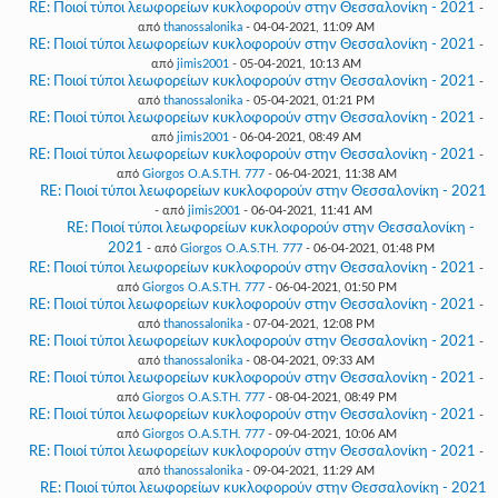
RE: Ποιοί τύποι λεωφορείων κυκλοφορούν στην Θεσσαλονίκη - 2021
-
από
thanossalonika
- 04-04-2021, 11:09 AM
RE: Ποιοί τύποι λεωφορείων κυκλοφορούν στην Θεσσαλονίκη - 2021
-
από
jimis2001
- 05-04-2021, 10:13 AM
RE: Ποιοί τύποι λεωφορείων κυκλοφορούν στην Θεσσαλονίκη - 2021
-
από
thanossalonika
- 05-04-2021, 01:21 PM
RE: Ποιοί τύποι λεωφορείων κυκλοφορούν στην Θεσσαλονίκη - 2021
-
από
jimis2001
- 06-04-2021, 08:49 AM
RE: Ποιοί τύποι λεωφορείων κυκλοφορούν στην Θεσσαλονίκη - 2021
-
από
Giorgos O.A.S.TH. 777
- 06-04-2021, 11:38 AM
RE: Ποιοί τύποι λεωφορείων κυκλοφορούν στην Θεσσαλονίκη - 2021
- από
jimis2001
- 06-04-2021, 11:41 AM
RE: Ποιοί τύποι λεωφορείων κυκλοφορούν στην Θεσσαλονίκη -
2021
- από
Giorgos O.A.S.TH. 777
- 06-04-2021, 01:48 PM
RE: Ποιοί τύποι λεωφορείων κυκλοφορούν στην Θεσσαλονίκη - 2021
-
από
Giorgos O.A.S.TH. 777
- 06-04-2021, 01:50 PM
RE: Ποιοί τύποι λεωφορείων κυκλοφορούν στην Θεσσαλονίκη - 2021
-
από
thanossalonika
- 07-04-2021, 12:08 PM
RE: Ποιοί τύποι λεωφορείων κυκλοφορούν στην Θεσσαλονίκη - 2021
-
από
thanossalonika
- 08-04-2021, 09:33 AM
RE: Ποιοί τύποι λεωφορείων κυκλοφορούν στην Θεσσαλονίκη - 2021
-
από
Giorgos O.A.S.TH. 777
- 08-04-2021, 08:49 PM
RE: Ποιοί τύποι λεωφορείων κυκλοφορούν στην Θεσσαλονίκη - 2021
-
από
Giorgos O.A.S.TH. 777
- 09-04-2021, 10:06 AM
RE: Ποιοί τύποι λεωφορείων κυκλοφορούν στην Θεσσαλονίκη - 2021
-
από
thanossalonika
- 09-04-2021, 11:29 AM
RE: Ποιοί τύποι λεωφορείων κυκλοφορούν στην Θεσσαλονίκη - 2021