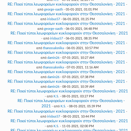
RE: Ποιοί τύποι λεωφορείων κυκλοφορούν στην Θεσσαλονίκη - 2021
-
από
george-oasth
- 05-01-2021, 01:01 PM
RE: Ποιοί τύποι λεωφορείων κυκλοφορούν στην Θεσσαλονίκη - 2021
-
από
irisbus57
- 06-01-2021, 01:25 PM
RE: Ποιοί τύποι λεωφορείων κυκλοφορούν στην Θεσσαλονίκη - 2021
-
από
george-oasth
- 06-01-2021, 04:48 PM
RE: Ποιοί τύποι λεωφορείων κυκλοφορούν στην Θεσσαλονίκη - 2021
- από
irisbus57
- 06-01-2021, 08:35 PM
RE: Ποιοί τύποι λεωφορείων κυκλοφορούν στην Θεσσαλονίκη - 2021
-
από
thanossalonika
- 06-01-2021, 10:57 PM
RE: Ποιοί τύποι λεωφορείων κυκλοφορούν στην Θεσσαλονίκη - 2021
-
από
damin26
- 07-01-2021, 10:27 AM
RE: Ποιοί τύποι λεωφορείων κυκλοφορούν στην Θεσσαλονίκη - 2021
-
από
thanossalonika
- 07-01-2021, 11:16 AM
RE: Ποιοί τύποι λεωφορείων κυκλοφορούν στην Θεσσαλονίκη - 2021
-
από
damin26
- 07-01-2021, 07:38 PM
RE: Ποιοί τύποι λεωφορείων κυκλοφορούν στην Θεσσαλονίκη - 2021
-
από
damin26
- 08-01-2021, 10:39 AM
RE: Ποιοί τύποι λεωφορείων κυκλοφορούν στην Θεσσαλονίκη - 2021
- από
K.S.
- 08-01-2021, 03:27 PM
RE: Ποιοί τύποι λεωφορείων κυκλοφορούν στην Θεσσαλονίκη -
2021
- από
K.S.
- 08-01-2021, 05:39 PM
RE: Ποιοί τύποι λεωφορείων κυκλοφορούν στην Θεσσαλονίκη - 2021
-
από
irisbus57
- 08-01-2021, 10:44 PM
RE: Ποιοί τύποι λεωφορείων κυκλοφορούν στην Θεσσαλονίκη - 2021
- από
K.S.
- 11-01-2021, 02:00 PM
RE: Ποιοί τύποι λεωφορείων κυκλοφορούν στην Θεσσαλονίκη - 2021