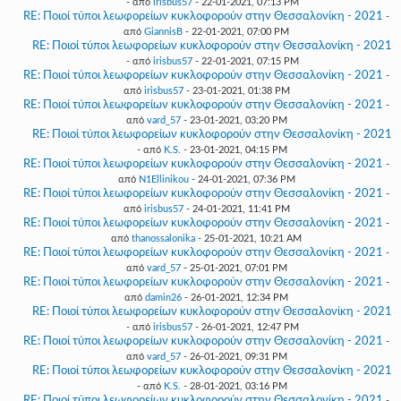
- από
irisbus57
- 22-01-2021, 07:13 PM
RE: Ποιοί τύποι λεωφορείων κυκλοφορούν στην Θεσσαλονίκη - 2021
-
από
GiannisB
- 22-01-2021, 07:00 PM
RE: Ποιοί τύποι λεωφορείων κυκλοφορούν στην Θεσσαλονίκη - 2021
- από
irisbus57
- 22-01-2021, 07:15 PM
RE: Ποιοί τύποι λεωφορείων κυκλοφορούν στην Θεσσαλονίκη - 2021
-
από
irisbus57
- 23-01-2021, 01:38 PM
RE: Ποιοί τύποι λεωφορείων κυκλοφορούν στην Θεσσαλονίκη - 2021
-
από
vard_57
- 23-01-2021, 03:20 PM
RE: Ποιοί τύποι λεωφορείων κυκλοφορούν στην Θεσσαλονίκη - 2021
- από
K.S.
- 23-01-2021, 04:15 PM
RE: Ποιοί τύποι λεωφορείων κυκλοφορούν στην Θεσσαλονίκη - 2021
-
από
N1Ellinikou
- 24-01-2021, 07:36 PM
RE: Ποιοί τύποι λεωφορείων κυκλοφορούν στην Θεσσαλονίκη - 2021
-
από
irisbus57
- 24-01-2021, 11:41 PM
RE: Ποιοί τύποι λεωφορείων κυκλοφορούν στην Θεσσαλονίκη - 2021
-
από
thanossalonika
- 25-01-2021, 10:21 AM
RE: Ποιοί τύποι λεωφορείων κυκλοφορούν στην Θεσσαλονίκη - 2021
-
από
vard_57
- 25-01-2021, 07:01 PM
RE: Ποιοί τύποι λεωφορείων κυκλοφορούν στην Θεσσαλονίκη - 2021
-
από
damin26
- 26-01-2021, 12:34 PM
RE: Ποιοί τύποι λεωφορείων κυκλοφορούν στην Θεσσαλονίκη - 2021
- από
irisbus57
- 26-01-2021, 12:47 PM
RE: Ποιοί τύποι λεωφορείων κυκλοφορούν στην Θεσσαλονίκη - 2021
-
από
vard_57
- 26-01-2021, 09:31 PM
RE: Ποιοί τύποι λεωφορείων κυκλοφορούν στην Θεσσαλονίκη - 2021
- από
K.S.
- 28-01-2021, 03:16 PM
RE: Ποιοί τύποι λεωφορείων κυκλοφορούν στην Θεσσαλονίκη - 2021
-