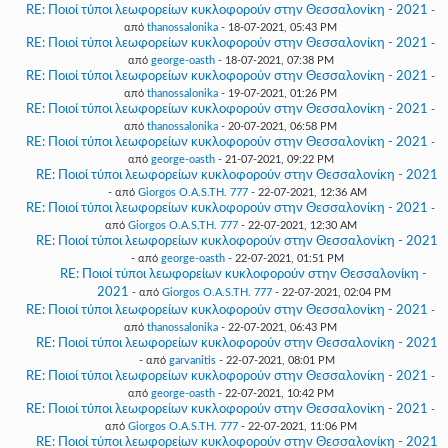
RE: Ποιοί τύποι λεωφορείων κυκλοφορούν στην Θεσσαλονίκη - 2021
-
από
thanossalonika
- 18-07-2021, 05:43 PM
RE: Ποιοί τύποι λεωφορείων κυκλοφορούν στην Θεσσαλονίκη - 2021
-
από
george-oasth
- 18-07-2021, 07:38 PM
RE: Ποιοί τύποι λεωφορείων κυκλοφορούν στην Θεσσαλονίκη - 2021
-
από
thanossalonika
- 19-07-2021, 01:26 PM
RE: Ποιοί τύποι λεωφορείων κυκλοφορούν στην Θεσσαλονίκη - 2021
-
από
thanossalonika
- 20-07-2021, 06:58 PM
RE: Ποιοί τύποι λεωφορείων κυκλοφορούν στην Θεσσαλονίκη - 2021
-
από
george-oasth
- 21-07-2021, 09:22 PM
RE: Ποιοί τύποι λεωφορείων κυκλοφορούν στην Θεσσαλονίκη - 2021
- από
Giorgos O.A.S.TH. 777
- 22-07-2021, 12:36 AM
RE: Ποιοί τύποι λεωφορείων κυκλοφορούν στην Θεσσαλονίκη - 2021
-
από
Giorgos O.A.S.TH. 777
- 22-07-2021, 12:30 AM
RE: Ποιοί τύποι λεωφορείων κυκλοφορούν στην Θεσσαλονίκη - 2021
- από
george-oasth
- 22-07-2021, 01:51 PM
RE: Ποιοί τύποι λεωφορείων κυκλοφορούν στην Θεσσαλονίκη -
2021
- από
Giorgos O.A.S.TH. 777
- 22-07-2021, 02:04 PM
RE: Ποιοί τύποι λεωφορείων κυκλοφορούν στην Θεσσαλονίκη - 2021
-
από
thanossalonika
- 22-07-2021, 06:43 PM
RE: Ποιοί τύποι λεωφορείων κυκλοφορούν στην Θεσσαλονίκη - 2021
- από
garvanitis
- 22-07-2021, 08:01 PM
RE: Ποιοί τύποι λεωφορείων κυκλοφορούν στην Θεσσαλονίκη - 2021
-
από
george-oasth
- 22-07-2021, 10:42 PM
RE: Ποιοί τύποι λεωφορείων κυκλοφορούν στην Θεσσαλονίκη - 2021
-
από
Giorgos O.A.S.TH. 777
- 22-07-2021, 11:06 PM
RE: Ποιοί τύποι λεωφορείων κυκλοφορούν στην Θεσσαλονίκη - 2021