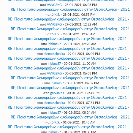
από
VANGSKG
- 28-01-2021, 06:03 PM
RE: Ποιοί τύποι λεωφορείων κυκλοφορούν στην Θεσσαλονίκη - 2021
- από
K.S.
- 28-01-2021, 06:53 PM
RE: Ποιοί τύποι λεωφορείων κυκλοφορούν στην Θεσσαλονίκη - 2021
-
από
VANGSKG
- 29-01-2021, 12:22 AM
RE: Ποιοί τύποι λεωφορείων κυκλοφορούν στην Θεσσαλονίκη - 2021
- από
K.S.
- 29-01-2021, 12:45 AM
RE: Ποιοί τύποι λεωφορείων κυκλοφορούν στην Θεσσαλονίκη - 2021
-
από
irisbus57
- 29-01-2021, 09:26 AM
RE: Ποιοί τύποι λεωφορείων κυκλοφορούν στην Θεσσαλονίκη - 2021
-
από
thanossalonika
- 29-01-2021, 06:09 PM
RE: Ποιοί τύποι λεωφορείων κυκλοφορούν στην Θεσσαλονίκη - 2021
-
από
irisbus57
- 30-01-2021, 11:00 AM
RE: Ποιοί τύποι λεωφορείων κυκλοφορούν στην Θεσσαλονίκη - 2021
-
από
VANGSKG
- 30-01-2021, 06:03 PM
RE: Ποιοί τύποι λεωφορείων κυκλοφορούν στην Θεσσαλονίκη - 2021
- από
irisbus57
- 30-01-2021, 06:37 PM
RE: Ποιοί τύποι λεωφορείων κυκλοφορούν στην Θεσσαλονίκη - 2021
- από
garvanitis
- 30-01-2021, 06:38 PM
RE: Ποιοί τύποι λεωφορείων κυκλοφορούν στην Θεσσαλονίκη - 2021
-
από
thanossalonika
- 30-01-2021, 07:31 PM
RE: Ποιοί τύποι λεωφορείων κυκλοφορούν στην Θεσσαλονίκη - 2021
-
από
irisbus57
- 01-02-2021, 08:24 AM
RE: Ποιοί τύποι λεωφορείων κυκλοφορούν στην Θεσσαλονίκη - 2021
- από
K.S.
- 01-02-2021, 10:43 AM
RE: Ποιοί τύποι λεωφορείων κυκλοφορούν στην Θεσσαλονίκη - 2021
-
από
irisbus57
- 01-02-2021, 08:30 PM