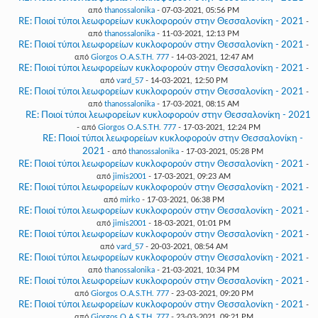
από
thanossalonika
- 07-03-2021, 05:56 PM
RE: Ποιοί τύποι λεωφορείων κυκλοφορούν στην Θεσσαλονίκη - 2021
-
από
thanossalonika
- 11-03-2021, 12:13 PM
RE: Ποιοί τύποι λεωφορείων κυκλοφορούν στην Θεσσαλονίκη - 2021
-
από
Giorgos O.A.S.TH. 777
- 14-03-2021, 12:47 AM
RE: Ποιοί τύποι λεωφορείων κυκλοφορούν στην Θεσσαλονίκη - 2021
-
από
vard_57
- 14-03-2021, 12:50 PM
RE: Ποιοί τύποι λεωφορείων κυκλοφορούν στην Θεσσαλονίκη - 2021
-
από
thanossalonika
- 17-03-2021, 08:15 AM
RE: Ποιοί τύποι λεωφορείων κυκλοφορούν στην Θεσσαλονίκη - 2021
- από
Giorgos O.A.S.TH. 777
- 17-03-2021, 12:24 PM
RE: Ποιοί τύποι λεωφορείων κυκλοφορούν στην Θεσσαλονίκη -
2021
- από
thanossalonika
- 17-03-2021, 05:28 PM
RE: Ποιοί τύποι λεωφορείων κυκλοφορούν στην Θεσσαλονίκη - 2021
-
από
jimis2001
- 17-03-2021, 09:23 AM
RE: Ποιοί τύποι λεωφορείων κυκλοφορούν στην Θεσσαλονίκη - 2021
-
από
mirko
- 17-03-2021, 06:38 PM
RE: Ποιοί τύποι λεωφορείων κυκλοφορούν στην Θεσσαλονίκη - 2021
-
από
jimis2001
- 18-03-2021, 01:01 PM
RE: Ποιοί τύποι λεωφορείων κυκλοφορούν στην Θεσσαλονίκη - 2021
-
από
vard_57
- 20-03-2021, 08:54 AM
RE: Ποιοί τύποι λεωφορείων κυκλοφορούν στην Θεσσαλονίκη - 2021
-
από
thanossalonika
- 21-03-2021, 10:34 PM
RE: Ποιοί τύποι λεωφορείων κυκλοφορούν στην Θεσσαλονίκη - 2021
-
από
Giorgos O.A.S.TH. 777
- 23-03-2021, 09:20 PM
RE: Ποιοί τύποι λεωφορείων κυκλοφορούν στην Θεσσαλονίκη - 2021
-
από
Giorgos O.A.S.TH. 777
- 23-03-2021, 09:21 PM