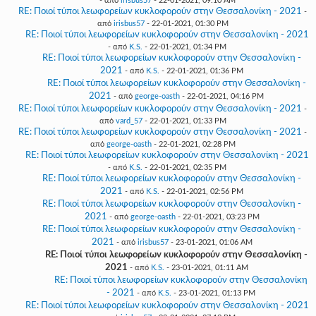
- από
irisbus57
- 22-01-2021, 09:10 AM
RE: Ποιοί τύποι λεωφορείων κυκλοφορούν στην Θεσσαλονίκη - 2021
-
από
irisbus57
- 22-01-2021, 01:30 PM
RE: Ποιοί τύποι λεωφορείων κυκλοφορούν στην Θεσσαλονίκη - 2021
- από
K.S.
- 22-01-2021, 01:34 PM
RE: Ποιοί τύποι λεωφορείων κυκλοφορούν στην Θεσσαλονίκη -
2021
- από
K.S.
- 22-01-2021, 01:36 PM
RE: Ποιοί τύποι λεωφορείων κυκλοφορούν στην Θεσσαλονίκη -
2021
- από
george-oasth
- 22-01-2021, 04:16 PM
RE: Ποιοί τύποι λεωφορείων κυκλοφορούν στην Θεσσαλονίκη - 2021
-
από
vard_57
- 22-01-2021, 01:33 PM
RE: Ποιοί τύποι λεωφορείων κυκλοφορούν στην Θεσσαλονίκη - 2021
-
από
george-oasth
- 22-01-2021, 02:28 PM
RE: Ποιοί τύποι λεωφορείων κυκλοφορούν στην Θεσσαλονίκη - 2021
- από
K.S.
- 22-01-2021, 02:35 PM
RE: Ποιοί τύποι λεωφορείων κυκλοφορούν στην Θεσσαλονίκη -
2021
- από
K.S.
- 22-01-2021, 02:56 PM
RE: Ποιοί τύποι λεωφορείων κυκλοφορούν στην Θεσσαλονίκη -
2021
- από
george-oasth
- 22-01-2021, 03:23 PM
RE: Ποιοί τύποι λεωφορείων κυκλοφορούν στην Θεσσαλονίκη -
2021
- από
irisbus57
- 23-01-2021, 01:06 AM
RE: Ποιοί τύποι λεωφορείων κυκλοφορούν στην Θεσσαλονίκη -
2021
- από
K.S.
- 23-01-2021, 01:11 AM
RE: Ποιοί τύποι λεωφορείων κυκλοφορούν στην Θεσσαλονίκη
- 2021
- από
K.S.
- 23-01-2021, 01:13 PM
RE: Ποιοί τύποι λεωφορείων κυκλοφορούν στην Θεσσαλονίκη - 2021