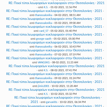
RE: Ποιοί τύποι λεωφορείων κυκλοφορούν στην Θεσσαλονίκη - 2021
- από
K.S.
- 01-02-2021, 11:56 PM
RE: Ποιοί τύποι λεωφορείων κυκλοφορούν στην Θεσσαλονίκη - 2021
-
από
thanossalonika
- 04-02-2021, 08:51 AM
RE: Ποιοί τύποι λεωφορείων κυκλοφορούν στην Θεσσαλονίκη - 2021
-
από
thanossalonika
- 05-02-2021, 09:00 AM
RE: Ποιοί τύποι λεωφορείων κυκλοφορούν στην Θεσσαλονίκη - 2021
-
από
vard_57
- 05-02-2021, 01:40 PM
RE: Ποιοί τύποι λεωφορείων κυκλοφορούν στην Θεσσαλονίκη - 2021
-
από
george-oasth
- 05-02-2021, 05:00 PM
RE: Ποιοί τύποι λεωφορείων κυκλοφορούν στην Θεσσαλονίκη - 2021
-
από
thanossalonika
- 06-02-2021, 10:43 PM
RE: Ποιοί τύποι λεωφορείων κυκλοφορούν στην Θεσσαλονίκη - 2021
-
από
thanossalonika
- 07-02-2021, 07:19 PM
RE: Ποιοί τύποι λεωφορείων κυκλοφορούν στην Θεσσαλονίκη - 2021
-
από
VANGSKG
- 08-02-2021, 11:23 AM
RE: Ποιοί τύποι λεωφορείων κυκλοφορούν στην Θεσσαλονίκη - 2021
- από
K.S.
- 08-02-2021, 07:41 PM
RE: Ποιοί τύποι λεωφορείων κυκλοφορούν στην Θεσσαλονίκη - 2021
-
από
thanossalonika
- 09-02-2021, 01:24 PM
RE: Ποιοί τύποι λεωφορείων κυκλοφορούν στην Θεσσαλονίκη - 2021
-
από
jimis2001
- 10-02-2021, 11:20 AM
RE: Ποιοί τύποι λεωφορείων κυκλοφορούν στην Θεσσαλονίκη - 2021
- από
K.S.
- 10-02-2021, 05:32 PM
RE: Ποιοί τύποι λεωφορείων κυκλοφορούν στην Θεσσαλονίκη -
2021
- από
garvanitis
- 10-02-2021, 06:34 PM
RE: Ποιοί τύποι λεωφορείων κυκλοφορούν στην Θεσσαλονίκη - 2021
-