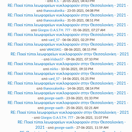
- από
K.S.
- 20-05-2021, 04:43 PM
RE: Ποιοί τύποι λεωφορείων κυκλοφορούν στην Θεσσαλονίκη - 2021
-
από
thanossalonika
- 23-05-2021, 04:08 PM
RE: Ποιοί τύποι λεωφορείων κυκλοφορούν στην Θεσσαλονίκη - 2021
-
από
thanossalonika
- 31-05-2021, 08:51 PM
RE: Ποιοί τύποι λεωφορείων κυκλοφορούν στην Θεσσαλονίκη - 2021
-
από
Giorgos O.A.S.TH. 777
- 01-06-2021, 07:27 AM
RE: Ποιοί τύποι λεωφορείων κυκλοφορούν στην Θεσσαλονίκη - 2021
-
από
vard_57
- 06-06-2021, 02:29 PM
RE: Ποιοί τύποι λεωφορείων κυκλοφορούν στην Θεσσαλονίκη - 2021
-
από
VANGSKG
- 08-06-2021, 08:15 PM
RE: Ποιοί τύποι λεωφορείων κυκλοφορούν στην Θεσσαλονίκη - 2021
- από
irisbus57
- 09-06-2021, 07:10 PM
RE: Ποιοί τύποι λεωφορείων κυκλοφορούν στην Θεσσαλονίκη - 2021
-
από
mirko
- 10-06-2021, 09:33 PM
RE: Ποιοί τύποι λεωφορείων κυκλοφορούν στην Θεσσαλονίκη - 2021
-
από
vard_57
- 14-06-2021, 01:25 PM
RE: Ποιοί τύποι λεωφορείων κυκλοφορούν στην Θεσσαλονίκη - 2021
-
από
thanossalonika
- 14-06-2021, 08:14 PM
RE: Ποιοί τύποι λεωφορείων κυκλοφορούν στην Θεσσαλονίκη - 2021
-
από
george-oasth
- 23-06-2021, 01:33 PM
RE: Ποιοί τύποι λεωφορείων κυκλοφορούν στην Θεσσαλονίκη - 2021
-
από
george-oasth
- 25-06-2021, 02:21 AM
RE: Ποιοί τύποι λεωφορείων κυκλοφορούν στην Θεσσαλονίκη - 2021
- από
Giorgos O.A.S.TH. 777
- 26-06-2021, 11:07 PM
RE: Ποιοί τύποι λεωφορείων κυκλοφορούν στην Θεσσαλονίκη -
2021
- από
george-oasth
- 27-06-2021, 11:59 AM