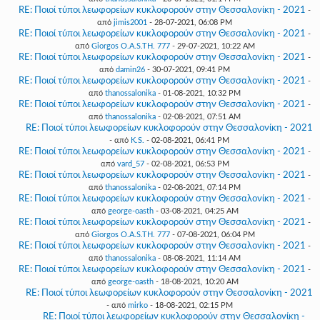
RE: Ποιοί τύποι λεωφορείων κυκλοφορούν στην Θεσσαλονίκη - 2021
-
από
jimis2001
- 28-07-2021, 06:08 PM
RE: Ποιοί τύποι λεωφορείων κυκλοφορούν στην Θεσσαλονίκη - 2021
-
από
Giorgos O.A.S.TH. 777
- 29-07-2021, 10:22 AM
RE: Ποιοί τύποι λεωφορείων κυκλοφορούν στην Θεσσαλονίκη - 2021
-
από
damin26
- 30-07-2021, 09:41 PM
RE: Ποιοί τύποι λεωφορείων κυκλοφορούν στην Θεσσαλονίκη - 2021
-
από
thanossalonika
- 01-08-2021, 10:32 PM
RE: Ποιοί τύποι λεωφορείων κυκλοφορούν στην Θεσσαλονίκη - 2021
-
από
thanossalonika
- 02-08-2021, 07:51 AM
RE: Ποιοί τύποι λεωφορείων κυκλοφορούν στην Θεσσαλονίκη - 2021
- από
K.S.
- 02-08-2021, 06:41 PM
RE: Ποιοί τύποι λεωφορείων κυκλοφορούν στην Θεσσαλονίκη - 2021
-
από
vard_57
- 02-08-2021, 06:53 PM
RE: Ποιοί τύποι λεωφορείων κυκλοφορούν στην Θεσσαλονίκη - 2021
-
από
thanossalonika
- 02-08-2021, 07:14 PM
RE: Ποιοί τύποι λεωφορείων κυκλοφορούν στην Θεσσαλονίκη - 2021
-
από
george-oasth
- 03-08-2021, 04:25 AM
RE: Ποιοί τύποι λεωφορείων κυκλοφορούν στην Θεσσαλονίκη - 2021
-
από
Giorgos O.A.S.TH. 777
- 07-08-2021, 06:04 PM
RE: Ποιοί τύποι λεωφορείων κυκλοφορούν στην Θεσσαλονίκη - 2021
-
από
thanossalonika
- 08-08-2021, 11:14 AM
RE: Ποιοί τύποι λεωφορείων κυκλοφορούν στην Θεσσαλονίκη - 2021
-
από
george-oasth
- 18-08-2021, 10:20 AM
RE: Ποιοί τύποι λεωφορείων κυκλοφορούν στην Θεσσαλονίκη - 2021
- από
mirko
- 18-08-2021, 02:15 PM
RE: Ποιοί τύποι λεωφορείων κυκλοφορούν στην Θεσσαλονίκη -