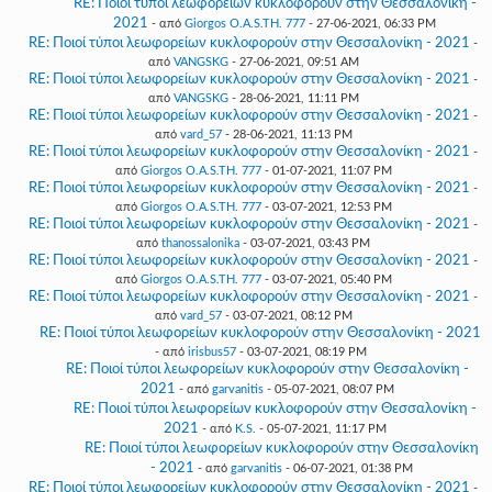
RE: Ποιοί τύποι λεωφορείων κυκλοφορούν στην Θεσσαλονίκη -
2021
- από
Giorgos O.A.S.TH. 777
- 27-06-2021, 06:33 PM
RE: Ποιοί τύποι λεωφορείων κυκλοφορούν στην Θεσσαλονίκη - 2021
-
από
VANGSKG
- 27-06-2021, 09:51 AM
RE: Ποιοί τύποι λεωφορείων κυκλοφορούν στην Θεσσαλονίκη - 2021
-
από
VANGSKG
- 28-06-2021, 11:11 PM
RE: Ποιοί τύποι λεωφορείων κυκλοφορούν στην Θεσσαλονίκη - 2021
-
από
vard_57
- 28-06-2021, 11:13 PM
RE: Ποιοί τύποι λεωφορείων κυκλοφορούν στην Θεσσαλονίκη - 2021
-
από
Giorgos O.A.S.TH. 777
- 01-07-2021, 11:07 PM
RE: Ποιοί τύποι λεωφορείων κυκλοφορούν στην Θεσσαλονίκη - 2021
-
από
Giorgos O.A.S.TH. 777
- 03-07-2021, 12:53 PM
RE: Ποιοί τύποι λεωφορείων κυκλοφορούν στην Θεσσαλονίκη - 2021
-
από
thanossalonika
- 03-07-2021, 03:43 PM
RE: Ποιοί τύποι λεωφορείων κυκλοφορούν στην Θεσσαλονίκη - 2021
-
από
Giorgos O.A.S.TH. 777
- 03-07-2021, 05:40 PM
RE: Ποιοί τύποι λεωφορείων κυκλοφορούν στην Θεσσαλονίκη - 2021
-
από
vard_57
- 03-07-2021, 08:12 PM
RE: Ποιοί τύποι λεωφορείων κυκλοφορούν στην Θεσσαλονίκη - 2021
- από
irisbus57
- 03-07-2021, 08:19 PM
RE: Ποιοί τύποι λεωφορείων κυκλοφορούν στην Θεσσαλονίκη -
2021
- από
garvanitis
- 05-07-2021, 08:07 PM
RE: Ποιοί τύποι λεωφορείων κυκλοφορούν στην Θεσσαλονίκη -
2021
- από
K.S.
- 05-07-2021, 11:17 PM
RE: Ποιοί τύποι λεωφορείων κυκλοφορούν στην Θεσσαλονίκη
- 2021
- από
garvanitis
- 06-07-2021, 01:38 PM
RE: Ποιοί τύποι λεωφορείων κυκλοφορούν στην Θεσσαλονίκη - 2021
-