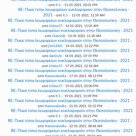
- από
K.S.
- 11-01-2021, 02:01 PM
RE: Ποιοί τύποι λεωφορείων κυκλοφορούν στην Θεσσαλονίκη -
2021
- από
K.S.
- 12-01-2021, 11:59 AM
RE: Ποιοί τύποι λεωφορείων κυκλοφορούν στην Θεσσαλονίκη - 2021
-
από
irisbus57
- 14-01-2021, 11:05 AM
RE: Ποιοί τύποι λεωφορείων κυκλοφορούν στην Θεσσαλονίκη - 2021
- από
GiannisB
- 14-01-2021, 11:30 AM
RE: Ποιοί τύποι λεωφορείων κυκλοφορούν στην Θεσσαλονίκη - 2021
-
από
jimis2001
- 14-01-2021, 12:22 PM
RE: Ποιοί τύποι λεωφορείων κυκλοφορούν στην Θεσσαλονίκη - 2021
-
από
damin26
- 14-01-2021, 07:19 PM
RE: Ποιοί τύποι λεωφορείων κυκλοφορούν στην Θεσσαλονίκη - 2021
-
από
irisbus57
- 17-01-2021, 12:18 AM
RE: Ποιοί τύποι λεωφορείων κυκλοφορούν στην Θεσσαλονίκη - 2021
-
από
thanossalonika
- 17-01-2021, 08:13 PM
RE: Ποιοί τύποι λεωφορείων κυκλοφορούν στην Θεσσαλονίκη - 2021
-
από
irisbus57
- 19-01-2021, 02:00 PM
RE: Ποιοί τύποι λεωφορείων κυκλοφορούν στην Θεσσαλονίκη - 2021
- από
K.S.
- 19-01-2021, 11:09 PM
RE: Ποιοί τύποι λεωφορείων κυκλοφορούν στην Θεσσαλονίκη - 2021
-
από
thanossalonika
- 21-01-2021, 01:52 PM
RE: Ποιοί τύποι λεωφορείων κυκλοφορούν στην Θεσσαλονίκη - 2021
- από
K.S.
- 21-01-2021, 03:21 PM
RE: Ποιοί τύποι λεωφορείων κυκλοφορούν στην Θεσσαλονίκη - 2021
-
από
thanossalonika
- 22-01-2021, 08:46 AM
RE: Ποιοί τύποι λεωφορείων κυκλοφορούν στην Θεσσαλονίκη - 2021