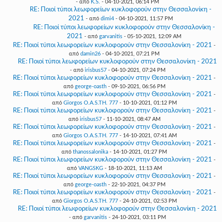
- από
K.S.
- 04-10-2021, 06:14 PM
RE: Ποιοί τύποι λεωφορείων κυκλοφορούν στην Θεσσαλονίκη -
2021
- από
dimi4
- 04-10-2021, 11:57 PM
RE: Ποιοί τύποι λεωφορείων κυκλοφορούν στην Θεσσαλονίκη -
2021
- από
garvanitis
- 05-10-2021, 12:09 AM
RE: Ποιοί τύποι λεωφορείων κυκλοφορούν στην Θεσσαλονίκη - 2021
-
από
damin26
- 04-10-2021, 07:21 PM
RE: Ποιοί τύποι λεωφορείων κυκλοφορούν στην Θεσσαλονίκη - 2021
- από
irisbus57
- 04-10-2021, 07:24 PM
RE: Ποιοί τύποι λεωφορείων κυκλοφορούν στην Θεσσαλονίκη - 2021
-
από
george-oasth
- 09-10-2021, 06:56 PM
RE: Ποιοί τύποι λεωφορείων κυκλοφορούν στην Θεσσαλονίκη - 2021
-
από
Giorgos O.A.S.TH. 777
- 10-10-2021, 01:12 PM
RE: Ποιοί τύποι λεωφορείων κυκλοφορούν στην Θεσσαλονίκη - 2021
-
από
irisbus57
- 11-10-2021, 08:47 AM
RE: Ποιοί τύποι λεωφορείων κυκλοφορούν στην Θεσσαλονίκη - 2021
-
από
Giorgos O.A.S.TH. 777
- 14-10-2021, 07:41 AM
RE: Ποιοί τύποι λεωφορείων κυκλοφορούν στην Θεσσαλονίκη - 2021
-
από
thanossalonika
- 14-10-2021, 01:27 PM
RE: Ποιοί τύποι λεωφορείων κυκλοφορούν στην Θεσσαλονίκη - 2021
-
από
VANGSKG
- 18-10-2021, 11:13 AM
RE: Ποιοί τύποι λεωφορείων κυκλοφορούν στην Θεσσαλονίκη - 2021
-
από
george-oasth
- 22-10-2021, 04:37 PM
RE: Ποιοί τύποι λεωφορείων κυκλοφορούν στην Θεσσαλονίκη - 2021
-
από
Giorgos O.A.S.TH. 777
- 24-10-2021, 02:53 PM
RE: Ποιοί τύποι λεωφορείων κυκλοφορούν στην Θεσσαλονίκη - 2021
- από
garvanitis
- 24-10-2021, 03:11 PM