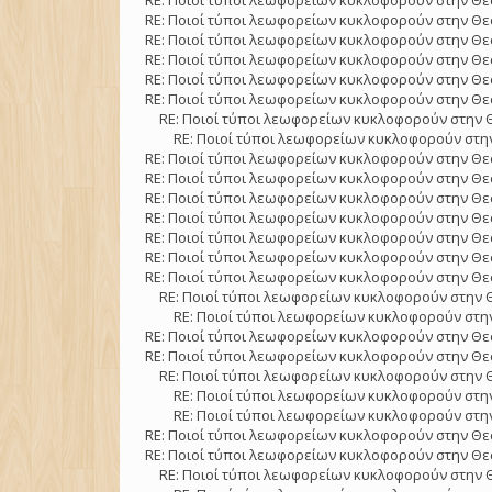
RE: Ποιοί τύποι λεωφορείων κυκλοφορούν στην Θε
RE: Ποιοί τύποι λεωφορείων κυκλοφορούν στην Θε
RE: Ποιοί τύποι λεωφορείων κυκλοφορούν στην Θε
RE: Ποιοί τύποι λεωφορείων κυκλοφορούν στην Θε
RE: Ποιοί τύποι λεωφορείων κυκλοφορούν στην Θε
RE: Ποιοί τύποι λεωφορείων κυκλοφορούν στην Θε
RE: Ποιοί τύποι λεωφορείων κυκλοφορούν στην 
RE: Ποιοί τύποι λεωφορείων κυκλοφορούν στην
RE: Ποιοί τύποι λεωφορείων κυκλοφορούν στην Θε
RE: Ποιοί τύποι λεωφορείων κυκλοφορούν στην Θε
RE: Ποιοί τύποι λεωφορείων κυκλοφορούν στην Θε
RE: Ποιοί τύποι λεωφορείων κυκλοφορούν στην Θε
RE: Ποιοί τύποι λεωφορείων κυκλοφορούν στην Θε
RE: Ποιοί τύποι λεωφορείων κυκλοφορούν στην Θε
RE: Ποιοί τύποι λεωφορείων κυκλοφορούν στην Θε
RE: Ποιοί τύποι λεωφορείων κυκλοφορούν στην 
RE: Ποιοί τύποι λεωφορείων κυκλοφορούν στην
RE: Ποιοί τύποι λεωφορείων κυκλοφορούν στην Θε
RE: Ποιοί τύποι λεωφορείων κυκλοφορούν στην Θε
RE: Ποιοί τύποι λεωφορείων κυκλοφορούν στην 
RE: Ποιοί τύποι λεωφορείων κυκλοφορούν στην
RE: Ποιοί τύποι λεωφορείων κυκλοφορούν στην
RE: Ποιοί τύποι λεωφορείων κυκλοφορούν στην Θε
RE: Ποιοί τύποι λεωφορείων κυκλοφορούν στην Θε
RE: Ποιοί τύποι λεωφορείων κυκλοφορούν στην 