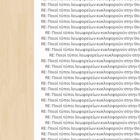
RE: Ποιοί τύποι λεωφορείων κυκλοφορούν στην Θε
RE: Ποιοί τύποι λεωφορείων κυκλοφορούν στην Θε
RE: Ποιοί τύποι λεωφορείων κυκλοφορούν στην Θε
RE: Ποιοί τύποι λεωφορείων κυκλοφορούν στην Θε
RE: Ποιοί τύποι λεωφορείων κυκλοφορούν στην Θε
RE: Ποιοί τύποι λεωφορείων κυκλοφορούν στην 
RE: Ποιοί τύποι λεωφορείων κυκλοφορούν στην Θε
RE: Ποιοί τύποι λεωφορείων κυκλοφορούν στην Θε
RE: Ποιοί τύποι λεωφορείων κυκλοφορούν στην 
RE: Ποιοί τύποι λεωφορείων κυκλοφορούν στην
RE: Ποιοί τύποι λεωφορείων κυκλοφορούν στην Θε
RE: Ποιοί τύποι λεωφορείων κυκλοφορούν στην 
RE: Ποιοί τύποι λεωφορείων κυκλοφορούν στην Θε
RE: Ποιοί τύποι λεωφορείων κυκλοφορούν στην 
RE: Ποιοί τύποι λεωφορείων κυκλοφορούν στην Θε
RE: Ποιοί τύποι λεωφορείων κυκλοφορούν στην Θε
RE: Ποιοί τύποι λεωφορείων κυκλοφορούν στην 
RE: Ποιοί τύποι λεωφορείων κυκλοφορούν στην Θε
RE: Ποιοί τύποι λεωφορείων κυκλοφορούν στην 
RE: Ποιοί τύποι λεωφορείων κυκλοφορούν στην Θε
RE: Ποιοί τύποι λεωφορείων κυκλοφορούν στην 
RE: Ποιοί τύποι λεωφορείων κυκλοφορούν στην 
RE: Ποιοί τύποι λεωφορείων κυκλοφορούν στην Θε
RE: Ποιοί τύποι λεωφορείων κυκλοφορούν στην Θε
RE: Ποιοί τύποι λεωφορείων κυκλοφορούν στην Θε