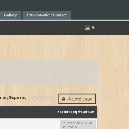
Gallery
Επικοινωνία / Contact
ηση Θέματος:
Κλειστό Θέμα
Κατάσταση Θεμάτων
Δημοσιεύσεις: 1.078
Θέματα: 6