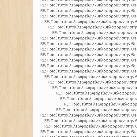
RE: Ποιοί τύποι λεωφορείων κυκλοφορούν στην Θε
RE: Ποιοί τύποι λεωφορείων κυκλοφορούν στην Θε
RE: Ποιοί τύποι λεωφορείων κυκλοφορούν στην Θε
RE: Ποιοί τύποι λεωφορείων κυκλοφορούν στην 
RE: Ποιοί τύποι λεωφορείων κυκλοφορούν στην
RE: Ποιοί τύποι λεωφορείων κυκλοφορούν στ
RE: Ποιοί τύποι λεωφορείων κυκλοφορούν στην Θε
RE: Ποιοί τύποι λεωφορείων κυκλοφορούν στην Θε
RE: Ποιοί τύποι λεωφορείων κυκλοφορούν στην Θε
RE: Ποιοί τύποι λεωφορείων κυκλοφορούν στην Θε
RE: Ποιοί τύποι λεωφορείων κυκλοφορούν στην Θε
RE: Ποιοί τύποι λεωφορείων κυκλοφορούν στην Θε
RE: Ποιοί τύποι λεωφορείων κυκλοφορούν στην Θε
RE: Ποιοί τύποι λεωφορείων κυκλοφορούν στην 
RE: Ποιοί τύποι λεωφορείων κυκλοφορούν στην
RE: Ποιοί τύποι λεωφορείων κυκλοφορούν στ
RE: Ποιοί τύποι λεωφορείων κυκλοφορούν 
RE: Ποιοί τύποι λεωφορείων κυκλοφορού
RE: Ποιοί τύποι λεωφορείων κυκλοφορ
RE: Ποιοί τύποι λεωφορείων κυκλοφορούν 
RE: Ποιοί τύποι λεωφορείων κυκλοφορούν στην Θε
RE: Ποιοί τύποι λεωφορείων κυκλοφορούν στην 
RE: Ποιοί τύποι λεωφορείων κυκλοφορούν στην 
RE: Ποιοί τύποι λεωφορείων κυκλοφορούν στην Θε