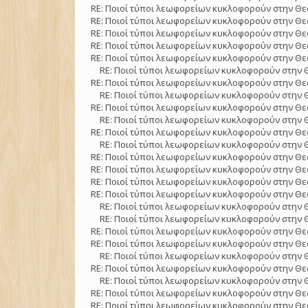
RE: Ποιοί τύποι λεωφορείων κυκλοφορούν στην Θε
RE: Ποιοί τύποι λεωφορείων κυκλοφορούν στην Θε
RE: Ποιοί τύποι λεωφορείων κυκλοφορούν στην Θε
RE: Ποιοί τύποι λεωφορείων κυκλοφορούν στην Θε
RE: Ποιοί τύποι λεωφορείων κυκλοφορούν στην Θε
RE: Ποιοί τύποι λεωφορείων κυκλοφορούν στην 
RE: Ποιοί τύποι λεωφορείων κυκλοφορούν στην Θε
RE: Ποιοί τύποι λεωφορείων κυκλοφορούν στην 
RE: Ποιοί τύποι λεωφορείων κυκλοφορούν στην Θε
RE: Ποιοί τύποι λεωφορείων κυκλοφορούν στην 
RE: Ποιοί τύποι λεωφορείων κυκλοφορούν στην Θε
RE: Ποιοί τύποι λεωφορείων κυκλοφορούν στην 
RE: Ποιοί τύποι λεωφορείων κυκλοφορούν στην Θε
RE: Ποιοί τύποι λεωφορείων κυκλοφορούν στην Θε
RE: Ποιοί τύποι λεωφορείων κυκλοφορούν στην Θε
RE: Ποιοί τύποι λεωφορείων κυκλοφορούν στην Θε
RE: Ποιοί τύποι λεωφορείων κυκλοφορούν στην 
RE: Ποιοί τύποι λεωφορείων κυκλοφορούν στην 
RE: Ποιοί τύποι λεωφορείων κυκλοφορούν στην Θε
RE: Ποιοί τύποι λεωφορείων κυκλοφορούν στην Θε
RE: Ποιοί τύποι λεωφορείων κυκλοφορούν στην 
RE: Ποιοί τύποι λεωφορείων κυκλοφορούν στην Θε
RE: Ποιοί τύποι λεωφορείων κυκλοφορούν στην 
RE: Ποιοί τύποι λεωφορείων κυκλοφορούν στην Θε
RE: Ποιοί τύποι λεωφορείων κυκλοφορούν στην Θε