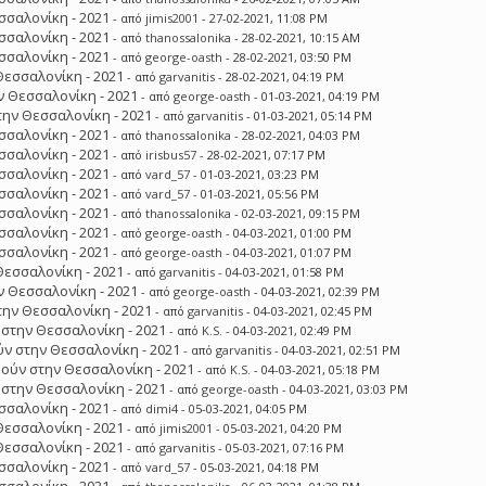
σσαλονίκη - 2021
- από
jimis2001
- 27-02-2021, 11:08 PM
σσαλονίκη - 2021
- από
thanossalonika
- 28-02-2021, 10:15 AM
σσαλονίκη - 2021
- από
george-oasth
- 28-02-2021, 03:50 PM
Θεσσαλονίκη - 2021
- από
garvanitis
- 28-02-2021, 04:19 PM
 Θεσσαλονίκη - 2021
- από
george-oasth
- 01-03-2021, 04:19 PM
ην Θεσσαλονίκη - 2021
- από
garvanitis
- 01-03-2021, 05:14 PM
σσαλονίκη - 2021
- από
thanossalonika
- 28-02-2021, 04:03 PM
σσαλονίκη - 2021
- από
irisbus57
- 28-02-2021, 07:17 PM
σσαλονίκη - 2021
- από
vard_57
- 01-03-2021, 03:23 PM
σσαλονίκη - 2021
- από
vard_57
- 01-03-2021, 05:56 PM
σσαλονίκη - 2021
- από
thanossalonika
- 02-03-2021, 09:15 PM
σσαλονίκη - 2021
- από
george-oasth
- 04-03-2021, 01:00 PM
σσαλονίκη - 2021
- από
george-oasth
- 04-03-2021, 01:07 PM
Θεσσαλονίκη - 2021
- από
garvanitis
- 04-03-2021, 01:58 PM
 Θεσσαλονίκη - 2021
- από
george-oasth
- 04-03-2021, 02:39 PM
ην Θεσσαλονίκη - 2021
- από
garvanitis
- 04-03-2021, 02:45 PM
στην Θεσσαλονίκη - 2021
- από
K.S.
- 04-03-2021, 02:49 PM
ν στην Θεσσαλονίκη - 2021
- από
garvanitis
- 04-03-2021, 02:51 PM
ούν στην Θεσσαλονίκη - 2021
- από
K.S.
- 04-03-2021, 05:18 PM
στην Θεσσαλονίκη - 2021
- από
george-oasth
- 04-03-2021, 03:03 PM
σσαλονίκη - 2021
- από
dimi4
- 05-03-2021, 04:05 PM
Θεσσαλονίκη - 2021
- από
jimis2001
- 05-03-2021, 04:20 PM
Θεσσαλονίκη - 2021
- από
garvanitis
- 05-03-2021, 07:16 PM
σσαλονίκη - 2021
- από
vard_57
- 05-03-2021, 04:18 PM