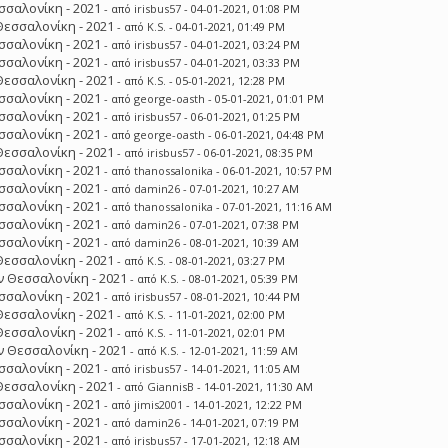
σσαλονίκη - 2021
- από
irisbus57
- 04-01-2021, 01:08 PM
Θεσσαλονίκη - 2021
- από
K.S.
- 04-01-2021, 01:49 PM
σσαλονίκη - 2021
- από
irisbus57
- 04-01-2021, 03:24 PM
σσαλονίκη - 2021
- από
irisbus57
- 04-01-2021, 03:33 PM
Θεσσαλονίκη - 2021
- από
K.S.
- 05-01-2021, 12:28 PM
σσαλονίκη - 2021
- από
george-oasth
- 05-01-2021, 01:01 PM
σσαλονίκη - 2021
- από
irisbus57
- 06-01-2021, 01:25 PM
σσαλονίκη - 2021
- από
george-oasth
- 06-01-2021, 04:48 PM
Θεσσαλονίκη - 2021
- από
irisbus57
- 06-01-2021, 08:35 PM
σσαλονίκη - 2021
- από
thanossalonika
- 06-01-2021, 10:57 PM
σσαλονίκη - 2021
- από
damin26
- 07-01-2021, 10:27 AM
σσαλονίκη - 2021
- από
thanossalonika
- 07-01-2021, 11:16 AM
σσαλονίκη - 2021
- από
damin26
- 07-01-2021, 07:38 PM
σσαλονίκη - 2021
- από
damin26
- 08-01-2021, 10:39 AM
Θεσσαλονίκη - 2021
- από
K.S.
- 08-01-2021, 03:27 PM
 Θεσσαλονίκη - 2021
- από
K.S.
- 08-01-2021, 05:39 PM
σσαλονίκη - 2021
- από
irisbus57
- 08-01-2021, 10:44 PM
Θεσσαλονίκη - 2021
- από
K.S.
- 11-01-2021, 02:00 PM
Θεσσαλονίκη - 2021
- από
K.S.
- 11-01-2021, 02:01 PM
 Θεσσαλονίκη - 2021
- από
K.S.
- 12-01-2021, 11:59 AM
σσαλονίκη - 2021
- από
irisbus57
- 14-01-2021, 11:05 AM
Θεσσαλονίκη - 2021
- από
GiannisB
- 14-01-2021, 11:30 AM
σσαλονίκη - 2021
- από
jimis2001
- 14-01-2021, 12:22 PM
σσαλονίκη - 2021
- από
damin26
- 14-01-2021, 07:19 PM
σσαλονίκη - 2021
- από
irisbus57
- 17-01-2021, 12:18 AM