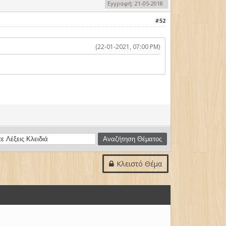
Εγγραφή: 21-05-2018
#52
(22-01-2021, 07:00 PM)
Κλειστό Θέμα