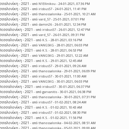
σσαλονίκη - 2021
- από
N1Ellinikou
- 24-01-2021, 07:36 PM
σσαλονίκη - 2021
- από
irisbus57
- 24-01-2021, 11:41 PM
σσαλονίκη - 2021
- από
thanossalonika
- 25-01-2021, 10:21 AM
σσαλονίκη - 2021
- από
vard_57
- 25-01-2021, 07:01 PM
σσαλονίκη - 2021
- από
damin26
- 26-01-2021, 12:34 PM
Θεσσαλονίκη - 2021
- από
irisbus57
- 26-01-2021, 12:47 PM
σσαλονίκη - 2021
- από
vard_57
- 26-01-2021, 09:31 PM
Θεσσαλονίκη - 2021
- από
K.S.
- 28-01-2021, 03:16 PM
σσαλονίκη - 2021
- από
VANGSKG
- 28-01-2021, 06:03 PM
Θεσσαλονίκη - 2021
- από
K.S.
- 28-01-2021, 06:53 PM
σσαλονίκη - 2021
- από
VANGSKG
- 29-01-2021, 12:22 AM
Θεσσαλονίκη - 2021
- από
K.S.
- 29-01-2021, 12:45 AM
σσαλονίκη - 2021
- από
irisbus57
- 29-01-2021, 09:26 AM
σσαλονίκη - 2021
- από
thanossalonika
- 29-01-2021, 06:09 PM
σσαλονίκη - 2021
- από
irisbus57
- 30-01-2021, 11:00 AM
σσαλονίκη - 2021
- από
VANGSKG
- 30-01-2021, 06:03 PM
Θεσσαλονίκη - 2021
- από
irisbus57
- 30-01-2021, 06:37 PM
Θεσσαλονίκη - 2021
- από
garvanitis
- 30-01-2021, 06:38 PM
σσαλονίκη - 2021
- από
thanossalonika
- 30-01-2021, 07:31 PM
σσαλονίκη - 2021
- από
irisbus57
- 01-02-2021, 08:24 AM
Θεσσαλονίκη - 2021
- από
K.S.
- 01-02-2021, 10:43 AM
σσαλονίκη - 2021
- από
irisbus57
- 01-02-2021, 08:30 PM
Θεσσαλονίκη - 2021
- από
K.S.
- 01-02-2021, 11:56 PM
σσαλονίκη - 2021
- από
thanossalonika
- 04-02-2021, 08:51 AM
σσαλονίκη - 2021
- από
thanossalonika
- 05-02-2021, 09:00 AM