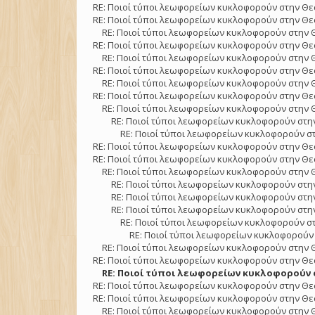
RE: Ποιοί τύποι λεωφορείων κυκλοφορούν στην Θε
RE: Ποιοί τύποι λεωφορείων κυκλοφορούν στην Θε
RE: Ποιοί τύποι λεωφορείων κυκλοφορούν στην 
RE: Ποιοί τύποι λεωφορείων κυκλοφορούν στην Θε
RE: Ποιοί τύποι λεωφορείων κυκλοφορούν στην 
RE: Ποιοί τύποι λεωφορείων κυκλοφορούν στην Θε
RE: Ποιοί τύποι λεωφορείων κυκλοφορούν στην 
RE: Ποιοί τύποι λεωφορείων κυκλοφορούν στην Θε
RE: Ποιοί τύποι λεωφορείων κυκλοφορούν στην 
RE: Ποιοί τύποι λεωφορείων κυκλοφορούν στην
RE: Ποιοί τύποι λεωφορείων κυκλοφορούν στ
RE: Ποιοί τύποι λεωφορείων κυκλοφορούν στην Θε
RE: Ποιοί τύποι λεωφορείων κυκλοφορούν στην Θε
RE: Ποιοί τύποι λεωφορείων κυκλοφορούν στην 
RE: Ποιοί τύποι λεωφορείων κυκλοφορούν στην
RE: Ποιοί τύποι λεωφορείων κυκλοφορούν στην
RE: Ποιοί τύποι λεωφορείων κυκλοφορούν στην
RE: Ποιοί τύποι λεωφορείων κυκλοφορούν στ
RE: Ποιοί τύποι λεωφορείων κυκλοφορούν 
RE: Ποιοί τύποι λεωφορείων κυκλοφορούν στην 
RE: Ποιοί τύποι λεωφορείων κυκλοφορούν στην Θε
RE: Ποιοί τύποι λεωφορείων κυκλοφορούν σ
RE: Ποιοί τύποι λεωφορείων κυκλοφορούν στην Θε
RE: Ποιοί τύποι λεωφορείων κυκλοφορούν στην Θε
RE: Ποιοί τύποι λεωφορείων κυκλοφορούν στην 