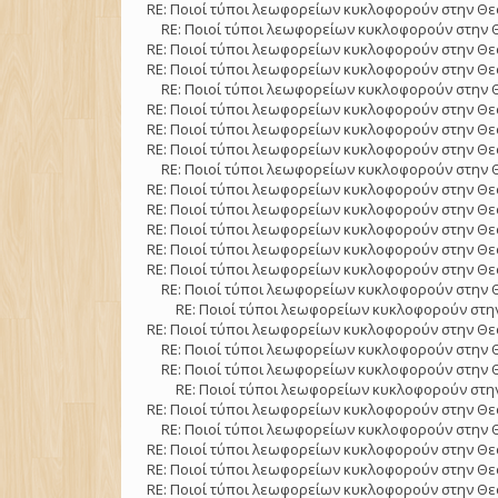
RE: Ποιοί τύποι λεωφορείων κυκλοφορούν στην Θε
RE: Ποιοί τύποι λεωφορείων κυκλοφορούν στην 
RE: Ποιοί τύποι λεωφορείων κυκλοφορούν στην Θε
RE: Ποιοί τύποι λεωφορείων κυκλοφορούν στην Θε
RE: Ποιοί τύποι λεωφορείων κυκλοφορούν στην 
RE: Ποιοί τύποι λεωφορείων κυκλοφορούν στην Θε
RE: Ποιοί τύποι λεωφορείων κυκλοφορούν στην Θε
RE: Ποιοί τύποι λεωφορείων κυκλοφορούν στην Θε
RE: Ποιοί τύποι λεωφορείων κυκλοφορούν στην 
RE: Ποιοί τύποι λεωφορείων κυκλοφορούν στην Θε
RE: Ποιοί τύποι λεωφορείων κυκλοφορούν στην Θε
RE: Ποιοί τύποι λεωφορείων κυκλοφορούν στην Θε
RE: Ποιοί τύποι λεωφορείων κυκλοφορούν στην Θε
RE: Ποιοί τύποι λεωφορείων κυκλοφορούν στην Θε
RE: Ποιοί τύποι λεωφορείων κυκλοφορούν στην 
RE: Ποιοί τύποι λεωφορείων κυκλοφορούν στην
RE: Ποιοί τύποι λεωφορείων κυκλοφορούν στην Θε
RE: Ποιοί τύποι λεωφορείων κυκλοφορούν στην 
RE: Ποιοί τύποι λεωφορείων κυκλοφορούν στην 
RE: Ποιοί τύποι λεωφορείων κυκλοφορούν στην
RE: Ποιοί τύποι λεωφορείων κυκλοφορούν στην Θε
RE: Ποιοί τύποι λεωφορείων κυκλοφορούν στην 
RE: Ποιοί τύποι λεωφορείων κυκλοφορούν στην Θε
RE: Ποιοί τύποι λεωφορείων κυκλοφορούν στην Θε
RE: Ποιοί τύποι λεωφορείων κυκλοφορούν στην Θε