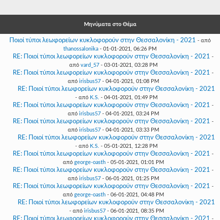
Γεια
σου,
Επισκέπτη!
Μηνύματα στο Θέμα
Σύνδεση
Ποιοί τύποι λεωφορείων κυκλοφορούν στην Θεσσαλονίκη - 2021
- από
thanossalonika
- 01-01-2021, 06:26 PM
RE: Ποιοί τύποι λεωφορείων κυκλοφορούν στην Θεσσαλονίκη - 2021
-
Εγγραφή
από
vard_57
- 03-01-2021, 03:28 PM
RE: Ποιοί τύποι λεωφορείων κυκλοφορούν στην Θεσσαλονίκη - 2021
-
από
irisbus57
- 04-01-2021, 01:08 PM
RE: Ποιοί τύποι λεωφορείων κυκλοφορούν στην Θεσσαλονίκη - 2021
- από
K.S.
- 04-01-2021, 01:49 PM
RE: Ποιοί τύποι λεωφορείων κυκλοφορούν στην Θεσσαλονίκη - 2021
-
από
irisbus57
- 04-01-2021, 03:24 PM
RE: Ποιοί τύποι λεωφορείων κυκλοφορούν στην Θεσσαλονίκη - 2021
-
από
irisbus57
- 04-01-2021, 03:33 PM
RE: Ποιοί τύποι λεωφορείων κυκλοφορούν στην Θεσσαλονίκη - 2021
- από
K.S.
- 05-01-2021, 12:28 PM
RE: Ποιοί τύποι λεωφορείων κυκλοφορούν στην Θεσσαλονίκη - 2021
-
από
george-oasth
- 05-01-2021, 01:01 PM
RE: Ποιοί τύποι λεωφορείων κυκλοφορούν στην Θεσσαλονίκη - 2021
-
από
irisbus57
- 06-01-2021, 01:25 PM
RE: Ποιοί τύποι λεωφορείων κυκλοφορούν στην Θεσσαλονίκη - 2021
-
από
george-oasth
- 06-01-2021, 04:48 PM
RE: Ποιοί τύποι λεωφορείων κυκλοφορούν στην Θεσσαλονίκη - 2021
- από
irisbus57
- 06-01-2021, 08:35 PM
RE: Ποιοί τύποι λεωφορείων κυκλοφορούν στην Θεσσαλονίκη - 2021
-