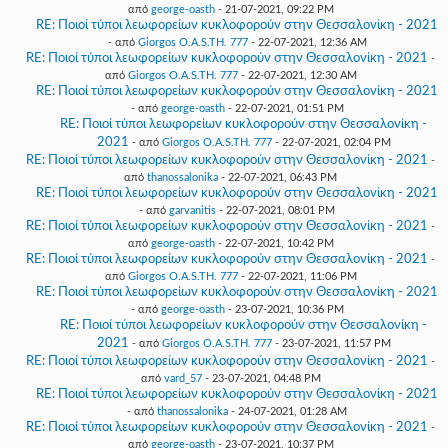
από
george-oasth
- 21-07-2021, 09:22 PM
RE: Ποιοί τύποι λεωφορείων κυκλοφορούν στην Θεσσαλονίκη - 2021
- από
Giorgos O.A.S.TH. 777
- 22-07-2021, 12:36 AM
RE: Ποιοί τύποι λεωφορείων κυκλοφορούν στην Θεσσαλονίκη - 2021
-
από
Giorgos O.A.S.TH. 777
- 22-07-2021, 12:30 AM
RE: Ποιοί τύποι λεωφορείων κυκλοφορούν στην Θεσσαλονίκη - 2021
- από
george-oasth
- 22-07-2021, 01:51 PM
RE: Ποιοί τύποι λεωφορείων κυκλοφορούν στην Θεσσαλονίκη -
2021
- από
Giorgos O.A.S.TH. 777
- 22-07-2021, 02:04 PM
RE: Ποιοί τύποι λεωφορείων κυκλοφορούν στην Θεσσαλονίκη - 2021
-
από
thanossalonika
- 22-07-2021, 06:43 PM
RE: Ποιοί τύποι λεωφορείων κυκλοφορούν στην Θεσσαλονίκη - 2021
- από
garvanitis
- 22-07-2021, 08:01 PM
RE: Ποιοί τύποι λεωφορείων κυκλοφορούν στην Θεσσαλονίκη - 2021
-
από
george-oasth
- 22-07-2021, 10:42 PM
RE: Ποιοί τύποι λεωφορείων κυκλοφορούν στην Θεσσαλονίκη - 2021
-
από
Giorgos O.A.S.TH. 777
- 22-07-2021, 11:06 PM
RE: Ποιοί τύποι λεωφορείων κυκλοφορούν στην Θεσσαλονίκη - 2021
- από
george-oasth
- 23-07-2021, 10:36 PM
RE: Ποιοί τύποι λεωφορείων κυκλοφορούν στην Θεσσαλονίκη -
2021
- από
Giorgos O.A.S.TH. 777
- 23-07-2021, 11:57 PM
RE: Ποιοί τύποι λεωφορείων κυκλοφορούν στην Θεσσαλονίκη - 2021
-
από
vard_57
- 23-07-2021, 04:48 PM
RE: Ποιοί τύποι λεωφορείων κυκλοφορούν στην Θεσσαλονίκη - 2021
- από
thanossalonika
- 24-07-2021, 01:28 AM
RE: Ποιοί τύποι λεωφορείων κυκλοφορούν στην Θεσσαλονίκη - 2021
-
από
george-oasth
- 23-07-2021, 10:37 PM