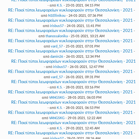
RE: Ποιοί τύποι λεωφορείων κυκλοφορούν στην Θεσσαλονίκη - 2021
- από
K.S.
- 23-01-2021, 04:15 PM
RE: Ποιοί τύποι λεωφορείων κυκλοφορούν στην Θεσσαλονίκη - 2021
-
από
N1Ellinikou
- 24-01-2021, 07:36 PM
RE: Ποιοί τύποι λεωφορείων κυκλοφορούν στην Θεσσαλονίκη - 2021
-
από
irisbus57
- 24-01-2021, 11:41 PM
RE: Ποιοί τύποι λεωφορείων κυκλοφορούν στην Θεσσαλονίκη - 2021
-
από
thanossalonika
- 25-01-2021, 10:21 AM
RE: Ποιοί τύποι λεωφορείων κυκλοφορούν στην Θεσσαλονίκη - 2021
-
από
vard_57
- 25-01-2021, 07:01 PM
RE: Ποιοί τύποι λεωφορείων κυκλοφορούν στην Θεσσαλονίκη - 2021
-
από
damin26
- 26-01-2021, 12:34 PM
RE: Ποιοί τύποι λεωφορείων κυκλοφορούν στην Θεσσαλονίκη - 2021
- από
irisbus57
- 26-01-2021, 12:47 PM
RE: Ποιοί τύποι λεωφορείων κυκλοφορούν στην Θεσσαλονίκη - 2021
-
από
vard_57
- 26-01-2021, 09:31 PM
RE: Ποιοί τύποι λεωφορείων κυκλοφορούν στην Θεσσαλονίκη - 2021
- από
K.S.
- 28-01-2021, 03:16 PM
RE: Ποιοί τύποι λεωφορείων κυκλοφορούν στην Θεσσαλονίκη - 2021
-
από
VANGSKG
- 28-01-2021, 06:03 PM
RE: Ποιοί τύποι λεωφορείων κυκλοφορούν στην Θεσσαλονίκη - 2021
- από
K.S.
- 28-01-2021, 06:53 PM
RE: Ποιοί τύποι λεωφορείων κυκλοφορούν στην Θεσσαλονίκη - 2021
-
από
VANGSKG
- 29-01-2021, 12:22 AM
RE: Ποιοί τύποι λεωφορείων κυκλοφορούν στην Θεσσαλονίκη - 2021
- από
K.S.
- 29-01-2021, 12:45 AM
RE: Ποιοί τύποι λεωφορείων κυκλοφορούν στην Θεσσαλονίκη - 2021
-
από
irisbus57
- 29-01-2021, 09:26 AM