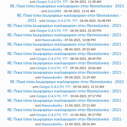
από
Giorgos O.A.S.TH. 777
- 06-04-2021, 11:38 AM
RE: Ποιοί τύποι λεωφορείων κυκλοφορούν στην Θεσσαλονίκη - 2021
- από
jimis2001
- 06-04-2021, 11:41 AM
RE: Ποιοί τύποι λεωφορείων κυκλοφορούν στην Θεσσαλονίκη -
2021
- από
Giorgos O.A.S.TH. 777
- 06-04-2021, 01:48 PM
RE: Ποιοί τύποι λεωφορείων κυκλοφορούν στην Θεσσαλονίκη - 2021
-
από
Giorgos O.A.S.TH. 777
- 06-04-2021, 01:50 PM
RE: Ποιοί τύποι λεωφορείων κυκλοφορούν στην Θεσσαλονίκη - 2021
-
από
thanossalonika
- 07-04-2021, 12:08 PM
RE: Ποιοί τύποι λεωφορείων κυκλοφορούν στην Θεσσαλονίκη - 2021
-
από
thanossalonika
- 08-04-2021, 09:33 AM
RE: Ποιοί τύποι λεωφορείων κυκλοφορούν στην Θεσσαλονίκη - 2021
-
από
Giorgos O.A.S.TH. 777
- 08-04-2021, 08:49 PM
RE: Ποιοί τύποι λεωφορείων κυκλοφορούν στην Θεσσαλονίκη - 2021
-
από
Giorgos O.A.S.TH. 777
- 09-04-2021, 10:06 AM
RE: Ποιοί τύποι λεωφορείων κυκλοφορούν στην Θεσσαλονίκη - 2021
-
από
thanossalonika
- 09-04-2021, 11:29 AM
RE: Ποιοί τύποι λεωφορείων κυκλοφορούν στην Θεσσαλονίκη - 2021
- από
Giorgos O.A.S.TH. 777
- 09-04-2021, 11:53 AM
RE: Ποιοί τύποι λεωφορείων κυκλοφορούν στην Θεσσαλονίκη - 2021
-
από
Giorgos O.A.S.TH. 777
- 10-04-2021, 07:17 PM
RE: Ποιοί τύποι λεωφορείων κυκλοφορούν στην Θεσσαλονίκη - 2021
-
από
thanossalonika
- 11-04-2021, 07:12 AM
RE: Ποιοί τύποι λεωφορείων κυκλοφορούν στην Θεσσαλονίκη - 2021
-
από
Giorgos O.A.S.TH. 777
- 11-04-2021, 09:57 PM
RE: Ποιοί τύποι λεωφορείων κυκλοφορούν στην Θεσσαλονίκη - 2021
-
από
thanossalonika
- 12-04-2021, 08:56 AM