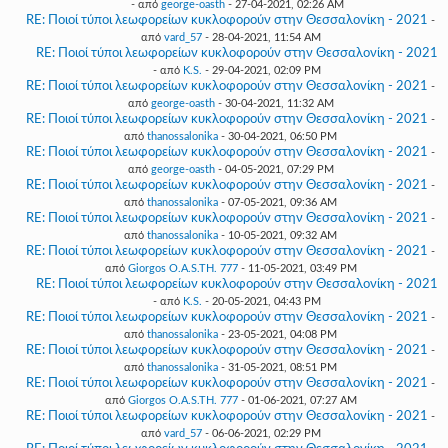
- από
george-oasth
- 27-04-2021, 02:26 AM
RE: Ποιοί τύποι λεωφορείων κυκλοφορούν στην Θεσσαλονίκη - 2021
-
από
vard_57
- 28-04-2021, 11:54 AM
RE: Ποιοί τύποι λεωφορείων κυκλοφορούν στην Θεσσαλονίκη - 2021
- από
K.S.
- 29-04-2021, 02:09 PM
RE: Ποιοί τύποι λεωφορείων κυκλοφορούν στην Θεσσαλονίκη - 2021
-
από
george-oasth
- 30-04-2021, 11:32 AM
RE: Ποιοί τύποι λεωφορείων κυκλοφορούν στην Θεσσαλονίκη - 2021
-
από
thanossalonika
- 30-04-2021, 06:50 PM
RE: Ποιοί τύποι λεωφορείων κυκλοφορούν στην Θεσσαλονίκη - 2021
-
από
george-oasth
- 04-05-2021, 07:29 PM
RE: Ποιοί τύποι λεωφορείων κυκλοφορούν στην Θεσσαλονίκη - 2021
-
από
thanossalonika
- 07-05-2021, 09:36 AM
RE: Ποιοί τύποι λεωφορείων κυκλοφορούν στην Θεσσαλονίκη - 2021
-
από
thanossalonika
- 10-05-2021, 09:32 AM
RE: Ποιοί τύποι λεωφορείων κυκλοφορούν στην Θεσσαλονίκη - 2021
-
από
Giorgos O.A.S.TH. 777
- 11-05-2021, 03:49 PM
RE: Ποιοί τύποι λεωφορείων κυκλοφορούν στην Θεσσαλονίκη - 2021
- από
K.S.
- 20-05-2021, 04:43 PM
RE: Ποιοί τύποι λεωφορείων κυκλοφορούν στην Θεσσαλονίκη - 2021
-
από
thanossalonika
- 23-05-2021, 04:08 PM
RE: Ποιοί τύποι λεωφορείων κυκλοφορούν στην Θεσσαλονίκη - 2021
-
από
thanossalonika
- 31-05-2021, 08:51 PM
RE: Ποιοί τύποι λεωφορείων κυκλοφορούν στην Θεσσαλονίκη - 2021
-
από
Giorgos O.A.S.TH. 777
- 01-06-2021, 07:27 AM
RE: Ποιοί τύποι λεωφορείων κυκλοφορούν στην Θεσσαλονίκη - 2021
-
από
vard_57
- 06-06-2021, 02:29 PM