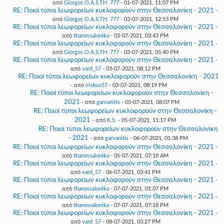
από
Giorgos O.A.S.TH. 777
- 01-07-2021, 11:07 PM
RE: Ποιοί τύποι λεωφορείων κυκλοφορούν στην Θεσσαλονίκη - 2021
-
από
Giorgos O.A.S.TH. 777
- 03-07-2021, 12:53 PM
RE: Ποιοί τύποι λεωφορείων κυκλοφορούν στην Θεσσαλονίκη - 2021
-
από
thanossalonika
- 03-07-2021, 03:43 PM
RE: Ποιοί τύποι λεωφορείων κυκλοφορούν στην Θεσσαλονίκη - 2021
-
από
Giorgos O.A.S.TH. 777
- 03-07-2021, 05:40 PM
RE: Ποιοί τύποι λεωφορείων κυκλοφορούν στην Θεσσαλονίκη - 2021
-
από
vard_57
- 03-07-2021, 08:12 PM
RE: Ποιοί τύποι λεωφορείων κυκλοφορούν στην Θεσσαλονίκη - 2021
- από
irisbus57
- 03-07-2021, 08:19 PM
RE: Ποιοί τύποι λεωφορείων κυκλοφορούν στην Θεσσαλονίκη -
2021
- από
garvanitis
- 05-07-2021, 08:07 PM
RE: Ποιοί τύποι λεωφορείων κυκλοφορούν στην Θεσσαλονίκη -
2021
- από
K.S.
- 05-07-2021, 11:17 PM
RE: Ποιοί τύποι λεωφορείων κυκλοφορούν στην Θεσσαλονίκη
- 2021
- από
garvanitis
- 06-07-2021, 01:38 PM
RE: Ποιοί τύποι λεωφορείων κυκλοφορούν στην Θεσσαλονίκη - 2021
-
από
thanossalonika
- 05-07-2021, 07:18 AM
RE: Ποιοί τύποι λεωφορείων κυκλοφορούν στην Θεσσαλονίκη - 2021
-
από
vard_57
- 06-07-2021, 03:41 PM
RE: Ποιοί τύποι λεωφορείων κυκλοφορούν στην Θεσσαλονίκη - 2021
-
από
thanossalonika
- 07-07-2021, 01:07 PM
RE: Ποιοί τύποι λεωφορείων κυκλοφορούν στην Θεσσαλονίκη - 2021
-
από
thanossalonika
- 07-07-2021, 07:18 PM
RE: Ποιοί τύποι λεωφορείων κυκλοφορούν στην Θεσσαλονίκη - 2021
-
από
vard_57
- 08-07-2021, 03:27 PM