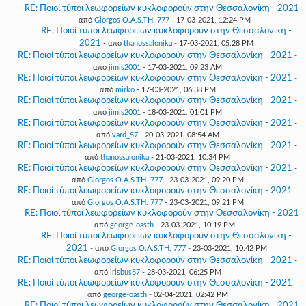
RE: Ποιοί τύποι λεωφορείων κυκλοφορούν στην Θεσσαλονίκη - 2021
- από
Giorgos O.A.S.TH. 777
- 17-03-2021, 12:24 PM
RE: Ποιοί τύποι λεωφορείων κυκλοφορούν στην Θεσσαλονίκη -
2021
- από
thanossalonika
- 17-03-2021, 05:28 PM
RE: Ποιοί τύποι λεωφορείων κυκλοφορούν στην Θεσσαλονίκη - 2021
-
από
jimis2001
- 17-03-2021, 09:23 AM
RE: Ποιοί τύποι λεωφορείων κυκλοφορούν στην Θεσσαλονίκη - 2021
-
από
mirko
- 17-03-2021, 06:38 PM
RE: Ποιοί τύποι λεωφορείων κυκλοφορούν στην Θεσσαλονίκη - 2021
-
από
jimis2001
- 18-03-2021, 01:01 PM
RE: Ποιοί τύποι λεωφορείων κυκλοφορούν στην Θεσσαλονίκη - 2021
-
από
vard_57
- 20-03-2021, 08:54 AM
RE: Ποιοί τύποι λεωφορείων κυκλοφορούν στην Θεσσαλονίκη - 2021
-
από
thanossalonika
- 21-03-2021, 10:34 PM
RE: Ποιοί τύποι λεωφορείων κυκλοφορούν στην Θεσσαλονίκη - 2021
-
από
Giorgos O.A.S.TH. 777
- 23-03-2021, 09:20 PM
RE: Ποιοί τύποι λεωφορείων κυκλοφορούν στην Θεσσαλονίκη - 2021
-
από
Giorgos O.A.S.TH. 777
- 23-03-2021, 09:21 PM
RE: Ποιοί τύποι λεωφορείων κυκλοφορούν στην Θεσσαλονίκη - 2021
- από
george-oasth
- 23-03-2021, 10:19 PM
RE: Ποιοί τύποι λεωφορείων κυκλοφορούν στην Θεσσαλονίκη -
2021
- από
Giorgos O.A.S.TH. 777
- 23-03-2021, 10:42 PM
RE: Ποιοί τύποι λεωφορείων κυκλοφορούν στην Θεσσαλονίκη - 2021
-
από
irisbus57
- 28-03-2021, 06:25 PM
RE: Ποιοί τύποι λεωφορείων κυκλοφορούν στην Θεσσαλονίκη - 2021
-
από
george-oasth
- 02-04-2021, 02:42 PM
RE: Ποιοί τύποι λεωφορείων κυκλοφορούν στην Θεσσαλονίκη - 2021