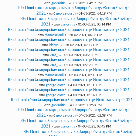
- από
garvanitis
- 28-02-2021, 04:19 PM
RE: Ποιοί τύποι λεωφορείων κυκλοφορούν στην Θεσσαλονίκη -
2021
- από
george-oasth
- 01-03-2021, 04:19 PM
RE: Ποιοί τύποι λεωφορείων κυκλοφορούν στην Θεσσαλονίκη -
2021
- από
garvanitis
- 01-03-2021, 05:14 PM
RE: Ποιοί τύποι λεωφορείων κυκλοφορούν στην Θεσσαλονίκη - 2021
-
από
thanossalonika
- 28-02-2021, 04:03 PM
RE: Ποιοί τύποι λεωφορείων κυκλοφορούν στην Θεσσαλονίκη - 2021
-
από
irisbus57
- 28-02-2021, 07:17 PM
RE: Ποιοί τύποι λεωφορείων κυκλοφορούν στην Θεσσαλονίκη - 2021
-
από
vard_57
- 01-03-2021, 03:23 PM
RE: Ποιοί τύποι λεωφορείων κυκλοφορούν στην Θεσσαλονίκη - 2021
-
από
vard_57
- 01-03-2021, 05:56 PM
RE: Ποιοί τύποι λεωφορείων κυκλοφορούν στην Θεσσαλονίκη - 2021
-
από
thanossalonika
- 02-03-2021, 09:15 PM
RE: Ποιοί τύποι λεωφορείων κυκλοφορούν στην Θεσσαλονίκη - 2021
-
από
george-oasth
- 04-03-2021, 01:00 PM
RE: Ποιοί τύποι λεωφορείων κυκλοφορούν στην Θεσσαλονίκη - 2021
-
από
george-oasth
- 04-03-2021, 01:07 PM
RE: Ποιοί τύποι λεωφορείων κυκλοφορούν στην Θεσσαλονίκη - 2021
- από
garvanitis
- 04-03-2021, 01:58 PM
RE: Ποιοί τύποι λεωφορείων κυκλοφορούν στην Θεσσαλονίκη -
2021
- από
george-oasth
- 04-03-2021, 02:39 PM
RE: Ποιοί τύποι λεωφορείων κυκλοφορούν στην Θεσσαλονίκη -
2021
- από
garvanitis
- 04-03-2021, 02:45 PM
RE: Ποιοί τύποι λεωφορείων κυκλοφορούν στην Θεσσαλονίκη