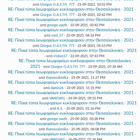
από
Giorgos O.A.S.TH. 777
- 21-09-2021, 10:52 PM
RE: Ποιοί τύποι λεωφορείων κυκλοφορούν στην Θεσσαλονίκη - 2021
-
από
Giorgos O.A.S.TH. 777
- 22-09-2021, 02:42 PM
RE: Ποιοί τύποι λεωφορείων κυκλοφορούν στην Θεσσαλονίκη - 2021
-
από
george-oasth
- 22-09-2021, 03:42 PM
RE: Ποιοί τύποι λεωφορείων κυκλοφορούν στην Θεσσαλονίκη - 2021
-
από
vard_57
- 22-09-2021, 04:16 PM
RE: Ποιοί τύποι λεωφορείων κυκλοφορούν στην Θεσσαλονίκη - 2021
-
από
Giorgos O.A.S.TH. 777
- 22-09-2021, 05:53 PM
RE: Ποιοί τύποι λεωφορείων κυκλοφορούν στην Θεσσαλονίκη - 2021
- από
irisbus57
- 22-09-2021, 07:43 PM
RE: Ποιοί τύποι λεωφορείων κυκλοφορούν στην Θεσσαλονίκη -
2021
- από
Giorgos O.A.S.TH. 777
- 23-09-2021, 07:18 AM
RE: Ποιοί τύποι λεωφορείων κυκλοφορούν στην Θεσσαλονίκη - 2021
-
από
thanossalonika
- 23-09-2021, 11:27 PM
RE: Ποιοί τύποι λεωφορείων κυκλοφορούν στην Θεσσαλονίκη - 2021
-
από
damin26
- 23-09-2021, 11:31 PM
RE: Ποιοί τύποι λεωφορείων κυκλοφορούν στην Θεσσαλονίκη - 2021
-
από
VANGSKG
- 24-09-2021, 09:55 PM
RE: Ποιοί τύποι λεωφορείων κυκλοφορούν στην Θεσσαλονίκη - 2021
- από
K.S.
- 25-09-2021, 01:16 PM
RE: Ποιοί τύποι λεωφορείων κυκλοφορούν στην Θεσσαλονίκη - 2021
-
από
george-oasth
- 25-09-2021, 03:28 PM
RE: Ποιοί τύποι λεωφορείων κυκλοφορούν στην Θεσσαλονίκη - 2021
-
από
thanossalonika
- 25-09-2021, 06:08 PM
RE: Ποιοί τύποι λεωφορείων κυκλοφορούν στην Θεσσαλονίκη - 2021
-
από
VANGSKG
- 26-09-2021, 01:36 PM