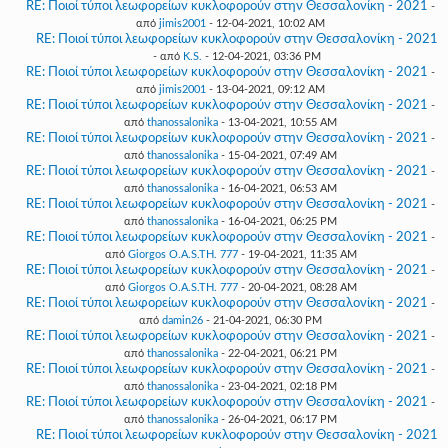
RE: Ποιοί τύποι λεωφορείων κυκλοφορούν στην Θεσσαλονίκη - 2021
-
από
jimis2001
- 12-04-2021, 10:02 AM
RE: Ποιοί τύποι λεωφορείων κυκλοφορούν στην Θεσσαλονίκη - 2021
- από
K.S.
- 12-04-2021, 03:36 PM
RE: Ποιοί τύποι λεωφορείων κυκλοφορούν στην Θεσσαλονίκη - 2021
-
από
jimis2001
- 13-04-2021, 09:12 AM
RE: Ποιοί τύποι λεωφορείων κυκλοφορούν στην Θεσσαλονίκη - 2021
-
από
thanossalonika
- 13-04-2021, 10:55 AM
RE: Ποιοί τύποι λεωφορείων κυκλοφορούν στην Θεσσαλονίκη - 2021
-
από
thanossalonika
- 15-04-2021, 07:49 AM
RE: Ποιοί τύποι λεωφορείων κυκλοφορούν στην Θεσσαλονίκη - 2021
-
από
thanossalonika
- 16-04-2021, 06:53 AM
RE: Ποιοί τύποι λεωφορείων κυκλοφορούν στην Θεσσαλονίκη - 2021
-
από
thanossalonika
- 16-04-2021, 06:25 PM
RE: Ποιοί τύποι λεωφορείων κυκλοφορούν στην Θεσσαλονίκη - 2021
-
από
Giorgos O.A.S.TH. 777
- 19-04-2021, 11:35 AM
RE: Ποιοί τύποι λεωφορείων κυκλοφορούν στην Θεσσαλονίκη - 2021
-
από
Giorgos O.A.S.TH. 777
- 20-04-2021, 08:28 AM
RE: Ποιοί τύποι λεωφορείων κυκλοφορούν στην Θεσσαλονίκη - 2021
-
από
damin26
- 21-04-2021, 06:30 PM
RE: Ποιοί τύποι λεωφορείων κυκλοφορούν στην Θεσσαλονίκη - 2021
-
από
thanossalonika
- 22-04-2021, 06:21 PM
RE: Ποιοί τύποι λεωφορείων κυκλοφορούν στην Θεσσαλονίκη - 2021
-
από
thanossalonika
- 23-04-2021, 02:18 PM
RE: Ποιοί τύποι λεωφορείων κυκλοφορούν στην Θεσσαλονίκη - 2021
-
από
thanossalonika
- 26-04-2021, 06:17 PM
RE: Ποιοί τύποι λεωφορείων κυκλοφορούν στην Θεσσαλονίκη - 2021