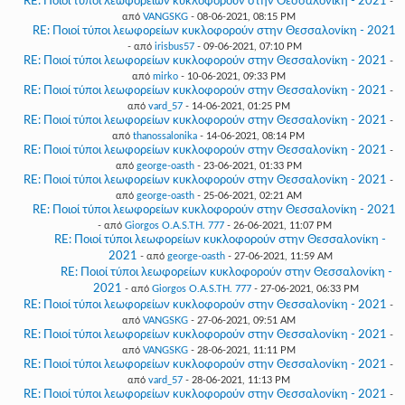
RE: Ποιοί τύποι λεωφορείων κυκλοφορούν στην Θεσσαλονίκη - 2021
-
από
VANGSKG
- 08-06-2021, 08:15 PM
RE: Ποιοί τύποι λεωφορείων κυκλοφορούν στην Θεσσαλονίκη - 2021
- από
irisbus57
- 09-06-2021, 07:10 PM
RE: Ποιοί τύποι λεωφορείων κυκλοφορούν στην Θεσσαλονίκη - 2021
-
από
mirko
- 10-06-2021, 09:33 PM
RE: Ποιοί τύποι λεωφορείων κυκλοφορούν στην Θεσσαλονίκη - 2021
-
από
vard_57
- 14-06-2021, 01:25 PM
RE: Ποιοί τύποι λεωφορείων κυκλοφορούν στην Θεσσαλονίκη - 2021
-
από
thanossalonika
- 14-06-2021, 08:14 PM
RE: Ποιοί τύποι λεωφορείων κυκλοφορούν στην Θεσσαλονίκη - 2021
-
από
george-oasth
- 23-06-2021, 01:33 PM
RE: Ποιοί τύποι λεωφορείων κυκλοφορούν στην Θεσσαλονίκη - 2021
-
από
george-oasth
- 25-06-2021, 02:21 AM
RE: Ποιοί τύποι λεωφορείων κυκλοφορούν στην Θεσσαλονίκη - 2021
- από
Giorgos O.A.S.TH. 777
- 26-06-2021, 11:07 PM
RE: Ποιοί τύποι λεωφορείων κυκλοφορούν στην Θεσσαλονίκη -
2021
- από
george-oasth
- 27-06-2021, 11:59 AM
RE: Ποιοί τύποι λεωφορείων κυκλοφορούν στην Θεσσαλονίκη -
2021
- από
Giorgos O.A.S.TH. 777
- 27-06-2021, 06:33 PM
RE: Ποιοί τύποι λεωφορείων κυκλοφορούν στην Θεσσαλονίκη - 2021
-
από
VANGSKG
- 27-06-2021, 09:51 AM
RE: Ποιοί τύποι λεωφορείων κυκλοφορούν στην Θεσσαλονίκη - 2021
-
από
VANGSKG
- 28-06-2021, 11:11 PM
RE: Ποιοί τύποι λεωφορείων κυκλοφορούν στην Θεσσαλονίκη - 2021
-
από
vard_57
- 28-06-2021, 11:13 PM
RE: Ποιοί τύποι λεωφορείων κυκλοφορούν στην Θεσσαλονίκη - 2021
-