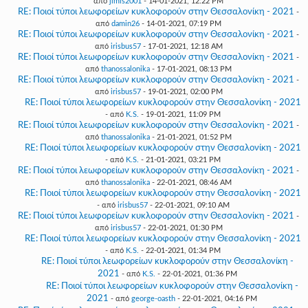
από
jimis2001
- 14-01-2021, 12:22 PM
RE: Ποιοί τύποι λεωφορείων κυκλοφορούν στην Θεσσαλονίκη - 2021
-
από
damin26
- 14-01-2021, 07:19 PM
RE: Ποιοί τύποι λεωφορείων κυκλοφορούν στην Θεσσαλονίκη - 2021
-
από
irisbus57
- 17-01-2021, 12:18 AM
RE: Ποιοί τύποι λεωφορείων κυκλοφορούν στην Θεσσαλονίκη - 2021
-
από
thanossalonika
- 17-01-2021, 08:13 PM
RE: Ποιοί τύποι λεωφορείων κυκλοφορούν στην Θεσσαλονίκη - 2021
-
από
irisbus57
- 19-01-2021, 02:00 PM
RE: Ποιοί τύποι λεωφορείων κυκλοφορούν στην Θεσσαλονίκη - 2021
- από
K.S.
- 19-01-2021, 11:09 PM
RE: Ποιοί τύποι λεωφορείων κυκλοφορούν στην Θεσσαλονίκη - 2021
-
από
thanossalonika
- 21-01-2021, 01:52 PM
RE: Ποιοί τύποι λεωφορείων κυκλοφορούν στην Θεσσαλονίκη - 2021
- από
K.S.
- 21-01-2021, 03:21 PM
RE: Ποιοί τύποι λεωφορείων κυκλοφορούν στην Θεσσαλονίκη - 2021
-
από
thanossalonika
- 22-01-2021, 08:46 AM
RE: Ποιοί τύποι λεωφορείων κυκλοφορούν στην Θεσσαλονίκη - 2021
- από
irisbus57
- 22-01-2021, 09:10 AM
RE: Ποιοί τύποι λεωφορείων κυκλοφορούν στην Θεσσαλονίκη - 2021
-
από
irisbus57
- 22-01-2021, 01:30 PM
RE: Ποιοί τύποι λεωφορείων κυκλοφορούν στην Θεσσαλονίκη - 2021
- από
K.S.
- 22-01-2021, 01:34 PM
RE: Ποιοί τύποι λεωφορείων κυκλοφορούν στην Θεσσαλονίκη -
2021
- από
K.S.
- 22-01-2021, 01:36 PM
RE: Ποιοί τύποι λεωφορείων κυκλοφορούν στην Θεσσαλονίκη -
2021
- από
george-oasth
- 22-01-2021, 04:16 PM