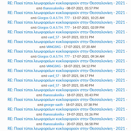
RE: Ποιοί τύποι λεωφορείων κυκλοφορούν στην Θεσσαλονίκη - 2021
-
από
thanossalonika
- 08-07-2021, 05:57 PM
RE: Ποιοί τύποι λεωφορείων κυκλοφορούν στην Θεσσαλονίκη - 2021
-
από
Giorgos O.A.S.TH. 777
- 13-07-2021, 10:25 AM
RE: Ποιοί τύποι λεωφορείων κυκλοφορούν στην Θεσσαλονίκη - 2021
-
από
Giorgos O.A.S.TH. 777
- 14-07-2021, 02:09 PM
RE: Ποιοί τύποι λεωφορείων κυκλοφορούν στην Θεσσαλονίκη - 2021
-
από
vard_57
- 14-07-2021, 03:51 PM
RE: Ποιοί τύποι λεωφορείων κυκλοφορούν στην Θεσσαλονίκη - 2021
-
από
VANGSKG
- 17-07-2021, 07:20 AM
RE: Ποιοί τύποι λεωφορείων κυκλοφορούν στην Θεσσαλονίκη - 2021
-
από
Giorgos O.A.S.TH. 777
- 17-07-2021, 09:34 AM
RE: Ποιοί τύποι λεωφορείων κυκλοφορούν στην Θεσσαλονίκη - 2021
-
από
VANGSKG
- 18-07-2021, 04:12 PM
RE: Ποιοί τύποι λεωφορείων κυκλοφορούν στην Θεσσαλονίκη - 2021
-
από
vard_57
- 18-07-2021, 04:17 PM
RE: Ποιοί τύποι λεωφορείων κυκλοφορούν στην Θεσσαλονίκη - 2021
-
από
vard_57
- 18-07-2021, 05:40 PM
RE: Ποιοί τύποι λεωφορείων κυκλοφορούν στην Θεσσαλονίκη - 2021
-
από
thanossalonika
- 18-07-2021, 05:43 PM
RE: Ποιοί τύποι λεωφορείων κυκλοφορούν στην Θεσσαλονίκη - 2021
-
από
george-oasth
- 18-07-2021, 07:38 PM
RE: Ποιοί τύποι λεωφορείων κυκλοφορούν στην Θεσσαλονίκη - 2021
-
από
thanossalonika
- 19-07-2021, 01:26 PM
RE: Ποιοί τύποι λεωφορείων κυκλοφορούν στην Θεσσαλονίκη - 2021
-
από
thanossalonika
- 20-07-2021, 06:58 PM
RE: Ποιοί τύποι λεωφορείων κυκλοφορούν στην Θεσσαλονίκη - 2021
-