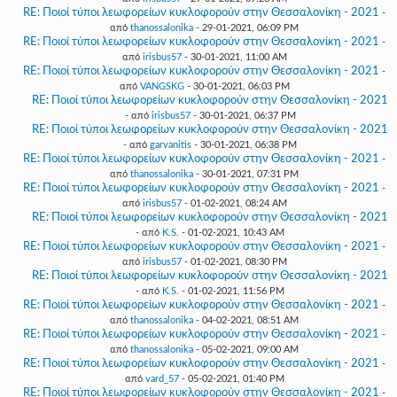
RE: Ποιοί τύποι λεωφορείων κυκλοφορούν στην Θεσσαλονίκη - 2021
-
από
thanossalonika
- 29-01-2021, 06:09 PM
RE: Ποιοί τύποι λεωφορείων κυκλοφορούν στην Θεσσαλονίκη - 2021
-
από
irisbus57
- 30-01-2021, 11:00 AM
RE: Ποιοί τύποι λεωφορείων κυκλοφορούν στην Θεσσαλονίκη - 2021
-
από
VANGSKG
- 30-01-2021, 06:03 PM
RE: Ποιοί τύποι λεωφορείων κυκλοφορούν στην Θεσσαλονίκη - 2021
- από
irisbus57
- 30-01-2021, 06:37 PM
RE: Ποιοί τύποι λεωφορείων κυκλοφορούν στην Θεσσαλονίκη - 2021
- από
garvanitis
- 30-01-2021, 06:38 PM
RE: Ποιοί τύποι λεωφορείων κυκλοφορούν στην Θεσσαλονίκη - 2021
-
από
thanossalonika
- 30-01-2021, 07:31 PM
RE: Ποιοί τύποι λεωφορείων κυκλοφορούν στην Θεσσαλονίκη - 2021
-
από
irisbus57
- 01-02-2021, 08:24 AM
RE: Ποιοί τύποι λεωφορείων κυκλοφορούν στην Θεσσαλονίκη - 2021
- από
K.S.
- 01-02-2021, 10:43 AM
RE: Ποιοί τύποι λεωφορείων κυκλοφορούν στην Θεσσαλονίκη - 2021
-
από
irisbus57
- 01-02-2021, 08:30 PM
RE: Ποιοί τύποι λεωφορείων κυκλοφορούν στην Θεσσαλονίκη - 2021
- από
K.S.
- 01-02-2021, 11:56 PM
RE: Ποιοί τύποι λεωφορείων κυκλοφορούν στην Θεσσαλονίκη - 2021
-
από
thanossalonika
- 04-02-2021, 08:51 AM
RE: Ποιοί τύποι λεωφορείων κυκλοφορούν στην Θεσσαλονίκη - 2021
-
από
thanossalonika
- 05-02-2021, 09:00 AM
RE: Ποιοί τύποι λεωφορείων κυκλοφορούν στην Θεσσαλονίκη - 2021
-
από
vard_57
- 05-02-2021, 01:40 PM
RE: Ποιοί τύποι λεωφορείων κυκλοφορούν στην Θεσσαλονίκη - 2021
-