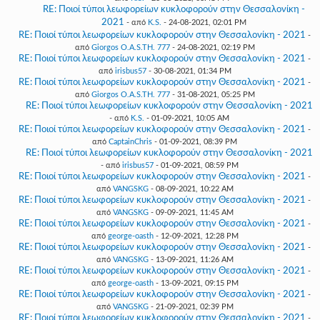
RE: Ποιοί τύποι λεωφορείων κυκλοφορούν στην Θεσσαλονίκη -
2021
- από
K.S.
- 24-08-2021, 02:01 PM
RE: Ποιοί τύποι λεωφορείων κυκλοφορούν στην Θεσσαλονίκη - 2021
-
από
Giorgos O.A.S.TH. 777
- 24-08-2021, 02:19 PM
RE: Ποιοί τύποι λεωφορείων κυκλοφορούν στην Θεσσαλονίκη - 2021
-
από
irisbus57
- 30-08-2021, 01:34 PM
RE: Ποιοί τύποι λεωφορείων κυκλοφορούν στην Θεσσαλονίκη - 2021
-
από
Giorgos O.A.S.TH. 777
- 31-08-2021, 05:25 PM
RE: Ποιοί τύποι λεωφορείων κυκλοφορούν στην Θεσσαλονίκη - 2021
- από
K.S.
- 01-09-2021, 10:05 AM
RE: Ποιοί τύποι λεωφορείων κυκλοφορούν στην Θεσσαλονίκη - 2021
-
από
CaptainChris
- 01-09-2021, 08:39 PM
RE: Ποιοί τύποι λεωφορείων κυκλοφορούν στην Θεσσαλονίκη - 2021
- από
irisbus57
- 01-09-2021, 08:59 PM
RE: Ποιοί τύποι λεωφορείων κυκλοφορούν στην Θεσσαλονίκη - 2021
-
από
VANGSKG
- 08-09-2021, 10:22 AM
RE: Ποιοί τύποι λεωφορείων κυκλοφορούν στην Θεσσαλονίκη - 2021
-
από
VANGSKG
- 09-09-2021, 11:45 AM
RE: Ποιοί τύποι λεωφορείων κυκλοφορούν στην Θεσσαλονίκη - 2021
-
από
george-oasth
- 12-09-2021, 12:28 PM
RE: Ποιοί τύποι λεωφορείων κυκλοφορούν στην Θεσσαλονίκη - 2021
-
από
VANGSKG
- 13-09-2021, 11:26 AM
RE: Ποιοί τύποι λεωφορείων κυκλοφορούν στην Θεσσαλονίκη - 2021
-
από
george-oasth
- 13-09-2021, 09:15 PM
RE: Ποιοί τύποι λεωφορείων κυκλοφορούν στην Θεσσαλονίκη - 2021
-
από
VANGSKG
- 21-09-2021, 02:39 PM
RE: Ποιοί τύποι λεωφορείων κυκλοφορούν στην Θεσσαλονίκη - 2021
-