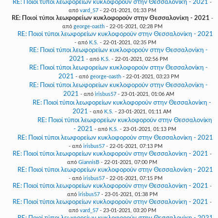
RE: Ποιοί τύποι λεωφορείων κυκλοφορούν στην Θεσσαλονίκη - 2021
-
από
vard_57
- 22-01-2021, 01:33 PM
RE: Ποιοί τύποι λεωφορείων κυκλοφορούν στην Θεσσαλονίκη - 2021
-
από
george-oasth
- 22-01-2021, 02:28 PM
RE: Ποιοί τύποι λεωφορείων κυκλοφορούν στην Θεσσαλονίκη - 2021
- από
K.S.
- 22-01-2021, 02:35 PM
RE: Ποιοί τύποι λεωφορείων κυκλοφορούν στην Θεσσαλονίκη -
2021
- από
K.S.
- 22-01-2021, 02:56 PM
RE: Ποιοί τύποι λεωφορείων κυκλοφορούν στην Θεσσαλονίκη -
2021
- από
george-oasth
- 22-01-2021, 03:23 PM
RE: Ποιοί τύποι λεωφορείων κυκλοφορούν στην Θεσσαλονίκη -
2021
- από
irisbus57
- 23-01-2021, 01:06 AM
RE: Ποιοί τύποι λεωφορείων κυκλοφορούν στην Θεσσαλονίκη -
2021
- από
K.S.
- 23-01-2021, 01:11 AM
RE: Ποιοί τύποι λεωφορείων κυκλοφορούν στην Θεσσαλονίκη
- 2021
- από
K.S.
- 23-01-2021, 01:13 PM
RE: Ποιοί τύποι λεωφορείων κυκλοφορούν στην Θεσσαλονίκη - 2021
- από
irisbus57
- 22-01-2021, 07:13 PM
RE: Ποιοί τύποι λεωφορείων κυκλοφορούν στην Θεσσαλονίκη - 2021
-
από
GiannisB
- 22-01-2021, 07:00 PM
RE: Ποιοί τύποι λεωφορείων κυκλοφορούν στην Θεσσαλονίκη - 2021
- από
irisbus57
- 22-01-2021, 07:15 PM
RE: Ποιοί τύποι λεωφορείων κυκλοφορούν στην Θεσσαλονίκη - 2021
-
από
irisbus57
- 23-01-2021, 01:38 PM
RE: Ποιοί τύποι λεωφορείων κυκλοφορούν στην Θεσσαλονίκη - 2021
-
από
vard_57
- 23-01-2021, 03:20 PM