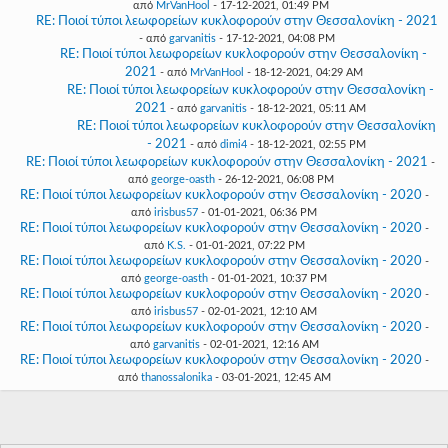
από
MrVanHool
- 17-12-2021, 01:49 PM
RE: Ποιοί τύποι λεωφορείων κυκλοφορούν στην Θεσσαλονίκη - 2021
- από
garvanitis
- 17-12-2021, 04:08 PM
RE: Ποιοί τύποι λεωφορείων κυκλοφορούν στην Θεσσαλονίκη -
2021
- από
MrVanHool
- 18-12-2021, 04:29 AM
RE: Ποιοί τύποι λεωφορείων κυκλοφορούν στην Θεσσαλονίκη -
2021
- από
garvanitis
- 18-12-2021, 05:11 AM
RE: Ποιοί τύποι λεωφορείων κυκλοφορούν στην Θεσσαλονίκη
- 2021
- από
dimi4
- 18-12-2021, 02:55 PM
RE: Ποιοί τύποι λεωφορείων κυκλοφορούν στην Θεσσαλονίκη - 2021
-
από
george-oasth
- 26-12-2021, 06:08 PM
RE: Ποιοί τύποι λεωφορείων κυκλοφορούν στην Θεσσαλονίκη - 2020
-
από
irisbus57
- 01-01-2021, 06:36 PM
RE: Ποιοί τύποι λεωφορείων κυκλοφορούν στην Θεσσαλονίκη - 2020
-
από
K.S.
- 01-01-2021, 07:22 PM
RE: Ποιοί τύποι λεωφορείων κυκλοφορούν στην Θεσσαλονίκη - 2020
-
από
george-oasth
- 01-01-2021, 10:37 PM
RE: Ποιοί τύποι λεωφορείων κυκλοφορούν στην Θεσσαλονίκη - 2020
-
από
irisbus57
- 02-01-2021, 12:10 AM
RE: Ποιοί τύποι λεωφορείων κυκλοφορούν στην Θεσσαλονίκη - 2020
-
από
garvanitis
- 02-01-2021, 12:16 AM
RE: Ποιοί τύποι λεωφορείων κυκλοφορούν στην Θεσσαλονίκη - 2020
-
από
thanossalonika
- 03-01-2021, 12:45 AM