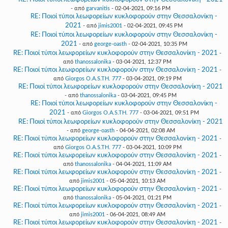
- από
garvanitis
- 02-04-2021, 09:16 PM
RE: Ποιοί τύποι λεωφορείων κυκλοφορούν στην Θεσσαλονίκη -
2021
- από
jimis2001
- 02-04-2021, 09:45 PM
RE: Ποιοί τύποι λεωφορείων κυκλοφορούν στην Θεσσαλονίκη -
2021
- από
george-oasth
- 02-04-2021, 10:35 PM
RE: Ποιοί τύποι λεωφορείων κυκλοφορούν στην Θεσσαλονίκη - 2021
-
από
thanossalonika
- 03-04-2021, 12:37 PM
RE: Ποιοί τύποι λεωφορείων κυκλοφορούν στην Θεσσαλονίκη - 2021
-
από
Giorgos O.A.S.TH. 777
- 03-04-2021, 09:19 PM
RE: Ποιοί τύποι λεωφορείων κυκλοφορούν στην Θεσσαλονίκη - 2021
- από
thanossalonika
- 03-04-2021, 09:45 PM
RE: Ποιοί τύποι λεωφορείων κυκλοφορούν στην Θεσσαλονίκη -
2021
- από
Giorgos O.A.S.TH. 777
- 03-04-2021, 09:51 PM
RE: Ποιοί τύποι λεωφορείων κυκλοφορούν στην Θεσσαλονίκη - 2021
- από
george-oasth
- 04-04-2021, 02:08 AM
RE: Ποιοί τύποι λεωφορείων κυκλοφορούν στην Θεσσαλονίκη - 2021
-
από
Giorgos O.A.S.TH. 777
- 03-04-2021, 10:09 PM
RE: Ποιοί τύποι λεωφορείων κυκλοφορούν στην Θεσσαλονίκη - 2021
-
από
thanossalonika
- 04-04-2021, 11:09 AM
RE: Ποιοί τύποι λεωφορείων κυκλοφορούν στην Θεσσαλονίκη - 2021
-
από
jimis2001
- 05-04-2021, 10:13 AM
RE: Ποιοί τύποι λεωφορείων κυκλοφορούν στην Θεσσαλονίκη - 2021
-
από
thanossalonika
- 05-04-2021, 01:21 PM
RE: Ποιοί τύποι λεωφορείων κυκλοφορούν στην Θεσσαλονίκη - 2021
-
από
jimis2001
- 06-04-2021, 08:49 AM
RE: Ποιοί τύποι λεωφορείων κυκλοφορούν στην Θεσσαλονίκη - 2021
-