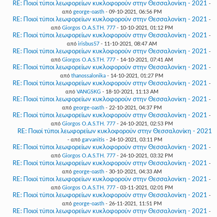
RE: Ποιοί τύποι λεωφορείων κυκλοφορούν στην Θεσσαλονίκη - 2021
-
από
george-oasth
- 09-10-2021, 06:56 PM
RE: Ποιοί τύποι λεωφορείων κυκλοφορούν στην Θεσσαλονίκη - 2021
-
από
Giorgos O.A.S.TH. 777
- 10-10-2021, 01:12 PM
RE: Ποιοί τύποι λεωφορείων κυκλοφορούν στην Θεσσαλονίκη - 2021
-
από
irisbus57
- 11-10-2021, 08:47 AM
RE: Ποιοί τύποι λεωφορείων κυκλοφορούν στην Θεσσαλονίκη - 2021
-
από
Giorgos O.A.S.TH. 777
- 14-10-2021, 07:41 AM
RE: Ποιοί τύποι λεωφορείων κυκλοφορούν στην Θεσσαλονίκη - 2021
-
από
thanossalonika
- 14-10-2021, 01:27 PM
RE: Ποιοί τύποι λεωφορείων κυκλοφορούν στην Θεσσαλονίκη - 2021
-
από
VANGSKG
- 18-10-2021, 11:13 AM
RE: Ποιοί τύποι λεωφορείων κυκλοφορούν στην Θεσσαλονίκη - 2021
-
από
george-oasth
- 22-10-2021, 04:37 PM
RE: Ποιοί τύποι λεωφορείων κυκλοφορούν στην Θεσσαλονίκη - 2021
-
από
Giorgos O.A.S.TH. 777
- 24-10-2021, 02:53 PM
RE: Ποιοί τύποι λεωφορείων κυκλοφορούν στην Θεσσαλονίκη - 2021
- από
garvanitis
- 24-10-2021, 03:11 PM
RE: Ποιοί τύποι λεωφορείων κυκλοφορούν στην Θεσσαλονίκη - 2021
-
από
Giorgos O.A.S.TH. 777
- 24-10-2021, 03:32 PM
RE: Ποιοί τύποι λεωφορείων κυκλοφορούν στην Θεσσαλονίκη - 2021
-
από
george-oasth
- 30-10-2021, 04:33 AM
RE: Ποιοί τύποι λεωφορείων κυκλοφορούν στην Θεσσαλονίκη - 2021
-
από
Giorgos O.A.S.TH. 777
- 03-11-2021, 02:01 PM
RE: Ποιοί τύποι λεωφορείων κυκλοφορούν στην Θεσσαλονίκη - 2021
-
από
george-oasth
- 26-11-2021, 11:51 PM
RE: Ποιοί τύποι λεωφορείων κυκλοφορούν στην Θεσσαλονίκη - 2021
-