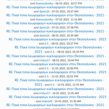
από
thanossalonika
- 06-01-2021, 10:57 PM
RE: Ποιοί τύποι λεωφορείων κυκλοφορούν στην Θεσσαλονίκη - 2021
-
από
damin26
- 07-01-2021, 10:27 AM
RE: Ποιοί τύποι λεωφορείων κυκλοφορούν στην Θεσσαλονίκη - 2021
-
από
thanossalonika
- 07-01-2021, 11:16 AM
RE: Ποιοί τύποι λεωφορείων κυκλοφορούν στην Θεσσαλονίκη - 2021
-
από
damin26
- 07-01-2021, 07:38 PM
RE: Ποιοί τύποι λεωφορείων κυκλοφορούν στην Θεσσαλονίκη - 2021
-
από
damin26
- 08-01-2021, 10:39 AM
RE: Ποιοί τύποι λεωφορείων κυκλοφορούν στην Θεσσαλονίκη - 2021
- από
K.S.
- 08-01-2021, 03:27 PM
RE: Ποιοί τύποι λεωφορείων κυκλοφορούν στην Θεσσαλονίκη -
2021
- από
K.S.
- 08-01-2021, 05:39 PM
RE: Ποιοί τύποι λεωφορείων κυκλοφορούν στην Θεσσαλονίκη - 2021
-
από
irisbus57
- 08-01-2021, 10:44 PM
RE: Ποιοί τύποι λεωφορείων κυκλοφορούν στην Θεσσαλονίκη - 2021
- από
K.S.
- 11-01-2021, 02:00 PM
RE: Ποιοί τύποι λεωφορείων κυκλοφορούν στην Θεσσαλονίκη - 2021
- από
K.S.
- 11-01-2021, 02:01 PM
RE: Ποιοί τύποι λεωφορείων κυκλοφορούν στην Θεσσαλονίκη -
2021
- από
K.S.
- 12-01-2021, 11:59 AM
RE: Ποιοί τύποι λεωφορείων κυκλοφορούν στην Θεσσαλονίκη - 2021
-
από
irisbus57
- 14-01-2021, 11:05 AM
RE: Ποιοί τύποι λεωφορείων κυκλοφορούν στην Θεσσαλονίκη - 2021
- από
GiannisB
- 14-01-2021, 11:30 AM
RE: Ποιοί τύποι λεωφορείων κυκλοφορούν στην Θεσσαλονίκη - 2021
-