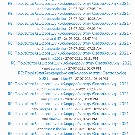
RE: Ποιοί τύποι λεωφορείων κυκλοφορούν στην Θεσσαλονίκη - 2021
-
από
thanossalonika
- 24-07-2021, 07:05 PM
RE: Ποιοί τύποι λεωφορείων κυκλοφορούν στην Θεσσαλονίκη - 2021
-
από
thanossalonika
- 25-07-2021, 10:38 AM
RE: Ποιοί τύποι λεωφορείων κυκλοφορούν στην Θεσσαλονίκη - 2021
-
από
thanossalonika
- 25-07-2021, 09:03 PM
RE: Ποιοί τύποι λεωφορείων κυκλοφορούν στην Θεσσαλονίκη - 2021
-
από
vard_57
- 26-07-2021, 05:47 PM
RE: Ποιοί τύποι λεωφορείων κυκλοφορούν στην Θεσσαλονίκη - 2021
-
από
thanossalonika
- 27-07-2021, 07:28 AM
RE: Ποιοί τύποι λεωφορείων κυκλοφορούν στην Θεσσαλονίκη - 2021
-
από
jimis2001
- 27-07-2021, 05:21 PM
RE: Ποιοί τύποι λεωφορείων κυκλοφορούν στην Θεσσαλονίκη - 2021
- από
garvanitis
- 27-07-2021, 06:09 PM
RE: Ποιοί τύποι λεωφορείων κυκλοφορούν στην Θεσσαλονίκη -
2021
- από
irisbus57
- 27-07-2021, 06:14 PM
RE: Ποιοί τύποι λεωφορείων κυκλοφορούν στην Θεσσαλονίκη - 2021
-
από
thanossalonika
- 28-07-2021, 01:14 PM
RE: Ποιοί τύποι λεωφορείων κυκλοφορούν στην Θεσσαλονίκη - 2021
-
από
jimis2001
- 28-07-2021, 06:08 PM
RE: Ποιοί τύποι λεωφορείων κυκλοφορούν στην Θεσσαλονίκη - 2021
-
από
Giorgos O.A.S.TH. 777
- 29-07-2021, 10:22 AM
RE: Ποιοί τύποι λεωφορείων κυκλοφορούν στην Θεσσαλονίκη - 2021
-
από
damin26
- 30-07-2021, 09:41 PM
RE: Ποιοί τύποι λεωφορείων κυκλοφορούν στην Θεσσαλονίκη - 2021
-
από
thanossalonika
- 01-08-2021, 10:32 PM
RE: Ποιοί τύποι λεωφορείων κυκλοφορούν στην Θεσσαλονίκη - 2021
-