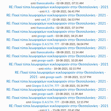
από
thanossalonika
- 02-08-2021, 07:51 AM
RE: Ποιοί τύποι λεωφορείων κυκλοφορούν στην Θεσσαλονίκη - 2021
- από
K.S.
- 02-08-2021, 06:41 PM
RE: Ποιοί τύποι λεωφορείων κυκλοφορούν στην Θεσσαλονίκη - 2021
-
από
vard_57
- 02-08-2021, 06:53 PM
RE: Ποιοί τύποι λεωφορείων κυκλοφορούν στην Θεσσαλονίκη - 2021
-
από
thanossalonika
- 02-08-2021, 07:14 PM
RE: Ποιοί τύποι λεωφορείων κυκλοφορούν στην Θεσσαλονίκη - 2021
-
από
george-oasth
- 03-08-2021, 04:25 AM
RE: Ποιοί τύποι λεωφορείων κυκλοφορούν στην Θεσσαλονίκη - 2021
-
από
Giorgos O.A.S.TH. 777
- 07-08-2021, 06:04 PM
RE: Ποιοί τύποι λεωφορείων κυκλοφορούν στην Θεσσαλονίκη - 2021
-
από
thanossalonika
- 08-08-2021, 11:14 AM
RE: Ποιοί τύποι λεωφορείων κυκλοφορούν στην Θεσσαλονίκη - 2021
-
από
george-oasth
- 18-08-2021, 10:20 AM
RE: Ποιοί τύποι λεωφορείων κυκλοφορούν στην Θεσσαλονίκη - 2021
- από
mirko
- 18-08-2021, 02:15 PM
RE: Ποιοί τύποι λεωφορείων κυκλοφορούν στην Θεσσαλονίκη -
2021
- από
george-oasth
- 19-08-2021, 11:57 PM
RE: Ποιοί τύποι λεωφορείων κυκλοφορούν στην Θεσσαλονίκη - 2021
-
από
Giorgos O.A.S.TH. 777
- 21-08-2021, 01:34 PM
RE: Ποιοί τύποι λεωφορείων κυκλοφορούν στην Θεσσαλονίκη - 2021
-
από
george-oasth
- 23-08-2021, 11:39 AM
RE: Ποιοί τύποι λεωφορείων κυκλοφορούν στην Θεσσαλονίκη - 2021
-
από
Giorgos O.A.S.TH. 777
- 23-08-2021, 12:15 PM
RE: Ποιοί τύποι λεωφορείων κυκλοφορούν στην Θεσσαλονίκη - 2021
- από
K.S.
- 23-08-2021, 03:41 PM