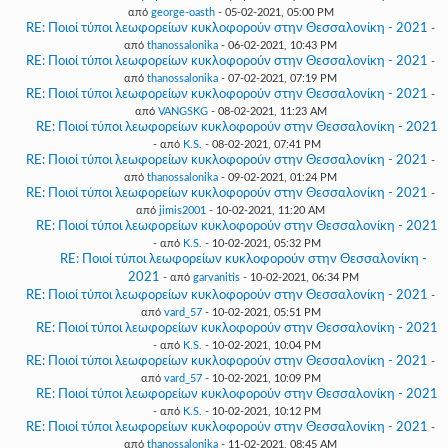
από
george-oasth
- 05-02-2021, 05:00 PM
RE: Ποιοί τύποι λεωφορείων κυκλοφορούν στην Θεσσαλονίκη - 2021
-
από
thanossalonika
- 06-02-2021, 10:43 PM
RE: Ποιοί τύποι λεωφορείων κυκλοφορούν στην Θεσσαλονίκη - 2021
-
από
thanossalonika
- 07-02-2021, 07:19 PM
RE: Ποιοί τύποι λεωφορείων κυκλοφορούν στην Θεσσαλονίκη - 2021
-
από
VANGSKG
- 08-02-2021, 11:23 AM
RE: Ποιοί τύποι λεωφορείων κυκλοφορούν στην Θεσσαλονίκη - 2021
- από
K.S.
- 08-02-2021, 07:41 PM
RE: Ποιοί τύποι λεωφορείων κυκλοφορούν στην Θεσσαλονίκη - 2021
-
από
thanossalonika
- 09-02-2021, 01:24 PM
RE: Ποιοί τύποι λεωφορείων κυκλοφορούν στην Θεσσαλονίκη - 2021
-
από
jimis2001
- 10-02-2021, 11:20 AM
RE: Ποιοί τύποι λεωφορείων κυκλοφορούν στην Θεσσαλονίκη - 2021
- από
K.S.
- 10-02-2021, 05:32 PM
RE: Ποιοί τύποι λεωφορείων κυκλοφορούν στην Θεσσαλονίκη -
2021
- από
garvanitis
- 10-02-2021, 06:34 PM
RE: Ποιοί τύποι λεωφορείων κυκλοφορούν στην Θεσσαλονίκη - 2021
-
από
vard_57
- 10-02-2021, 05:51 PM
RE: Ποιοί τύποι λεωφορείων κυκλοφορούν στην Θεσσαλονίκη - 2021
- από
K.S.
- 10-02-2021, 10:04 PM
RE: Ποιοί τύποι λεωφορείων κυκλοφορούν στην Θεσσαλονίκη - 2021
-
από
vard_57
- 10-02-2021, 10:09 PM
RE: Ποιοί τύποι λεωφορείων κυκλοφορούν στην Θεσσαλονίκη - 2021
- από
K.S.
- 10-02-2021, 10:12 PM
RE: Ποιοί τύποι λεωφορείων κυκλοφορούν στην Θεσσαλονίκη - 2021
-
από
thanossalonika
- 11-02-2021, 08:45 AM