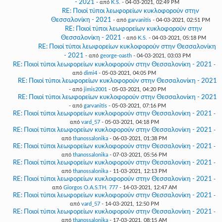
- 2021
- από
K.S.
- 04-03-2021, 02:49 PM
RE: Ποιοί τύποι λεωφορείων κυκλοφορούν στην
Θεσσαλονίκη - 2021
- από
garvanitis
- 04-03-2021, 02:51 PM
RE: Ποιοί τύποι λεωφορείων κυκλοφορούν στην
Θεσσαλονίκη - 2021
- από
K.S.
- 04-03-2021, 05:18 PM
RE: Ποιοί τύποι λεωφορείων κυκλοφορούν στην Θεσσαλονίκη
- 2021
- από
george-oasth
- 04-03-2021, 03:03 PM
RE: Ποιοί τύποι λεωφορείων κυκλοφορούν στην Θεσσαλονίκη - 2021
-
από
dimi4
- 05-03-2021, 04:05 PM
RE: Ποιοί τύποι λεωφορείων κυκλοφορούν στην Θεσσαλονίκη - 2021
- από
jimis2001
- 05-03-2021, 04:20 PM
RE: Ποιοί τύποι λεωφορείων κυκλοφορούν στην Θεσσαλονίκη - 2021
- από
garvanitis
- 05-03-2021, 07:16 PM
RE: Ποιοί τύποι λεωφορείων κυκλοφορούν στην Θεσσαλονίκη - 2021
-
από
vard_57
- 05-03-2021, 04:18 PM
RE: Ποιοί τύποι λεωφορείων κυκλοφορούν στην Θεσσαλονίκη - 2021
-
από
thanossalonika
- 06-03-2021, 01:38 PM
RE: Ποιοί τύποι λεωφορείων κυκλοφορούν στην Θεσσαλονίκη - 2021
-
από
thanossalonika
- 07-03-2021, 05:56 PM
RE: Ποιοί τύποι λεωφορείων κυκλοφορούν στην Θεσσαλονίκη - 2021
-
από
thanossalonika
- 11-03-2021, 12:13 PM
RE: Ποιοί τύποι λεωφορείων κυκλοφορούν στην Θεσσαλονίκη - 2021
-
από
Giorgos O.A.S.TH. 777
- 14-03-2021, 12:47 AM
RE: Ποιοί τύποι λεωφορείων κυκλοφορούν στην Θεσσαλονίκη - 2021
-
από
vard_57
- 14-03-2021, 12:50 PM
RE: Ποιοί τύποι λεωφορείων κυκλοφορούν στην Θεσσαλονίκη - 2021
-
από
thanossalonika
- 17-03-2021, 08:15 AM