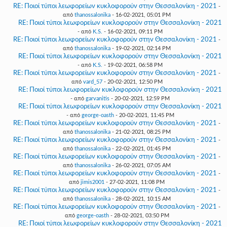
RE: Ποιοί τύποι λεωφορείων κυκλοφορούν στην Θεσσαλονίκη - 2021
-
από
thanossalonika
- 16-02-2021, 05:01 PM
RE: Ποιοί τύποι λεωφορείων κυκλοφορούν στην Θεσσαλονίκη - 2021
- από
K.S.
- 16-02-2021, 09:11 PM
RE: Ποιοί τύποι λεωφορείων κυκλοφορούν στην Θεσσαλονίκη - 2021
-
από
thanossalonika
- 19-02-2021, 02:14 PM
RE: Ποιοί τύποι λεωφορείων κυκλοφορούν στην Θεσσαλονίκη - 2021
- από
K.S.
- 19-02-2021, 06:58 PM
RE: Ποιοί τύποι λεωφορείων κυκλοφορούν στην Θεσσαλονίκη - 2021
-
από
vard_57
- 20-02-2021, 12:50 PM
RE: Ποιοί τύποι λεωφορείων κυκλοφορούν στην Θεσσαλονίκη - 2021
- από
garvanitis
- 20-02-2021, 12:59 PM
RE: Ποιοί τύποι λεωφορείων κυκλοφορούν στην Θεσσαλονίκη - 2021
- από
george-oasth
- 20-02-2021, 11:45 PM
RE: Ποιοί τύποι λεωφορείων κυκλοφορούν στην Θεσσαλονίκη - 2021
-
από
thanossalonika
- 21-02-2021, 08:25 PM
RE: Ποιοί τύποι λεωφορείων κυκλοφορούν στην Θεσσαλονίκη - 2021
-
από
thanossalonika
- 22-02-2021, 01:45 PM
RE: Ποιοί τύποι λεωφορείων κυκλοφορούν στην Θεσσαλονίκη - 2021
-
από
thanossalonika
- 26-02-2021, 07:05 AM
RE: Ποιοί τύποι λεωφορείων κυκλοφορούν στην Θεσσαλονίκη - 2021
-
από
jimis2001
- 27-02-2021, 11:08 PM
RE: Ποιοί τύποι λεωφορείων κυκλοφορούν στην Θεσσαλονίκη - 2021
-
από
thanossalonika
- 28-02-2021, 10:15 AM
RE: Ποιοί τύποι λεωφορείων κυκλοφορούν στην Θεσσαλονίκη - 2021
-
από
george-oasth
- 28-02-2021, 03:50 PM
RE: Ποιοί τύποι λεωφορείων κυκλοφορούν στην Θεσσαλονίκη - 2021