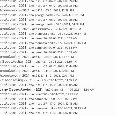
σσαλονίκη - 2021
- από
irisbus57
- 04-01-2021, 03:24 PM
σσαλονίκη - 2021
- από
irisbus57
- 04-01-2021, 03:33 PM
Θεσσαλονίκη - 2021
- από
K.S.
- 05-01-2021, 12:28 PM
σσαλονίκη - 2021
- από
george-oasth
- 05-01-2021, 01:01 PM
σσαλονίκη - 2021
- από
irisbus57
- 06-01-2021, 01:25 PM
σσαλονίκη - 2021
- από
george-oasth
- 06-01-2021, 04:48 PM
Θεσσαλονίκη - 2021
- από
irisbus57
- 06-01-2021, 08:35 PM
σσαλονίκη - 2021
- από
thanossalonika
- 06-01-2021, 10:57 PM
σσαλονίκη - 2021
- από
damin26
- 07-01-2021, 10:27 AM
σσαλονίκη - 2021
- από
thanossalonika
- 07-01-2021, 11:16 AM
σσαλονίκη - 2021
- από
damin26
- 07-01-2021, 07:38 PM
σσαλονίκη - 2021
- από
damin26
- 08-01-2021, 10:39 AM
Θεσσαλονίκη - 2021
- από
K.S.
- 08-01-2021, 03:27 PM
 Θεσσαλονίκη - 2021
- από
K.S.
- 08-01-2021, 05:39 PM
σσαλονίκη - 2021
- από
irisbus57
- 08-01-2021, 10:44 PM
Θεσσαλονίκη - 2021
- από
K.S.
- 11-01-2021, 02:00 PM
Θεσσαλονίκη - 2021
- από
K.S.
- 11-01-2021, 02:01 PM
 Θεσσαλονίκη - 2021
- από
K.S.
- 12-01-2021, 11:59 AM
σσαλονίκη - 2021
- από
irisbus57
- 14-01-2021, 11:05 AM
την Θεσσαλονίκη - 2021
- από
GiannisB
- 14-01-2021, 11:30 AM
σσαλονίκη - 2021
- από
jimis2001
- 14-01-2021, 12:22 PM
σσαλονίκη - 2021
- από
damin26
- 14-01-2021, 07:19 PM
σσαλονίκη - 2021
- από
irisbus57
- 17-01-2021, 12:18 AM
σσαλονίκη - 2021
- από
thanossalonika
- 17-01-2021, 08:13 PM
σσαλονίκη - 2021
- από
irisbus57
- 19-01-2021, 02:00 PM