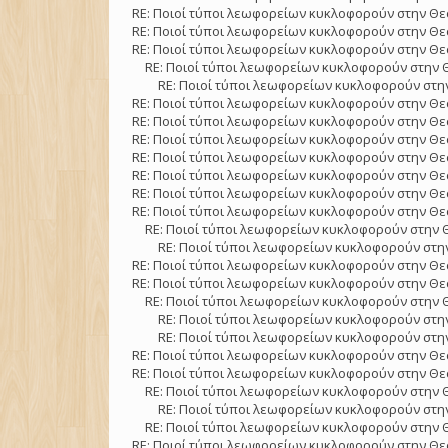
RE: Ποιοί τύποι λεωφορείων κυκλοφορούν στην Θε
RE: Ποιοί τύποι λεωφορείων κυκλοφορούν στην Θε
RE: Ποιοί τύποι λεωφορείων κυκλοφορούν στην Θε
RE: Ποιοί τύποι λεωφορείων κυκλοφορούν στην 
RE: Ποιοί τύποι λεωφορείων κυκλοφορούν στην
RE: Ποιοί τύποι λεωφορείων κυκλοφορούν στην Θε
RE: Ποιοί τύποι λεωφορείων κυκλοφορούν στην Θε
RE: Ποιοί τύποι λεωφορείων κυκλοφορούν στην Θε
RE: Ποιοί τύποι λεωφορείων κυκλοφορούν στην Θε
RE: Ποιοί τύποι λεωφορείων κυκλοφορούν στην Θε
RE: Ποιοί τύποι λεωφορείων κυκλοφορούν στην Θε
RE: Ποιοί τύποι λεωφορείων κυκλοφορούν στην Θε
RE: Ποιοί τύποι λεωφορείων κυκλοφορούν στην 
RE: Ποιοί τύποι λεωφορείων κυκλοφορούν στην
RE: Ποιοί τύποι λεωφορείων κυκλοφορούν στην Θε
RE: Ποιοί τύποι λεωφορείων κυκλοφορούν στην Θε
RE: Ποιοί τύποι λεωφορείων κυκλοφορούν στην 
RE: Ποιοί τύποι λεωφορείων κυκλοφορούν στην
RE: Ποιοί τύποι λεωφορείων κυκλοφορούν στην
RE: Ποιοί τύποι λεωφορείων κυκλοφορούν στην Θε
RE: Ποιοί τύποι λεωφορείων κυκλοφορούν στην Θε
RE: Ποιοί τύποι λεωφορείων κυκλοφορούν στην 
RE: Ποιοί τύποι λεωφορείων κυκλοφορούν στην
RE: Ποιοί τύποι λεωφορείων κυκλοφορούν στην 
RE: Ποιοί τύποι λεωφορείων κυκλοφορούν στην Θε