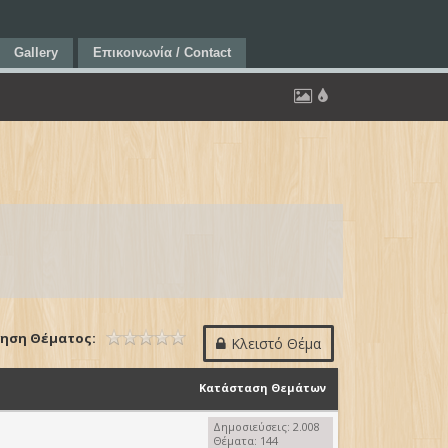
Gallery
Επικοινωνία / Contact
ηση Θέματος:
Κλειστό Θέμα
Κατάσταση Θεμάτων
Δημοσιεύσεις: 2.008
Θέματα: 144