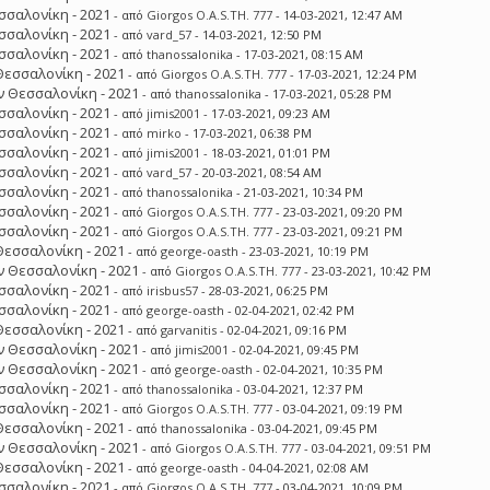
σσαλονίκη - 2021
- από
Giorgos O.A.S.TH. 777
- 14-03-2021, 12:47 AM
σσαλονίκη - 2021
- από
vard_57
- 14-03-2021, 12:50 PM
σσαλονίκη - 2021
- από
thanossalonika
- 17-03-2021, 08:15 AM
Θεσσαλονίκη - 2021
- από
Giorgos O.A.S.TH. 777
- 17-03-2021, 12:24 PM
 Θεσσαλονίκη - 2021
- από
thanossalonika
- 17-03-2021, 05:28 PM
σσαλονίκη - 2021
- από
jimis2001
- 17-03-2021, 09:23 AM
σσαλονίκη - 2021
- από
mirko
- 17-03-2021, 06:38 PM
σσαλονίκη - 2021
- από
jimis2001
- 18-03-2021, 01:01 PM
σσαλονίκη - 2021
- από
vard_57
- 20-03-2021, 08:54 AM
σσαλονίκη - 2021
- από
thanossalonika
- 21-03-2021, 10:34 PM
σσαλονίκη - 2021
- από
Giorgos O.A.S.TH. 777
- 23-03-2021, 09:20 PM
σσαλονίκη - 2021
- από
Giorgos O.A.S.TH. 777
- 23-03-2021, 09:21 PM
Θεσσαλονίκη - 2021
- από
george-oasth
- 23-03-2021, 10:19 PM
 Θεσσαλονίκη - 2021
- από
Giorgos O.A.S.TH. 777
- 23-03-2021, 10:42 PM
σσαλονίκη - 2021
- από
irisbus57
- 28-03-2021, 06:25 PM
σσαλονίκη - 2021
- από
george-oasth
- 02-04-2021, 02:42 PM
Θεσσαλονίκη - 2021
- από
garvanitis
- 02-04-2021, 09:16 PM
 Θεσσαλονίκη - 2021
- από
jimis2001
- 02-04-2021, 09:45 PM
 Θεσσαλονίκη - 2021
- από
george-oasth
- 02-04-2021, 10:35 PM
σσαλονίκη - 2021
- από
thanossalonika
- 03-04-2021, 12:37 PM
σσαλονίκη - 2021
- από
Giorgos O.A.S.TH. 777
- 03-04-2021, 09:19 PM
Θεσσαλονίκη - 2021
- από
thanossalonika
- 03-04-2021, 09:45 PM
 Θεσσαλονίκη - 2021
- από
Giorgos O.A.S.TH. 777
- 03-04-2021, 09:51 PM
Θεσσαλονίκη - 2021
- από
george-oasth
- 04-04-2021, 02:08 AM
σσαλονίκη - 2021
- από
Giorgos O.A.S.TH. 777
- 03-04-2021, 10:09 PM