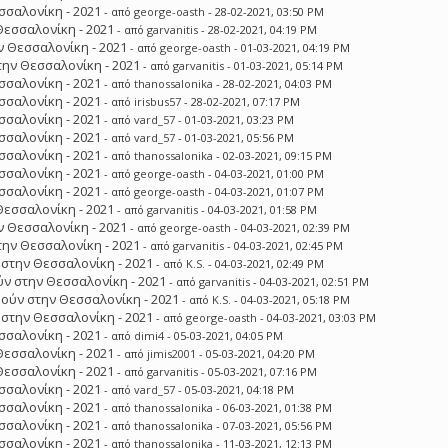
σσαλονίκη - 2021
- από
george-oasth
- 28-02-2021, 03:50 PM
Θεσσαλονίκη - 2021
- από
garvanitis
- 28-02-2021, 04:19 PM
 Θεσσαλονίκη - 2021
- από
george-oasth
- 01-03-2021, 04:19 PM
ην Θεσσαλονίκη - 2021
- από
garvanitis
- 01-03-2021, 05:14 PM
σσαλονίκη - 2021
- από
thanossalonika
- 28-02-2021, 04:03 PM
σσαλονίκη - 2021
- από
irisbus57
- 28-02-2021, 07:17 PM
σσαλονίκη - 2021
- από
vard_57
- 01-03-2021, 03:23 PM
σσαλονίκη - 2021
- από
vard_57
- 01-03-2021, 05:56 PM
σσαλονίκη - 2021
- από
thanossalonika
- 02-03-2021, 09:15 PM
σσαλονίκη - 2021
- από
george-oasth
- 04-03-2021, 01:00 PM
σσαλονίκη - 2021
- από
george-oasth
- 04-03-2021, 01:07 PM
Θεσσαλονίκη - 2021
- από
garvanitis
- 04-03-2021, 01:58 PM
 Θεσσαλονίκη - 2021
- από
george-oasth
- 04-03-2021, 02:39 PM
ην Θεσσαλονίκη - 2021
- από
garvanitis
- 04-03-2021, 02:45 PM
στην Θεσσαλονίκη - 2021
- από
K.S.
- 04-03-2021, 02:49 PM
ν στην Θεσσαλονίκη - 2021
- από
garvanitis
- 04-03-2021, 02:51 PM
ούν στην Θεσσαλονίκη - 2021
- από
K.S.
- 04-03-2021, 05:18 PM
στην Θεσσαλονίκη - 2021
- από
george-oasth
- 04-03-2021, 03:03 PM
σσαλονίκη - 2021
- από
dimi4
- 05-03-2021, 04:05 PM
Θεσσαλονίκη - 2021
- από
jimis2001
- 05-03-2021, 04:20 PM
Θεσσαλονίκη - 2021
- από
garvanitis
- 05-03-2021, 07:16 PM
σσαλονίκη - 2021
- από
vard_57
- 05-03-2021, 04:18 PM
σσαλονίκη - 2021
- από
thanossalonika
- 06-03-2021, 01:38 PM
σσαλονίκη - 2021
- από
thanossalonika
- 07-03-2021, 05:56 PM
σσαλονίκη - 2021
- από
thanossalonika
- 11-03-2021, 12:13 PM