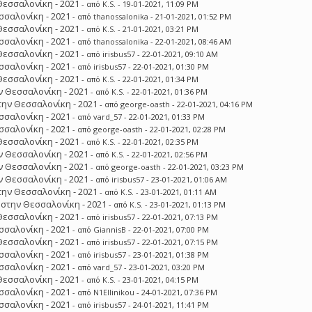
Θεσσαλονίκη - 2021
- από
K.S.
- 19-01-2021, 11:09 PM
σσαλονίκη - 2021
- από
thanossalonika
- 21-01-2021, 01:52 PM
Θεσσαλονίκη - 2021
- από
K.S.
- 21-01-2021, 03:21 PM
σσαλονίκη - 2021
- από
thanossalonika
- 22-01-2021, 08:46 AM
Θεσσαλονίκη - 2021
- από
irisbus57
- 22-01-2021, 09:10 AM
σσαλονίκη - 2021
- από
irisbus57
- 22-01-2021, 01:30 PM
Θεσσαλονίκη - 2021
- από
K.S.
- 22-01-2021, 01:34 PM
 Θεσσαλονίκη - 2021
- από
K.S.
- 22-01-2021, 01:36 PM
ην Θεσσαλονίκη - 2021
- από
george-oasth
- 22-01-2021, 04:16 PM
σσαλονίκη - 2021
- από
vard_57
- 22-01-2021, 01:33 PM
σσαλονίκη - 2021
- από
george-oasth
- 22-01-2021, 02:28 PM
Θεσσαλονίκη - 2021
- από
K.S.
- 22-01-2021, 02:35 PM
 Θεσσαλονίκη - 2021
- από
K.S.
- 22-01-2021, 02:56 PM
 Θεσσαλονίκη - 2021
- από
george-oasth
- 22-01-2021, 03:23 PM
 Θεσσαλονίκη - 2021
- από
irisbus57
- 23-01-2021, 01:06 AM
ην Θεσσαλονίκη - 2021
- από
K.S.
- 23-01-2021, 01:11 AM
στην Θεσσαλονίκη - 2021
- από
K.S.
- 23-01-2021, 01:13 PM
Θεσσαλονίκη - 2021
- από
irisbus57
- 22-01-2021, 07:13 PM
σσαλονίκη - 2021
- από
GiannisB
- 22-01-2021, 07:00 PM
Θεσσαλονίκη - 2021
- από
irisbus57
- 22-01-2021, 07:15 PM
σσαλονίκη - 2021
- από
irisbus57
- 23-01-2021, 01:38 PM
σσαλονίκη - 2021
- από
vard_57
- 23-01-2021, 03:20 PM
Θεσσαλονίκη - 2021
- από
K.S.
- 23-01-2021, 04:15 PM
σσαλονίκη - 2021
- από
N1Ellinikou
- 24-01-2021, 07:36 PM
σσαλονίκη - 2021
- από
irisbus57
- 24-01-2021, 11:41 PM