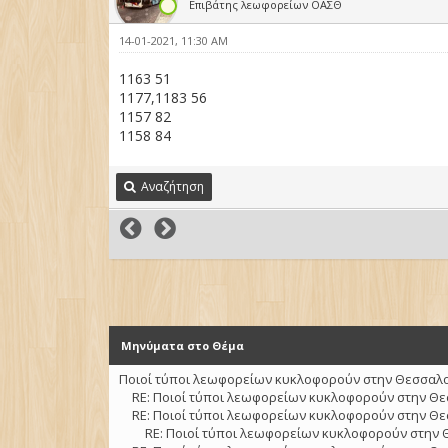
Επιβάτης λεωφορείων ΟΑΣΘ
14-01-2021, 11:30 AM
1163 51
1177,1183 56
1157 82
1158 84
Αναζήτηση
Μηνύματα στο Θέμα
Ποιοί τύποι λεωφορείων κυκλοφορούν στην Θεσσαλον
RE: Ποιοί τύποι λεωφορείων κυκλοφορούν στην Θε
RE: Ποιοί τύποι λεωφορείων κυκλοφορούν στην Θε
RE: Ποιοί τύποι λεωφορείων κυκλοφορούν στην 