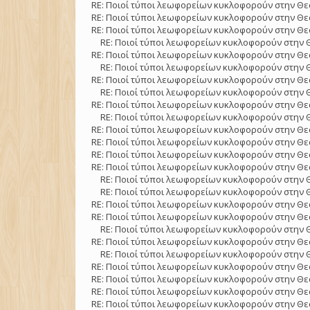
RE: Ποιοί τύποι λεωφορείων κυκλοφορούν στην Θε
RE: Ποιοί τύποι λεωφορείων κυκλοφορούν στην Θε
RE: Ποιοί τύποι λεωφορείων κυκλοφορούν στην Θε
RE: Ποιοί τύποι λεωφορείων κυκλοφορούν στην 
RE: Ποιοί τύποι λεωφορείων κυκλοφορούν στην Θε
RE: Ποιοί τύποι λεωφορείων κυκλοφορούν στην 
RE: Ποιοί τύποι λεωφορείων κυκλοφορούν στην Θε
RE: Ποιοί τύποι λεωφορείων κυκλοφορούν στην 
RE: Ποιοί τύποι λεωφορείων κυκλοφορούν στην Θε
RE: Ποιοί τύποι λεωφορείων κυκλοφορούν στην 
RE: Ποιοί τύποι λεωφορείων κυκλοφορούν στην Θε
RE: Ποιοί τύποι λεωφορείων κυκλοφορούν στην Θε
RE: Ποιοί τύποι λεωφορείων κυκλοφορούν στην Θε
RE: Ποιοί τύποι λεωφορείων κυκλοφορούν στην Θε
RE: Ποιοί τύποι λεωφορείων κυκλοφορούν στην 
RE: Ποιοί τύποι λεωφορείων κυκλοφορούν στην 
RE: Ποιοί τύποι λεωφορείων κυκλοφορούν στην Θε
RE: Ποιοί τύποι λεωφορείων κυκλοφορούν στην Θε
RE: Ποιοί τύποι λεωφορείων κυκλοφορούν στην 
RE: Ποιοί τύποι λεωφορείων κυκλοφορούν στην Θε
RE: Ποιοί τύποι λεωφορείων κυκλοφορούν στην 
RE: Ποιοί τύποι λεωφορείων κυκλοφορούν στην Θε
RE: Ποιοί τύποι λεωφορείων κυκλοφορούν στην Θε
RE: Ποιοί τύποι λεωφορείων κυκλοφορούν στην Θε
RE: Ποιοί τύποι λεωφορείων κυκλοφορούν στην Θε