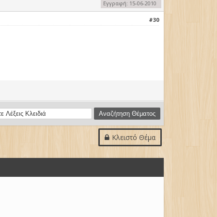
Εγγραφή: 15-06-2010
#30
Κλειστό Θέμα