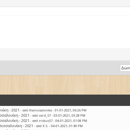
ίκη - 2021
- από
thanossalonika
- 01-01-2021, 06:26 PM
σσαλονίκη - 2021
- από
vard_57
- 03-01-2021, 03:28 PM
σσαλονίκη - 2021
- από
irisbus57
- 04-01-2021, 01:08 PM
Θεσσαλονίκη - 2021
- από
K.S.
- 04-01-2021, 01:49 PM