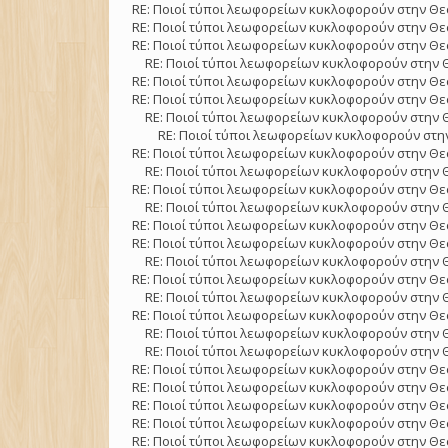
RE: Ποιοί τύποι λεωφορείων κυκλοφορούν στην Θε
RE: Ποιοί τύποι λεωφορείων κυκλοφορούν στην Θε
RE: Ποιοί τύποι λεωφορείων κυκλοφορούν στην Θε
RE: Ποιοί τύποι λεωφορείων κυκλοφορούν στην 
RE: Ποιοί τύποι λεωφορείων κυκλοφορούν στην Θε
RE: Ποιοί τύποι λεωφορείων κυκλοφορούν στην Θε
RE: Ποιοί τύποι λεωφορείων κυκλοφορούν στην 
RE: Ποιοί τύποι λεωφορείων κυκλοφορούν στην
RE: Ποιοί τύποι λεωφορείων κυκλοφορούν στην Θε
RE: Ποιοί τύποι λεωφορείων κυκλοφορούν στην 
RE: Ποιοί τύποι λεωφορείων κυκλοφορούν στην Θε
RE: Ποιοί τύποι λεωφορείων κυκλοφορούν στην 
RE: Ποιοί τύποι λεωφορείων κυκλοφορούν στην Θε
RE: Ποιοί τύποι λεωφορείων κυκλοφορούν στην Θε
RE: Ποιοί τύποι λεωφορείων κυκλοφορούν στην 
RE: Ποιοί τύποι λεωφορείων κυκλοφορούν στην Θε
RE: Ποιοί τύποι λεωφορείων κυκλοφορούν στην 
RE: Ποιοί τύποι λεωφορείων κυκλοφορούν στην Θε
RE: Ποιοί τύποι λεωφορείων κυκλοφορούν στην 
RE: Ποιοί τύποι λεωφορείων κυκλοφορούν στην 
RE: Ποιοί τύποι λεωφορείων κυκλοφορούν στην Θε
RE: Ποιοί τύποι λεωφορείων κυκλοφορούν στην Θε
RE: Ποιοί τύποι λεωφορείων κυκλοφορούν στην Θε
RE: Ποιοί τύποι λεωφορείων κυκλοφορούν στην Θε
RE: Ποιοί τύποι λεωφορείων κυκλοφορούν στην Θε