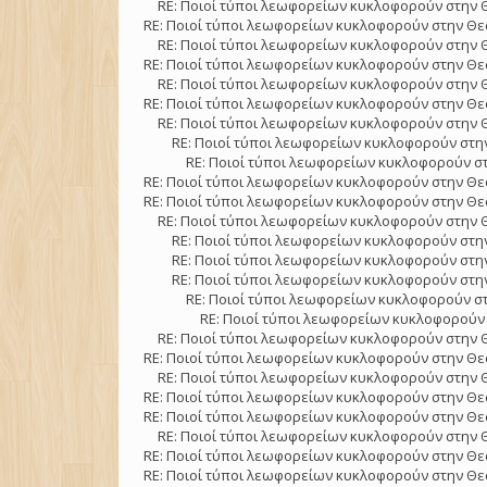
RE: Ποιοί τύποι λεωφορείων κυκλοφορούν στην 
RE: Ποιοί τύποι λεωφορείων κυκλοφορούν στην Θε
RE: Ποιοί τύποι λεωφορείων κυκλοφορούν στην 
RE: Ποιοί τύποι λεωφορείων κυκλοφορούν στην Θε
RE: Ποιοί τύποι λεωφορείων κυκλοφορούν στην 
RE: Ποιοί τύποι λεωφορείων κυκλοφορούν στην Θε
RE: Ποιοί τύποι λεωφορείων κυκλοφορούν στην 
RE: Ποιοί τύποι λεωφορείων κυκλοφορούν στην
RE: Ποιοί τύποι λεωφορείων κυκλοφορούν στ
RE: Ποιοί τύποι λεωφορείων κυκλοφορούν στην Θε
RE: Ποιοί τύποι λεωφορείων κυκλοφορούν στην Θε
RE: Ποιοί τύποι λεωφορείων κυκλοφορούν στην 
RE: Ποιοί τύποι λεωφορείων κυκλοφορούν στην
RE: Ποιοί τύποι λεωφορείων κυκλοφορούν στην
RE: Ποιοί τύποι λεωφορείων κυκλοφορούν στην
RE: Ποιοί τύποι λεωφορείων κυκλοφορούν στ
RE: Ποιοί τύποι λεωφορείων κυκλοφορούν 
RE: Ποιοί τύποι λεωφορείων κυκλοφορούν στην 
RE: Ποιοί τύποι λεωφορείων κυκλοφορούν στην Θε
RE: Ποιοί τύποι λεωφορείων κυκλοφορούν στην 
RE: Ποιοί τύποι λεωφορείων κυκλοφορούν στην Θε
RE: Ποιοί τύποι λεωφορείων κυκλοφορούν στην Θε
RE: Ποιοί τύποι λεωφορείων κυκλοφορούν στην 
RE: Ποιοί τύποι λεωφορείων κυκλοφορούν στην Θε
RE: Ποιοί τύποι λεωφορείων κυκλοφορούν στην Θε