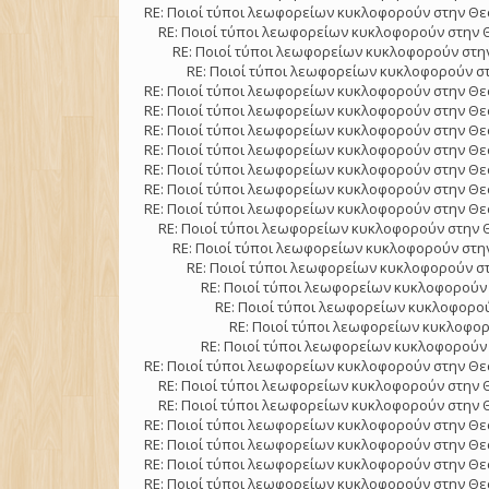
RE: Ποιοί τύποι λεωφορείων κυκλοφορούν στην Θε
RE: Ποιοί τύποι λεωφορείων κυκλοφορούν στην 
RE: Ποιοί τύποι λεωφορείων κυκλοφορούν στην
RE: Ποιοί τύποι λεωφορείων κυκλοφορούν στ
RE: Ποιοί τύποι λεωφορείων κυκλοφορούν στην Θε
RE: Ποιοί τύποι λεωφορείων κυκλοφορούν στην Θε
RE: Ποιοί τύποι λεωφορείων κυκλοφορούν στην Θε
RE: Ποιοί τύποι λεωφορείων κυκλοφορούν στην Θε
RE: Ποιοί τύποι λεωφορείων κυκλοφορούν στην Θε
RE: Ποιοί τύποι λεωφορείων κυκλοφορούν στην Θε
RE: Ποιοί τύποι λεωφορείων κυκλοφορούν στην Θε
RE: Ποιοί τύποι λεωφορείων κυκλοφορούν στην 
RE: Ποιοί τύποι λεωφορείων κυκλοφορούν στην
RE: Ποιοί τύποι λεωφορείων κυκλοφορούν στ
RE: Ποιοί τύποι λεωφορείων κυκλοφορούν 
RE: Ποιοί τύποι λεωφορείων κυκλοφορού
RE: Ποιοί τύποι λεωφορείων κυκλοφορ
RE: Ποιοί τύποι λεωφορείων κυκλοφορούν 
RE: Ποιοί τύποι λεωφορείων κυκλοφορούν στην Θε
RE: Ποιοί τύποι λεωφορείων κυκλοφορούν στην 
RE: Ποιοί τύποι λεωφορείων κυκλοφορούν στην 
RE: Ποιοί τύποι λεωφορείων κυκλοφορούν στην Θε
RE: Ποιοί τύποι λεωφορείων κυκλοφορούν στην Θε
RE: Ποιοί τύποι λεωφορείων κυκλοφορούν στην Θε
RE: Ποιοί τύποι λεωφορείων κυκλοφορούν στην Θε