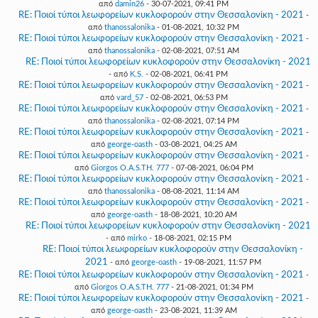
από
damin26
- 30-07-2021, 09:41 PM
RE: Ποιοί τύποι λεωφορείων κυκλοφορούν στην Θεσσαλονίκη - 2021
-
από
thanossalonika
- 01-08-2021, 10:32 PM
RE: Ποιοί τύποι λεωφορείων κυκλοφορούν στην Θεσσαλονίκη - 2021
-
από
thanossalonika
- 02-08-2021, 07:51 AM
RE: Ποιοί τύποι λεωφορείων κυκλοφορούν στην Θεσσαλονίκη - 2021
- από
K.S.
- 02-08-2021, 06:41 PM
RE: Ποιοί τύποι λεωφορείων κυκλοφορούν στην Θεσσαλονίκη - 2021
-
από
vard_57
- 02-08-2021, 06:53 PM
RE: Ποιοί τύποι λεωφορείων κυκλοφορούν στην Θεσσαλονίκη - 2021
-
από
thanossalonika
- 02-08-2021, 07:14 PM
RE: Ποιοί τύποι λεωφορείων κυκλοφορούν στην Θεσσαλονίκη - 2021
-
από
george-oasth
- 03-08-2021, 04:25 AM
RE: Ποιοί τύποι λεωφορείων κυκλοφορούν στην Θεσσαλονίκη - 2021
-
από
Giorgos O.A.S.TH. 777
- 07-08-2021, 06:04 PM
RE: Ποιοί τύποι λεωφορείων κυκλοφορούν στην Θεσσαλονίκη - 2021
-
από
thanossalonika
- 08-08-2021, 11:14 AM
RE: Ποιοί τύποι λεωφορείων κυκλοφορούν στην Θεσσαλονίκη - 2021
-
από
george-oasth
- 18-08-2021, 10:20 AM
RE: Ποιοί τύποι λεωφορείων κυκλοφορούν στην Θεσσαλονίκη - 2021
- από
mirko
- 18-08-2021, 02:15 PM
RE: Ποιοί τύποι λεωφορείων κυκλοφορούν στην Θεσσαλονίκη -
2021
- από
george-oasth
- 19-08-2021, 11:57 PM
RE: Ποιοί τύποι λεωφορείων κυκλοφορούν στην Θεσσαλονίκη - 2021
-
από
Giorgos O.A.S.TH. 777
- 21-08-2021, 01:34 PM
RE: Ποιοί τύποι λεωφορείων κυκλοφορούν στην Θεσσαλονίκη - 2021
-
από
george-oasth
- 23-08-2021, 11:39 AM