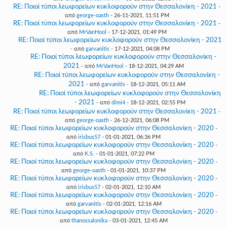
RE: Ποιοί τύποι λεωφορείων κυκλοφορούν στην Θεσσαλονίκη - 2021
-
από
george-oasth
- 26-11-2021, 11:51 PM
RE: Ποιοί τύποι λεωφορείων κυκλοφορούν στην Θεσσαλονίκη - 2021
-
από
MrVanHool
- 17-12-2021, 01:49 PM
RE: Ποιοί τύποι λεωφορείων κυκλοφορούν στην Θεσσαλονίκη - 2021
- από
garvanitis
- 17-12-2021, 04:08 PM
RE: Ποιοί τύποι λεωφορείων κυκλοφορούν στην Θεσσαλονίκη -
2021
- από
MrVanHool
- 18-12-2021, 04:29 AM
RE: Ποιοί τύποι λεωφορείων κυκλοφορούν στην Θεσσαλονίκη -
2021
- από
garvanitis
- 18-12-2021, 05:11 AM
RE: Ποιοί τύποι λεωφορείων κυκλοφορούν στην Θεσσαλονίκη
- 2021
- από
dimi4
- 18-12-2021, 02:55 PM
RE: Ποιοί τύποι λεωφορείων κυκλοφορούν στην Θεσσαλονίκη - 2021
-
από
george-oasth
- 26-12-2021, 06:08 PM
RE: Ποιοί τύποι λεωφορείων κυκλοφορούν στην Θεσσαλονίκη - 2020
-
από
irisbus57
- 01-01-2021, 06:36 PM
RE: Ποιοί τύποι λεωφορείων κυκλοφορούν στην Θεσσαλονίκη - 2020
-
από
K.S.
- 01-01-2021, 07:22 PM
RE: Ποιοί τύποι λεωφορείων κυκλοφορούν στην Θεσσαλονίκη - 2020
-
από
george-oasth
- 01-01-2021, 10:37 PM
RE: Ποιοί τύποι λεωφορείων κυκλοφορούν στην Θεσσαλονίκη - 2020
-
από
irisbus57
- 02-01-2021, 12:10 AM
RE: Ποιοί τύποι λεωφορείων κυκλοφορούν στην Θεσσαλονίκη - 2020
-
από
garvanitis
- 02-01-2021, 12:16 AM
RE: Ποιοί τύποι λεωφορείων κυκλοφορούν στην Θεσσαλονίκη - 2020
-
από
thanossalonika
- 03-01-2021, 12:45 AM