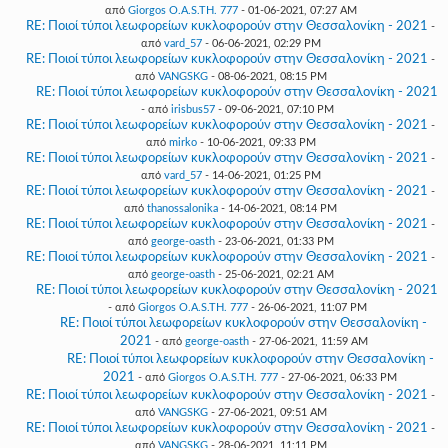
από
Giorgos O.A.S.TH. 777
- 01-06-2021, 07:27 AM
RE: Ποιοί τύποι λεωφορείων κυκλοφορούν στην Θεσσαλονίκη - 2021
-
από
vard_57
- 06-06-2021, 02:29 PM
RE: Ποιοί τύποι λεωφορείων κυκλοφορούν στην Θεσσαλονίκη - 2021
-
από
VANGSKG
- 08-06-2021, 08:15 PM
RE: Ποιοί τύποι λεωφορείων κυκλοφορούν στην Θεσσαλονίκη - 2021
- από
irisbus57
- 09-06-2021, 07:10 PM
RE: Ποιοί τύποι λεωφορείων κυκλοφορούν στην Θεσσαλονίκη - 2021
-
από
mirko
- 10-06-2021, 09:33 PM
RE: Ποιοί τύποι λεωφορείων κυκλοφορούν στην Θεσσαλονίκη - 2021
-
από
vard_57
- 14-06-2021, 01:25 PM
RE: Ποιοί τύποι λεωφορείων κυκλοφορούν στην Θεσσαλονίκη - 2021
-
από
thanossalonika
- 14-06-2021, 08:14 PM
RE: Ποιοί τύποι λεωφορείων κυκλοφορούν στην Θεσσαλονίκη - 2021
-
από
george-oasth
- 23-06-2021, 01:33 PM
RE: Ποιοί τύποι λεωφορείων κυκλοφορούν στην Θεσσαλονίκη - 2021
-
από
george-oasth
- 25-06-2021, 02:21 AM
RE: Ποιοί τύποι λεωφορείων κυκλοφορούν στην Θεσσαλονίκη - 2021
- από
Giorgos O.A.S.TH. 777
- 26-06-2021, 11:07 PM
RE: Ποιοί τύποι λεωφορείων κυκλοφορούν στην Θεσσαλονίκη -
2021
- από
george-oasth
- 27-06-2021, 11:59 AM
RE: Ποιοί τύποι λεωφορείων κυκλοφορούν στην Θεσσαλονίκη -
2021
- από
Giorgos O.A.S.TH. 777
- 27-06-2021, 06:33 PM
RE: Ποιοί τύποι λεωφορείων κυκλοφορούν στην Θεσσαλονίκη - 2021
-
από
VANGSKG
- 27-06-2021, 09:51 AM
RE: Ποιοί τύποι λεωφορείων κυκλοφορούν στην Θεσσαλονίκη - 2021
-
από
VANGSKG
- 28-06-2021, 11:11 PM