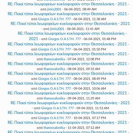
RE: Ποιοί τύποι λεωφορείων κυκλοφορούν στην Θεσσαλονίκη - 2021
-
από
jimis2001
- 06-04-2021, 08:49 AM
RE: Ποιοί τύποι λεωφορείων κυκλοφορούν στην Θεσσαλονίκη - 2021
-
από
Giorgos O.A.S.TH. 777
- 06-04-2021, 11:38 AM
RE: Ποιοί τύποι λεωφορείων κυκλοφορούν στην Θεσσαλονίκη - 2021
- από
jimis2001
- 06-04-2021, 11:41 AM
RE: Ποιοί τύποι λεωφορείων κυκλοφορούν στην Θεσσαλονίκη -
2021
- από
Giorgos O.A.S.TH. 777
- 06-04-2021, 01:48 PM
RE: Ποιοί τύποι λεωφορείων κυκλοφορούν στην Θεσσαλονίκη - 2021
-
από
Giorgos O.A.S.TH. 777
- 06-04-2021, 01:50 PM
RE: Ποιοί τύποι λεωφορείων κυκλοφορούν στην Θεσσαλονίκη - 2021
-
από
thanossalonika
- 07-04-2021, 12:08 PM
RE: Ποιοί τύποι λεωφορείων κυκλοφορούν στην Θεσσαλονίκη - 2021
-
από
thanossalonika
- 08-04-2021, 09:33 AM
RE: Ποιοί τύποι λεωφορείων κυκλοφορούν στην Θεσσαλονίκη - 2021
-
από
Giorgos O.A.S.TH. 777
- 08-04-2021, 08:49 PM
RE: Ποιοί τύποι λεωφορείων κυκλοφορούν στην Θεσσαλονίκη - 2021
-
από
Giorgos O.A.S.TH. 777
- 09-04-2021, 10:06 AM
RE: Ποιοί τύποι λεωφορείων κυκλοφορούν στην Θεσσαλονίκη - 2021
-
από
thanossalonika
- 09-04-2021, 11:29 AM
RE: Ποιοί τύποι λεωφορείων κυκλοφορούν στην Θεσσαλονίκη - 2021
- από
Giorgos O.A.S.TH. 777
- 09-04-2021, 11:53 AM
RE: Ποιοί τύποι λεωφορείων κυκλοφορούν στην Θεσσαλονίκη - 2021
-
από
Giorgos O.A.S.TH. 777
- 10-04-2021, 07:17 PM
RE: Ποιοί τύποι λεωφορείων κυκλοφορούν στην Θεσσαλονίκη - 2021
-
από
thanossalonika
- 11-04-2021, 07:12 AM
RE: Ποιοί τύποι λεωφορείων κυκλοφορούν στην Θεσσαλονίκη - 2021
-