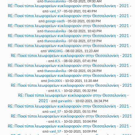
από
thanossalonika
- 05-02-2021, 09:00 AM
RE: Ποιοί τύποι λεωφορείων κυκλοφορούν στην Θεσσαλονίκη - 2021
-
από
vard_57
- 05-02-2021, 01:40 PM
RE: Ποιοί τύποι λεωφορείων κυκλοφορούν στην Θεσσαλονίκη - 2021
-
από
george-oasth
- 05-02-2021, 05:00 PM
RE: Ποιοί τύποι λεωφορείων κυκλοφορούν στην Θεσσαλονίκη - 2021
-
από
thanossalonika
- 06-02-2021, 10:43 PM
RE: Ποιοί τύποι λεωφορείων κυκλοφορούν στην Θεσσαλονίκη - 2021
-
από
thanossalonika
- 07-02-2021, 07:19 PM
RE: Ποιοί τύποι λεωφορείων κυκλοφορούν στην Θεσσαλονίκη - 2021
-
από
VANGSKG
- 08-02-2021, 11:23 AM
RE: Ποιοί τύποι λεωφορείων κυκλοφορούν στην Θεσσαλονίκη - 2021
- από
K.S.
- 08-02-2021, 07:41 PM
RE: Ποιοί τύποι λεωφορείων κυκλοφορούν στην Θεσσαλονίκη - 2021
-
από
thanossalonika
- 09-02-2021, 01:24 PM
RE: Ποιοί τύποι λεωφορείων κυκλοφορούν στην Θεσσαλονίκη - 2021
-
από
jimis2001
- 10-02-2021, 11:20 AM
RE: Ποιοί τύποι λεωφορείων κυκλοφορούν στην Θεσσαλονίκη - 2021
- από
K.S.
- 10-02-2021, 05:32 PM
RE: Ποιοί τύποι λεωφορείων κυκλοφορούν στην Θεσσαλονίκη -
2021
- από
garvanitis
- 10-02-2021, 06:34 PM
RE: Ποιοί τύποι λεωφορείων κυκλοφορούν στην Θεσσαλονίκη - 2021
-
από
vard_57
- 10-02-2021, 05:51 PM
RE: Ποιοί τύποι λεωφορείων κυκλοφορούν στην Θεσσαλονίκη - 2021
- από
K.S.
- 10-02-2021, 10:04 PM
RE: Ποιοί τύποι λεωφορείων κυκλοφορούν στην Θεσσαλονίκη - 2021
-
από
vard_57
- 10-02-2021, 10:09 PM