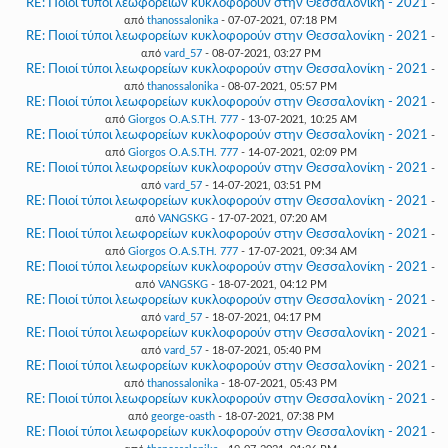
RE: Ποιοί τύποι λεωφορείων κυκλοφορούν στην Θεσσαλονίκη - 2021
-
από
thanossalonika
- 07-07-2021, 07:18 PM
RE: Ποιοί τύποι λεωφορείων κυκλοφορούν στην Θεσσαλονίκη - 2021
-
από
vard_57
- 08-07-2021, 03:27 PM
RE: Ποιοί τύποι λεωφορείων κυκλοφορούν στην Θεσσαλονίκη - 2021
-
από
thanossalonika
- 08-07-2021, 05:57 PM
RE: Ποιοί τύποι λεωφορείων κυκλοφορούν στην Θεσσαλονίκη - 2021
-
από
Giorgos O.A.S.TH. 777
- 13-07-2021, 10:25 AM
RE: Ποιοί τύποι λεωφορείων κυκλοφορούν στην Θεσσαλονίκη - 2021
-
από
Giorgos O.A.S.TH. 777
- 14-07-2021, 02:09 PM
RE: Ποιοί τύποι λεωφορείων κυκλοφορούν στην Θεσσαλονίκη - 2021
-
από
vard_57
- 14-07-2021, 03:51 PM
RE: Ποιοί τύποι λεωφορείων κυκλοφορούν στην Θεσσαλονίκη - 2021
-
από
VANGSKG
- 17-07-2021, 07:20 AM
RE: Ποιοί τύποι λεωφορείων κυκλοφορούν στην Θεσσαλονίκη - 2021
-
από
Giorgos O.A.S.TH. 777
- 17-07-2021, 09:34 AM
RE: Ποιοί τύποι λεωφορείων κυκλοφορούν στην Θεσσαλονίκη - 2021
-
από
VANGSKG
- 18-07-2021, 04:12 PM
RE: Ποιοί τύποι λεωφορείων κυκλοφορούν στην Θεσσαλονίκη - 2021
-
από
vard_57
- 18-07-2021, 04:17 PM
RE: Ποιοί τύποι λεωφορείων κυκλοφορούν στην Θεσσαλονίκη - 2021
-
από
vard_57
- 18-07-2021, 05:40 PM
RE: Ποιοί τύποι λεωφορείων κυκλοφορούν στην Θεσσαλονίκη - 2021
-
από
thanossalonika
- 18-07-2021, 05:43 PM
RE: Ποιοί τύποι λεωφορείων κυκλοφορούν στην Θεσσαλονίκη - 2021
-
από
george-oasth
- 18-07-2021, 07:38 PM
RE: Ποιοί τύποι λεωφορείων κυκλοφορούν στην Θεσσαλονίκη - 2021
-