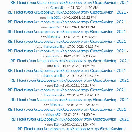
RE: Ποιοί τύποι λεωφορείων κυκλοφορούν στην Θεσσαλονίκη - 2021
- από
GiannisB
- 14-01-2021, 11:30 AM
RE: Ποιοί τύποι λεωφορείων κυκλοφορούν στην Θεσσαλονίκη - 2021
-
από
jimis2001
- 14-01-2021, 12:22 PM
RE: Ποιοί τύποι λεωφορείων κυκλοφορούν στην Θεσσαλονίκη - 2021
-
από
damin26
- 14-01-2021, 07:19 PM
RE: Ποιοί τύποι λεωφορείων κυκλοφορούν στην Θεσσαλονίκη - 2021
-
από
irisbus57
- 17-01-2021, 12:18 AM
RE: Ποιοί τύποι λεωφορείων κυκλοφορούν στην Θεσσαλονίκη - 2021
-
από
thanossalonika
- 17-01-2021, 08:13 PM
RE: Ποιοί τύποι λεωφορείων κυκλοφορούν στην Θεσσαλονίκη - 2021
-
από
irisbus57
- 19-01-2021, 02:00 PM
RE: Ποιοί τύποι λεωφορείων κυκλοφορούν στην Θεσσαλονίκη - 2021
- από
K.S.
- 19-01-2021, 11:09 PM
RE: Ποιοί τύποι λεωφορείων κυκλοφορούν στην Θεσσαλονίκη - 2021
-
από
thanossalonika
- 21-01-2021, 01:52 PM
RE: Ποιοί τύποι λεωφορείων κυκλοφορούν στην Θεσσαλονίκη - 2021
- από
K.S.
- 21-01-2021, 03:21 PM
RE: Ποιοί τύποι λεωφορείων κυκλοφορούν στην Θεσσαλονίκη - 2021
-
από
thanossalonika
- 22-01-2021, 08:46 AM
RE: Ποιοί τύποι λεωφορείων κυκλοφορούν στην Θεσσαλονίκη - 2021
- από
irisbus57
- 22-01-2021, 09:10 AM
RE: Ποιοί τύποι λεωφορείων κυκλοφορούν στην Θεσσαλονίκη - 2021
-
από
irisbus57
- 22-01-2021, 01:30 PM
RE: Ποιοί τύποι λεωφορείων κυκλοφορούν στην Θεσσαλονίκη - 2021
- από
K.S.
- 22-01-2021, 01:34 PM
RE: Ποιοί τύποι λεωφορείων κυκλοφορούν στην Θεσσαλονίκη -