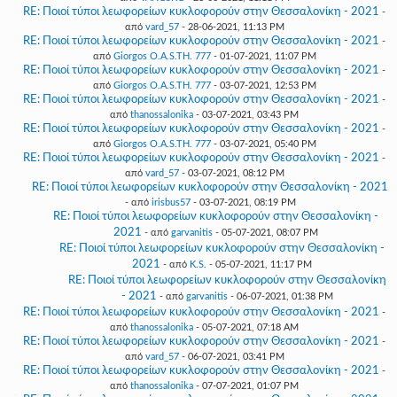
RE: Ποιοί τύποι λεωφορείων κυκλοφορούν στην Θεσσαλονίκη - 2021
-
από
vard_57
- 28-06-2021, 11:13 PM
RE: Ποιοί τύποι λεωφορείων κυκλοφορούν στην Θεσσαλονίκη - 2021
-
από
Giorgos O.A.S.TH. 777
- 01-07-2021, 11:07 PM
RE: Ποιοί τύποι λεωφορείων κυκλοφορούν στην Θεσσαλονίκη - 2021
-
από
Giorgos O.A.S.TH. 777
- 03-07-2021, 12:53 PM
RE: Ποιοί τύποι λεωφορείων κυκλοφορούν στην Θεσσαλονίκη - 2021
-
από
thanossalonika
- 03-07-2021, 03:43 PM
RE: Ποιοί τύποι λεωφορείων κυκλοφορούν στην Θεσσαλονίκη - 2021
-
από
Giorgos O.A.S.TH. 777
- 03-07-2021, 05:40 PM
RE: Ποιοί τύποι λεωφορείων κυκλοφορούν στην Θεσσαλονίκη - 2021
-
από
vard_57
- 03-07-2021, 08:12 PM
RE: Ποιοί τύποι λεωφορείων κυκλοφορούν στην Θεσσαλονίκη - 2021
- από
irisbus57
- 03-07-2021, 08:19 PM
RE: Ποιοί τύποι λεωφορείων κυκλοφορούν στην Θεσσαλονίκη -
2021
- από
garvanitis
- 05-07-2021, 08:07 PM
RE: Ποιοί τύποι λεωφορείων κυκλοφορούν στην Θεσσαλονίκη -
2021
- από
K.S.
- 05-07-2021, 11:17 PM
RE: Ποιοί τύποι λεωφορείων κυκλοφορούν στην Θεσσαλονίκη
- 2021
- από
garvanitis
- 06-07-2021, 01:38 PM
RE: Ποιοί τύποι λεωφορείων κυκλοφορούν στην Θεσσαλονίκη - 2021
-
από
thanossalonika
- 05-07-2021, 07:18 AM
RE: Ποιοί τύποι λεωφορείων κυκλοφορούν στην Θεσσαλονίκη - 2021
-
από
vard_57
- 06-07-2021, 03:41 PM
RE: Ποιοί τύποι λεωφορείων κυκλοφορούν στην Θεσσαλονίκη - 2021
-
από
thanossalonika
- 07-07-2021, 01:07 PM