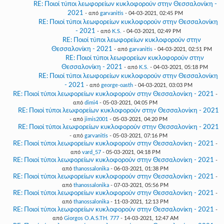
RE: Ποιοί τύποι λεωφορείων κυκλοφορούν στην Θεσσαλονίκη -
2021
- από
garvanitis
- 04-03-2021, 02:45 PM
RE: Ποιοί τύποι λεωφορείων κυκλοφορούν στην Θεσσαλονίκη
- 2021
- από
K.S.
- 04-03-2021, 02:49 PM
RE: Ποιοί τύποι λεωφορείων κυκλοφορούν στην
Θεσσαλονίκη - 2021
- από
garvanitis
- 04-03-2021, 02:51 PM
RE: Ποιοί τύποι λεωφορείων κυκλοφορούν στην
Θεσσαλονίκη - 2021
- από
K.S.
- 04-03-2021, 05:18 PM
RE: Ποιοί τύποι λεωφορείων κυκλοφορούν στην Θεσσαλονίκη
- 2021
- από
george-oasth
- 04-03-2021, 03:03 PM
RE: Ποιοί τύποι λεωφορείων κυκλοφορούν στην Θεσσαλονίκη - 2021
-
από
dimi4
- 05-03-2021, 04:05 PM
RE: Ποιοί τύποι λεωφορείων κυκλοφορούν στην Θεσσαλονίκη - 2021
- από
jimis2001
- 05-03-2021, 04:20 PM
RE: Ποιοί τύποι λεωφορείων κυκλοφορούν στην Θεσσαλονίκη - 2021
- από
garvanitis
- 05-03-2021, 07:16 PM
RE: Ποιοί τύποι λεωφορείων κυκλοφορούν στην Θεσσαλονίκη - 2021
-
από
vard_57
- 05-03-2021, 04:18 PM
RE: Ποιοί τύποι λεωφορείων κυκλοφορούν στην Θεσσαλονίκη - 2021
-
από
thanossalonika
- 06-03-2021, 01:38 PM
RE: Ποιοί τύποι λεωφορείων κυκλοφορούν στην Θεσσαλονίκη - 2021
-
από
thanossalonika
- 07-03-2021, 05:56 PM
RE: Ποιοί τύποι λεωφορείων κυκλοφορούν στην Θεσσαλονίκη - 2021
-
από
thanossalonika
- 11-03-2021, 12:13 PM
RE: Ποιοί τύποι λεωφορείων κυκλοφορούν στην Θεσσαλονίκη - 2021
-
από
Giorgos O.A.S.TH. 777
- 14-03-2021, 12:47 AM