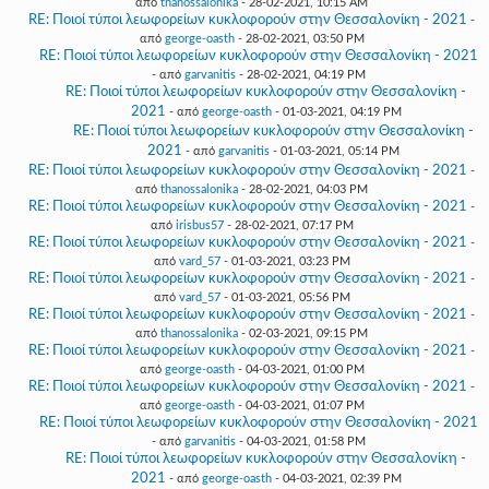
από
thanossalonika
- 28-02-2021, 10:15 AM
RE: Ποιοί τύποι λεωφορείων κυκλοφορούν στην Θεσσαλονίκη - 2021
-
από
george-oasth
- 28-02-2021, 03:50 PM
RE: Ποιοί τύποι λεωφορείων κυκλοφορούν στην Θεσσαλονίκη - 2021
- από
garvanitis
- 28-02-2021, 04:19 PM
RE: Ποιοί τύποι λεωφορείων κυκλοφορούν στην Θεσσαλονίκη -
2021
- από
george-oasth
- 01-03-2021, 04:19 PM
RE: Ποιοί τύποι λεωφορείων κυκλοφορούν στην Θεσσαλονίκη -
2021
- από
garvanitis
- 01-03-2021, 05:14 PM
RE: Ποιοί τύποι λεωφορείων κυκλοφορούν στην Θεσσαλονίκη - 2021
-
από
thanossalonika
- 28-02-2021, 04:03 PM
RE: Ποιοί τύποι λεωφορείων κυκλοφορούν στην Θεσσαλονίκη - 2021
-
από
irisbus57
- 28-02-2021, 07:17 PM
RE: Ποιοί τύποι λεωφορείων κυκλοφορούν στην Θεσσαλονίκη - 2021
-
από
vard_57
- 01-03-2021, 03:23 PM
RE: Ποιοί τύποι λεωφορείων κυκλοφορούν στην Θεσσαλονίκη - 2021
-
από
vard_57
- 01-03-2021, 05:56 PM
RE: Ποιοί τύποι λεωφορείων κυκλοφορούν στην Θεσσαλονίκη - 2021
-
από
thanossalonika
- 02-03-2021, 09:15 PM
RE: Ποιοί τύποι λεωφορείων κυκλοφορούν στην Θεσσαλονίκη - 2021
-
από
george-oasth
- 04-03-2021, 01:00 PM
RE: Ποιοί τύποι λεωφορείων κυκλοφορούν στην Θεσσαλονίκη - 2021
-
από
george-oasth
- 04-03-2021, 01:07 PM
RE: Ποιοί τύποι λεωφορείων κυκλοφορούν στην Θεσσαλονίκη - 2021
- από
garvanitis
- 04-03-2021, 01:58 PM
RE: Ποιοί τύποι λεωφορείων κυκλοφορούν στην Θεσσαλονίκη -
2021
- από
george-oasth
- 04-03-2021, 02:39 PM