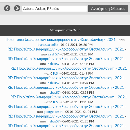
Γεια
σου,
Επισκέπτη!
Σύνδεση
Μηνύματα στο Θέμα
Εγγραφή
Ποιοί τύποι λεωφορείων κυκλοφορούν στην Θεσσαλονίκη - 2021
- από
thanossalonika
- 01-01-2021, 06:26 PM
RE: Ποιοί τύποι λεωφορείων κυκλοφορούν στην Θεσσαλονίκη - 2021
-
από
vard_57
- 03-01-2021, 03:28 PM
RE: Ποιοί τύποι λεωφορείων κυκλοφορούν στην Θεσσαλονίκη - 2021
-
από
irisbus57
- 04-01-2021, 01:08 PM
RE: Ποιοί τύποι λεωφορείων κυκλοφορούν στην Θεσσαλονίκη - 2021
- από
K.S.
- 04-01-2021, 01:49 PM
RE: Ποιοί τύποι λεωφορείων κυκλοφορούν στην Θεσσαλονίκη - 2021
-
από
irisbus57
- 04-01-2021, 03:24 PM
RE: Ποιοί τύποι λεωφορείων κυκλοφορούν στην Θεσσαλονίκη - 2021
-
από
irisbus57
- 04-01-2021, 03:33 PM
RE: Ποιοί τύποι λεωφορείων κυκλοφορούν στην Θεσσαλονίκη - 2021
- από
K.S.
- 05-01-2021, 12:28 PM
RE: Ποιοί τύποι λεωφορείων κυκλοφορούν στην Θεσσαλονίκη - 2021
-
από
george-oasth
- 05-01-2021, 01:01 PM
RE: Ποιοί τύποι λεωφορείων κυκλοφορούν στην Θεσσαλονίκη - 2021
-
από
irisbus57
- 06-01-2021, 01:25 PM
RE: Ποιοί τύποι λεωφορείων κυκλοφορούν στην Θεσσαλονίκη - 2021
-