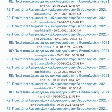
RE: Ποιοί τύποι λεωφορείων κυκλοφορούν στην Θεσσαλονίκη - 2021
- από
K.S.
- 29-01-2021, 12:45 AM
RE: Ποιοί τύποι λεωφορείων κυκλοφορούν στην Θεσσαλονίκη - 2021
-
από
irisbus57
- 29-01-2021, 09:26 AM
RE: Ποιοί τύποι λεωφορείων κυκλοφορούν στην Θεσσαλονίκη - 2021
-
από
thanossalonika
- 29-01-2021, 06:09 PM
RE: Ποιοί τύποι λεωφορείων κυκλοφορούν στην Θεσσαλονίκη - 2021
-
από
irisbus57
- 30-01-2021, 11:00 AM
RE: Ποιοί τύποι λεωφορείων κυκλοφορούν στην Θεσσαλονίκη - 2021
-
από
VANGSKG
- 30-01-2021, 06:03 PM
RE: Ποιοί τύποι λεωφορείων κυκλοφορούν στην Θεσσαλονίκη - 2021
- από
irisbus57
- 30-01-2021, 06:37 PM
RE: Ποιοί τύποι λεωφορείων κυκλοφορούν στην Θεσσαλονίκη - 2021
- από
garvanitis
- 30-01-2021, 06:38 PM
RE: Ποιοί τύποι λεωφορείων κυκλοφορούν στην Θεσσαλονίκη - 2021
-
από
thanossalonika
- 30-01-2021, 07:31 PM
RE: Ποιοί τύποι λεωφορείων κυκλοφορούν στην Θεσσαλονίκη - 2021
-
από
irisbus57
- 01-02-2021, 08:24 AM
RE: Ποιοί τύποι λεωφορείων κυκλοφορούν στην Θεσσαλονίκη - 2021
- από
K.S.
- 01-02-2021, 10:43 AM
RE: Ποιοί τύποι λεωφορείων κυκλοφορούν στην Θεσσαλονίκη - 2021
-
από
irisbus57
- 01-02-2021, 08:30 PM
RE: Ποιοί τύποι λεωφορείων κυκλοφορούν στην Θεσσαλονίκη - 2021
- από
K.S.
- 01-02-2021, 11:56 PM
RE: Ποιοί τύποι λεωφορείων κυκλοφορούν στην Θεσσαλονίκη - 2021
-
από
thanossalonika
- 04-02-2021, 08:51 AM
RE: Ποιοί τύποι λεωφορείων κυκλοφορούν στην Θεσσαλονίκη - 2021
-