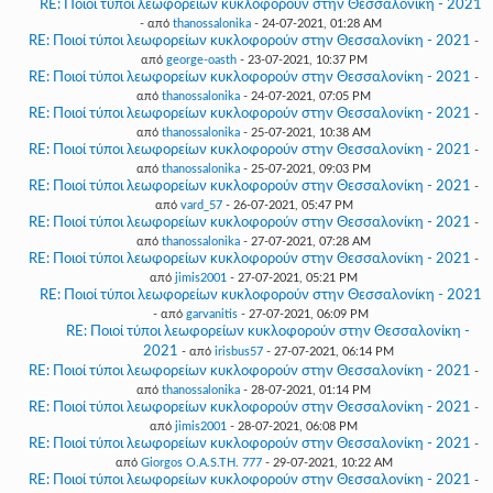
RE: Ποιοί τύποι λεωφορείων κυκλοφορούν στην Θεσσαλονίκη - 2021
- από
thanossalonika
- 24-07-2021, 01:28 AM
RE: Ποιοί τύποι λεωφορείων κυκλοφορούν στην Θεσσαλονίκη - 2021
-
από
george-oasth
- 23-07-2021, 10:37 PM
RE: Ποιοί τύποι λεωφορείων κυκλοφορούν στην Θεσσαλονίκη - 2021
-
από
thanossalonika
- 24-07-2021, 07:05 PM
RE: Ποιοί τύποι λεωφορείων κυκλοφορούν στην Θεσσαλονίκη - 2021
-
από
thanossalonika
- 25-07-2021, 10:38 AM
RE: Ποιοί τύποι λεωφορείων κυκλοφορούν στην Θεσσαλονίκη - 2021
-
από
thanossalonika
- 25-07-2021, 09:03 PM
RE: Ποιοί τύποι λεωφορείων κυκλοφορούν στην Θεσσαλονίκη - 2021
-
από
vard_57
- 26-07-2021, 05:47 PM
RE: Ποιοί τύποι λεωφορείων κυκλοφορούν στην Θεσσαλονίκη - 2021
-
από
thanossalonika
- 27-07-2021, 07:28 AM
RE: Ποιοί τύποι λεωφορείων κυκλοφορούν στην Θεσσαλονίκη - 2021
-
από
jimis2001
- 27-07-2021, 05:21 PM
RE: Ποιοί τύποι λεωφορείων κυκλοφορούν στην Θεσσαλονίκη - 2021
- από
garvanitis
- 27-07-2021, 06:09 PM
RE: Ποιοί τύποι λεωφορείων κυκλοφορούν στην Θεσσαλονίκη -
2021
- από
irisbus57
- 27-07-2021, 06:14 PM
RE: Ποιοί τύποι λεωφορείων κυκλοφορούν στην Θεσσαλονίκη - 2021
-
από
thanossalonika
- 28-07-2021, 01:14 PM
RE: Ποιοί τύποι λεωφορείων κυκλοφορούν στην Θεσσαλονίκη - 2021
-
από
jimis2001
- 28-07-2021, 06:08 PM
RE: Ποιοί τύποι λεωφορείων κυκλοφορούν στην Θεσσαλονίκη - 2021
-
από
Giorgos O.A.S.TH. 777
- 29-07-2021, 10:22 AM
RE: Ποιοί τύποι λεωφορείων κυκλοφορούν στην Θεσσαλονίκη - 2021
-