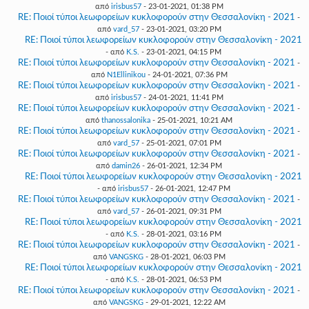
από
irisbus57
- 23-01-2021, 01:38 PM
RE: Ποιοί τύποι λεωφορείων κυκλοφορούν στην Θεσσαλονίκη - 2021
-
από
vard_57
- 23-01-2021, 03:20 PM
RE: Ποιοί τύποι λεωφορείων κυκλοφορούν στην Θεσσαλονίκη - 2021
- από
K.S.
- 23-01-2021, 04:15 PM
RE: Ποιοί τύποι λεωφορείων κυκλοφορούν στην Θεσσαλονίκη - 2021
-
από
N1Ellinikou
- 24-01-2021, 07:36 PM
RE: Ποιοί τύποι λεωφορείων κυκλοφορούν στην Θεσσαλονίκη - 2021
-
από
irisbus57
- 24-01-2021, 11:41 PM
RE: Ποιοί τύποι λεωφορείων κυκλοφορούν στην Θεσσαλονίκη - 2021
-
από
thanossalonika
- 25-01-2021, 10:21 AM
RE: Ποιοί τύποι λεωφορείων κυκλοφορούν στην Θεσσαλονίκη - 2021
-
από
vard_57
- 25-01-2021, 07:01 PM
RE: Ποιοί τύποι λεωφορείων κυκλοφορούν στην Θεσσαλονίκη - 2021
-
από
damin26
- 26-01-2021, 12:34 PM
RE: Ποιοί τύποι λεωφορείων κυκλοφορούν στην Θεσσαλονίκη - 2021
- από
irisbus57
- 26-01-2021, 12:47 PM
RE: Ποιοί τύποι λεωφορείων κυκλοφορούν στην Θεσσαλονίκη - 2021
-
από
vard_57
- 26-01-2021, 09:31 PM
RE: Ποιοί τύποι λεωφορείων κυκλοφορούν στην Θεσσαλονίκη - 2021
- από
K.S.
- 28-01-2021, 03:16 PM
RE: Ποιοί τύποι λεωφορείων κυκλοφορούν στην Θεσσαλονίκη - 2021
-
από
VANGSKG
- 28-01-2021, 06:03 PM
RE: Ποιοί τύποι λεωφορείων κυκλοφορούν στην Θεσσαλονίκη - 2021
- από
K.S.
- 28-01-2021, 06:53 PM
RE: Ποιοί τύποι λεωφορείων κυκλοφορούν στην Θεσσαλονίκη - 2021
-
από
VANGSKG
- 29-01-2021, 12:22 AM