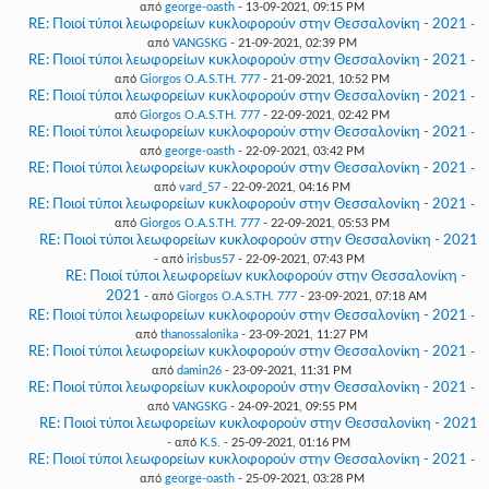
από
george-oasth
- 13-09-2021, 09:15 PM
RE: Ποιοί τύποι λεωφορείων κυκλοφορούν στην Θεσσαλονίκη - 2021
-
από
VANGSKG
- 21-09-2021, 02:39 PM
RE: Ποιοί τύποι λεωφορείων κυκλοφορούν στην Θεσσαλονίκη - 2021
-
από
Giorgos O.A.S.TH. 777
- 21-09-2021, 10:52 PM
RE: Ποιοί τύποι λεωφορείων κυκλοφορούν στην Θεσσαλονίκη - 2021
-
από
Giorgos O.A.S.TH. 777
- 22-09-2021, 02:42 PM
RE: Ποιοί τύποι λεωφορείων κυκλοφορούν στην Θεσσαλονίκη - 2021
-
από
george-oasth
- 22-09-2021, 03:42 PM
RE: Ποιοί τύποι λεωφορείων κυκλοφορούν στην Θεσσαλονίκη - 2021
-
από
vard_57
- 22-09-2021, 04:16 PM
RE: Ποιοί τύποι λεωφορείων κυκλοφορούν στην Θεσσαλονίκη - 2021
-
από
Giorgos O.A.S.TH. 777
- 22-09-2021, 05:53 PM
RE: Ποιοί τύποι λεωφορείων κυκλοφορούν στην Θεσσαλονίκη - 2021
- από
irisbus57
- 22-09-2021, 07:43 PM
RE: Ποιοί τύποι λεωφορείων κυκλοφορούν στην Θεσσαλονίκη -
2021
- από
Giorgos O.A.S.TH. 777
- 23-09-2021, 07:18 AM
RE: Ποιοί τύποι λεωφορείων κυκλοφορούν στην Θεσσαλονίκη - 2021
-
από
thanossalonika
- 23-09-2021, 11:27 PM
RE: Ποιοί τύποι λεωφορείων κυκλοφορούν στην Θεσσαλονίκη - 2021
-
από
damin26
- 23-09-2021, 11:31 PM
RE: Ποιοί τύποι λεωφορείων κυκλοφορούν στην Θεσσαλονίκη - 2021
-
από
VANGSKG
- 24-09-2021, 09:55 PM
RE: Ποιοί τύποι λεωφορείων κυκλοφορούν στην Θεσσαλονίκη - 2021
- από
K.S.
- 25-09-2021, 01:16 PM
RE: Ποιοί τύποι λεωφορείων κυκλοφορούν στην Θεσσαλονίκη - 2021
-
από
george-oasth
- 25-09-2021, 03:28 PM