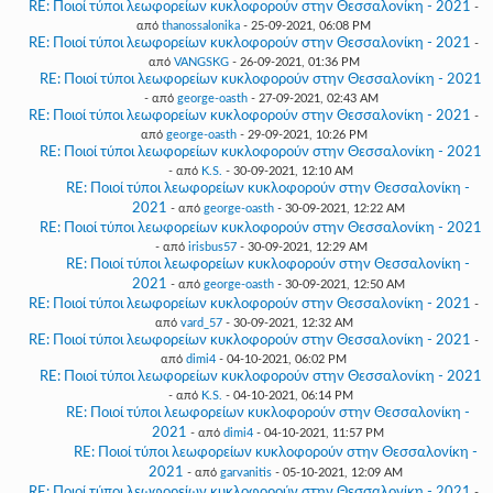
RE: Ποιοί τύποι λεωφορείων κυκλοφορούν στην Θεσσαλονίκη - 2021
-
από
thanossalonika
- 25-09-2021, 06:08 PM
RE: Ποιοί τύποι λεωφορείων κυκλοφορούν στην Θεσσαλονίκη - 2021
-
από
VANGSKG
- 26-09-2021, 01:36 PM
RE: Ποιοί τύποι λεωφορείων κυκλοφορούν στην Θεσσαλονίκη - 2021
- από
george-oasth
- 27-09-2021, 02:43 AM
RE: Ποιοί τύποι λεωφορείων κυκλοφορούν στην Θεσσαλονίκη - 2021
-
από
george-oasth
- 29-09-2021, 10:26 PM
RE: Ποιοί τύποι λεωφορείων κυκλοφορούν στην Θεσσαλονίκη - 2021
- από
K.S.
- 30-09-2021, 12:10 AM
RE: Ποιοί τύποι λεωφορείων κυκλοφορούν στην Θεσσαλονίκη -
2021
- από
george-oasth
- 30-09-2021, 12:22 AM
RE: Ποιοί τύποι λεωφορείων κυκλοφορούν στην Θεσσαλονίκη - 2021
- από
irisbus57
- 30-09-2021, 12:29 AM
RE: Ποιοί τύποι λεωφορείων κυκλοφορούν στην Θεσσαλονίκη -
2021
- από
george-oasth
- 30-09-2021, 12:50 AM
RE: Ποιοί τύποι λεωφορείων κυκλοφορούν στην Θεσσαλονίκη - 2021
-
από
vard_57
- 30-09-2021, 12:32 AM
RE: Ποιοί τύποι λεωφορείων κυκλοφορούν στην Θεσσαλονίκη - 2021
-
από
dimi4
- 04-10-2021, 06:02 PM
RE: Ποιοί τύποι λεωφορείων κυκλοφορούν στην Θεσσαλονίκη - 2021
- από
K.S.
- 04-10-2021, 06:14 PM
RE: Ποιοί τύποι λεωφορείων κυκλοφορούν στην Θεσσαλονίκη -
2021
- από
dimi4
- 04-10-2021, 11:57 PM
RE: Ποιοί τύποι λεωφορείων κυκλοφορούν στην Θεσσαλονίκη -
2021
- από
garvanitis
- 05-10-2021, 12:09 AM
RE: Ποιοί τύποι λεωφορείων κυκλοφορούν στην Θεσσαλονίκη - 2021
-