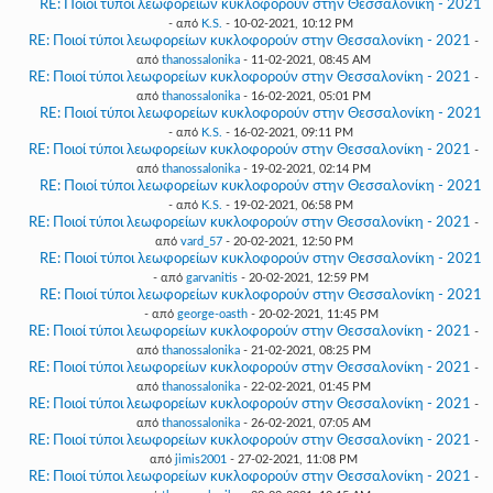
RE: Ποιοί τύποι λεωφορείων κυκλοφορούν στην Θεσσαλονίκη - 2021
- από
K.S.
- 10-02-2021, 10:12 PM
RE: Ποιοί τύποι λεωφορείων κυκλοφορούν στην Θεσσαλονίκη - 2021
-
από
thanossalonika
- 11-02-2021, 08:45 AM
RE: Ποιοί τύποι λεωφορείων κυκλοφορούν στην Θεσσαλονίκη - 2021
-
από
thanossalonika
- 16-02-2021, 05:01 PM
RE: Ποιοί τύποι λεωφορείων κυκλοφορούν στην Θεσσαλονίκη - 2021
- από
K.S.
- 16-02-2021, 09:11 PM
RE: Ποιοί τύποι λεωφορείων κυκλοφορούν στην Θεσσαλονίκη - 2021
-
από
thanossalonika
- 19-02-2021, 02:14 PM
RE: Ποιοί τύποι λεωφορείων κυκλοφορούν στην Θεσσαλονίκη - 2021
- από
K.S.
- 19-02-2021, 06:58 PM
RE: Ποιοί τύποι λεωφορείων κυκλοφορούν στην Θεσσαλονίκη - 2021
-
από
vard_57
- 20-02-2021, 12:50 PM
RE: Ποιοί τύποι λεωφορείων κυκλοφορούν στην Θεσσαλονίκη - 2021
- από
garvanitis
- 20-02-2021, 12:59 PM
RE: Ποιοί τύποι λεωφορείων κυκλοφορούν στην Θεσσαλονίκη - 2021
- από
george-oasth
- 20-02-2021, 11:45 PM
RE: Ποιοί τύποι λεωφορείων κυκλοφορούν στην Θεσσαλονίκη - 2021
-
από
thanossalonika
- 21-02-2021, 08:25 PM
RE: Ποιοί τύποι λεωφορείων κυκλοφορούν στην Θεσσαλονίκη - 2021
-
από
thanossalonika
- 22-02-2021, 01:45 PM
RE: Ποιοί τύποι λεωφορείων κυκλοφορούν στην Θεσσαλονίκη - 2021
-
από
thanossalonika
- 26-02-2021, 07:05 AM
RE: Ποιοί τύποι λεωφορείων κυκλοφορούν στην Θεσσαλονίκη - 2021
-
από
jimis2001
- 27-02-2021, 11:08 PM
RE: Ποιοί τύποι λεωφορείων κυκλοφορούν στην Θεσσαλονίκη - 2021
-