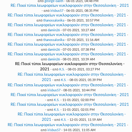
από
george-oasth
- 06-01-2021, 04:48 PM
RE: Ποιοί τύποι λεωφορείων κυκλοφορούν στην Θεσσαλονίκη - 2021
- από
irisbus57
- 06-01-2021, 08:35 PM
RE: Ποιοί τύποι λεωφορείων κυκλοφορούν στην Θεσσαλονίκη - 2021
-
από
thanossalonika
- 06-01-2021, 10:57 PM
RE: Ποιοί τύποι λεωφορείων κυκλοφορούν στην Θεσσαλονίκη - 2021
-
από
damin26
- 07-01-2021, 10:27 AM
RE: Ποιοί τύποι λεωφορείων κυκλοφορούν στην Θεσσαλονίκη - 2021
-
από
thanossalonika
- 07-01-2021, 11:16 AM
RE: Ποιοί τύποι λεωφορείων κυκλοφορούν στην Θεσσαλονίκη - 2021
-
από
damin26
- 07-01-2021, 07:38 PM
RE: Ποιοί τύποι λεωφορείων κυκλοφορούν στην Θεσσαλονίκη - 2021
-
από
damin26
- 08-01-2021, 10:39 AM
RE: Ποιοί τύποι λεωφορείων κυκλοφορούν στην Θεσσαλονίκη -
2021
- από
K.S.
- 08-01-2021, 03:27 PM
RE: Ποιοί τύποι λεωφορείων κυκλοφορούν στην Θεσσαλονίκη -
2021
- από
K.S.
- 08-01-2021, 05:39 PM
RE: Ποιοί τύποι λεωφορείων κυκλοφορούν στην Θεσσαλονίκη - 2021
-
από
irisbus57
- 08-01-2021, 10:44 PM
RE: Ποιοί τύποι λεωφορείων κυκλοφορούν στην Θεσσαλονίκη - 2021
- από
K.S.
- 11-01-2021, 02:00 PM
RE: Ποιοί τύποι λεωφορείων κυκλοφορούν στην Θεσσαλονίκη - 2021
- από
K.S.
- 11-01-2021, 02:01 PM
RE: Ποιοί τύποι λεωφορείων κυκλοφορούν στην Θεσσαλονίκη -
2021
- από
K.S.
- 12-01-2021, 11:59 AM
RE: Ποιοί τύποι λεωφορείων κυκλοφορούν στην Θεσσαλονίκη - 2021
-
από
irisbus57
- 14-01-2021, 11:05 AM