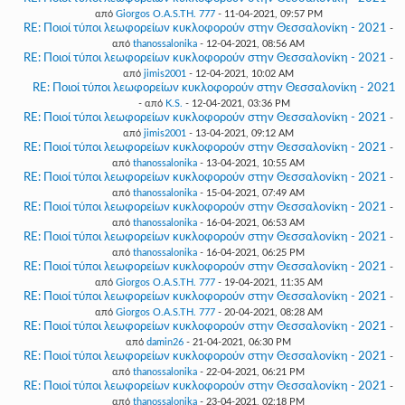
από
Giorgos O.A.S.TH. 777
- 11-04-2021, 09:57 PM
RE: Ποιοί τύποι λεωφορείων κυκλοφορούν στην Θεσσαλονίκη - 2021
-
από
thanossalonika
- 12-04-2021, 08:56 AM
RE: Ποιοί τύποι λεωφορείων κυκλοφορούν στην Θεσσαλονίκη - 2021
-
από
jimis2001
- 12-04-2021, 10:02 AM
RE: Ποιοί τύποι λεωφορείων κυκλοφορούν στην Θεσσαλονίκη - 2021
- από
K.S.
- 12-04-2021, 03:36 PM
RE: Ποιοί τύποι λεωφορείων κυκλοφορούν στην Θεσσαλονίκη - 2021
-
από
jimis2001
- 13-04-2021, 09:12 AM
RE: Ποιοί τύποι λεωφορείων κυκλοφορούν στην Θεσσαλονίκη - 2021
-
από
thanossalonika
- 13-04-2021, 10:55 AM
RE: Ποιοί τύποι λεωφορείων κυκλοφορούν στην Θεσσαλονίκη - 2021
-
από
thanossalonika
- 15-04-2021, 07:49 AM
RE: Ποιοί τύποι λεωφορείων κυκλοφορούν στην Θεσσαλονίκη - 2021
-
από
thanossalonika
- 16-04-2021, 06:53 AM
RE: Ποιοί τύποι λεωφορείων κυκλοφορούν στην Θεσσαλονίκη - 2021
-
από
thanossalonika
- 16-04-2021, 06:25 PM
RE: Ποιοί τύποι λεωφορείων κυκλοφορούν στην Θεσσαλονίκη - 2021
-
από
Giorgos O.A.S.TH. 777
- 19-04-2021, 11:35 AM
RE: Ποιοί τύποι λεωφορείων κυκλοφορούν στην Θεσσαλονίκη - 2021
-
από
Giorgos O.A.S.TH. 777
- 20-04-2021, 08:28 AM
RE: Ποιοί τύποι λεωφορείων κυκλοφορούν στην Θεσσαλονίκη - 2021
-
από
damin26
- 21-04-2021, 06:30 PM
RE: Ποιοί τύποι λεωφορείων κυκλοφορούν στην Θεσσαλονίκη - 2021
-
από
thanossalonika
- 22-04-2021, 06:21 PM
RE: Ποιοί τύποι λεωφορείων κυκλοφορούν στην Θεσσαλονίκη - 2021
-
από
thanossalonika
- 23-04-2021, 02:18 PM