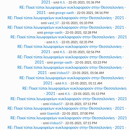
2021
- από
K.S.
- 22-01-2021, 01:36 PM
RE: Ποιοί τύποι λεωφορείων κυκλοφορούν στην Θεσσαλονίκη -
2021
- από
george-oasth
- 22-01-2021, 04:16 PM
RE: Ποιοί τύποι λεωφορείων κυκλοφορούν στην Θεσσαλονίκη - 2021
-
από
vard_57
- 22-01-2021, 01:33 PM
RE: Ποιοί τύποι λεωφορείων κυκλοφορούν στην Θεσσαλονίκη - 2021
-
από
george-oasth
- 22-01-2021, 02:28 PM
RE: Ποιοί τύποι λεωφορείων κυκλοφορούν στην Θεσσαλονίκη - 2021
- από
K.S.
- 22-01-2021, 02:35 PM
RE: Ποιοί τύποι λεωφορείων κυκλοφορούν στην Θεσσαλονίκη -
2021
- από
K.S.
- 22-01-2021, 02:56 PM
RE: Ποιοί τύποι λεωφορείων κυκλοφορούν στην Θεσσαλονίκη -
2021
- από
george-oasth
- 22-01-2021, 03:23 PM
RE: Ποιοί τύποι λεωφορείων κυκλοφορούν στην Θεσσαλονίκη -
2021
- από
irisbus57
- 23-01-2021, 01:06 AM
RE: Ποιοί τύποι λεωφορείων κυκλοφορούν στην Θεσσαλονίκη -
2021
- από
K.S.
- 23-01-2021, 01:11 AM
RE: Ποιοί τύποι λεωφορείων κυκλοφορούν στην Θεσσαλονίκη
- 2021
- από
K.S.
- 23-01-2021, 01:13 PM
RE: Ποιοί τύποι λεωφορείων κυκλοφορούν στην Θεσσαλονίκη - 2021
- από
irisbus57
- 22-01-2021, 07:13 PM
RE: Ποιοί τύποι λεωφορείων κυκλοφορούν στην Θεσσαλονίκη - 2021
-
από
GiannisB
- 22-01-2021, 07:00 PM
RE: Ποιοί τύποι λεωφορείων κυκλοφορούν στην Θεσσαλονίκη - 2021
- από
irisbus57
- 22-01-2021, 07:15 PM
RE: Ποιοί τύποι λεωφορείων κυκλοφορούν στην Θεσσαλονίκη - 2021
-