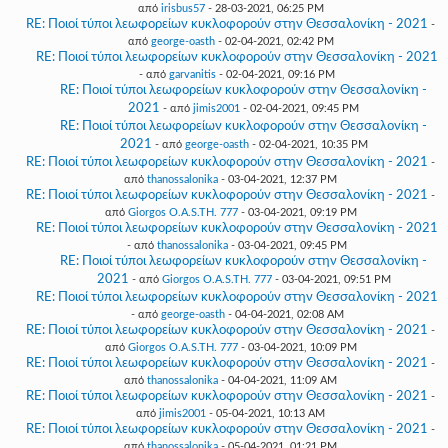
από
irisbus57
- 28-03-2021, 06:25 PM
RE: Ποιοί τύποι λεωφορείων κυκλοφορούν στην Θεσσαλονίκη - 2021
-
από
george-oasth
- 02-04-2021, 02:42 PM
RE: Ποιοί τύποι λεωφορείων κυκλοφορούν στην Θεσσαλονίκη - 2021
- από
garvanitis
- 02-04-2021, 09:16 PM
RE: Ποιοί τύποι λεωφορείων κυκλοφορούν στην Θεσσαλονίκη -
2021
- από
jimis2001
- 02-04-2021, 09:45 PM
RE: Ποιοί τύποι λεωφορείων κυκλοφορούν στην Θεσσαλονίκη -
2021
- από
george-oasth
- 02-04-2021, 10:35 PM
RE: Ποιοί τύποι λεωφορείων κυκλοφορούν στην Θεσσαλονίκη - 2021
-
από
thanossalonika
- 03-04-2021, 12:37 PM
RE: Ποιοί τύποι λεωφορείων κυκλοφορούν στην Θεσσαλονίκη - 2021
-
από
Giorgos O.A.S.TH. 777
- 03-04-2021, 09:19 PM
RE: Ποιοί τύποι λεωφορείων κυκλοφορούν στην Θεσσαλονίκη - 2021
- από
thanossalonika
- 03-04-2021, 09:45 PM
RE: Ποιοί τύποι λεωφορείων κυκλοφορούν στην Θεσσαλονίκη -
2021
- από
Giorgos O.A.S.TH. 777
- 03-04-2021, 09:51 PM
RE: Ποιοί τύποι λεωφορείων κυκλοφορούν στην Θεσσαλονίκη - 2021
- από
george-oasth
- 04-04-2021, 02:08 AM
RE: Ποιοί τύποι λεωφορείων κυκλοφορούν στην Θεσσαλονίκη - 2021
-
από
Giorgos O.A.S.TH. 777
- 03-04-2021, 10:09 PM
RE: Ποιοί τύποι λεωφορείων κυκλοφορούν στην Θεσσαλονίκη - 2021
-
από
thanossalonika
- 04-04-2021, 11:09 AM
RE: Ποιοί τύποι λεωφορείων κυκλοφορούν στην Θεσσαλονίκη - 2021
-
από
jimis2001
- 05-04-2021, 10:13 AM
RE: Ποιοί τύποι λεωφορείων κυκλοφορούν στην Θεσσαλονίκη - 2021
-
από
thanossalonika
- 05-04-2021, 01:21 PM