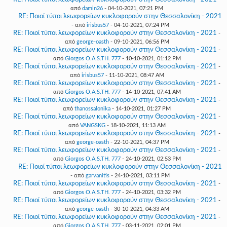
από
damin26
- 04-10-2021, 07:21 PM
RE: Ποιοί τύποι λεωφορείων κυκλοφορούν στην Θεσσαλονίκη - 2021
- από
irisbus57
- 04-10-2021, 07:24 PM
RE: Ποιοί τύποι λεωφορείων κυκλοφορούν στην Θεσσαλονίκη - 2021
-
από
george-oasth
- 09-10-2021, 06:56 PM
RE: Ποιοί τύποι λεωφορείων κυκλοφορούν στην Θεσσαλονίκη - 2021
-
από
Giorgos O.A.S.TH. 777
- 10-10-2021, 01:12 PM
RE: Ποιοί τύποι λεωφορείων κυκλοφορούν στην Θεσσαλονίκη - 2021
-
από
irisbus57
- 11-10-2021, 08:47 AM
RE: Ποιοί τύποι λεωφορείων κυκλοφορούν στην Θεσσαλονίκη - 2021
-
από
Giorgos O.A.S.TH. 777
- 14-10-2021, 07:41 AM
RE: Ποιοί τύποι λεωφορείων κυκλοφορούν στην Θεσσαλονίκη - 2021
-
από
thanossalonika
- 14-10-2021, 01:27 PM
RE: Ποιοί τύποι λεωφορείων κυκλοφορούν στην Θεσσαλονίκη - 2021
-
από
VANGSKG
- 18-10-2021, 11:13 AM
RE: Ποιοί τύποι λεωφορείων κυκλοφορούν στην Θεσσαλονίκη - 2021
-
από
george-oasth
- 22-10-2021, 04:37 PM
RE: Ποιοί τύποι λεωφορείων κυκλοφορούν στην Θεσσαλονίκη - 2021
-
από
Giorgos O.A.S.TH. 777
- 24-10-2021, 02:53 PM
RE: Ποιοί τύποι λεωφορείων κυκλοφορούν στην Θεσσαλονίκη - 2021
- από
garvanitis
- 24-10-2021, 03:11 PM
RE: Ποιοί τύποι λεωφορείων κυκλοφορούν στην Θεσσαλονίκη - 2021
-
από
Giorgos O.A.S.TH. 777
- 24-10-2021, 03:32 PM
RE: Ποιοί τύποι λεωφορείων κυκλοφορούν στην Θεσσαλονίκη - 2021
-
από
george-oasth
- 30-10-2021, 04:33 AM
RE: Ποιοί τύποι λεωφορείων κυκλοφορούν στην Θεσσαλονίκη - 2021
-
από
Giorgos O.A.S.TH. 777
- 03-11-2021, 02:01 PM