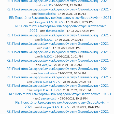
RE: Ποιοί τύποι λεωφορείων κυκλοφορούν στην Θεσσαλονίκη - 2021
-
από
vard_57
- 14-03-2021, 12:50 PM
RE: Ποιοί τύποι λεωφορείων κυκλοφορούν στην Θεσσαλονίκη - 2021
-
από
thanossalonika
- 17-03-2021, 08:15 AM
RE: Ποιοί τύποι λεωφορείων κυκλοφορούν στην Θεσσαλονίκη - 2021
- από
Giorgos O.A.S.TH. 777
- 17-03-2021, 12:24 PM
RE: Ποιοί τύποι λεωφορείων κυκλοφορούν στην Θεσσαλονίκη -
2021
- από
thanossalonika
- 17-03-2021, 05:28 PM
RE: Ποιοί τύποι λεωφορείων κυκλοφορούν στην Θεσσαλονίκη - 2021
-
από
jimis2001
- 17-03-2021, 09:23 AM
RE: Ποιοί τύποι λεωφορείων κυκλοφορούν στην Θεσσαλονίκη - 2021
-
από
mirko
- 17-03-2021, 06:38 PM
RE: Ποιοί τύποι λεωφορείων κυκλοφορούν στην Θεσσαλονίκη - 2021
-
από
jimis2001
- 18-03-2021, 01:01 PM
RE: Ποιοί τύποι λεωφορείων κυκλοφορούν στην Θεσσαλονίκη - 2021
-
από
vard_57
- 20-03-2021, 08:54 AM
RE: Ποιοί τύποι λεωφορείων κυκλοφορούν στην Θεσσαλονίκη - 2021
-
από
thanossalonika
- 21-03-2021, 10:34 PM
RE: Ποιοί τύποι λεωφορείων κυκλοφορούν στην Θεσσαλονίκη - 2021
-
από
Giorgos O.A.S.TH. 777
- 23-03-2021, 09:20 PM
RE: Ποιοί τύποι λεωφορείων κυκλοφορούν στην Θεσσαλονίκη - 2021
-
από
Giorgos O.A.S.TH. 777
- 23-03-2021, 09:21 PM
RE: Ποιοί τύποι λεωφορείων κυκλοφορούν στην Θεσσαλονίκη - 2021
- από
george-oasth
- 23-03-2021, 10:19 PM
RE: Ποιοί τύποι λεωφορείων κυκλοφορούν στην Θεσσαλονίκη -
2021
- από
Giorgos O.A.S.TH. 777
- 23-03-2021, 10:42 PM
RE: Ποιοί τύποι λεωφορείων κυκλοφορούν στην Θεσσαλονίκη - 2021
-