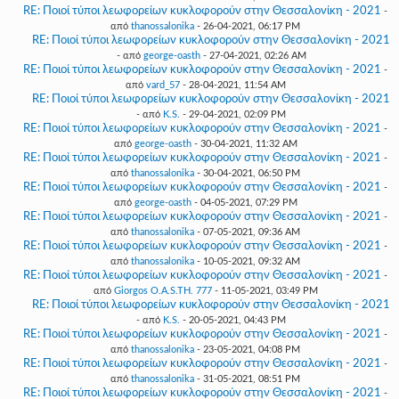
RE: Ποιοί τύποι λεωφορείων κυκλοφορούν στην Θεσσαλονίκη - 2021
-
από
thanossalonika
- 26-04-2021, 06:17 PM
RE: Ποιοί τύποι λεωφορείων κυκλοφορούν στην Θεσσαλονίκη - 2021
- από
george-oasth
- 27-04-2021, 02:26 AM
RE: Ποιοί τύποι λεωφορείων κυκλοφορούν στην Θεσσαλονίκη - 2021
-
από
vard_57
- 28-04-2021, 11:54 AM
RE: Ποιοί τύποι λεωφορείων κυκλοφορούν στην Θεσσαλονίκη - 2021
- από
K.S.
- 29-04-2021, 02:09 PM
RE: Ποιοί τύποι λεωφορείων κυκλοφορούν στην Θεσσαλονίκη - 2021
-
από
george-oasth
- 30-04-2021, 11:32 AM
RE: Ποιοί τύποι λεωφορείων κυκλοφορούν στην Θεσσαλονίκη - 2021
-
από
thanossalonika
- 30-04-2021, 06:50 PM
RE: Ποιοί τύποι λεωφορείων κυκλοφορούν στην Θεσσαλονίκη - 2021
-
από
george-oasth
- 04-05-2021, 07:29 PM
RE: Ποιοί τύποι λεωφορείων κυκλοφορούν στην Θεσσαλονίκη - 2021
-
από
thanossalonika
- 07-05-2021, 09:36 AM
RE: Ποιοί τύποι λεωφορείων κυκλοφορούν στην Θεσσαλονίκη - 2021
-
από
thanossalonika
- 10-05-2021, 09:32 AM
RE: Ποιοί τύποι λεωφορείων κυκλοφορούν στην Θεσσαλονίκη - 2021
-
από
Giorgos O.A.S.TH. 777
- 11-05-2021, 03:49 PM
RE: Ποιοί τύποι λεωφορείων κυκλοφορούν στην Θεσσαλονίκη - 2021
- από
K.S.
- 20-05-2021, 04:43 PM
RE: Ποιοί τύποι λεωφορείων κυκλοφορούν στην Θεσσαλονίκη - 2021
-
από
thanossalonika
- 23-05-2021, 04:08 PM
RE: Ποιοί τύποι λεωφορείων κυκλοφορούν στην Θεσσαλονίκη - 2021
-
από
thanossalonika
- 31-05-2021, 08:51 PM
RE: Ποιοί τύποι λεωφορείων κυκλοφορούν στην Θεσσαλονίκη - 2021
-