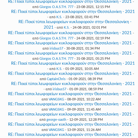
RE: Ποιοί τύποι λεωφορείων κυκλοφορούν στην Θεσσαλονίκη - 2021
-
από
Giorgos O.A.S.TH. 777
- 23-08-2021, 12:15 PM
RE: Ποιοί τύποι λεωφορείων κυκλοφορούν στην Θεσσαλονίκη - 2021
- από
K.S.
- 23-08-2021, 03:41 PM
RE: Ποιοί τύποι λεωφορείων κυκλοφορούν στην Θεσσαλονίκη -
2021
- από
K.S.
- 24-08-2021, 02:01 PM
RE: Ποιοί τύποι λεωφορείων κυκλοφορούν στην Θεσσαλονίκη - 2021
-
από
Giorgos O.A.S.TH. 777
- 24-08-2021, 02:19 PM
RE: Ποιοί τύποι λεωφορείων κυκλοφορούν στην Θεσσαλονίκη - 2021
-
από
irisbus57
- 30-08-2021, 01:34 PM
RE: Ποιοί τύποι λεωφορείων κυκλοφορούν στην Θεσσαλονίκη - 2021
-
από
Giorgos O.A.S.TH. 777
- 31-08-2021, 05:25 PM
RE: Ποιοί τύποι λεωφορείων κυκλοφορούν στην Θεσσαλονίκη - 2021
- από
K.S.
- 01-09-2021, 10:05 AM
RE: Ποιοί τύποι λεωφορείων κυκλοφορούν στην Θεσσαλονίκη - 2021
-
από
CaptainChris
- 01-09-2021, 08:39 PM
RE: Ποιοί τύποι λεωφορείων κυκλοφορούν στην Θεσσαλονίκη - 2021
- από
irisbus57
- 01-09-2021, 08:59 PM
RE: Ποιοί τύποι λεωφορείων κυκλοφορούν στην Θεσσαλονίκη - 2021
-
από
VANGSKG
- 08-09-2021, 10:22 AM
RE: Ποιοί τύποι λεωφορείων κυκλοφορούν στην Θεσσαλονίκη - 2021
-
από
VANGSKG
- 09-09-2021, 11:45 AM
RE: Ποιοί τύποι λεωφορείων κυκλοφορούν στην Θεσσαλονίκη - 2021
-
από
george-oasth
- 12-09-2021, 12:28 PM
RE: Ποιοί τύποι λεωφορείων κυκλοφορούν στην Θεσσαλονίκη - 2021
-
από
VANGSKG
- 13-09-2021, 11:26 AM
RE: Ποιοί τύποι λεωφορείων κυκλοφορούν στην Θεσσαλονίκη - 2021
-