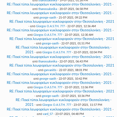
από
thanossalonika
- 19-07-2021, 01:26 PM
RE: Ποιοί τύποι λεωφορείων κυκλοφορούν στην Θεσσαλονίκη - 2021
-
από
thanossalonika
- 20-07-2021, 06:58 PM
RE: Ποιοί τύποι λεωφορείων κυκλοφορούν στην Θεσσαλονίκη - 2021
-
από
george-oasth
- 21-07-2021, 09:22 PM
RE: Ποιοί τύποι λεωφορείων κυκλοφορούν στην Θεσσαλονίκη - 2021
- από
Giorgos O.A.S.TH. 777
- 22-07-2021, 12:36 AM
RE: Ποιοί τύποι λεωφορείων κυκλοφορούν στην Θεσσαλονίκη - 2021
-
από
Giorgos O.A.S.TH. 777
- 22-07-2021, 12:30 AM
RE: Ποιοί τύποι λεωφορείων κυκλοφορούν στην Θεσσαλονίκη - 2021
- από
george-oasth
- 22-07-2021, 01:51 PM
RE: Ποιοί τύποι λεωφορείων κυκλοφορούν στην Θεσσαλονίκη -
2021
- από
Giorgos O.A.S.TH. 777
- 22-07-2021, 02:04 PM
RE: Ποιοί τύποι λεωφορείων κυκλοφορούν στην Θεσσαλονίκη - 2021
-
από
thanossalonika
- 22-07-2021, 06:43 PM
RE: Ποιοί τύποι λεωφορείων κυκλοφορούν στην Θεσσαλονίκη - 2021
- από
garvanitis
- 22-07-2021, 08:01 PM
RE: Ποιοί τύποι λεωφορείων κυκλοφορούν στην Θεσσαλονίκη - 2021
-
από
george-oasth
- 22-07-2021, 10:42 PM
RE: Ποιοί τύποι λεωφορείων κυκλοφορούν στην Θεσσαλονίκη - 2021
-
από
Giorgos O.A.S.TH. 777
- 22-07-2021, 11:06 PM
RE: Ποιοί τύποι λεωφορείων κυκλοφορούν στην Θεσσαλονίκη - 2021
- από
george-oasth
- 23-07-2021, 10:36 PM
RE: Ποιοί τύποι λεωφορείων κυκλοφορούν στην Θεσσαλονίκη -
2021
- από
Giorgos O.A.S.TH. 777
- 23-07-2021, 11:57 PM
RE: Ποιοί τύποι λεωφορείων κυκλοφορούν στην Θεσσαλονίκη - 2021
-
από
vard_57
- 23-07-2021, 04:48 PM