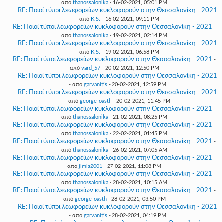
από
thanossalonika
- 16-02-2021, 05:01 PM
RE: Ποιοί τύποι λεωφορείων κυκλοφορούν στην Θεσσαλονίκη - 2021
- από
K.S.
- 16-02-2021, 09:11 PM
RE: Ποιοί τύποι λεωφορείων κυκλοφορούν στην Θεσσαλονίκη - 2021
-
από
thanossalonika
- 19-02-2021, 02:14 PM
RE: Ποιοί τύποι λεωφορείων κυκλοφορούν στην Θεσσαλονίκη - 2021
- από
K.S.
- 19-02-2021, 06:58 PM
RE: Ποιοί τύποι λεωφορείων κυκλοφορούν στην Θεσσαλονίκη - 2021
-
από
vard_57
- 20-02-2021, 12:50 PM
RE: Ποιοί τύποι λεωφορείων κυκλοφορούν στην Θεσσαλονίκη - 2021
- από
garvanitis
- 20-02-2021, 12:59 PM
RE: Ποιοί τύποι λεωφορείων κυκλοφορούν στην Θεσσαλονίκη - 2021
- από
george-oasth
- 20-02-2021, 11:45 PM
RE: Ποιοί τύποι λεωφορείων κυκλοφορούν στην Θεσσαλονίκη - 2021
-
από
thanossalonika
- 21-02-2021, 08:25 PM
RE: Ποιοί τύποι λεωφορείων κυκλοφορούν στην Θεσσαλονίκη - 2021
-
από
thanossalonika
- 22-02-2021, 01:45 PM
RE: Ποιοί τύποι λεωφορείων κυκλοφορούν στην Θεσσαλονίκη - 2021
-
από
thanossalonika
- 26-02-2021, 07:05 AM
RE: Ποιοί τύποι λεωφορείων κυκλοφορούν στην Θεσσαλονίκη - 2021
-
από
jimis2001
- 27-02-2021, 11:08 PM
RE: Ποιοί τύποι λεωφορείων κυκλοφορούν στην Θεσσαλονίκη - 2021
-
από
thanossalonika
- 28-02-2021, 10:15 AM
RE: Ποιοί τύποι λεωφορείων κυκλοφορούν στην Θεσσαλονίκη - 2021
-
από
george-oasth
- 28-02-2021, 03:50 PM
RE: Ποιοί τύποι λεωφορείων κυκλοφορούν στην Θεσσαλονίκη - 2021
- από
garvanitis
- 28-02-2021, 04:19 PM