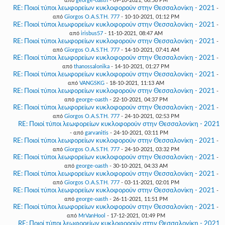
από
george-oasth
- 09-10-2021, 06:56 PM
RE: Ποιοί τύποι λεωφορείων κυκλοφορούν στην Θεσσαλονίκη - 2021
-
από
Giorgos O.A.S.TH. 777
- 10-10-2021, 01:12 PM
RE: Ποιοί τύποι λεωφορείων κυκλοφορούν στην Θεσσαλονίκη - 2021
-
από
irisbus57
- 11-10-2021, 08:47 AM
RE: Ποιοί τύποι λεωφορείων κυκλοφορούν στην Θεσσαλονίκη - 2021
-
από
Giorgos O.A.S.TH. 777
- 14-10-2021, 07:41 AM
RE: Ποιοί τύποι λεωφορείων κυκλοφορούν στην Θεσσαλονίκη - 2021
-
από
thanossalonika
- 14-10-2021, 01:27 PM
RE: Ποιοί τύποι λεωφορείων κυκλοφορούν στην Θεσσαλονίκη - 2021
-
από
VANGSKG
- 18-10-2021, 11:13 AM
RE: Ποιοί τύποι λεωφορείων κυκλοφορούν στην Θεσσαλονίκη - 2021
-
από
george-oasth
- 22-10-2021, 04:37 PM
RE: Ποιοί τύποι λεωφορείων κυκλοφορούν στην Θεσσαλονίκη - 2021
-
από
Giorgos O.A.S.TH. 777
- 24-10-2021, 02:53 PM
RE: Ποιοί τύποι λεωφορείων κυκλοφορούν στην Θεσσαλονίκη - 2021
- από
garvanitis
- 24-10-2021, 03:11 PM
RE: Ποιοί τύποι λεωφορείων κυκλοφορούν στην Θεσσαλονίκη - 2021
-
από
Giorgos O.A.S.TH. 777
- 24-10-2021, 03:32 PM
RE: Ποιοί τύποι λεωφορείων κυκλοφορούν στην Θεσσαλονίκη - 2021
-
από
george-oasth
- 30-10-2021, 04:33 AM
RE: Ποιοί τύποι λεωφορείων κυκλοφορούν στην Θεσσαλονίκη - 2021
-
από
Giorgos O.A.S.TH. 777
- 03-11-2021, 02:01 PM
RE: Ποιοί τύποι λεωφορείων κυκλοφορούν στην Θεσσαλονίκη - 2021
-
από
george-oasth
- 26-11-2021, 11:51 PM
RE: Ποιοί τύποι λεωφορείων κυκλοφορούν στην Θεσσαλονίκη - 2021
-
από
MrVanHool
- 17-12-2021, 01:49 PM
RE: Ποιοί τύποι λεωφορείων κυκλοφορούν στην Θεσσαλονίκη - 2021