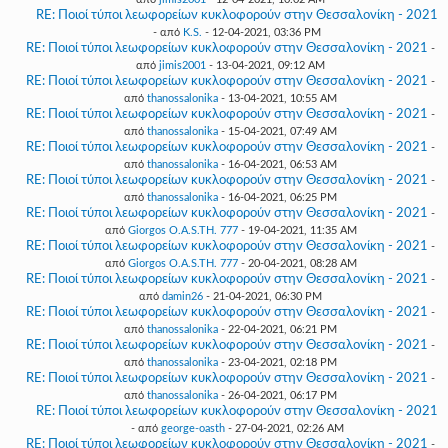
RE: Ποιοί τύποι λεωφορείων κυκλοφορούν στην Θεσσαλονίκη - 2021
- από
K.S.
- 12-04-2021, 03:36 PM
RE: Ποιοί τύποι λεωφορείων κυκλοφορούν στην Θεσσαλονίκη - 2021
-
από
jimis2001
- 13-04-2021, 09:12 AM
RE: Ποιοί τύποι λεωφορείων κυκλοφορούν στην Θεσσαλονίκη - 2021
-
από
thanossalonika
- 13-04-2021, 10:55 AM
RE: Ποιοί τύποι λεωφορείων κυκλοφορούν στην Θεσσαλονίκη - 2021
-
από
thanossalonika
- 15-04-2021, 07:49 AM
RE: Ποιοί τύποι λεωφορείων κυκλοφορούν στην Θεσσαλονίκη - 2021
-
από
thanossalonika
- 16-04-2021, 06:53 AM
RE: Ποιοί τύποι λεωφορείων κυκλοφορούν στην Θεσσαλονίκη - 2021
-
από
thanossalonika
- 16-04-2021, 06:25 PM
RE: Ποιοί τύποι λεωφορείων κυκλοφορούν στην Θεσσαλονίκη - 2021
-
από
Giorgos O.A.S.TH. 777
- 19-04-2021, 11:35 AM
RE: Ποιοί τύποι λεωφορείων κυκλοφορούν στην Θεσσαλονίκη - 2021
-
από
Giorgos O.A.S.TH. 777
- 20-04-2021, 08:28 AM
RE: Ποιοί τύποι λεωφορείων κυκλοφορούν στην Θεσσαλονίκη - 2021
-
από
damin26
- 21-04-2021, 06:30 PM
RE: Ποιοί τύποι λεωφορείων κυκλοφορούν στην Θεσσαλονίκη - 2021
-
από
thanossalonika
- 22-04-2021, 06:21 PM
RE: Ποιοί τύποι λεωφορείων κυκλοφορούν στην Θεσσαλονίκη - 2021
-
από
thanossalonika
- 23-04-2021, 02:18 PM
RE: Ποιοί τύποι λεωφορείων κυκλοφορούν στην Θεσσαλονίκη - 2021
-
από
thanossalonika
- 26-04-2021, 06:17 PM
RE: Ποιοί τύποι λεωφορείων κυκλοφορούν στην Θεσσαλονίκη - 2021
- από
george-oasth
- 27-04-2021, 02:26 AM
RE: Ποιοί τύποι λεωφορείων κυκλοφορούν στην Θεσσαλονίκη - 2021
-