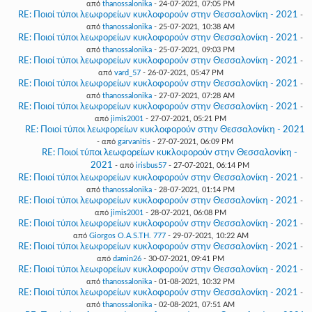
από
thanossalonika
- 24-07-2021, 07:05 PM
RE: Ποιοί τύποι λεωφορείων κυκλοφορούν στην Θεσσαλονίκη - 2021
-
από
thanossalonika
- 25-07-2021, 10:38 AM
RE: Ποιοί τύποι λεωφορείων κυκλοφορούν στην Θεσσαλονίκη - 2021
-
από
thanossalonika
- 25-07-2021, 09:03 PM
RE: Ποιοί τύποι λεωφορείων κυκλοφορούν στην Θεσσαλονίκη - 2021
-
από
vard_57
- 26-07-2021, 05:47 PM
RE: Ποιοί τύποι λεωφορείων κυκλοφορούν στην Θεσσαλονίκη - 2021
-
από
thanossalonika
- 27-07-2021, 07:28 AM
RE: Ποιοί τύποι λεωφορείων κυκλοφορούν στην Θεσσαλονίκη - 2021
-
από
jimis2001
- 27-07-2021, 05:21 PM
RE: Ποιοί τύποι λεωφορείων κυκλοφορούν στην Θεσσαλονίκη - 2021
- από
garvanitis
- 27-07-2021, 06:09 PM
RE: Ποιοί τύποι λεωφορείων κυκλοφορούν στην Θεσσαλονίκη -
2021
- από
irisbus57
- 27-07-2021, 06:14 PM
RE: Ποιοί τύποι λεωφορείων κυκλοφορούν στην Θεσσαλονίκη - 2021
-
από
thanossalonika
- 28-07-2021, 01:14 PM
RE: Ποιοί τύποι λεωφορείων κυκλοφορούν στην Θεσσαλονίκη - 2021
-
από
jimis2001
- 28-07-2021, 06:08 PM
RE: Ποιοί τύποι λεωφορείων κυκλοφορούν στην Θεσσαλονίκη - 2021
-
από
Giorgos O.A.S.TH. 777
- 29-07-2021, 10:22 AM
RE: Ποιοί τύποι λεωφορείων κυκλοφορούν στην Θεσσαλονίκη - 2021
-
από
damin26
- 30-07-2021, 09:41 PM
RE: Ποιοί τύποι λεωφορείων κυκλοφορούν στην Θεσσαλονίκη - 2021
-
από
thanossalonika
- 01-08-2021, 10:32 PM
RE: Ποιοί τύποι λεωφορείων κυκλοφορούν στην Θεσσαλονίκη - 2021
-
από
thanossalonika
- 02-08-2021, 07:51 AM