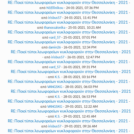
RE: Ποιοί τύποι λεωφορείων κυκλοφορούν στην Θεσσαλονίκη - 2021
-
από
N1Ellinikou
- 24-01-2021, 07:36 PM
RE: Ποιοί τύποι λεωφορείων κυκλοφορούν στην Θεσσαλονίκη - 2021
-
από
irisbus57
- 24-01-2021, 11:41 PM
RE: Ποιοί τύποι λεωφορείων κυκλοφορούν στην Θεσσαλονίκη - 2021
-
από
thanossalonika
- 25-01-2021, 10:21 AM
RE: Ποιοί τύποι λεωφορείων κυκλοφορούν στην Θεσσαλονίκη - 2021
-
από
vard_57
- 25-01-2021, 07:01 PM
RE: Ποιοί τύποι λεωφορείων κυκλοφορούν στην Θεσσαλονίκη - 2021
-
από
damin26
- 26-01-2021, 12:34 PM
RE: Ποιοί τύποι λεωφορείων κυκλοφορούν στην Θεσσαλονίκη - 2021
- από
irisbus57
- 26-01-2021, 12:47 PM
RE: Ποιοί τύποι λεωφορείων κυκλοφορούν στην Θεσσαλονίκη - 2021
-
από
vard_57
- 26-01-2021, 09:31 PM
RE: Ποιοί τύποι λεωφορείων κυκλοφορούν στην Θεσσαλονίκη - 2021
- από
K.S.
- 28-01-2021, 03:16 PM
RE: Ποιοί τύποι λεωφορείων κυκλοφορούν στην Θεσσαλονίκη - 2021
-
από
VANGSKG
- 28-01-2021, 06:03 PM
RE: Ποιοί τύποι λεωφορείων κυκλοφορούν στην Θεσσαλονίκη - 2021
- από
K.S.
- 28-01-2021, 06:53 PM
RE: Ποιοί τύποι λεωφορείων κυκλοφορούν στην Θεσσαλονίκη - 2021
-
από
VANGSKG
- 29-01-2021, 12:22 AM
RE: Ποιοί τύποι λεωφορείων κυκλοφορούν στην Θεσσαλονίκη - 2021
- από
K.S.
- 29-01-2021, 12:45 AM
RE: Ποιοί τύποι λεωφορείων κυκλοφορούν στην Θεσσαλονίκη - 2021
-
από
irisbus57
- 29-01-2021, 09:26 AM
RE: Ποιοί τύποι λεωφορείων κυκλοφορούν στην Θεσσαλονίκη - 2021
-