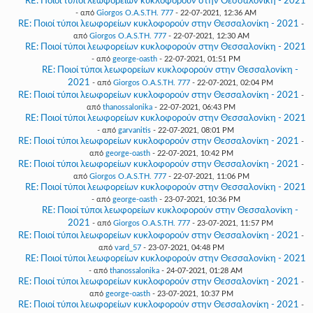
RE: Ποιοί τύποι λεωφορείων κυκλοφορούν στην Θεσσαλονίκη - 2021
- από
Giorgos O.A.S.TH. 777
- 22-07-2021, 12:36 AM
RE: Ποιοί τύποι λεωφορείων κυκλοφορούν στην Θεσσαλονίκη - 2021
-
από
Giorgos O.A.S.TH. 777
- 22-07-2021, 12:30 AM
RE: Ποιοί τύποι λεωφορείων κυκλοφορούν στην Θεσσαλονίκη - 2021
- από
george-oasth
- 22-07-2021, 01:51 PM
RE: Ποιοί τύποι λεωφορείων κυκλοφορούν στην Θεσσαλονίκη -
2021
- από
Giorgos O.A.S.TH. 777
- 22-07-2021, 02:04 PM
RE: Ποιοί τύποι λεωφορείων κυκλοφορούν στην Θεσσαλονίκη - 2021
-
από
thanossalonika
- 22-07-2021, 06:43 PM
RE: Ποιοί τύποι λεωφορείων κυκλοφορούν στην Θεσσαλονίκη - 2021
- από
garvanitis
- 22-07-2021, 08:01 PM
RE: Ποιοί τύποι λεωφορείων κυκλοφορούν στην Θεσσαλονίκη - 2021
-
από
george-oasth
- 22-07-2021, 10:42 PM
RE: Ποιοί τύποι λεωφορείων κυκλοφορούν στην Θεσσαλονίκη - 2021
-
από
Giorgos O.A.S.TH. 777
- 22-07-2021, 11:06 PM
RE: Ποιοί τύποι λεωφορείων κυκλοφορούν στην Θεσσαλονίκη - 2021
- από
george-oasth
- 23-07-2021, 10:36 PM
RE: Ποιοί τύποι λεωφορείων κυκλοφορούν στην Θεσσαλονίκη -
2021
- από
Giorgos O.A.S.TH. 777
- 23-07-2021, 11:57 PM
RE: Ποιοί τύποι λεωφορείων κυκλοφορούν στην Θεσσαλονίκη - 2021
-
από
vard_57
- 23-07-2021, 04:48 PM
RE: Ποιοί τύποι λεωφορείων κυκλοφορούν στην Θεσσαλονίκη - 2021
- από
thanossalonika
- 24-07-2021, 01:28 AM
RE: Ποιοί τύποι λεωφορείων κυκλοφορούν στην Θεσσαλονίκη - 2021
-
από
george-oasth
- 23-07-2021, 10:37 PM
RE: Ποιοί τύποι λεωφορείων κυκλοφορούν στην Θεσσαλονίκη - 2021
-