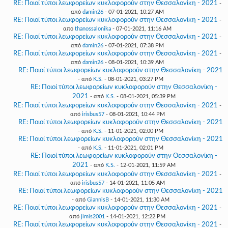
RE: Ποιοί τύποι λεωφορείων κυκλοφορούν στην Θεσσαλονίκη - 2021
-
από
damin26
- 07-01-2021, 10:27 AM
RE: Ποιοί τύποι λεωφορείων κυκλοφορούν στην Θεσσαλονίκη - 2021
-
από
thanossalonika
- 07-01-2021, 11:16 AM
RE: Ποιοί τύποι λεωφορείων κυκλοφορούν στην Θεσσαλονίκη - 2021
-
από
damin26
- 07-01-2021, 07:38 PM
RE: Ποιοί τύποι λεωφορείων κυκλοφορούν στην Θεσσαλονίκη - 2021
-
από
damin26
- 08-01-2021, 10:39 AM
RE: Ποιοί τύποι λεωφορείων κυκλοφορούν στην Θεσσαλονίκη - 2021
- από
K.S.
- 08-01-2021, 03:27 PM
RE: Ποιοί τύποι λεωφορείων κυκλοφορούν στην Θεσσαλονίκη -
2021
- από
K.S.
- 08-01-2021, 05:39 PM
RE: Ποιοί τύποι λεωφορείων κυκλοφορούν στην Θεσσαλονίκη - 2021
-
από
irisbus57
- 08-01-2021, 10:44 PM
RE: Ποιοί τύποι λεωφορείων κυκλοφορούν στην Θεσσαλονίκη - 2021
- από
K.S.
- 11-01-2021, 02:00 PM
RE: Ποιοί τύποι λεωφορείων κυκλοφορούν στην Θεσσαλονίκη - 2021
- από
K.S.
- 11-01-2021, 02:01 PM
RE: Ποιοί τύποι λεωφορείων κυκλοφορούν στην Θεσσαλονίκη -
2021
- από
K.S.
- 12-01-2021, 11:59 AM
RE: Ποιοί τύποι λεωφορείων κυκλοφορούν στην Θεσσαλονίκη - 2021
-
από
irisbus57
- 14-01-2021, 11:05 AM
RE: Ποιοί τύποι λεωφορείων κυκλοφορούν στην Θεσσαλονίκη - 2021
- από
GiannisB
- 14-01-2021, 11:30 AM
RE: Ποιοί τύποι λεωφορείων κυκλοφορούν στην Θεσσαλονίκη - 2021
-
από
jimis2001
- 14-01-2021, 12:22 PM
RE: Ποιοί τύποι λεωφορείων κυκλοφορούν στην Θεσσαλονίκη - 2021
-