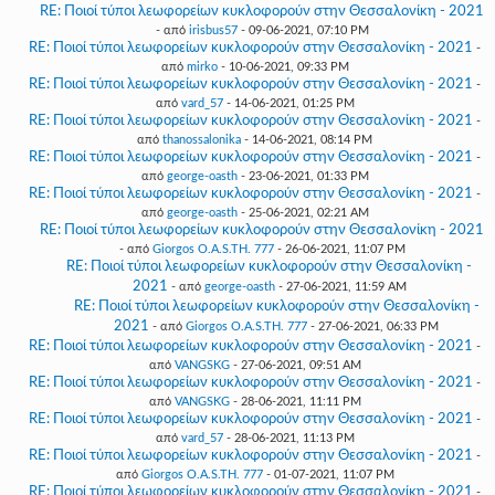
RE: Ποιοί τύποι λεωφορείων κυκλοφορούν στην Θεσσαλονίκη - 2021
- από
irisbus57
- 09-06-2021, 07:10 PM
RE: Ποιοί τύποι λεωφορείων κυκλοφορούν στην Θεσσαλονίκη - 2021
-
από
mirko
- 10-06-2021, 09:33 PM
RE: Ποιοί τύποι λεωφορείων κυκλοφορούν στην Θεσσαλονίκη - 2021
-
από
vard_57
- 14-06-2021, 01:25 PM
RE: Ποιοί τύποι λεωφορείων κυκλοφορούν στην Θεσσαλονίκη - 2021
-
από
thanossalonika
- 14-06-2021, 08:14 PM
RE: Ποιοί τύποι λεωφορείων κυκλοφορούν στην Θεσσαλονίκη - 2021
-
από
george-oasth
- 23-06-2021, 01:33 PM
RE: Ποιοί τύποι λεωφορείων κυκλοφορούν στην Θεσσαλονίκη - 2021
-
από
george-oasth
- 25-06-2021, 02:21 AM
RE: Ποιοί τύποι λεωφορείων κυκλοφορούν στην Θεσσαλονίκη - 2021
- από
Giorgos O.A.S.TH. 777
- 26-06-2021, 11:07 PM
RE: Ποιοί τύποι λεωφορείων κυκλοφορούν στην Θεσσαλονίκη -
2021
- από
george-oasth
- 27-06-2021, 11:59 AM
RE: Ποιοί τύποι λεωφορείων κυκλοφορούν στην Θεσσαλονίκη -
2021
- από
Giorgos O.A.S.TH. 777
- 27-06-2021, 06:33 PM
RE: Ποιοί τύποι λεωφορείων κυκλοφορούν στην Θεσσαλονίκη - 2021
-
από
VANGSKG
- 27-06-2021, 09:51 AM
RE: Ποιοί τύποι λεωφορείων κυκλοφορούν στην Θεσσαλονίκη - 2021
-
από
VANGSKG
- 28-06-2021, 11:11 PM
RE: Ποιοί τύποι λεωφορείων κυκλοφορούν στην Θεσσαλονίκη - 2021
-
από
vard_57
- 28-06-2021, 11:13 PM
RE: Ποιοί τύποι λεωφορείων κυκλοφορούν στην Θεσσαλονίκη - 2021
-
από
Giorgos O.A.S.TH. 777
- 01-07-2021, 11:07 PM
RE: Ποιοί τύποι λεωφορείων κυκλοφορούν στην Θεσσαλονίκη - 2021
-