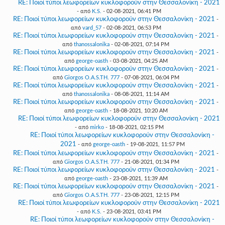
RE: Ποιοί τύποι λεωφορείων κυκλοφορούν στην Θεσσαλονίκη - 2021
- από
K.S.
- 02-08-2021, 06:41 PM
RE: Ποιοί τύποι λεωφορείων κυκλοφορούν στην Θεσσαλονίκη - 2021
-
από
vard_57
- 02-08-2021, 06:53 PM
RE: Ποιοί τύποι λεωφορείων κυκλοφορούν στην Θεσσαλονίκη - 2021
-
από
thanossalonika
- 02-08-2021, 07:14 PM
RE: Ποιοί τύποι λεωφορείων κυκλοφορούν στην Θεσσαλονίκη - 2021
-
από
george-oasth
- 03-08-2021, 04:25 AM
RE: Ποιοί τύποι λεωφορείων κυκλοφορούν στην Θεσσαλονίκη - 2021
-
από
Giorgos O.A.S.TH. 777
- 07-08-2021, 06:04 PM
RE: Ποιοί τύποι λεωφορείων κυκλοφορούν στην Θεσσαλονίκη - 2021
-
από
thanossalonika
- 08-08-2021, 11:14 AM
RE: Ποιοί τύποι λεωφορείων κυκλοφορούν στην Θεσσαλονίκη - 2021
-
από
george-oasth
- 18-08-2021, 10:20 AM
RE: Ποιοί τύποι λεωφορείων κυκλοφορούν στην Θεσσαλονίκη - 2021
- από
mirko
- 18-08-2021, 02:15 PM
RE: Ποιοί τύποι λεωφορείων κυκλοφορούν στην Θεσσαλονίκη -
2021
- από
george-oasth
- 19-08-2021, 11:57 PM
RE: Ποιοί τύποι λεωφορείων κυκλοφορούν στην Θεσσαλονίκη - 2021
-
από
Giorgos O.A.S.TH. 777
- 21-08-2021, 01:34 PM
RE: Ποιοί τύποι λεωφορείων κυκλοφορούν στην Θεσσαλονίκη - 2021
-
από
george-oasth
- 23-08-2021, 11:39 AM
RE: Ποιοί τύποι λεωφορείων κυκλοφορούν στην Θεσσαλονίκη - 2021
-
από
Giorgos O.A.S.TH. 777
- 23-08-2021, 12:15 PM
RE: Ποιοί τύποι λεωφορείων κυκλοφορούν στην Θεσσαλονίκη - 2021
- από
K.S.
- 23-08-2021, 03:41 PM
RE: Ποιοί τύποι λεωφορείων κυκλοφορούν στην Θεσσαλονίκη -