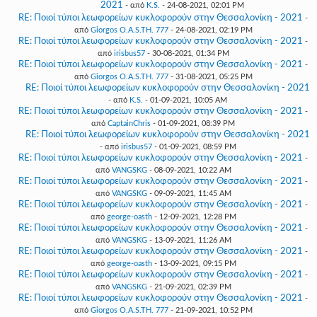
2021
- από
K.S.
- 24-08-2021, 02:01 PM
RE: Ποιοί τύποι λεωφορείων κυκλοφορούν στην Θεσσαλονίκη - 2021
-
από
Giorgos O.A.S.TH. 777
- 24-08-2021, 02:19 PM
RE: Ποιοί τύποι λεωφορείων κυκλοφορούν στην Θεσσαλονίκη - 2021
-
από
irisbus57
- 30-08-2021, 01:34 PM
RE: Ποιοί τύποι λεωφορείων κυκλοφορούν στην Θεσσαλονίκη - 2021
-
από
Giorgos O.A.S.TH. 777
- 31-08-2021, 05:25 PM
RE: Ποιοί τύποι λεωφορείων κυκλοφορούν στην Θεσσαλονίκη - 2021
- από
K.S.
- 01-09-2021, 10:05 AM
RE: Ποιοί τύποι λεωφορείων κυκλοφορούν στην Θεσσαλονίκη - 2021
-
από
CaptainChris
- 01-09-2021, 08:39 PM
RE: Ποιοί τύποι λεωφορείων κυκλοφορούν στην Θεσσαλονίκη - 2021
- από
irisbus57
- 01-09-2021, 08:59 PM
RE: Ποιοί τύποι λεωφορείων κυκλοφορούν στην Θεσσαλονίκη - 2021
-
από
VANGSKG
- 08-09-2021, 10:22 AM
RE: Ποιοί τύποι λεωφορείων κυκλοφορούν στην Θεσσαλονίκη - 2021
-
από
VANGSKG
- 09-09-2021, 11:45 AM
RE: Ποιοί τύποι λεωφορείων κυκλοφορούν στην Θεσσαλονίκη - 2021
-
από
george-oasth
- 12-09-2021, 12:28 PM
RE: Ποιοί τύποι λεωφορείων κυκλοφορούν στην Θεσσαλονίκη - 2021
-
από
VANGSKG
- 13-09-2021, 11:26 AM
RE: Ποιοί τύποι λεωφορείων κυκλοφορούν στην Θεσσαλονίκη - 2021
-
από
george-oasth
- 13-09-2021, 09:15 PM
RE: Ποιοί τύποι λεωφορείων κυκλοφορούν στην Θεσσαλονίκη - 2021
-
από
VANGSKG
- 21-09-2021, 02:39 PM
RE: Ποιοί τύποι λεωφορείων κυκλοφορούν στην Θεσσαλονίκη - 2021
-
από
Giorgos O.A.S.TH. 777
- 21-09-2021, 10:52 PM