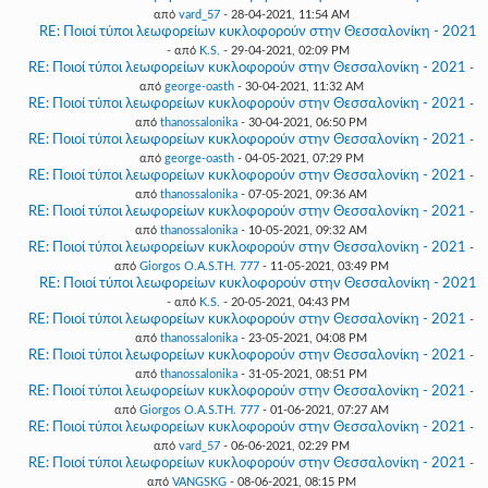
από
vard_57
- 28-04-2021, 11:54 AM
RE: Ποιοί τύποι λεωφορείων κυκλοφορούν στην Θεσσαλονίκη - 2021
- από
K.S.
- 29-04-2021, 02:09 PM
RE: Ποιοί τύποι λεωφορείων κυκλοφορούν στην Θεσσαλονίκη - 2021
-
από
george-oasth
- 30-04-2021, 11:32 AM
RE: Ποιοί τύποι λεωφορείων κυκλοφορούν στην Θεσσαλονίκη - 2021
-
από
thanossalonika
- 30-04-2021, 06:50 PM
RE: Ποιοί τύποι λεωφορείων κυκλοφορούν στην Θεσσαλονίκη - 2021
-
από
george-oasth
- 04-05-2021, 07:29 PM
RE: Ποιοί τύποι λεωφορείων κυκλοφορούν στην Θεσσαλονίκη - 2021
-
από
thanossalonika
- 07-05-2021, 09:36 AM
RE: Ποιοί τύποι λεωφορείων κυκλοφορούν στην Θεσσαλονίκη - 2021
-
από
thanossalonika
- 10-05-2021, 09:32 AM
RE: Ποιοί τύποι λεωφορείων κυκλοφορούν στην Θεσσαλονίκη - 2021
-
από
Giorgos O.A.S.TH. 777
- 11-05-2021, 03:49 PM
RE: Ποιοί τύποι λεωφορείων κυκλοφορούν στην Θεσσαλονίκη - 2021
- από
K.S.
- 20-05-2021, 04:43 PM
RE: Ποιοί τύποι λεωφορείων κυκλοφορούν στην Θεσσαλονίκη - 2021
-
από
thanossalonika
- 23-05-2021, 04:08 PM
RE: Ποιοί τύποι λεωφορείων κυκλοφορούν στην Θεσσαλονίκη - 2021
-
από
thanossalonika
- 31-05-2021, 08:51 PM
RE: Ποιοί τύποι λεωφορείων κυκλοφορούν στην Θεσσαλονίκη - 2021
-
από
Giorgos O.A.S.TH. 777
- 01-06-2021, 07:27 AM
RE: Ποιοί τύποι λεωφορείων κυκλοφορούν στην Θεσσαλονίκη - 2021
-
από
vard_57
- 06-06-2021, 02:29 PM
RE: Ποιοί τύποι λεωφορείων κυκλοφορούν στην Θεσσαλονίκη - 2021
-
από
VANGSKG
- 08-06-2021, 08:15 PM