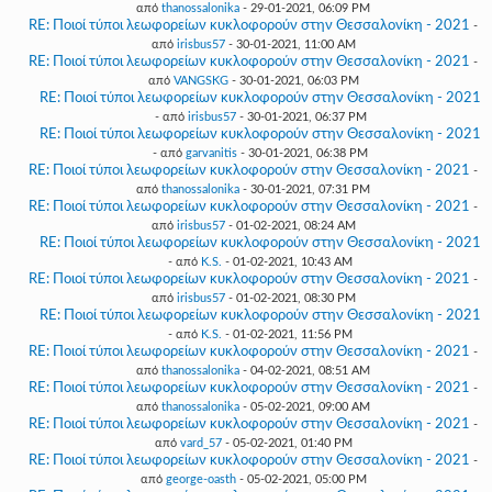
από
thanossalonika
- 29-01-2021, 06:09 PM
RE: Ποιοί τύποι λεωφορείων κυκλοφορούν στην Θεσσαλονίκη - 2021
-
από
irisbus57
- 30-01-2021, 11:00 AM
RE: Ποιοί τύποι λεωφορείων κυκλοφορούν στην Θεσσαλονίκη - 2021
-
από
VANGSKG
- 30-01-2021, 06:03 PM
RE: Ποιοί τύποι λεωφορείων κυκλοφορούν στην Θεσσαλονίκη - 2021
- από
irisbus57
- 30-01-2021, 06:37 PM
RE: Ποιοί τύποι λεωφορείων κυκλοφορούν στην Θεσσαλονίκη - 2021
- από
garvanitis
- 30-01-2021, 06:38 PM
RE: Ποιοί τύποι λεωφορείων κυκλοφορούν στην Θεσσαλονίκη - 2021
-
από
thanossalonika
- 30-01-2021, 07:31 PM
RE: Ποιοί τύποι λεωφορείων κυκλοφορούν στην Θεσσαλονίκη - 2021
-
από
irisbus57
- 01-02-2021, 08:24 AM
RE: Ποιοί τύποι λεωφορείων κυκλοφορούν στην Θεσσαλονίκη - 2021
- από
K.S.
- 01-02-2021, 10:43 AM
RE: Ποιοί τύποι λεωφορείων κυκλοφορούν στην Θεσσαλονίκη - 2021
-
από
irisbus57
- 01-02-2021, 08:30 PM
RE: Ποιοί τύποι λεωφορείων κυκλοφορούν στην Θεσσαλονίκη - 2021
- από
K.S.
- 01-02-2021, 11:56 PM
RE: Ποιοί τύποι λεωφορείων κυκλοφορούν στην Θεσσαλονίκη - 2021
-
από
thanossalonika
- 04-02-2021, 08:51 AM
RE: Ποιοί τύποι λεωφορείων κυκλοφορούν στην Θεσσαλονίκη - 2021
-
από
thanossalonika
- 05-02-2021, 09:00 AM
RE: Ποιοί τύποι λεωφορείων κυκλοφορούν στην Θεσσαλονίκη - 2021
-
από
vard_57
- 05-02-2021, 01:40 PM
RE: Ποιοί τύποι λεωφορείων κυκλοφορούν στην Θεσσαλονίκη - 2021
-
από
george-oasth
- 05-02-2021, 05:00 PM