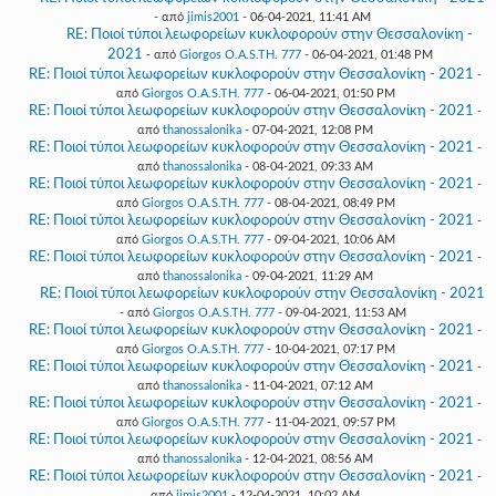
- από
jimis2001
- 06-04-2021, 11:41 AM
RE: Ποιοί τύποι λεωφορείων κυκλοφορούν στην Θεσσαλονίκη -
2021
- από
Giorgos O.A.S.TH. 777
- 06-04-2021, 01:48 PM
RE: Ποιοί τύποι λεωφορείων κυκλοφορούν στην Θεσσαλονίκη - 2021
-
από
Giorgos O.A.S.TH. 777
- 06-04-2021, 01:50 PM
RE: Ποιοί τύποι λεωφορείων κυκλοφορούν στην Θεσσαλονίκη - 2021
-
από
thanossalonika
- 07-04-2021, 12:08 PM
RE: Ποιοί τύποι λεωφορείων κυκλοφορούν στην Θεσσαλονίκη - 2021
-
από
thanossalonika
- 08-04-2021, 09:33 AM
RE: Ποιοί τύποι λεωφορείων κυκλοφορούν στην Θεσσαλονίκη - 2021
-
από
Giorgos O.A.S.TH. 777
- 08-04-2021, 08:49 PM
RE: Ποιοί τύποι λεωφορείων κυκλοφορούν στην Θεσσαλονίκη - 2021
-
από
Giorgos O.A.S.TH. 777
- 09-04-2021, 10:06 AM
RE: Ποιοί τύποι λεωφορείων κυκλοφορούν στην Θεσσαλονίκη - 2021
-
από
thanossalonika
- 09-04-2021, 11:29 AM
RE: Ποιοί τύποι λεωφορείων κυκλοφορούν στην Θεσσαλονίκη - 2021
- από
Giorgos O.A.S.TH. 777
- 09-04-2021, 11:53 AM
RE: Ποιοί τύποι λεωφορείων κυκλοφορούν στην Θεσσαλονίκη - 2021
-
από
Giorgos O.A.S.TH. 777
- 10-04-2021, 07:17 PM
RE: Ποιοί τύποι λεωφορείων κυκλοφορούν στην Θεσσαλονίκη - 2021
-
από
thanossalonika
- 11-04-2021, 07:12 AM
RE: Ποιοί τύποι λεωφορείων κυκλοφορούν στην Θεσσαλονίκη - 2021
-
από
Giorgos O.A.S.TH. 777
- 11-04-2021, 09:57 PM
RE: Ποιοί τύποι λεωφορείων κυκλοφορούν στην Θεσσαλονίκη - 2021
-
από
thanossalonika
- 12-04-2021, 08:56 AM
RE: Ποιοί τύποι λεωφορείων κυκλοφορούν στην Θεσσαλονίκη - 2021
-
από
jimis2001
- 12-04-2021, 10:02 AM