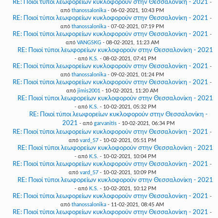
RE: Ποιοί τύποι λεωφορείων κυκλοφορούν στην Θεσσαλονίκη - 2021
-
από
thanossalonika
- 06-02-2021, 10:43 PM
RE: Ποιοί τύποι λεωφορείων κυκλοφορούν στην Θεσσαλονίκη - 2021
-
από
thanossalonika
- 07-02-2021, 07:19 PM
RE: Ποιοί τύποι λεωφορείων κυκλοφορούν στην Θεσσαλονίκη - 2021
-
από
VANGSKG
- 08-02-2021, 11:23 AM
RE: Ποιοί τύποι λεωφορείων κυκλοφορούν στην Θεσσαλονίκη - 2021
- από
K.S.
- 08-02-2021, 07:41 PM
RE: Ποιοί τύποι λεωφορείων κυκλοφορούν στην Θεσσαλονίκη - 2021
-
από
thanossalonika
- 09-02-2021, 01:24 PM
RE: Ποιοί τύποι λεωφορείων κυκλοφορούν στην Θεσσαλονίκη - 2021
-
από
jimis2001
- 10-02-2021, 11:20 AM
RE: Ποιοί τύποι λεωφορείων κυκλοφορούν στην Θεσσαλονίκη - 2021
- από
K.S.
- 10-02-2021, 05:32 PM
RE: Ποιοί τύποι λεωφορείων κυκλοφορούν στην Θεσσαλονίκη -
2021
- από
garvanitis
- 10-02-2021, 06:34 PM
RE: Ποιοί τύποι λεωφορείων κυκλοφορούν στην Θεσσαλονίκη - 2021
-
από
vard_57
- 10-02-2021, 05:51 PM
RE: Ποιοί τύποι λεωφορείων κυκλοφορούν στην Θεσσαλονίκη - 2021
- από
K.S.
- 10-02-2021, 10:04 PM
RE: Ποιοί τύποι λεωφορείων κυκλοφορούν στην Θεσσαλονίκη - 2021
-
από
vard_57
- 10-02-2021, 10:09 PM
RE: Ποιοί τύποι λεωφορείων κυκλοφορούν στην Θεσσαλονίκη - 2021
- από
K.S.
- 10-02-2021, 10:12 PM
RE: Ποιοί τύποι λεωφορείων κυκλοφορούν στην Θεσσαλονίκη - 2021
-
από
thanossalonika
- 11-02-2021, 08:45 AM
RE: Ποιοί τύποι λεωφορείων κυκλοφορούν στην Θεσσαλονίκη - 2021
-