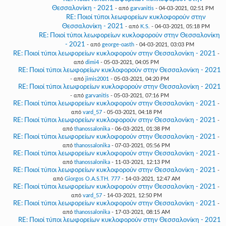
Θεσσαλονίκη - 2021
- από
garvanitis
- 04-03-2021, 02:51 PM
RE: Ποιοί τύποι λεωφορείων κυκλοφορούν στην
Θεσσαλονίκη - 2021
- από
K.S.
- 04-03-2021, 05:18 PM
RE: Ποιοί τύποι λεωφορείων κυκλοφορούν στην Θεσσαλονίκη
- 2021
- από
george-oasth
- 04-03-2021, 03:03 PM
RE: Ποιοί τύποι λεωφορείων κυκλοφορούν στην Θεσσαλονίκη - 2021
-
από
dimi4
- 05-03-2021, 04:05 PM
RE: Ποιοί τύποι λεωφορείων κυκλοφορούν στην Θεσσαλονίκη - 2021
- από
jimis2001
- 05-03-2021, 04:20 PM
RE: Ποιοί τύποι λεωφορείων κυκλοφορούν στην Θεσσαλονίκη - 2021
- από
garvanitis
- 05-03-2021, 07:16 PM
RE: Ποιοί τύποι λεωφορείων κυκλοφορούν στην Θεσσαλονίκη - 2021
-
από
vard_57
- 05-03-2021, 04:18 PM
RE: Ποιοί τύποι λεωφορείων κυκλοφορούν στην Θεσσαλονίκη - 2021
-
από
thanossalonika
- 06-03-2021, 01:38 PM
RE: Ποιοί τύποι λεωφορείων κυκλοφορούν στην Θεσσαλονίκη - 2021
-
από
thanossalonika
- 07-03-2021, 05:56 PM
RE: Ποιοί τύποι λεωφορείων κυκλοφορούν στην Θεσσαλονίκη - 2021
-
από
thanossalonika
- 11-03-2021, 12:13 PM
RE: Ποιοί τύποι λεωφορείων κυκλοφορούν στην Θεσσαλονίκη - 2021
-
από
Giorgos O.A.S.TH. 777
- 14-03-2021, 12:47 AM
RE: Ποιοί τύποι λεωφορείων κυκλοφορούν στην Θεσσαλονίκη - 2021
-
από
vard_57
- 14-03-2021, 12:50 PM
RE: Ποιοί τύποι λεωφορείων κυκλοφορούν στην Θεσσαλονίκη - 2021
-
από
thanossalonika
- 17-03-2021, 08:15 AM
RE: Ποιοί τύποι λεωφορείων κυκλοφορούν στην Θεσσαλονίκη - 2021