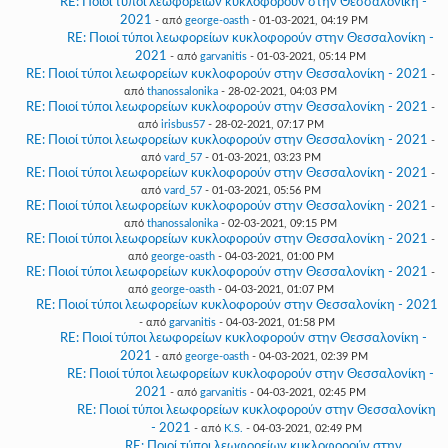
RE: Ποιοί τύποι λεωφορείων κυκλοφορούν στην Θεσσαλονίκη -
2021
- από
george-oasth
- 01-03-2021, 04:19 PM
RE: Ποιοί τύποι λεωφορείων κυκλοφορούν στην Θεσσαλονίκη -
2021
- από
garvanitis
- 01-03-2021, 05:14 PM
RE: Ποιοί τύποι λεωφορείων κυκλοφορούν στην Θεσσαλονίκη - 2021
-
από
thanossalonika
- 28-02-2021, 04:03 PM
RE: Ποιοί τύποι λεωφορείων κυκλοφορούν στην Θεσσαλονίκη - 2021
-
από
irisbus57
- 28-02-2021, 07:17 PM
RE: Ποιοί τύποι λεωφορείων κυκλοφορούν στην Θεσσαλονίκη - 2021
-
από
vard_57
- 01-03-2021, 03:23 PM
RE: Ποιοί τύποι λεωφορείων κυκλοφορούν στην Θεσσαλονίκη - 2021
-
από
vard_57
- 01-03-2021, 05:56 PM
RE: Ποιοί τύποι λεωφορείων κυκλοφορούν στην Θεσσαλονίκη - 2021
-
από
thanossalonika
- 02-03-2021, 09:15 PM
RE: Ποιοί τύποι λεωφορείων κυκλοφορούν στην Θεσσαλονίκη - 2021
-
από
george-oasth
- 04-03-2021, 01:00 PM
RE: Ποιοί τύποι λεωφορείων κυκλοφορούν στην Θεσσαλονίκη - 2021
-
από
george-oasth
- 04-03-2021, 01:07 PM
RE: Ποιοί τύποι λεωφορείων κυκλοφορούν στην Θεσσαλονίκη - 2021
- από
garvanitis
- 04-03-2021, 01:58 PM
RE: Ποιοί τύποι λεωφορείων κυκλοφορούν στην Θεσσαλονίκη -
2021
- από
george-oasth
- 04-03-2021, 02:39 PM
RE: Ποιοί τύποι λεωφορείων κυκλοφορούν στην Θεσσαλονίκη -
2021
- από
garvanitis
- 04-03-2021, 02:45 PM
RE: Ποιοί τύποι λεωφορείων κυκλοφορούν στην Θεσσαλονίκη
- 2021
- από
K.S.
- 04-03-2021, 02:49 PM
RE: Ποιοί τύποι λεωφορείων κυκλοφορούν στην