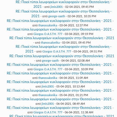
RE: Ποιοί τύποι λεωφορείων κυκλοφορούν στην Θεσσαλονίκη -
2021
- από
jimis2001
- 02-04-2021, 09:45 PM
RE: Ποιοί τύποι λεωφορείων κυκλοφορούν στην Θεσσαλονίκη -
2021
- από
george-oasth
- 02-04-2021, 10:35 PM
RE: Ποιοί τύποι λεωφορείων κυκλοφορούν στην Θεσσαλονίκη - 2021
-
από
thanossalonika
- 03-04-2021, 12:37 PM
RE: Ποιοί τύποι λεωφορείων κυκλοφορούν στην Θεσσαλονίκη - 2021
-
από
Giorgos O.A.S.TH. 777
- 03-04-2021, 09:19 PM
RE: Ποιοί τύποι λεωφορείων κυκλοφορούν στην Θεσσαλονίκη - 2021
- από
thanossalonika
- 03-04-2021, 09:45 PM
RE: Ποιοί τύποι λεωφορείων κυκλοφορούν στην Θεσσαλονίκη -
2021
- από
Giorgos O.A.S.TH. 777
- 03-04-2021, 09:51 PM
RE: Ποιοί τύποι λεωφορείων κυκλοφορούν στην Θεσσαλονίκη - 2021
- από
george-oasth
- 04-04-2021, 02:08 AM
RE: Ποιοί τύποι λεωφορείων κυκλοφορούν στην Θεσσαλονίκη - 2021
-
από
Giorgos O.A.S.TH. 777
- 03-04-2021, 10:09 PM
RE: Ποιοί τύποι λεωφορείων κυκλοφορούν στην Θεσσαλονίκη - 2021
-
από
thanossalonika
- 04-04-2021, 11:09 AM
RE: Ποιοί τύποι λεωφορείων κυκλοφορούν στην Θεσσαλονίκη - 2021
-
από
jimis2001
- 05-04-2021, 10:13 AM
RE: Ποιοί τύποι λεωφορείων κυκλοφορούν στην Θεσσαλονίκη - 2021
-
από
thanossalonika
- 05-04-2021, 01:21 PM
RE: Ποιοί τύποι λεωφορείων κυκλοφορούν στην Θεσσαλονίκη - 2021
-
από
jimis2001
- 06-04-2021, 08:49 AM
RE: Ποιοί τύποι λεωφορείων κυκλοφορούν στην Θεσσαλονίκη - 2021
-
από
Giorgos O.A.S.TH. 777
- 06-04-2021, 11:38 AM
RE: Ποιοί τύποι λεωφορείων κυκλοφορούν στην Θεσσαλονίκη - 2021