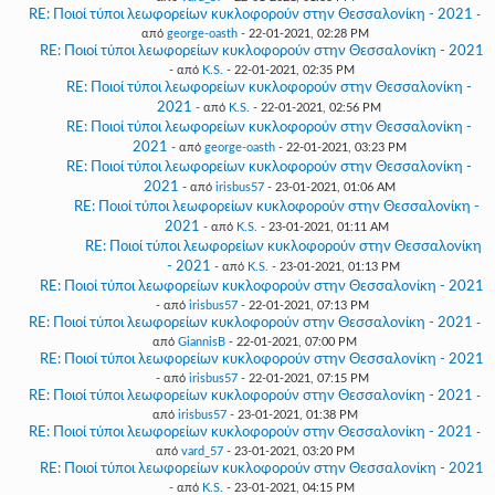
RE: Ποιοί τύποι λεωφορείων κυκλοφορούν στην Θεσσαλονίκη - 2021
-
από
george-oasth
- 22-01-2021, 02:28 PM
RE: Ποιοί τύποι λεωφορείων κυκλοφορούν στην Θεσσαλονίκη - 2021
- από
K.S.
- 22-01-2021, 02:35 PM
RE: Ποιοί τύποι λεωφορείων κυκλοφορούν στην Θεσσαλονίκη -
2021
- από
K.S.
- 22-01-2021, 02:56 PM
RE: Ποιοί τύποι λεωφορείων κυκλοφορούν στην Θεσσαλονίκη -
2021
- από
george-oasth
- 22-01-2021, 03:23 PM
RE: Ποιοί τύποι λεωφορείων κυκλοφορούν στην Θεσσαλονίκη -
2021
- από
irisbus57
- 23-01-2021, 01:06 AM
RE: Ποιοί τύποι λεωφορείων κυκλοφορούν στην Θεσσαλονίκη -
2021
- από
K.S.
- 23-01-2021, 01:11 AM
RE: Ποιοί τύποι λεωφορείων κυκλοφορούν στην Θεσσαλονίκη
- 2021
- από
K.S.
- 23-01-2021, 01:13 PM
RE: Ποιοί τύποι λεωφορείων κυκλοφορούν στην Θεσσαλονίκη - 2021
- από
irisbus57
- 22-01-2021, 07:13 PM
RE: Ποιοί τύποι λεωφορείων κυκλοφορούν στην Θεσσαλονίκη - 2021
-
από
GiannisB
- 22-01-2021, 07:00 PM
RE: Ποιοί τύποι λεωφορείων κυκλοφορούν στην Θεσσαλονίκη - 2021
- από
irisbus57
- 22-01-2021, 07:15 PM
RE: Ποιοί τύποι λεωφορείων κυκλοφορούν στην Θεσσαλονίκη - 2021
-
από
irisbus57
- 23-01-2021, 01:38 PM
RE: Ποιοί τύποι λεωφορείων κυκλοφορούν στην Θεσσαλονίκη - 2021
-
από
vard_57
- 23-01-2021, 03:20 PM
RE: Ποιοί τύποι λεωφορείων κυκλοφορούν στην Θεσσαλονίκη - 2021
- από
K.S.
- 23-01-2021, 04:15 PM