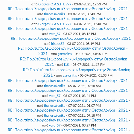
από
Giorgos O.A.S.TH. 777
- 03-07-2021, 12:53 PM
RE: Ποιοί τύποι λεωφορείων κυκλοφορούν στην Θεσσαλονίκη - 2021
-
από
thanossalonika
- 03-07-2021, 03:43 PM
RE: Ποιοί τύποι λεωφορείων κυκλοφορούν στην Θεσσαλονίκη - 2021
-
από
Giorgos O.A.S.TH. 777
- 03-07-2021, 05:40 PM
RE: Ποιοί τύποι λεωφορείων κυκλοφορούν στην Θεσσαλονίκη - 2021
-
από
vard_57
- 03-07-2021, 08:12 PM
RE: Ποιοί τύποι λεωφορείων κυκλοφορούν στην Θεσσαλονίκη - 2021
- από
irisbus57
- 03-07-2021, 08:19 PM
RE: Ποιοί τύποι λεωφορείων κυκλοφορούν στην Θεσσαλονίκη -
2021
- από
garvanitis
- 05-07-2021, 08:07 PM
RE: Ποιοί τύποι λεωφορείων κυκλοφορούν στην Θεσσαλονίκη -
2021
- από
K.S.
- 05-07-2021, 11:17 PM
RE: Ποιοί τύποι λεωφορείων κυκλοφορούν στην Θεσσαλονίκη
- 2021
- από
garvanitis
- 06-07-2021, 01:38 PM
RE: Ποιοί τύποι λεωφορείων κυκλοφορούν στην Θεσσαλονίκη - 2021
-
από
thanossalonika
- 05-07-2021, 07:18 AM
RE: Ποιοί τύποι λεωφορείων κυκλοφορούν στην Θεσσαλονίκη - 2021
-
από
vard_57
- 06-07-2021, 03:41 PM
RE: Ποιοί τύποι λεωφορείων κυκλοφορούν στην Θεσσαλονίκη - 2021
-
από
thanossalonika
- 07-07-2021, 01:07 PM
RE: Ποιοί τύποι λεωφορείων κυκλοφορούν στην Θεσσαλονίκη - 2021
-
από
thanossalonika
- 07-07-2021, 07:18 PM
RE: Ποιοί τύποι λεωφορείων κυκλοφορούν στην Θεσσαλονίκη - 2021
-
από
vard_57
- 08-07-2021, 03:27 PM
RE: Ποιοί τύποι λεωφορείων κυκλοφορούν στην Θεσσαλονίκη - 2021
-