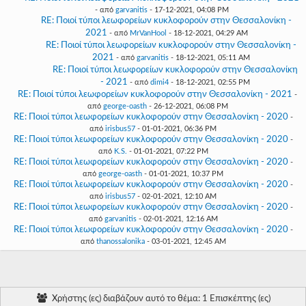
- από
garvanitis
- 17-12-2021, 04:08 PM
RE: Ποιοί τύποι λεωφορείων κυκλοφορούν στην Θεσσαλονίκη -
2021
- από
MrVanHool
- 18-12-2021, 04:29 AM
RE: Ποιοί τύποι λεωφορείων κυκλοφορούν στην Θεσσαλονίκη -
2021
- από
garvanitis
- 18-12-2021, 05:11 AM
RE: Ποιοί τύποι λεωφορείων κυκλοφορούν στην Θεσσαλονίκη
- 2021
- από
dimi4
- 18-12-2021, 02:55 PM
RE: Ποιοί τύποι λεωφορείων κυκλοφορούν στην Θεσσαλονίκη - 2021
-
από
george-oasth
- 26-12-2021, 06:08 PM
RE: Ποιοί τύποι λεωφορείων κυκλοφορούν στην Θεσσαλονίκη - 2020
-
από
irisbus57
- 01-01-2021, 06:36 PM
RE: Ποιοί τύποι λεωφορείων κυκλοφορούν στην Θεσσαλονίκη - 2020
-
από
K.S.
- 01-01-2021, 07:22 PM
RE: Ποιοί τύποι λεωφορείων κυκλοφορούν στην Θεσσαλονίκη - 2020
-
από
george-oasth
- 01-01-2021, 10:37 PM
RE: Ποιοί τύποι λεωφορείων κυκλοφορούν στην Θεσσαλονίκη - 2020
-
από
irisbus57
- 02-01-2021, 12:10 AM
RE: Ποιοί τύποι λεωφορείων κυκλοφορούν στην Θεσσαλονίκη - 2020
-
από
garvanitis
- 02-01-2021, 12:16 AM
RE: Ποιοί τύποι λεωφορείων κυκλοφορούν στην Θεσσαλονίκη - 2020
-
από
thanossalonika
- 03-01-2021, 12:45 AM
Χρήστης (ες) διαβάζουν αυτό το θέμα: 1 Επισκέπτης (ες)