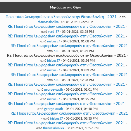
Γεια
σου,
Μηνύματα στο Θέμα
Επισκέπτη!
Ποιοί τύποι λεωφορείων κυκλοφορούν στην Θεσσαλονίκη - 2021
- από
Σύνδεση
thanossalonika
- 01-01-2021, 06:26 PM
RE: Ποιοί τύποι λεωφορείων κυκλοφορούν στην Θεσσαλονίκη - 2021
-
από
vard_57
- 03-01-2021, 03:28 PM
Εγγραφή
RE: Ποιοί τύποι λεωφορείων κυκλοφορούν στην Θεσσαλονίκη - 2021
-
από
irisbus57
- 04-01-2021, 01:08 PM
RE: Ποιοί τύποι λεωφορείων κυκλοφορούν στην Θεσσαλονίκη - 2021
- από
K.S.
- 04-01-2021, 01:49 PM
RE: Ποιοί τύποι λεωφορείων κυκλοφορούν στην Θεσσαλονίκη - 2021
-
από
irisbus57
- 04-01-2021, 03:24 PM
RE: Ποιοί τύποι λεωφορείων κυκλοφορούν στην Θεσσαλονίκη - 2021
-
από
irisbus57
- 04-01-2021, 03:33 PM
RE: Ποιοί τύποι λεωφορείων κυκλοφορούν στην Θεσσαλονίκη - 2021
- από
K.S.
- 05-01-2021, 12:28 PM
RE: Ποιοί τύποι λεωφορείων κυκλοφορούν στην Θεσσαλονίκη - 2021
-
από
george-oasth
- 05-01-2021, 01:01 PM
RE: Ποιοί τύποι λεωφορείων κυκλοφορούν στην Θεσσαλονίκη - 2021
-
από
irisbus57
- 06-01-2021, 01:25 PM
RE: Ποιοί τύποι λεωφορείων κυκλοφορούν στην Θεσσαλονίκη - 2021
-
από
george-oasth
- 06-01-2021, 04:48 PM
RE: Ποιοί τύποι λεωφορείων κυκλοφορούν στην Θεσσαλονίκη - 2021
- από
irisbus57
- 06-01-2021, 08:35 PM
RE: Ποιοί τύποι λεωφορείων κυκλοφορούν στην Θεσσαλονίκη - 2021
-
από
thanossalonika
- 06-01-2021, 10:57 PM