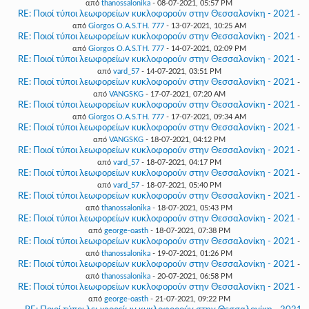
από
thanossalonika
- 08-07-2021, 05:57 PM
RE: Ποιοί τύποι λεωφορείων κυκλοφορούν στην Θεσσαλονίκη - 2021
-
από
Giorgos O.A.S.TH. 777
- 13-07-2021, 10:25 AM
RE: Ποιοί τύποι λεωφορείων κυκλοφορούν στην Θεσσαλονίκη - 2021
-
από
Giorgos O.A.S.TH. 777
- 14-07-2021, 02:09 PM
RE: Ποιοί τύποι λεωφορείων κυκλοφορούν στην Θεσσαλονίκη - 2021
-
από
vard_57
- 14-07-2021, 03:51 PM
RE: Ποιοί τύποι λεωφορείων κυκλοφορούν στην Θεσσαλονίκη - 2021
-
από
VANGSKG
- 17-07-2021, 07:20 AM
RE: Ποιοί τύποι λεωφορείων κυκλοφορούν στην Θεσσαλονίκη - 2021
-
από
Giorgos O.A.S.TH. 777
- 17-07-2021, 09:34 AM
RE: Ποιοί τύποι λεωφορείων κυκλοφορούν στην Θεσσαλονίκη - 2021
-
από
VANGSKG
- 18-07-2021, 04:12 PM
RE: Ποιοί τύποι λεωφορείων κυκλοφορούν στην Θεσσαλονίκη - 2021
-
από
vard_57
- 18-07-2021, 04:17 PM
RE: Ποιοί τύποι λεωφορείων κυκλοφορούν στην Θεσσαλονίκη - 2021
-
από
vard_57
- 18-07-2021, 05:40 PM
RE: Ποιοί τύποι λεωφορείων κυκλοφορούν στην Θεσσαλονίκη - 2021
-
από
thanossalonika
- 18-07-2021, 05:43 PM
RE: Ποιοί τύποι λεωφορείων κυκλοφορούν στην Θεσσαλονίκη - 2021
-
από
george-oasth
- 18-07-2021, 07:38 PM
RE: Ποιοί τύποι λεωφορείων κυκλοφορούν στην Θεσσαλονίκη - 2021
-
από
thanossalonika
- 19-07-2021, 01:26 PM
RE: Ποιοί τύποι λεωφορείων κυκλοφορούν στην Θεσσαλονίκη - 2021
-
από
thanossalonika
- 20-07-2021, 06:58 PM
RE: Ποιοί τύποι λεωφορείων κυκλοφορούν στην Θεσσαλονίκη - 2021
-
από
george-oasth
- 21-07-2021, 09:22 PM