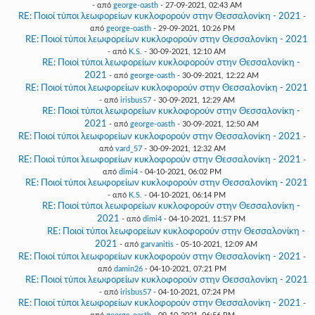
- από
george-oasth
- 27-09-2021, 02:43 AM
RE: Ποιοί τύποι λεωφορείων κυκλοφορούν στην Θεσσαλονίκη - 2021
-
από
george-oasth
- 29-09-2021, 10:26 PM
RE: Ποιοί τύποι λεωφορείων κυκλοφορούν στην Θεσσαλονίκη - 2021
- από
K.S.
- 30-09-2021, 12:10 AM
RE: Ποιοί τύποι λεωφορείων κυκλοφορούν στην Θεσσαλονίκη -
2021
- από
george-oasth
- 30-09-2021, 12:22 AM
RE: Ποιοί τύποι λεωφορείων κυκλοφορούν στην Θεσσαλονίκη - 2021
- από
irisbus57
- 30-09-2021, 12:29 AM
RE: Ποιοί τύποι λεωφορείων κυκλοφορούν στην Θεσσαλονίκη -
2021
- από
george-oasth
- 30-09-2021, 12:50 AM
RE: Ποιοί τύποι λεωφορείων κυκλοφορούν στην Θεσσαλονίκη - 2021
-
από
vard_57
- 30-09-2021, 12:32 AM
RE: Ποιοί τύποι λεωφορείων κυκλοφορούν στην Θεσσαλονίκη - 2021
-
από
dimi4
- 04-10-2021, 06:02 PM
RE: Ποιοί τύποι λεωφορείων κυκλοφορούν στην Θεσσαλονίκη - 2021
- από
K.S.
- 04-10-2021, 06:14 PM
RE: Ποιοί τύποι λεωφορείων κυκλοφορούν στην Θεσσαλονίκη -
2021
- από
dimi4
- 04-10-2021, 11:57 PM
RE: Ποιοί τύποι λεωφορείων κυκλοφορούν στην Θεσσαλονίκη -
2021
- από
garvanitis
- 05-10-2021, 12:09 AM
RE: Ποιοί τύποι λεωφορείων κυκλοφορούν στην Θεσσαλονίκη - 2021
-
από
damin26
- 04-10-2021, 07:21 PM
RE: Ποιοί τύποι λεωφορείων κυκλοφορούν στην Θεσσαλονίκη - 2021
- από
irisbus57
- 04-10-2021, 07:24 PM
RE: Ποιοί τύποι λεωφορείων κυκλοφορούν στην Θεσσαλονίκη - 2021
-