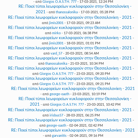
- από
Giorgos O.A.S.TH. 777
- 17-03-2021, 12:24 PM
RE: Ποιοί τύποι λεωφορείων κυκλοφορούν στην Θεσσαλονίκη -
2021
- από
thanossalonika
- 17-03-2021, 05:28 PM
RE: Ποιοί τύποι λεωφορείων κυκλοφορούν στην Θεσσαλονίκη - 2021
-
από
jimis2001
- 17-03-2021, 09:23 AM
RE: Ποιοί τύποι λεωφορείων κυκλοφορούν στην Θεσσαλονίκη - 2021
-
από
mirko
- 17-03-2021, 06:38 PM
RE: Ποιοί τύποι λεωφορείων κυκλοφορούν στην Θεσσαλονίκη - 2021
-
από
jimis2001
- 18-03-2021, 01:01 PM
RE: Ποιοί τύποι λεωφορείων κυκλοφορούν στην Θεσσαλονίκη - 2021
-
από
vard_57
- 20-03-2021, 08:54 AM
RE: Ποιοί τύποι λεωφορείων κυκλοφορούν στην Θεσσαλονίκη - 2021
-
από
thanossalonika
- 21-03-2021, 10:34 PM
RE: Ποιοί τύποι λεωφορείων κυκλοφορούν στην Θεσσαλονίκη - 2021
-
από
Giorgos O.A.S.TH. 777
- 23-03-2021, 09:20 PM
RE: Ποιοί τύποι λεωφορείων κυκλοφορούν στην Θεσσαλονίκη - 2021
-
από
Giorgos O.A.S.TH. 777
- 23-03-2021, 09:21 PM
RE: Ποιοί τύποι λεωφορείων κυκλοφορούν στην Θεσσαλονίκη - 2021
- από
george-oasth
- 23-03-2021, 10:19 PM
RE: Ποιοί τύποι λεωφορείων κυκλοφορούν στην Θεσσαλονίκη -
2021
- από
Giorgos O.A.S.TH. 777
- 23-03-2021, 10:42 PM
RE: Ποιοί τύποι λεωφορείων κυκλοφορούν στην Θεσσαλονίκη - 2021
-
από
irisbus57
- 28-03-2021, 06:25 PM
RE: Ποιοί τύποι λεωφορείων κυκλοφορούν στην Θεσσαλονίκη - 2021
-
από
george-oasth
- 02-04-2021, 02:42 PM
RE: Ποιοί τύποι λεωφορείων κυκλοφορούν στην Θεσσαλονίκη - 2021
- από
garvanitis
- 02-04-2021, 09:16 PM