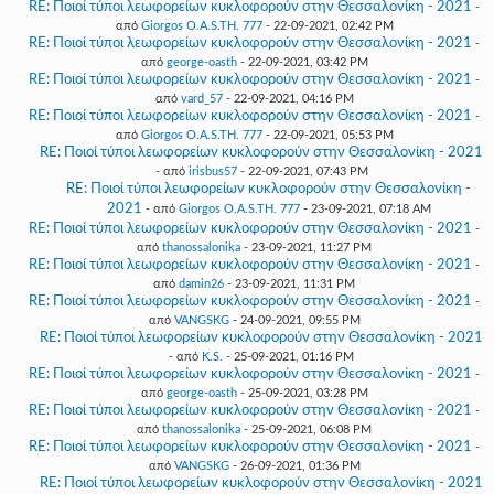
RE: Ποιοί τύποι λεωφορείων κυκλοφορούν στην Θεσσαλονίκη - 2021
-
από
Giorgos O.A.S.TH. 777
- 22-09-2021, 02:42 PM
RE: Ποιοί τύποι λεωφορείων κυκλοφορούν στην Θεσσαλονίκη - 2021
-
από
george-oasth
- 22-09-2021, 03:42 PM
RE: Ποιοί τύποι λεωφορείων κυκλοφορούν στην Θεσσαλονίκη - 2021
-
από
vard_57
- 22-09-2021, 04:16 PM
RE: Ποιοί τύποι λεωφορείων κυκλοφορούν στην Θεσσαλονίκη - 2021
-
από
Giorgos O.A.S.TH. 777
- 22-09-2021, 05:53 PM
RE: Ποιοί τύποι λεωφορείων κυκλοφορούν στην Θεσσαλονίκη - 2021
- από
irisbus57
- 22-09-2021, 07:43 PM
RE: Ποιοί τύποι λεωφορείων κυκλοφορούν στην Θεσσαλονίκη -
2021
- από
Giorgos O.A.S.TH. 777
- 23-09-2021, 07:18 AM
RE: Ποιοί τύποι λεωφορείων κυκλοφορούν στην Θεσσαλονίκη - 2021
-
από
thanossalonika
- 23-09-2021, 11:27 PM
RE: Ποιοί τύποι λεωφορείων κυκλοφορούν στην Θεσσαλονίκη - 2021
-
από
damin26
- 23-09-2021, 11:31 PM
RE: Ποιοί τύποι λεωφορείων κυκλοφορούν στην Θεσσαλονίκη - 2021
-
από
VANGSKG
- 24-09-2021, 09:55 PM
RE: Ποιοί τύποι λεωφορείων κυκλοφορούν στην Θεσσαλονίκη - 2021
- από
K.S.
- 25-09-2021, 01:16 PM
RE: Ποιοί τύποι λεωφορείων κυκλοφορούν στην Θεσσαλονίκη - 2021
-
από
george-oasth
- 25-09-2021, 03:28 PM
RE: Ποιοί τύποι λεωφορείων κυκλοφορούν στην Θεσσαλονίκη - 2021
-
από
thanossalonika
- 25-09-2021, 06:08 PM
RE: Ποιοί τύποι λεωφορείων κυκλοφορούν στην Θεσσαλονίκη - 2021
-
από
VANGSKG
- 26-09-2021, 01:36 PM
RE: Ποιοί τύποι λεωφορείων κυκλοφορούν στην Θεσσαλονίκη - 2021