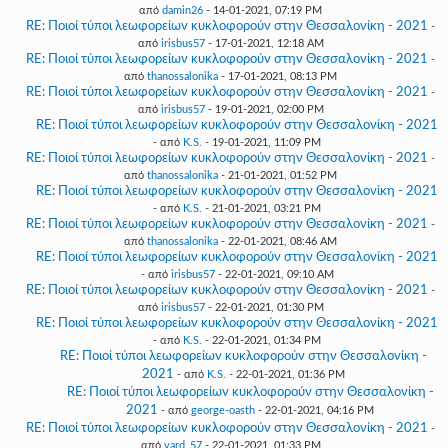
από
damin26
- 14-01-2021, 07:19 PM
RE: Ποιοί τύποι λεωφορείων κυκλοφορούν στην Θεσσαλονίκη - 2021
-
από
irisbus57
- 17-01-2021, 12:18 AM
RE: Ποιοί τύποι λεωφορείων κυκλοφορούν στην Θεσσαλονίκη - 2021
-
από
thanossalonika
- 17-01-2021, 08:13 PM
RE: Ποιοί τύποι λεωφορείων κυκλοφορούν στην Θεσσαλονίκη - 2021
-
από
irisbus57
- 19-01-2021, 02:00 PM
RE: Ποιοί τύποι λεωφορείων κυκλοφορούν στην Θεσσαλονίκη - 2021
- από
K.S.
- 19-01-2021, 11:09 PM
RE: Ποιοί τύποι λεωφορείων κυκλοφορούν στην Θεσσαλονίκη - 2021
-
από
thanossalonika
- 21-01-2021, 01:52 PM
RE: Ποιοί τύποι λεωφορείων κυκλοφορούν στην Θεσσαλονίκη - 2021
- από
K.S.
- 21-01-2021, 03:21 PM
RE: Ποιοί τύποι λεωφορείων κυκλοφορούν στην Θεσσαλονίκη - 2021
-
από
thanossalonika
- 22-01-2021, 08:46 AM
RE: Ποιοί τύποι λεωφορείων κυκλοφορούν στην Θεσσαλονίκη - 2021
- από
irisbus57
- 22-01-2021, 09:10 AM
RE: Ποιοί τύποι λεωφορείων κυκλοφορούν στην Θεσσαλονίκη - 2021
-
από
irisbus57
- 22-01-2021, 01:30 PM
RE: Ποιοί τύποι λεωφορείων κυκλοφορούν στην Θεσσαλονίκη - 2021
- από
K.S.
- 22-01-2021, 01:34 PM
RE: Ποιοί τύποι λεωφορείων κυκλοφορούν στην Θεσσαλονίκη -
2021
- από
K.S.
- 22-01-2021, 01:36 PM
RE: Ποιοί τύποι λεωφορείων κυκλοφορούν στην Θεσσαλονίκη -
2021
- από
george-oasth
- 22-01-2021, 04:16 PM
RE: Ποιοί τύποι λεωφορείων κυκλοφορούν στην Θεσσαλονίκη - 2021
-
από
vard_57
- 22-01-2021, 01:33 PM