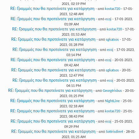
2021, 02:19 PM
RE: Γραμμές που θα προτείνατε για κατάργηση
- από
kostas720
- 17-01-
2023, 12:48 AM
RE: Γραμμές που θα προτείνατε για κατάργηση
- από
ecoj
- 17-01-2023,
01:09 AM
RE: Γραμμές που θα προτείνατε για κατάργηση
- από
kostas720
- 17-01-
2023, 01:53 AM
RE: Γραμμές που θα προτείνατε για κατάργηση
- από
sgkatsos
- 17-01-
2023, 01:28 PM
RE: Γραμμές που θα προτείνατε για κατάργηση
- από
ecoj
- 17-01-2023,
03:14 PM
RE: Γραμμές που θα προτείνατε για κατάργηση
- από
ecoj
- 20-01-2023,
09:42 AM
RE: Γραμμές που θα προτείνατε για κατάργηση
- από
sgkatsos
- 20-01-
2023, 12:47 PM
RE: Γραμμές που θα προτείνατε για κατάργηση
- από
ecoj
- 20-01-2023,
04:11 PM
RE: Γραμμές που θα προτείνατε για κατάργηση
- από
GeorgIrisbus
- 20-01-
2023, 01:25 PM
RE: Γραμμές που θα προτείνατε για κατάργηση
- από
NightLine
- 25-01-
2023, 02:18 AM
RE: Γραμμές που θα προτείνατε για κατάργηση
- από
kostas720
- 25-01-
2023, 08:43 PM
RE: Γραμμές που θα προτείνατε για κατάργηση
- από
ecoj
- 25-01-2023,
09:29 PM
RE: Γραμμές που θα προτείνατε για κατάργηση
- από
Sotirisdim4
- 28-01-
2023, 01:25 AM