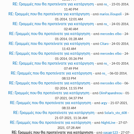
RE: Γραμμές που θα προτείνατε για κατάργηση
- από
ns_
- 23-01-2014,
11:40 PM
RE: Γραμμές που θα προτείνατε για κατάργηση
- από
marios.ilioupoli
- 24-
01-2014, 12:01 AM
RE: Γραμμές που θα προτείνατε για κατάργηση
- από
ns_
- 24-01-2014,
02:40 AM
RE: Γραμμές που θα προτείνατε για κατάργηση
- από
mercedes elbo
- 24-
01-2014, 01:28 AM
RE: Γραμμές που θα προτείνατε για κατάργηση
- από
Citaro
- 24-01-2014,
11:43 AM
RE: Γραμμές που θα προτείνατε για κατάργηση
- από
mercedes elbo
- 24-
01-2014, 05:26 PM
RE: Γραμμές που θα προτείνατε για κατάργηση
- από
ns_
- 24-01-2014,
07:49 PM
RE: Γραμμές που θα προτείνατε για κατάργηση
- από
ns_
- 06-02-2014,
08:53 PM
RE: Γραμμές που θα προτείνατε για κατάργηση
- από
mercedes elbo
- 06-
02-2014, 11:55 PM
RE: Γραμμές που θα προτείνατε για κατάργηση
- από
DimPapandreou
- 01-
07-2021, 04:37 PM
RE: Γραμμές που θα προτείνατε για κατάργηση
- από
argy
- 21-07-2021,
08:33 AM
RE: Γραμμές που θα προτείνατε για κατάργηση
- από
Solaris_sto_608
-
21-07-2021, 11:36 AM
RE: Γραμμές που θα προτείνατε για κατάργηση
- από
NightLine
- 27-07-
2021, 07:28 AM
RE: Γραμμές που θα προτείνατε για κατάργηση
- από
oasagr123
- 27-07-