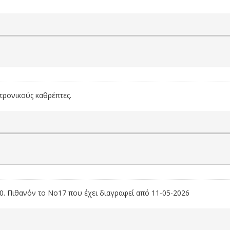
ρονικούς καθρέπτες.
. Πιθανόν το Νο17 που έχει διαγραφεί από 11-05-2026