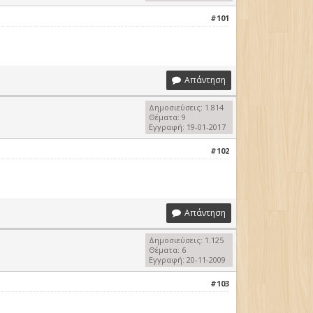
#101
Απάντηση
Δημοσιεύσεις: 1.814
Θέματα: 9
Εγγραφή: 19-01-2017
#102
Απάντηση
Δημοσιεύσεις: 1.125
Θέματα: 6
Εγγραφή: 20-11-2009
#103