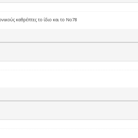
νικούς καθρέπτες το ίδιο και το Νο78