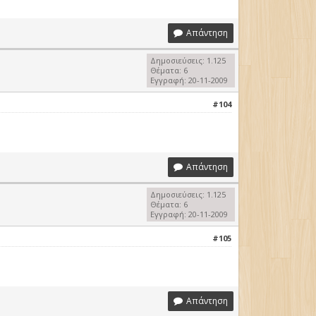
Απάντηση
Δημοσιεύσεις: 1.125
Θέματα: 6
Εγγραφή: 20-11-2009
#104
Απάντηση
Δημοσιεύσεις: 1.125
Θέματα: 6
Εγγραφή: 20-11-2009
#105
Απάντηση