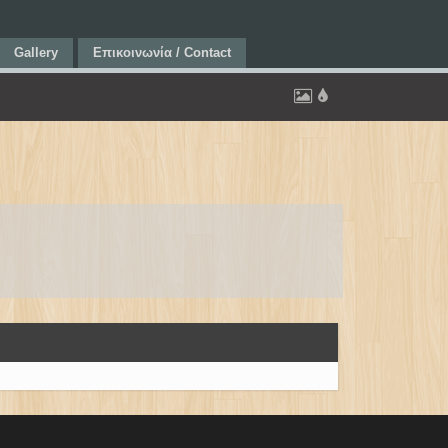
Gallery
Επικοινωνία / Contact