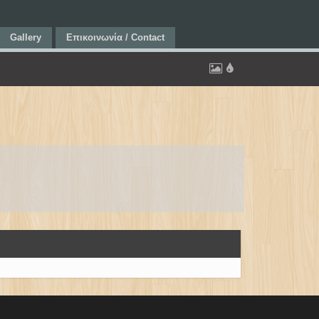
Gallery
Επικοινωνία / Contact