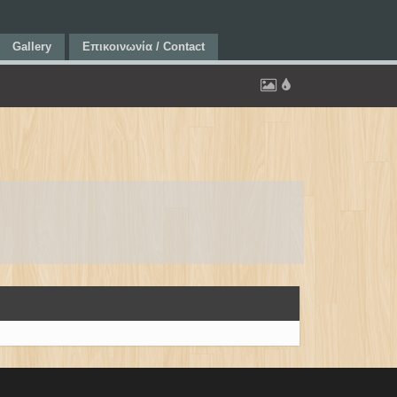
Gallery
Επικοινωνία / Contact