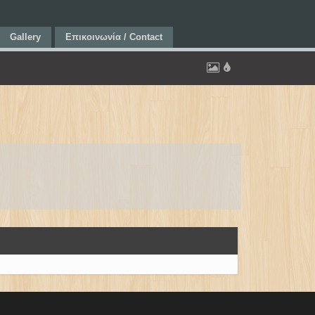
Gallery
Επικοινωνία / Contact