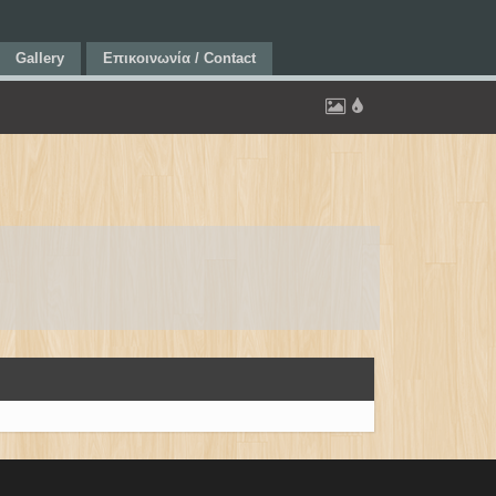
Gallery
Επικοινωνία / Contact