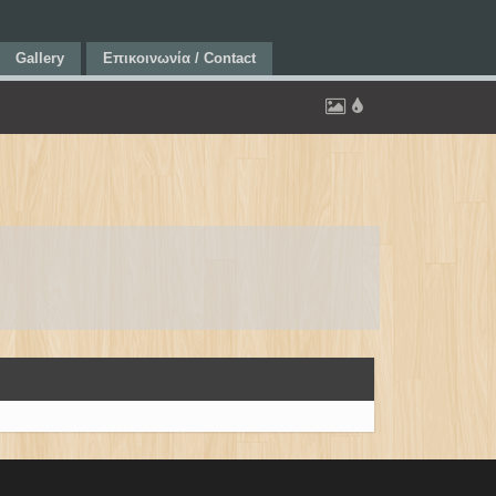
Gallery
Επικοινωνία / Contact