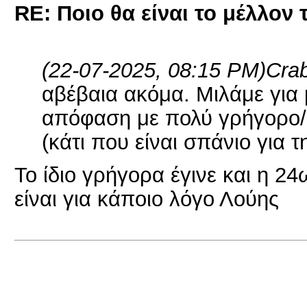
RE: Ποιο θα είναι το μέλλον 
(22-07-2025, 08:15 PM)
Cra
αβέβαια ακόμα. Μιλάμε για 
απόφαση με πολύ γρήγορο/
(κάτι που είναι σπάνιο για 
Το ίδιο γρήγορα έγινε και η 2
είναι για κάποιο λόγο Λούης