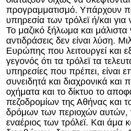
προγραμματισμό. Υπάρχουν πολ
υπηρεσία των τρόλεϊ ή/και για 
Το μαζικό ξήλωμα και μάλιστα
αντιδράσεις δεν είναι λύση. Μι
Ευρώπης που λειτουργεί και εξ
γεγονός ότι τα τρόλεϊ τα τελευ
υπηρεσίες που πρέπει, είναι επ
συνειδητά και διαχρονικά και π
οχήματα και το δίκτυο το απο
πεζοδρομίων της Αθήνας και το
δρόμων των περιοχών αυτών, το
εναέριος των τρόλεϊ. Και άμα 