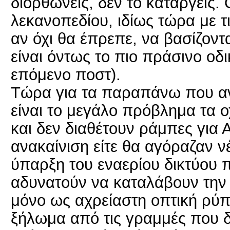
διορθώνεις, δεν το καταργείς. 
λεκανοπεδίου, ιδίως τώρα με τ
αν όχι θα έπρεπε, να βασίζοντ
είναι όντως το πιο πράσινο οδι
επόμενο ποστ).
Τώρα για τα παραπάνω που ανα
είναι το μεγάλο πρόβλημα τα ο
και δεν διαθέτουν ράμπες για Α
ανακαίνιση είτε θα αγόραζαν νέ
ύπαρξη του εναερίου δικτύου π
αδυνατούν να καταλάβουν την 
μόνο ως αχρείαστη οπτική ρύπα
ξήλωμα από τις γραμμές που 