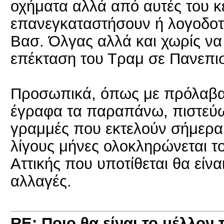
οχήματα αλλά από αυτές του κέ
επανεγκαταστήσουν ή λογοδοτ
Βασ. Όλγας αλλά και χωρίς να
επέκταση του Τραμ σε Πανεπισ
Προσωπικά, όπως με πρόλαβα
έγραφα τα παραπάνω, πιστεύω
γραμμές που εκτελούν σήμερα 
λίγους μήνες ολοκληρώνεται τ
Αττικής που υποτίθεται θα είνα
αλλαγές.
RE: Ποιο θα είναι το μέλλον 