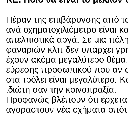
Πέραν της επιβάρυνσης από το
ανά οχηματοχιλιόμετρο είναι και
απελπιστικά αργά. Σε μια πόλ
φαναριών κλπ δεν υπάρχει γρ
έχουν ακόμα μεγαλύτερο θέμα.
εύρεσης προσωπικού που αν σ
στα τρόλει είναι μεγαλύτερο. 
ιδιώτη σαν την κοινοπραξία.
Προφανώς βλέπουν ότι έρχετα
αγοραστούν νέα οχήματα οπότ