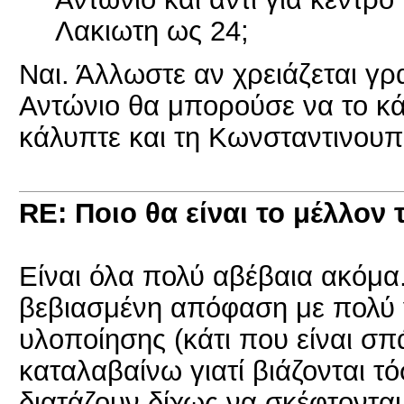
Λακιωτη ως 24;
Ναι. Άλλωστε αν χρειάζεται γρ
Αντώνιο θα μπορούσε να το κά
κάλυπτε και τη Κωνσταντινου
RE: Ποιο θα είναι το μέλλον 
Είναι όλα πολύ αβέβαια ακόμα.
βεβιασμένη απόφαση με πολύ
υλοποίησης (κάτι που είναι σπ
καταλαβαίνω γιατί βιάζονται τό
διατάζουν δίχως να σκέφτονται