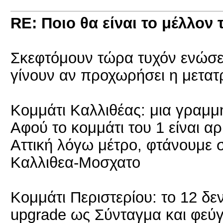
RE: Ποιο θα είναι το μέλλον 
Σκεφτόμουν τώρα τυχόν ενώσε
γίνουν αν προχωρήσει η μετα
Κομμάτι Καλλιθέας: μια γραμμ
Αφού το κομμάτι του 1 είναι 
Αττική λόγω μέτρο, φτάνουμε 
Καλλιθεα-Μοσχατο
Κομμάτι Περιστερίου: το 12 δεν
upgrade ως Σύνταγμα και φεύγε