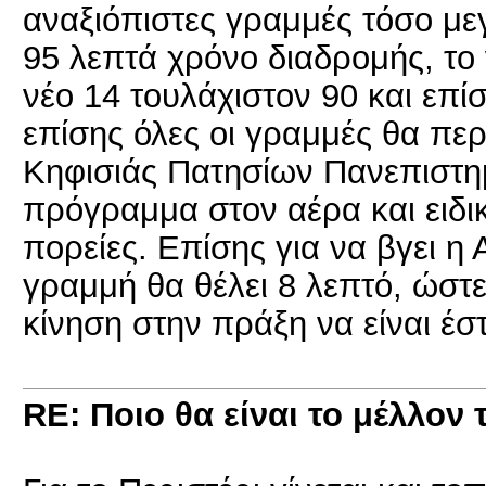
αναξιόπιστες γραμμές τόσο μεγ
95 λεπτά χρόνο διαδρομής, το 
νέο 14 τουλάχιστον 90 και επί
επίσης όλες οι γραμμές θα πε
Κηφισιάς Πατησίων Πανεπιστημί
πρόγραμμα στον αέρα και ειδικ
πορείες. Επίσης για να βγει η
γραμμή θα θέλει 8 λεπτό, ώστε
κίνηση στην πράξη να είναι έσ
RE: Ποιο θα είναι το μέλλον 