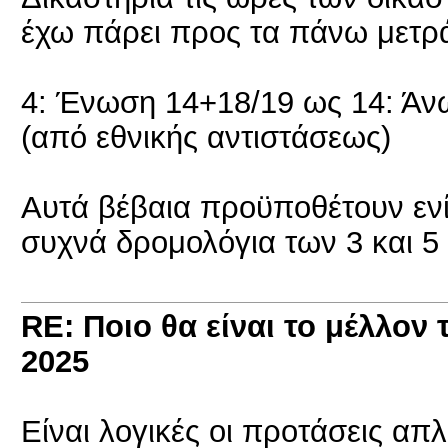
έχω πάρει προς τα πάνω μετρά
4: Ένωση 14+18/19 ως 14: Άν
(από εθνικής αντιστάσεως)
Αυτά βέβαια προϋποθέτουν ενί
συχνά δρομολόγια των 3 και 5
RE: Ποιο θα είναι το μέλλον 
2025
Είναι λογικές οι προτάσεις απ