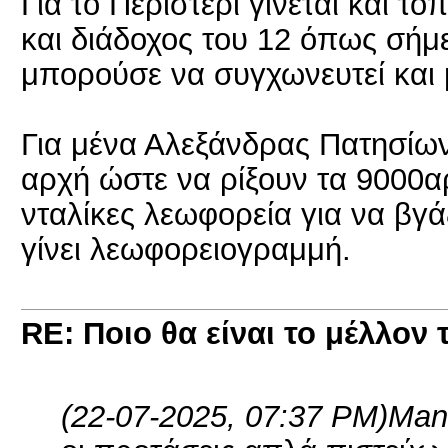
Για το Περιστέρι γίνεται και 
και διάδοχος του 12 όπως σήμ
μπορούσε να συγχωνευτεί και 
Για μένα Αλεξάνδρας Πατησίων
αρχή ώστε να ρίξουν τα 9000α
νταλίκες λεωφορεία για να βγά
γίνει λεωφορειογραμμή.
RE: Ποιο θα είναι το μέλλον 
(22-07-2025, 07:37 PM)
Man