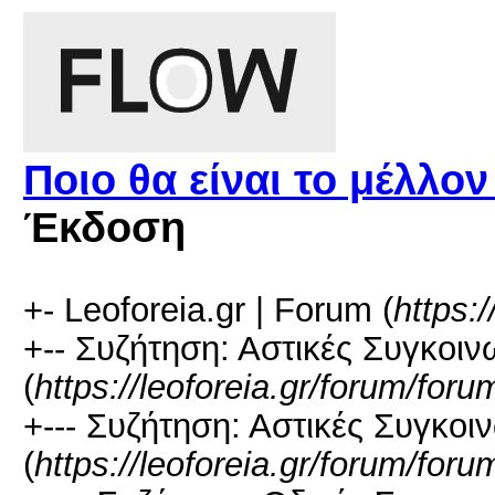
Ποιο θα είναι το μέλλο
Έκδοση
+- Leoforeia.gr | Forum (
https:/
+-- Συζήτηση: Αστικές Συγκοιν
(
https://leoforeia.gr/forum/for
+--- Συζήτηση: Αστικές Συγκο
(
https://leoforeia.gr/forum/for