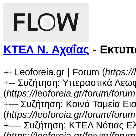
ΚΤΕΛ Ν. Αχαΐας
- Εκτυ
+- Leoforeia.gr | Forum (
https:/
+-- Συζήτηση: Υπεραστικά Λεω
(
https://leoforeia.gr/forum/foru
+--- Συζήτηση: Κοινά Ταμεία 
(
https://leoforeia.gr/forum/foru
+---- Συζήτηση: ΚΤΕΛ Νότιας Ε
(
https://leoforeia.gr/forum/foru