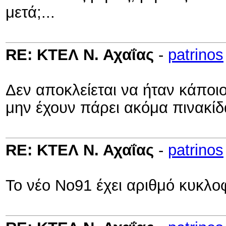
μετά;...
RE: ΚΤΕΛ Ν. Αχαΐας
-
patrinos
Δεν αποκλείεται να ήταν κάποι
μην έχουν πάρει ακόμα πινακίδ
RE: ΚΤΕΛ Ν. Αχαΐας
-
patrinos
Το νέο Νο91 έχει αριθμό κυκλ