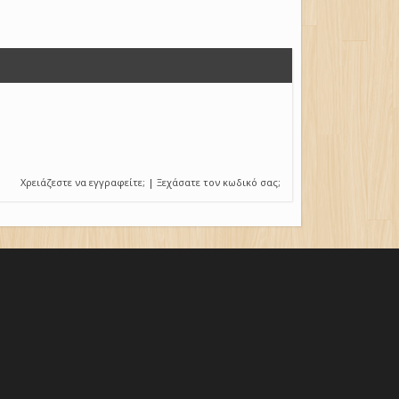
Χρειάζεστε να εγγραφείτε;
|
Ξεχάσατε τον κωδικό σας;