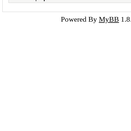
Powered By
MyBB
1.8