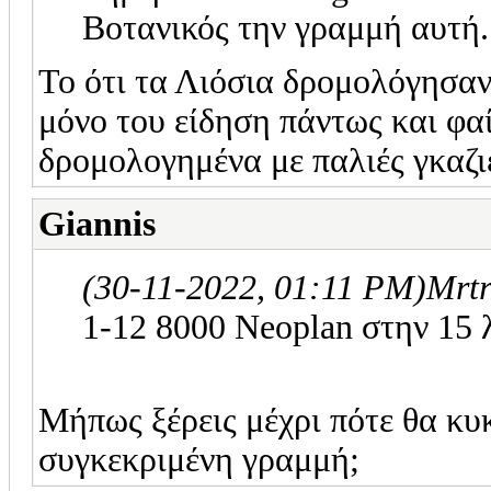
Βοτανικός την γραμμή αυτή.
Το ότι τα Λιόσια δρομολόγησαν
μόνο του είδηση πάντως και φαί
δρομολογημένα με παλιές γκαζι
Giannis
(30-11-2022, 01:11 PM)
Mrtr
1-12 8000 Neoplan στην 15
Μήπως ξέρεις μέχρι πότε θα κ
συγκεκριμένη γραμμή;