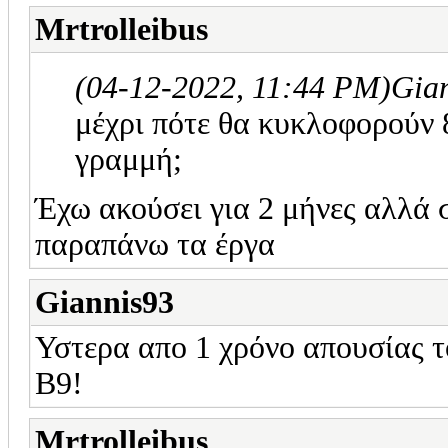
Mrtrolleibus
(04-12-2022, 11:44 PM)
Gia
μέχρι πότε θα κυκλοφορούν
γραμμή;
Έχω ακούσει για 2 μήνες αλλά 
παραπάνω τα έργα
Giannis93
Υστερα απο 1 χρόνο απουσίας 
B9!
Mrtrolleibus