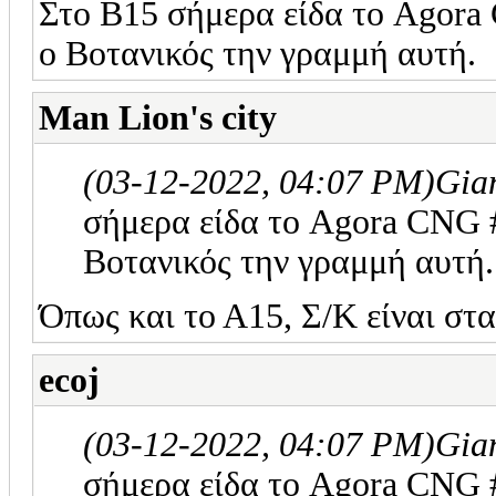
Στο Β15 σήμερα είδα το Agora 
ο Βοτανικός την γραμμή αυτή.
Man Lion's city
(03-12-2022, 04:07 PM)
Gia
σήμερα είδα το Agora CNG #9
Βοτανικός την γραμμή αυτή.
Όπως και το Α15, Σ/Κ είναι στ
ecoj
(03-12-2022, 04:07 PM)
Gia
σήμερα είδα το Agora CNG #9