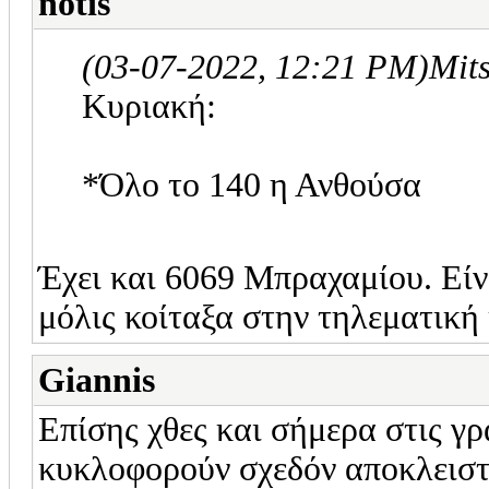
notis
(03-07-2022, 12:21 PM)
Mit
Κυριακή:
*Όλο το 140 η Ανθούσα
Έχει και 6069 Μπραχαμίου. Είν
μόλις κοίταξα στην τηλεματική 
Giannis
Επίσης χθες και σήμερα στις γ
κυκλοφορούν σχεδόν αποκλειστ