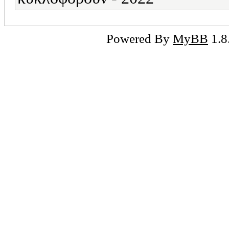
Powered By
MyBB
1.8