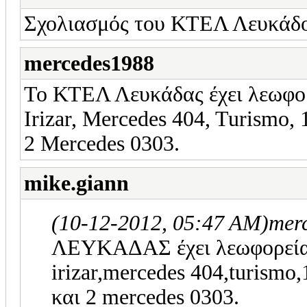
Σχολιασμός του ΚΤΕΛ Λευκάδ
mercedes1988
To ΚΤΕΛ Λευκάδας έχει λεωφορε
Irizar, Mercedes 404, Turismo,
2 Mercedes 0303.
mike.giann
(10-12-2012, 05:47 AM)
mer
ΛΕΥΚΑΔΑΣ έχει λεωφορεία t
irizar,mercedes 404,turismo
και 2 mercedes 0303.