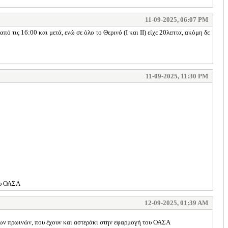
11-09-2025, 06:07 PM
ό τις 16:00 και μετά, ενώ σε όλο το Θερινό (Ι και ΙΙ) είχε 20λεπτα, ακόμη δε
11-09-2025, 11:30 PM
ου ΟΑΣΑ
12-09-2025, 01:39 AM
ώτων πρωινών, που έχουν και αστεράκι στην εφαρμογή του ΟΑΣΑ