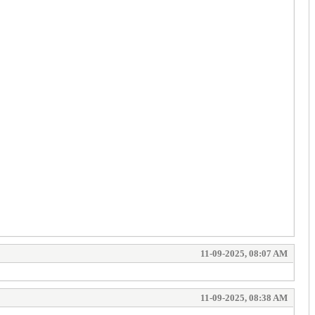
11-09-2025, 08:07 AM
11-09-2025, 08:38 AM